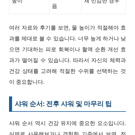
높이
체 민감한 경우
음
여러 자료와 후기를 보면, 물 높이가 적절해야 효
과를 제대로 볼 수 있습니다. 너무 높게 하거나 낮
으면 기대하는 피로 회복이나 혈액 순환 개선 효
과가 떨어질 수 있습니다. 따라서 자신의 체력과
건강 상태를 고려해 적절한 수위를 선택하는 것
이 중요합니다.
샤워 순서: 전후 샤워 및 마무리 팁
샤워 순서 역시 건강 유지에 중요한 요소입니다.
실제로 사용해보거나 경험한 기준에서 보면, 전