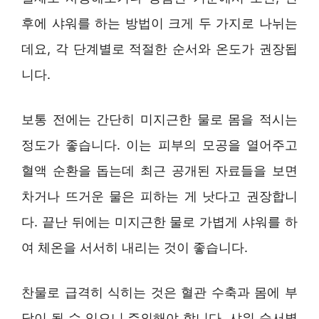
후에 샤워를 하는 방법이 크게 두 가지로 나뉘는
데요, 각 단계별로 적절한 순서와 온도가 권장됩
니다.
보통 전에는 간단히 미지근한 물로 몸을 적시는
정도가 좋습니다. 이는 피부의 모공을 열어주고
혈액 순환을 돕는데 최근 공개된 자료들을 보면
차거나 뜨거운 물은 피하는 게 낫다고 권장합니
다. 끝난 뒤에는 미지근한 물로 가볍게 샤워를 하
여 체온을 서서히 내리는 것이 좋습니다.
찬물로 급격히 식히는 것은 혈관 수축과 몸에 부
담이 될 수 있으니 주의해야 합니다. 샤워 순서별