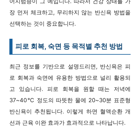
어지럼증이 그 예입니다. 따라서 건강 상태를 가
장 먼저 체크하고, 무리하지 않는 반신욕 방법을
선택하는 것이 중요합니다.
피로 회복, 숙면 등 목적별 추천 방법
최근 정보를 기반으로 설명드리면, 반신욕은 피
로 회복과 숙면에 유용한 방법으로 널리 활용되
고 있습니다. 피로 회복을 원할 때는 저녁에
37~40℃ 정도의 따뜻한 물에 20~30분 표준형
반신욕이 추천됩니다. 이렇게 하면 혈액순환 개
선과 근육 이완 효과가 효과적으로 나타납니다.