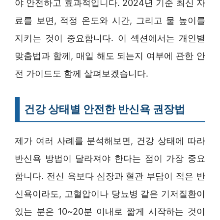
야 안전하고 효과적입니다. 2024년 기준 최신 자
료를 보면, 적정 온도와 시간, 그리고 물 높이를
지키는 것이 중요합니다. 이 섹션에서는 개인별
맞춤법과 함께, 매일 해도 되는지 여부에 관한 안
전 가이드도 함께 살펴보겠습니다.
건강 상태별 안전한 반신욕 권장법
제가 여러 사례를 분석해보면, 건강 상태에 따라
반신욕 방법이 달라져야 한다는 점이 가장 중요
합니다. 전신 욕보다 심장과 혈관 부담이 적은 반
신욕이라도, 고혈압이나 당뇨병 같은 기저질환이
있는 분은 10~20분 이내로 짧게 시작하는 것이