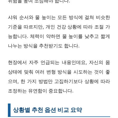
위험을 높여 조심해야 합니다.
샤워 순서와 물 높이는 모든 방식에 걸쳐 비슷한
기준을 따르지만, 개인 건강 상황에 따라 조절 가
능합니다. 체력이 약하면 물 높이를 낮추고 짧게
나누는 방식을 추천받기도 합니다.
현장에서 자주 언급되는 내용인데요, 자신의 몸
상태에 맞춰 여러 변형 방식을 시도하는 것이 좋
으며, 한 가지 방법만 고집하기보다 상황에 따라
조정하는 유연함이 중요합니다.
상황별 추천 옵션 비교 요약