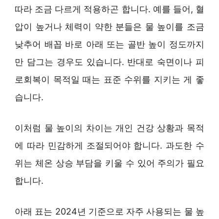
따라 조금 다르게 적용하곤 합니다. 예를 들어, 혈
압이 높거나 체력이 약한 분들은 물 높이를 조금
낮추어 배꼽 바로 아래 또는 골반 높이 정도까지
만 담그는 경우도 있습니다. 반대로 숙면이나 피
로회복이 목적일 때는 표준 수위를 지키는 게 좋
습니다.
이처럼 물 높이의 차이는 개인 건강 상황과 목적
에 따라 민감하게 조절되어야 합니다. 과도한 수
위는 체온 상승 부담을 키울 수 있어 주의가 필요
합니다.
아래 표는 2024년 기준으로 자주 사용되는 물 높