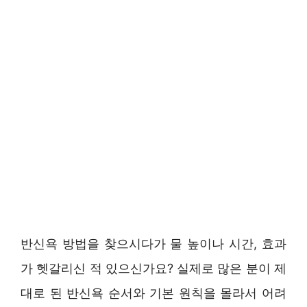
반신욕 방법을 찾으시다가 물 높이나 시간, 효과
가 헷갈리신 적 있으신가요? 실제로 많은 분이 제
대로 된 반신욕 순서와 기본 원칙을 몰라서 어려