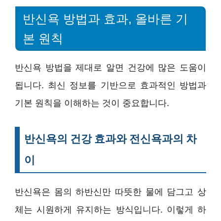
반신욕 방법과 효과, 올바른 기
본 원칙
반신욕 방법을 제대로 알면 건강에 많은 도움이
됩니다. 최신 정보를 기반으로 효과적인 방법과
기본 원칙을 이해하는 것이 중요합니다.
반신욕의 건강 효과와 전신욕과의 차
이
반신욕은 몸의 하반신만 따뜻한 물에 담그고 상
체는 시원하게 유지하는 방식입니다. 이렇게 하