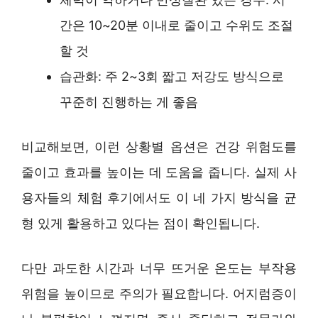
간은 10~20분 이내로 줄이고 수위도 조절
할 것
습관화: 주 2~3회 짧고 저강도 방식으로
꾸준히 진행하는 게 좋음
비교해보면, 이런 상황별 옵션은 건강 위험도를
줄이고 효과를 높이는 데 도움을 줍니다. 실제 사
용자들의 체험 후기에서도 이 네 가지 방식을 균
형 있게 활용하고 있다는 점이 확인됩니다.
다만 과도한 시간과 너무 뜨거운 온도는 부작용
위험을 높이므로 주의가 필요합니다. 어지럼증이