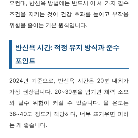
요컨대, 반신욕 방법에는 반드시 이 세 가지 필수
조건을 지키는 것이 건강 효과를 높이고 부작용
위험을 줄이는 기본 원칙입니다.
반신욕 시간: 적정 유지 방식과 준수
포인트
2024년 기준으로, 반신욕 시간은 20분 내외가
가장 권장됩니다. 20~30분을 넘기면 체력 소모
와 탈수 위험이 커질 수 있습니다. 물 온도는
38~40도 정도가 적당하며, 너무 뜨거우면 피하
는 게 좋습니다.