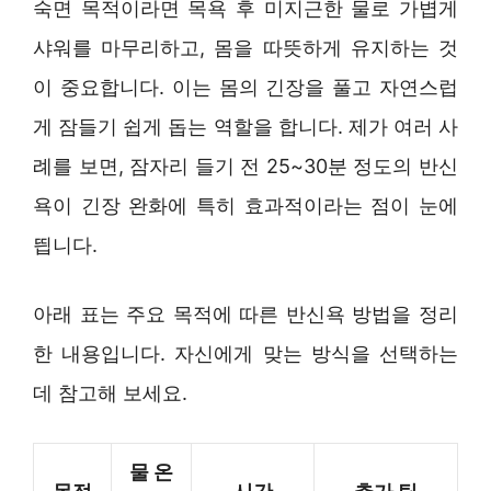
숙면 목적이라면 목욕 후 미지근한 물로 가볍게
샤워를 마무리하고, 몸을 따뜻하게 유지하는 것
이 중요합니다. 이는 몸의 긴장을 풀고 자연스럽
게 잠들기 쉽게 돕는 역할을 합니다. 제가 여러 사
례를 보면, 잠자리 들기 전 25~30분 정도의 반신
욕이 긴장 완화에 특히 효과적이라는 점이 눈에
띕니다.
아래 표는 주요 목적에 따른 반신욕 방법을 정리
한 내용입니다. 자신에게 맞는 방식을 선택하는
데 참고해 보세요.
물 온