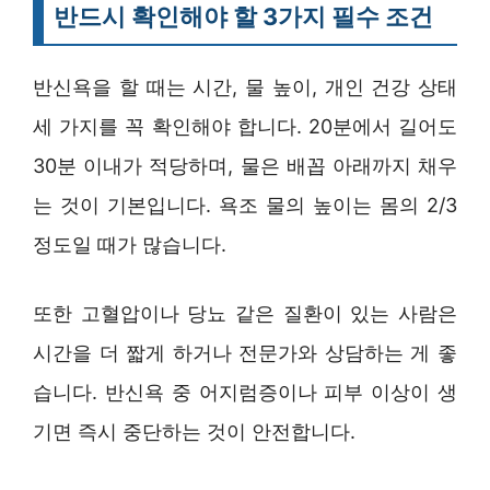
반드시 확인해야 할 3가지 필수 조건
반신욕을 할 때는 시간, 물 높이, 개인 건강 상태
세 가지를 꼭 확인해야 합니다. 20분에서 길어도
30분 이내가 적당하며, 물은 배꼽 아래까지 채우
는 것이 기본입니다. 욕조 물의 높이는 몸의 2/3
정도일 때가 많습니다.
또한 고혈압이나 당뇨 같은 질환이 있는 사람은
시간을 더 짧게 하거나 전문가와 상담하는 게 좋
습니다. 반신욕 중 어지럼증이나 피부 이상이 생
기면 즉시 중단하는 것이 안전합니다.