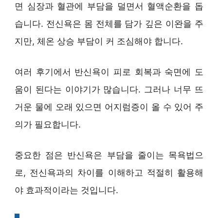
면 심장과 혈관에 부담을 덜면서 혈액순환을 돕
습니다. 전신욕은 몸 전체를 담가 깊은 이완을 주
지만, 체온 상승 부담이 커 조심해야 합니다.
여러 후기에서 반신욕이 피로 회복과 숙면에 도
움이 된다는 이야기가 많습니다. 그러나 너무 뜨
거운 물에 오래 있으면 어지럼증이 올 수 있어 주
의가 필요합니다.
중요한 점은 반신욕은 부담을 줄이는 목욕법으
로, 전신욕과의 차이를 이해하고 적절히 활용해
야 효과적이라는 것입니다.