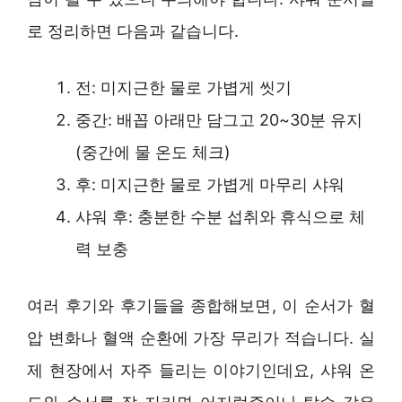
로 정리하면 다음과 같습니다.
전: 미지근한 물로 가볍게 씻기
중간: 배꼽 아래만 담그고 20~30분 유지
(중간에 물 온도 체크)
후: 미지근한 물로 가볍게 마무리 샤워
샤워 후: 충분한 수분 섭취와 휴식으로 체
력 보충
여러 후기와 후기들을 종합해보면, 이 순서가 혈
압 변화나 혈액 순환에 가장 무리가 적습니다. 실
제 현장에서 자주 들리는 이야기인데요, 샤워 온