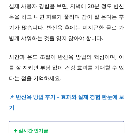
실제 사용자 경험을 보면, 저녁에 20분 정도 반신
욕을 하고 나면 피로가 풀리며 잠이 잘 온다는 후
기가 많습니다. 반신욕 후에는 미지근한 물로 가
볍게 샤워하는 것을 잊지 않아야 합니다.
시간과 온도 조절이 반신욕 방법의 핵심이며, 이
를 잘 지키면 부담 없이 건강 효과를 기대할 수 있
다는 점을 기억하세요.
📌
반신욕 방법 후기 – 효과와 실제 경험 한눈에 보
기
➕ 실시간 인기글