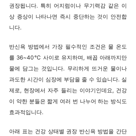
권장됩니다. 특히 어지럼이나 무기력감 같은 이
상 증상이 나타나면 즉시 중단하는 것이 안전합
니다.
반신욕 방법에서 가장 필수적인 조건은 물 온도
를 36~40℃ 사이로 유지하며, 배꼽 아래까지만
물에 담그는 것입니다. 무리하게 뜨거운 물이나
과도한 시간이 심장에 부담을 줄 수 있습니다. 실
제로, 현장에서 자주 들리는 이야기인데요, 건강
이 약한 분들은 짧게 여러 번 나누어 하는 방식도
효과적입니다.
아래 표는 건강 상태별 권장 반신욕 방법을 간단