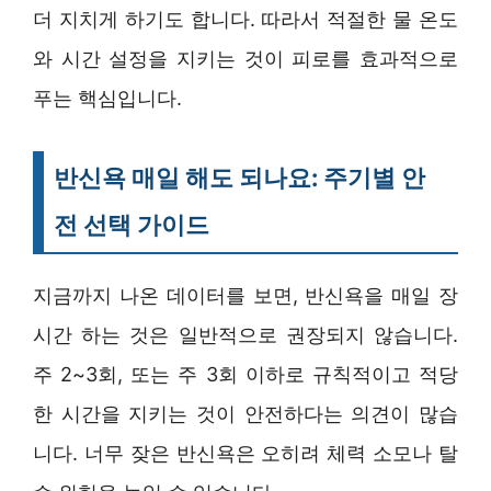
더 지치게 하기도 합니다. 따라서 적절한 물 온도
와 시간 설정을 지키는 것이 피로를 효과적으로
푸는 핵심입니다.
반신욕 매일 해도 되나요: 주기별 안
전 선택 가이드
지금까지 나온 데이터를 보면, 반신욕을 매일 장
시간 하는 것은 일반적으로 권장되지 않습니다.
주 2~3회, 또는 주 3회 이하로 규칙적이고 적당
한 시간을 지키는 것이 안전하다는 의견이 많습
니다. 너무 잦은 반신욕은 오히려 체력 소모나 탈