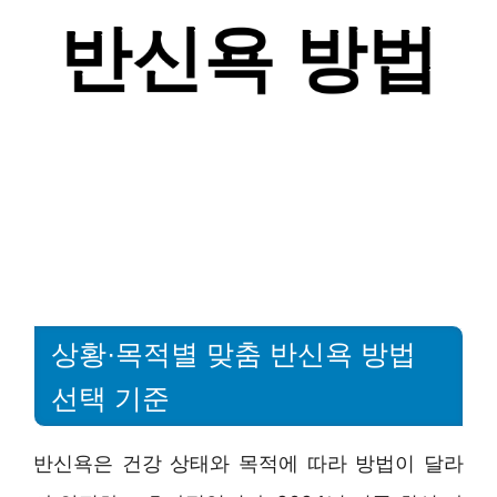
상황·목적별 맞춤 반신욕 방법
선택 기준
반신욕은 건강 상태와 목적에 따라 방법이 달라