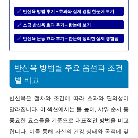
🔗
반신욕 방법 후기 – 효과와 실제 경험 한눈에 보기
🔗
소금 반신욕 효과 후기 – 한눈에 보기
🔗
반신욕 운동 효과 후기 – 한눈에 정리한 실제 경험담
반신욕 방법별 주요 옵션과 조건
별 비교
반신욕은 절차와 조건에 따라 효과와 편의성이
달라집니다. 이 섹션에서는 물 높이, 샤워 순서 등
중요한 요소들을 기준으로 대표적인 방법을 비교
합니다. 이를 통해 자신의 건강 상태와 목적에 맞