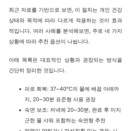
최근 자료를 기반으로 보면, 이 절차는 개인 건강
상태와 목적에 따라 다르게 적용하는 것이 효과
적입니다. 여러 사례를 분석해보면, 주로 네 가지
상황에 따라 추천 옵션이 나뉩니다.
아래 목록은 대표적인 상황과 권장되는 방식을
간단히 정리한 것입니다.
피로 회복: 37~40℃의 물에 배꼽 아래까
지, 20~30분 표준형 사용 권장
숙면 보조: 저녁에 20~30분, 완료 후 미지
근한 물 샤워 포함하는 숙면형 추천
체력이 약하거나 만성질환 있는 경우: 시