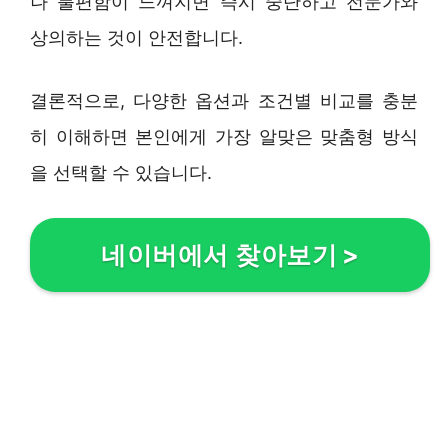
나 불편함이 느껴지면 즉시 중단하고 전문가와
상의하는 것이 안전합니다.
결론적으로, 다양한 옵션과 조건별 비교를 충분
히 이해하면 본인에게 가장 알맞은 맞춤형 방식
을 선택할 수 있습니다.
네이버에서 찾아보기
>