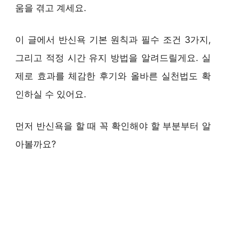
움을 겪고 계세요.
이 글에서 반신욕 기본 원칙과 필수 조건 3가지,
그리고 적정 시간 유지 방법을 알려드릴게요. 실
제로 효과를 체감한 후기와 올바른 실천법도 확
인하실 수 있어요.
먼저 반신욕을 할 때 꼭 확인해야 할 부분부터 알
아볼까요?