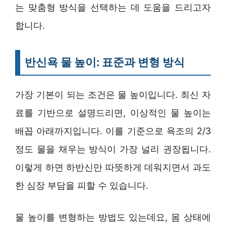
는 맞춤형 방식을 선택하는 데 도움을 드리고자
합니다.
반신욕 물 높이: 표준과 변형 방식
가장 기본이 되는 조건은 물 높이입니다. 최신 자
료를 기반으로 설명드리면, 이상적인 물 높이는
배꼽 아래까지입니다. 이를 기준으로 욕조의 2/3
정도 물을 채우는 방식이 가장 널리 권장됩니다.
이렇게 하면 하반신만 따뜻하게 데워지면서 과도
한 심장 부담을 피할 수 있습니다.
물 높이를 변형하는 방법도 있는데요, 몸 상태에