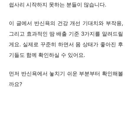
쉽사리 시작하지 못하는 분들이 많습니다.
이 글에서 반신욕의 건강 개선 기대치와 부작용,
그리고 효과적인 땀 배출 기준 3가지를 알려드릴
게요. 실제로 꾸준히 하면서 몸 상태가 좋아진 후
기들도 함께 확인하실 수 있어요.
먼저 반신욕에서 놓치기 쉬운 부분부터 확인해볼
까요?