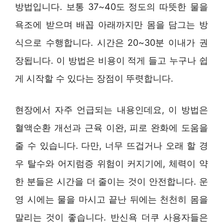
방법입니다. 보통 37~40도 정도의 따뜻한 물을
욕조에 받으며 배꼽 아래까지만 몸을 담그는 방
식으로 수행합니다. 시간은 20~30분 이내가 권
장됩니다. 이 방법은 비용이 적게 들고 누구나 쉽
게 시작할 수 있다는 장점이 뚜렷합니다.
현장에서 자주 언급되는 내용인데요, 이 방법은
혈액순환 개선과 근육 이완, 피로 완화에 도움을
줄 수 있습니다. 다만, 너무 뜨겁거나 오래 할 경
우 탈수와 어지럼증 위험이 커지기에, 체력이 약
한 분들은 시간을 더 줄이는 것이 안전합니다. 운
영 시에는 물을 마시고 끝난 뒤에는 천천히 몸을
말리는 것이 좋습니다. 반신욕 더쿠 사용자들은