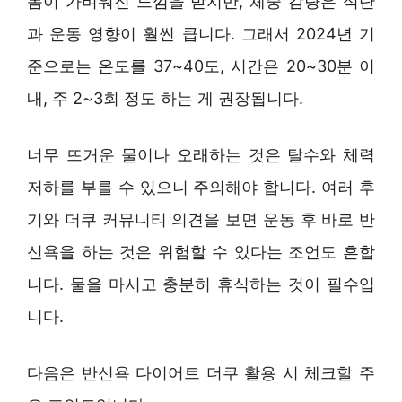
몸이 가벼워진 느낌을 받지만, 체중 감량은 식단
과 운동 영향이 훨씬 큽니다. 그래서 2024년 기
준으로는 온도를 37~40도, 시간은 20~30분 이
내, 주 2~3회 정도 하는 게 권장됩니다.
너무 뜨거운 물이나 오래하는 것은 탈수와 체력
저하를 부를 수 있으니 주의해야 합니다. 여러 후
기와 더쿠 커뮤니티 의견을 보면 운동 후 바로 반
신욕을 하는 것은 위험할 수 있다는 조언도 흔합
니다. 물을 마시고 충분히 휴식하는 것이 필수입
니다.
다음은 반신욕 다이어트 더쿠 활용 시 체크할 주