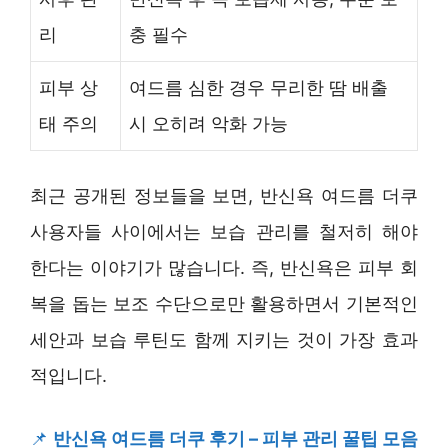
리
충 필수
피부 상
여드름 심한 경우 무리한 땀 배출
태 주의
시 오히려 악화 가능
최근 공개된 정보들을 보면, 반신욕 여드름 더쿠
사용자들 사이에서는 보습 관리를 철저히 해야
한다는 이야기가 많습니다. 즉, 반신욕은 피부 회
복을 돕는 보조 수단으로만 활용하면서 기본적인
세안과 보습 루틴도 함께 지키는 것이 가장 효과
적입니다.
📌
반신욕 여드름 더쿠 후기 – 피부 관리 꿀팁 모음