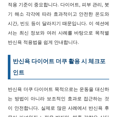
적용 기준이 중요합니다. 다이어트, 피부 관리, 붓
기 해소 각각에 따라 효과적이고 안전한 온도와
시간, 빈도 등이 달라지기 때문입니다. 이 섹션에
서는 최신 정보와 여러 사례를 바탕으로 목적별
반신욕 적용법을 쉽게 안내합니다.
반신욕 다이어트 더쿠 활용 시 체크포
인트
반신욕 더쿠 다이어트 목적으로는 운동을 대신하
는 방법이 아니라 보조적인 효과로 접근하는 것
이 안전합니다. 실제로 많은 사례에서 반신욕 후