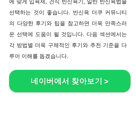
에 맞게 입욕제, 건식 반신욕기, 일반 반신욕법을
선택하는 것이 좋습니다. 반신욕 더쿠 커뮤니티
의 다양한 후기와 팁을 참고하면 더욱 만족스러
운 선택에 도움이 될 것입니다. 다음 섹션에서는
각 방법별 더욱 구체적인 후기와 추천 기준을 다
루어 이해를 돕겠습니다.
네이버에서 찾아보기
>