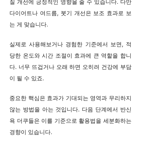
질 개선에 긍정적인 영향을 줄 수 있습니다. 다만
다이어트나 여드름, 붓기 개선은 보조 효과로 보
는 게 맞습니다.
실제로 사용해보거나 경험한 기준에서 보면, 적
당한 온도와 시간 조절이 효과에 큰 역할을 합니
다. 너무 뜨겁거나 오래 하면 오히려 건강에 부담
이 될 수 있죠.
중요한 핵심은 효과가 기대되는 영역과 무리하지
않는 방법을 아는 것입니다. 다음 단계에서 반신
욕 더쿠들은 이를 기준으로 활용법을 세분화하는
경향이 있습니다.