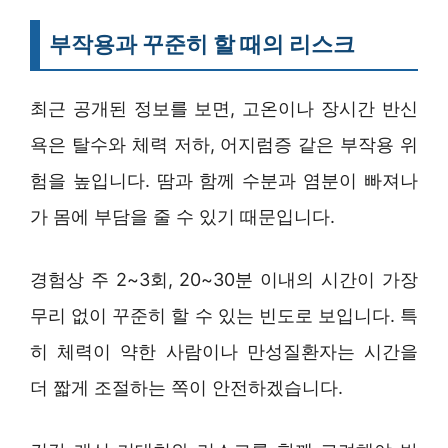
부작용과 꾸준히 할 때의 리스크
최근 공개된 정보를 보면, 고온이나 장시간 반신
욕은 탈수와 체력 저하, 어지럼증 같은 부작용 위
험을 높입니다. 땀과 함께 수분과 염분이 빠져나
가 몸에 부담을 줄 수 있기 때문입니다.
경험상 주 2~3회, 20~30분 이내의 시간이 가장
무리 없이 꾸준히 할 수 있는 빈도로 보입니다. 특
히 체력이 약한 사람이나 만성질환자는 시간을
더 짧게 조절하는 쪽이 안전하겠습니다.