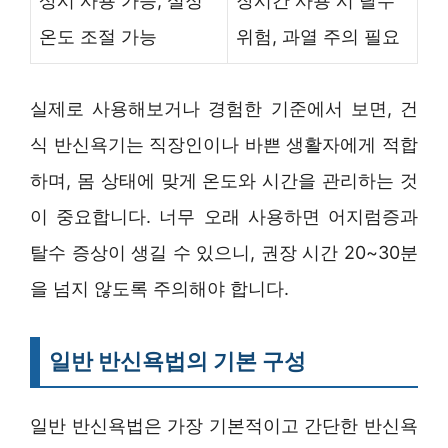
상시 사용 가능, 설정
장시간 사용 시 탈수
온도 조절 가능
위험, 과열 주의 필요
실제로 사용해보거나 경험한 기준에서 보면, 건
식 반신욕기는 직장인이나 바쁜 생활자에게 적합
하며, 몸 상태에 맞게 온도와 시간을 관리하는 것
이 중요합니다. 너무 오래 사용하면 어지럼증과
탈수 증상이 생길 수 있으니, 권장 시간 20~30분
을 넘지 않도록 주의해야 합니다.
일반 반신욕법의 기본 구성
일반 반신욕법은 가장 기본적이고 간단한 반신욕