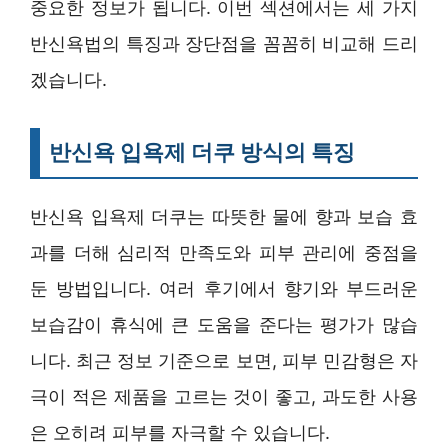
중요한 정보가 됩니다. 이번 섹션에서는 세 가지
반신욕법의 특징과 장단점을 꼼꼼히 비교해 드리
겠습니다.
반신욕 입욕제 더쿠 방식의 특징
반신욕 입욕제 더쿠는 따뜻한 물에 향과 보습 효
과를 더해 심리적 만족도와 피부 관리에 중점을
둔 방법입니다. 여러 후기에서 향기와 부드러운
보습감이 휴식에 큰 도움을 준다는 평가가 많습
니다. 최근 정보 기준으로 보면, 피부 민감형은 자
극이 적은 제품을 고르는 것이 좋고, 과도한 사용
은 오히려 피부를 자극할 수 있습니다.