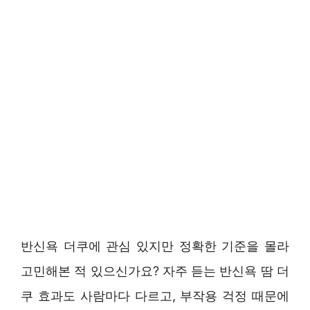
반신욕 더쿠에 관심 있지만 정확한 기준을 몰라
고민해본 적 있으신가요? 자주 듣는 반신욕 땀 더
쿠 효과도 사람마다 다르고, 부작용 걱정 때문에