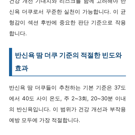
건강 개선 기대치와 리스크를 함께 고려해야 반
신욕 더쿠로서 꾸준한 실천이 가능합니다. 이 균
형감이 섹션 후반에 중요한 판단 기준으로 작용
합니다.
반신욕 땀 더쿠 기준의 적절한 빈도와
효과
반신욕 땀 더쿠들이 추천하는 기본 기준은 37도
에서 40도 사이 온도, 주 2~3회, 20~30분 이내
의 반신욕입니다. 이 범위가 건강 개선과 부작용
예방 모두에 가장 적절합니다.