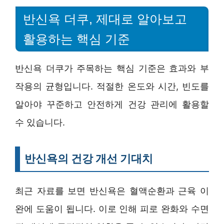
반신욕 더쿠, 제대로 알아보고
활용하는 핵심 기준
반신욕 더쿠가 주목하는 핵심 기준은 효과와 부
작용의 균형입니다. 적절한 온도와 시간, 빈도를
알아야 꾸준하고 안전하게 건강 관리에 활용할
수 있습니다.
반신욕의 건강 개선 기대치
최근 자료를 보면 반신욕은 혈액순환과 근육 이
완에 도움이 됩니다. 이로 인해 피로 완화와 수면