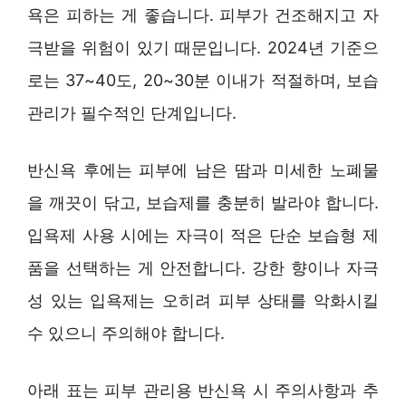
욕은 피하는 게 좋습니다. 피부가 건조해지고 자
극받을 위험이 있기 때문입니다. 2024년 기준으
로는 37~40도, 20~30분 이내가 적절하며, 보습
관리가 필수적인 단계입니다.
반신욕 후에는 피부에 남은 땀과 미세한 노폐물
을 깨끗이 닦고, 보습제를 충분히 발라야 합니다.
입욕제 사용 시에는 자극이 적은 단순 보습형 제
품을 선택하는 게 안전합니다. 강한 향이나 자극
성 있는 입욕제는 오히려 피부 상태를 악화시킬
수 있으니 주의해야 합니다.
아래 표는 피부 관리용 반신욕 시 주의사항과 추