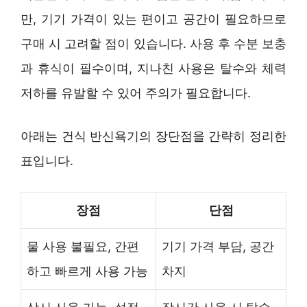
만, 기기 가격이 있는 편이고 공간이 필요하므로
구매 시 고려할 점이 있습니다. 사용 후 수분 보충
과 휴식이 필수이며, 지나친 사용은 탈수와 체력
저하를 유발할 수 있어 주의가 필요합니다.
아래는 건식 반신욕기의 장단점을 간략히 정리한
표입니다.
장점
단점
물 사용 불필요, 간편
기기 가격 부담, 공간
하고 빠르게 사용 가능
차지