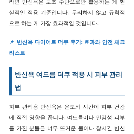
라면 반신욕은 보조 수단으로만 활용하는 게 현
실적인 적용 기준입니다. 무리하지 않고 규칙적
으로 하는 게 가장 효과적일 것입니다.
📌
반신욕 다이어트 더쿠 후기: 효과와 안전 체크
리스트
반신욕 여드름 더쿠 적용 시 피부 관리
법
피부 관리용 반신욕은 온도와 시간이 피부 건강
에 직접 영향을 줍니다. 여드름이나 민감성 피부
를 가진 분들은 너무 뜨거운 물이나 장시간 반신