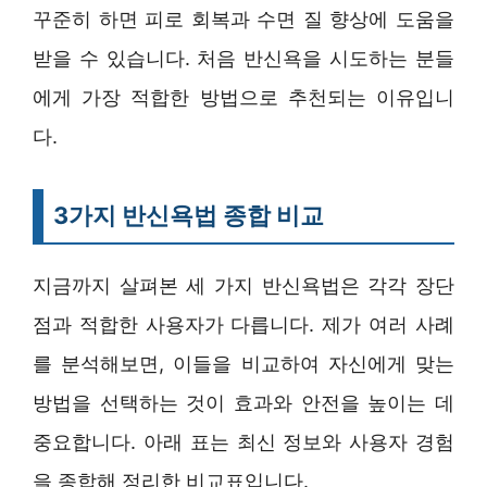
꾸준히 하면 피로 회복과 수면 질 향상에 도움을
받을 수 있습니다. 처음 반신욕을 시도하는 분들
에게 가장 적합한 방법으로 추천되는 이유입니
다.
3가지 반신욕법 종합 비교
지금까지 살펴본 세 가지 반신욕법은 각각 장단
점과 적합한 사용자가 다릅니다. 제가 여러 사례
를 분석해보면, 이들을 비교하여 자신에게 맞는
방법을 선택하는 것이 효과와 안전을 높이는 데
중요합니다. 아래 표는 최신 정보와 사용자 경험
을 종합해 정리한 비교표입니다.