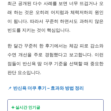
최근 공개된 다수 사례를 보면 너무 뜨겁거나 오
래 하는 것은 오히려 어지럼과 체력저하의 원인
이 됩니다. 따라서 꾸준히 하면서도 과하지 않은
빈도를 지키는 것이 핵심입니다.
한 달간 꾸준히 한 후기에서는 체감 피로 감소와
수면 개선을 주로 경험했다고 보고합니다. 이런
점들이 반신욕 땀 더쿠 기준을 선택할 때 중요한
판단 요소입니다.
📌
반신욕 더쿠 후기 – 효과와 방법 정리
➕ 실시간 인기글