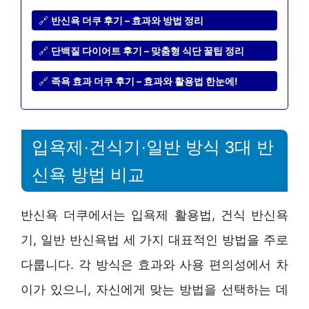
🔗
반신욕 더쿠 후기 – 효과와 방법 정리
🔗
단백질 다이어트 후기 – 맞춤형 식단 꿀팁 정리
🔗
족욕 효과 더쿠 후기 – 효과와 활용법 한눈에!
입욕제·건식기·일반 방식 3대 반
신욕 방법 비교
반신욕 더쿠에서는 입욕제 활용법, 건식 반신욕
기, 일반 반신욕법 세 가지 대표적인 방법을 주로
다룹니다. 각 방식은 효과와 사용 편의성에서 차
이가 있으니, 자신에게 맞는 방법을 선택하는 데