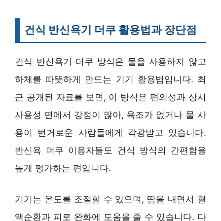
건식 반신욕기 더쿠 활용법과 장단점
건식 반신욕기 더쿠 방식은 물을 사용하지 않고
하체를 따뜻하게 만드는 기기 활용법입니다. 최
근 공개된 자료를 보면, 이 방식은 편의성과 상시
사용성 면에서 강점이 많아, 욕조가 없거나 물 사
용이 번거로운 사람들에게 각광받고 있습니다.
반신욕 더쿠 이용자들도 건식 방식의 간편함을
높게 평가하는 편입니다.
기기는 온도를 조절할 수 있으며, 땀을 내면서 혈
액순환과 피로 완화에 도움을 줄 수 있습니다. 다