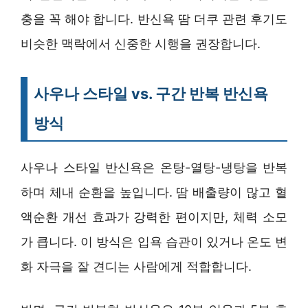
충을 꼭 해야 합니다. 반신욕 땀 더쿠 관련 후기도
비슷한 맥락에서 신중한 시행을 권장합니다.
사우나 스타일 vs. 구간 반복 반신욕
방식
사우나 스타일 반신욕은 온탕-열탕-냉탕을 반복
하며 체내 순환을 높입니다. 땀 배출량이 많고 혈
액순환 개선 효과가 강력한 편이지만, 체력 소모
가 큽니다. 이 방식은 입욕 습관이 있거나 온도 변
화 자극을 잘 견디는 사람에게 적합합니다.