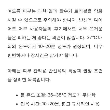
여드름 피부는 과한 열과 탈수가 트러블을 악화
시킬 수 있으므로 주의해야 합니다. 반신욕 다이
어트 더쿠 사용자들의 후기에서도 너무 뜨거운
물은 피하는 게 좋다는 의견이 많습니다. 37℃ 내
외의 온도에서 10~20분 정도가 권장되며, 너무
빈번하거나 장시간은 삼가야 합니다.
아래는 피부 관리용 반신욕의 특성과 권장 조건
을 정리한 목록입니다.
물 온도 조절: 36~38℃ 정도가 무난함
입욕 시간: 10~20분, 짧고 규칙적인 사용