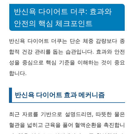
반신욕 다이어트 더쿠: 효과와
안전의 핵심 체크포인트
반신욕 다이어트 더쿠는 단순 체중 감량보다 종
합적 건강 관리를 돕는 습관입니다. 효과와 안전
성을 중심으로 핵심 기준을 이해하는 것이 중요
합니다.
반신욕 다이어트 효과 메커니즘
최근 자료를 기반으로 설명드리면, 따뜻한 물은
혈관을 넓히고 근육을 풀어 혈액순환을 촉진합니