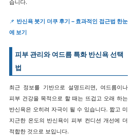
습니다.
📌
반신욕 붓기 더쿠 후기 – 효과적인 접근법 한눈
에 보기
피부 관리와 여드름 특화 반신욕 선택
법
최근 정보를 기반으로 설명드리면, 여드름이나
피부 건강을 목적으로 할 때는 뜨겁고 오래 하는
반신욕은 오히려 자극이 될 수 있습니다. 짧고 미
지근한 온도의 반신욕이 피부 컨디션 개선에 더
적합한 것으로 보입니다.