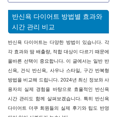
반신욕 다이어트 방법별 효과와
시간 관리 비교
반신욕 다이어트는 다양한 방법이 있습니다. 각
각 효과와 땀 배출량, 적합 대상이 다르기 때문에
올바른 선택이 중요합니다. 이 글에서는 일반 반
신욕, 건식 반신욕, 사우나 스타일, 구간 반복형
방법을 비교해 드립니다. 2024년 최신 정보와 사
용자의 실제 경험을 바탕으로 효율적인 반신욕
시간 관리도 함께 살펴보겠습니다. 특히 반신욕
다이어트 더쿠 회원들의 실제 후기와 팁도 반영