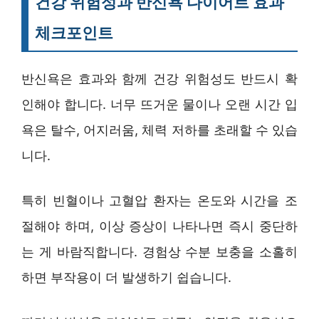
건강 위험성과 반신욕 다이어트 효과
체크포인트
반신욕은 효과와 함께 건강 위험성도 반드시 확
인해야 합니다. 너무 뜨거운 물이나 오랜 시간 입
욕은 탈수, 어지러움, 체력 저하를 초래할 수 있습
니다.
특히 빈혈이나 고혈압 환자는 온도와 시간을 조
절해야 하며, 이상 증상이 나타나면 즉시 중단하
는 게 바람직합니다. 경험상 수분 보충을 소홀히
하면 부작용이 더 발생하기 쉽습니다.