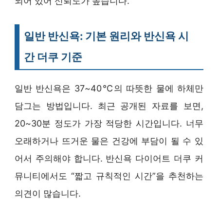
되어 있어 신뢰도가 높습니다.
일반 반신욕: 기본 원리와 반신욕 시
간 더쿠 기준
일반 반신욕은 37~40℃의 따뜻한 물에 하체만
담그는 방법입니다. 최근 공개된 자료를 보면,
20~30분 정도가 가장 적당한 시간입니다. 너무
오래하거나 뜨거운 물은 건강에 부담이 될 수 있
어서 주의해야 합니다. 반신욕 다이어트 더쿠 커
뮤니티에서도 “짧고 규칙적인 시간”을 추천하는
의견이 많습니다.