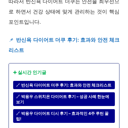
따라서 반신욕 다이어트 더쿠는 안전을 최우선으
로 하면서 건강 상태에 맞게 관리하는 것이 핵심
포인트입니다.
📌
반신욕 다이어트 더쿠 후기: 효과와 안전 체크
리스트
➕ 실시간 인기글
🔗
반신욕 다이어트 더쿠 후기: 효과와 안전 체크리스트
🔗
박용우 스위치온 다이어트 후기 – 성공 사례 한눈에
보기
🔗
박용우 다이어트 디시 후기 – 효과적인 4주 루틴 꿀
팁!