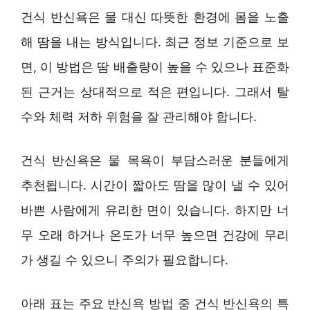
건식 반신욕은 물 대신 따뜻한 환경에 몸을 노출
해 땀을 내는 방식입니다. 최근 정보 기준으로 보
면, 이 방법은 땀 배출량이 높을 수 있으나 표준화
된 근거는 상대적으로 적은 편입니다. 그래서 탈
수와 체력 저하 위험을 잘 관리해야 합니다.
건식 반신욕은 물 목욕이 부담스러운 분들에게
추천됩니다. 시간이 짧아도 땀을 많이 낼 수 있어
바쁜 사람에게 유리한 면이 있습니다. 하지만 너
무 오래 하거나 온도가 너무 높으면 건강에 무리
가 생길 수 있으니 주의가 필요합니다.
아래 표는 주요 반신욕 방법 중 건식 반신욕의 특