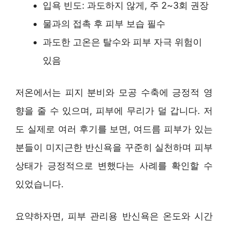
입욕 빈도: 과도하지 않게, 주 2~3회 권장
물과의 접촉 후 피부 보습 필수
과도한 고온은 탈수와 피부 자극 위험이
있음
저온에서는 피지 분비와 모공 수축에 긍정적 영
향을 줄 수 있으며, 피부에 무리가 덜 갑니다. 저
도 실제로 여러 후기를 보면, 여드름 피부가 있는
분들이 미지근한 반신욕을 꾸준히 실천하며 피부
상태가 긍정적으로 변했다는 사례를 확인할 수
있었습니다.
요약하자면, 피부 관리용 반신욕은 온도와 시간