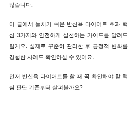
많습니다.
이 글에서 놓치기 쉬운 반신욕 다이어트 효과 핵
심 3가지와 안전하게 실천하는 가이드를 알려드
릴게요. 실제로 꾸준히 관리한 후 긍정적 변화를
경험한 사례도 확인하실 수 있어요.
먼저 반신욕 다이어트를 할 때 꼭 확인해야 할 핵
심 판단 기준부터 살펴볼까요?