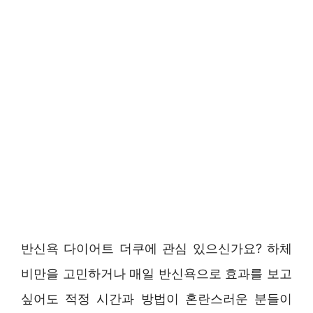
반신욕 다이어트 더쿠에 관심 있으신가요? 하체
비만을 고민하거나 매일 반신욕으로 효과를 보고
싶어도 적정 시간과 방법이 혼란스러운 분들이