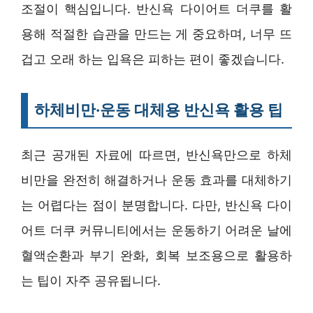
조절이 핵심입니다. 반신욕 다이어트 더쿠를 활
용해 적절한 습관을 만드는 게 중요하며, 너무 뜨
겁고 오래 하는 입욕은 피하는 편이 좋겠습니다.
하체비만·운동 대체용 반신욕 활용 팁
최근 공개된 자료에 따르면, 반신욕만으로 하체
비만을 완전히 해결하거나 운동 효과를 대체하기
는 어렵다는 점이 분명합니다. 다만, 반신욕 다이
어트 더쿠 커뮤니티에서는 운동하기 어려운 날에
혈액순환과 부기 완화, 회복 보조용으로 활용하
는 팁이 자주 공유됩니다.