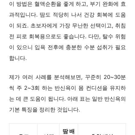
이 방법은 혈액순환을 좋게 하고, 부기 완화에 효
과적입니다. 땀도 적당히 나서 건강 회복에 도움
이 되죠. 초보자에게 가장 무난한 선택이고, 취침
전 피로 회복용으로도 좋습니다. 다만, 탈수 위험
이 있으니 입욕 전후에 충분한 수분 섭취가 필요
합니다.
제가 여러 사례를 분석해보면, 꾸준히 20~30분
씩 주 2~3회 하는 반신욕이 몸 컨디션을 유지하
는 데 큰 도움이 됩니다. 아래 표는 일반 반신욕의
기본 특징을 정리한 것입니다.
땀 배