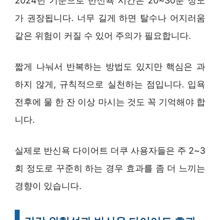
2024년 기준으로 반신욕 시간은 20~30분 정도
가 권장됩니다. 너무 길게 하면 탈수나 어지러움
같은 위험이 커질 수 있어 주의가 필요합니다.
짧게 나눠서 반복하는 방법도 있지만 핵심은 과
하지 않게, 규칙적으로 실천하는 점입니다. 입욕
전후에 물 한 잔 이상 마시는 것도 꼭 기억해야 합
니다.
실제로 반신욕 다이어트 더쿠 사용자들은 주 2~3
회 정도로 꾸준히 하는 경우 효과를 좀 더 느끼는
경향이 있습니다.