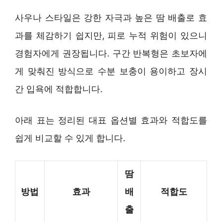
사우나 스타일은 강한 자극과 높은 땀 배출로 효
과를 체감하기 쉽지만, 피로 누적 위험이 있으니
경험자에게 권장됩니다. 구간 반복형은 초보자에
게 맞춰진 방식으로 수분 보충이 용이하고 장시
간 입욕에 적합합니다.
아래 표는 정리된 대표 옵션별 효과와 적합도를
쉽게 비교할 수 있게 합니다.
땀
방법
효과
배
적합도
출