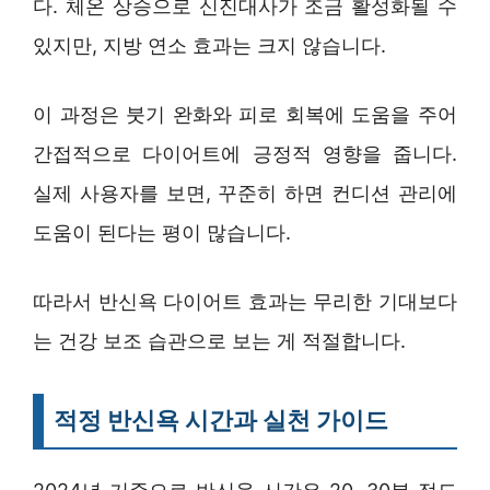
다. 체온 상승으로 신진대사가 조금 활성화될 수
있지만, 지방 연소 효과는 크지 않습니다.
이 과정은 붓기 완화와 피로 회복에 도움을 주어
간접적으로 다이어트에 긍정적 영향을 줍니다.
실제 사용자를 보면, 꾸준히 하면 컨디션 관리에
도움이 된다는 평이 많습니다.
따라서 반신욕 다이어트 효과는 무리한 기대보다
는 건강 보조 습관으로 보는 게 적절합니다.
적정 반신욕 시간과 실천 가이드