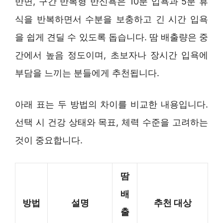
반면, 구간 반복형 반신욕은 10분 입욕과 5분 휴
식을 반복하면서 수분을 보충하고 긴 시간 입욕
을 쉽게 견딜 수 있도록 돕습니다. 땀 배출량은 중
간에서 높음 정도이며, 초보자나 장시간 입욕에
부담을 느끼는 분들에게 추천됩니다.
아래 표는 두 방법의 차이를 비교한 내용입니다.
선택 시 건강 상태와 목표, 체력 수준을 고려하는
것이 중요합니다.
땀
배
방법
설명
추천 대상
출