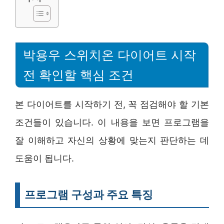
박용우 스위치온 다이어트 시작
전 확인할 핵심 조건
본 다이어트를 시작하기 전, 꼭 점검해야 할 기본
조건들이 있습니다. 이 내용을 보면 프로그램을
잘 이해하고 자신의 상황에 맞는지 판단하는 데
도움이 됩니다.
프로그램 구성과 주요 특징