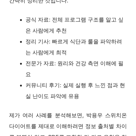
간략히 정리한 것입니다.
공식 자료: 전체 프로그램 구조를 알고 싶
은 사람에게 추천
정리 기사: 빠르게 식단과 룰을 파악하려
는 사람에게 최적
전문가 자료: 원리와 건강 측면 이해에 필
요
커뮤니티 후기: 실제 실행 후 느낀 점과 현
실 난이도 파악에 유용
제가 여러 사례를 분석해보면, 박용우 스위치온
다이어트를 제대로 이해하려면 정보 출처별 차이