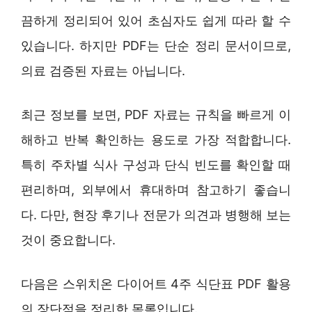
끔하게 정리되어 있어 초심자도 쉽게 따라 할 수
있습니다. 하지만 PDF는 단순 정리 문서이므로,
의료 검증된 자료는 아닙니다.
최근 정보를 보면, PDF 자료는 규칙을 빠르게 이
해하고 반복 확인하는 용도로 가장 적합합니다.
특히 주차별 식사 구성과 단식 빈도를 확인할 때
편리하며, 외부에서 휴대하며 참고하기 좋습니
다. 다만, 현장 후기나 전문가 의견과 병행해 보는
것이 중요합니다.
다음은 스위치온 다이어트 4주 식단표 PDF 활용
의 장단점을 정리한 목록입니다.