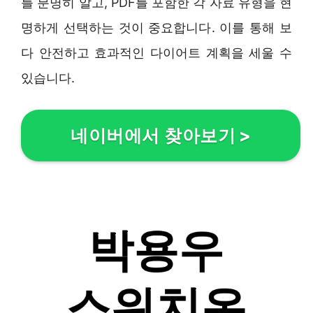
를 분명히 알고, PDF를 포함한 각 자료 유형을 현
명하게 선택하는 것이 중요합니다. 이를 통해 보
다 안전하고 효과적인 다이어트 계획을 세울 수
있습니다.
네이버에서 찾아보기
>