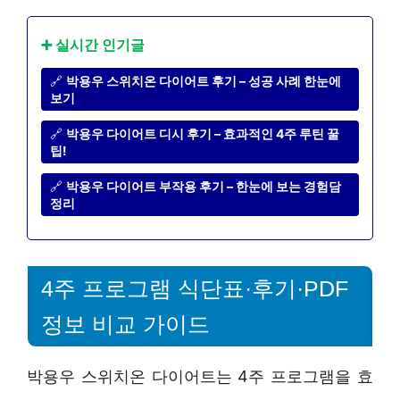
➕ 실시간 인기글
🔗
박용우 스위치온 다이어트 후기 – 성공 사례 한눈에
보기
🔗
박용우 다이어트 디시 후기 – 효과적인 4주 루틴 꿀
팁!
🔗
박용우 다이어트 부작용 후기 – 한눈에 보는 경험담
정리
4주 프로그램 식단표·후기·PDF
정보 비교 가이드
박용우 스위치온 다이어트는 4주 프로그램을 효