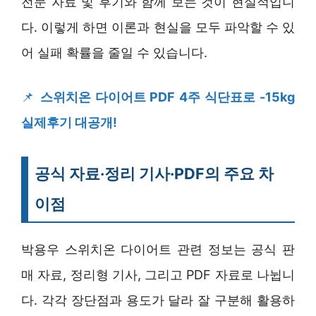
전문 자료 및 후기와 함께 보는 것이 현실적입니
다. 이렇게 하면 이론과 현실을 모두 파악할 수 있
어 실패 확률을 줄일 수 있습니다.
📌
스위치온 다이어트 PDF 4주 식단표로 -15kg
실제후기 대공개!
공식 자료·정리 기사·PDF의 주요 차
이점
박용우 스위치온 다이어트 관련 정보는 공식 판
매 자료, 정리형 기사, 그리고 PDF 자료로 나뉩니
다. 각각 장단점과 용도가 달라 잘 구분해 활용하