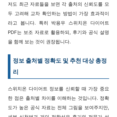
저도 최근 자료들을 보면 각 출처의 신뢰도를 모
두 고려해 교차 확인하는 방법이 가장 효과적이
라고 봅니다. 특히 박용우 스위치온 다이어트
PDF는 보조 자료로 활용하되, 후기와 공식 설명
을 함께 보는 것이 권장됩니다.
정보 출처별 정확도 및 추천 대상 총정
리
스위치온 다이어트 정보를 신뢰할 때 가장 중요
한 점은 출처별 차이를 이해하는 것입니다. 정확
도가 높은 공식 자료는 전체 그림을 보여주지만,
세부 실천법과 개인 적합성은 후기와 전문가 설