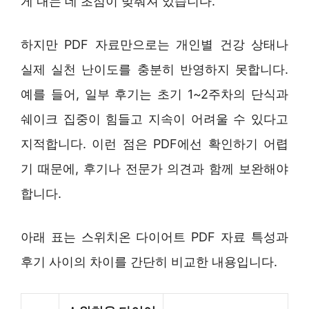
게 내는 데 초점이 맞춰져 있습니다.
하지만 PDF 자료만으로는 개인별 건강 상태나
실제 실천 난이도를 충분히 반영하지 못합니다.
예를 들어, 일부 후기는 초기 1~2주차의 단식과
쉐이크 집중이 힘들고 지속이 어려울 수 있다고
지적합니다. 이런 점은 PDF에선 확인하기 어렵
기 때문에, 후기나 전문가 의견과 함께 보완해야
합니다.
아래 표는 스위치온 다이어트 PDF 자료 특성과
후기 사이의 차이를 간단히 비교한 내용입니다.