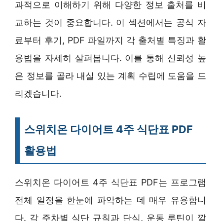
과적으로 이해하기 위해 다양한 정보 출처를 비
교하는 것이 중요합니다. 이 섹션에서는 공식 자
료부터 후기, PDF 파일까지 각 출처별 특징과 활
용법을 자세히 살펴봅니다. 이를 통해 신뢰성 높
은 정보를 골라 내실 있는 계획 수립에 도움을 드
리겠습니다.
스위치온 다이어트 4주 식단표 PDF
활용법
스위치온 다이어트 4주 식단표 PDF는 프로그램
전체 일정을 한눈에 파악하는 데 매우 유용합니
다. 각 주차별 식단 규칙과 단식, 운동 루틴이 깔