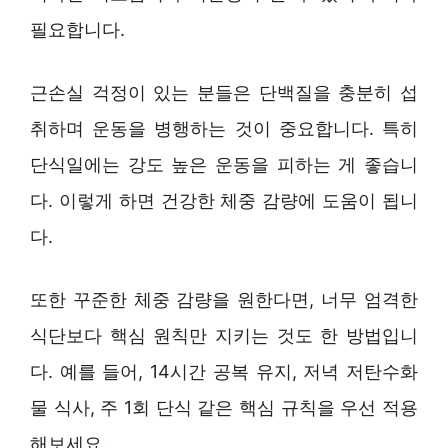
필요합니다.
근손실 걱정이 있는 분들은 단백질을 충분히 섭
취하며 운동을 병행하는 것이 중요합니다. 특히
단식일에는 강도 높은 운동을 피하는 게 좋습니
다. 이렇게 하면 건강한 체중 감량에 도움이 됩니
다.
또한 꾸준한 체중 감량을 원한다면, 너무 엄격한
식단보다 핵심 원칙만 지키는 것도 한 방법입니
다. 예를 들어, 14시간 공복 유지, 저녁 저탄수화
물 식사, 주 1회 단식 같은 핵심 규칙을 우선 적용
해보세요.