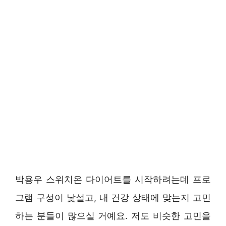
박용우 스위치온 다이어트를 시작하려는데 프로
그램 구성이 낯설고, 내 건강 상태에 맞는지 고민
하는 분들이 많으실 거예요. 저도 비슷한 고민을