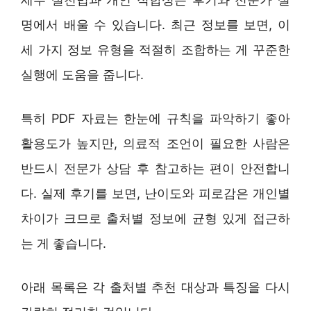
명에서 배울 수 있습니다. 최근 정보를 보면, 이
세 가지 정보 유형을 적절히 조합하는 게 꾸준한
실행에 도움을 줍니다.
특히 PDF 자료는 한눈에 규칙을 파악하기 좋아
활용도가 높지만, 의료적 조언이 필요한 사람은
반드시 전문가 상담 후 참고하는 편이 안전합니
다. 실제 후기를 보면, 난이도와 피로감은 개인별
차이가 크므로 출처별 정보에 균형 있게 접근하
는 게 좋습니다.
아래 목록은 각 출처별 추천 대상과 특징을 다시