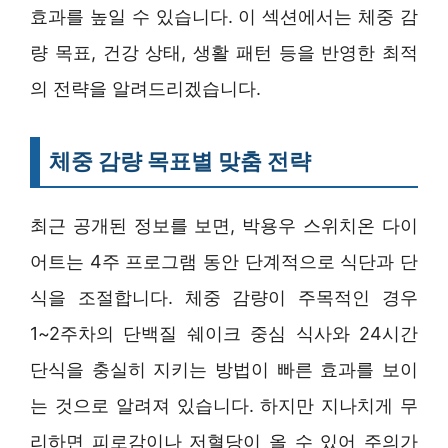
효과를 높일 수 있습니다. 이 섹션에서는 체중 감
량 목표, 건강 상태, 생활 패턴 등을 반영한 최적
의 전략을 알려드리겠습니다.
체중 감량 목표별 맞춤 전략
최근 공개된 정보를 보면, 박용우 스위치온 다이
어트는 4주 프로그램 동안 단계적으로 식단과 단
식을 조절합니다. 체중 감량이 주목적인 경우
1~2주차의 단백질 쉐이크 중심 식사와 24시간
단식을 충실히 지키는 방법이 빠른 효과를 보이
는 것으로 알려져 있습니다. 하지만 지나치게 무
리하면 피로감이나 저혈당이 올 수 있어 주의가