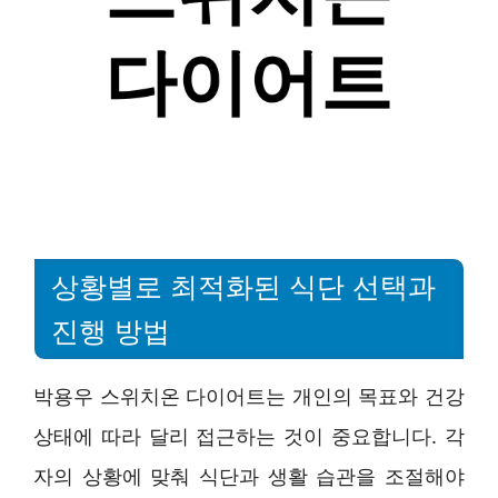
상황별로 최적화된 식단 선택과
진행 방법
박용우 스위치온 다이어트는 개인의 목표와 건강
상태에 따라 달리 접근하는 것이 중요합니다. 각
자의 상황에 맞춰 식단과 생활 습관을 조절해야