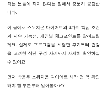
겪는 분들이 적지 않다는 점에서 충분히 공감합
니다.
이 글에서 스위치온 다이어트의 3가지 핵심 조건
과 지속 가능성, 개인별 체크포인트를 알려드릴
게요. 실제로 프로그램을 체험한 후기부터 건강
을 고려한 식단 구성 사례까지 자세히 확인하실
수 있어요.
먼저 박용우 스위치온 다이어트 시작 전 꼭 확인
해야 할 부분부터 알아볼까요?