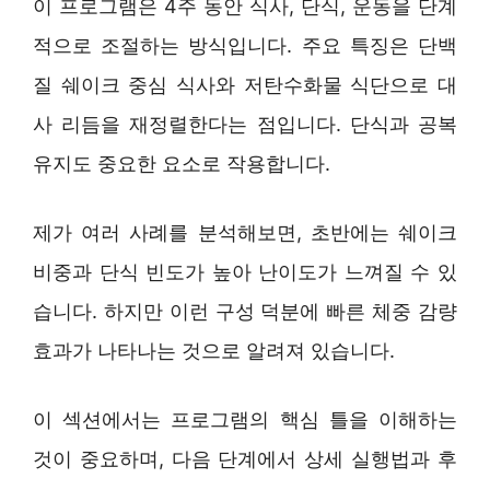
이 프로그램은 4주 동안 식사, 단식, 운동을 단계
적으로 조절하는 방식입니다. 주요 특징은 단백
질 쉐이크 중심 식사와 저탄수화물 식단으로 대
사 리듬을 재정렬한다는 점입니다. 단식과 공복
유지도 중요한 요소로 작용합니다.
제가 여러 사례를 분석해보면, 초반에는 쉐이크
비중과 단식 빈도가 높아 난이도가 느껴질 수 있
습니다. 하지만 이런 구성 덕분에 빠른 체중 감량
효과가 나타나는 것으로 알려져 있습니다.
이 섹션에서는 프로그램의 핵심 틀을 이해하는
것이 중요하며, 다음 단계에서 상세 실행법과 후