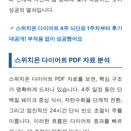
성공의 열쇠입니다.
📌
스위치온 다이어트 4주 식단표 1주차부터 후기
대공개! 부작용 없이 성공했어요
스위치온 다이어트 PDF 자료 분석
스위치온 다이어트 PDF 자료를 보면, 핵심 구조
가 명확하게 드러나 있습니다. 4주 일정 동안 단
백질 쉐이크 중심 식사, 저탄수화물 단계적 전환,
그리고 점진적인 24시간 단식 빈도 조절이 주를
이룹니다. 이러한 흐름은 다이어트 효과를 빠르