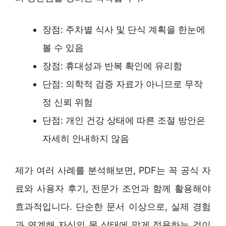
장점: 주차별 식사 및 단식 계획을 한눈에
볼 수 있음
장점: 휴대성과 반복 확인에 유리함
단점: 의학적 검증 자료가 아니므로 무작
정 신뢰 위험
단점: 개인 건강 상태에 따른 조절 방안은
자세히 안내하지 않음
제가 여러 사례를 분석해보면, PDF는 꼭 공식 자
료와 사용자 후기, 전문가 조언과 함께 활용해야
효과적입니다. 단순한 문서 이상으로, 실제 경험
과 연계해 자신의 몸 상태에 맞게 적용하는 것이