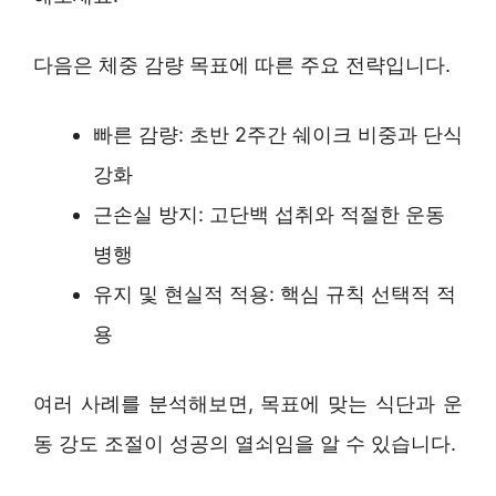
다음은 체중 감량 목표에 따른 주요 전략입니다.
빠른 감량: 초반 2주간 쉐이크 비중과 단식
강화
근손실 방지: 고단백 섭취와 적절한 운동
병행
유지 및 현실적 적용: 핵심 규칙 선택적 적
용
여러 사례를 분석해보면, 목표에 맞는 식단과 운
동 강도 조절이 성공의 열쇠임을 알 수 있습니다.