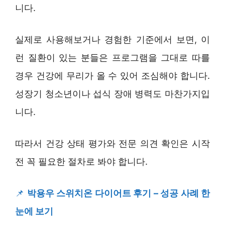
니다.
실제로 사용해보거나 경험한 기준에서 보면, 이
런 질환이 있는 분들은 프로그램을 그대로 따를
경우 건강에 무리가 올 수 있어 조심해야 합니다.
성장기 청소년이나 섭식 장애 병력도 마찬가지입
니다.
따라서 건강 상태 평가와 전문 의견 확인은 시작
전 꼭 필요한 절차로 봐야 합니다.
📌
박용우 스위치온 다이어트 후기 – 성공 사례 한
눈에 보기