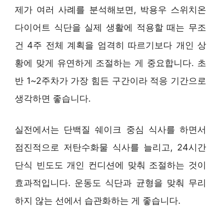
제가 여러 사례를 분석해보면, 박용우 스위치온
다이어트 식단을 실제 생활에 적용할 때는 무조
건 4주 전체 계획을 엄격히 따르기보다 개인 상
황에 맞게 유연하게 조절하는 게 중요합니다. 초
반 1~2주차가 가장 힘든 구간이라 적응 기간으로
생각하면 좋습니다.
실전에서는 단백질 쉐이크 중심 식사를 하면서
점진적으로 저탄수화물 식사를 늘리고, 24시간
단식 빈도도 개인 컨디션에 맞춰 조절하는 것이
효과적입니다. 운동도 식단과 균형을 맞춰 무리
하지 않는 선에서 습관화하는 게 좋습니다.