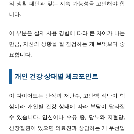
의 생활 패턴과 맞는 지속 가능성을 고민해야 합
니다.
이 부분은 실제 사용 경험에 따라 큰 차이가 나는
만큼, 자신의 상황을 잘 점검하는 게 무엇보다 중
요합니다.
개인 건강 상태별 체크포인트
이 다이어트는 단식과 저탄수, 고단백 식단이 핵
심이라 개인별 건강 상태에 따라 부담이 달라질
수 있습니다. 임신이나 수유 중, 당뇨와 저혈당,
신장질환이 있으면 의료진과 상담하는 게 우선입