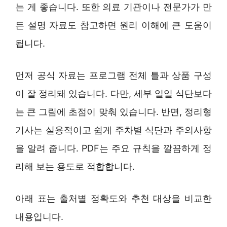
는 게 좋습니다. 또한 의료 기관이나 전문가가 만
든 설명 자료도 참고하면 원리 이해에 큰 도움이
됩니다.
먼저 공식 자료는 프로그램 전체 틀과 상품 구성
이 잘 정리돼 있습니다. 다만, 세부 일일 식단보다
는 큰 그림에 초점이 맞춰 있습니다. 반면, 정리형
기사는 실용적이고 쉽게 주차별 식단과 주의사항
을 알려 줍니다. PDF는 주요 규칙을 깔끔하게 정
리해 보는 용도로 적합합니다.
아래 표는 출처별 정확도와 추천 대상을 비교한
내용입니다.