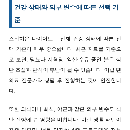
건강 상태와 외부 변수에 따른 선택 기
준
스위치온 다이어트는 신체 건강 상태에 따른 선
택 기준이 매우 중요합니다. 최근 자료를 기준으
로 보면, 당뇨나 저혈당, 임신·수유 중인 분은 식
단 조절과 단식이 부담이 될 수 있습니다. 이럴 땐
의료 전문가와 상담 후 진행하는 것이 안전합니
다.
또한 외식이나 회식, 야근과 같은 외부 변수도 식
단 진행에 큰 영향을 미칩니다. 이런 생활 패턴이
자주 있다면, 너무 엄격한 4주 프로그램을 전부