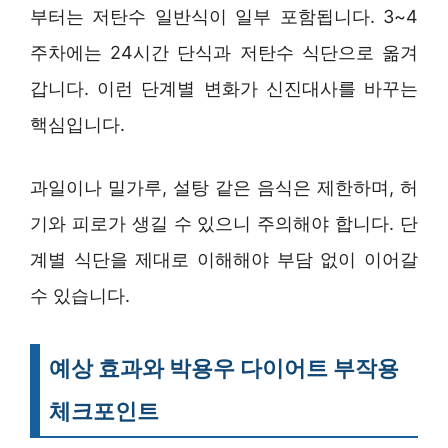
부터는 저탄수 일반식이 일부 포함됩니다. 3~4
주차에는 24시간 단식과 저탄수 식단으로 옮겨
갑니다. 이런 단계별 변화가 신진대사를 바꾸는
핵심입니다.
과일이나 밀가루, 설탕 같은 음식은 제한하며, 허
기와 피로가 생길 수 있으니 주의해야 합니다. 단
계별 식단을 제대로 이해해야 부담 없이 이어갈
수 있습니다.
예상 효과와 박용우 다이어트 부작용
체크포인트