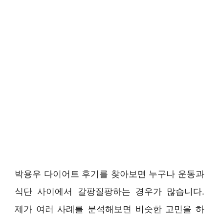
박용우 다이어트 후기를 찾아보면 누구나 운동과
식단 사이에서 갈팡질팡하는 경우가 많습니다.
제가 여러 사례를 분석해보면 비슷한 고민을 하