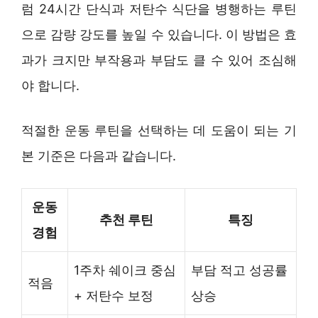
럼 24시간 단식과 저탄수 식단을 병행하는 루틴
으로 감량 강도를 높일 수 있습니다. 이 방법은 효
과가 크지만 부작용과 부담도 클 수 있어 조심해
야 합니다.
적절한 운동 루틴을 선택하는 데 도움이 되는 기
본 기준은 다음과 같습니다.
운동
추천 루틴
특징
경험
1주차 쉐이크 중심
부담 적고 성공률
적음
+ 저탄수 보정
상승