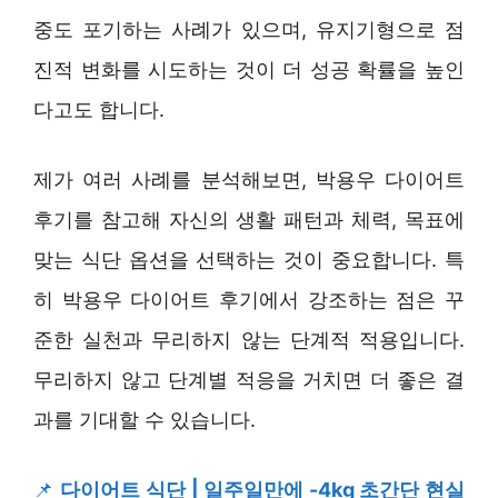
중도 포기하는 사례가 있으며, 유지기형으로 점
진적 변화를 시도하는 것이 더 성공 확률을 높인
다고도 합니다.
제가 여러 사례를 분석해보면, 박용우 다이어트
후기를 참고해 자신의 생활 패턴과 체력, 목표에
맞는 식단 옵션을 선택하는 것이 중요합니다. 특
히 박용우 다이어트 후기에서 강조하는 점은 꾸
준한 실천과 무리하지 않는 단계적 적용입니다.
무리하지 않고 단계별 적응을 거치면 더 좋은 결
과를 기대할 수 있습니다.
📌
다이어트 식단 | 일주일만에 -4kg 초간단 현실