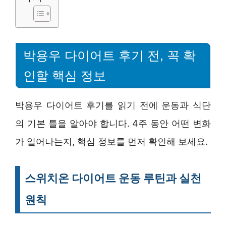
박용우 다이어트 후기 전, 꼭 확
인할 핵심 정보
박용우 다이어트 후기를 읽기 전에 운동과 식단
의 기본 틀을 알아야 합니다. 4주 동안 어떤 변화
가 일어나는지, 핵심 정보를 먼저 확인해 보세요.
스위치온 다이어트 운동 루틴과 실천
원칙