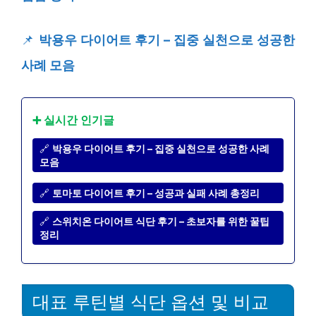
📌
박용우 다이어트 후기 – 집중 실천으로 성공한
사례 모음
➕ 실시간 인기글
🔗
박용우 다이어트 후기 – 집중 실천으로 성공한 사례
모음
🔗
토마토 다이어트 후기 – 성공과 실패 사례 총정리
🔗
스위치온 다이어트 식단 후기 – 초보자를 위한 꿀팁
정리
대표 루틴별 식단 옵션 및 비교