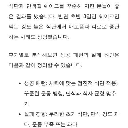
식단과 단백질 쉐이크를 꾸준히 지킨 분들이 좋
은 결과를 냈습니다. 반면 초반 3일간 쉐이크만
먹는 강도 높은 식단에서 배고픔과 피로로 중단
하는 사례도 상당했습니다.
후기별로 분석해보면 성공 패턴과 실패 원인은
다음과 같이 정리할 수 있습니다.
성공 패턴: 체력에 맞는 점진적 식단 적용,
꾸준한 운동 병행, 단식과 식사 균형 맞추
기
실패 경향: 무리한 초기 식단, 단식 강도 과
다, 운동 부족 또는 과다