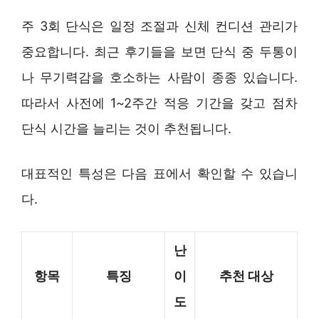
주 3회 단식은 일정 조절과 신체 컨디션 관리가
중요합니다. 최근 후기들을 보면 단식 중 두통이
나 무기력감을 호소하는 사람이 종종 있습니다.
따라서 사전에 1~2주간 적응 기간을 갖고 점차
단식 시간을 늘리는 것이 추천됩니다.
대표적인 특성은 다음 표에서 확인할 수 있습니
다.
난
항목
특징
이
추천 대상
도