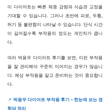
이 다이어트는 빠른 체중 감량과 식습관 교정을
기대할 수 있습니다. 그러나 초반에 피로, 두통,
허기 등 불편함이 나타날 수 있습니다. 단식 시간
이 길어질수록 부작용의 정도는 개인차가 큽니
다.
여러 박용우 다이어트 후기를 보면, 이런 부작용
을 잘 관리해야 꾸준히 이어지는 경우가 많습니
다. 예상 부작용을 알고 준비하는 것이 중요합니
다.
📌
박용우 다이어트 부작용 후기 – 한눈에 보는 경
험담 정리