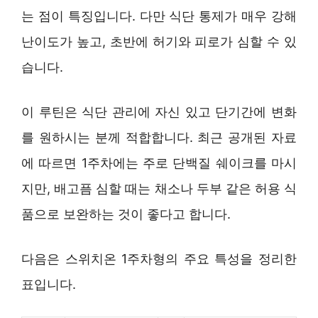
는 점이 특징입니다. 다만 식단 통제가 매우 강해
난이도가 높고, 초반에 허기와 피로가 심할 수 있
습니다.
이 루틴은 식단 관리에 자신 있고 단기간에 변화
를 원하시는 분께 적합합니다. 최근 공개된 자료
에 따르면 1주차에는 주로 단백질 쉐이크를 마시
지만, 배고픔 심할 때는 채소나 두부 같은 허용 식
품으로 보완하는 것이 좋다고 합니다.
다음은 스위치온 1주차형의 주요 특성을 정리한
표입니다.