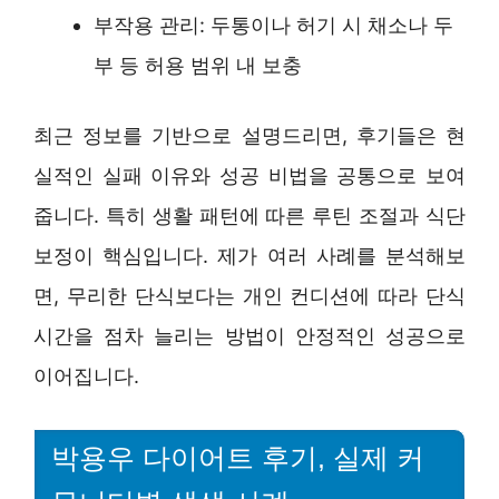
부작용 관리: 두통이나 허기 시 채소나 두
부 등 허용 범위 내 보충
최근 정보를 기반으로 설명드리면, 후기들은 현
실적인 실패 이유와 성공 비법을 공통으로 보여
줍니다. 특히 생활 패턴에 따른 루틴 조절과 식단
보정이 핵심입니다. 제가 여러 사례를 분석해보
면, 무리한 단식보다는 개인 컨디션에 따라 단식
시간을 점차 늘리는 방법이 안정적인 성공으로
이어집니다.
박용우 다이어트 후기, 실제 커