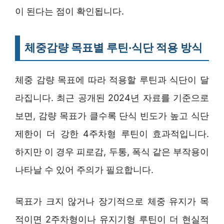
이 된다는 점이 확인됩니다.
체중감량 목표별 루틴·식단 적용 방식
체중 감량 목표에 따라 적용할 루틴과 식단이 달
라집니다. 최근 공개된 2024년 자료를 기준으로
보면, 감량 목표가 클수록 단식 빈도가 높고 식단
제한이 더 강한 4주차형 루틴이 효과적입니다.
하지만 이 경우 피로감, 두통, 폭식 같은 부작용이
나타날 수 있어 주의가 필요합니다.
목표가 크지 않거나 장기적으로 체중 유지가 목
적이면 2주차형이나 유지기형 루틴이 더 현실적