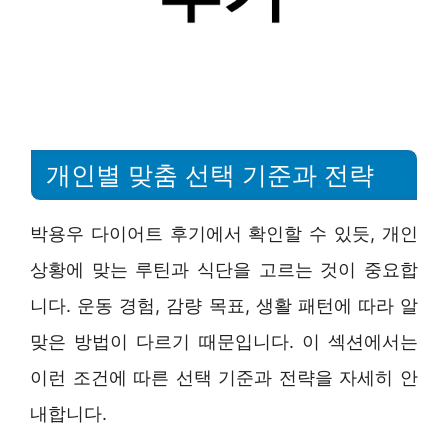
개인별 맞춤 선택 기준과 전략
박용우 다이어트 후기에서 확인할 수 있듯, 개인
상황에 맞는 루틴과 식단을 고르는 것이 중요합
니다. 운동 경험, 감량 목표, 생활 패턴에 따라 알
맞은 방법이 다르기 때문입니다. 이 섹션에서는
이런 조건에 따른 선택 기준과 전략을 자세히 안
내합니다.