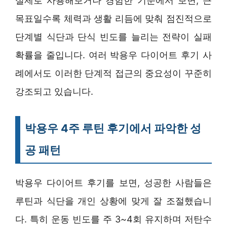
실제로 사용해보거나 경험한 기준에서 보면, 큰
목표일수록 체력과 생활 리듬에 맞춰 점진적으로
단계별 식단과 단식 빈도를 늘리는 전략이 실패
확률을 줄입니다. 여러 박용우 다이어트 후기 사
례에서도 이러한 단계적 접근의 중요성이 꾸준히
강조되고 있습니다.
박용우 4주 루틴 후기에서 파악한 성
공 패턴
박용우 다이어트 후기를 보면, 성공한 사람들은
루틴과 식단을 개인 상황에 맞게 잘 조절했습니
다. 특히 운동 빈도를 주 3~4회 유지하며 저탄수