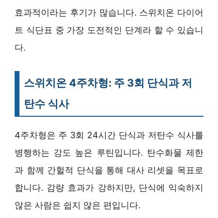
효과적이라는 후기가 많습니다. 스위치온 다이어
트 식단표 중 가장 도전적인 단계라 할 수 있습니
다.
스위치온 4주차형: 주 3회 단식과 저
탄수 식사
4주차형은 주 3회 24시간 단식과 저탄수 식사를
병행하는 강도 높은 루틴입니다. 탄수화물 제한
과 함께 간헐적 단식을 통해 대사 리셋을 목표로
합니다. 감량 효과가 강하지만, 단식에 익숙하지
않은 사람은 쉽지 않은 편입니다.