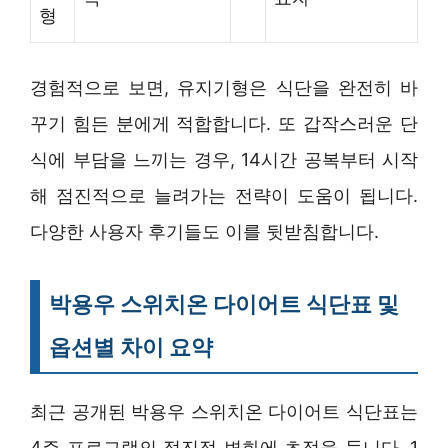
형
경험적으로 보면, 유지기형은 식단을 완전히 바
꾸기 힘든 분에게 적합합니다. 또 갑작스러운 단
식에 부담을 느끼는 경우, 14시간 공복부터 시작
해 점진적으로 늘려가는 전략이 도움이 됩니다.
다양한 사용자 후기들도 이를 뒷받침합니다.
박용우 스위치온 다이어트 식단표 및
옵션별 차이 요약
최근 공개된 박용우 스위치온 다이어트 식단표는
4주 프로그램의 점진적 변화에 초점을 둡니다. 1