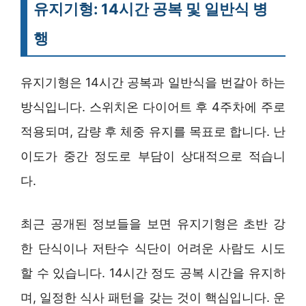
유지기형: 14시간 공복 및 일반식 병
행
유지기형은 14시간 공복과 일반식을 번갈아 하는
방식입니다. 스위치온 다이어트 후 4주차에 주로
적용되며, 감량 후 체중 유지를 목표로 합니다. 난
이도가 중간 정도로 부담이 상대적으로 적습니
다.
최근 공개된 정보들을 보면 유지기형은 초반 강
한 단식이나 저탄수 식단이 어려운 사람도 시도
할 수 있습니다. 14시간 정도 공복 시간을 유지하
며, 일정한 식사 패턴을 갖는 것이 핵심입니다. 운