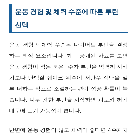
운동 경험 및 체력 수준에 따른 루틴
선택
운동 경험과 체력 수준은 다이어트 루틴을 결정
하는 핵심 요소입니다. 최근 공개된 자료를 보면
운동 경험이 적은 분은 1주차 루틴을 엄격히 지키
기보다 단백질 쉐이크 위주에 저탄수 식단을 일
부 더하는 식으로 조절하는 편이 성공 확률이 높
습니다. 너무 강한 루틴을 시작하면 피로와 허기
때문에 포기 가능성이 큽니다.
반면에 운동 경험이 많고 체력이 좋다면 4주차처