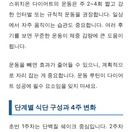
스위치온 다이어트의 운동은 주 2~4회 짧고 강
한 인터벌 또는 규칙적 운동을 권장합니다. 일상
에서 자주 움직이는 습관도 중요합니다. 여러 후
기를 보면 꾸준한 운동이 체중 감량에 큰 도움이
됩니다.
운동을 빼면 효과가 줄어들 수 있으니, 계획적으
로 자리 잡는 게 중요합니다. 운동 루틴이 다이어
트 성공에 필수 요소임을 잊지 마세요.
단계별 식단 구성과 4주 변화
초반 1주차는 단백질 쉐이크 중심입니다. 2주차