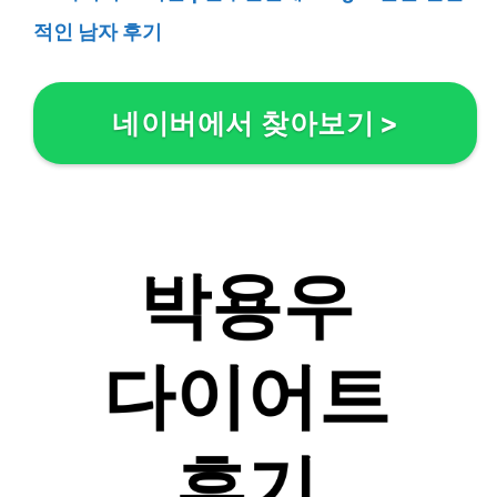
적인 남자 후기
네이버에서 찾아보기
>