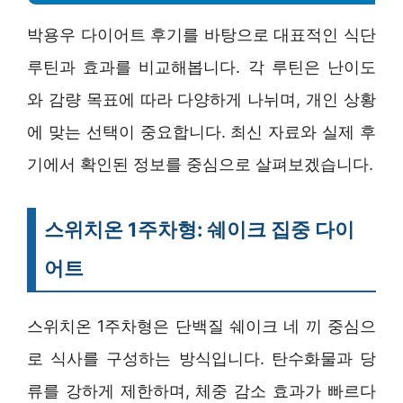
박용우 다이어트 후기를 바탕으로 대표적인 식단
루틴과 효과를 비교해봅니다. 각 루틴은 난이도
와 감량 목표에 따라 다양하게 나뉘며, 개인 상황
에 맞는 선택이 중요합니다. 최신 자료와 실제 후
기에서 확인된 정보를 중심으로 살펴보겠습니다.
스위치온 1주차형: 쉐이크 집중 다이
어트
스위치온 1주차형은 단백질 쉐이크 네 끼 중심으
로 식사를 구성하는 방식입니다. 탄수화물과 당
류를 강하게 제한하며, 체중 감소 효과가 빠르다