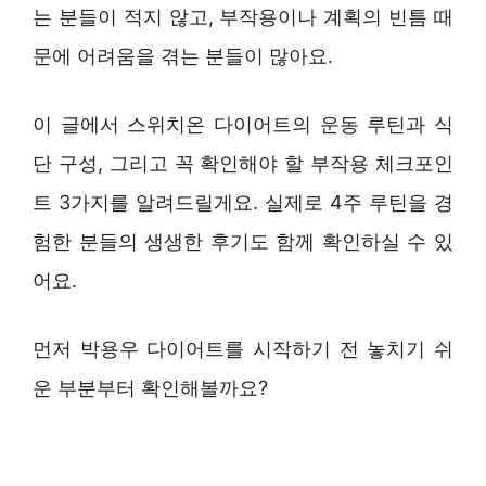
는 분들이 적지 않고, 부작용이나 계획의 빈틈 때
문에 어려움을 겪는 분들이 많아요.
이 글에서 스위치온 다이어트의 운동 루틴과 식
단 구성, 그리고 꼭 확인해야 할 부작용 체크포인
트 3가지를 알려드릴게요. 실제로 4주 루틴을 경
험한 분들의 생생한 후기도 함께 확인하실 수 있
어요.
먼저 박용우 다이어트를 시작하기 전 놓치기 쉬
운 부분부터 확인해볼까요?