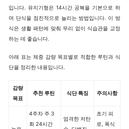
입니다. 유지기형은 14시간 공복을 기본으로 하
며 단식을 점진적으로 늘리는 방법입니다. 이 방
식은 생활 패턴에 맞춰 무리 없이 식습관을 교정
하는 데 좋습니다.
아래 표는 체중 감량 목표별로 적합한 루틴과 식
단을 정리한 내용입니다.
감량
추천 루틴
식단 특징
주의사항
목표
4주차 주 3
초기 피
엄격한 저탄
회 24시간
로, 폭식