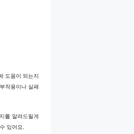
짜 도움이 되는지
 부작용이나 실패
가지를 알려드릴게
수 있어요.