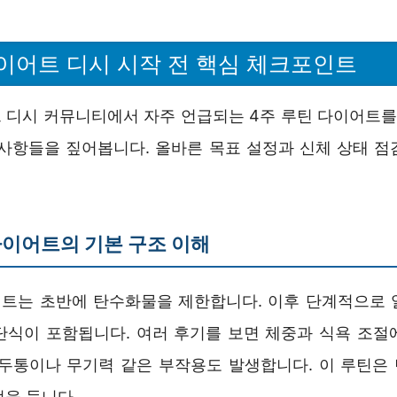
이어트 디시 시작 전 핵심 체크포인트
 디시 커뮤니티에서 자주 언급되는 4주 루틴 다이어트를 
 사항들을 짚어봅니다. 올바른 목표 설정과 신체 상태 점
다이어트의 기본 구조 이해
어트는 초반에 탄수화물을 제한합니다. 이후 단계적으로 
단식이 포함됩니다. 여러 후기를 보면 체중과 식욕 조절
 두통이나 무기력 같은 부작용도 발생합니다. 이 루틴은
점을 둡니다.