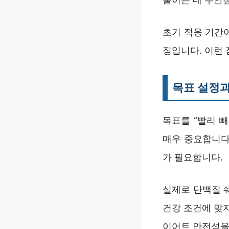
초기 적응 기간
징입니다. 이런 
목표 설정과
목표를 “빨리 
매우 중요합니다.
가 필요합니다.
실제로 단백질 
건강 조건에 맞
이어트 안전성을