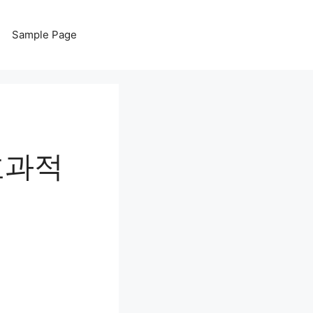
Sample Page
효과적