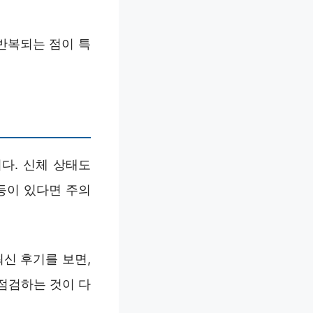
반복되는 점이 특
다. 신체 상태도
 등이 있다면 주의
신 후기를 보면,
점검하는 것이 다