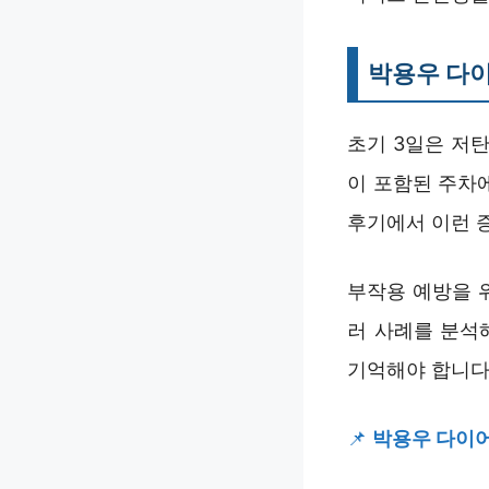
박용우 다이
초기 3일은 저탄
이 포함된 주차
후기에서 이런 
부작용 예방을 
러 사례를 분석
기억해야 합니다
📌
박용우 다이어