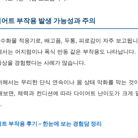
어트 부작용 발생 가능성과 주의
수화물 적응기로, 배고픔, 두통, 피로감이 자주 보고됩니
에서는 어지럼이나 폭식 반동 같은 부작용도 나타납니다.
증상을 경험했다는 사례가 많습니다.
위해서는 무리한 단식 연속이나 몸 상태 악화를 막는 것이
해보면, 체력과 컨디션에 따라 다이어트 난이도가 크게 
.
트 부작용 후기 – 한눈에 보는 경험담 정리