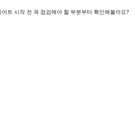
이어트 시작 전 꼭 점검해야 할 부분부터 확인해볼까요?