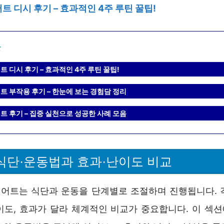
트 디시 후기 – 효과적인 4주 루틴 꿀팁!
글
 디시 후기 – 효과적인 4주 루틴 꿀팁!
트 부작용 후기 – 한눈에 보는 경험담 정리
트 후기 – 집중 실천으로 성공한 사례 모음
 식단·운동법과 효과·난이도 비교
이어트는 식단과 운동을 단계별로 조절하며 진행됩니다. 
이도, 효과가 달라 체계적인 비교가 중요합니다. 이 섹션