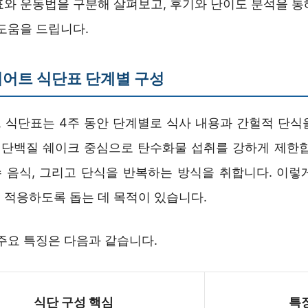
표와 운동법을 구분해 살펴보고, 후기와 난이도 분석을 통
도움을 드립니다.
어트 식단표 단계별 구성
 식단표는 4주 동안 단계별로 식사 내용과 간헐적 단식
는 단백질 쉐이크 중심으로 탄수화물 섭취를 강하게 제한합
 음식, 그리고 단식을 반복하는 방식을 취합니다. 이렇
 적응하도록 돕는 데 목적이 있습니다.
주요 특징은 다음과 같습니다.
식단 구성 핵심
특