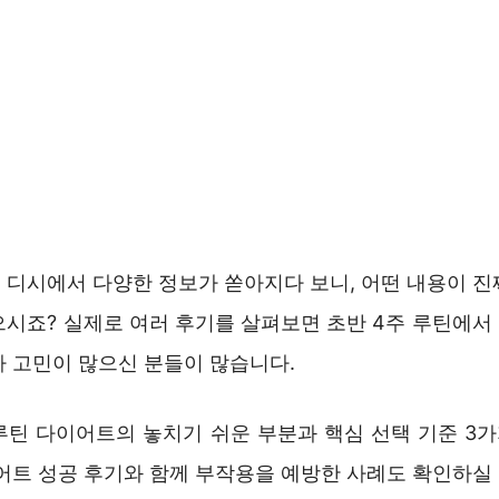
 디시에서 다양한 정보가 쏟아지다 보니, 어떤 내용이 진
으시죠? 실제로 여러 후기를 살펴보면 초반 4주 루틴에서
아 고민이 많으신 분들이 많습니다.
 루틴 다이어트의 놓치기 쉬운 부분과 핵심 선택 기준 3
어트 성공 후기와 함께 부작용을 예방한 사례도 확인하실 