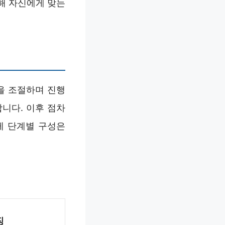
해 자신에게 맞는
을 조절하며 진행
니다. 이후 점차
게 단계별 구성은
징