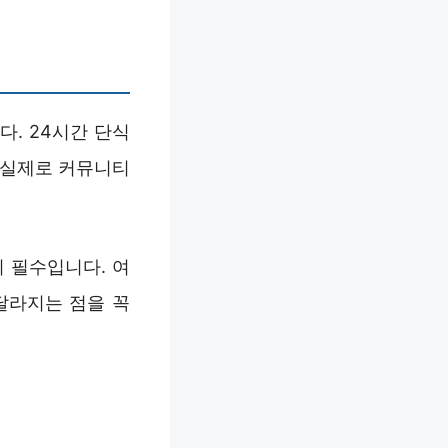
다. 24시간 단식
 실제로 커뮤니티
 필수입니다. 여
달라지는 점을 꼭