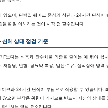
이 있으며, 단백질 쉐이크 중심의 식단과 24시간 단식이 
점들을 잘 이해하는 것이 시작 전 필수입니다.
 신체 상태 점검 기준
빼기”보다는 식욕과 탄수화물 의존을 줄이는 데 둬야 합니
 저혈당, 빈혈, 당뇨약 복용, 임신·수유, 섭식장애 병력
쉐이크와 24시간 단식이 부담으로 작용할 수 있습니다. 최
지 않으면 부작용 위험이 커지므로 반드시 자신의 상태를 
 확보하는 핵심 요소입니다.