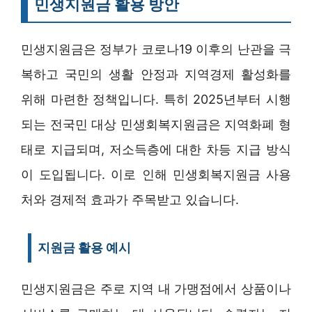
민생지원금 활용 방안
민생지원금은 정부가 코로나19 이후의 난관을 극
복하고 국민의 생활 안정과 지역경제 활성화를
위해 마련한 정책입니다. 특히 2025년부터 시행
되는 전국민 대상 민생회복지원금은 지역화폐 형
태로 지급되며, 저소득층에 대한 차등 지급 방식
이 도입됩니다. 이로 인해 민생회복지원금 사용
처와 경제적 효과가 주목받고 있습니다.
지원금 활용 예시
민생지원금은 주로 지역 내 가맹점에서 상품이나