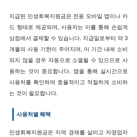
지급된 민생회복지원금은 전용 모바일 앱이나 카
드 형태로 제공되며, 사용자는 이를 통해 손쉽게
상점에서 결제할 수 있습니다. 지급일로부터 약 3
개월의 사용 기한이 주어지며, 이 기간 내에 소비
되지 않을 경우 자동으로 소멸될 수 있으므로 사
용하는 것이 중요합니다. 앱을 통해 실시간으로
사용처를 확인하며 효율적이고 적절하게 소비하
는 것이 필요합니다.
사용처별 혜택
민생회복지원금은 지역 경제를 살리고 자영업자