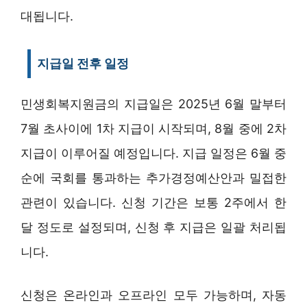
대됩니다.
지급일 전후 일정
민생회복지원금의 지급일은 2025년 6월 말부터
7월 초사이에 1차 지급이 시작되며, 8월 중에 2차
지급이 이루어질 예정입니다. 지급 일정은 6월 중
순에 국회를 통과하는 추가경정예산안과 밀접한
관련이 있습니다. 신청 기간은 보통 2주에서 한
달 정도로 설정되며, 신청 후 지급은 일괄 처리됩
니다.
신청은 온라인과 오프라인 모두 가능하며, 자동