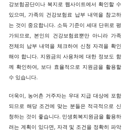
강보험공단이나 복지로 웹사이트에서 확인할 수
있으며, 가족의 건강보험료 납부 내역을 참고하
는 것이 중요합니다. 소득 기준이 세대 단위로 평
가되므로, 본인의 건강보험료뿐만 아니라 가족
전체의 납부 내역을 체크하여 신청 자격을 확인
해야 합니다. 지원금의 사용처에 대한 정보도 함
께 확인하여, 보다 효율적으로 지원금을 활용할
수 있습니다.
더욱이, 농어촌 거주자는 우대 지급 대상에 포함
되므로 해당 조건에 맞는 분들은 적극적으로 신
청하는 것이 좋습니다. 민생회복지원금을 활용하
려는 계획이 있다면, 자격 및 조건을 정확히 파악