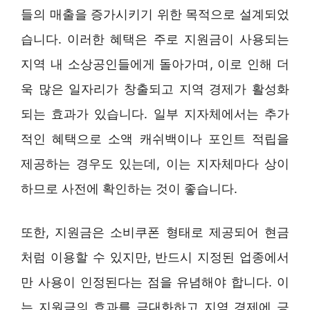
들의 매출을 증가시키기 위한 목적으로 설계되었
습니다. 이러한 혜택은 주로 지원금이 사용되는
지역 내 소상공인들에게 돌아가며, 이로 인해 더
욱 많은 일자리가 창출되고 지역 경제가 활성화
되는 효과가 있습니다. 일부 지자체에서는 추가
적인 혜택으로 소액 캐쉬백이나 포인트 적립을
제공하는 경우도 있는데, 이는 지자체마다 상이
하므로 사전에 확인하는 것이 좋습니다.
또한, 지원금은 소비쿠폰 형태로 제공되어 현금
처럼 이용할 수 있지만, 반드시 지정된 업종에서
만 사용이 인정된다는 점을 유념해야 합니다. 이
는 지원금의 효과를 극대화하고 지역 경제에 긍