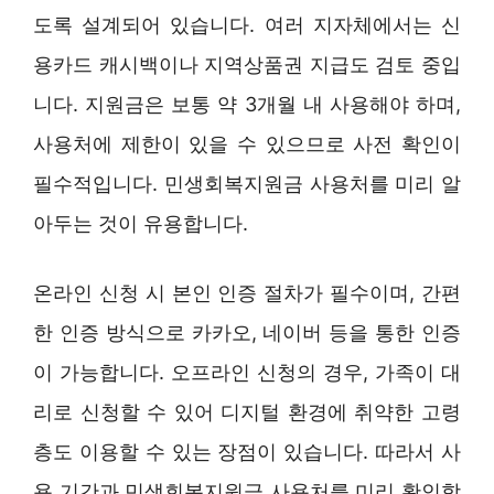
도록 설계되어 있습니다. 여러 지자체에서는 신
용카드 캐시백이나 지역상품권 지급도 검토 중입
니다. 지원금은 보통 약 3개월 내 사용해야 하며,
사용처에 제한이 있을 수 있으므로 사전 확인이
필수적입니다. 민생회복지원금 사용처를 미리 알
아두는 것이 유용합니다.
온라인 신청 시 본인 인증 절차가 필수이며, 간편
한 인증 방식으로 카카오, 네이버 등을 통한 인증
이 가능합니다. 오프라인 신청의 경우, 가족이 대
리로 신청할 수 있어 디지털 환경에 취약한 고령
층도 이용할 수 있는 장점이 있습니다. 따라서 사
용 기간과 민생회복지원금 사용처를 미리 확인함