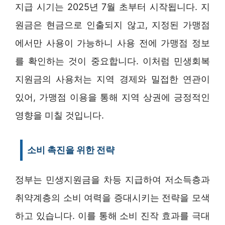
지급 시기는 2025년 7월 초부터 시작됩니다. 지
원금은 현금으로 인출되지 않고, 지정된 가맹점
에서만 사용이 가능하니 사용 전에 가맹점 정보
를 확인하는 것이 중요합니다. 이처럼 민생회복
지원금의 사용처는 지역 경제와 밀접한 연관이
있어, 가맹점 이용을 통해 지역 상권에 긍정적인
영향을 미칠 것입니다.
소비 촉진을 위한 전략
정부는 민생지원금을 차등 지급하여 저소득층과
취약계층의 소비 여력을 증대시키는 전략을 모색
하고 있습니다. 이를 통해 소비 진작 효과를 극대