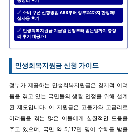
총정리 후기
🔗
소비 쿠폰 신청방법 ARS부터 정부24까지 한방에!
실사용 후기
🔗
민생회복지원금 지급일 신청부터 받는법까지 총정
리 후기 대공개!
민생회복지원금 신청 가이드
정부가 제공하는 민생회복지원금은 경제적 어려
움을 겪고 있는 국민들의 생활 안정을 위해 설계
된 제도입니다. 이 지원금은 고물가와 고금리로
어려움을 겪는 많은 이들에게 실질적인 도움을
주고 있으며, 국민 약 5,117만 명이 수혜를 받을