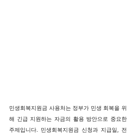
민생회복지원금 사용처는 정부가 민생 회복을 위
해 긴급 지원하는 자금의 활용 방안으로 중요한
주제입니다. 민생회복지원금 신청과 지급일, 전