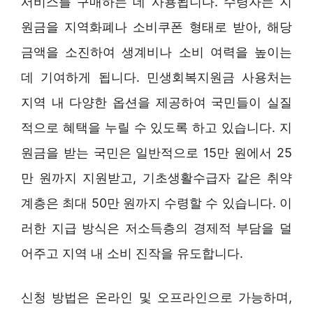
서비스를 구매하는 데 사용됩니다. 수령자는 지
원금을 지역화폐나 소비쿠폰 형태로 받아, 해당
금액을 소진하여 생계비나 소비 여력을 높이는
데 기여하게 됩니다. 민생회복지원금 사용처는
지역 내 다양한 옵션을 제공하여 국민들이 실질
적으로 혜택을 누릴 수 있도록 하고 있습니다. 지
원금을 받는 국민은 일반적으로 15만 원에서 25
만 원까지 지원받고, 기초생활수급자 같은 취약
계층은 최대 50만 원까지 수령할 수 있습니다. 이
러한 지급 방식은 저소득층의 경제적 부담을 덜
어주고 지역 내 소비 진작을 유도합니다.
신청 방법은 온라인 및 오프라인으로 가능하며,