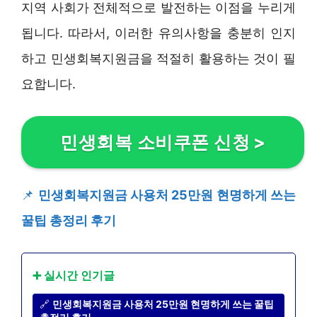
지역 사회가 전체적으로 발전하는 이점을 누리게
됩니다. 따라서, 이러한 유의사항을 충분히 인지
하고 민생회복지원금을 적절히 활용하는 것이 필
요합니다.
민생회복 소비쿠폰 신청
>
📌
민생회복지원금 사용처 25만원 현명하게 쓰는
꿀팁 총정리 후기
➕ 실시간 인기글
🔗
민생회복지원금 사용처 25만원 현명하게 쓰는 꿀팁