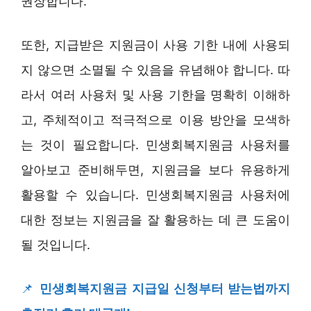
권장합니다.
또한, 지급받은 지원금이 사용 기한 내에 사용되
지 않으면 소멸될 수 있음을 유념해야 합니다. 따
라서 여러 사용처 및 사용 기한을 명확히 이해하
고, 주체적이고 적극적으로 이용 방안을 모색하
는 것이 필요합니다. 민생회복지원금 사용처를
알아보고 준비해두면, 지원금을 보다 유용하게
활용할 수 있습니다. 민생회복지원금 사용처에
대한 정보는 지원금을 잘 활용하는 데 큰 도움이
될 것입니다.
📌
민생회복지원금 지급일 신청부터 받는법까지