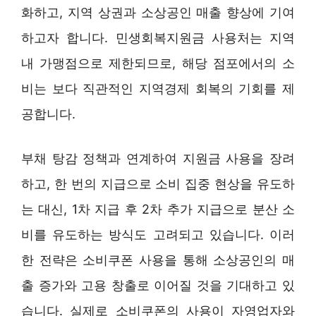
화하고, 지역 상권과 소상공인 매출 향상에 기여
하고자 합니다. 민생회복지원금 사용처는 지역
내 가맹점으로 제한되므로, 해당 점포에서의 소
비는 보다 직관적인 지역경제 회복의 기회를 제
공합니다.
부채 탕감 정책과 연계하여 지원금 사용을 장려
하고, 한 번의 지급으로 소비 집중 현상을 유도하
는 대신, 1차 지급 후 2차 추가 지급으로 분산 소
비를 유도하는 방식도 고려되고 있습니다. 이러
한 전략은 소비쿠폰 사용을 통해 소상공인의 매
출 증가와 고용 창출로 이어질 것을 기대하고 있
습니다. 실제로 소비쿠폰의 사용이 자영업자와