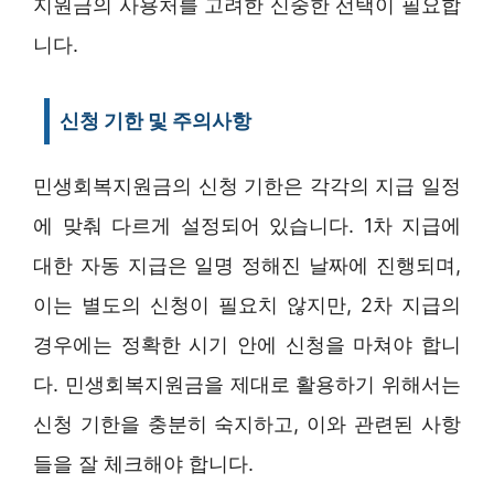
지원금의 사용처를 고려한 신중한 선택이 필요합
니다.
신청 기한 및 주의사항
민생회복지원금의 신청 기한은 각각의 지급 일정
에 맞춰 다르게 설정되어 있습니다. 1차 지급에
대한 자동 지급은 일명 정해진 날짜에 진행되며,
이는 별도의 신청이 필요치 않지만, 2차 지급의
경우에는 정확한 시기 안에 신청을 마쳐야 합니
다. 민생회복지원금을 제대로 활용하기 위해서는
신청 기한을 충분히 숙지하고, 이와 관련된 사항
들을 잘 체크해야 합니다.