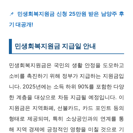
📌
민생회복지원금 신청 25만원 받은 남양주 후
기 대공개!
민생회복지원금 지급일 안내
민생회복지원금은 국민의 생활 안정을 도모하고
소비를 촉진하기 위해 정부가 지급하는 지원금입
니다. 2025년에는 소득 하위 90%를 포함한 다양
한 계층을 대상으로 차등 지급될 예정입니다. 이
지원금은 지역화폐, 선불카드, 카드 포인트 등의
형태로 제공되며, 특히 소상공인과의 연계를 통
해 지역 경제에 긍정적인 영향을 미칠 것으로 기