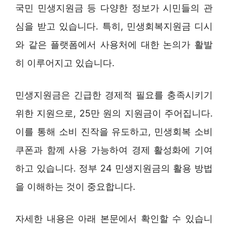
국민 민생지원금 등 다양한 정보가 시민들의 관
심을 받고 있습니다. 특히, 민생회복지원금 디시
와 같은 플랫폼에서 사용처에 대한 논의가 활발
히 이루어지고 있습니다.
민생지원금은 긴급한 경제적 필요를 충족시키기
위한 지원으로, 25만 원의 지원금이 주어집니다.
이를 통해 소비 진작을 유도하고, 민생회복 소비
쿠폰과 함께 사용 가능하여 경제 활성화에 기여
하고 있습니다. 정부 24 민생지원금의 활용 방법
을 이해하는 것이 중요합니다.
자세한 내용은 아래 본문에서 확인할 수 있습니