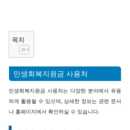
목차
민생회복지원금 사용처
민생회복지원금 사용처는 다양한 분야에서 유용
하게 활용될 수 있으며, 상세한 정보는 관련 문서
나 홈페이지에서 확인하실 수 있습니다.