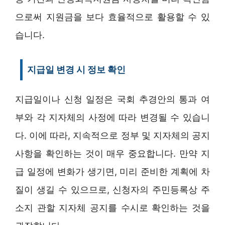
으로써 지원금을 보다 효율적으로 활용할 수 있
습니다.
지급일 변경 시 정보 확인
지급일이나 신청 일정은 국회 추경안의 통과 여
부와 각 지자체의 사정에 따라 변경될 수 있습니
다. 이에 따라, 지속적으로 정부 및 지자체의 공지
사항을 확인하는 것이 매우 중요합니다. 만약 지
급 일정에 변화가 생기면, 미리 준비한 계획에 차
질이 생길 수 있으므로, 신청자의 주민등록상 주
소지 관할 지자체 공지를 수시로 확인하는 것을