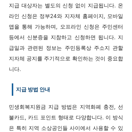
지급 대상자는 별도의 신청 없이 지급됩니다. 온
라인 신청은 정부24와 지자체 홈페이지, 모바일
앱을 통해 가능하며, 오프라인 신청은 주민센터
등에서 신분증을 지참하고 신청하면 됩니다. 지
급일과 관련된 정보는 주민등록상 주소지 관할
지자체 공지를 주기적으로 확인하는 것이 중요합
니다.
지급 방법 안내
민생회복지원금 지급 방법은 지역화폐 충전, 선
불카드, 카드 포인트 형태로 다양합니다. 이 방식
은 특히 지역 소상공인들 사이에서 사용할 수 있