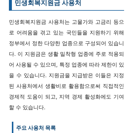
민생회복지원금 사용처
민생회복지원금 사용처는 고물가와 고금리 등으
로 어려움을 겪고 있는 국민들을 지원하기 위해
정부에서 정한 다양한 업종으로 구성되어 있습니
다. 이 지원금은 생활 밀착형 업종에 주로 적용되
어 사용될 수 있으며, 특정 업종에 따라 제한이 있
을 수 있습니다. 지원금을 지급받은 이들은 지정
된 사용처에서 생활비로 활용함으로써 직접적인
경제적 도움이 되고, 지역 경제 활성화에도 기여
할 수 있습니다.
주요 사용처 목록