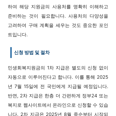
하여 해당 지원금의 사용처를 명확히 이해하고
준비하는 것이 필요합니다. 사용처의 다양성을
고려하여 구매 계획을 세우는 것도 중요한 포인
트입니다.
신청 방법 및 절차
민생회복지원금의 1차 지급은 별도의 신청 없이
자동으로 이루어진다고 합니다. 이를 통해 2025
년 7월 15일에 전 국민에게 지급될 예정입니다.
반면, 2차 지급은 한층 더 간편하게 정부24 또는
복지로 웹사이트에서 온라인으로 신청할 수 있습
니다. 2차 지급은 2025년 8월 중순부터 시작되