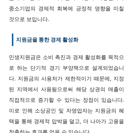
중소기업의 경제적 회복에 긍정적 영향을 미칠
것으로 보입니다.
지원금을 통한 경제 활성화
민생지원금은 소비 촉진과 경제 활성화를 목적으
로 하는 단기적 경기 부양책으로 설계되었습니
다. 지원금의 사용처가 제한적이기 때문에, 지정
된 지역에서 사용됨으로써 해당 상권의 매출이
직접적으로 증가할 수 있다는 장점이 있습니다.
이로 인해 소상공인 및 자영업자는 지원금의 혜
택을 통해 경제적 압박을 덜고, 더 나아가 고용을
창출하는 효과를 얻을 수 있습니다.