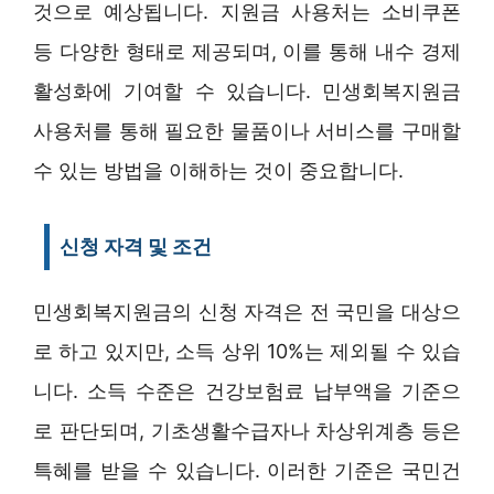
것으로 예상됩니다. 지원금 사용처는 소비쿠폰
등 다양한 형태로 제공되며, 이를 통해 내수 경제
활성화에 기여할 수 있습니다. 민생회복지원금
사용처를 통해 필요한 물품이나 서비스를 구매할
수 있는 방법을 이해하는 것이 중요합니다.
신청 자격 및 조건
민생회복지원금의 신청 자격은 전 국민을 대상으
로 하고 있지만, 소득 상위 10%는 제외될 수 있습
니다. 소득 수준은 건강보험료 납부액을 기준으
로 판단되며, 기초생활수급자나 차상위계층 등은
특혜를 받을 수 있습니다. 이러한 기준은 국민건