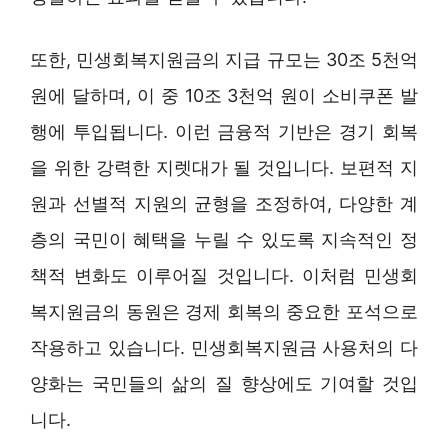
또한, 민생회복지원금의 지급 규모는 30조 5천억
원에 달하며, 이 중 10조 3천억 원이 소비쿠폰 발
행에 투입됩니다. 이런 금융적 기반은 경기 회복
을 위한 강력한 지렛대가 될 것입니다. 보편적 지
원과 선별적 지원의 균형을 조정하여, 다양한 계
층의 국민이 혜택을 누릴 수 있도록 지속적인 정
책적 변화도 이루어질 것입니다. 이처럼 민생회
복지원금의 동원은 경제 회복의 중요한 포석으로
작용하고 있습니다. 민생회복지원금 사용처의 다
양화는 국민들의 삶의 질 향상에도 기여할 것입
니다.