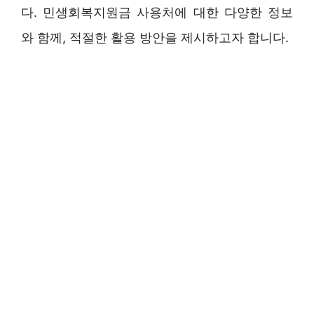
다. 민생회복지원금 사용처에 대한 다양한 정보
와 함께, 적절한 활용 방안을 제시하고자 합니다.