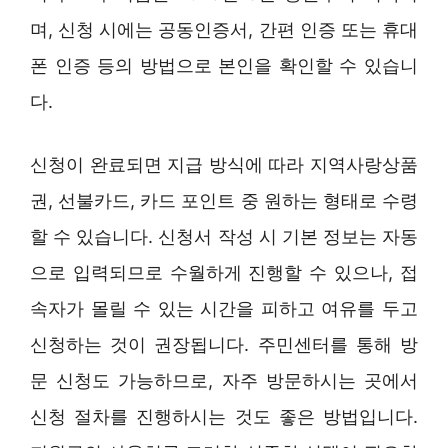
며, 신청 시에는 공동인증서, 간편 인증 또는 휴대
폰 인증 등의 방법으로 본인을 확인할 수 있습니
다.
신청이 완료되면 지급 방식에 따라 지역사랑상품
권, 선불카드, 카드 포인트 중 원하는 형태로 수령
할 수 있습니다. 신청서 작성 시 기본 정보는 자동
으로 입력되므로 수월하게 진행할 수 있으나, 접
속자가 몰릴 수 있는 시간을 피하고 여유를 두고
신청하는 것이 권장됩니다. 주민센터를 통해 방
문 신청도 가능하므로, 자주 방문하시는 곳에서
신청 절차를 진행하시는 것도 좋은 방법입니다.