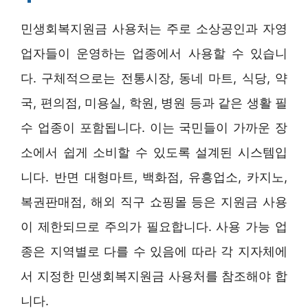
민생회복지원금 사용처는 주로 소상공인과 자영
업자들이 운영하는 업종에서 사용할 수 있습니
다. 구체적으로는 전통시장, 동네 마트, 식당, 약
국, 편의점, 미용실, 학원, 병원 등과 같은 생활 필
수 업종이 포함됩니다. 이는 국민들이 가까운 장
소에서 쉽게 소비할 수 있도록 설계된 시스템입
니다. 반면 대형마트, 백화점, 유흥업소, 카지노,
복권판매점, 해외 직구 쇼핑몰 등은 지원금 사용
이 제한되므로 주의가 필요합니다. 사용 가능 업
종은 지역별로 다를 수 있음에 따라 각 지자체에
서 지정한 민생회복지원금 사용처를 참조해야 합
니다.