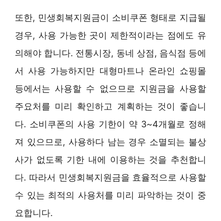
또한, 민생회복지원금이 소비쿠폰 형태로 지급될
경우, 사용 가능한 곳이 제한적이라는 점에도 유
의해야 합니다. 전통시장, 동네 상점, 음식점 등에
서 사용 가능하지만 대형마트나 온라인 쇼핑몰
등에서는 사용할 수 없으므로 지원금을 사용할
주요처를 미리 확인하고 계획하는 것이 좋습니
다. 소비쿠폰의 사용 기한이 약 3~4개월로 정해
져 있으므로, 사용하다 남는 경우 소멸되는 불상
사가 없도록 기한 내에 이용하는 것을 추천합니
다. 따라서 민생회복지원금을 효율적으로 사용할
수 있는 최적의 사용처를 미리 파악하는 것이 중
요합니다.