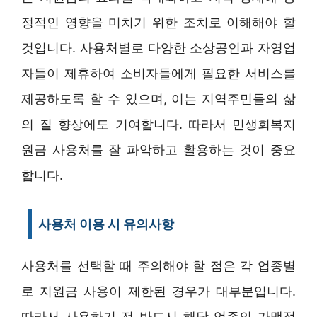
정적인 영향을 미치기 위한 조치로 이해해야 할
것입니다. 사용처별로 다양한 소상공인과 자영업
자들이 제휴하여 소비자들에게 필요한 서비스를
제공하도록 할 수 있으며, 이는 지역주민들의 삶
의 질 향상에도 기여합니다. 따라서 민생회복지
원금 사용처를 잘 파악하고 활용하는 것이 중요
합니다.
사용처 이용 시 유의사항
사용처를 선택할 때 주의해야 할 점은 각 업종별
로 지원금 사용이 제한된 경우가 대부분입니다.
따라서 사용하기 전 반드시 해당 업종의 가맹점