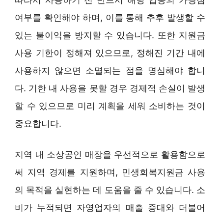
여부를 확인해야 하며, 이를 통해 추후 발생할 수
있는 불이익을 방지할 수 있습니다. 또한 지원금
사용 기한이 정해져 있으므로, 정해진 기간 내에
사용하지 않으면 소멸되는 점을 명심해야 합니
다. 기한 내 사용을 못할 경우 경제적 손실이 발생
할 수 있으므로 미리 계획을 세워 소비하는 것이
중요합니다.
지역 내 소상공인 매장을 우선적으로 활용함으로
써 지역 경제를 지원하며, 민생회복지원금 사용
의 목적을 실현하는 데 도움을 줄 수 있습니다. 소
비가 누적되면 자영업자의 매출 증대와 더불어