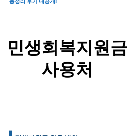
총정리 후기 대공개!