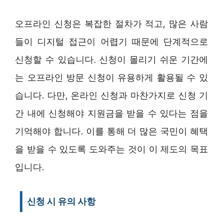
오프라인 신청은 복잡한 절차가 적고, 많은 사람
들이 디지털 접근이 어렵기 때문에 단계적으로
신청할 수 있습니다. 신청이 몰리기 쉬운 기간에
는 오프라인 방문 신청이 유용하게 활용될 수 있
습니다. 다만, 온라인 신청과 마찬가지로 신청 기
간 내에 신청해야 지원금을 받을 수 있다는 점을
기억해야 합니다. 이를 통해 더 많은 국민이 혜택
을 받을 수 있도록 도와주는 것이 이 제도의 목표
입니다.
신청 시 유의 사항