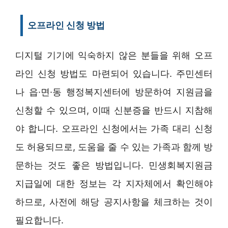
오프라인 신청 방법
디지털 기기에 익숙하지 않은 분들을 위해 오프
라인 신청 방법도 마련되어 있습니다. 주민센터
나 읍·면·동 행정복지센터에 방문하여 지원금을
신청할 수 있으며, 이때 신분증을 반드시 지참해
야 합니다. 오프라인 신청에서는 가족 대리 신청
도 허용되므로, 도움을 줄 수 있는 가족과 함께 방
문하는 것도 좋은 방법입니다. 민생회복지원금
지급일에 대한 정보는 각 지자체에서 확인해야
하므로, 사전에 해당 공지사항을 체크하는 것이
필요합니다.