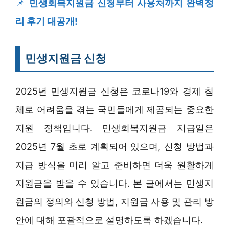
📌
민생회복지원금 신청부터 사용처까지 완벽정
리 후기 대공개!
민생지원금 신청
2025년 민생지원금 신청은 코로나19와 경제 침
체로 어려움을 겪는 국민들에게 제공되는 중요한
지원 정책입니다. 민생회복지원금 지급일은
2025년 7월 초로 계획되어 있으며, 신청 방법과
지급 방식을 미리 알고 준비하면 더욱 원활하게
지원금을 받을 수 있습니다. 본 글에서는 민생지
원금의 정의와 신청 방법, 지원금 사용 및 관리 방
안에 대해 포괄적으로 설명하도록 하겠습니다.