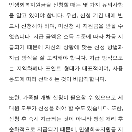
민생회복지원금을 신청할 때는 몇 가지 유의사항
을 알고 있어야 합니다. 우선, 신청 기간 내에 반
드시 신청해야 하며, 미신청 시 지원금을 받을 수
없습니다. 지급 금액은 소득 수준에 따라 차등 지
급되기 때문에 자신의 상황에 맞는 신청 방법과
지급 방식을 잘 고려해야 합니다. 지급 방식으로
는 지역화폐나 포인트 형태가 대표적이며, 사용
용도에 따라 선택하는 것이 바람직합니다.
또한, 가족별 개별 신청이 필요할 수 있으므로 세
대원 모두가 신청을 해야 할 수도 있습니다. 또한,
신청 후 즉시 지급되는 것이 아니라 행정 처리 후
순차적으로 지급되기 때문에, 민생회복지원금 지