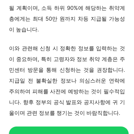
될 계획이며, 소득 하위 90%에 해당하는 취약계
층에게는 최대 50만 원까지 차등 지급될 가능성
이 높습니다.
이와 관련해 신청 시 정확한 정보를 입력하는 것
이 중요하며, 특히 고령자와 정보 취약 계층은 주
민센터 방문을 통해 신청하는 것을 권장합니다.
지급일 전 불확실한 정보나 의심스러운 연락에
주의하여 피해를 사전에 예방하는 것이 필수적입
니다. 향후 정부의 공식 발표와 공지사항에 귀 기
울이며 관련 정보를 챙기는 것이 바람직합니다.