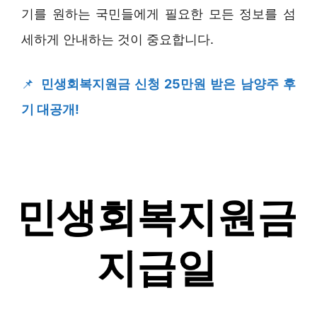
기를 원하는 국민들에게 필요한 모든 정보를 섬
세하게 안내하는 것이 중요합니다.
📌
민생회복지원금 신청 25만원 받은 남양주 후
기 대공개!