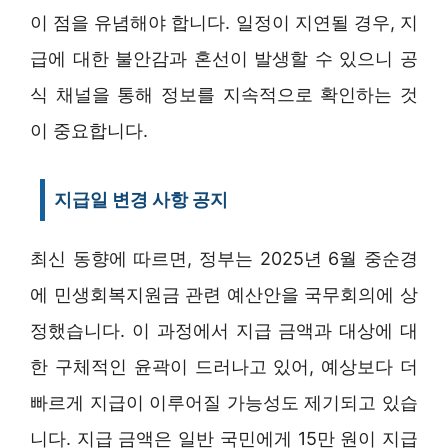
이 점을 유념해야 합니다. 일정이 지연될 경우, 지
급에 대한 불안감과 혼선이 발생할 수 있으니 공
식 채널을 통해 정보를 지속적으로 확인하는 것
이 중요합니다.
지급일 변경 사항 공지
최신 동향에 따르면, 정부는 2025년 6월 중순경
에 민생회복지원금 관련 예산안을 국무회의에 상
정했습니다. 이 과정에서 지급 금액과 대상에 대
한 구체적인 윤곽이 드러나고 있어, 예상보다 더
빠르게 지급이 이루어질 가능성도 제기되고 있습
니다. 지급 금액은 일반 국민에게 15만 원이 지급