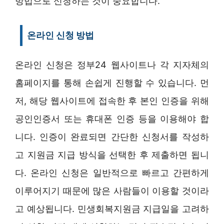
방법으로 신청하는 것이 중요합니다.
온라인 신청 방법
온라인 신청은 정부24 웹사이트나 각 지자체의
홈페이지를 통해 손쉽게 진행할 수 있습니다. 먼
저, 해당 웹사이트에 접속한 후 본인 인증을 위해
공인인증서 또는 휴대폰 인증 등을 이용해야 합
니다. 인증이 완료되면 간단한 신청서를 작성하
고 지원금 지급 방식을 선택한 후 제출하면 됩니
다. 온라인 신청은 일반적으로 빠르고 간편하게
이루어지기 때문에 많은 사람들이 이용할 것이라
고 예상됩니다. 민생회복지원금 지급일을 고려하