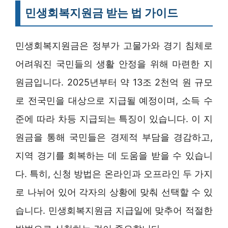
민생회복지원금 받는 법 가이드
민생회복지원금은 정부가 고물가와 경기 침체로
어려워진 국민들의 생활 안정을 위해 마련한 지
원금입니다. 2025년부터 약 13조 2천억 원 규모
로 전국민을 대상으로 지급될 예정이며, 소득 수
준에 따라 차등 지급되는 특징이 있습니다. 이 지
원금을 통해 국민들은 경제적 부담을 경감하고,
지역 경기를 회복하는 데 도움을 받을 수 있습니
다. 특히, 신청 방법은 온라인과 오프라인 두 가지
로 나뉘어 있어 각자의 상황에 맞춰 선택할 수 있
습니다. 민생회복지원금 지급일에 맞추어 적절한