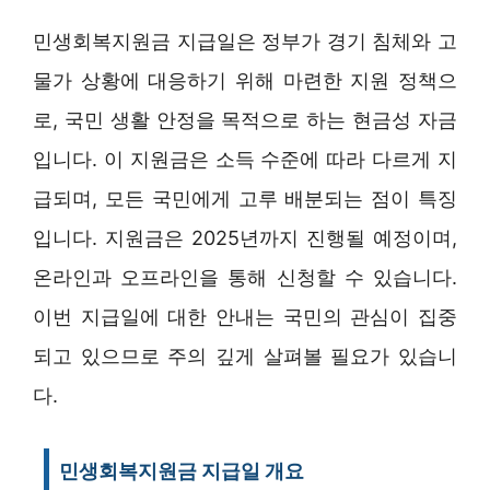
민생회복지원금 지급일은 정부가 경기 침체와 고
물가 상황에 대응하기 위해 마련한 지원 정책으
로, 국민 생활 안정을 목적으로 하는 현금성 자금
입니다. 이 지원금은 소득 수준에 따라 다르게 지
급되며, 모든 국민에게 고루 배분되는 점이 특징
입니다. 지원금은 2025년까지 진행될 예정이며,
온라인과 오프라인을 통해 신청할 수 있습니다.
이번 지급일에 대한 안내는 국민의 관심이 집중
되고 있으므로 주의 깊게 살펴볼 필요가 있습니
다.
민생회복지원금 지급일 개요