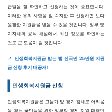
급일을 잘 확인하고 신청하는 것이 중요합니다.
이러한 유의 사항을 잘 숙지한 후 신청하면 보다
원활한 지원금을 받을 수 있을 것입니다. 정부 및
지자체의 공식 채널에서 최신 정보를 확인하는
것도 큰 도움이 될 것입니다.
📌
민생회복지원금 받는 법 전국민 25만원 지원
금 신청 후기 대공개!
민생회복지원금 신청
민생회복지원금은 고물가 및 경기 침체로 어려움
을 겪는 국민들을 위한 정부의 경제 지원 대책입