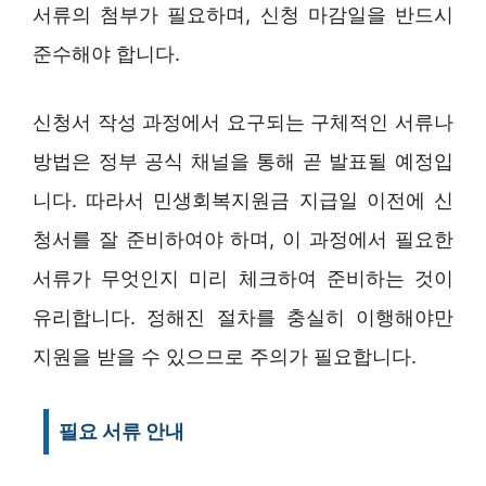
서류의 첨부가 필요하며, 신청 마감일을 반드시
준수해야 합니다.
신청서 작성 과정에서 요구되는 구체적인 서류나
방법은 정부 공식 채널을 통해 곧 발표될 예정입
니다. 따라서 민생회복지원금 지급일 이전에 신
청서를 잘 준비하여야 하며, 이 과정에서 필요한
서류가 무엇인지 미리 체크하여 준비하는 것이
유리합니다. 정해진 절차를 충실히 이행해야만
지원을 받을 수 있으므로 주의가 필요합니다.
필요 서류 안내