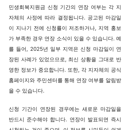
민생회복지원금 신청 기간의 연장 여부는 각 지
자체의 사정에 따라 결정됩니다. 공고된 마감일
이 지나기 전에 신청률이 저조하거나, 지역 홍보
가 부족한 경우 연장 소식이 있을 수 있습니다. 예
를 들어, 2025년 일부 지역은 신청 마감일이 연
장된 사례가 있었으므로, 최신 상황을 그대로 반
영한 정보가 중요합니다. 또한, 각 지자체의 공식
홈페이지와 주민센터를 통해 연장 여부를 알림받
을 수 있습니다.
신청 기간이 연장된 경우에는 새로운 마감일을
반드시 준수해야 합니다. 연장이 발표되면 즉시
신청하는 것이 좋으며, 이 정보를 시민들이 쉽게