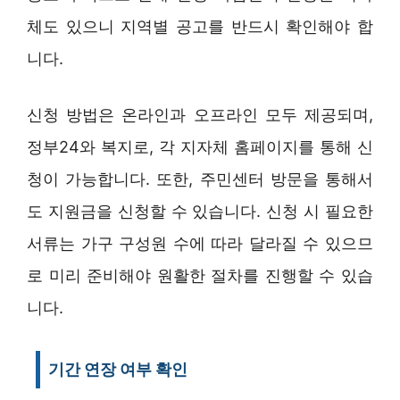
체도 있으니 지역별 공고를 반드시 확인해야 합
니다.
신청 방법은 온라인과 오프라인 모두 제공되며,
정부24와 복지로, 각 지자체 홈페이지를 통해 신
청이 가능합니다. 또한, 주민센터 방문을 통해서
도 지원금을 신청할 수 있습니다. 신청 시 필요한
서류는 가구 구성원 수에 따라 달라질 수 있으므
로 미리 준비해야 원활한 절차를 진행할 수 있습
니다.
기간 연장 여부 확인