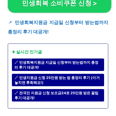
민생회복 소비쿠폰 신청
>
📌
민생회복지원금 지급일 신청부터 받는법까지
총정리 후기 대공개!
➕ 실시간 인기글
🔗
민생회복지원금 지급일 신청부터 받는법까지 총정
리 후기 대공개!
🔗
민생지원금 신청 25만원 받는 법 총정리 후기 (이거
놓치면 후회해요!)
🔗
전국민 지원금 신청 보조금24로 25만원 받은 꿀팁
후기 대공개!