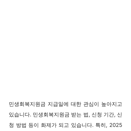
민생회복지원금 지급일에 대한 관심이 높아지고
있습니다. 민생회복지원금 받는 법, 신청 기간, 신
청 방법 등이 화제가 되고 있습니다. 특히, 2025