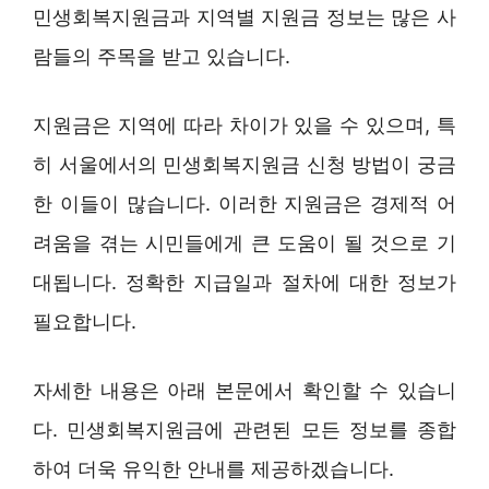
민생회복지원금과 지역별 지원금 정보는 많은 사
람들의 주목을 받고 있습니다.
지원금은 지역에 따라 차이가 있을 수 있으며, 특
히 서울에서의 민생회복지원금 신청 방법이 궁금
한 이들이 많습니다. 이러한 지원금은 경제적 어
려움을 겪는 시민들에게 큰 도움이 될 것으로 기
대됩니다. 정확한 지급일과 절차에 대한 정보가
필요합니다.
자세한 내용은 아래 본문에서 확인할 수 있습니
다. 민생회복지원금에 관련된 모든 정보를 종합
하여 더욱 유익한 안내를 제공하겠습니다.