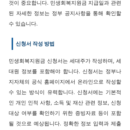
것이 중요합니다. 민생회복지원금 지급일과 관련
된 자세한 정보는 정부 공지사항을 통해 확인할
수 있습니다.
신청서 작성 방법
민생회복지원금 신청서는 세대주가 작성하며, 세
대원 정보를 포함해야 합니다. 신청서는 정부나
지자체의 공식 홈페이지에서 온라인으로 작성할
수 있는 방식이 유력합니다. 신청서에는 기본적
인 개인 인적 사항, 소득 및 재산 관련 정보, 신청
대상 여부를 확인하기 위한 증빙자료 등이 포함
될 것으로 예상됩니다. 정확한 정보 입력과 제출