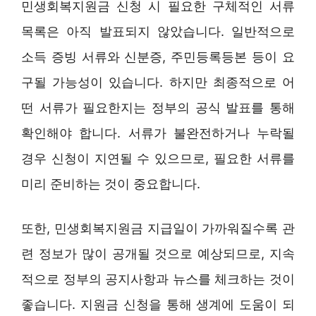
민생회복지원금 신청 시 필요한 구체적인 서류
목록은 아직 발표되지 않았습니다. 일반적으로
소득 증빙 서류와 신분증, 주민등록등본 등이 요
구될 가능성이 있습니다. 하지만 최종적으로 어
떤 서류가 필요한지는 정부의 공식 발표를 통해
확인해야 합니다. 서류가 불완전하거나 누락될
경우 신청이 지연될 수 있으므로, 필요한 서류를
미리 준비하는 것이 중요합니다.
또한, 민생회복지원금 지급일이 가까워질수록 관
련 정보가 많이 공개될 것으로 예상되므로, 지속
적으로 정부의 공지사항과 뉴스를 체크하는 것이
좋습니다. 지원금 신청을 통해 생계에 도움이 되