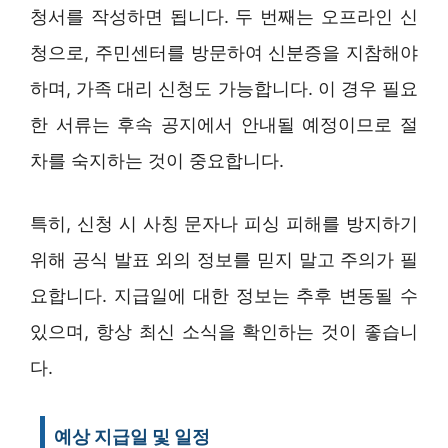
청서를 작성하면 됩니다. 두 번째는 오프라인 신
청으로, 주민센터를 방문하여 신분증을 지참해야
하며, 가족 대리 신청도 가능합니다. 이 경우 필요
한 서류는 후속 공지에서 안내될 예정이므로 절
차를 숙지하는 것이 중요합니다.
특히, 신청 시 사칭 문자나 피싱 피해를 방지하기
위해 공식 발표 외의 정보를 믿지 말고 주의가 필
요합니다. 지급일에 대한 정보는 추후 변동될 수
있으며, 항상 최신 소식을 확인하는 것이 좋습니
다.
예상 지급일 및 일정