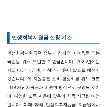
민생회복지원금 신청 기간
민생회복지원금은 정부가 경제적 어려움을 겪는
국민을 위해 도입한 지원금입니다. 2025년에는
지급 대상과 금액, 신청 기간 등이 발표될 예정이
었습니다. 이 지원금은 소비 활성화를 위해 코로
나19 재난지원금과 비슷한 방식으로 운영될 것이
며, 다양한 소득 계층에 맞추어 차등 지급될 예정
입니다. 이에 따라 민생회복지원금 지급일이나