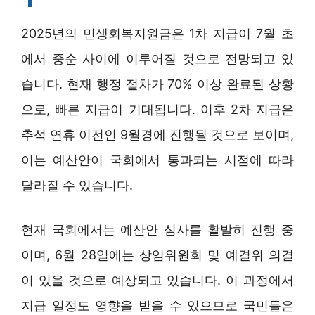
2025년의 민생회복지원금은 1차 지급이 7월 초
에서 중순 사이에 이루어질 것으로 전망되고 있
습니다. 현재 행정 절차가 70% 이상 완료된 상황
으로, 빠른 지급이 기대됩니다. 이후 2차 지급은
추석 연휴 이전인 9월경에 진행될 것으로 보이며,
이는 예산안이 국회에서 통과되는 시점에 따라
달라질 수 있습니다.
현재 국회에서는 예산안 심사를 활발히 진행 중
이며, 6월 28일에는 상임위원회 및 예결위 의결
이 있을 것으로 예상되고 있습니다. 이 과정에서
지급 일정도 영향을 받을 수 있으므로 국민들은