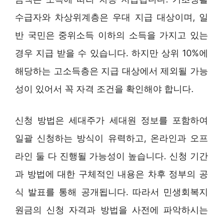
수급자와 차상위계층은 우대 지급 대상이며, 일
반 국민은 중위소득 이하의 소득을 가지고 있는
경우 지급 받을 수 있습니다. 하지만 상위 10%에
해당하는 고소득층은 지급 대상에서 제외될 가능
성이 있어서 꼭 자격 조건을 확인해야 합니다.
신청 방법은 세대주가 세대원 정보를 포함하여
일괄 신청하는 방식이 유력하고, 온라인과 오프
라인 둘 다 진행될 가능성이 높습니다. 신청 기간
과 방법에 대한 구체적인 내용은 차후 정부의 공
식 발표를 통해 공개됩니다. 따라서 민생회복지
원금의 신청 자격과 방법을 사전에 파악하시는