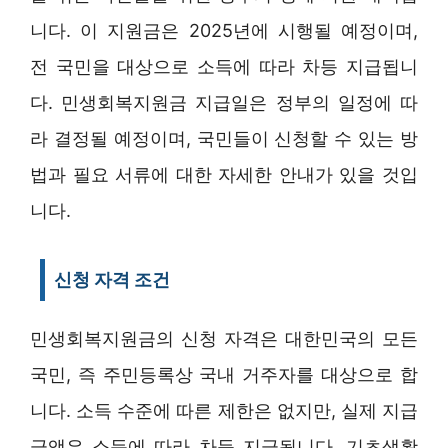
니다. 이 지원금은 2025년에 시행될 예정이며,
전 국민을 대상으로 소득에 따라 차등 지급됩니
다. 민생회복지원금 지급일은 정부의 일정에 따
라 결정될 예정이며, 국민들이 신청할 수 있는 방
법과 필요 서류에 대한 자세한 안내가 있을 것입
니다.
신청 자격 조건
민생회복지원금의 신청 자격은 대한민국의 모든
국민, 즉 주민등록상 국내 거주자를 대상으로 합
니다. 소득 수준에 따른 제한은 없지만, 실제 지급
금액은 소득에 따라 차등 지급됩니다. 기초생활