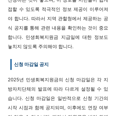
접할 수 있도록 적극적인 정보 제공이 이루어져
야 합니다. 따라서 지역 관할청에서 제공하는 공
식 공지를 통해 관련 내용을 확인하는 것이 중요
합니다. 민생회복지원금 지급일에 대한 정보도
놓치지 않도록 주의해야 합니다.
신청 마감일 공지
2025년 민생회복지원금의 신청 마감일은 각 지
방자치단체의 발표에 따라 다르게 설정될 수 있
습니다. 신청 마감일은 일반적으로 신청 기간의
시작 시점과 함께 공지되며, 이후에도 연장 여부