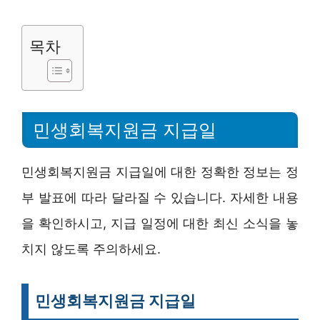
목차
민생회복지원금 지급일
민생회복지원금 지급일에 대한 정확한 정보는 정
부 발표에 따라 달라질 수 있습니다. 자세한 내용
을 확인하시고, 지급 일정에 대한 최신 소식을 놓
치지 않도록 주의하세요.
민생회복지원금 지급일