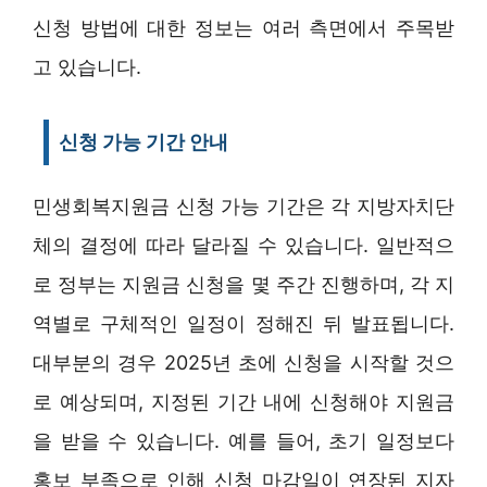
신청 방법에 대한 정보는 여러 측면에서 주목받
고 있습니다.
신청 가능 기간 안내
민생회복지원금 신청 가능 기간은 각 지방자치단
체의 결정에 따라 달라질 수 있습니다. 일반적으
로 정부는 지원금 신청을 몇 주간 진행하며, 각 지
역별로 구체적인 일정이 정해진 뒤 발표됩니다.
대부분의 경우 2025년 초에 신청을 시작할 것으
로 예상되며, 지정된 기간 내에 신청해야 지원금
을 받을 수 있습니다. 예를 들어, 초기 일정보다
홍보 부족으로 인해 신청 마감일이 연장된 지자