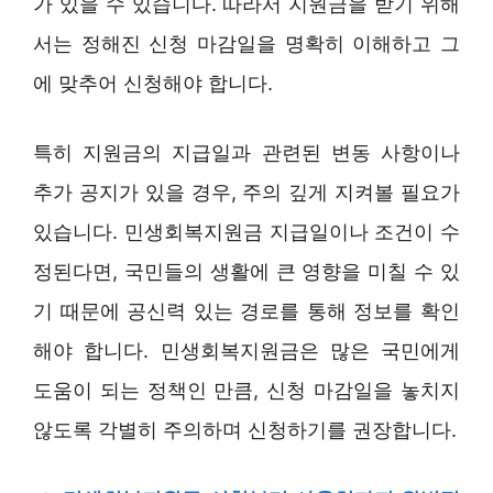
가 있을 수 있습니다. 따라서 지원금을 받기 위해
서는 정해진 신청 마감일을 명확히 이해하고 그
에 맞추어 신청해야 합니다.
특히 지원금의 지급일과 관련된 변동 사항이나
추가 공지가 있을 경우, 주의 깊게 지켜볼 필요가
있습니다. 민생회복지원금 지급일이나 조건이 수
정된다면, 국민들의 생활에 큰 영향을 미칠 수 있
기 때문에 공신력 있는 경로를 통해 정보를 확인
해야 합니다. 민생회복지원금은 많은 국민에게
도움이 되는 정책인 만큼, 신청 마감일을 놓치지
않도록 각별히 주의하며 신청하기를 권장합니다.