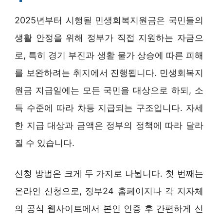
2025년부터 시행될 민생회복지원금은 국민들의
생활 안정을 위해 정부가 직접 지원하는 자금으
로, 특히 경기 부진과 생활 물가 상승에 따른 피해
를 보완하려는 취지에서 진행됩니다. 민생회복지
원금 지급일에는 모든 국민을 대상으로 하되, 소
득 수준에 따라 차등 지급되는 구조입니다. 자세
한 지급 대상과 금액은 정부의 정책에 따라 달라
질 수 있습니다.
신청 방법은 크게 두 가지로 나뉩니다. 첫 번째는
온라인 신청으로, 정부24 홈페이지나 각 지자체
의 공식 웹사이트에서 본인 인증 후 간편하게 신