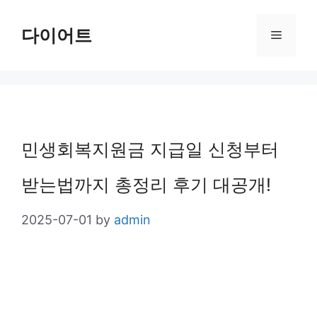
Skip
다이어트
Menu
to
content
민생회복지원금 지급일 신청부터
받는법까지 총정리 후기 대공개!
2025-07-01
by
admin