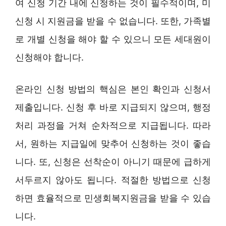
여 신청 기간 내에 신청하는 것이 필수적이며, 미
신청 시 지원금을 받을 수 없습니다. 또한, 가족별
로 개별 신청을 해야 할 수 있으니 모든 세대원이
신청해야 합니다.
온라인 신청 방법의 핵심은 본인 확인과 신청서
제출입니다. 신청 후 바로 지급되지 않으며, 행정
처리 과정을 거쳐 순차적으로 지급됩니다. 따라
서, 원하는 지급일에 맞추어 신청하는 것이 좋습
니다. 또, 신청은 선착순이 아니기 때문에 급하게
서두르지 않아도 됩니다. 적절한 방법으로 신청
하면 효율적으로 민생회복지원금을 받을 수 있습
니다.