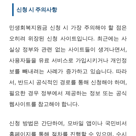
신청 시 주의사항
민생회복지원금 신청 시 가장 주의해야 할 점은
오히려 위장된 신청 사이트입니다. 최근에는 사
실상 정부와 관련 없는 사이트들이 생겨나면서,
사용자들을 유료 서비스로 가입시키거나 개인정
보를 빼내려는 사례가 증가하고 있습니다. 따라
서, 반드시 공식적인 경로를 통해 신청해야 하며,
필요한 경우 정부에서 제공하는 정보 또는 공식
웹사이트를 참고해야 합니다.
신청 방법은 간단하여, 모바일 앱이나 국민비서
홈페이지를 통해 절차를 진행할 수 있으며, 수시