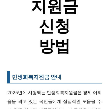
민생회복지원금 안내
2025년에 시행되는 민생회복지원금은 경제 어려
움을 겪고 있는 국민들에게 실질적인 도움을 주