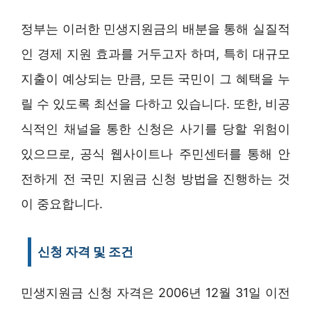
정부는 이러한 민생지원금의 배분을 통해 실질적
인 경제 지원 효과를 거두고자 하며, 특히 대규모
지출이 예상되는 만큼, 모든 국민이 그 혜택을 누
릴 수 있도록 최선을 다하고 있습니다. 또한, 비공
식적인 채널을 통한 신청은 사기를 당할 위험이
있으므로, 공식 웹사이트나 주민센터를 통해 안
전하게 전 국민 지원금 신청 방법을 진행하는 것
이 중요합니다.
신청 자격 및 조건
민생지원금 신청 자격은 2006년 12월 31일 이전