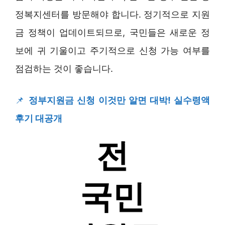
정복지센터를 방문해야 합니다. 정기적으로 지원
금 정책이 업데이트되므로, 국민들은 새로운 정
보에 귀 기울이고 주기적으로 신청 가능 여부를
점검하는 것이 좋습니다.
📌
정부지원금 신청 이것만 알면 대박! 실수령액
후기 대공개