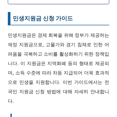
민생지원금 신청 가이드
민생지원금은 경제 회복을 위해 정부가 제공하는
재정 지원금으로, 고물가와 경기 침체로 인한 어
려움을 극복하고 소비를 활성화하기 위한 정책입
니다. 이 지원금은 지역화폐 등의 형태로 제공되
며, 소득 수준에 따라 차등 지급되어 더욱 효과적
으로 민생을 지원합니다. 이번 가이드에서는 전
국민 지원금 신청 방법에 대해 자세히 안내합니
다.