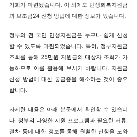
기회가 마련됐습니다. 이 외에도 민생회복지원금
과 보조금24 신청 방법에 대한 정보가 있습니다.
정부의 전 국민 민생지원금은 누구나 쉽게 신청
할 수 있도록 마련되었습니다. 특히, 정부지원금
조회를 통해 25만원 지원금의 대상자 조회가 가
능하므로 이를 활용해 보시기 바랍니다. 지원금
신청 방법에 대한 궁금증을 해소하는 것이 중요
합니다.
자세한 내용은 아래 본문에서 확인할 수 있습니
다. 정부의 다양한 지원 프로그램과 필요한 서류,
절차 등에 대한 정보를 통해 원활한 신청을 도와