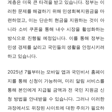
계층은 더욱 큰 타격을 받고 있습니다. 정부는 이
러한 문제를 해결하기 위해 민생회복지원금을 마
련하였고, 이는 단순히 현금을 지원하는 것이 아
니라 소비 쿠폰을 통해 내수 시장을 활성화하는
방식으로 진행될 예정입니다. 이를 통해 정부는
민생 경제를 살리고 국민들의 생활을 안정시키려
하고 있습니다.
2025년 7월부터는 모바일 앱과 국민비서 홈페이
지를 통해 신청이 가능하며, 미리 알림 서비스를
통해 본인에게 지급될 금액과 전 국민 지원금 신
청 방법을 안내받을 수 있습니다. 그러나 이러한
과정에서도 위장된 사이트에 대한 주의가 필요하