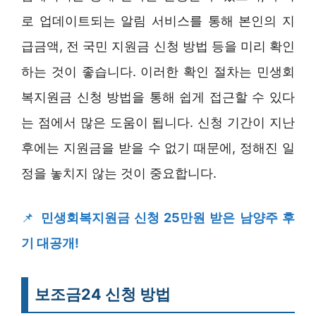
로 업데이트되는 알림 서비스를 통해 본인의 지
급금액, 전 국민 지원금 신청 방법 등을 미리 확인
하는 것이 좋습니다. 이러한 확인 절차는 민생회
복지원금 신청 방법을 통해 쉽게 접근할 수 있다
는 점에서 많은 도움이 됩니다. 신청 기간이 지난
후에는 지원금을 받을 수 없기 때문에, 정해진 일
정을 놓치지 않는 것이 중요합니다.
📌
민생회복지원금 신청 25만원 받은 남양주 후
기 대공개!
보조금24 신청 방법