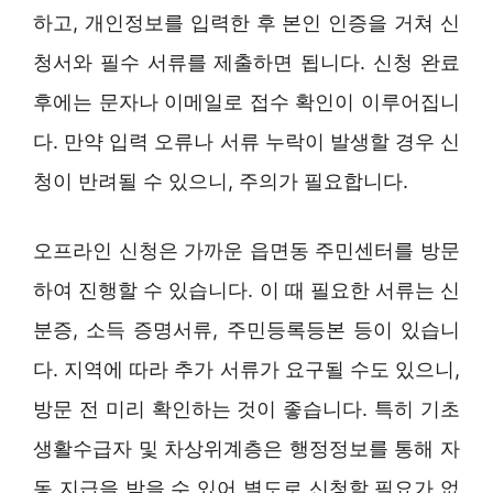
하고, 개인정보를 입력한 후 본인 인증을 거쳐 신
청서와 필수 서류를 제출하면 됩니다. 신청 완료
후에는 문자나 이메일로 접수 확인이 이루어집니
다. 만약 입력 오류나 서류 누락이 발생할 경우 신
청이 반려될 수 있으니, 주의가 필요합니다.
오프라인 신청은 가까운 읍면동 주민센터를 방문
하여 진행할 수 있습니다. 이 때 필요한 서류는 신
분증, 소득 증명서류, 주민등록등본 등이 있습니
다. 지역에 따라 추가 서류가 요구될 수도 있으니,
방문 전 미리 확인하는 것이 좋습니다. 특히 기초
생활수급자 및 차상위계층은 행정정보를 통해 자
동 지급을 받을 수 있어 별도로 신청할 필요가 없