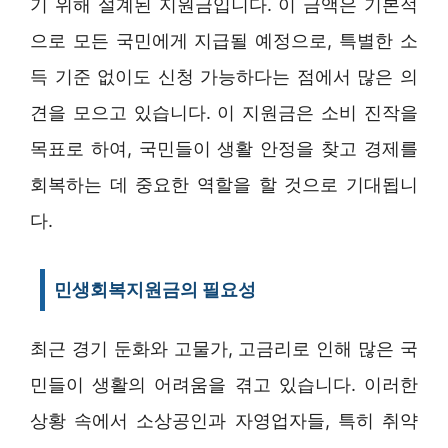
기 위해 설계된 지원금입니다. 이 금액은 기본적
으로 모든 국민에게 지급될 예정으로, 특별한 소
득 기준 없이도 신청 가능하다는 점에서 많은 의
견을 모으고 있습니다. 이 지원금은 소비 진작을
목표로 하여, 국민들이 생활 안정을 찾고 경제를
회복하는 데 중요한 역할을 할 것으로 기대됩니
다.
민생회복지원금의 필요성
최근 경기 둔화와 고물가, 고금리로 인해 많은 국
민들이 생활의 어려움을 겪고 있습니다. 이러한
상황 속에서 소상공인과 자영업자들, 특히 취약