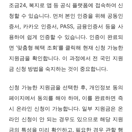
조금24, 복지로 앱 등 공식 플랫폼에 접속하여 신
청할 수 있습니다. 먼저 본인 인증을 위해 공동인
증서, 카카오 인증서, PASS, 금융인증서 등을 사
용하여 쉽게 인증할 수 있습니다. 인증이 완료되
면 ‘맞춤형 혜택 조회’를 클릭해 현재 신청 가능한
지원금을 확인합니다. 이 과정에서 전 국민 지원
금 신청 방법을 숙지하는 것이 중요합니다.
신청 가능한 지원금을 선택한 후, 개인정보 동의
페이지에서 동의를 해야 하며, 이를 완료하면 즉
시 온라인 신청이 가능합니다. 일부 지원금은 온
라인 신청이 안 되는 경우도 있으므로 해당 지원
금의 특성을 미리 확인하고, 필요한 경우 관할 행