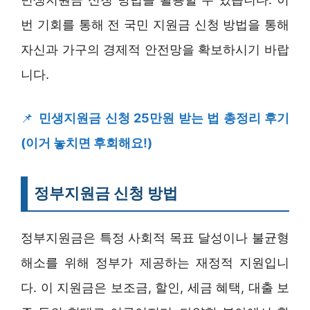
번 기회를 통해 전 국민 지원금 신청 방법을 통해
자신과 가구의 경제적 안전망을 확보하시기 바랍
니다.
📌
민생지원금 신청 25만원 받는 법 총정리 후기
(이거 놓치면 후회해요!)
정부지원금 신청 방법
정부지원금은 특정 사회적 목표 달성이나 불균형
해소를 위해 정부가 제공하는 재정적 지원입니
다. 이 지원금은 보조금, 할인, 세금 혜택, 대출 보