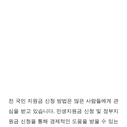
전 국민 지원금 신청 방법은 많은 사람들에게 관
심을 받고 있습니다. 민생지원금 신청 및 정부지
원금 신청을 통해 경제적인 도움을 받을 수 있는