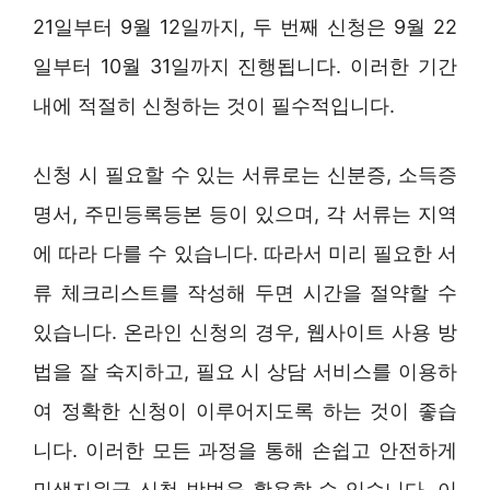
21일부터 9월 12일까지, 두 번째 신청은 9월 22
일부터 10월 31일까지 진행됩니다. 이러한 기간
내에 적절히 신청하는 것이 필수적입니다.
신청 시 필요할 수 있는 서류로는 신분증, 소득증
명서, 주민등록등본 등이 있으며, 각 서류는 지역
에 따라 다를 수 있습니다. 따라서 미리 필요한 서
류 체크리스트를 작성해 두면 시간을 절약할 수
있습니다. 온라인 신청의 경우, 웹사이트 사용 방
법을 잘 숙지하고, 필요 시 상담 서비스를 이용하
여 정확한 신청이 이루어지도록 하는 것이 좋습
니다. 이러한 모든 과정을 통해 손쉽고 안전하게
민생지원금 신청 방법을 활용할 수 있습니다. 이