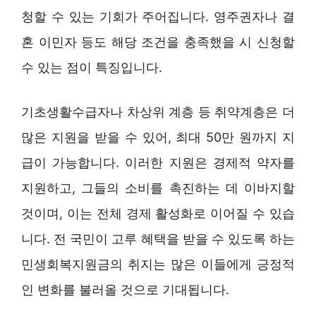
청할 수 있는 기회가 주어집니다. 영주권자나 결
혼 이민자 등도 해당 조건을 충족했을 시 신청할
수 있는 점이 특징입니다.
기초생활수급자나 차상위 계층 등 취약계층은 더
많은 지원을 받을 수 있어, 최대 50만 원까지 지
급이 가능합니다. 이러한 지원은 경제적 약자를
지원하고, 그들의 소비를 촉진하는 데 이바지할
것이며, 이는 전체 경제 활성화로 이어질 수 있습
니다. 전 국민이 고루 혜택을 받을 수 있도록 하는
민생회복지원금의 취지는 많은 이들에게 긍정적
인 변화를 불러올 것으로 기대됩니다.