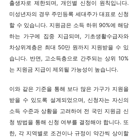
출생자로 제한되며, 개인별 신청이 원칙입니다.
미성년자의 경우 주민등록 세대주가 대표로 신청
할 수 있습니다. 지원금은 소득 하위 90%에 해당
하는 가구에 집중 지급되며, 기초생활수급자와
차상위계층은 최대 50만 원까지 지원받을 수 있
습니다. 반면, 고소득층으로 간주되는 상위 10%
는 지원금 지급이 제외될 가능성이 높습니다.
이와 같은 기준을 통해 보다 많은 가구가 지원을
받을 수 있도록 설계되었으며, 신청자는 자신의
소득 수준과 상황을 고려하여 전 국민 지원금 신
청 방법을 통해 신청 여부를 결정해야 합니다. 또
한, 각 지역별로 조건이나 규정이 약간씩 상이할