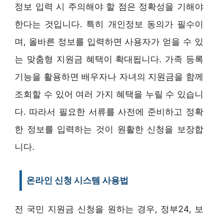
정보 입력 시 주의해야 할 점은 정확성을 기해야
한다는 것입니다. 특히 개인정보 동의가 필수이
며, 올바른 정보를 입력하면 사용자가 얻을 수 있
는 맞춤형 지원금 혜택이 확대됩니다. 가족 등록
기능을 활용하면 배우자나 자녀의 지원금을 함께
조회할 수 있어 여러 가지 혜택을 누릴 수 있습니
다. 따라서 필요한 서류를 사전에 준비하고 정확
한 정보를 입력하는 것이 원활한 신청을 보장합
니다.
온라인 신청 시스템 사용법
전 국민 지원금 신청을 원하는 경우, 정부24, 보