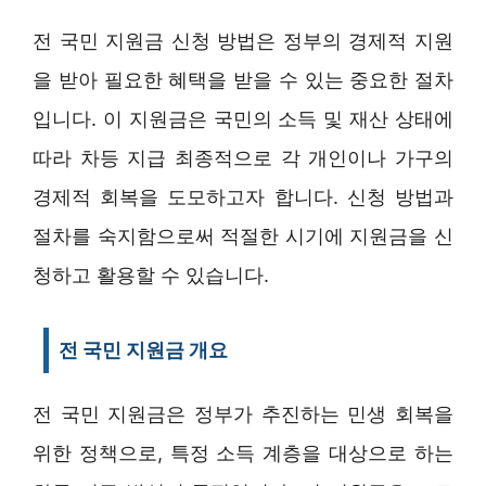
전 국민 지원금 신청 방법은 정부의 경제적 지원
을 받아 필요한 혜택을 받을 수 있는 중요한 절차
입니다. 이 지원금은 국민의 소득 및 재산 상태에
따라 차등 지급 최종적으로 각 개인이나 가구의
경제적 회복을 도모하고자 합니다. 신청 방법과
절차를 숙지함으로써 적절한 시기에 지원금을 신
청하고 활용할 수 있습니다.
전 국민 지원금 개요
전 국민 지원금은 정부가 추진하는 민생 회복을
위한 정책으로, 특정 소득 계층을 대상으로 하는