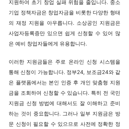
지원하여 초기 창업 실패 위험을 줄입니다. 중소
기업 정책자금은 창업자금을 비롯한 다양한 형태
의 재정 지원을 아우릅니다. 소상공인 지원금은
사업자등록증만 있으면 쉽게 신청할 수 있어 많
은 예비 창업자들에게 유용합니다.
이러한 지원금들은 주로 온라인 신청 시스템을
통해 신청이 가능합니다. 정부24, 보조금24와 같
은 플랫폼에서는 본인 인증 후 개인 맞춤형 지원
금을 조회하여 신청할 수 있습니다. 특히 전 국민
지원금 신청 방법에 대해서도 잘 이해하고 준비
하는 것이 중요합니다. 그러나 일부 지원금은 방
문 신청이 필요할 수 있으므로 사전에 정확한 정