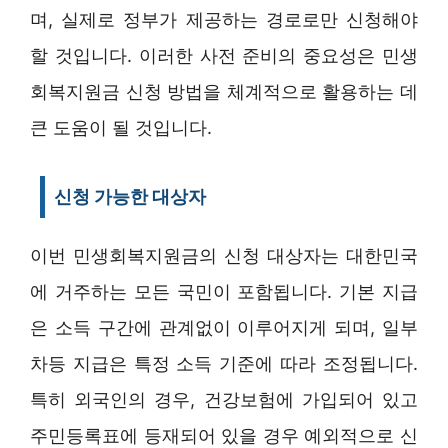
며, 실제로 정부가 제공하는 경로로만 신청해야
할 것입니다. 이러한 사전 준비의 중요성은 민생
회복지원금 신청 방법을 체계적으로 활용하는 데
큰 도움이 될 것입니다.
신청 가능한 대상자
이번 민생회복지원금의 신청 대상자는 대한민국
에 거주하는 모든 국민이 포함됩니다. 기본 지급
은 소득 구간에 관계없이 이루어지게 되며, 일부
차등 지급은 특정 소득 기준에 따라 조정됩니다.
특히 외국인의 경우, 건강보험에 가입되어 있고
주민등록표에 등재되어 있을 경우 예외적으로 신