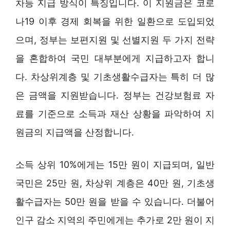
차등 지급 방식이 특징입니다. 이 지원금은 코로
나19 이후 경제 회복을 위한 일환으로 도입되었
으며, 정부는 보편지원 및 선별지원 두 가지 전략
을 혼합하여 국민 대부분에게 지급하고자 합니
다. 차상위계층 및 기초생활수급자는 특히 더 많
은 금액을 지원받습니다. 정부는 건강보험료 자
료를 기준으로 소득과 재산 상황을 파악하여 지
원금의 지급액을 산정합니다.
소득 상위 10%에게는 15만 원이 지급되며, 일반
국민은 25만 원, 차상위 계층은 40만 원, 기초생
활수급자는 50만 원을 받을 수 있습니다. 더불어
인구 감소 지역의 주민에게는 추가로 2만 원이 지