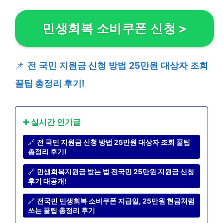
민생회복 소비쿠폰 신청
>
📌
전 국민 지원금 신청 방법 25만원 대상자 조회
꿀팁 총정리 후기!
➕ 실시간 인기글
🔗
전 국민 지원금 신청 방법 25만원 대상자 조회 꿀팁
총정리 후기!
🔗
민생회복지원금 받는 법 전국민 25만원 지원금 신청
후기 대공개!
🔗
전국민 민생회복 소비쿠폰 지급일, 25만원 현금처럼
쓰는 꿀팁 총정리 후기