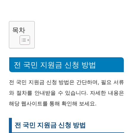
목차
전 국민 지원금 신청 방법
전 국민 지원금 신청 방법은 간단하며, 필요 서류
와 절차를 안내받을 수 있습니다. 자세한 내용은
해당 웹사이트를 통해 확인해 보세요.
전 국민 지원금 신청 방법