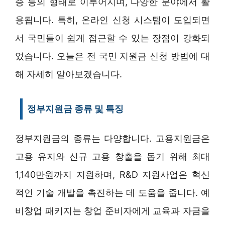
증 등의 형태로 이루어지며, 다양한 분야에서 활
용됩니다. 특히, 온라인 신청 시스템이 도입되면
서 국민들이 쉽게 접근할 수 있는 장점이 강화되
었습니다. 오늘은 전 국민 지원금 신청 방법에 대
해 자세히 알아보겠습니다.
정부지원금 종류 및 특징
정부지원금의 종류는 다양합니다. 고용지원금은
고용 유지와 신규 고용 창출을 돕기 위해 최대
1,140만원까지 지원하며, R&D 지원사업은 혁신
적인 기술 개발을 촉진하는 데 도움을 줍니다. 예
비창업 패키지는 창업 준비자에게 교육과 자금을