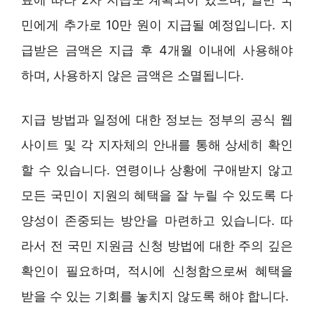
민에게 추가로 10만 원이 지급될 예정입니다. 지
급받은 금액은 지급 후 4개월 이내에 사용해야
하며, 사용하지 않은 금액은 소멸됩니다.
지급 방법과 일정에 대한 정보는 정부의 공식 웹
사이트 및 각 지자체의 안내를 통해 상세히 확인
할 수 있습니다. 연령이나 상황에 구애받지 않고
모든 국민이 지원의 혜택을 잘 누릴 수 있도록 다
양성이 존중되는 방안을 마련하고 있습니다. 따
라서 전 국민 지원금 신청 방법에 대한 주의 깊은
확인이 필요하며, 적시에 신청함으로써 혜택을
받을 수 있는 기회를 놓치지 않도록 해야 합니다.