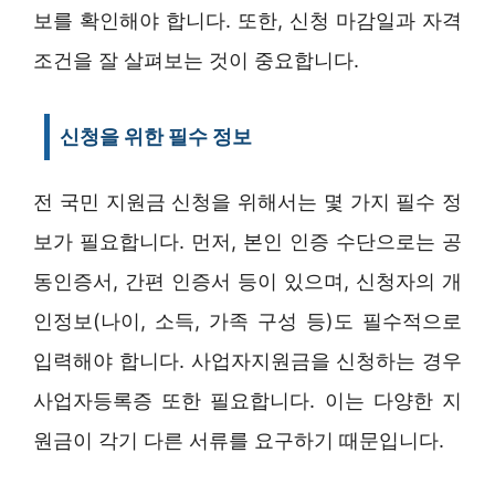
보를 확인해야 합니다. 또한, 신청 마감일과 자격
조건을 잘 살펴보는 것이 중요합니다.
신청을 위한 필수 정보
전 국민 지원금 신청을 위해서는 몇 가지 필수 정
보가 필요합니다. 먼저, 본인 인증 수단으로는 공
동인증서, 간편 인증서 등이 있으며, 신청자의 개
인정보(나이, 소득, 가족 구성 등)도 필수적으로
입력해야 합니다. 사업자지원금을 신청하는 경우
사업자등록증 또한 필요합니다. 이는 다양한 지
원금이 각기 다른 서류를 요구하기 때문입니다.