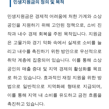
민생지원금의 정의 및 목적
민생지원금은 경제적 어려움에 처한 가계와 소상
공인을 지원하기 위해 고안된 정책으로, 소비 진
작과 내수 경제 회복을 주된 목적입니다. 지원금
은 고물가와 경기 악화 속에서 실제로 소비를 늘
리고 내수를 촉진하기 위한 방안으로 우선적으로
취약 계층에 집중되어 있습니다. 이를 통해 소상
공인의 매출 증대 및 지역 경제의 활성화를 목표
로 하고 있습니다. 효과적인 재정 지원을 위한 방
법으로 일반적으로 지역화폐 형태로 지급되며,
이를 통해 지역 내 소비를 유도하고 금전 흐름을
촉진하고 있습니다.