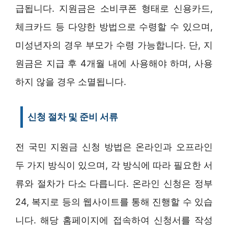
급됩니다. 지원금은 소비쿠폰 형태로 신용카드,
체크카드 등 다양한 방법으로 수령할 수 있으며,
미성년자의 경우 부모가 수령 가능합니다. 단, 지
원금은 지급 후 4개월 내에 사용해야 하며, 사용
하지 않을 경우 소멸됩니다.
신청 절차 및 준비 서류
전 국민 지원금 신청 방법은 온라인과 오프라인
두 가지 방식이 있으며, 각 방식에 따라 필요한 서
류와 절차가 다소 다릅니다. 온라인 신청은 정부
24, 복지로 등의 웹사이트를 통해 진행할 수 있습
니다. 해당 홈페이지에 접속하여 신청서를 작성