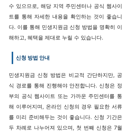
수 있으므로, 해당 지역 주민센터나 공식 웹사이
트를 통해 자세한 내용을 확인하는 것이 좋습니
다. 이를 통해 민생지원금 신청 방법을 명확히 이
해하고, 혜택을 제대로 누릴 수 있습니다.
신청 방법 안내
민생지원금 신청 방법은 비교적 간단하지만, 공
식 경로를 통해 진행해야 안전합니다. 신청은 정
부의 공식 웹사이트 또는 가까운 주민센터를 통
해 이루어지며, 온라인 신청의 경우 필요한 서류
를 미리 준비해두는 것이 좋습니다. 신청 기간은
두 차례로 나누어져 있으며, 첫 번째 신청은 7월