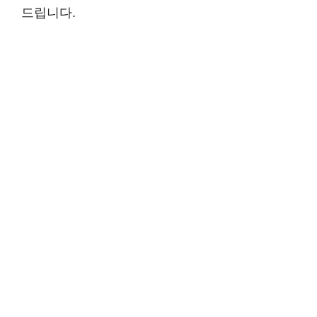
드립니다.