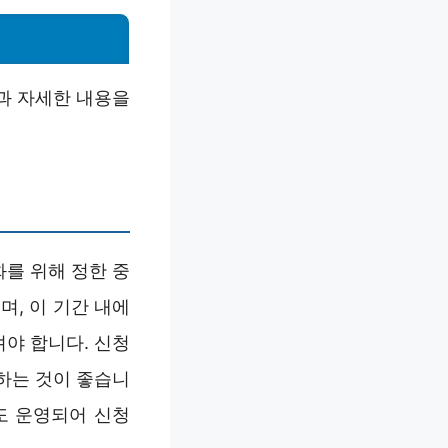
과 자세한 내용을
를 위해 정한 중
며, 이 기간 내에
야 합니다. 신청
하는 것이 좋습니
도 운영되어 신청