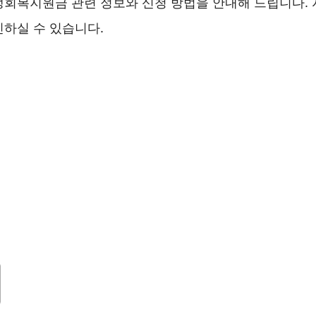
생회복지원금 관련 정보와 신청 방법을 안내해 드립니다. 
인하실 수 있습니다.