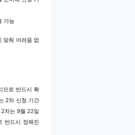
용 가능
 맞춰 어려움 없
치므로 반드시 확
는 2차 신청 기간
2차는 9월 22일
로 반드시 정해진