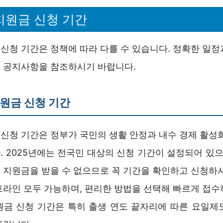
원금 신청 기간
신청 기간은 정책에 따라 다를 수 있습니다. 정확한 일정
 공지사항을 참조하시기 바랍니다.
원금 신청 기간
신청 기간은 정부가 국민의 생활 안정과 내수 경제 활성화
 2025년에는 전국민 대상의 신청 기간이 설정되어 있으
 지원금을 받을 수 없으므로 꼭 기간을 확인하고 신청하셔
프라인 모두 가능하며, 편리한 방법을 선택해 빠르게 접수
원금 신청 기간은 특히 출생 연도 끝자리에 따른 요일제