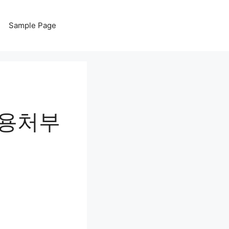
Sample Page
사용처부