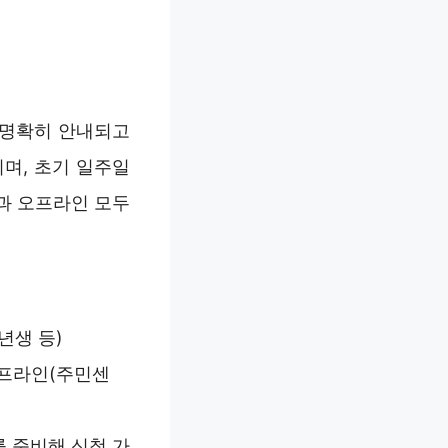
 명확히 안내되고
되며, 초기 일주일
과 오프라인 모두
7년생 등)
오프라인(주민센
 준비해 신청 가