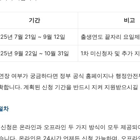
기간
비고
025년 7월 21일 ~ 9월 12일
출생연도 끝자리 요일제 
025년 9월 22일 ~ 10월 31일
1차 미신청자 및 추가 
 연장 여부가 궁금하다면 정부 공식 홈페이지나 행정안전부(
정확합니다. 계획된 신청 기간을 반드시 지켜 지원받으시길
절차
신청은 온라인과 오프라인 두 가지 방식이 모두 제공되
있습니다. 온라인은 24시간 언제든 신청 가능하며, 오프라