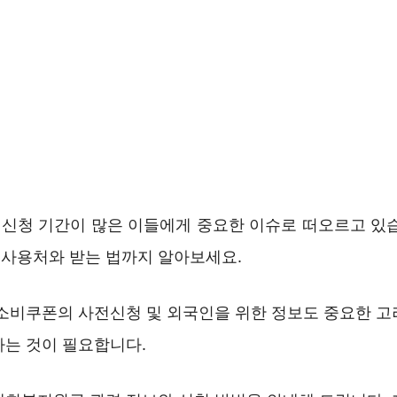
신청 기간이 많은 이들에게 중요한 이슈로 떠오르고 있습
사용처와 받는 법까지 알아보세요.
 소비쿠폰의 사전신청 및 외국인을 위한 정보도 중요한 고
하는 것이 필요합니다.