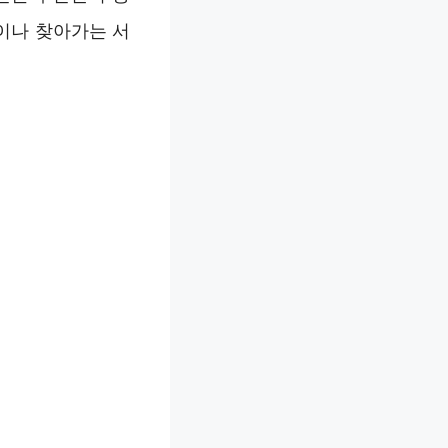
이나 찾아가는 서