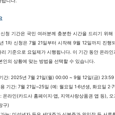
바랍니다.
요
신청 기간은 국민 여러분께 충분한 시간을 드리기 위해
5년 1차 신청은 7월 21일부터 시작해 9월 12일까지 진행
자리 기준으로 요일제가 시행됩니다. 이 기간 동안 온라인
본인의 상황에 맞는 방법을 선택할 수 있습니다.
간: 2025년 7월 21일(월) 00:00 ~ 9월 12일(금) 23:59
 기간: 7월 21일~25일 (예: 월요일 1·6년생, 화요일 2·
: 온라인(카드사 홈페이지·앱, 지역사랑상품권 앱 등), 
창구)
가능: 미성년자 등은 세대주가 신분증과 위임장 등 서류를