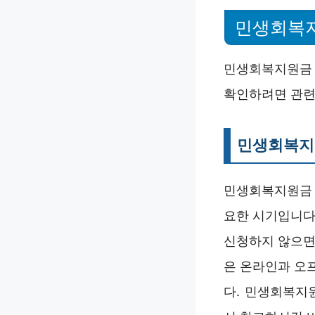
민생회복지
민생회복지원금 
확인하려면 관련
민생회복지
민생회복지원금 
요한 시기입니다.
신청하지 않으면
은 온라인과 오
다. 민생회복지