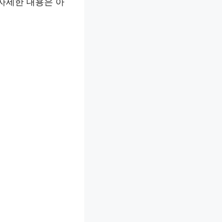
자세한 내용은 아