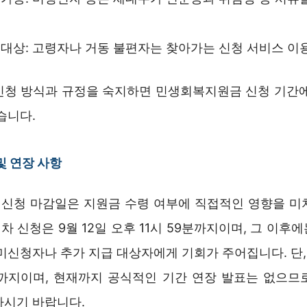
대상: 고령자나 거동 불편자는 찾아가는 신청 서비스 이
신청 방식과 규정을 숙지하면 민생회복지원금 신청 기간에
습니다.
및 연장 사항
신청 마감일은 지원금 수령 여부에 직접적인 영향을 미
1차 신청은 9월 12일 오후 11시 59분까지이며, 그 이후에
미신청자나 추가 지급 대상자에게 기회가 주어집니다. 단, 
1일까지이며, 현재까지 공식적인 기간 연장 발표는 없으므
하시기 바랍니다.