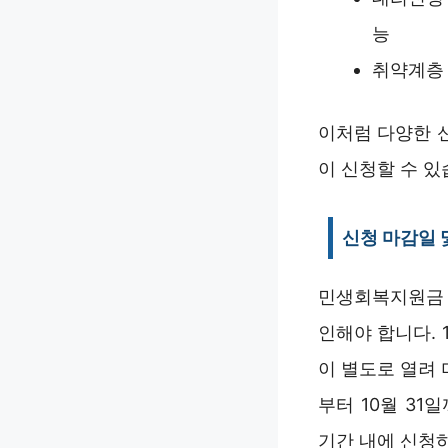
능
취약계층 
이처럼 다양한 
이 신청할 수 있
신청 마감일 
민생회복지원금 
인해야 합니다. 
이 별도로 열려 
부터 10월 3
기간 내에 신청