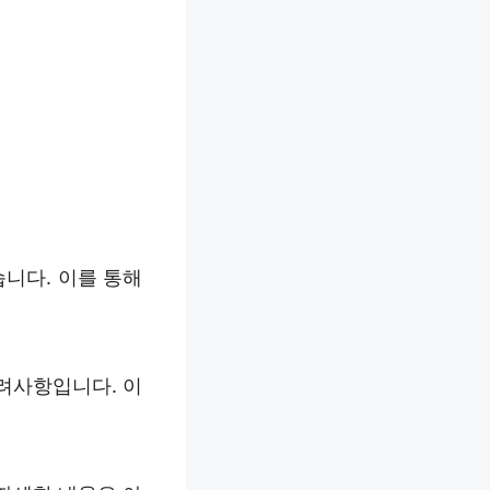
니다. 이를 통해
려사항입니다. 이