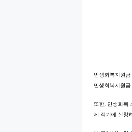
민생회복지원금 
민생회복지원금 
또한, 민생회복
제 적기에 신청