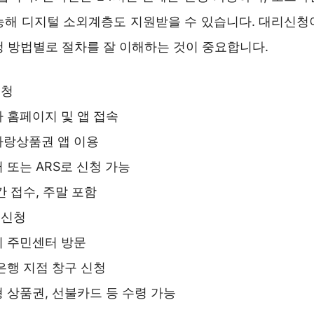
능해 디지털 소외계층도 지원받을 수 있습니다. 대리신청
청 방법별로 절차를 잘 이해하는 것이 중요합니다.
신청
 홈페이지 및 앱 접속
랑상품권 앱 이용
 또는 ARS로 신청 가능
간 접수, 주말 포함
 신청
 주민센터 방문
은행 지점 창구 신청
 상품권, 선불카드 등 수령 가능