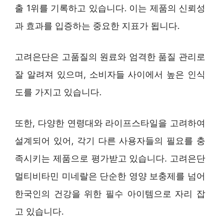
출 1위를 기록하고 있습니다. 이는 제품의 신뢰성
과 효과를 입증하는 중요한 지표가 됩니다.
고려은단은 고품질의 원료와 엄격한 품질 관리로
잘 알려져 있으며, 소비자들 사이에서 높은 인식
도를 가지고 있습니다.
또한, 다양한 연령대와 라이프스타일을 고려하여
설계되어 있어, 각기 다른 사용자들의 필요를 충
족시키는 제품으로 평가받고 있습니다. 고려은단
멀티비타민 미네랄은 단순한 영양 보충제를 넘어
한국인의 건강을 위한 필수 아이템으로 자리 잡
고 있습니다.