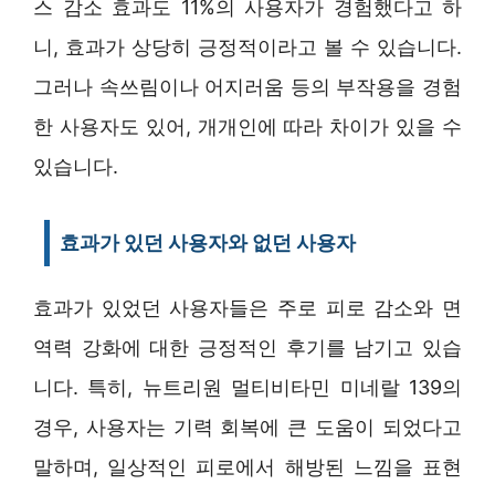
스 감소 효과도 11%의 사용자가 경험했다고 하
니, 효과가 상당히 긍정적이라고 볼 수 있습니다.
그러나 속쓰림이나 어지러움 등의 부작용을 경험
한 사용자도 있어, 개개인에 따라 차이가 있을 수
있습니다.
효과가 있던 사용자와 없던 사용자
효과가 있었던 사용자들은 주로 피로 감소와 면
역력 강화에 대한 긍정적인 후기를 남기고 있습
니다. 특히, 뉴트리원 멀티비타민 미네랄 139의
경우, 사용자는 기력 회복에 큰 도움이 되었다고
말하며, 일상적인 피로에서 해방된 느낌을 표현