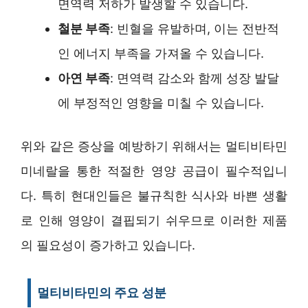
면역력 저하가 발생할 수 있습니다.
철분 부족
: 빈혈을 유발하며, 이는 전반적
인 에너지 부족을 가져올 수 있습니다.
아연 부족
: 면역력 감소와 함께 성장 발달
에 부정적인 영향을 미칠 수 있습니다.
위와 같은 증상을 예방하기 위해서는 멀티비타민
미네랄을 통한 적절한 영양 공급이 필수적입니
다. 특히 현대인들은 불규칙한 식사와 바쁜 생활
로 인해 영양이 결핍되기 쉬우므로 이러한 제품
의 필요성이 증가하고 있습니다.
멀티비타민의 주요 성분