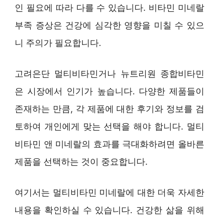
인 필요에 따라 다를 수 있습니다. 비타민 미네랄
부족 증상은 건강에 심각한 영향을 미칠 수 있으
니 주의가 필요합니다.
고려은단 멀티비타민거나 뉴트리원 종합비타민
은 시장에서 인기가 높습니다. 다양한 제품들이
존재하는 만큼, 각 제품에 대한 후기와 정보를 검
토하여 개인에게 맞는 선택을 해야 합니다. 멀티
비타민 앤 미네랄의 효과를 극대화하려면 올바른
제품을 선택하는 것이 중요합니다.
여기서는 멀티비타민 미네랄에 대한 더욱 자세한
내용을 확인하실 수 있습니다. 건강한 삶을 위해