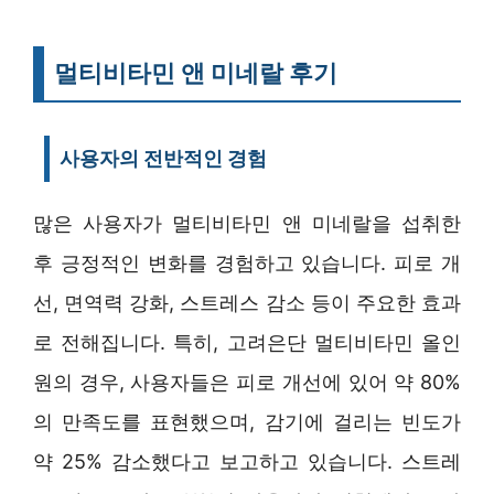
멀티비타민 앤 미네랄 후기
사용자의 전반적인 경험
많은 사용자가 멀티비타민 앤 미네랄을 섭취한
후 긍정적인 변화를 경험하고 있습니다. 피로 개
선, 면역력 강화, 스트레스 감소 등이 주요한 효과
로 전해집니다. 특히, 고려은단 멀티비타민 올인
원의 경우, 사용자들은 피로 개선에 있어 약 80%
의 만족도를 표현했으며, 감기에 걸리는 빈도가
약 25% 감소했다고 보고하고 있습니다. 스트레