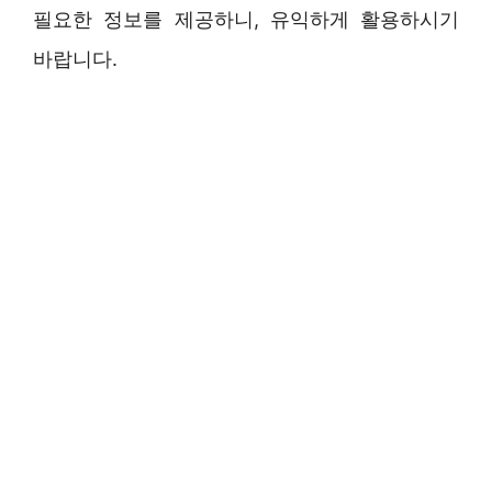
필요한 정보를 제공하니, 유익하게 활용하시기
바랍니다.