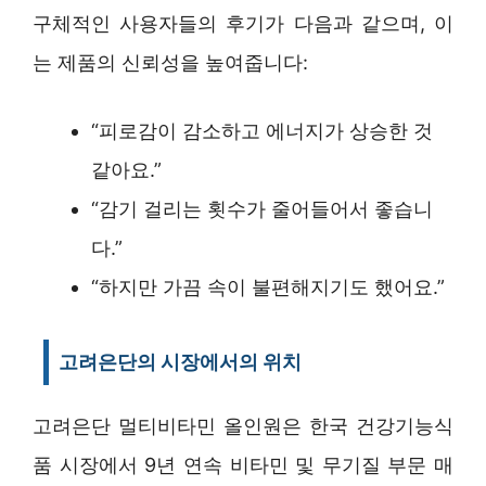
구체적인 사용자들의 후기가 다음과 같으며, 이
는 제품의 신뢰성을 높여줍니다:
“피로감이 감소하고 에너지가 상승한 것
같아요.”
“감기 걸리는 횟수가 줄어들어서 좋습니
다.”
“하지만 가끔 속이 불편해지기도 했어요.”
고려은단의 시장에서의 위치
고려은단 멀티비타민 올인원은 한국 건강기능식
품 시장에서 9년 연속 비타민 및 무기질 부문 매