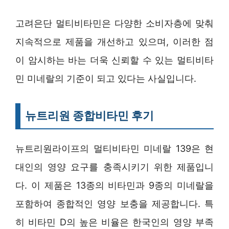
고려은단 멀티비타민은 다양한 소비자층에 맞춰
지속적으로 제품을 개선하고 있으며, 이러한 점
이 암시하는 바는 더욱 신뢰할 수 있는 멀티비타
민 미네랄의 기준이 되고 있다는 사실입니다.
뉴트리원 종합비타민 후기
뉴트리원라이프의 멀티비타민 미네랄 139은 현
대인의 영양 요구를 충족시키기 위한 제품입니
다. 이 제품은 13종의 비타민과 9종의 미네랄을
포함하여 종합적인 영양 보충을 제공합니다. 특
히 비타민 D의 높은 비율은 한국인의 영양 부족