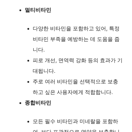
멀티비타민
다양한 비타민을 포함하고 있어, 특정
비타민 부족을 예방하는 데 도움을 줍
니다.
피로 개선, 면역력 강화 등의 효과가 기
대됩니다.
주로 여러 비타민을 선택적으로 보충
하고 싶은 사용자에게 적합합니다.
종합비타민
모든 필수 비타민과 미네랄을 포함하
여, 보다 포괄적으로 영양을 보충합니