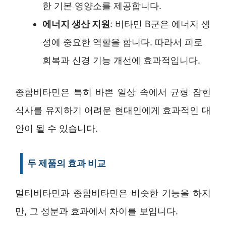
한 기본 영양소를 제공합니다.
에너지 생산 지원
: 비타민 B군은 에너지 생
성에 중요한 역할을 합니다. 따라서 피로
회복과 신경 기능 개선에 효과적입니다.
종합비타민은 특히 바쁜 일상 속에서 균형 잡힌
식사를 유지하기 어려운 현대인에게 효과적인 대
안이 될 수 있습니다.
두 제품의 효과 비교
멀티비타민과 종합비타민은 비슷한 기능을 하지
만, 그 성분과 효과에서 차이를 보입니다.