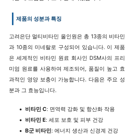
제품의 성분과 특징
고려은단 멀티비타민 올인원은 총 13종의 비타민
과 10종의 미네랄로 구성되어 있습니다. 이 제품
은 세계적인 비타민 원료 회사인 DSM사의 프리
미엄 원료를 사용하여 제조되어, 품질이 높고 효
과적인 영양 보충이 가능합니다. 다음은 주요 성
분과 그 효능입니다.
비타민 C
: 면역력 강화 및 항산화 작용
비타민 E
: 세포 보호 및 피부 건강
B군 비타민
: 에너지 생산과 신경계 건강