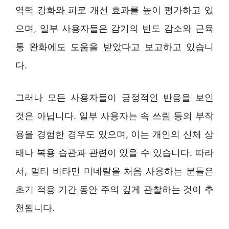
역력 강화와 피로 개선 효과를 높이 평가하고 있
으며, 일부 사용자들은 감기의 빈도 감소와 근육
통 완화에도 도움을 받았다고 보고하고 있습니
다.
그러나 모든 사용자들이 긍정적인 반응을 보인
것은 아닙니다. 일부 사용자는 속 쓰림 등의 부작
용을 경험한 경우도 있으며, 이는 개인의 신체 상
태나 복용 습관과 관련이 있을 수 있습니다. 따라
서, 멀티 비타민 미네랄을 처음 사용하는 분들은
초기 적응 기간 동안 주의 깊게 관찰하는 것이 추
천됩니다.