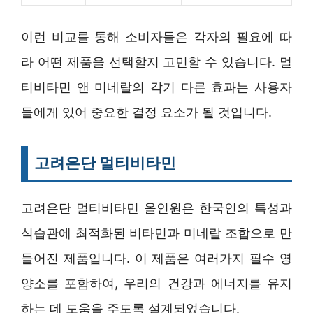
이런 비교를 통해 소비자들은 각자의 필요에 따
라 어떤 제품을 선택할지 고민할 수 있습니다. 멀
티비타민 앤 미네랄의 각기 다른 효과는 사용자
들에게 있어 중요한 결정 요소가 될 것입니다.
고려은단 멀티비타민
고려은단 멀티비타민 올인원은 한국인의 특성과
식습관에 최적화된 비타민과 미네랄 조합으로 만
들어진 제품입니다. 이 제품은 여러가지 필수 영
양소를 포함하여, 우리의 건강과 에너지를 유지
하는 데 도움을 주도록 설계되었습니다.