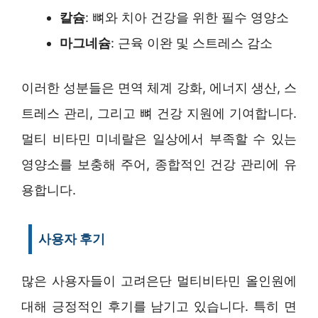
칼슘
: 뼈와 치아 건강을 위한 필수 영양소
마그네슘
: 근육 이완 및 스트레스 감소
이러한 성분들은 면역 체계 강화, 에너지 생산, 스
트레스 관리, 그리고 뼈 건강 지원에 기여합니다.
멀티 비타민 미네랄은 일상에서 부족할 수 있는
영양소를 보충해 주어, 종합적인 건강 관리에 유
용합니다.
사용자 후기
많은 사용자들이 고려은단 멀티비타민 올인원에
대해 긍정적인 후기를 남기고 있습니다. 특히 면