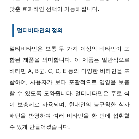
맞춘 효과적인 선택이 가능해집니다.
멀티비타민의 정의
멀티비타민은 보통 두 가지 이상의 비타민이 포
함된 제품을 의미합니다. 이 제품은 일반적으로
비타민 A, B군, C, D, E 등의 다양한 비타민을 포
함하여, 사용자가 보다 포괄적으로 영양을 보충
할 수 있도록 도와줍니다. 멀티비타민은 주로 식
이 보충제로 사용되며, 현대인의 불규칙한 식사
패턴을 반영하여 여러 비타민을 한 번에 섭취할
수 있게 만들어졌습니다.