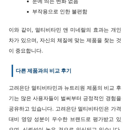
눈에 띄는 변화 없음
부작용으로 인한 불편함
이와 같이, 멀티비타민 앤 미네랄의 효과는 개인
차가 있으며, 자신의 체질에 맞는 제품을 찾는 것
이 중요합니다.
다른 제품과의 비교 후기
고려은단 멀티비타민과 뉴트리원 제품의 비교 후
기는 많은 사용자들이 벌써부터 긍정적인 경험을
공유하고 있습니다. 고려은단 멀티비타민은 가격
대비 영양 성분이 우수한 브랜드로 평가받고 있
으며, 신뢰성이 높은 것으로 인식되고 있습니다.