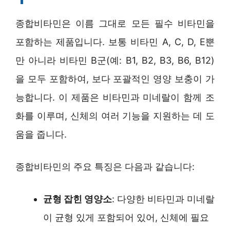
종합비타민은 이름 그대로 모든 필수 비타민을
포함하는 제품입니다. 보통 비타민 A, C, D, E뿐
만 아니라 비타민 B군(예: B1, B2, B3, B6, B12)
을 모두 포함하여, 보다 포괄적인 영양 보충이 가
능합니다. 이 제품은 비타민과 미네랄이 함께 조
화를 이루며, 신체의 여러 기능을 지원하는 데 도
움을 줍니다.
종합비타민의 주요 특징은 다음과 같습니다:
균형 잡힌 영양소
: 다양한 비타민과 미네랄
이 균형 있게 포함되어 있어, 신체에 필요