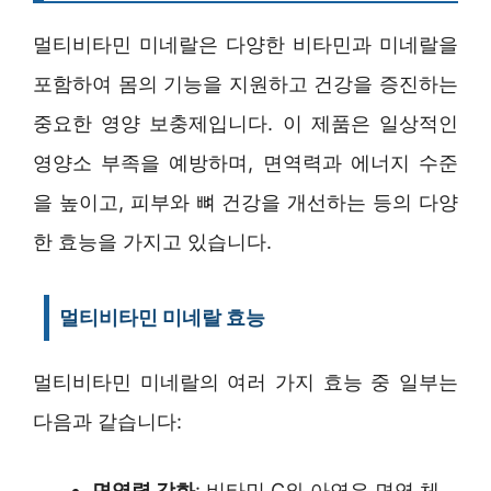
멀티비타민 미네랄은 다양한 비타민과 미네랄을
포함하여 몸의 기능을 지원하고 건강을 증진하는
중요한 영양 보충제입니다. 이 제품은 일상적인
영양소 부족을 예방하며, 면역력과 에너지 수준
을 높이고, 피부와 뼈 건강을 개선하는 등의 다양
한 효능을 가지고 있습니다.
멀티비타민 미네랄 효능
멀티비타민 미네랄의 여러 가지 효능 중 일부는
다음과 같습니다:
면역력 강화
: 비타민 C와 아연은 면역 체