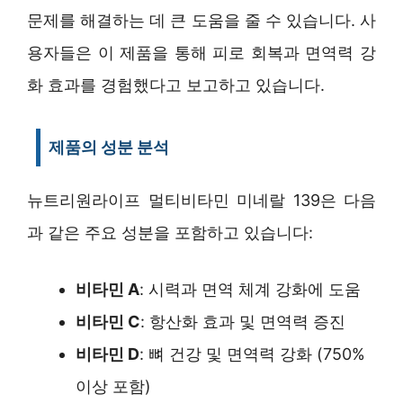
문제를 해결하는 데 큰 도움을 줄 수 있습니다. 사
용자들은 이 제품을 통해 피로 회복과 면역력 강
화 효과를 경험했다고 보고하고 있습니다.
제품의 성분 분석
뉴트리원라이프 멀티비타민 미네랄 139은 다음
과 같은 주요 성분을 포함하고 있습니다:
비타민 A
: 시력과 면역 체계 강화에 도움
비타민 C
: 항산화 효과 및 면역력 증진
비타민 D
: 뼈 건강 및 면역력 강화 (750%
이상 포함)