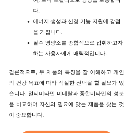
다.
에너지 생성과 신경 기능 지원에 강점
을 가집니다.
필수 영양소를 종합적으로 섭취하고자
하는 사용자에게 매력적입니다.
결론적으로, 두 제품의 특징을 잘 이해하고 개인
의 건강 목표에 따라 적절한 선택을 할 필요가 있
습니다. 멀티비타민 미네랄과 종합비타민의 성분
을 비교하여 자신의 필요에 맞는 제품을 찾는 것
이 중요합니다.