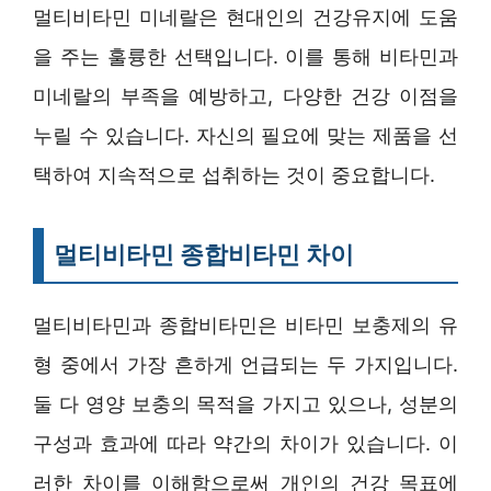
멀티비타민 미네랄은 현대인의 건강유지에 도움
을 주는 훌륭한 선택입니다. 이를 통해 비타민과
미네랄의 부족을 예방하고, 다양한 건강 이점을
누릴 수 있습니다. 자신의 필요에 맞는 제품을 선
택하여 지속적으로 섭취하는 것이 중요합니다.
멀티비타민 종합비타민 차이
멀티비타민과 종합비타민은 비타민 보충제의 유
형 중에서 가장 흔하게 언급되는 두 가지입니다.
둘 다 영양 보충의 목적을 가지고 있으나, 성분의
구성과 효과에 따라 약간의 차이가 있습니다. 이
러한 차이를 이해함으로써 개인의 건강 목표에