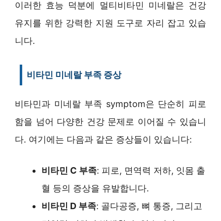
이러한 효능 덕분에 멀티비타민 미네랄은 건강
유지를 위한 강력한 지원 도구로 자리 잡고 있습
니다.
비타민 미네랄 부족 증상
비타민과 미네랄 부족 symptom은 단순히 피로
함을 넘어 다양한 건강 문제로 이어질 수 있습니
다. 여기에는 다음과 같은 증상들이 있습니다:
비타민 C 부족
: 피로, 면역력 저하, 잇몸 출
혈 등의 증상을 유발합니다.
비타민 D 부족
: 골다공증, 뼈 통증, 그리고