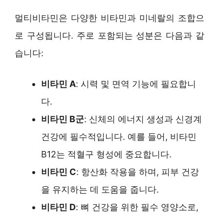
멀티비타민은 다양한 비타민과 미네랄의 조합으
로 구성됩니다. 주로 포함되는 성분은 다음과 같
습니다:
비타민 A
: 시력 및 면역 기능에 필요합니
다.
비타민 B군
: 신체의 에너지 생성과 신경계
건강에 필수적입니다. 예를 들어, 비타민
B12는 적혈구 형성에 중요합니다.
비타민 C
: 항산화 작용을 하며, 피부 건강
을 유지하는 데 도움을 줍니다.
비타민 D
: 뼈 건강을 위한 필수 영양소로,