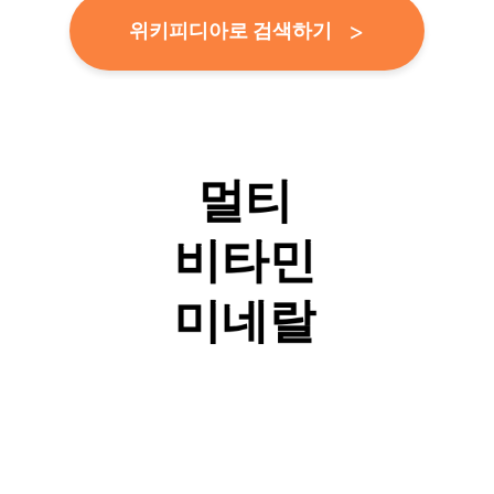
위키피디아로 검색하기