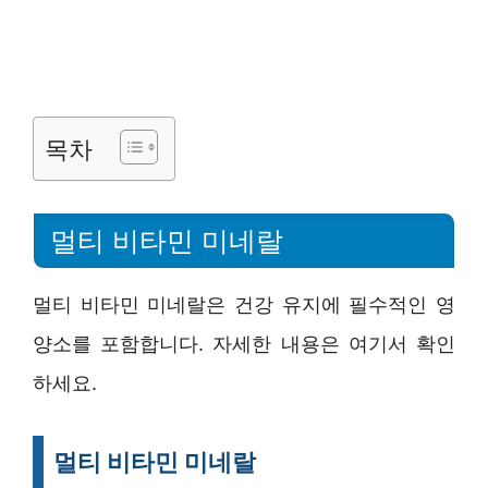
목차
멀티 비타민 미네랄
멀티 비타민 미네랄은 건강 유지에 필수적인 영
양소를 포함합니다. 자세한 내용은 여기서 확인
하세요.
멀티 비타민 미네랄