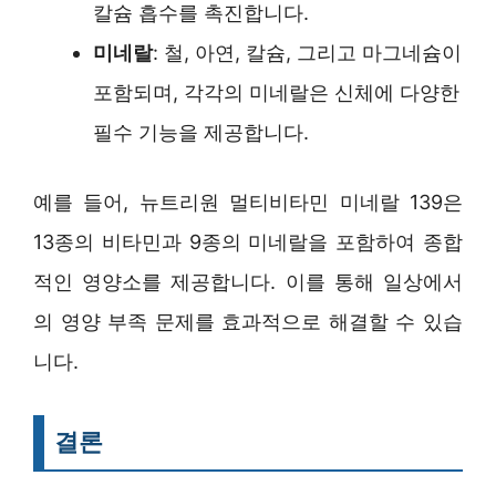
칼슘 흡수를 촉진합니다.
미네랄
: 철, 아연, 칼슘, 그리고 마그네슘이
포함되며, 각각의 미네랄은 신체에 다양한
필수 기능을 제공합니다.
예를 들어, 뉴트리원 멀티비타민 미네랄 139은
13종의 비타민과 9종의 미네랄을 포함하여 종합
적인 영양소를 제공합니다. 이를 통해 일상에서
의 영양 부족 문제를 효과적으로 해결할 수 있습
니다.
결론