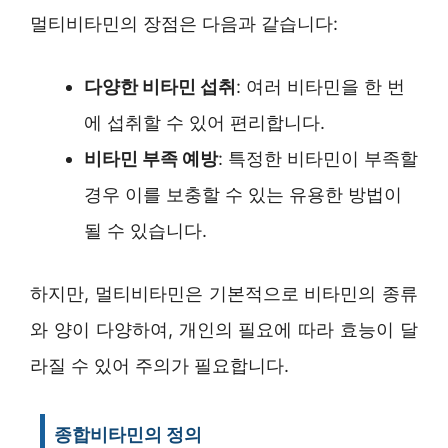
멀티비타민의 장점은 다음과 같습니다:
다양한 비타민 섭취
: 여러 비타민을 한 번
에 섭취할 수 있어 편리합니다.
비타민 부족 예방
: 특정한 비타민이 부족할
경우 이를 보충할 수 있는 유용한 방법이
될 수 있습니다.
하지만, 멀티비타민은 기본적으로 비타민의 종류
와 양이 다양하여, 개인의 필요에 따라 효능이 달
라질 수 있어 주의가 필요합니다.
종합비타민의 정의