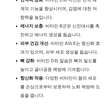
계의 기능을 향상시키며, 감염에 대한 저
항력을 높입니다.
에너지 보충
: 비타민 B군은 신진대사를 촉
진하고 에너지 생성을 돕습니다.
피부 건강 개선
: 비타민 A와 E는 항산화 효
과가 있으며, 피부 세포 생성을 돕습니다.
뼈 강화
: 비타민 D와 칼슘은 뼈의 밀도를
높이고 골다공증 예방에 기여합니다.
항산화 작용
: 다양한 비타민이 몸의 세포
를 손상으로부터 보호하여 노화 예방에 도
움을 줍니다.