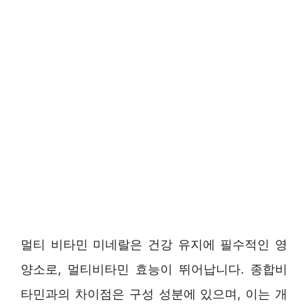
멀티 비타민 미네랄은 건강 유지에 필수적인 영
양소로, 멀티비타민 효능이 뛰어납니다. 종합비
타민과의 차이점은 구성 성분에 있으며, 이는 개