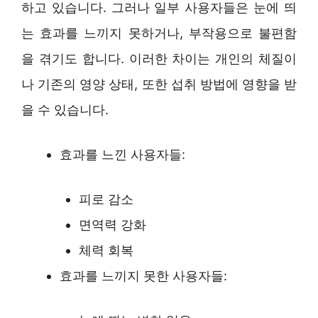
하고 있습니다. 그러나 일부 사용자들은 눈에 띄
는 효과를 느끼지 못하거나, 부작용으로 불편함
을 겪기도 합니다. 이러한 차이는 개인의 체질이
나 기존의 영양 상태, 또한 섭취 방법에 영향을 받
을 수 있습니다.
효과를 느낀 사용자들:
피로 감소
면역력 강화
체력 회복
효과를 느끼지 못한 사용자들: