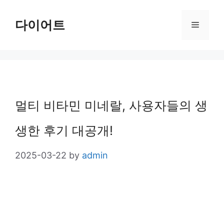
Skip
다이어트
Menu
to
content
멀티 비타민 미네랄, 사용자들의 생
생한 후기 대공개!
2025-03-22
by
admin