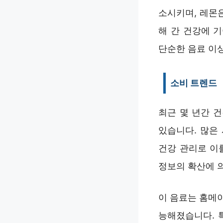
소시키며, 레몬
해 간 건강에 
단순한 음료 이
소비 트렌드
최근 몇 년간 
있습니다. 많은
건강 관리로 이
정보의 확산에 
이 음료는 홈메
능해졌습니다. 