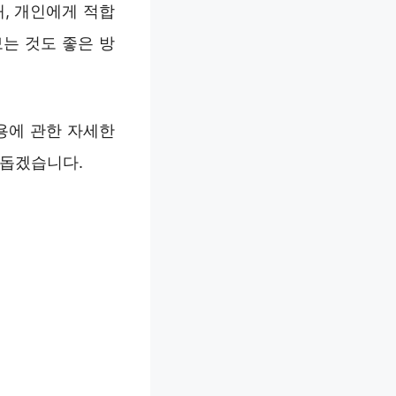
, 개인에게 적합
는 것도 좋은 방
용에 관한 자세한
 돕겠습니다.