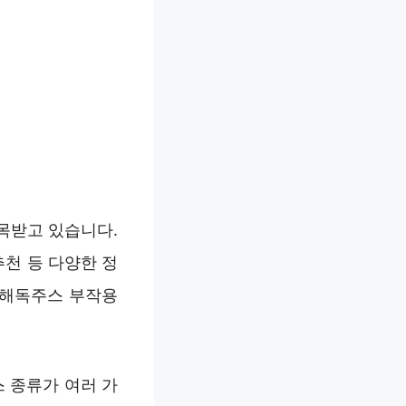
목받고 있습니다.
추천 등 다양한 정
 해독주스 부작용
 종류가 여러 가