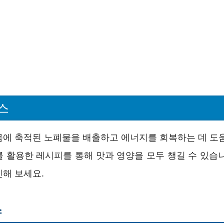
스
몸에 축적된 노폐물을 배출하고 에너지를 회복하는 데 도움
를 활용한 레시피를 통해 맛과 영양을 모두 챙길 수 있습니
인해 보세요.
스