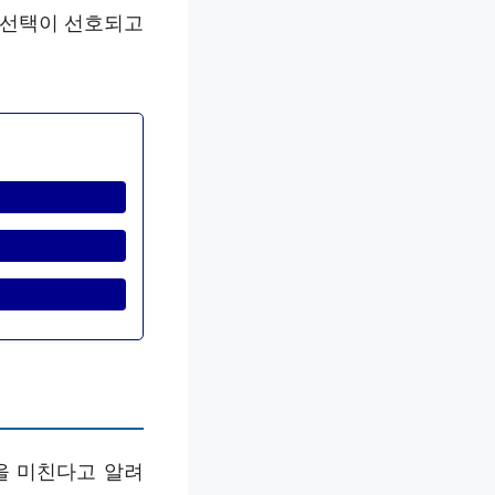
 선택이 선호되고
을 미친다고 알려