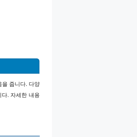
을 줍니다. 다양
다. 자세한 내용