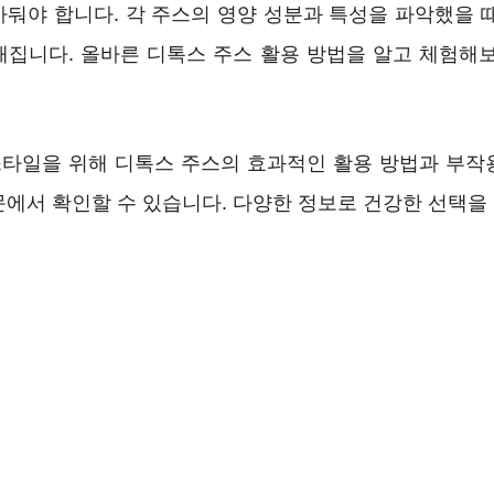
아둬야 합니다. 각 주스의 영양 성분과 특성을 파악했을 때
해집니다. 올바른 디톡스 주스 활용 방법을 알고 체험해보
타일을 위해 디톡스 주스의 효과적인 활용 방법과 부작
문에서 확인할 수 있습니다. 다양한 정보로 건강한 선택을