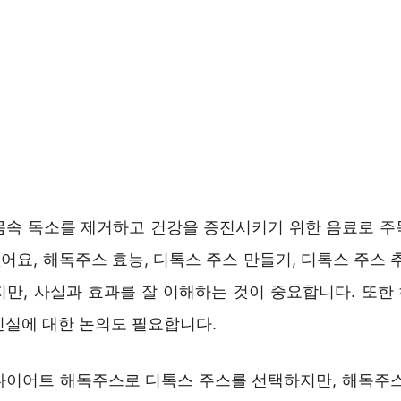
몸속 독소를 제거하고 건강을 증진시키기 위한 음료로 주
요, 해독주스 효능, 디톡스 주스 만들기, 디톡스 주스 
지만, 사실과 효과를 잘 이해하는 것이 중요합니다. 또한
진실에 대한 논의도 필요합니다.
다이어트 해독주스로 디톡스 주스를 선택하지만, 해독주스