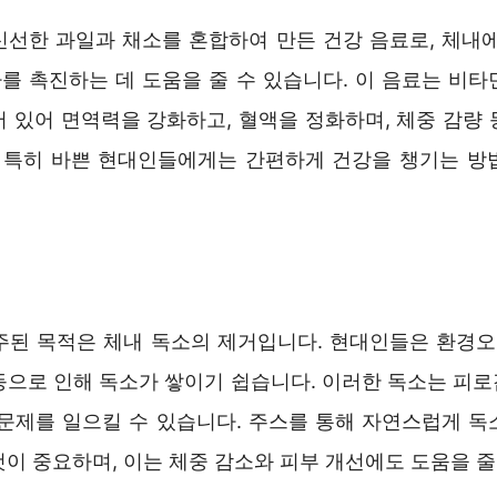
신선한 과일과 채소를 혼합하여 만든 건강 음료로, 체내에
를 촉진하는 데 도움을 줄 수 있습니다. 이 음료는 비타
어 있어 면역력을 강화하고, 혈액을 정화하며, 체중 감량 
. 특히 바쁜 현대인들에게는 간편하게 건강을 챙기는 방
주된 목적은 체내 독소의 제거입니다. 현대인들은 환경오염
으로 인해 독소가 쌓이기 쉽습니다. 이러한 독소는 피로감
 문제를 일으킬 수 있습니다. 주스를 통해 자연스럽게 독
이 중요하며, 이는 체중 감소와 피부 개선에도 도움을 줄