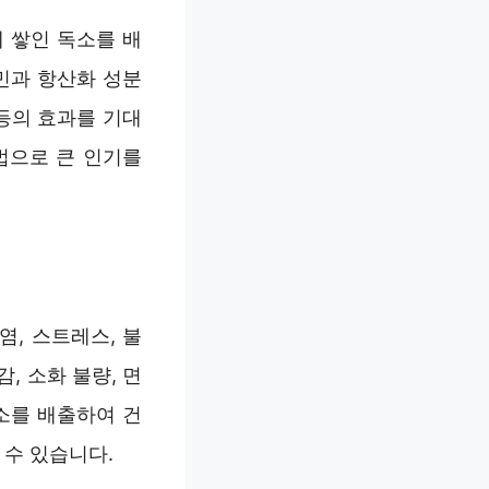
 쌓인 독소를 배
민과 항산화 성분
등의 효과를 기대
법으로 큰 인기를
, 스트레스, 불
, 소화 불량, 면
소를 배출하여 건
 수 있습니다.