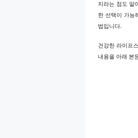
지라는 점도 알
한 선택이 가능
법입니다.
건강한 라이프스
내용을 아래 본