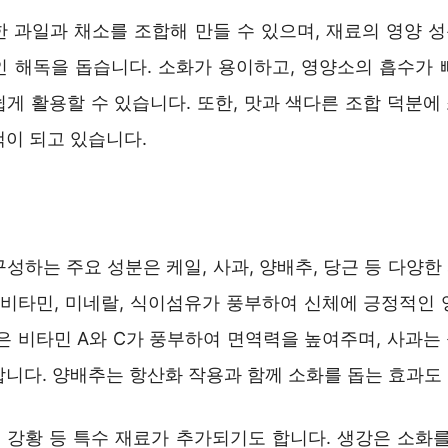
한 과일과 채소를 조합해 만들 수 있으며, 재료의 영양 
인 해독을 돕습니다. 소화가 용이하고, 영양소의 흡수가 
쉽게 활용할 수 있습니다. 또한, 맛과 색다른 조합 덕분에
택이 되고 있습니다.
성하는 주요 성분은 케일, 사과, 양배추, 당근 등 다양
은 비타민, 미네랄, 식이섬유가 풍부하여 신체에 긍정적인 
일은 비타민 A와 C가 풍부하여 면역력을 높여주며, 사과는
합니다. 양배추는 항산화 작용과 함께 소화를 돕는 효과도
, 강황 등 특수 재료가 추가되기도 합니다. 생강은 소화