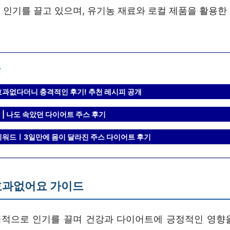
 인기를 끌고 있으며, 유기농 재료와 로컬 제품을 활용한
글
효과없다더니 충격적인 후기! 추천 레시피 공개
 | 나도 속았던 다이어트 주스 후기
키워드ㅣ3일만에 몸이 달라진 주스 다이어트 후기
효과없어요 가이드
적으로 인기를 끌며 건강과 다이어트에 긍정적인 영향