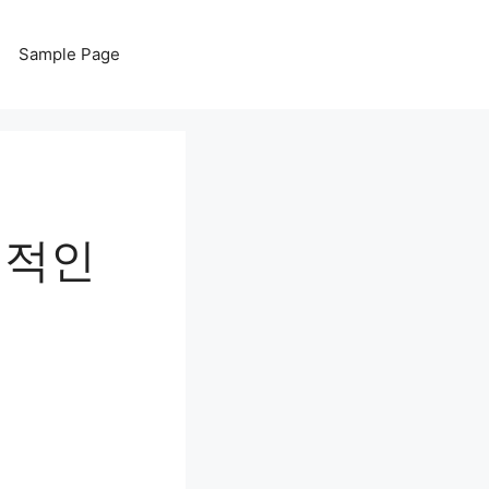
Sample Page
격적인