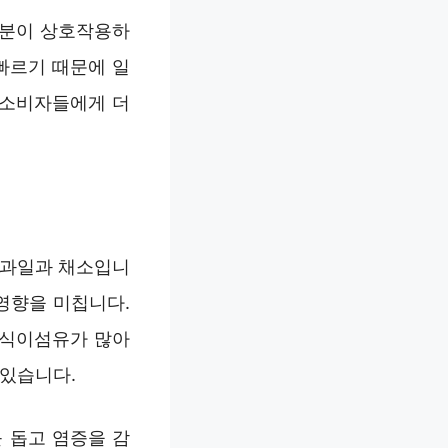
성분이 상호작용하
빠르기 때문에 일
 소비자들에게 더
한 과일과 채소입니
영향을 미칩니다.
 식이섬유가 많아
 있습니다.
를 돕고 염증을 감