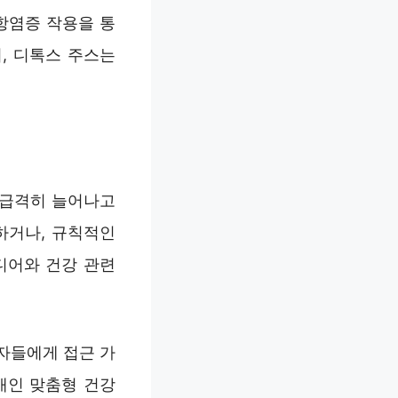
항염증 작용을 통
, 디톡스 주스는
 급격히 늘어나고
하거나, 규칙적인
디어와 건강 관련
자들에게 접근 가
개인 맞춤형 건강