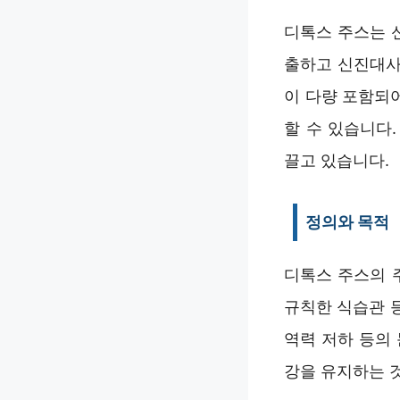
디톡스 주스는 
출하고 신진대사
이 다량 포함되
할 수 있습니다
끌고 있습니다.
정의와 목적
디톡스 주스의 
규칙한 식습관 등
역력 저하 등의
강을 유지하는 것