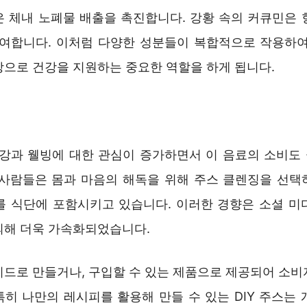
은 체내 노폐물 배출을 촉진합니다. 강황 속의 커큐민은 
기여합니다. 이처럼 다양한 성분들이 복합적으로 작용하여
상으로 건강을 지원하는 중요한 역할을 하게 됩니다.
건강과 웰빙에 대한 관심이 증가하면서 이 음료의 소비도
 사람들은 몸과 마음의 해독을 위해 주스 클렌징을 선택
를 식단에 포함시키고 있습니다. 이러한 경향은 소셜 미
의해 더욱 가속화되었습니다.
이드로 만들거나, 구입할 수 있는 제품으로 제공되어 소비
특히 나만의 레시피를 활용해 만들 수 있는 DIY 주스는 