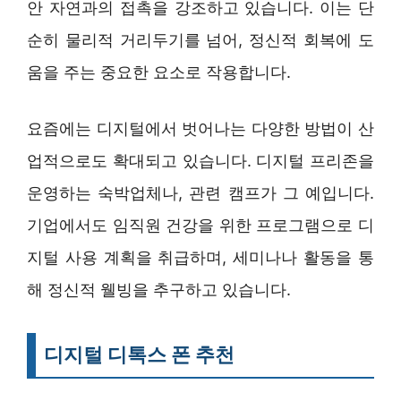
안 자연과의 접촉을 강조하고 있습니다. 이는 단
순히 물리적 거리두기를 넘어, 정신적 회복에 도
움을 주는 중요한 요소로 작용합니다.
요즘에는 디지털에서 벗어나는 다양한 방법이 산
업적으로도 확대되고 있습니다. 디지털 프리존을
운영하는 숙박업체나, 관련 캠프가 그 예입니다.
기업에서도 임직원 건강을 위한 프로그램으로 디
지털 사용 계획을 취급하며, 세미나나 활동을 통
해 정신적 웰빙을 추구하고 있습니다.
디지털 디톡스 폰 추천