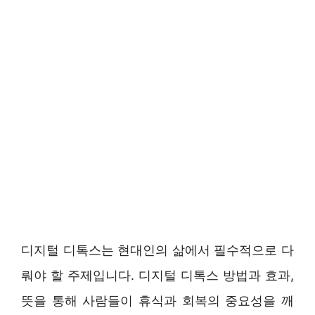
디지털 디톡스는 현대인의 삶에서 필수적으로 다
뤄야 할 주제입니다. 디지털 디톡스 방법과 효과,
뜻을 통해 사람들이 휴식과 회복의 중요성을 깨