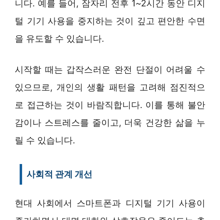
니다. 예를 들어, 잠자리 전후 1~2시간 동안 디지
털 기기 사용을 중지하는 것이 깊고 편안한 수면
을 유도할 수 있습니다.
시작할 때는 갑작스러운 완전 단절이 어려울 수
있으므로, 개인의 생활 패턴을 고려해 점진적으
로 접근하는 것이 바람직합니다. 이를 통해 불안
감이나 스트레스를 줄이고, 더욱 건강한 삶을 누
릴 수 있습니다.
사회적 관계 개선
현대 사회에서 스마트폰과 디지털 기기 사용이