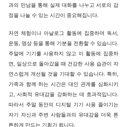
과의 만남을 통해 실제 대화를 나누고 서로의 감
정을 나눌 수 있는 시간이 중요해집니다.
자연 체험이나 아날로그 활동에 집중하며 독서,
운동, 명상 등을 통해 기분을 전환할 수 있습니다.
주말에 기기를 사용하지 않고 이 활동에 집중하
면, 일상으로 돌아갔을 때 건강한 사용 습관이 자
연스럽게 개선될 것을 기대할 수 있습니다. 특히,
가족과 함께 하는 시간은 대인 관계를 심화시키
고, 사회적 유대감을 강화하는 데 효과적입니다.
따라서 주말 동안의 디지털 기기 사용 줄이기는
자기 자신과 주변 사람들과의 유대감을 더욱 튼
튼하게 만드는 기회가 됩니다.