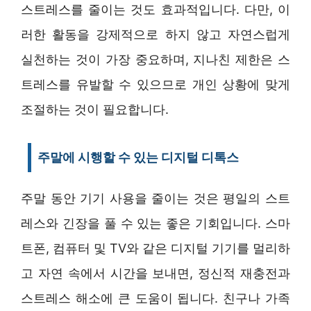
스트레스를 줄이는 것도 효과적입니다. 다만, 이
러한 활동을 강제적으로 하지 않고 자연스럽게
실천하는 것이 가장 중요하며, 지나친 제한은 스
트레스를 유발할 수 있으므로 개인 상황에 맞게
조절하는 것이 필요합니다.
주말에 시행할 수 있는 디지털 디톡스
주말 동안 기기 사용을 줄이는 것은 평일의 스트
레스와 긴장을 풀 수 있는 좋은 기회입니다. 스마
트폰, 컴퓨터 및 TV와 같은 디지털 기기를 멀리하
고 자연 속에서 시간을 보내면, 정신적 재충전과
스트레스 해소에 큰 도움이 됩니다. 친구나 가족