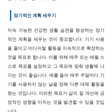
장기적인 계획 세우기
지속 가능한 건강한 생활 습관을 형성하는 장기
적인 계획을 세우는 것이 중요합니다. 기기 사용
을 줄이고 비디지털 활동을 지속적으로 확장하는
것을 목표로 합니다. 이를 위해 매주 또는 매월 스
스로 목표를 설정하고 그 목표에 맞춰 생활해 나
가는 것이 좋습니다. 예를 들어 매주 주말마다 기
기를 사용하지 않는 날을 정해 다른 대체 활동을
찾는 것입니다. 이러한 목표가 삶의 질 개선에 긍
정적인 영향을 미치는 것을 발견할 수 있을 것입
니다.