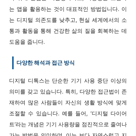
는 앱을 활용하는 것이 대표적인 방법입니다. 이
는 디지털 의존도를 낮추고, 현실 세계에서의 소
통과 활동을 통해 건강한 삶의 질을 회복하는 데
도움을 줍니다.
다양한 해석과 접근 방식
디지털 디톡스는 단순한 기기 사용 중단 이상의
의미를 갖고 있습니다. 특히, 다양한 접근법이 존
재하여 많은 사람들이 자신의 생활 방식에 맞게
조절할 수 있습니다. 예를 들어, ‘디지털 다이어
트’라는 개념은 기기 사용량을 점진적으로 줄여나
가는 방법을 의미하며, 이는 보다 자연스럽고 지