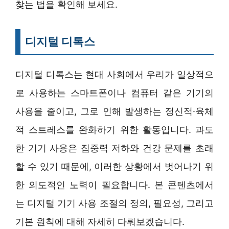
찾는 법을 확인해 보세요.
디지털 디톡스
디지털 디톡스는 현대 사회에서 우리가 일상적으
로 사용하는 스마트폰이나 컴퓨터 같은 기기의
사용을 줄이고, 그로 인해 발생하는 정신적·육체
적 스트레스를 완화하기 위한 활동입니다. 과도
한 기기 사용은 집중력 저하와 건강 문제를 초래
할 수 있기 때문에, 이러한 상황에서 벗어나기 위
한 의도적인 노력이 필요합니다. 본 콘텐츠에서
는 디지털 기기 사용 조절의 정의, 필요성, 그리고
기본 원칙에 대해 자세히 다뤄보겠습니다.