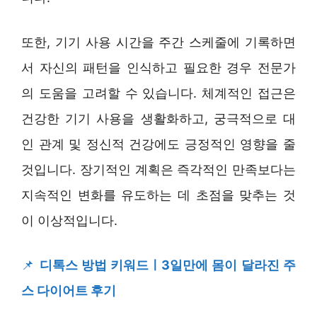
또한, 기기 사용 시간을 주간 스케줄에 기록하면
서 자신의 패턴을 인식하고 필요한 경우 전문가
의 도움을 고려할 수 있습니다. 체계적인 접근은
건강한 기기 사용을 생활화하고, 궁극적으로 대
인 관계 및 정신적 건강에도 긍정적인 영향을 줄
것입니다. 장기적인 계획은 즉각적인 만족보다는
지속적인 변화를 유도하는 데 초점을 맞추는 것
이 이상적입니다.
📌
디톡스 방법 키워드ㅣ3일만에 몸이 달라진 주
스 다이어트 후기