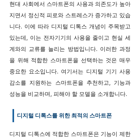
현대 사회에서 스마트폰의 사용과 의존도가 높아
지면서 정신적 피로와 스트레스가 증가하고 있습
니다. 이에 따라 디지털 디톡스 개념이 주목받고
있는데, 이는 전자기기의 사용을 줄이고 현실 세
계와의 교류를 늘리는 방법입니다. 이러한 과정
을 위해 적합한 스마트폰을 선택하는 것은 매우
중요한 요소입니다. 여기서는 디지털 기기 사용
감소를 지원하는 스마트폰을 추천하고, 기능과
성능을 비교하며, 피해야 할 모델을 소개합니다.
디지털 디톡스를 위한 최적의 스마트폰
디지털 디톡스에 적합한 스마트폰은 기능이 제한