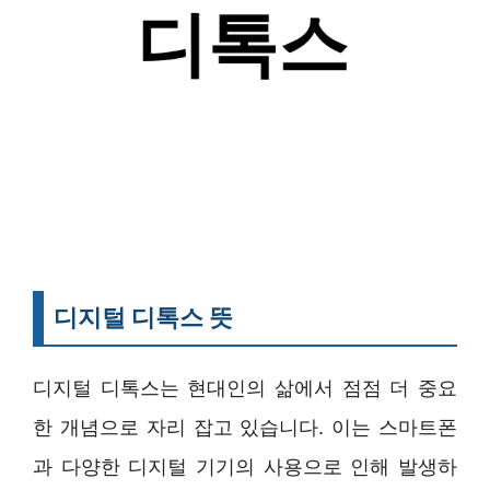
디지털 디톡스 뜻
디지털 디톡스는 현대인의 삶에서 점점 더 중요
한 개념으로 자리 잡고 있습니다. 이는 스마트폰
과 다양한 디지털 기기의 사용으로 인해 발생하