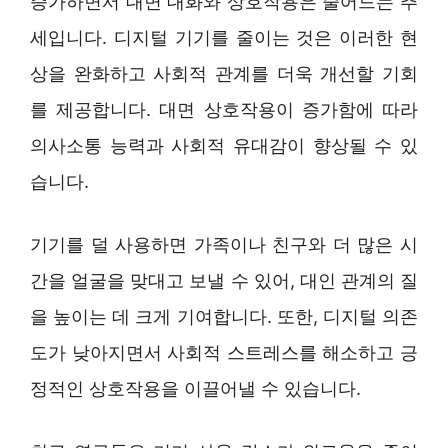
증가하면서 대면 대화와 상호작용은 줄어드는 추
세입니다. 디지털 기기를 줄이는 것은 이러한 현
상을 완화하고 사회적 관계를 더욱 개선할 기회
를 제공합니다. 대면 상호작용이 증가함에 따라
의사소통 능력과 사회적 유대감이 향상될 수 있
습니다.
기기를 덜 사용하면 가족이나 친구와 더 많은 시
간을 얼굴을 맞대고 보낼 수 있어, 대인 관계의 질
을 높이는 데 크게 기여합니다. 또한, 디지털 의존
도가 낮아지면서 사회적 스트레스를 해소하고 긍
정적인 상호작용을 이끌어낼 수 있습니다.