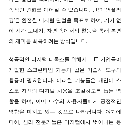
속적인 변화로 이어질 수 있습니다. 반면 ‘언플러
깅’은 완전한 디지털 단절을 목표로 하여, 기기 없
이 시간 보내기, 자연 속에서의 활동을 통해 본연
의 재미를 회복하려는 방식입니다.
성공적인 디지털 디톡스를 위해서는 IT 기업들이
개발한 스크린타임 기능과 같은 기술적 도구의
활용이 필요합니다. 이러한 기능들은 개인이 스
스로 자신의 디지털 사용을 조절하도록 돕는 역
할을 하며, 이미 다수의 사용자들에게 긍정적인
영향을 미치고 있는 것으로 나타납니다. 여기에
더해, 심리 전문가들은 디지털에서 벗어나는 동