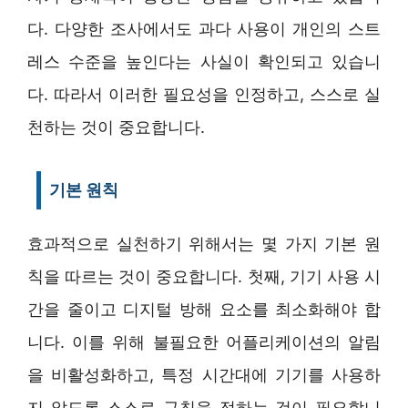
다. 다양한 조사에서도 과다 사용이 개인의 스트
레스 수준을 높인다는 사실이 확인되고 있습니
다. 따라서 이러한 필요성을 인정하고, 스스로 실
천하는 것이 중요합니다.
기본 원칙
효과적으로 실천하기 위해서는 몇 가지 기본 원
칙을 따르는 것이 중요합니다. 첫째, 기기 사용 시
간을 줄이고 디지털 방해 요소를 최소화해야 합
니다. 이를 위해 불필요한 어플리케이션의 알림
을 비활성화하고, 특정 시간대에 기기를 사용하
지 않도록 스스로 규칙을 정하는 것이 필요합니