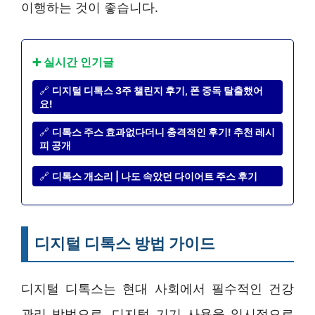
이행하는 것이 좋습니다.
➕ 실시간 인기글
🔗
디지털 디톡스 3주 챌린지 후기, 폰 중독 탈출했어
요!
🔗
디톡스 주스 효과없다더니 충격적인 후기! 추천 레시
피 공개
🔗
디톡스 개소리 | 나도 속았던 다이어트 주스 후기
디지털 디톡스 방법 가이드
디지털 디톡스는 현대 사회에서 필수적인 건강
관리 방법으로, 디지털 기기 사용을 일시적으로