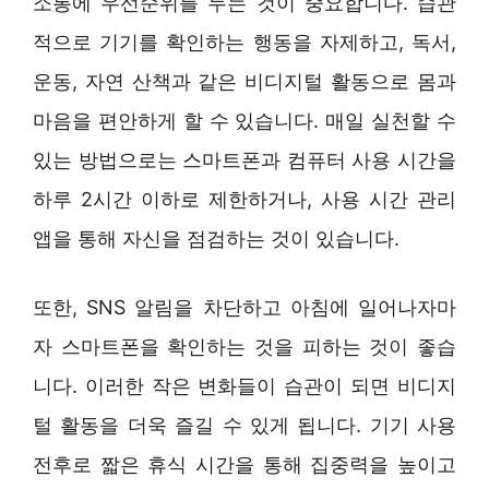
소통에 우선순위를 두는 것이 중요합니다. 습관
적으로 기기를 확인하는 행동을 자제하고, 독서,
운동, 자연 산책과 같은 비디지털 활동으로 몸과
마음을 편안하게 할 수 있습니다. 매일 실천할 수
있는 방법으로는 스마트폰과 컴퓨터 사용 시간을
하루 2시간 이하로 제한하거나, 사용 시간 관리
앱을 통해 자신을 점검하는 것이 있습니다.
또한, SNS 알림을 차단하고 아침에 일어나자마
자 스마트폰을 확인하는 것을 피하는 것이 좋습
니다. 이러한 작은 변화들이 습관이 되면 비디지
털 활동을 더욱 즐길 수 있게 됩니다. 기기 사용
전후로 짧은 휴식 시간을 통해 집중력을 높이고