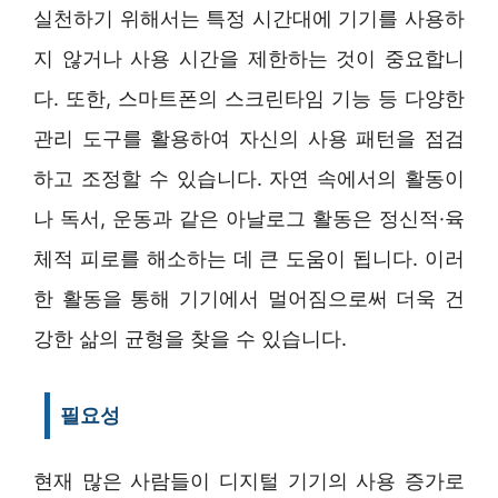
실천하기 위해서는 특정 시간대에 기기를 사용하
지 않거나 사용 시간을 제한하는 것이 중요합니
다. 또한, 스마트폰의 스크린타임 기능 등 다양한
관리 도구를 활용하여 자신의 사용 패턴을 점검
하고 조정할 수 있습니다. 자연 속에서의 활동이
나 독서, 운동과 같은 아날로그 활동은 정신적·육
체적 피로를 해소하는 데 큰 도움이 됩니다. 이러
한 활동을 통해 기기에서 멀어짐으로써 더욱 건
강한 삶의 균형을 찾을 수 있습니다.
필요성
현재 많은 사람들이 디지털 기기의 사용 증가로