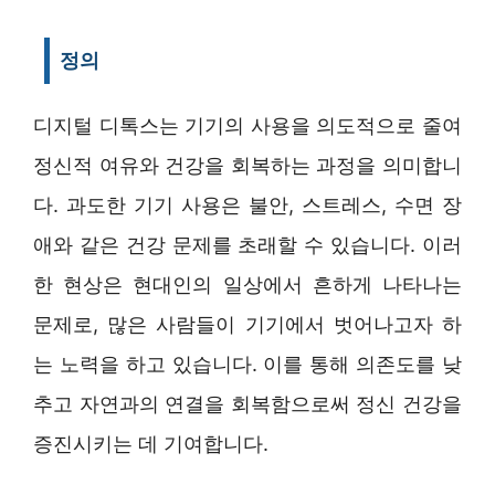
정의
디지털 디톡스는 기기의 사용을 의도적으로 줄여
정신적 여유와 건강을 회복하는 과정을 의미합니
다. 과도한 기기 사용은 불안, 스트레스, 수면 장
애와 같은 건강 문제를 초래할 수 있습니다. 이러
한 현상은 현대인의 일상에서 흔하게 나타나는
문제로, 많은 사람들이 기기에서 벗어나고자 하
는 노력을 하고 있습니다. 이를 통해 의존도를 낮
추고 자연과의 연결을 회복함으로써 정신 건강을
증진시키는 데 기여합니다.