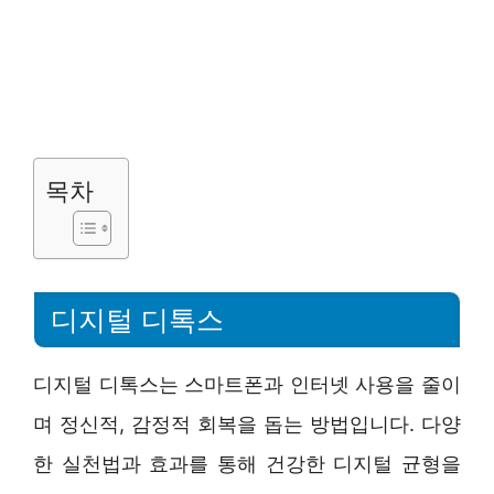
목차
디지털 디톡스
디지털 디톡스는 스마트폰과 인터넷 사용을 줄이
며 정신적, 감정적 회복을 돕는 방법입니다. 다양
한 실천법과 효과를 통해 건강한 디지털 균형을