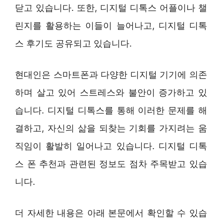
닫고 있습니다. 또한, 디지털 디톡스 어플이나 챌
린지를 활용하는 이들이 늘어나고, 디지털 디톡
스 후기도 공유되고 있습니다.
현대인은 스마트폰과 다양한 디지털 기기에 의존
하며 살고 있어 스트레스와 불안이 증가하고 있
습니다. 디지털 디톡스를 통해 이러한 문제를 해
결하고, 자신의 삶을 되찾는 기회를 가지려는 움
직임이 활발히 일어나고 있습니다. 디지털 디톡
스 폰 추천과 관련된 정보도 점차 주목받고 있습
니다.
더 자세한 내용은 아래 본문에서 확인할 수 있습