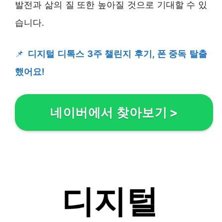
발전과 삶의 질 또한 높아질 것으로 기대할 수 있
습니다.
📌
디지털 디톡스 3주 챌린지 후기, 폰 중독 탈출
했어요!
네이버에서 찾아보기
>