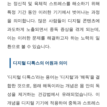
는 정신적 및 육체적 스트레스를 해소하기 위해
특정 기간 동안 이러한 기기에서 벗어나는 과정
을 의미합니다. 많은 사람들이 디지털 콘텐츠에
과도하게 노출되면서 중독 증상을 겪게 되는데,
이는 이러한 문제를 해결하고자 하는 노력의 일
환으로 볼 수 있습니다.
디지털 디톡스의 어원과 의미
‘디지털 디톡스’라는 용어는 ‘디지털’과 ‘해독’을 결
합한 것으로, 원래 해독이라는 개념은 몸 안의 독
성을 제거하는 건강법에서 유래되었습니다. 이
개념을 디지털 기기에 적용하여 중독과 스트레스