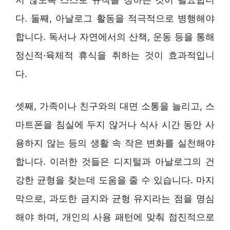
다. 둘째, 아날로그 활동을 적극적으로 병행해야
합니다. 독서나 자연에서의 산책, 운동 등을 통해
정신적·육체적 휴식을 취하는 것이 효과적입니
다.
셋째, 가족이나 친구와의 대면 소통을 늘리고, 스
마트폰을 침실에 두지 않거나 식사 시간 동안 사
용하지 않는 등의 생활 속 작은 변화를 실천해야
합니다. 이러한 것들은 디지털과 아날로그의 건
강한 균형을 찾는데 도움을 줄 수 있습니다. 마지
막으로, 과도한 금지와 균형 유지라는 점을 명심
해야 하며, 개인의 사용 패턴에 맞춰 점진적으로