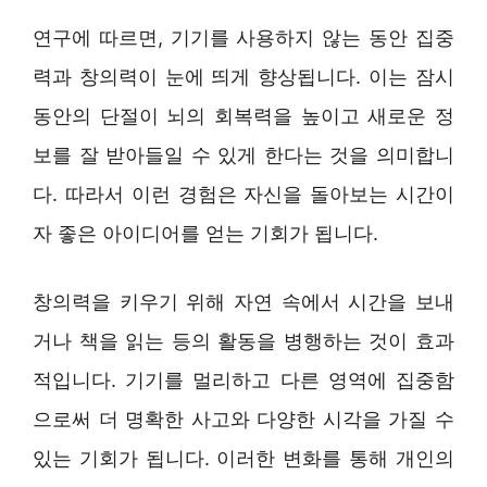
연구에 따르면, 기기를 사용하지 않는 동안 집중
력과 창의력이 눈에 띄게 향상됩니다. 이는 잠시
동안의 단절이 뇌의 회복력을 높이고 새로운 정
보를 잘 받아들일 수 있게 한다는 것을 의미합니
다. 따라서 이런 경험은 자신을 돌아보는 시간이
자 좋은 아이디어를 얻는 기회가 됩니다.
창의력을 키우기 위해 자연 속에서 시간을 보내
거나 책을 읽는 등의 활동을 병행하는 것이 효과
적입니다. 기기를 멀리하고 다른 영역에 집중함
으로써 더 명확한 사고와 다양한 시각을 가질 수
있는 기회가 됩니다. 이러한 변화를 통해 개인의