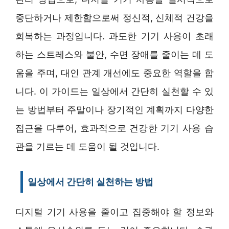
중단하거나 제한함으로써 정신적, 신체적 건강을
회복하는 과정입니다. 과도한 기기 사용이 초래
하는 스트레스와 불안, 수면 장애를 줄이는 데 도
움을 주며, 대인 관계 개선에도 중요한 역할을 합
니다. 이 가이드는 일상에서 간단히 실천할 수 있
는 방법부터 주말이나 장기적인 계획까지 다양한
접근을 다루어, 효과적으로 건강한 기기 사용 습
관을 기르는 데 도움이 될 것입니다.
일상에서 간단히 실천하는 방법
디지털 기기 사용을 줄이고 집중해야 할 정보와