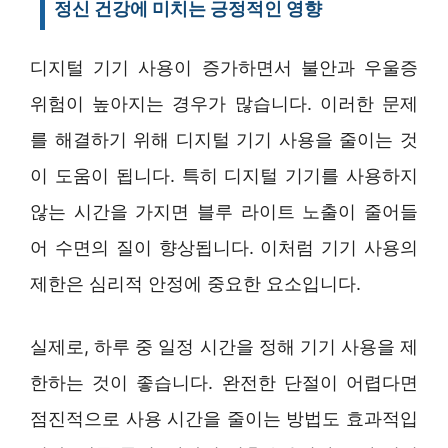
정신 건강에 미치는 긍정적인 영향
디지털 기기 사용이 증가하면서 불안과 우울증
위험이 높아지는 경우가 많습니다. 이러한 문제
를 해결하기 위해 디지털 기기 사용을 줄이는 것
이 도움이 됩니다. 특히 디지털 기기를 사용하지
않는 시간을 가지면 블루 라이트 노출이 줄어들
어 수면의 질이 향상됩니다. 이처럼 기기 사용의
제한은 심리적 안정에 중요한 요소입니다.
실제로, 하루 중 일정 시간을 정해 기기 사용을 제
한하는 것이 좋습니다. 완전한 단절이 어렵다면
점진적으로 사용 시간을 줄이는 방법도 효과적입