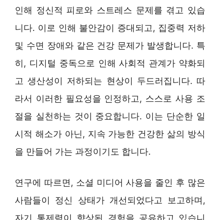
인해 정신적 피로와 스트레스 문제를 겪고 있습
니다. 이로 인해 불안감이 증대되고, 집중력 저하
및 수면 장애와 같은 건강 문제가 발생합니다. 특
히, 디지털 중독으로 인해 사회적 관계가 약화되
고 생산성이 저하되는 현상이 두드러집니다. 따
라서 이러한 필요성을 인정하고, 스스로 사용 조
절을 실천하는 것이 중요합니다. 이는 단순한 일
시적 해소가 아닌, 지속 가능한 건강한 삶의 방식
을 만들어 가는 과정이기도 합니다.
연구에 따르면, 소셜 미디어 사용을 줄인 후 많은
사람들이 정신 상태가 개선되었다고 보고하며,
자기 통제력이 향상된 경험을 공유하고 있습니