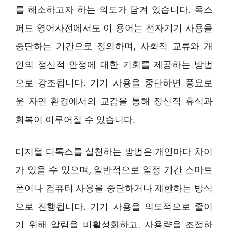
를 해소하고자 하는 의도가 담겨 있습니다. 옥스
퍼드 영어사전에서도 이 용어는 전자기기 사용을
중단하는 기간으로 정의하며, 사회적 교류와 개
인의 정신적 안정에 대한 기회를 제공하는 방법
으로 강조됩니다. 기기 사용을 중단하면 풍요로
운 자연 환경에서의 교감을 통해 정신적 휴식과
회복이 이루어질 수 있습니다.
디지털 디톡스를 실천하는 방법은 개인마다 차이
가 있을 수 있으며, 일반적으로 일정 기간 스마트
폰이나 컴퓨터 사용을 중단하거나 제한하는 방식
으로 진행됩니다. 기기 사용을 의도적으로 줄이
기 위해 알림을 비활성화하고, 사용량을 조절하