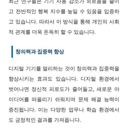
최근 연구들은 기기 사용 감소가 외로움을 줄이
고 전반적인 행복 지수를 높일 수 있음을 입증하
고 있습니다. 따라서 이 방식을 통해 개인의 사회
적 관계를 더욱 돈독히 할 수 있습니다.
창의력과 집중력 향상
디지털 기기를 멀리하는 것이 창의력과 집중력을
향상시키는 효과도 있습니다. 디지털 환경에서
벗어나면 정신적 피로도가 줄어들고, 새로운 아
이디어를 떠올리기 쉬워지며 문제 해결 능력이
증진됩니다. 이는 다양한 업무나 학습 환경에서
도 긍정적인 결과를 가져옵니다.