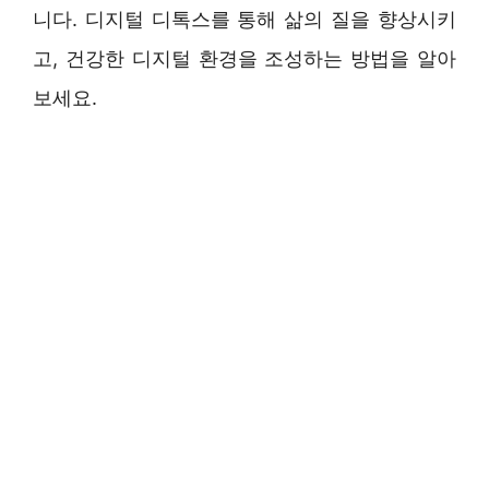
니다. 디지털 디톡스를 통해 삶의 질을 향상시키
고, 건강한 디지털 환경을 조성하는 방법을 알아
보세요.