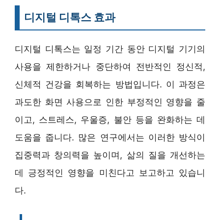
디지털 디톡스 효과
디지털 디톡스는 일정 기간 동안 디지털 기기의
사용을 제한하거나 중단하여 전반적인 정신적,
신체적 건강을 회복하는 방법입니다. 이 과정은
과도한 화면 사용으로 인한 부정적인 영향을 줄
이고, 스트레스, 우울증, 불안 등을 완화하는 데
도움을 줍니다. 많은 연구에서는 이러한 방식이
집중력과 창의력을 높이며, 삶의 질을 개선하는
데 긍정적인 영향을 미친다고 보고하고 있습니
다.