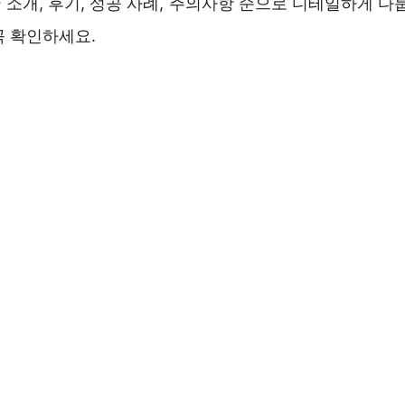
소개, 후기, 성공 사례, 주의사항 순으로 디테일하게 다
꼭 확인하세요.