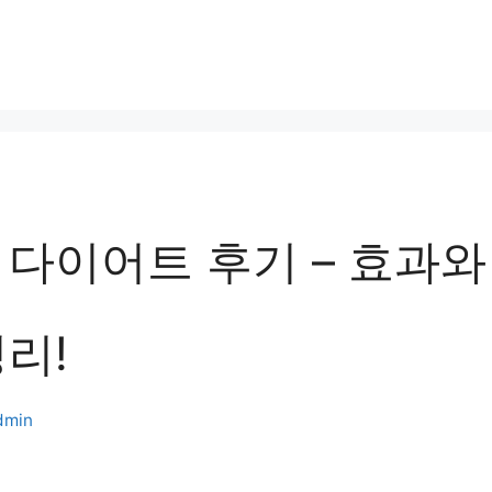
 다이어트 후기 – 효과와
리!
dmin