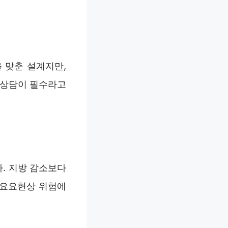
 맞춘 설계지만,
 상담이 필수라고
. 지방 감소보다
 요요현상 위험에