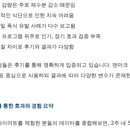
 감량은 주로 체수분 감소 때문임
적인 식단으로 인한 지속 어려움
및 폭식 유발 사례가 다수 보고됨
 프로그램 위주로 인기, 장기 효과 검증 부족
질 차이로 후기와 결과가 다양함
성들은 후기를 통해 명확하게 입증되고 있습니다. 덴마크
목표 중심으로 사용하되 결과에 따라 다양한 변수가 존재한
 통한 효과와 경험 요약
이어트를 체험한 분들의 데이터를 종합해보면, 2주 내 5