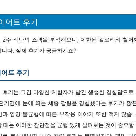
이어트 후기
 2주 식단의 스펙을 분석해보니, 제한된 칼로리와 철저
납니다. 실제 후기가 궁금하시죠?
이어트 후기
 후기는 그간 다양한 체험자가 남긴 생생한 경험담으로
 단기간에 눈에 띄는 체중 감량을 경험했다는 후기가 많은
한과 영양 불균형에 따른 부작용 이야기 또한 적지 않습니
할 때는 이러한 장단점을 균형 있게 살펴보는 것이 중요합
터를 분석해보면, 체중 감량 효과는 분명하지만, 개인 차