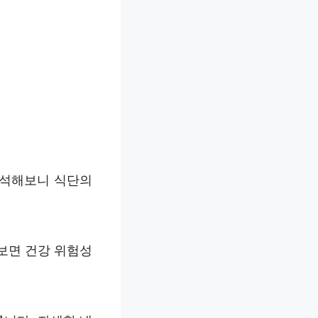
분석해보니 식단의
보면 건강 위험성