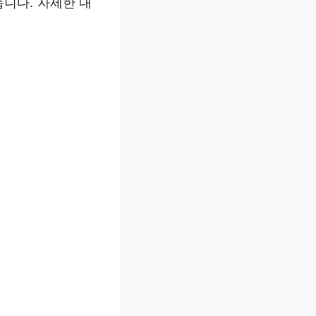
룹니다. 자세한 내