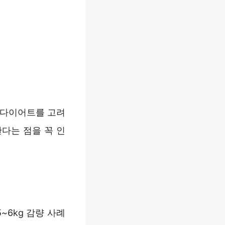
 다이어트를 고려
다는 점을 꼭 인
~6kg 감량 사례