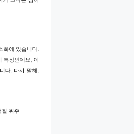
소화에 있습니다.
 특징인데요, 이
니다. 다시 말해,
백질 위주