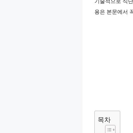
기술적으로 식단 
용은 본문에서 
목차