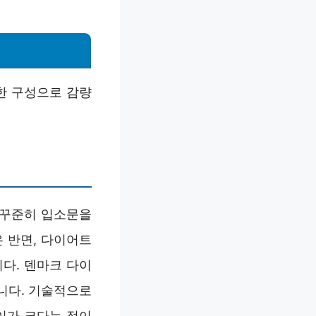
한 구성으로 감량
 꾸준히 입소문을
 반면, 다이어트
다. 덴마크 다이
니다. 기술적으로
이가 크다는 점이