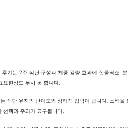
 후기는 2주 식단 구성과 체중 감량 효과에 집중되죠. 
요요현상도 무시 못 합니다.
는 식단 유지의 난이도와 심리적 압박이 큽니다. 스펙을 
한 선택과 주의가 요구됩니다.