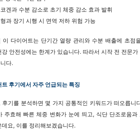
코겐과 수분 감소로 초기 체중 감소 효과 발휘
형과 장기 시행 시 면역 저하 위험 가능
 이 다이어트는 단기간 열량 관리와 수분 배출에 초점을
건강 안전성에는 한계가 있습니다. 따라서 시작 전 전문가
니다.
트 후기에서 자주 언급되는 특징
 후기를 분석하면 몇 가지 공통적인 키워드가 떠오릅니다
가 주효해 빠른 체중 변화가 눈에 띄고, 식단 단조로움과
은데요, 이를 정리해보겠습니다.