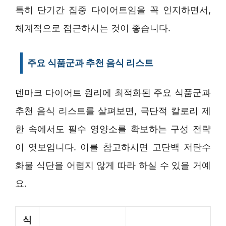
특히 단기간 집중 다이어트임을 꼭 인지하면서,
체계적으로 접근하시는 것이 좋습니다.
주요 식품군과 추천 음식 리스트
덴마크 다이어트 원리에 최적화된 주요 식품군과
추천 음식 리스트를 살펴보면, 극단적 칼로리 제
한 속에서도 필수 영양소를 확보하는 구성 전략
이 엿보입니다. 이를 참고하시면 고단백 저탄수
화물 식단을 어렵지 않게 따라 하실 수 있을 거예
요.
식