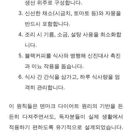
생선 위주로 구성합니다.
신선한 채소(시금치, 토마토 등)와 자몽을
반드시 포함합니다.
조리 시 기름, 소금, 설탕 사용을 최소화합
니다.
블랙커피를 식사와 병행해 신진대사 촉진
과 이뇨 작용을 돕습니다.
식사 간 간식을 삼가고, 하루 식사량을 엄
격히 관리합니다.
이 원칙들은 덴마크 다이어트 원리의 기반을 든
든히 다져주면서도, 독자분들이 실제 생활에서
적용하기 편하도록 유기적으로 설계되었습니다.