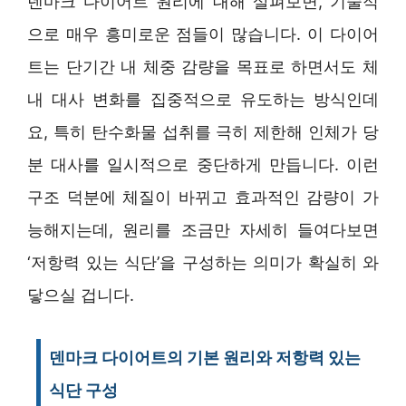
덴마크 다이어트 원리에 대해 살펴보면, 기술적
으로 매우 흥미로운 점들이 많습니다. 이 다이어
트는 단기간 내 체중 감량을 목표로 하면서도 체
내 대사 변화를 집중적으로 유도하는 방식인데
요, 특히 탄수화물 섭취를 극히 제한해 인체가 당
분 대사를 일시적으로 중단하게 만듭니다. 이런
구조 덕분에 체질이 바뀌고 효과적인 감량이 가
능해지는데, 원리를 조금만 자세히 들여다보면
‘저항력 있는 식단’을 구성하는 의미가 확실히 와
닿으실 겁니다.
덴마크 다이어트의 기본 원리와 저항력 있는
식단 구성