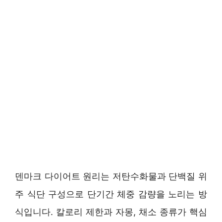
덴마크 다이어트 원리는 저탄수화물과 단백질 위
주 식단 구성으로 단기간 체중 감량을 노리는 방
식입니다. 칼로리 제한과 자몽, 채소 종류가 핵심