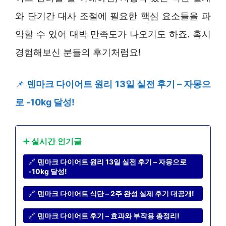
와 단기간 대사 조절에 필요한 핵심 요소들을 파
악할 수 있어 대박 만족도가 나오기도 하죠. 혹시
경험해보신 분들의 후기처럼요!
📌
덴마크 다이어트 원리 13일 실전 후기 – 자몽으
로 -10kg 달성!
➕ 실시간 인기글
🔗
덴마크 다이어트 원리 13일 실전 후기 – 자몽으로
-10kg 달성!
🔗
덴마크 다이어트 식단 – 2주 완성 실제 후기 대공개!
🔗
덴마크 다이어트 후기 – 효과와 부작용 총정리!