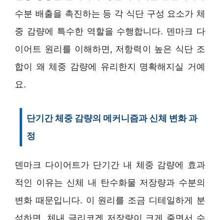
수분 배출을 촉진하는 등 각 식단 구성 요소가 체
중 감량에 특수한 역할을 수행합니다. 덴마크 다
이어트 원리를 이해하면, 저항력이 높은 식단 조
합이 왜 체중 감량에 유리한지 명확해지실 거예
요.
단기간 체중 감량의 메커니즘과 신체 변화 과
정
덴마크 다이어트가 단기간 내 체중 감량에 효과
적인 이유는 신체 내 탄수화물 저장량과 수분의
변화 때문입니다. 이 원리를 조금 디테일하게 분
석하면, 체내 글리코겐 저장량이 크게 줄면서 수