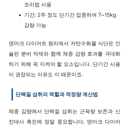
조리법 사용
기간: 2주 정도 단기간 집중하여 7~15kg
감량 가능
덴마크 다이어트 원리에서 저탄수화물 식단은 인
슐린 분비 억제와 함께 체중 감량 효과를 극대화
하기 위해 꼭 지켜야 할 요소입니다. 단기간 사용
이 권장되는 이유도 이 때문이죠.
단백질 섭취의 역할과 적정량 계산법
체중 감량에서 단백질 섭취는 근육량 보존과 신
진대사 촉진에 정말 중요합니다. 덴마크 다이어