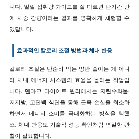
니다. 일일 섭취량 가이드를 잘 따르면 단기간 안
에 체중 감량이라는 결과를 명확하게 체험할 수
있답니다.
효과적인 칼로리 조절 방법과 체내 반응
칼로리 조절은 단순히 먹는 양만 줄이는 게 아니
라 체내 에너지 시스템의 효율을 올리는 작업입
니다. 덴마크 다이어트 원리에서는 저탄수화물·
저지방, 고단백 식단을 통해 근육 손실을 최소화
하면서 에너지 소비를 극대화하는 방식을 택했
죠. 체내 반응도 기술적 성능 확인처럼 면밀한 관
찰이 필요합니다.