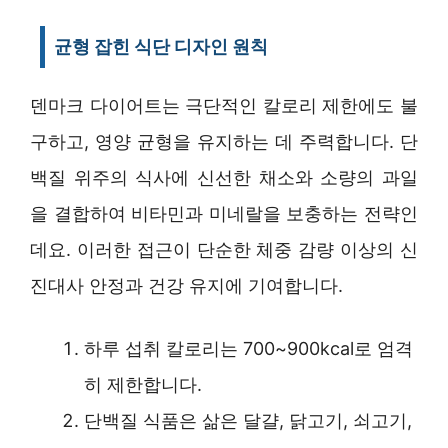
균형 잡힌 식단 디자인 원칙
덴마크 다이어트는 극단적인 칼로리 제한에도 불
구하고, 영양 균형을 유지하는 데 주력합니다. 단
백질 위주의 식사에 신선한 채소와 소량의 과일
을 결합하여 비타민과 미네랄을 보충하는 전략인
데요. 이러한 접근이 단순한 체중 감량 이상의 신
진대사 안정과 건강 유지에 기여합니다.
하루 섭취 칼로리는 700~900kcal로 엄격
히 제한합니다.
단백질 식품은 삶은 달걀, 닭고기, 쇠고기,