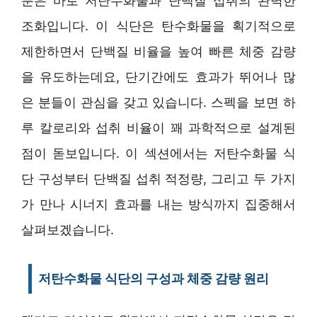
분은 바로 저탄수화물과 단백질 섭취의 완벽한
조화입니다. 이 식단은 탄수화물을 획기적으로
제한하면서 단백질 비율을 높여 빠른 체중 감량
을 유도하는데요, 단기간에도 효과가 뛰어나 많
은 분들이 관심을 갖고 있습니다. 스펙을 보면 하
루 칼로리와 섭취 비율이 꽤 과학적으로 설계된
점이 돋보입니다. 이 섹션에서는 저탄수화물 식
단 구성부터 단백질 섭취 적정량, 그리고 두 가지
가 만나 시너지 효과를 내는 방식까지 집중해서
살펴보겠습니다.
저탄수화물 식단의 구성과 체중 감량 원리