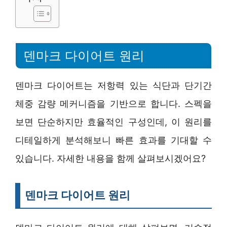
덴마크 다이어트 원리
덴마크 다이어트는 저항력 있는 식단과 단기간
체중 감량 메커니즘을 기반으로 합니다. 스펙을
보면 단순하지만 효율적인 구성인데, 이 원리를
디테일하게 분석해보니 빠른 효과를 기대할 수
있습니다. 자세한 내용을 함께 살펴보시겠어요?
덴마크 다이어트 원리