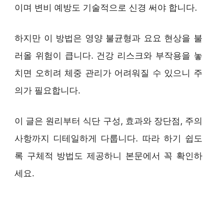
이며 변비 예방도 기술적으로 신경 써야 합니다.
하지만 이 방법은 영양 불균형과 요요 현상을 불
러올 위험이 큽니다. 건강 리스크와 부작용을 놓
치면 오히려 체중 관리가 어려워질 수 있으니 주
의가 필요합니다.
이 글은 원리부터 식단 구성, 효과와 장단점, 주의
사항까지 디테일하게 다룹니다. 따라 하기 쉽도
록 구체적 방법도 제공하니 본문에서 꼭 확인하
세요.