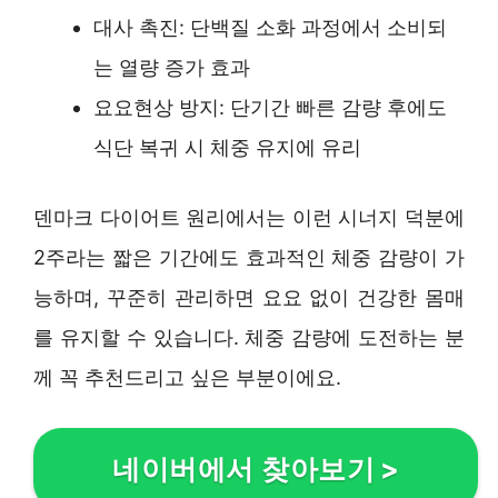
대사 촉진: 단백질 소화 과정에서 소비되
는 열량 증가 효과
요요현상 방지: 단기간 빠른 감량 후에도
식단 복귀 시 체중 유지에 유리
덴마크 다이어트 원리에서는 이런 시너지 덕분에
2주라는 짧은 기간에도 효과적인 체중 감량이 가
능하며, 꾸준히 관리하면 요요 없이 건강한 몸매
를 유지할 수 있습니다. 체중 감량에 도전하는 분
께 꼭 추천드리고 싶은 부분이에요.
네이버에서 찾아보기
>