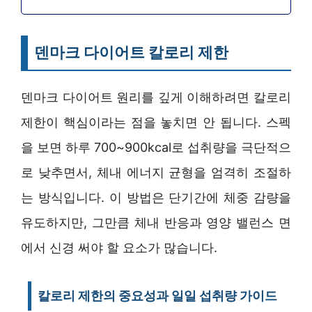
덴마크 다이어트 칼로리 제한
덴마크 다이어트 원리를 깊게 이해하려면 칼로리
제한이 핵심이라는 점을 놓치면 안 됩니다. 스펙
을 보면 하루 700~900kcal로 섭취량을 극단적으
로 낮추면서, 체내 에너지 균형을 엄격히 조절하
는 방식입니다. 이 방법은 단기간에 체중 감량을
유도하지만, 그만큼 체내 반응과 영양 밸런스 면
에서 신경 써야 할 요소가 많습니다.
칼로리 제한의 중요성과 일일 섭취량 가이드