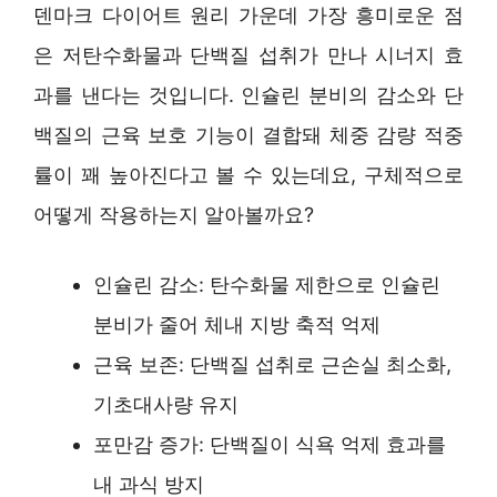
덴마크 다이어트 원리 가운데 가장 흥미로운 점
은 저탄수화물과 단백질 섭취가 만나 시너지 효
과를 낸다는 것입니다. 인슐린 분비의 감소와 단
백질의 근육 보호 기능이 결합돼 체중 감량 적중
률이 꽤 높아진다고 볼 수 있는데요, 구체적으로
어떻게 작용하는지 알아볼까요?
인슐린 감소: 탄수화물 제한으로 인슐린
분비가 줄어 체내 지방 축적 억제
근육 보존: 단백질 섭취로 근손실 최소화,
기초대사량 유지
포만감 증가: 단백질이 식욕 억제 효과를
내 과식 방지