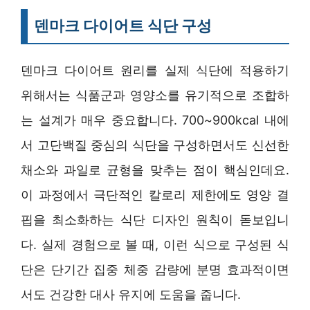
덴마크 다이어트 식단 구성
덴마크 다이어트 원리를 실제 식단에 적용하기
위해서는 식품군과 영양소를 유기적으로 조합하
는 설계가 매우 중요합니다. 700~900kcal 내에
서 고단백질 중심의 식단을 구성하면서도 신선한
채소와 과일로 균형을 맞추는 점이 핵심인데요.
이 과정에서 극단적인 칼로리 제한에도 영양 결
핍을 최소화하는 식단 디자인 원칙이 돋보입니
다. 실제 경험으로 볼 때, 이런 식으로 구성된 식
단은 단기간 집중 체중 감량에 분명 효과적이면
서도 건강한 대사 유지에 도움을 줍니다.