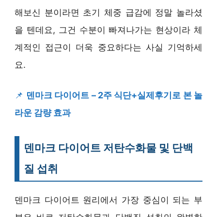
해보신 분이라면 초기 체중 급감에 정말 놀라셨
을 텐데요, 그건 수분이 빠져나가는 현상이라 체
계적인 접근이 더욱 중요하다는 사실 기억하세
요.
📌
덴마크 다이어트 – 2주 식단+실제후기로 본 놀
라운 감량 효과
덴마크 다이어트 저탄수화물 및 단백
질 섭취
덴마크 다이어트 원리에서 가장 중심이 되는 부