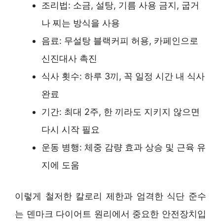
조리법: 소금, 설탕, 기름 사용 금지, 굽거
나 찌는 방식을 사용
음료: 무설탕 블랙커피 허용, 카페인으로
신진대사 촉진
식사 횟수: 하루 3끼, 꼭 일정 시간 내 식사
완료
기간: 최대 2주, 한 끼라도 지키지 않으면
다시 시작 필요
운동 병행: 체중 감량 효과 상승 및 근육 유
지에 도움
이렇게 철저한 칼로리 제한과 엄격한 식단 준수
는 덴마크 다이어트 원리에서 중요한 안전장치입