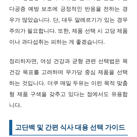
다공증 예방 보조에 긍정적인 반응을 전하는 경
우가 많았습니다. 단, 대두 알레르기가 있는 경우
주의가 필요합니다. 또한, 제품 선택 시 고당 제품
이나 과다섭취는 피하는 게 좋겠습니다.
정리하자면, 여성 건강과 균형 관련 선택법은 목
건강 목표를 고려하며 무가당 중심 제품을 선택
하는 것입니다. 더쿠 매일 두유는 이런 목적 맞춤
형 제품 구색을 갖추고 있다는 점에서도 유용합
니다.
고단백 및 간편 식사 대용 선택 가이드