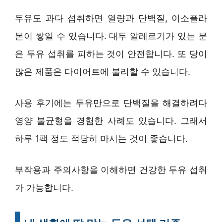
두유도 과다 섭취하면 열량과 단백질, 이소플라
본이 쌓일 수 있습니다. 대두 알레르기가 있는 분
은 두유 섭취를 피하는 것이 안전합니다. 또 당이
많은 제품은 다이어트에 불리할 수 있습니다.
사용 후기에는 두유만으로 단백질을 해결하려다
영양 불균형을 경험한 사례도 있습니다. 그래서
하루 1팩 정도 적당히 마시는 것이 좋습니다.
부작용과 주의사항을 이해하면 건강한 두유 섭취
가 가능합니다.