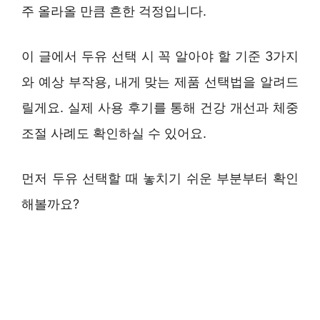
주 올라올 만큼 흔한 걱정입니다.
이 글에서 두유 선택 시 꼭 알아야 할 기준 3가지
와 예상 부작용, 내게 맞는 제품 선택법을 알려드
릴게요. 실제 사용 후기를 통해 건강 개선과 체중
조절 사례도 확인하실 수 있어요.
먼저 두유 선택할 때 놓치기 쉬운 부분부터 확인
해볼까요?