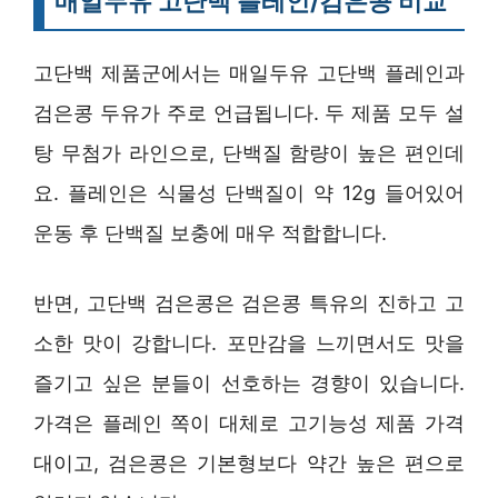
매일두유 고단백 플레인/검은콩 비교
고단백 제품군에서는 매일두유 고단백 플레인과
검은콩 두유가 주로 언급됩니다. 두 제품 모두 설
탕 무첨가 라인으로, 단백질 함량이 높은 편인데
요. 플레인은 식물성 단백질이 약 12g 들어있어
운동 후 단백질 보충에 매우 적합합니다.
반면, 고단백 검은콩은 검은콩 특유의 진하고 고
소한 맛이 강합니다. 포만감을 느끼면서도 맛을
즐기고 싶은 분들이 선호하는 경향이 있습니다.
가격은 플레인 쪽이 대체로 고기능성 제품 가격
대이고, 검은콩은 기본형보다 약간 높은 편으로