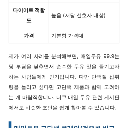
다이어트 적합
높음 (저당 선호자 대상)
도
가격
기본형 가격대
제가 여러 사례를 분석해보면, 매일두유 99.9는
당 부담을 낮추면서 순수한 두유 맛을 즐기고자
하는 사람들에게 인기입니다. 다만 단백질 섭취
량을 늘리고 싶다면 고단백 제품과 함께 고려하
는 게 바람직합니다. 더쿠 매일 두유 관련 게시판
에서도 비슷한 조언을 쉽게 찾아볼 수 있습니다.