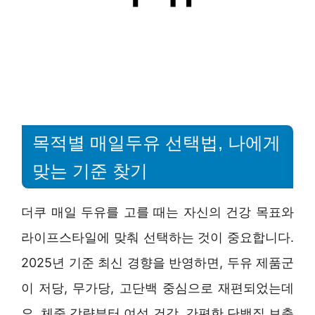
목적별 매일두유 선택법, 나에게
맞는 기준 찾기
더쿠 매일 두유를 고를 때는 자신의 건강 목표와
라이프스타일에 맞춰 선택하는 것이 중요합니다.
2025년 기준 최신 경향을 반영하면, 두유 제품군
이 저당, 무가당, 고단백 중심으로 재편되었는데
요. 체중 감량부터 여성 건강, 간편한 단백질 보충