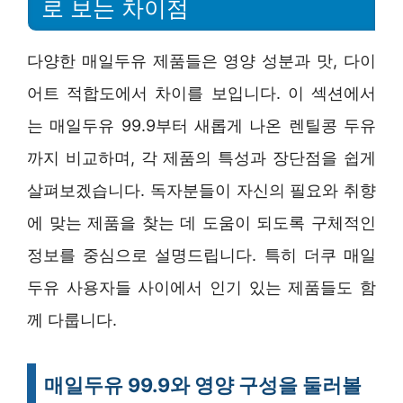
로 보는 차이점
다양한 매일두유 제품들은 영양 성분과 맛, 다이
어트 적합도에서 차이를 보입니다. 이 섹션에서
는 매일두유 99.9부터 새롭게 나온 렌틸콩 두유
까지 비교하며, 각 제품의 특성과 장단점을 쉽게
살펴보겠습니다. 독자분들이 자신의 필요와 취향
에 맞는 제품을 찾는 데 도움이 되도록 구체적인
정보를 중심으로 설명드립니다. 특히 더쿠 매일
두유 사용자들 사이에서 인기 있는 제품들도 함
께 다룹니다.
매일두유 99.9와 영양 구성을 둘러볼