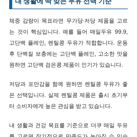
내 생활에 딱 맞는 두유 선택 기준
체중 감량이 목표라면 무가당·저당 제품을 고르
는 것이 핵심입니다. 예를 들어 매일두유 99.9,
고단백 플레인, 렌틸콩 두유가 적합합니다. 운동
후 단백질 보충에는 고단백 플레인, 고소한 맛을
원하면 고단백 검은콩 제품이 인기가 있습니다.
저당과 포만감을 함께 원하면 렌틸콩 두유가 좋
은 선택입니다. 실제 렌틸콩 제품은 출시 초기부
터 소비자에게 높은 관심을 받고 있습니다.
내 생활과 건강 목표를 기준으로 더쿠 매일 두유
를 고르면 장기적으로 만족도가 높아질 수 있습