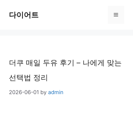
Skip
다이어트
Menu
to
content
더쿠 매일 두유 후기 – 나에게 맞는
선택법 정리
2026-06-01
by
admin