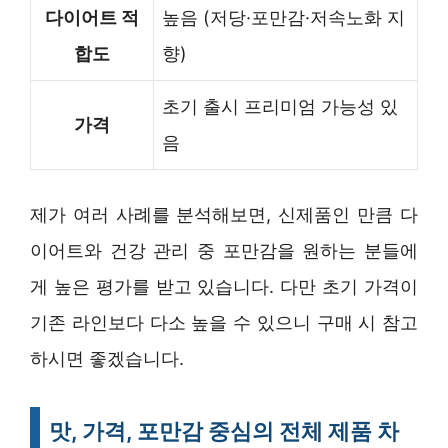
다이어트 적
높음 (저당·포만감·저속노화 지
합도
향)
초기 출시 프리미엄 가능성 있
가격
음
제가 여러 사례를 분석해보면, 신제품인 만큼 다
이어트와 건강 관리 중 포만감을 원하는 분들에
게 높은 평가를 받고 있습니다. 다만 초기 가격이
기존 라인보다 다소 높을 수 있으니 구매 시 참고
하시면 좋겠습니다.
맛, 가격, 포만감 중심의 전체 제품 차