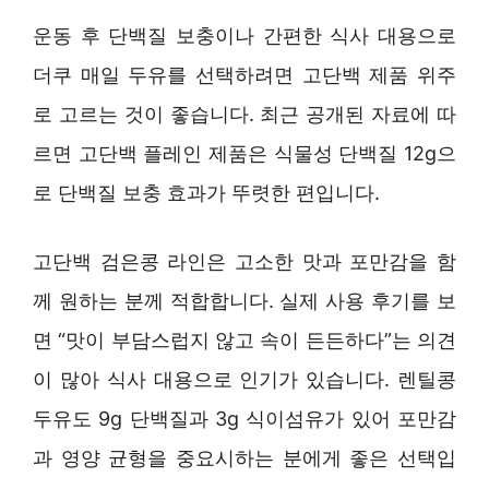
운동 후 단백질 보충이나 간편한 식사 대용으로
더쿠 매일 두유를 선택하려면 고단백 제품 위주
로 고르는 것이 좋습니다. 최근 공개된 자료에 따
르면 고단백 플레인 제품은 식물성 단백질 12g으
로 단백질 보충 효과가 뚜렷한 편입니다.
고단백 검은콩 라인은 고소한 맛과 포만감을 함
께 원하는 분께 적합합니다. 실제 사용 후기를 보
면 “맛이 부담스럽지 않고 속이 든든하다”는 의견
이 많아 식사 대용으로 인기가 있습니다. 렌틸콩
두유도 9g 단백질과 3g 식이섬유가 있어 포만감
과 영양 균형을 중요시하는 분에게 좋은 선택입