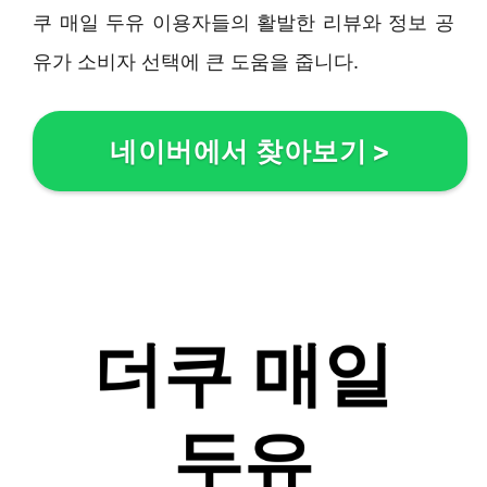
쿠 매일 두유 이용자들의 활발한 리뷰와 정보 공
유가 소비자 선택에 큰 도움을 줍니다.
네이버에서 찾아보기
>