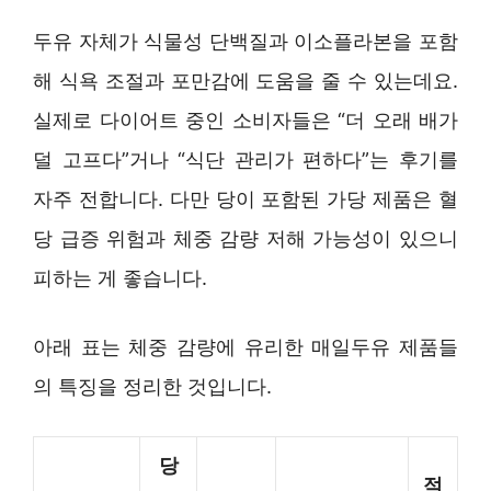
두유 자체가 식물성 단백질과 이소플라본을 포함
해 식욕 조절과 포만감에 도움을 줄 수 있는데요.
실제로 다이어트 중인 소비자들은 “더 오래 배가
덜 고프다”거나 “식단 관리가 편하다”는 후기를
자주 전합니다. 다만 당이 포함된 가당 제품은 혈
당 급증 위험과 체중 감량 저해 가능성이 있으니
피하는 게 좋습니다.
아래 표는 체중 감량에 유리한 매일두유 제품들
의 특징을 정리한 것입니다.
당
적