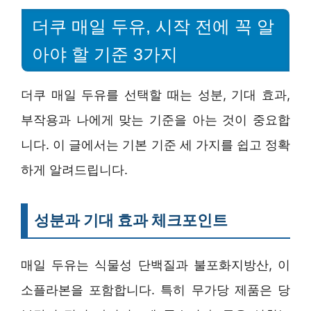
더쿠 매일 두유, 시작 전에 꼭 알
아야 할 기준 3가지
더쿠 매일 두유를 선택할 때는 성분, 기대 효과,
부작용과 나에게 맞는 기준을 아는 것이 중요합
니다. 이 글에서는 기본 기준 세 가지를 쉽고 정확
하게 알려드립니다.
성분과 기대 효과 체크포인트
매일 두유는 식물성 단백질과 불포화지방산, 이
소플라본을 포함합니다. 특히 무가당 제품은 당