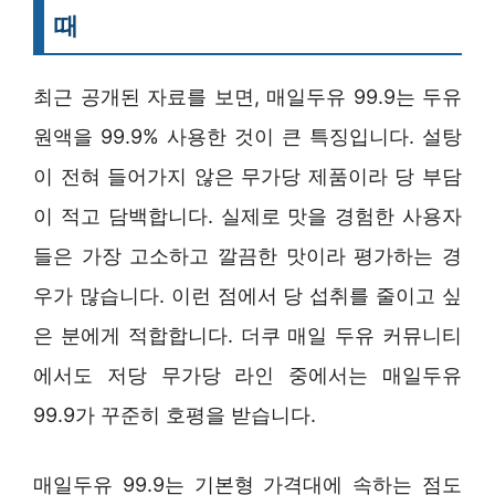
때
최근 공개된 자료를 보면, 매일두유 99.9는 두유
원액을 99.9% 사용한 것이 큰 특징입니다. 설탕
이 전혀 들어가지 않은 무가당 제품이라 당 부담
이 적고 담백합니다. 실제로 맛을 경험한 사용자
들은 가장 고소하고 깔끔한 맛이라 평가하는 경
우가 많습니다. 이런 점에서 당 섭취를 줄이고 싶
은 분에게 적합합니다. 더쿠 매일 두유 커뮤니티
에서도 저당 무가당 라인 중에서는 매일두유
99.9가 꾸준히 호평을 받습니다.
매일두유 99.9는 기본형 가격대에 속하는 점도