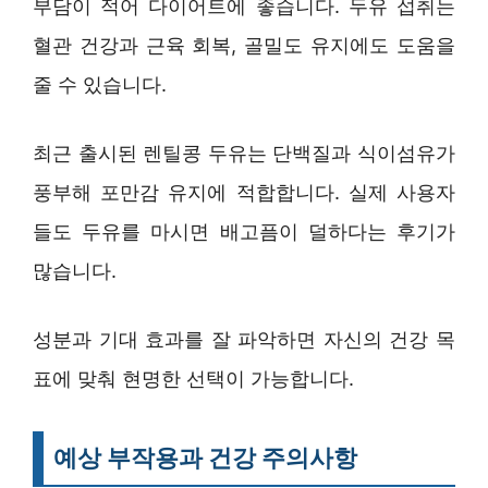
부담이 적어 다이어트에 좋습니다. 두유 섭취는
혈관 건강과 근육 회복, 골밀도 유지에도 도움을
줄 수 있습니다.
최근 출시된 렌틸콩 두유는 단백질과 식이섬유가
풍부해 포만감 유지에 적합합니다. 실제 사용자
들도 두유를 마시면 배고픔이 덜하다는 후기가
많습니다.
성분과 기대 효과를 잘 파악하면 자신의 건강 목
표에 맞춰 현명한 선택이 가능합니다.
예상 부작용과 건강 주의사항