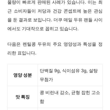
물량이 빠르게 판매된 사례가 있습니다. 이는 최
근 소비자들이 저당과 건강 콘셉트에 높은 관심
을 둔 결과로 보입니다. 더쿠 매일 두유 팬들 사이
에서도 기대작으로 꼽히고 있습니다.
다음은 렌틸콩 두유의 주요 영양성과 특성을 정
리한 표입니다.
단백질 9g, 식이섬유 3g, 설탕
영양 성분
무첨가
콩 비린내 감소, 균형 잡힌 고소
맛 특징
함