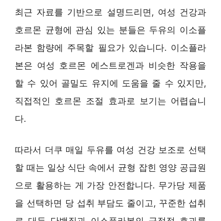
최근 자료를 기반으로 설명드리면, 여성 건강과
호르몬 균형에 관심 있는 분들은 두유의 이소플
라본 함량에 주목할 필요가 있습니다. 이소플라
본은 여성 호르몬 에스트로겐과 비슷한 작용을
할 수 있어 골밀도 유지에 도움을 줄 수 있지만,
직접적인 호르몬 조절 효과로 보기는 어렵습니
다.
따라서 더쿠 매일 두유를 여성 건강 보조로 선택
할 때는 일상 식단 속에서 균형 잡힌 영양 공급원
으로 활용하는 게 가장 안전합니다. 무가당 제품
을 선택하면 당 섭취 부담도 줄이고, 꾸준한 섭취
로 대두 단백질과 이소플라본의 긍정적 효과를