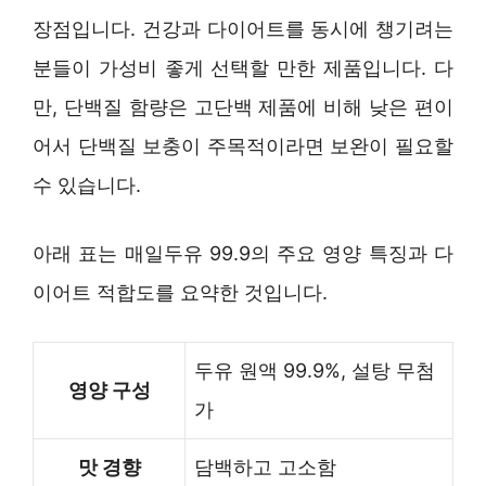
장점입니다. 건강과 다이어트를 동시에 챙기려는
분들이 가성비 좋게 선택할 만한 제품입니다. 다
만, 단백질 함량은 고단백 제품에 비해 낮은 편이
어서 단백질 보충이 주목적이라면 보완이 필요할
수 있습니다.
아래 표는 매일두유 99.9의 주요 영양 특징과 다
이어트 적합도를 요약한 것입니다.
두유 원액 99.9%, 설탕 무첨
영양 구성
가
맛 경향
담백하고 고소함