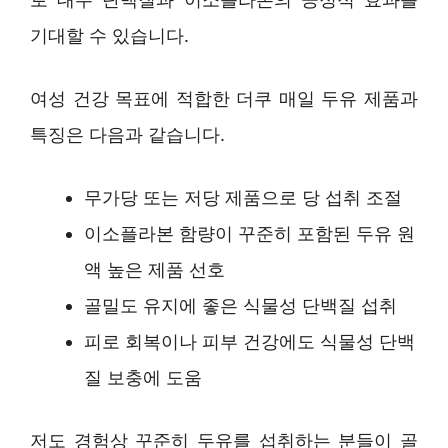
기대할 수 있습니다.
여성 건강 목표에 적합한 더쿠 매일 두유 제품과
특징은 다음과 같습니다.
무가당 또는 저당 제품으로 당 섭취 조절
이소플라본 함량이 꾸준히 포함된 두유 원
액 높은 제품 선호
골밀도 유지에 좋은 식물성 단백질 섭취
피로 회복이나 피부 건강에도 식물성 단백
질 보충에 도움
저도 경험상 꾸준히 두유를 섭취하는 분들이 골