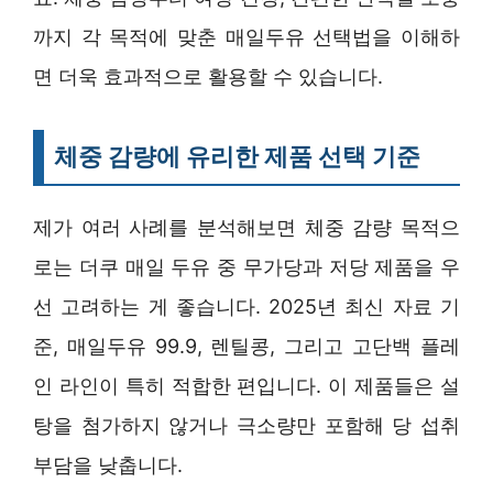
까지 각 목적에 맞춘 매일두유 선택법을 이해하
면 더욱 효과적으로 활용할 수 있습니다.
체중 감량에 유리한 제품 선택 기준
제가 여러 사례를 분석해보면 체중 감량 목적으
로는 더쿠 매일 두유 중 무가당과 저당 제품을 우
선 고려하는 게 좋습니다. 2025년 최신 자료 기
준, 매일두유 99.9, 렌틸콩, 그리고 고단백 플레
인 라인이 특히 적합한 편입니다. 이 제품들은 설
탕을 첨가하지 않거나 극소량만 포함해 당 섭취
부담을 낮춥니다.