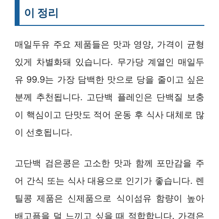
이 정리
매일두유 주요 제품들은 맛과 영양, 가격이 균형
있게 차별화돼 있습니다. 무가당 계열인 매일두
유 99.9는 가장 담백한 맛으로 당을 줄이고 싶은
분께 추천됩니다. 고단백 플레인은 단백질 보충
이 핵심이고 단맛도 적어 운동 후 식사 대체로 많
이 선호됩니다.
고단백 검은콩은 고소한 맛과 함께 포만감을 주
어 간식 또는 식사 대용으로 인기가 좋습니다. 렌
틸콩 제품은 신제품으로 식이섬유 함량이 높아
배고픔을 덜 느끼고 싶을 때 적합합니다. 가격은