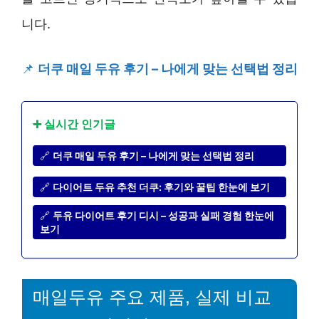
니다.
📌
더쿠 매일 두유 후기 – 나에게 맞는 선택법 정리
➕ 실시간 인기글
🔗
더쿠 매일 두유 후기 – 나에게 맞는 선택법 정리
🔗
다이어트 두유 추천 더쿠: 후기와 꿀팁 한눈에 보기
🔗
두유 다이어트 후기 디시 – 성공과 실패 경험 한눈에
보기
매일두유 주요 제품, 실제 비교