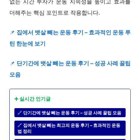
없는 시간 투자가 운동 지속성을 높이고 효과를
더해주는 핵심 포인트로 작용합니다.
📌
집에서 뱃살 빼는 운동 후기 – 효과적인 운동 루
틴 한눈에 보기
📌
단기간에 뱃살 빼는 운동 후기 – 성공 사례 꿀팁
모음
➕ 실시간 인기글
🔗
단기간에 뱃살 빼는 운동 후기 – 성공 사례 꿀팁 모음
🔗
집에서 뱃살 빼는 최고의 운동 후기 – 효과적인 운동
법 정리