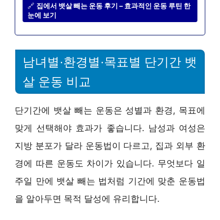
🔗
집에서 뱃살 빼는 운동 후기 – 효과적인 운동 루틴 한
눈에 보기
남녀별·환경별·목표별 단기간 뱃
살 운동 비교
단기간에 뱃살 빼는 운동은 성별과 환경, 목표에
맞게 선택해야 효과가 좋습니다. 남성과 여성은
지방 분포가 달라 운동법이 다르고, 집과 외부 환
경에 따른 운동도 차이가 있습니다. 무엇보다 일
주일 만에 뱃살 빼는 법처럼 기간에 맞춘 운동법
을 알아두면 목적 달성에 유리합니다.