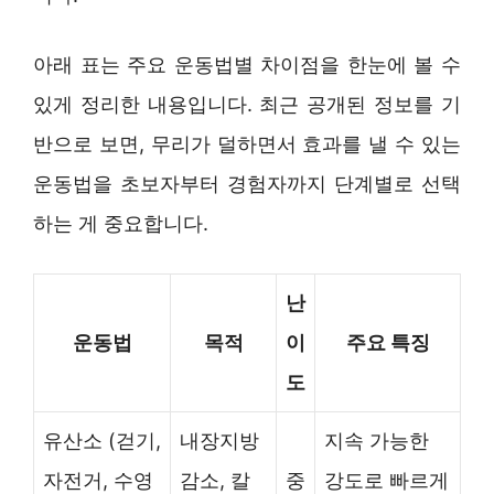
아래 표는 주요 운동법별 차이점을 한눈에 볼 수
있게 정리한 내용입니다. 최근 공개된 정보를 기
반으로 보면, 무리가 덜하면서 효과를 낼 수 있는
운동법을 초보자부터 경험자까지 단계별로 선택
하는 게 중요합니다.
난
운동법
목적
이
주요 특징
도
유산소 (걷기,
내장지방
지속 가능한
자전거, 수영
감소, 칼
중
강도로 빠르게