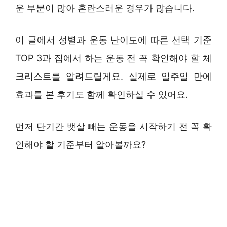
운 부분이 많아 혼란스러운 경우가 많습니다.
이 글에서 성별과 운동 난이도에 따른 선택 기준
TOP 3과 집에서 하는 운동 전 꼭 확인해야 할 체
크리스트를 알려드릴게요. 실제로 일주일 만에
효과를 본 후기도 함께 확인하실 수 있어요.
먼저 단기간 뱃살 빼는 운동을 시작하기 전 꼭 확
인해야 할 기준부터 알아볼까요?