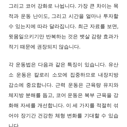
그리고 코어 강화로 나뉩니다. 가장 큰 차이는 목
적과 운동 난이도, 그리고 시간을 얼마나 투자할
수 있는지에 따라 달라집니다. 최근 자료를 보면,
윗몸일으키기만 반복하는 것은 뱃살 감량 효과가
적기 때문에 권장되지 않습니다.
각 운동법은 다음과 같은 특징이 있습니다. 유산
소 운동은 칼로리 소모에 집중하므로 내장지방
감소에 중요합니다. 근력 운동은 근육량 유지와
체지방 분해를 돕고, 코어 운동은 복부 근육을 강
화해 자세를 개선합니다. 이 세 가지를 적절히 섞
어야 장기간 건강한 체형 변화를 기대할 수 있습
니다.