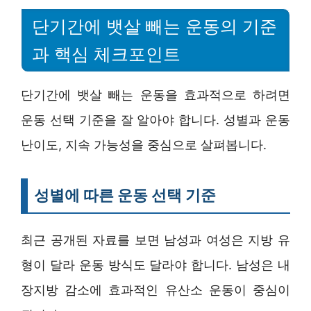
단기간에 뱃살 빼는 운동의 기준
과 핵심 체크포인트
단기간에 뱃살 빼는 운동을 효과적으로 하려면
운동 선택 기준을 잘 알아야 합니다. 성별과 운동
난이도, 지속 가능성을 중심으로 살펴봅니다.
성별에 따른 운동 선택 기준
최근 공개된 자료를 보면 남성과 여성은 지방 유
형이 달라 운동 방식도 달라야 합니다. 남성은 내
장지방 감소에 효과적인 유산소 운동이 중심이