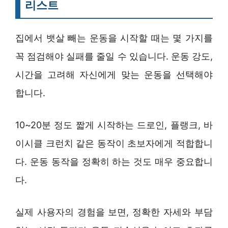
리스트
집에서 뱃살 빼는 운동을 시작할 때는 몇 가지를
꼭 점검해야 실패를 줄일 수 있습니다. 운동 강도,
시간을 고려해 자신에게 맞는 운동을 선택해야
합니다.
10~20분 정도 짧게 시작하는 드로인, 플랭크, 바
이시클 크런치 같은 동작이 초보자에게 적합합니
다. 운동 동작을 정확히 하는 것도 매우 중요합니
다.
실제 사용자의 경험을 보면, 정확한 자세와 부담