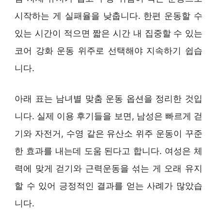
시작하는 게 실패율을 낮춥니다. 한편 운동할 수
있는 시간이 적으면 짧은 시간 내 집중할 수 있는
코어 강화 운동 위주로 선택해야 지속하기 쉽습
니다.
아래 표는 남녀별 맞춤 운동 옵션을 정리한 것입
니다. 실제 이용 후기들을 보면, 남성은 빠르게 걷
기와 자전거, 수영 같은 유산소 위주 운동이 꾸준
한 효과를 내는데 도움 된다고 합니다. 여성은 체
력에 맞게 걷기와 근력운동을 섞는 게 오래 유지
할 수 있어 긍정적인 결과를 얻는 사례가 많았습
니다.