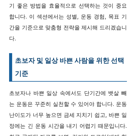
기 좋은 방법을 효율적으로 선택하는 것이 중요
합니다. 이 섹션에서는 성별, 운동 경험, 목표 기
간을 기준으로 맞춤형 전략을 제시해 드리겠습니
다.
초보자 및 일상 바쁜 사람을 위한 선택
기준
초보자나 바쁜 일상 속에서도 단기간에 뱃살 빼
는 운동은 꾸준히 실천할 수 있어야 합니다. 운동
난이도가 너무 높으면 금세 지치기 쉽고, 바쁜 일
정에는 긴 운동 시간을 내기 어렵기 때문입니다.