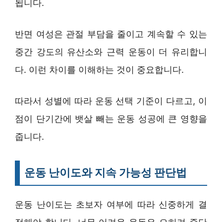
됩니다.
반면 여성은 관절 부담을 줄이고 계속할 수 있는
중간 강도의 유산소와 근력 운동이 더 유리합니
다. 이런 차이를 이해하는 것이 중요합니다.
따라서 성별에 따라 운동 선택 기준이 다르고, 이
점이 단기간에 뱃살 빼는 운동 성공에 큰 영향을
줍니다.
운동 난이도와 지속 가능성 판단법
운동 난이도는 초보자 여부에 따라 신중하게 결