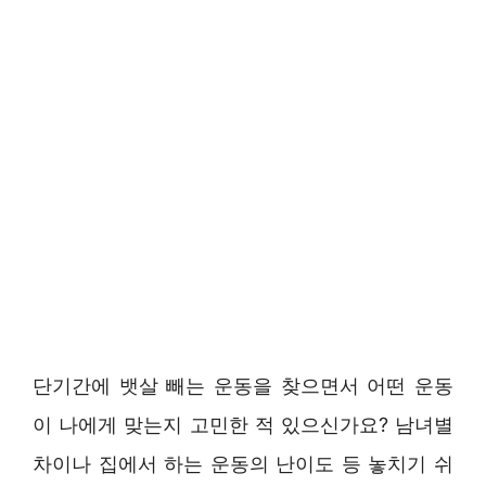
단기간에 뱃살 빼는 운동을 찾으면서 어떤 운동
이 나에게 맞는지 고민한 적 있으신가요? 남녀별
차이나 집에서 하는 운동의 난이도 등 놓치기 쉬