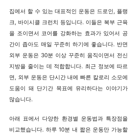
집에서 할 수 있는 대표적인 운동은 드로인, 플랭
크, 바이시클 크런치 등입니다. 이들은 복부 근육
을 조이면서 코어를 강화하는 효과가 있어서 공
간이 좁아도 매일 꾸준히 하기에 좋습니다. 반면
외부 운동은 30분 이상 꾸준히 움직이면서 전신
지방을 줄이는 데 적합합니다. 최근 정보에 따르
면, 외부 운동은 단시간 내에 빠른 칼로리 소모에
도움이 돼 단기간 목표에 유리하다는 이야기가
많습니다.
아래 표에서 다양한 환경별 운동법과 특장점을
비교했습니다. 하루 10분 내 짧은 운동만 가능할