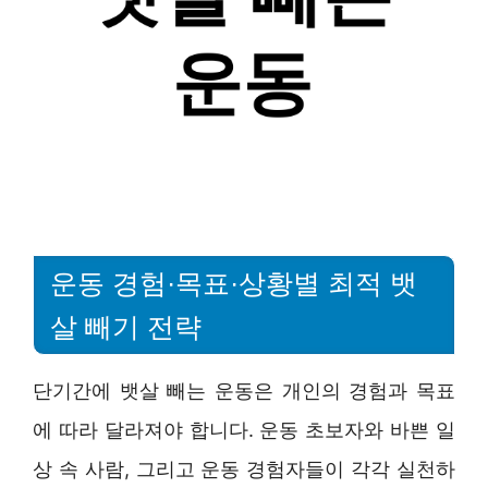
운동 경험·목표·상황별 최적 뱃
살 빼기 전략
단기간에 뱃살 빼는 운동은 개인의 경험과 목표
에 따라 달라져야 합니다. 운동 초보자와 바쁜 일
상 속 사람, 그리고 운동 경험자들이 각각 실천하