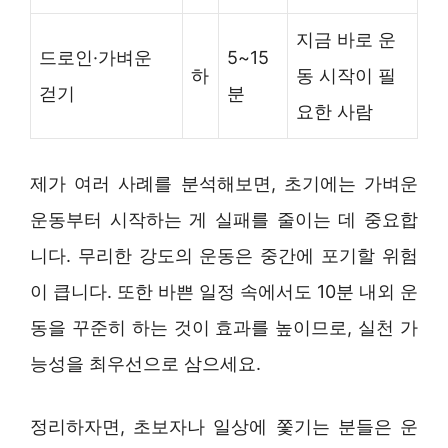
지금 바로 운
드로인·가벼운
5~15
하
동 시작이 필
걷기
분
요한 사람
제가 여러 사례를 분석해보면, 초기에는 가벼운
운동부터 시작하는 게 실패를 줄이는 데 중요합
니다. 무리한 강도의 운동은 중간에 포기할 위험
이 큽니다. 또한 바쁜 일정 속에서도 10분 내외 운
동을 꾸준히 하는 것이 효과를 높이므로, 실천 가
능성을 최우선으로 삼으세요.
정리하자면, 초보자나 일상에 쫓기는 분들은 운