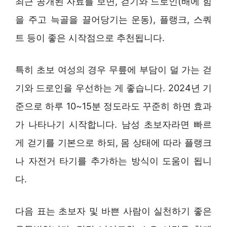
최근 공개된 자료를 보면, 걷기와 드로인(배에 힘
을 주고 늑골을 끌어당기는 운동), 플랭크, 스쿼
트 등이 좋은 시작점으로 추천됩니다.
특히 초보 여성의 경우 무릎에 부담이 덜 가는 걷
기와 드로인을 우선하는 게 좋습니다. 2024년 기
준으로 하루 10~15분 정도라도 꾸준히 하면 효과
가 나타나기 시작합니다. 남성 초보자라면 빠르
게 걷기를 기본으로 하되, 몸 상태에 따라 플랭크
나 자전거 타기를 추가하는 방식이 도움이 됩니
다.
다음 표는 초보자 및 바쁜 사람이 실천하기 좋은