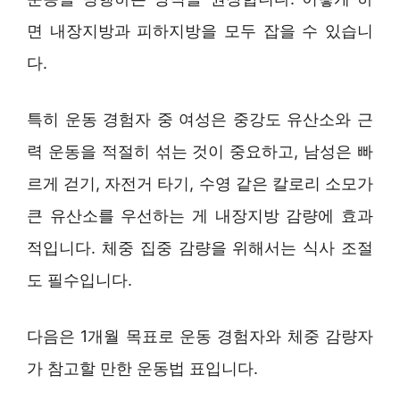
면 내장지방과 피하지방을 모두 잡을 수 있습니
다.
특히 운동 경험자 중 여성은 중강도 유산소와 근
력 운동을 적절히 섞는 것이 중요하고, 남성은 빠
르게 걷기, 자전거 타기, 수영 같은 칼로리 소모가
큰 유산소를 우선하는 게 내장지방 감량에 효과
적입니다. 체중 집중 감량을 위해서는 식사 조절
도 필수입니다.
다음은 1개월 목표로 운동 경험자와 체중 감량자
가 참고할 만한 운동법 표입니다.