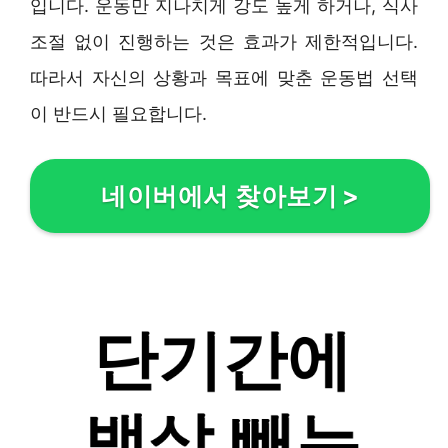
입니다. 운동만 지나치게 강도 높게 하거나, 식사
조절 없이 진행하는 것은 효과가 제한적입니다.
따라서 자신의 상황과 목표에 맞춘 운동법 선택
이 반드시 필요합니다.
네이버에서 찾아보기
>