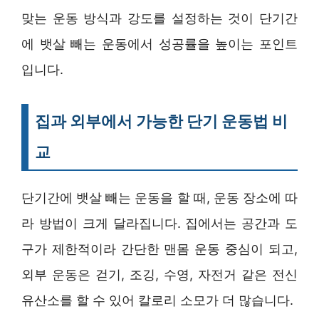
맞는 운동 방식과 강도를 설정하는 것이 단기간
에 뱃살 빼는 운동에서 성공률을 높이는 포인트
입니다.
집과 외부에서 가능한 단기 운동법 비
교
단기간에 뱃살 빼는 운동을 할 때, 운동 장소에 따
라 방법이 크게 달라집니다. 집에서는 공간과 도
구가 제한적이라 간단한 맨몸 운동 중심이 되고,
외부 운동은 걷기, 조깅, 수영, 자전거 같은 전신
유산소를 할 수 있어 칼로리 소모가 더 많습니다.