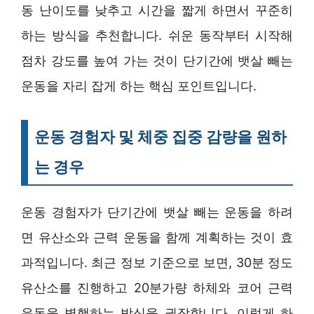
동 난이도를 낮추고 시간을 짧게 하면서 꾸준히
하는 방식을 추천합니다. 쉬운 동작부터 시작해
점차 강도를 높여 가는 것이 단기간에 뱃살 빼는
운동을 자리 잡게 하는 핵심 포인트입니다.
운동 경험자 및 체중 집중 감량을 원하
는 경우
운동 경험자가 단기간에 뱃살 빼는 운동을 하려
면 유산소와 근력 운동을 함께 계획하는 것이 효
과적입니다. 최근 정보 기준으로 보면, 30분 정도
유산소를 진행하고 20분가량 하체와 코어 근력
운동을 병행하는 방식을 권장합니다. 이렇게 하