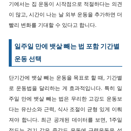
기에서는 집 운동이 시작점으로 적절하다는 의견
이 많고, 시간이 나는 날 외부 운동을 추가하면 더
빨리 변화를 기대할 수 있다고 합니다.
일주일 만에 뱃살 빼는 법 포함 기간별
운동 선택
단기간에 뱃살 빼는 운동을 목표로 할 때, 기간별
로 운동법을 달리하는 게 효과적입니다. 특히 일
주일 만에 뱃살 빼는 법은 무리한 고강도 운동보
다는 유산소와 근력, 식사 조절이 균형 있게 이뤄
져야 합니다. 최근 공개된 데이터를 보면, 1주일
정도는 걷기 같은 중강도 운동에 근력운동을 섞