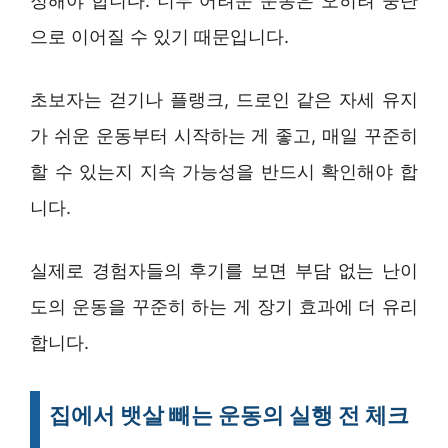
정해야 합니다. 너무 어려운 운동은 오히려 중단
으로 이어질 수 있기 때문입니다.
초보자는 걷기나 플랭크, 드로인 같은 자세 유지
가 쉬운 운동부터 시작하는 게 좋고, 매일 꾸준히
할 수 있는지 지속 가능성을 반드시 확인해야 합
니다.
실제로 경험자들의 후기를 보면 부담 없는 난이
도의 운동을 꾸준히 하는 게 장기 효과에 더 유리
합니다.
집에서 뱃살 빼는 운동의 실행 전 체크