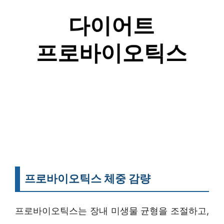
프로바이오틱스 체중 감량
프로바이오틱스는 장내 미생물 균형을 조절하고,