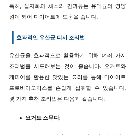
특히, 십자화과 채소와 견과류는 유익균의 영양
원이 되어 다이어트에 도움을 줍니다.
효과적인 유산균 디시 조리법
유산균을 효과적으로 활용하기 위해 여러 가지
조리법을 시도해보는 것이 좋습니다. 요거트와
케피어를 활용한 맛있는 요리를 통해 다이어트
프로바이오틱스를 손쉽게 섭취할 수 있습니다.
몇 가지 추천 조리법은 다음과 같습니다:
요거트 스무디: