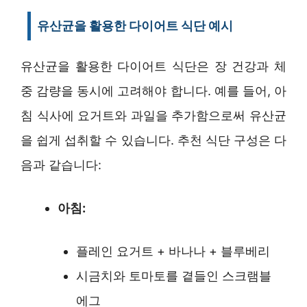
유산균을 활용한 다이어트 식단 예시
유산균을 활용한 다이어트 식단은 장 건강과 체
중 감량을 동시에 고려해야 합니다. 예를 들어, 아
침 식사에 요거트와 과일을 추가함으로써 유산균
을 쉽게 섭취할 수 있습니다. 추천 식단 구성은 다
음과 같습니다:
아침:
플레인 요거트 + 바나나 + 블루베리
시금치와 토마토를 곁들인 스크램블
에그