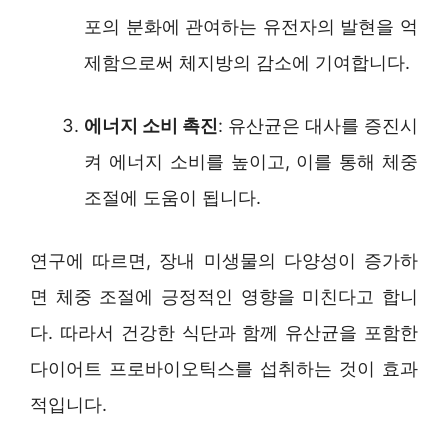
포의 분화에 관여하는 유전자의 발현을 억
제함으로써 체지방의 감소에 기여합니다.
에너지 소비 촉진
: 유산균은 대사를 증진시
켜 에너지 소비를 높이고, 이를 통해 체중
조절에 도움이 됩니다.
연구에 따르면, 장내 미생물의 다양성이 증가하
면 체중 조절에 긍정적인 영향을 미친다고 합니
다. 따라서 건강한 식단과 함께 유산균을 포함한
다이어트 프로바이오틱스를 섭취하는 것이 효과
적입니다.