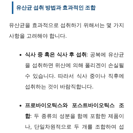
유산균 섭취 방법과 효과적인 조합
유산균을 효과적으로 섭취하기 위해서는 몇 가지
사항을 고려해야 합니다.
식사 중 혹은 식사 후 섭취
: 공복에 유산균
을 섭취하면 위산에 의해 폴리겐이 손실될
수 있습니다. 따라서 식사 중이나 직후에
섭취하는 것이 바람직합니다.
프로바이오틱스와 포스트바이오틱스 조
합
: 두 종류의 성분을 함께 포함한 제품이
나, 단일차원적으로 두 개를 조합하여 섭