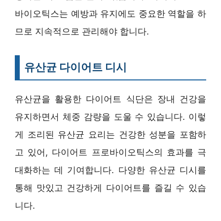
바이오틱스는 예방과 유지에도 중요한 역할을 하
므로 지속적으로 관리해야 합니다.
유산균 다이어트 디시
유산균을 활용한 다이어트 식단은 장내 건강을
유지하면서 체중 감량을 도울 수 있습니다. 이렇
게 조리된 유산균 요리는 건강한 성분을 포함하
고 있어, 다이어트 프로바이오틱스의 효과를 극
대화하는 데 기여합니다. 다양한 유산균 디시를
통해 맛있고 건강하게 다이어트를 즐길 수 있습
니다.