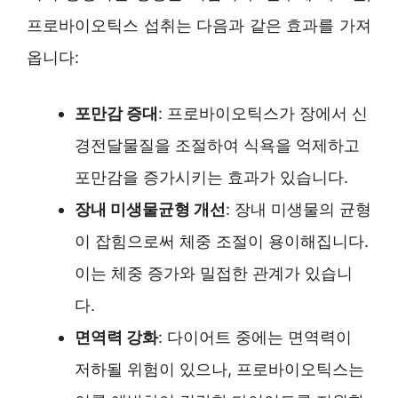
프로바이오틱스 섭취는 다음과 같은 효과를 가져
옵니다:
포만감 증대
: 프로바이오틱스가 장에서 신
경전달물질을 조절하여 식욕을 억제하고
포만감을 증가시키는 효과가 있습니다.
장내 미생물균형 개선
: 장내 미생물의 균형
이 잡힘으로써 체중 조절이 용이해집니다.
이는 체중 증가와 밀접한 관계가 있습니
다.
면역력 강화
: 다이어트 중에는 면역력이
저하될 위험이 있으나, 프로바이오틱스는