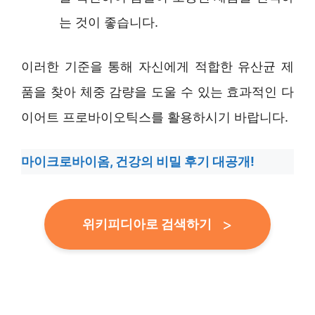
는 것이 좋습니다.
이러한 기준을 통해 자신에게 적합한 유산균 제
품을 찾아 체중 감량을 도울 수 있는 효과적인 다
이어트 프로바이오틱스를 활용하시기 바랍니다.
마이크로바이옴, 건강의 비밀 후기 대공개!
위키피디아로 검색하기