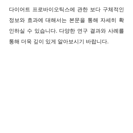
다이어트 프로바이오틱스에 관한 보다 구체적인
정보와 효과에 대해서는 본문을 통해 자세히 확
인하실 수 있습니다. 다양한 연구 결과와 사례를
통해 더욱 깊이 있게 알아보시기 바랍니다.