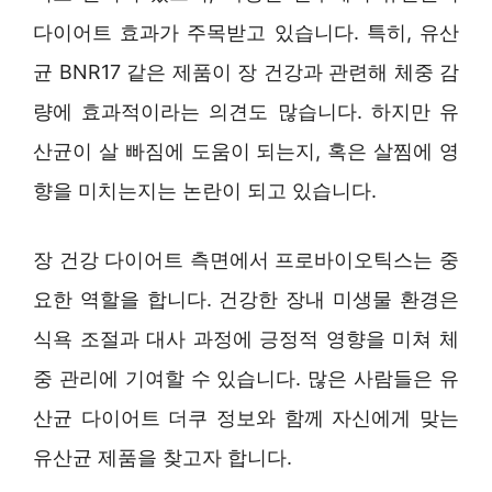
다이어트 효과가 주목받고 있습니다. 특히, 유산
균 BNR17 같은 제품이 장 건강과 관련해 체중 감
량에 효과적이라는 의견도 많습니다. 하지만 유
산균이 살 빠짐에 도움이 되는지, 혹은 살찜에 영
향을 미치는지는 논란이 되고 있습니다.
장 건강 다이어트 측면에서 프로바이오틱스는 중
요한 역할을 합니다. 건강한 장내 미생물 환경은
식욕 조절과 대사 과정에 긍정적 영향을 미쳐 체
중 관리에 기여할 수 있습니다. 많은 사람들은 유
산균 다이어트 더쿠 정보와 함께 자신에게 맞는
유산균 제품을 찾고자 합니다.