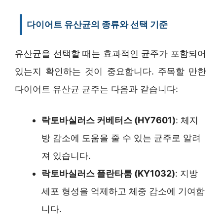
다이어트 유산균의 종류와 선택 기준
유산균을 선택할 때는 효과적인 균주가 포함되어
있는지 확인하는 것이 중요합니다. 주목할 만한
다이어트 유산균 균주는 다음과 같습니다:
락토바실러스 커베터스 (HY7601)
: 체지
방 감소에 도움을 줄 수 있는 균주로 알려
져 있습니다.
락토바실러스 플란타룸 (KY1032)
: 지방
세포 형성을 억제하고 체중 감소에 기여합
니다.