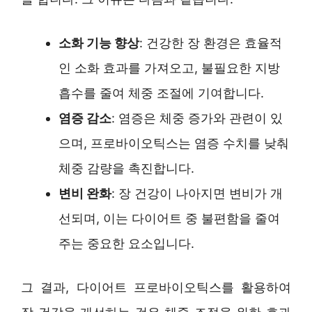
소화 기능 향상
: 건강한 장 환경은 효율적
인 소화 효과를 가져오고, 불필요한 지방
흡수를 줄여 체중 조절에 기여합니다.
염증 감소
: 염증은 체중 증가와 관련이 있
으며, 프로바이오틱스는 염증 수치를 낮춰
체중 감량을 촉진합니다.
변비 완화
: 장 건강이 나아지면 변비가 개
선되며, 이는 다이어트 중 불편함을 줄여
주는 중요한 요소입니다.
그 결과, 다이어트 프로바이오틱스를 활용하여