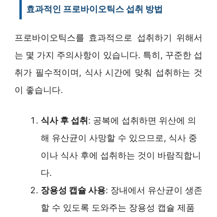
효과적인 프로바이오틱스 섭취 방법
프로바이오틱스를 효과적으로 섭취하기 위해서
는 몇 가지 주의사항이 있습니다. 특히, 꾸준한 섭
취가 필수적이며, 식사 시간에 맞춰 섭취하는 것
이 좋습니다.
식사 후 섭취
: 공복에 섭취하면 위산에 의
해 유산균이 사망할 수 있으므로, 식사 중
이나 식사 후에 섭취하는 것이 바람직합니
다.
장용성 캡슐 사용
: 장내에서 유산균이 생존
할 수 있도록 도와주는 장용성 캡슐 제품