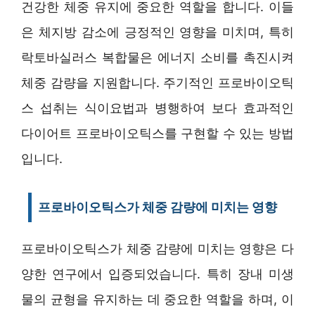
건강한 체중 유지에 중요한 역할을 합니다. 이들
은 체지방 감소에 긍정적인 영향을 미치며, 특히
락토바실러스 복합물은 에너지 소비를 촉진시켜
체중 감량을 지원합니다. 주기적인 프로바이오틱
스 섭취는 식이요법과 병행하여 보다 효과적인
다이어트 프로바이오틱스를 구현할 수 있는 방법
입니다.
프로바이오틱스가 체중 감량에 미치는 영향
프로바이오틱스가 체중 감량에 미치는 영향은 다
양한 연구에서 입증되었습니다. 특히 장내 미생
물의 균형을 유지하는 데 중요한 역할을 하며, 이