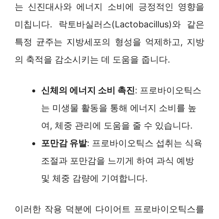
는 신진대사와 에너지 소비에 긍정적인 영향을
미칩니다. 락토바실러스(Lactobacillus)와 같은
특정 균주는 지방세포의 형성을 억제하고, 지방
의 축적을 감소시키는 데 도움을 줍니다.
신체의 에너지 소비 촉진
: 프로바이오틱스
는 미생물 활동을 통해 에너지 소비를 높
여, 체중 관리에 도움을 줄 수 있습니다.
포만감 유발
: 프로바이오틱스 섭취는 식욕
조절과 포만감을 느끼게 하여 과식 예방
및 체중 감량에 기여합니다.
이러한 작용 덕분에 다이어트 프로바이오틱스를