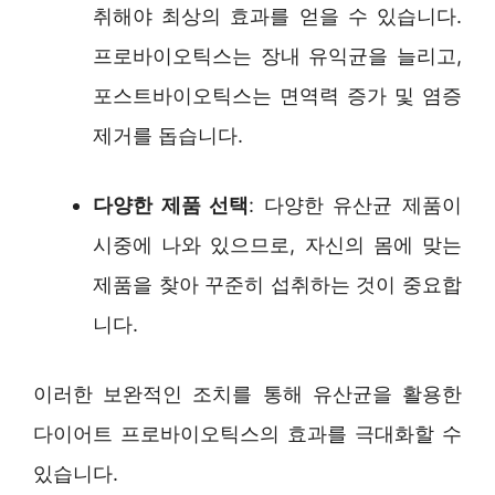
취해야 최상의 효과를 얻을 수 있습니다.
프로바이오틱스는 장내 유익균을 늘리고,
포스트바이오틱스는 면역력 증가 및 염증
제거를 돕습니다.
다양한 제품 선택
: 다양한 유산균 제품이
시중에 나와 있으므로, 자신의 몸에 맞는
제품을 찾아 꾸준히 섭취하는 것이 중요합
니다.
이러한 보완적인 조치를 통해 유산균을 활용한
다이어트 프로바이오틱스의 효과를 극대화할 수
있습니다.