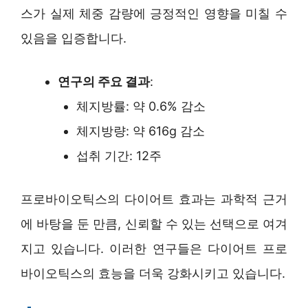
스가 실제 체중 감량에 긍정적인 영향을 미칠 수
있음을 입증합니다.
연구의 주요 결과
:
체지방률: 약 0.6% 감소
체지방량: 약 616g 감소
섭취 기간: 12주
프로바이오틱스의 다이어트 효과는 과학적 근거
에 바탕을 둔 만큼, 신뢰할 수 있는 선택으로 여겨
지고 있습니다. 이러한 연구들은 다이어트 프로
바이오틱스의 효능을 더욱 강화시키고 있습니다.