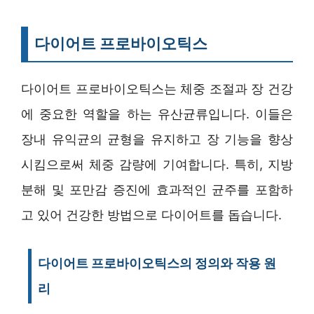
다이어트 프로바이오틱스
다이어트 프로바이오틱스는 체중 조절과 장 건강
에 중요한 역할을 하는 유산균류입니다. 이들은
장내 유익균의 균형을 유지하고 장 기능을 향상
시킴으로써 체중 감량에 기여합니다. 특히, 지방
분해 및 포만감 증진에 효과적인 균주를 포함하
고 있어 건강한 방법으로 다이어트를 돕습니다.
다이어트 프로바이오틱스의 정의와 작용 원
리