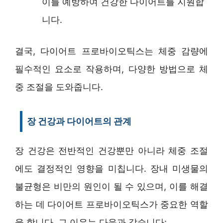
이를 예방하여 건강한 다이어트를 지원합
니다.
결국, 다이어트 프로바이오틱스는 체중 감량에
필수적인 요소로 작용하며, 다양한 방법으로 체
중 조절을 도와줍니다.
장 건강과 다이어트의 관계
장 건강은 전반적인 건강뿐만 아니라 체중 조절
에도 결정적인 영향을 미칩니다. 장내 미생물의
불균형은 비만의 원인이 될 수 있으며, 이를 해결
하는 데 다이어트 프로바이오틱스가 중요한 역할
을 합니다. 그 이유는 다음과 같습니다: