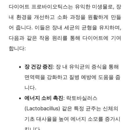
다이어트 프로바이오틱스는 유익한 미생물로, 장
내 환경을 개선하고 소화 과정을 원활하게 만들
어 줍니다. 이들은 장내 세균의 균형을 유지하며,
다음과 같은 작용 원리를 통해 다이어트에 기여
합니다:
장 건강 증진
: 장 내 유익균의 증식을 통해
면역력을 강화하고 질병 예방에 도움을 줍
니다.
에너지 소비 촉진
: 락토바실러스
(Lactobacillus) 같은 특정 균주는 신체의
기초 대사율을 높여 에너지 소모를 증가시
킵니다.