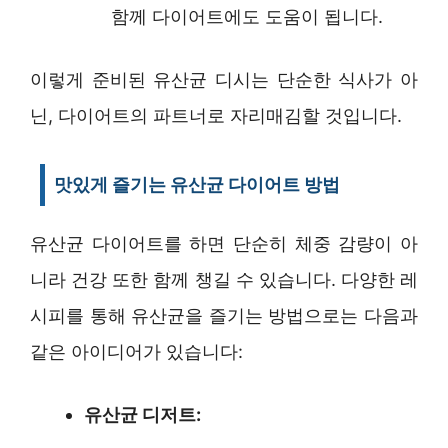
함께 다이어트에도 도움이 됩니다.
이렇게 준비된 유산균 디시는 단순한 식사가 아
닌, 다이어트의 파트너로 자리매김할 것입니다.
맛있게 즐기는 유산균 다이어트 방법
유산균 다이어트를 하면 단순히 체중 감량이 아
니라 건강 또한 함께 챙길 수 있습니다. 다양한 레
시피를 통해 유산균을 즐기는 방법으로는 다음과
같은 아이디어가 있습니다:
유산균 디저트: