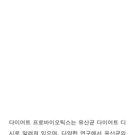
다이어트 프로바이오틱스는 유산균 다이어트 디
시로 알려져 있으며, 다양한 연구에서 유산균의