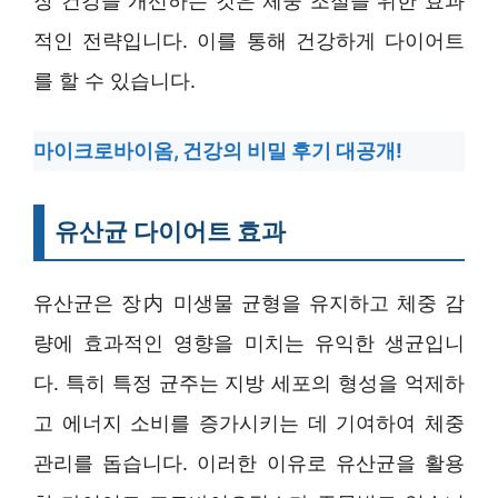
장 건강을 개선하는 것은 체중 조절을 위한 효과
적인 전략입니다. 이를 통해 건강하게 다이어트
를 할 수 있습니다.
마이크로바이옴, 건강의 비밀 후기 대공개!
유산균 다이어트 효과
유산균은 장内 미생물 균형을 유지하고 체중 감
량에 효과적인 영향을 미치는 유익한 생균입니
다. 특히 특정 균주는 지방 세포의 형성을 억제하
고 에너지 소비를 증가시키는 데 기여하여 체중
관리를 돕습니다. 이러한 이유로 유산균을 활용