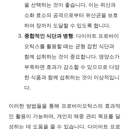
을 선택하는 것이 좋습니다. 이는 위산과
소화 효소의 공격으로부터 유산균을 보호
하여 장까지 도달할 수 있도록 합니다.
종합적인 식단과 병행
: 다이어트 프로바이
오틱스를 활용할 때는 균형 잡힌 식단과
함께 섭취하는 것이 중요합니다. 영양소가
부족하면 효과가 감소할 수 있으므로 다양
한 식품과 함께 섭취하는 것이 이상적입니
다.
이러한 방법들을 통해 프로바이오틱스의 효과적
인 활용이 가능하며, 개인의 체중 관리 목표를 달
성하는 데 도움을 줄 수 있습니다. 다이어트 프로