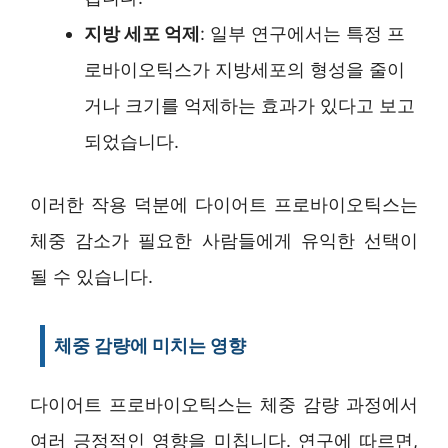
지방 세포 억제
: 일부 연구에서는 특정 프
로바이오틱스가 지방세포의 형성을 줄이
거나 크기를 억제하는 효과가 있다고 보고
되었습니다.
이러한 작용 덕분에 다이어트 프로바이오틱스는
체중 감소가 필요한 사람들에게 유익한 선택이
될 수 있습니다.
체중 감량에 미치는 영향
다이어트 프로바이오틱스는 체중 감량 과정에서
여러 긍정적인 영향을 미칩니다. 연구에 따르면,