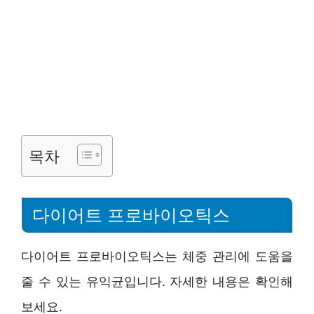
목차
다이어트 프로바이오틱스
다이어트 프로바이오틱스는 체중 관리에 도움을
줄 수 있는 유익균입니다. 자세한 내용은 확인해
보세요.