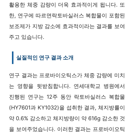
활용한 체중 감량이 더욱 효과적이게 됩니다. 또
한, 연구에 따르면락토바실러스 복합물이 포함된
보조제가 지방 감소에 효과적이라는 결과를 보여
주고 있습니다.
실질적인 연구 결과 소개
연구 결과는 프로바이오틱스가 체중 감량에 미치
는 영향을 뒷받침합니다. 연세대학교 병원에서
진행된 연구는 12주 동안 락토바실러스 복합물
(HY7601과 KY1032)을 섭취한 결과, 체지방률이
약 0.6% 감소하고 체지방량이 약 616g 감소한 것
을 보여주었습니다. 이러한 결과는 프로바이오틱