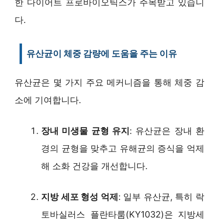
한 다이어트 프로바이오틱스가 주목받고 있습니
다.
유산균이 체중 감량에 도움을 주는 이유
유산균은 몇 가지 주요 메커니즘을 통해 체중 감
소에 기여합니다.
장내 미생물 균형 유지
: 유산균은 장내 환
경의 균형을 맞추고 유해균의 증식을 억제
해 소화 건강을 개선합니다.
지방 세포 형성 억제
: 일부 유산균, 특히 락
토바실러스 플란타룸(KY1032)은 지방세