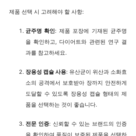
제품 선택 시 고려해야 할 사항:
균주명 확인
: 제품 포장에 기재된 균주명
을 확인하고, 다이어트와 관련된 연구 결
과를 참고하세요.
장용성 캡슐 사용
: 유산균이 위산과 소화효
소의 공격에서 보호받아 장까지 안전하게
도달할 수 있도록 장용성 캡슐 형태의 제
품을 선택하는 것이 좋습니다.
전문 인증
: 신뢰할 수 있는 브랜드의 인증
을 확인하여 품질이 보증된 제품을 선택하