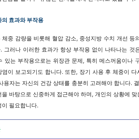
사의 효과와 부작용
 체중 감량을 비롯해 혈압 감소, 중성지방 수치 개선 등의
. 그러나 이러한 효과가 항상 부작용 없이 나타나는 것은
수 있는 부작용으로는 위장관 문제, 특히 메스꺼움이나 구
장염이 보고되기도 합니다. 또한, 장기 사용 후 체중이 다
사용자는 자신의 건강 상태를 충분히 고려해야 합니다. 결
언을 바탕으로 신중하게 접근해야 하며, 개인의 상황에 맞
정이 필요합니다.
글