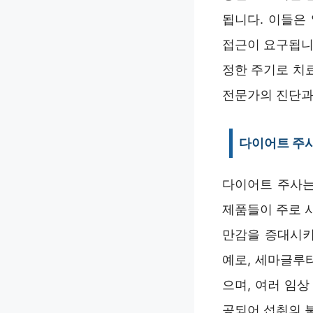
됩니다. 이들은
접근이 요구됩니
정한 주기로 치료
전문가의 진단과
다이어트 주
다이어트 주사는
제품들이 주로 
만감을 증대시키
예로, 세마글루
으며, 여러 임
공되어 섭취의 