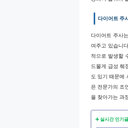
다이어트 주
다이어트 주사는
여주고 있습니다
적으로 발생할 
드물게 급성 췌
도 있기 때문에 
은 전문가의 조
을 찾아가는 과
➕ 실시간 인기