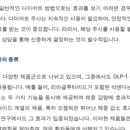
 일반적인 다이어트 방법으로는 효과를 보기 어려운 경우
다. 다이어트 주사는 지속적인 사용이 필요하며, 안정적인
를 받는 것이 중요합니다. 따라서, 해당 주사를 사용할 
 상담을 통해 신중하게 결정하는 것이 필수적입니다.
사의 종류
 다양한 제품군으로 나뉘고 있으며, 그중에서도 GLP-1
사용됩니다. 예를 들어, 리라글루타이드가 포함된 삭센다는
는 두 가지 기능을 동시에 제공하여 체중 감량에 효과적
타이드 계열의 제품, 특히 오젬픽은 뛰어난 체중 감소 효
상 연구에서도 그 효과가 입증되었습니다. 이러한 제품들은
불편함을 덜어주며, 많은 환자들에게 선택되고 있습니다.