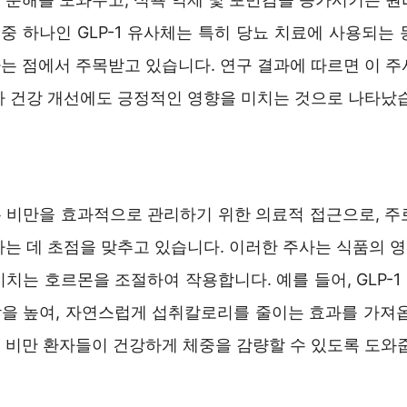
 중 하나인 GLP-1 유사체는 특히 당뇨 치료에 사용되는
는 점에서 주목받고 있습니다. 연구 결과에 따르면 이 주
사 건강 개선에도 긍정적인 영향을 미치는 것으로 나타났
 비만을 효과적으로 관리하기 위한 의료적 접근으로, 주
하는 데 초점을 맞추고 있습니다. 이러한 주사는 식품의 
치는 호르몬을 조절하여 작용합니다. 예를 들어, GLP-
을 높여, 자연스럽게 섭취칼로리를 줄이는 효과를 가져옵
 비만 환자들이 건강하게 체중을 감량할 수 있도록 도와