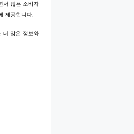
면서 많은 소비자
에 제공합니다.
 더 많은 정보와