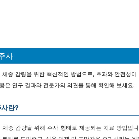
주사
 체중 감량을 위한 혁신적인 방법으로, 효과와 안전성이
내용은 연구 결과와 전문가의 의견을 통해 확인해 보세요.
주사란?
 체중 감량을 위해 주사 형태로 제공되는 치료 방법입니다
 분해를 도와주고, 식욕 억제 및 포만감을 증가시키는 원