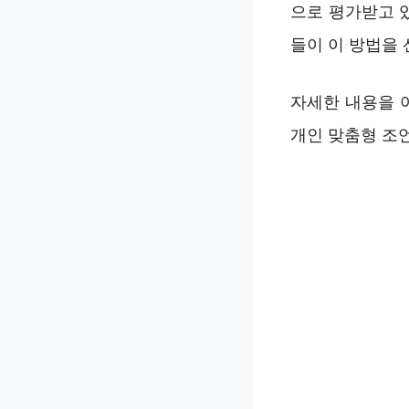
으로 평가받고 
들이 이 방법을
자세한 내용을 
개인 맞춤형 조