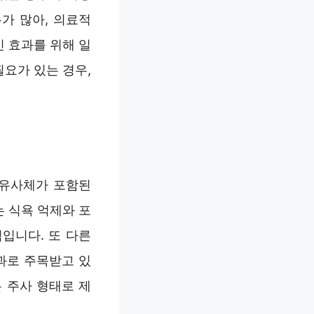
가 많아, 의료적
 효과를 위해 일
필요가 있는 경우,
 유사체가 포함된
 식욕 억제와 포
입니다. 또 다른
과로 주목받고 있
 주사 형태로 제