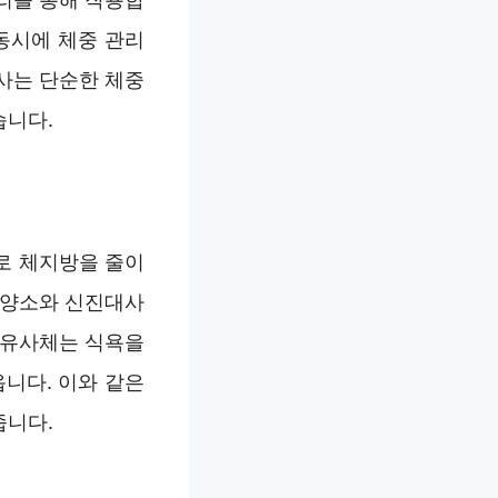
 동시에 체중 관리
사는 단순한 체중
습니다.
로 체지방을 줄이
영양소와 신진대사
1 유사체는 식욕을
니다. 이와 같은
줍니다.