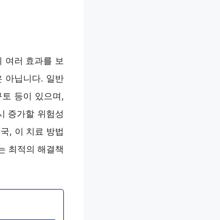
 여러 효과를 보
 아닙니다. 일반
토 등이 있으며,
시 증가할 위험성
국, 이 치료 방법
는 최적의 해결책