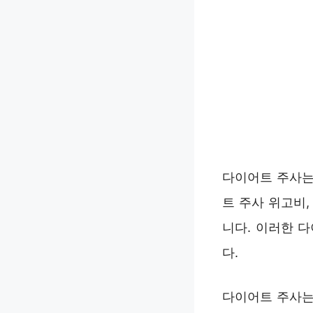
다이어트 주사는
트 주사 위고비
니다. 이러한 
다.
다이어트 주사는