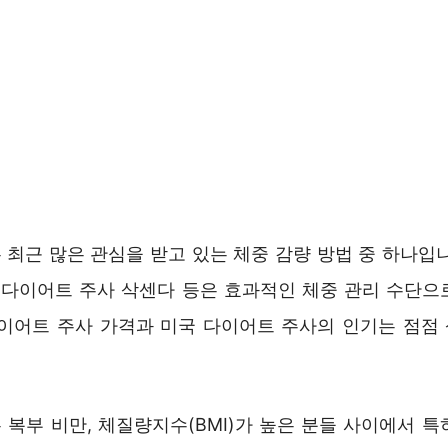
 최근 많은 관심을 받고 있는 체중 감량 방법 중 하나입니
, 다이어트 주사 삭센다 등은 효과적인 체중 관리 수단으
다이어트 주사 가격과 미국 다이어트 주사의 인기는 점점
 복부 비만, 체질량지수(BMI)가 높은 분들 사이에서 특