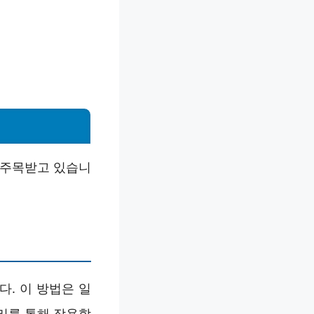
 주목받고 있습니
. 이 방법은 일
리를 통해 작용합