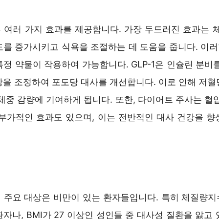
 여러 가지 효과를 제공합니다. 가장 두드러진 효과는 체
를 증가시키고 식욕을 조절하는 데 도움을 줍니다. 이러한
정 약물이 작용하여 가능합니다. GLP-1은 인슐린 분비
장을 조정하여 포도당 대사를 개선합니다. 이로 인해 저혈
체중 감량에 기여하게 됩니다. 또한, 다이어트 주사는 혈
 부가적인 효과도 있으며, 이는 전반적인 대사 건강을 향
주요 대상은 비만이 있는 환자들입니다. 특히 체질량지수(
자나, BMI가 27 이상인 성인들 중 대사성 질환을 앓고