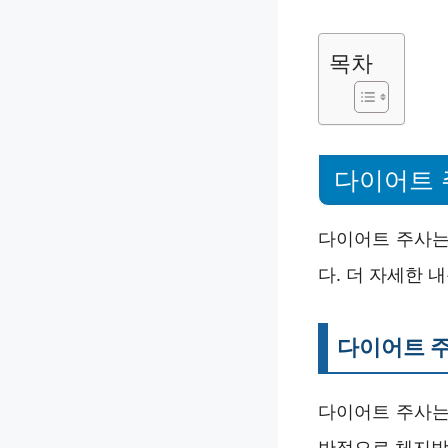
목차
다이어트 
다이어트 주사는
다. 더 자세한 
다이어트 
다이어트 주사는
반적으로 체지방