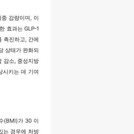
중 감량이며, 이
 효과는 GLP-1
를 촉진하고, 간에
당 상태가 완화되
압 감소, 중성지방
상시키는 데 기여
BMI)가 30 이
 있는 경우에 처방