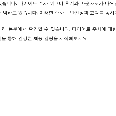
있습니다. 다이어트 주사 위고비 후기와 마운자로가 나오
 선택하고 있습니다. 이러한 주사는 안전성과 효과를 동시
아래 본문에서 확인할 수 있습니다. 다이어트 주사에 대한
언을 통해 건강한 체중 감량을 시작해보세요.