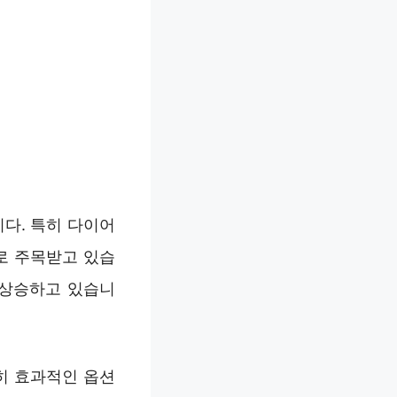
다. 특히 다이어
로 주목받고 있습
 상승하고 있습니
히 효과적인 옵션