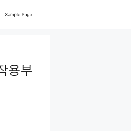
Sample Page
부작용부