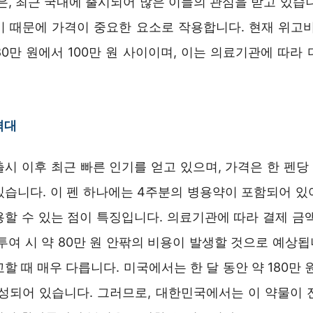
은, 최근 국내에 출시되어 많은 이들의 관심을 받고 있습
기 때문에 가격이 중요한 요소로 작용합니다. 현재 위고비
0만 원에서 100만 원 사이이며, 이는 의료기관에 따라
격대
시 이후 최근 빠른 인기를 얻고 있으며, 가격은 한 펜당 약
습니다. 이 펜 하나에는 4주분의 병용약이 포함되어 있어
용할 수 있는 점이 특징입니다. 의료기관에 따라 결제 금액
투여 시 약 80만 원 안팎의 비용이 발생할 것으로 예상됩니
할 때 매우 다릅니다. 미국에서는 한 달 동안 약 180만 
형성되어 있습니다. 그러므로, 대한민국에서는 이 약물이 