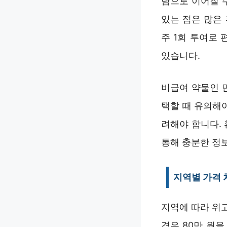
담으로 이어질 
있는 점은 많은
주 1회 투여로
있습니다.
비급여 약물인 
택할 때 유의해
려해야 합니다.
통해 충분한 정
지역별 가격 
지역에 따라 위고
격은 80만 원