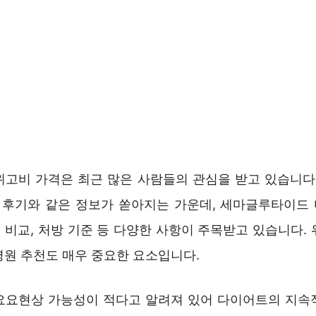
위고비 가격은 최근 많은 사람들의 관심을 받고 있습니다.
용 후기와 같은 정보가 쏟아지는 가운데, 세마글루타이드
 비교, 처방 기준 등 다양한 사항이 주목받고 있습니다. 
병원 추천도 매우 중요한 요소입니다.
요요현상 가능성이 적다고 알려져 있어 다이어트의 지속