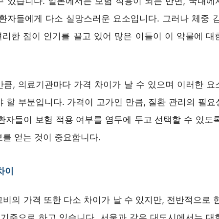
수 있습니다. 일본에서는 보험 적용이 되는 반면, 국내에
 환자들에게 다소 실망스러운 요소입니다. 그러나 체중 감
 편리한 점이 인기를 끌고 있어 많은 이들이 이 약물에 대
만큼, 의료기관마다 가격 차이가 날 수 있으며 이러한 요
야 할 부분입니다. 가격이 고가인 만큼, 질환 관리의 필요
 환자들이 보험 적용 여부를 염두에 두고 선택할 수 있도록
보를 얻는 것이 중요합니다.
차이
비의 가격 또한 다소 차이가 날 수 있지만, 전반적으로 
을 기준으로 하고 있습니다. 서울과 같은 대도시에서는 대