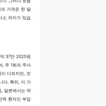
니다. 그러나 보험
의 가격은 한 달
 다소 차이가 있습
 37만 2025원
, 주 1회의 주사
이 다르지만, 전
다. 특히, 이 가
원, 일본에서는 약
전액 환자인 부담