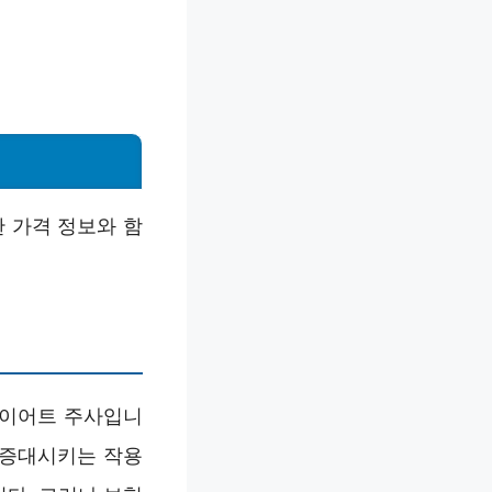
 가격 정보와 함
다이어트 주사입니
 증대시키는 작용