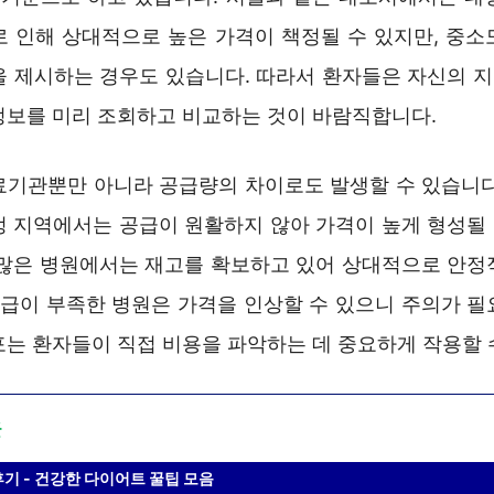
로 인해 상대적으로 높은 가격이 책정될 수 있지만, 중소
을 제시하는 경우도 있습니다. 따라서 환자들은 자신의 
정보를 미리 조회하고 비교하는 것이 바람직합니다.
료기관뿐만 아니라 공급량의 차이로도 발생할 수 있습니다
정 지역에서는 공급이 원활하지 않아 가격이 높게 형성될
 많은 병원에서는 재고를 확보하고 있어 상대적으로 안정
 공급이 부족한 병원은 가격을 인상할 수 있으니 주의가 필
포는 환자들이 직접 비용을 파악하는 데 중요하게 작용할 
글
후기 - 건강한 다이어트 꿀팁 모음