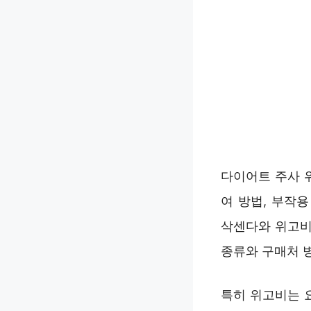
다이어트 주사 
여 방법, 부작
삭센다와 위고비
종류와 구매처 
특히 위고비는 