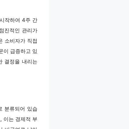
 시작하여 4주 간
 점진적인 관리가
은 소비자가 직접
문이 급증하고 있
한 결정을 내리는
로 분류되어 있습
, 이는 경제적 부