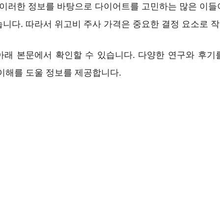
. 이러한 정보를 바탕으로 다이어트를 고민하는 많은 이들
습니다. 따라서 위고비 주사 가격은 중요한 결정 요소로 
아래 본문에서 확인할 수 있습니다. 다양한 연구와 후기
 이해를 도울 정보를 제공합니다.