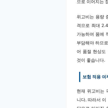
으로 이어지는 
위고비는 용량 증
격으로 최대 2
가능하여 몸에 
부담해야 하므로
어 품절 현상도
것이 좋습니다.
보험 적용 여
현재 위고비는 
니다. 따라서 이