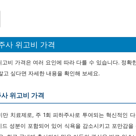
주사 위고비 가격
위고비 가격은 여러 요인에 따라 다를 수 있습니다. 정확한
알고 싶다면 자세한 내용을 확인해 보세요.
사 위고비 가격
비만 치료제로, 주 1회 피하주사로 투여되는 혁신적인 
이드 성분이 포함되어 있어 식욕을 감소시키고 포만감을