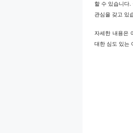
할 수 있습니다
관심을 갖고 있
자세한 내용은 
대한 심도 있는