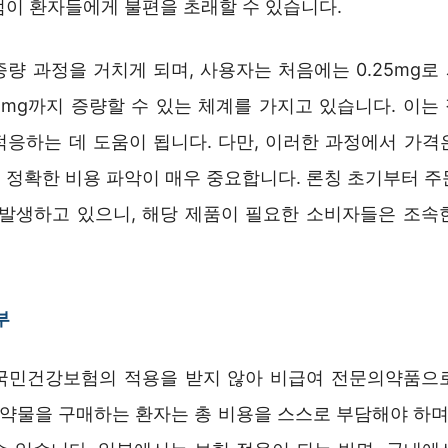
점이 환자들에게 불편을 초래할 수 있습니다.
량 과정을 거치게 되며, 사용자는 처음에는 0.25mg로
.4mg까지 증량할 수 있는 체계를 가지고 있습니다. 이는
적응하는 데 도움이 됩니다. 다만, 이러한 과정에서 가격
 정확한 비용 파악이 매우 중요합니다. 론칭 초기부터 주
 발생하고 있으니, 해당 제품이 필요한 소비자들은 조속
부
국민건강보험의 적용을 받지 않아 비급여 전문의약품으
 약물을 구매하는 환자는 총 비용을 스스로 부담해야 하며