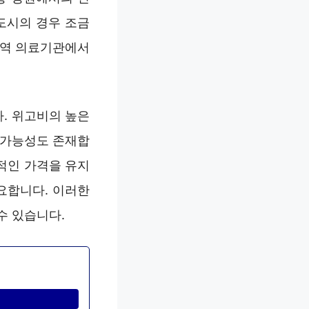
도시의 경우 조금
지역 의료기관에서
. 위고비의 높은
 가능성도 존재합
적인 가격을 유지
요합니다. 이러한
수 있습니다.