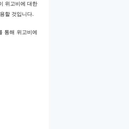
이 위고비에 대한
작용할 것입니다.
를 통해 위고비에