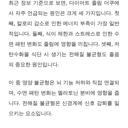
최근 정보 기준으로 보면, 다이어트 졸림 더쿠에
서 자주 언급되는 원인은 크게 세 가지입니다. 첫
째, 칼로리 감소로 인한 에너지 부족이 가장 일반
적입니다. 둘째, 식이 제한과 스트레스로 인한 수
면 패턴 변화도 졸림에 영향을 끼칩니다. 셋째, 저
탄수화물 식단 시 생기는 전해질 불균형도 졸음
의 중요한 원인입니다.
이 중 영양 불균형은 뇌 기능 저하와 직접 연결되
며, 수면 패턴 변화는 멜라토닌 분비에 영향을 줍
니다. 전해질 불균형은 신경계에 신호 감퇴를 일
으키는 요소입니다.