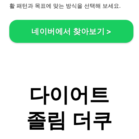
활 패턴과 목표에 맞는 방식을 선택해 보세요.
네이버에서 찾아보기
>