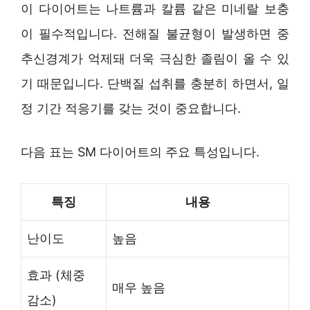
이 다이어트는 나트륨과 칼륨 같은 미네랄 보충
이 필수적입니다. 전해질 불균형이 발생하면 중
추신경계가 억제돼 더욱 극심한 졸림이 올 수 있
기 때문입니다. 단백질 섭취를 충분히 하면서, 일
정 기간 적응기를 갖는 것이 중요합니다.
다음 표는 SM 다이어트의 주요 특성입니다.
특징
내용
난이도
높음
효과 (체중
매우 높음
감소)