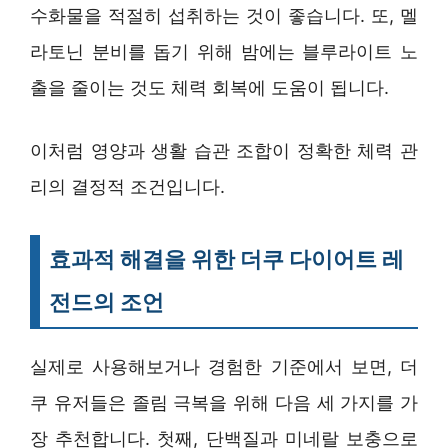
수화물을 적절히 섭취하는 것이 좋습니다. 또, 멜
라토닌 분비를 돕기 위해 밤에는 블루라이트 노
출을 줄이는 것도 체력 회복에 도움이 됩니다.
이처럼 영양과 생활 습관 조합이 정확한 체력 관
리의 결정적 조건입니다.
효과적 해결을 위한 더쿠 다이어트 레
전드의 조언
실제로 사용해보거나 경험한 기준에서 보면, 더
쿠 유저들은 졸림 극복을 위해 다음 세 가지를 가
장 추천합니다. 첫째, 단백질과 미네랄 보충으로