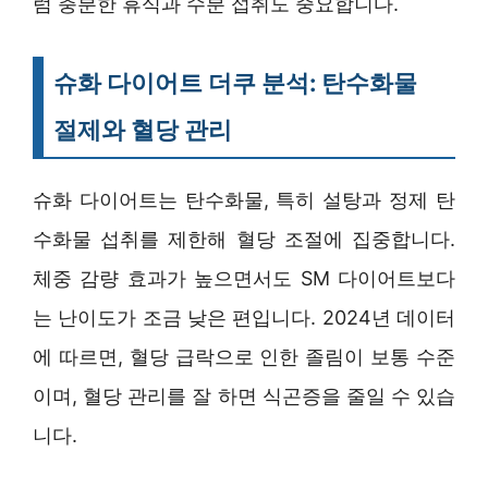
럼 충분한 휴식과 수분 섭취도 중요합니다.
슈화 다이어트 더쿠 분석: 탄수화물
절제와 혈당 관리
슈화 다이어트는 탄수화물, 특히 설탕과 정제 탄
수화물 섭취를 제한해 혈당 조절에 집중합니다.
체중 감량 효과가 높으면서도 SM 다이어트보다
는 난이도가 조금 낮은 편입니다. 2024년 데이터
에 따르면, 혈당 급락으로 인한 졸림이 보통 수준
이며, 혈당 관리를 잘 하면 식곤증을 줄일 수 있습
니다.