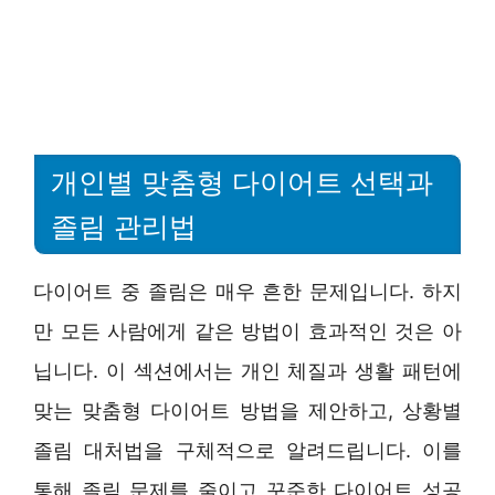
개인별 맞춤형 다이어트 선택과
졸림 관리법
다이어트 중 졸림은 매우 흔한 문제입니다. 하지
만 모든 사람에게 같은 방법이 효과적인 것은 아
닙니다. 이 섹션에서는 개인 체질과 생활 패턴에
맞는 맞춤형 다이어트 방법을 제안하고, 상황별
졸림 대처법을 구체적으로 알려드립니다. 이를
통해 졸림 문제를 줄이고 꾸준한 다이어트 성공