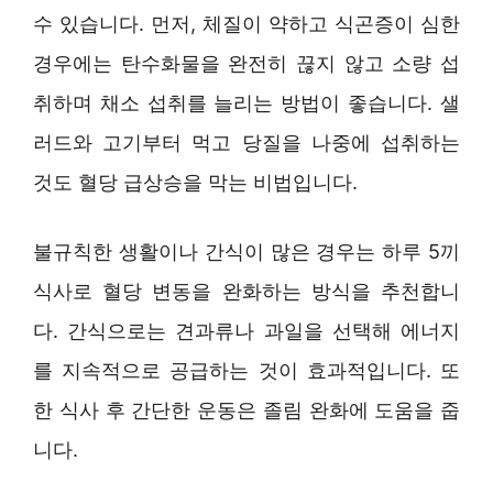
수 있습니다. 먼저, 체질이 약하고 식곤증이 심한
경우에는 탄수화물을 완전히 끊지 않고 소량 섭
취하며 채소 섭취를 늘리는 방법이 좋습니다. 샐
러드와 고기부터 먹고 당질을 나중에 섭취하는
것도 혈당 급상승을 막는 비법입니다.
불규칙한 생활이나 간식이 많은 경우는 하루 5끼
식사로 혈당 변동을 완화하는 방식을 추천합니
다. 간식으로는 견과류나 과일을 선택해 에너지
를 지속적으로 공급하는 것이 효과적입니다. 또
한 식사 후 간단한 운동은 졸림 완화에 도움을 줍
니다.