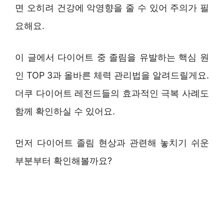
면 오히려 건강에 악영향을 줄 수 있어 주의가 필
요해요.
이 글에서 다이어트 중 졸림을 유발하는 핵심 원
인 TOP 3과 올바른 체력 관리법을 알려드릴게요.
더쿠 다이어트 레전드들의 효과적인 극복 사례도
함께 확인하실 수 있어요.
먼저 다이어트 졸림 현상과 관련해 놓치기 쉬운
부분부터 확인해볼까요?