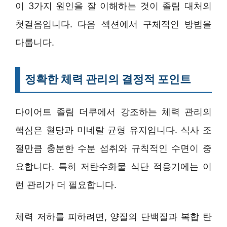
이 3가지 원인을 잘 이해하는 것이 졸림 대처의
첫걸음입니다. 다음 섹션에서 구체적인 방법을
다룹니다.
정확한 체력 관리의 결정적 포인트
다이어트 졸림 더쿠에서 강조하는 체력 관리의
핵심은 혈당과 미네랄 균형 유지입니다. 식사 조
절만큼 충분한 수분 섭취와 규칙적인 수면이 중
요합니다. 특히 저탄수화물 식단 적응기에는 이
런 관리가 더 필요합니다.
체력 저하를 피하려면, 양질의 단백질과 복합 탄