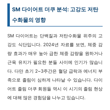
SM 다이어트 더쿠 분석: 고강도 저탄
수화물의 영향
SM 다이어트는 단백질과 저탄수화물 위주의 고
강도 식단입니다. 2024년 자료를 보면, 체중 감
량 효과가 매우 높아 급한 체중 감량을 원하거나
근육 유지가 필요한 분들 사이에 인기가 많습니
다. 다만 초기 2~3주간은 혈당 급락과 에너지 부
족으로 졸림이 심하게 나타날 수 있습니다. 다이
어트 졸림 더쿠 회원들 역시 이 시기의 졸림 현상
에 대해 많은 경험담을 나누고 있습니다.