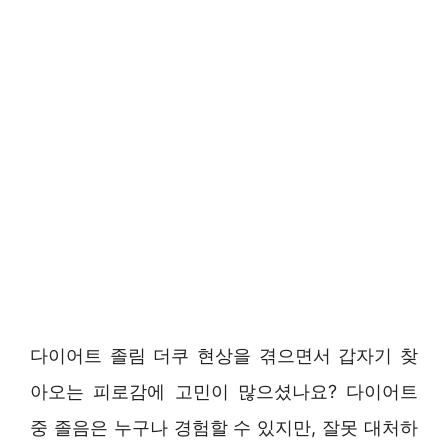
다이어트 졸림 더쿠 현상을 겪으면서 갑자기 찾
아오는 피로감에 고민이 많으셨나요? 다이어트
중 졸음은 누구나 경험할 수 있지만, 잘못 대처하