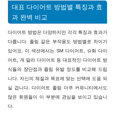
대표 다이어트 방법별 특징과 효
과 완벽 비교
다이어트 방법은 다양하지만 각각 특징과 효과가
다릅니다. 졸림 같은 부작용도 방법별로 차이가
있어요. 이 섹션에서는 SM 다이어트, 슈화 다이
어트, 개 말라 다이어트 등 대표적인 다이어트 방
식들의 장단점과 졸림 유발 정도를 비교해 드립
니다. 자신의 체질과 목표에 맞는 선택에 도움 되
실 겁니다. 다이어트 졸림 더쿠 커뮤니티에서도
많은 회원들이 이 부분에 관심을 보이고 있습니
다.