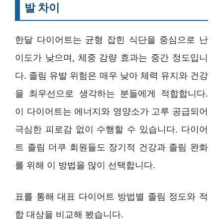
발 차이
한달 다이어트는 균형 잡힌 식단을 중심으로 난
이도가 낮으며, 체중 감량 효과는 중간 정도입니
다. 졸림 유발 위험은 매우 낮아 체력 유지와 건강
을 최우선으로 생각하는 분들에게 적합합니다.
이 다이어트는 에너지와 영양소가 고루 공급되어
극심한 피로감 없이 수행할 수 있습니다. 다이어
트 졸림 더쿠 회원들도 장기적 건강과 졸림 완화
를 위해 이 방법을 많이 선택합니다.
표를 통해 대표 다이어트 방법별 졸림 정도와 적
합 대상을 비교해 봤습니다.