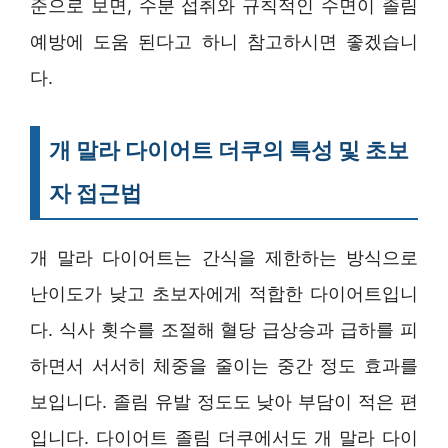
준으로 보면, 수분 섭취와 규칙적인 수면이 졸림
예방에 도움 된다고 하니 참고하시면 좋겠습니
다.
개 말라 다이어트 더쿠의 특성 및 초보
자 접근법
개 말라 다이어트는 간식을 제한하는 방식으로
난이도가 낮고 초보자에게 적합한 다이어트입니
다. 식사 횟수를 조절해 혈당 급상승과 급하를 피
하면서 서서히 체중을 줄이는 중간 정도 효과를
보입니다. 졸림 유발 정도도 낮아 부담이 적은 편
입니다. 다이어트 졸림 더쿠에서도 개 말라 다이