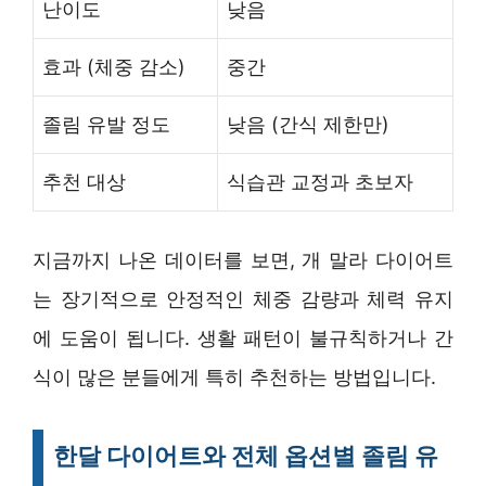
난이도
낮음
효과 (체중 감소)
중간
졸림 유발 정도
낮음 (간식 제한만)
추천 대상
식습관 교정과 초보자
지금까지 나온 데이터를 보면, 개 말라 다이어트
는 장기적으로 안정적인 체중 감량과 체력 유지
에 도움이 됩니다. 생활 패턴이 불규칙하거나 간
식이 많은 분들에게 특히 추천하는 방법입니다.
한달 다이어트와 전체 옵션별 졸림 유