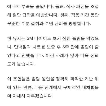
에너지 부족을 줄입니다. 둘째, 식사 패턴을 조절
해 혈당 급락을 예방합니다. 셋째, 적응 기간 동안
꾸준한 수분 섭취와 수면 관리를 병행합니다.
한 유저는 SM 다이어트 초기 심한 졸림을 겪었으
나, 단백질과 나트륨 보충 후 3주 안에 졸림이 줄
었다고 전했습니다. 이런 사례가 많아 더욱 신뢰
도가 높습니다.
이 조언들은 졸림 원인을 정확히 파악한 기반 위
에 있는 만큼, 다음 단계에서 구체적인 대처법을
더 자세히 다루겠습니다.