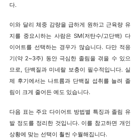
다.
이와 달리 체중 감량을 급하게 원하고 근육량 유
지를 중요시하는 사람은 SM(저탄수/고단백) 다
이어트를 선택하는 경우가 많습니다. 다만 적응
기(약 2~3주) 동안 극심한 졸림을 겪을 수 있으
므로, 단백질과 미네랄 보충이 필수적입니다. 실
제 후기에서는 나트륨과 단백질 섭취를 늘려 졸
림이 크게 줄어든 예도 있습니다.
다음 표는 주요 다이어트 방법별 특징과 졸림 유
발 정도를 정리한 것입니다. 이를 참고하면 개인
상황에 맞는 선택이 훨씬 수월해집니다.