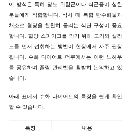
이 방식은 특히 당뇨 위험군이나 식곤증이 심한
분들에게 적합합니다. 식사 때 복합 탄수화물과
채소로 혈당을 천천히 올리는 식단 구성이 중요
합니다. 혈당 스파이크를 막기 위해 고기와 샐러
드를 먼저 섭취하는 방법이 현장에서 자주 권장
됩니다. 슈화 다이어트 더쿠에서는 이런 노하우
를 공유하며 졸림 관리법을 활발히 논의하고 있
습니다.
아래 표에서 슈화 다이어트의 특징을 쉽게 확인
할 수 있습니다.
특징
내용