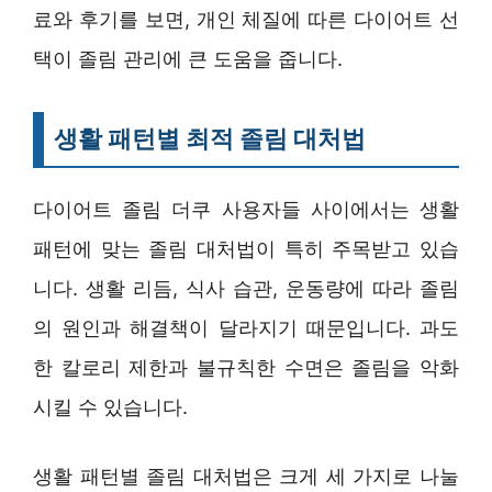
료와 후기를 보면, 개인 체질에 따른 다이어트 선
택이 졸림 관리에 큰 도움을 줍니다.
생활 패턴별 최적 졸림 대처법
다이어트 졸림 더쿠 사용자들 사이에서는 생활
패턴에 맞는 졸림 대처법이 특히 주목받고 있습
니다. 생활 리듬, 식사 습관, 운동량에 따라 졸림
의 원인과 해결책이 달라지기 때문입니다. 과도
한 칼로리 제한과 불규칙한 수면은 졸림을 악화
시킬 수 있습니다.
생활 패턴별 졸림 대처법은 크게 세 가지로 나눌