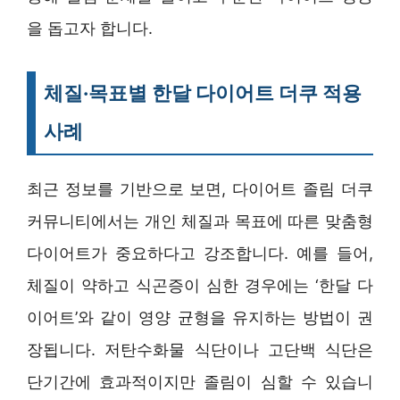
을 돕고자 합니다.
체질·목표별 한달 다이어트 더쿠 적용
사례
최근 정보를 기반으로 보면, 다이어트 졸림 더쿠
커뮤니티에서는 개인 체질과 목표에 따른 맞춤형
다이어트가 중요하다고 강조합니다. 예를 들어,
체질이 약하고 식곤증이 심한 경우에는 ‘한달 다
이어트’와 같이 영양 균형을 유지하는 방법이 권
장됩니다. 저탄수화물 식단이나 고단백 식단은
단기간에 효과적이지만 졸림이 심할 수 있습니