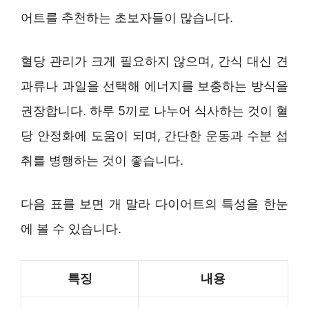
어트를 추천하는 초보자들이 많습니다.
혈당 관리가 크게 필요하지 않으며, 간식 대신 견
과류나 과일을 선택해 에너지를 보충하는 방식을
권장합니다. 하루 5끼로 나누어 식사하는 것이 혈
당 안정화에 도움이 되며, 간단한 운동과 수분 섭
취를 병행하는 것이 좋습니다.
다음 표를 보면 개 말라 다이어트의 특성을 한눈
에 볼 수 있습니다.
특징
내용