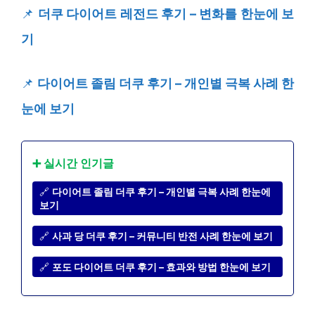
📌
더쿠 다이어트 레전드 후기 – 변화를 한눈에 보
기
📌
다이어트 졸림 더쿠 후기 – 개인별 극복 사례 한
눈에 보기
➕ 실시간 인기글
🔗
다이어트 졸림 더쿠 후기 – 개인별 극복 사례 한눈에
보기
🔗
사과 당 더쿠 후기 – 커뮤니티 반전 사례 한눈에 보기
🔗
포도 다이어트 더쿠 후기 – 효과와 방법 한눈에 보기