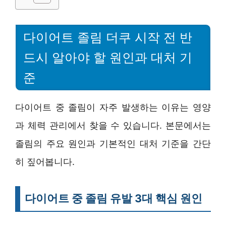
다이어트 졸림 더쿠 시작 전 반
드시 알아야 할 원인과 대처 기
준
다이어트 중 졸림이 자주 발생하는 이유는 영양
과 체력 관리에서 찾을 수 있습니다. 본문에서는
졸림의 주요 원인과 기본적인 대처 기준을 간단
히 짚어봅니다.
다이어트 중 졸림 유발 3대 핵심 원인