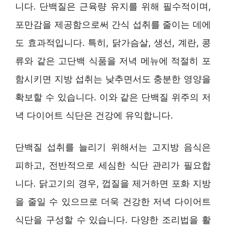
니다. 단백질은 근육량 유지를 위해 필수적이며,
포만감을 제공함으로써 간식 섭취를 줄이는 데에
도 효과적입니다. 특히, 닭가슴살, 생선, 계란, 콩
류와 같은 고단백 식품을 저녁 메뉴에 적절히 포
함시키면 지방 섭취는 낮추면서도 충분한 영양을
확보할 수 있습니다. 이와 같은 단백질 위주의 저
녁 다이어트 식단은 건강에 유익합니다.
단백질 섭취를 늘리기 위해서는 고지방 음식은
피하고, 전반적으로 세심한 식단 관리가 필요합
니다. 닭고기의 경우, 껍질을 제거하면 포화 지방
을 줄일 수 있으므로 더욱 건강한 저녁 다이어트
식단을 구성할 수 있습니다. 다양한 조리법을 활