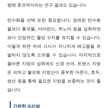
량에 효과적이라는 연구 결과도 있습니다.
탄수화물 선택 또한 중요합니다. 정제된 탄수화
물보다 통곡물, 아마란스, 퀴노아 등을 섭취하면
보다 안정적인 혈당 수치를 유지할 수 있습니다.
이렇게 하면 저녁 식사가 지나치게 배고픔을 유
발하지 않도록 도와줄 수 있습니다. 마지막으로
올바른 지방의 섭취에도 신경 쓰며, 트랜스 지방
은 피하고 불포화 지방산이 풍부한 아몬드, 호두,
생선 등을 통해 필요한 지방을 보충하는 것이 좋
습니다.
간편한 조리법