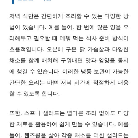
저녁 식단은 간편하게 조리할 수 있는 다양한 방
법이 있습니다. 예를 들어, 한 번에 많은 양을 요
리해두고 필요할 때 데워 먹는 식사 준비 방식이
효율적입니다. 오븐에 구운 닭 가슴살과 다양한
채소를 함께 배치해 구워내면 맛과 영양을 동시
에 챙길 수 있습니다. 이러한 냉동 보관이 가능한
간단한 요리는 바쁜 저녁 시간에 적절하게 대응
할 수 있도록 합니다.
또한, 스프나 샐러드는 별다른 조리 없이도 다양
한 재료를 활용하여 쉽게 만들 수 있습니다. 예를
들어, 렌즈콩을 삶아 각종 채소를 더한 샐러드는