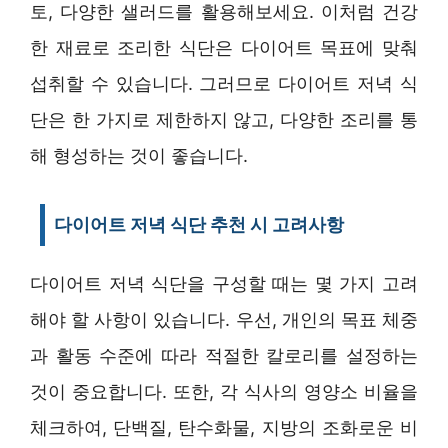
토, 다양한 샐러드를 활용해보세요. 이처럼 건강
한 재료로 조리한 식단은 다이어트 목표에 맞춰
섭취할 수 있습니다. 그러므로 다이어트 저녁 식
단은 한 가지로 제한하지 않고, 다양한 조리를 통
해 형성하는 것이 좋습니다.
다이어트 저녁 식단 추천 시 고려사항
다이어트 저녁 식단을 구성할 때는 몇 가지 고려
해야 할 사항이 있습니다. 우선, 개인의 목표 체중
과 활동 수준에 따라 적절한 칼로리를 설정하는
것이 중요합니다. 또한, 각 식사의 영양소 비율을
체크하여, 단백질, 탄수화물, 지방의 조화로운 비