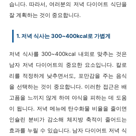
습니다. 따라서, 여러분의 저녁 다이어트 식단을
잘 계획하는 것이 중요합니다.
1. 저녁 식사는 300~400kcal로 가볍게
저녁 식사를 300~400kcal 내외로 맞추는 것은
남자 저녁 다이어트의 중요한 요소입니다. 칼로
리를 적정하게 낮추면서도, 포만감을 주는 음식
을 선택하는 것이 중요합니다. 이러한 접근은 배
고픔을 느끼지 않게 하여 야식을 피하는 데 도움
이 됩니다. 저녁 메뉴에 탄수화물 비율을 줄이면
인슐린 분비가 감소해 체지방 축적이 줄어드는
효과를 누릴 수 있습니다. 남자 다이어트 저녁 식