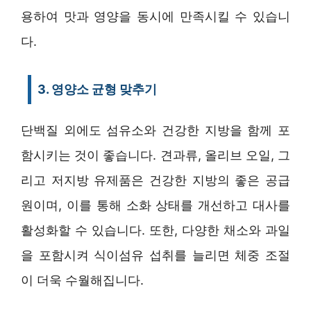
용하여 맛과 영양을 동시에 만족시킬 수 있습니
다.
3. 영양소 균형 맞추기
단백질 외에도 섬유소와 건강한 지방을 함께 포
함시키는 것이 좋습니다. 견과류, 올리브 오일, 그
리고 저지방 유제품은 건강한 지방의 좋은 공급
원이며, 이를 통해 소화 상태를 개선하고 대사를
활성화할 수 있습니다. 또한, 다양한 채소와 과일
을 포함시켜 식이섬유 섭취를 늘리면 체중 조절
이 더욱 수월해집니다.