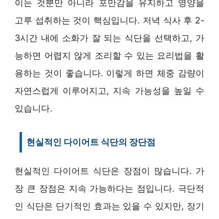
이는 것뿐만 아니라 포만감을 유지하고 영양을
고루 섭취하는 것이 핵심입니다. 저녁 식사 후 2-
3시간 내에 소화가 잘 되는 식단을 선택하고, 가
능하면 어렵지 않게 조리할 수 있는 요리법을 활
용하는 것이 좋습니다. 이렇게 하면 체중 감량이
자연스럽게 이루어지고, 지속 가능성을 높일 수
있습니다.
현실적인 다이어트 식단의 장단점
현실적인 다이어트 식단은 장점이 많습니다. 가
장 큰 장점은 지속 가능하다는 점입니다. 극단적
인 식단은 단기적인 효과는 있을 수 있지만, 장기