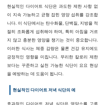
현실적인 다이어트 식단은 과도한 제한 사항 없
이 지속 가능하고 균형 잡힌 영양 섭취를 강조합
니다. 이 식단에서는 탄수화물, 단백질, 지방을 적
절히 조화롭게 섭취해야 하며, 특히 아침을 거르
지 않고 충분한 영양을 챙기는 것이 중요합니다.
이러한 식사는 체중 감량은 물론 건강 유지에도
긍정적인 영향을 미칩니다. 무리한 칼로리 제한
보다는 꾸준하고 실천 가능한 식단이 요요 현상
을 예방하는 데 도움이 됩니다.
현실적인 다이어트 저녁 식단의 예
효과적인 다이어트 저녁 식단은 영양소를 고루