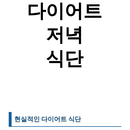
현실적인 다이어트 식단