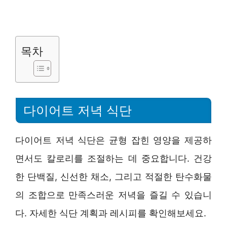
목차
다이어트 저녁 식단
다이어트 저녁 식단은 균형 잡힌 영양을 제공하
면서도 칼로리를 조절하는 데 중요합니다. 건강
한 단백질, 신선한 채소, 그리고 적절한 탄수화물
의 조합으로 만족스러운 저녁을 즐길 수 있습니
다. 자세한 식단 계획과 레시피를 확인해보세요.