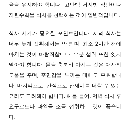
율을 유지해야 합니다. 고단백 저지방 식단이나
저탄수화물 식사를 선택하는 것이 일반적입니다.
식사 시기가 중요한 포인트입니다. 저녁 식사는
너무 늦게 섭취해서는 안 되며, 최소 2시간 전에
마치는 것이 바람직합니다. 수분 섭취 또한 잊지
말아야 합니다. 물을 충분히 마시는 것은 대사의
도움을 주며, 포만감을 느끼는 데에도 유효합니
다. 마지막으로, 간식으로 잔재미를 더할 수 있는
요리도 고려해야 합니다. 예를 들어, 저녁 식사 후
요구르트나 과일을 조금 섭취하는 것이 좋습니
다.