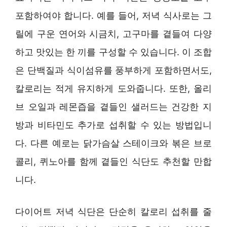
포함하여야 합니다. 예를 들어, 저녁 식사로는 그
릴에 구운 연어와 시금치, 고구마를 곁들여 다양
하고 맛있는 한 끼를 구성할 수 있습니다. 이 조합
은 단백질과 식이섬유를 풍부하게 포함하면서도,
칼로리는 적게 유지하게 도와줍니다. 또한, 올리
브 오일과 레몬즙을 곁들인 샐러드는 건강한 지
방과 비타민도 추가로 섭취할 수 있는 방법입니
다. 다른 예로는 닭가슴살 스테이크와 볶은 브로
콜리, 퀴노아를 함께 곁들인 식단도 추천할 만합
니다.
다이어트 저녁 식단은 단순히 칼로리 섭취를 줄