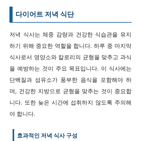
다이어트 저녁 식단
저녁 식사는 체중 감량과 건강한 식습관을 유지
하기 위해 중요한 역할을 합니다. 하루 중 마지막
식사로서 영양소와 칼로리의 균형을 맞추고 과식
을 예방하는 것이 주요 목표입니다. 이 식사에는
단백질과 섬유소가 풍부한 음식을 포함해야 하
며, 건강한 지방으로 균형을 맞추는 것이 중요합
니다. 또한 늦은 시간에 섭취하지 않도록 주의해
야 합니다.
효과적인 저녁 식사 구성