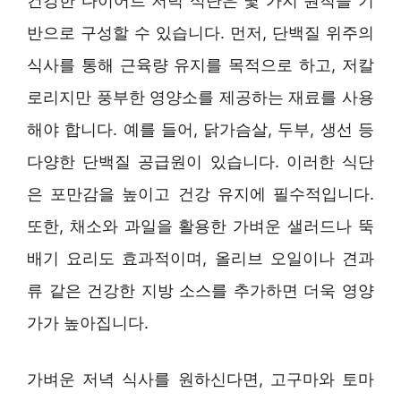
건강한 다이어트 저녁 식단은 몇 가지 원칙을 기
반으로 구성할 수 있습니다. 먼저, 단백질 위주의
식사를 통해 근육량 유지를 목적으로 하고, 저칼
로리지만 풍부한 영양소를 제공하는 재료를 사용
해야 합니다. 예를 들어, 닭가슴살, 두부, 생선 등
다양한 단백질 공급원이 있습니다. 이러한 식단
은 포만감을 높이고 건강 유지에 필수적입니다.
또한, 채소와 과일을 활용한 가벼운 샐러드나 뚝
배기 요리도 효과적이며, 올리브 오일이나 견과
류 같은 건강한 지방 소스를 추가하면 더욱 영양
가가 높아집니다.
가벼운 저녁 식사를 원하신다면, 고구마와 토마