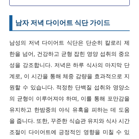
남자 저녁 다이어트 식단 가이드
남성의 저녁 다이어트 식단은 단순히 칼로리 제
한을 넘어, 건강하고 균형 잡힌 영양 섭취의 중요
성을 강조합니다. 저녁은 하루 식사의 마지막 단
계로, 이 시간을 통해 체중 감량을 효과적으로 지
원할 수 있습니다. 적정한 단백질 섭취와 영양소
의 균형이 이루어져야 하며, 이를 통해 포만감을
유지하고 한밤중의 야식 유혹을 피하는 데 도움
을 줍니다. 또한, 꾸준한 식습관 유지와 식사 시간
조절이 다이어트에 긍정적인 영향을 미칠 수 있