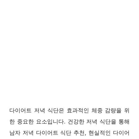
다이어트 저녁 식단은 효과적인 체중 감량을 위
한 중요한 요소입니다. 건강한 저녁 식단을 통해
남자 저녁 다이어트 식단 추천, 현실적인 다이어