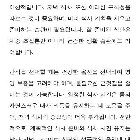
이상적입니다. 저녁 식사 또한 이러한 규칙성을
따르는 것이 중요하며, 미리 식사 계획을 세우고
준비하는 습관이 필요합니다. 잘 준비된 식단은
체중 조절뿐만 아니라 건강한 생활 습관에도 기
여합니다.
간식을 선택할 때는 건강한 옵션을 선택하여 영
양 보충을 고려해야 하며, 불필요한 군것질을 줄
이는 것이 가능합니다. 일정한 식사 시간은 몸의
자연스러운 대사 리듬을 유지하는 데 도움을 주
어, 저녁 식사의 중요성이 더욱 부각됩니다. 전반
적으로, 계획적인 식사 준비와 식사 시간 유지는
남자 저녁 다이어트 식단의 성공적인 운영에 매