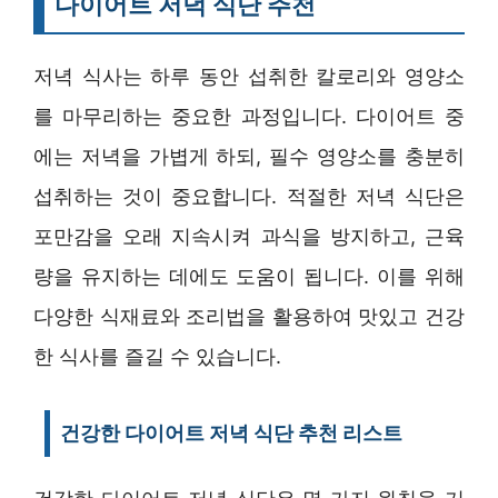
다이어트 저녁 식단 추천
저녁 식사는 하루 동안 섭취한 칼로리와 영양소
를 마무리하는 중요한 과정입니다. 다이어트 중
에는 저녁을 가볍게 하되, 필수 영양소를 충분히
섭취하는 것이 중요합니다. 적절한 저녁 식단은
포만감을 오래 지속시켜 과식을 방지하고, 근육
량을 유지하는 데에도 도움이 됩니다. 이를 위해
다양한 식재료와 조리법을 활용하여 맛있고 건강
한 식사를 즐길 수 있습니다.
건강한 다이어트 저녁 식단 추천 리스트