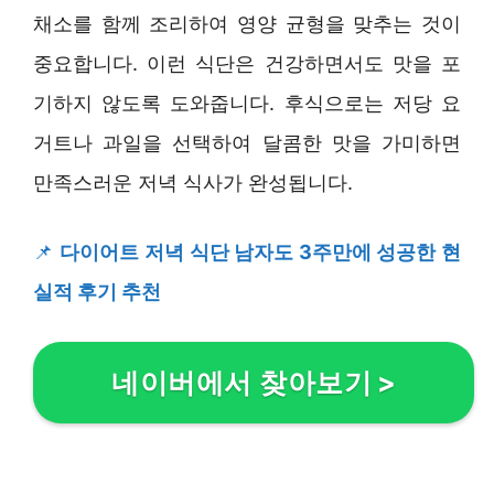
채소를 함께 조리하여 영양 균형을 맞추는 것이
중요합니다. 이런 식단은 건강하면서도 맛을 포
기하지 않도록 도와줍니다. 후식으로는 저당 요
거트나 과일을 선택하여 달콤한 맛을 가미하면
만족스러운 저녁 식사가 완성됩니다.
📌
다이어트 저녁 식단 남자도 3주만에 성공한 현
실적 후기 추천
네이버에서 찾아보기
>