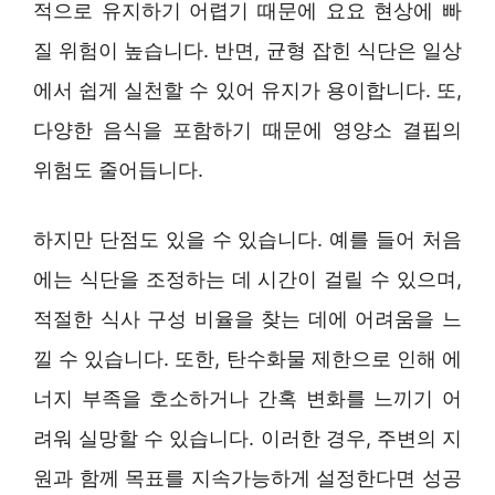
적으로 유지하기 어렵기 때문에 요요 현상에 빠
질 위험이 높습니다. 반면, 균형 잡힌 식단은 일상
에서 쉽게 실천할 수 있어 유지가 용이합니다. 또,
다양한 음식을 포함하기 때문에 영양소 결핍의
위험도 줄어듭니다.
하지만 단점도 있을 수 있습니다. 예를 들어 처음
에는 식단을 조정하는 데 시간이 걸릴 수 있으며,
적절한 식사 구성 비율을 찾는 데에 어려움을 느
낄 수 있습니다. 또한, 탄수화물 제한으로 인해 에
너지 부족을 호소하거나 간혹 변화를 느끼기 어
려워 실망할 수 있습니다. 이러한 경우, 주변의 지
원과 함께 목표를 지속가능하게 설정한다면 성공