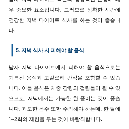
우 중요한 요소입니다. 그러므로 정확한 시간에
건강한 저녁 다이어트 식사를 하는 것이 좋습니
다.
5. 저녁 식사 시 피해야 할 음식
남자 저녁 다이어트에서 피해야 할 음식으로는
기름진 음식과 고칼로리 간식을 포함할 수 있습
니다. 이들 음식은 체중 감량의 걸림돌이 될 수 있
으므로, 저녁에서는 가능한 한 줄이는 것이 좋습
니다. 과도한 음주 또한 주의해야 하는데, 한 달에
1~2회의 제한을 두는 것이 바람직합니다.