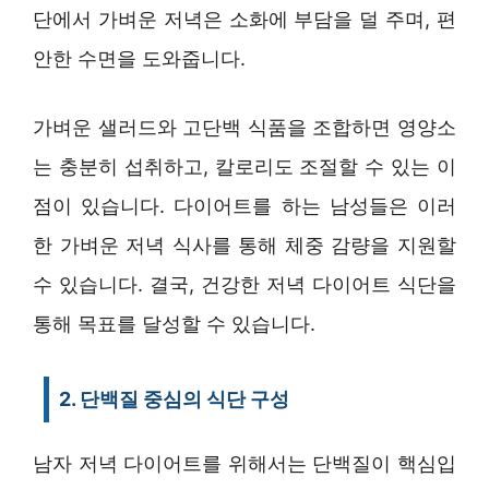
단에서 가벼운 저녁은 소화에 부담을 덜 주며, 편
안한 수면을 도와줍니다.
가벼운 샐러드와 고단백 식품을 조합하면 영양소
는 충분히 섭취하고, 칼로리도 조절할 수 있는 이
점이 있습니다. 다이어트를 하는 남성들은 이러
한 가벼운 저녁 식사를 통해 체중 감량을 지원할
수 있습니다. 결국, 건강한 저녁 다이어트 식단을
통해 목표를 달성할 수 있습니다.
2. 단백질 중심의 식단 구성
남자 저녁 다이어트를 위해서는 단백질이 핵심입