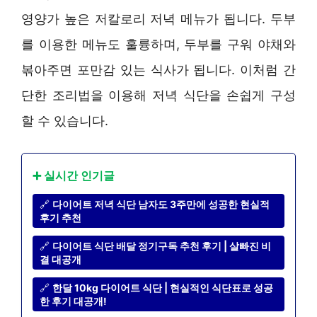
영양가 높은 저칼로리 저녁 메뉴가 됩니다. 두부
를 이용한 메뉴도 훌륭하며, 두부를 구워 야채와
볶아주면 포만감 있는 식사가 됩니다. 이처럼 간
단한 조리법을 이용해 저녁 식단을 손쉽게 구성
할 수 있습니다.
➕ 실시간 인기글
🔗
다이어트 저녁 식단 남자도 3주만에 성공한 현실적
후기 추천
🔗
다이어트 식단 배달 정기구독 추천 후기 | 살빠진 비
결 대공개
🔗
한달 10kg 다이어트 식단 | 현실적인 식단표로 성공
한 후기 대공개!