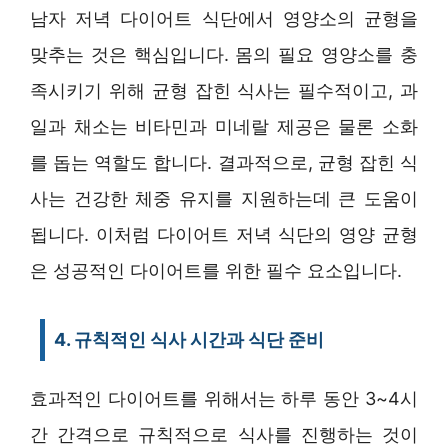
남자 저녁 다이어트 식단에서 영양소의 균형을
맞추는 것은 핵심입니다. 몸의 필요 영양소를 충
족시키기 위해 균형 잡힌 식사는 필수적이고, 과
일과 채소는 비타민과 미네랄 제공은 물론 소화
를 돕는 역할도 합니다. 결과적으로, 균형 잡힌 식
사는 건강한 체중 유지를 지원하는데 큰 도움이
됩니다. 이처럼 다이어트 저녁 식단의 영양 균형
은 성공적인 다이어트를 위한 필수 요소입니다.
4. 규칙적인 식사 시간과 식단 준비
효과적인 다이어트를 위해서는 하루 동안 3~4시
간 간격으로 규칙적으로 식사를 진행하는 것이