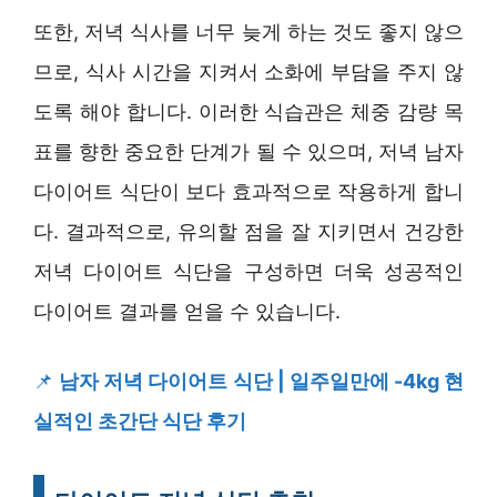
또한, 저녁 식사를 너무 늦게 하는 것도 좋지 않으
므로, 식사 시간을 지켜서 소화에 부담을 주지 않
도록 해야 합니다. 이러한 식습관은 체중 감량 목
표를 향한 중요한 단계가 될 수 있으며, 저녁 남자
다이어트 식단이 보다 효과적으로 작용하게 합니
다. 결과적으로, 유의할 점을 잘 지키면서 건강한
저녁 다이어트 식단을 구성하면 더욱 성공적인
다이어트 결과를 얻을 수 있습니다.
📌
남자 저녁 다이어트 식단 | 일주일만에 -4kg 현
실적인 초간단 식단 후기