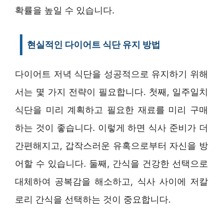
확률을 높일 수 있습니다.
현실적인 다이어트 식단 유지 방법
다이어트 저녁 식단을 성공적으로 유지하기 위해
서는 몇 가지 전략이 필요합니다. 첫째, 일주일치
식단을 미리 계획하고 필요한 재료를 미리 구매
하는 것이 좋습니다. 이렇게 하면 식사 준비가 더
간편해지고, 갑작스러운 유혹으로부터 자신을 방
어할 수 있습니다. 둘째, 간식을 건강한 선택으로
대체하여 공복감을 해소하고, 식사 사이에 저칼
로리 간식을 선택하는 것이 중요합니다.