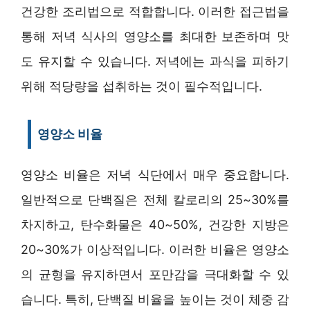
건강한 조리법으로 적합합니다. 이러한 접근법을
통해 저녁 식사의 영양소를 최대한 보존하며 맛
도 유지할 수 있습니다. 저녁에는 과식을 피하기
위해 적당량을 섭취하는 것이 필수적입니다.
영양소 비율
영양소 비율은 저녁 식단에서 매우 중요합니다.
일반적으로 단백질은 전체 칼로리의 25~30%를
차지하고, 탄수화물은 40~50%, 건강한 지방은
20~30%가 이상적입니다. 이러한 비율은 영양소
의 균형을 유지하면서 포만감을 극대화할 수 있
습니다. 특히, 단백질 비율을 높이는 것이 체중 감