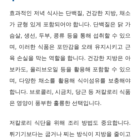
효과적인 저녁 식사는 단백질, 건강한 지방, 채소
가 균형 있게 포함되어야 합니다. 단백질은 닭 가
슴살, 생선, 두부, 콩류 등을 통해 섭취할 수 있으
며, 이러한 식품은 포만감을 오래 유지시키고 근
육 손실을 막는 역할을 합니다. 건강한 지방은 아
보카도, 올리브오일 등을 활용해 포함할 수 있으
며, 다양한 채소를 활용해 식이섬유를 보충해야
합니다. 브로콜리, 시금치, 당근 등 저칼로리 식품
은 영양이 풍부한 훌륭한 선택입니다.
저칼로리 식단을 위해 조리 방법도 중요합니다.
튀기기보다는 굽거나 찌는 방식이 지방을 줄이고