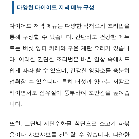
다양한 다이어트 저녁 메뉴 구성
다이어트 저녁 메뉴는 다양한 식재료와 조리법을
통해 구성할 수 있습니다. 간단하고 건강한 메뉴
로는 버섯 양파 카레와 구운 계란 요리가 있습니
다. 이러한 간단한 조리법은 바쁜 일상 속에서도
쉽게 따라 할 수 있으며, 건강한 영양소를 충분히
섭취할 수 있습니다. 특히 버섯과 양파는 저칼로
리이면서도 섬유질이 풍부하여 포만감을 높여줍
니다.
또한, 고단백 저탄수화물 식단으로 소고기 파볶
음이나 샤브샤브를 선택할 수 있습니다. 다양한