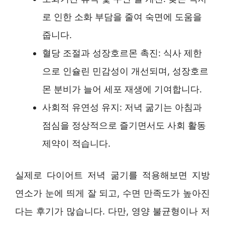
로 인한 소화 부담을 줄여 숙면에 도움을
줍니다.
혈당 조절과 성장호르몬 촉진: 식사 제한
으로 인슐린 민감성이 개선되며, 성장호르
몬 분비가 늘어 세포 재생에 기여합니다.
사회적 유연성 유지: 저녁 굶기는 아침과
점심을 정상적으로 즐기면서도 사회 활동
제약이 적습니다.
실제로 다이어트 저녁 굶기를 적용해보면 지방
연소가 눈에 띄게 잘 되고, 수면 만족도가 높아진
다는 후기가 많습니다. 다만, 영양 불균형이나 저