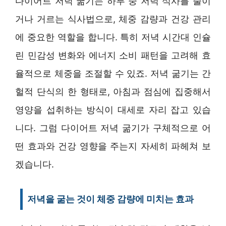
다이어트 저녁 굶기는 하루 중 저녁 식사를 줄이
거나 거르는 식사법으로, 체중 감량과 건강 관리
에 중요한 역할을 합니다. 특히 저녁 시간대 인슐
린 민감성 변화와 에너지 소비 패턴을 고려해 효
율적으로 체중을 조절할 수 있죠. 저녁 굶기는 간
헐적 단식의 한 형태로, 아침과 점심에 집중해서
영양을 섭취하는 방식이 대세로 자리 잡고 있습
니다. 그럼 다이어트 저녁 굶기가 구체적으로 어
떤 효과와 건강 영향을 주는지 자세히 파헤쳐 보
겠습니다.
저녁을 굶는 것이 체중 감량에 미치는 효과