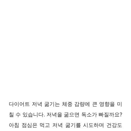
다이어트 저녁 굶기는 체중 감량에 큰 영향을 미
칠 수 있습니다. 저녁을 굶으면 독소가 빠질까요?
아침 점심은 먹고 저녁 굶기를 시도하며 건강도