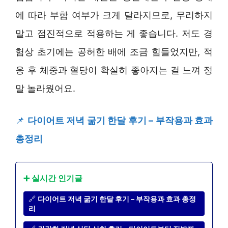
에 따라 부합 여부가 크게 달라지므로, 무리하지
말고 점진적으로 적용하는 게 좋습니다. 저도 경
험상 초기에는 공허한 배에 조금 힘들었지만, 적
응 후 체중과 혈당이 확실히 좋아지는 걸 느껴 정
말 놀라웠어요.
📌
다이어트 저녁 굶기 한달 후기 – 부작용과 효과
총정리
➕ 실시간 인기글
🔗
다이어트 저녁 굶기 한달 후기 – 부작용과 효과 총정
리