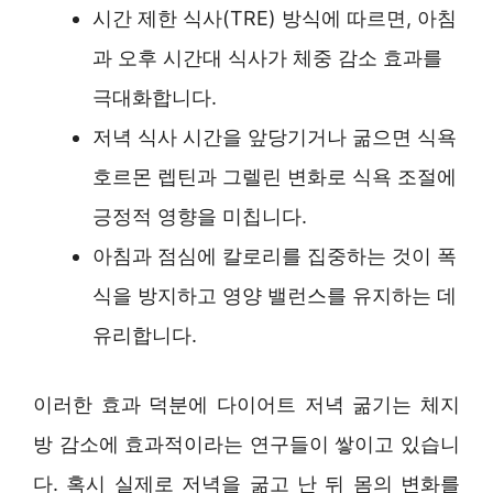
시간 제한 식사(TRE) 방식에 따르면, 아침
과 오후 시간대 식사가 체중 감소 효과를
극대화합니다.
저녁 식사 시간을 앞당기거나 굶으면 식욕
호르몬 렙틴과 그렐린 변화로 식욕 조절에
긍정적 영향을 미칩니다.
아침과 점심에 칼로리를 집중하는 것이 폭
식을 방지하고 영양 밸런스를 유지하는 데
유리합니다.
이러한 효과 덕분에 다이어트 저녁 굶기는 체지
방 감소에 효과적이라는 연구들이 쌓이고 있습니
다. 혹시 실제로 저녁을 굶고 난 뒤 몸의 변화를