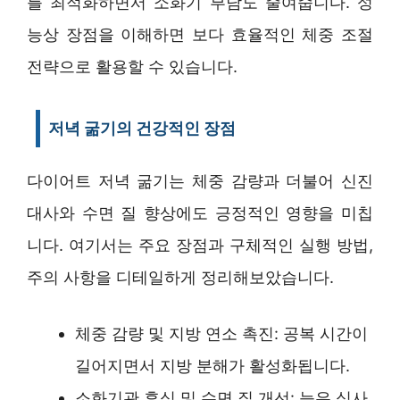
를 최적화하면서 소화기 부담도 줄여줍니다. 성
능상 장점을 이해하면 보다 효율적인 체중 조절
전략으로 활용할 수 있습니다.
저녁 굶기의 건강적인 장점
다이어트 저녁 굶기는 체중 감량과 더불어 신진
대사와 수면 질 향상에도 긍정적인 영향을 미칩
니다. 여기서는 주요 장점과 구체적인 실행 방법,
주의 사항을 디테일하게 정리해보았습니다.
체중 감량 및 지방 연소 촉진: 공복 시간이
길어지면서 지방 분해가 활성화됩니다.
소화기관 휴식 및 수면 질 개선: 늦은 식사