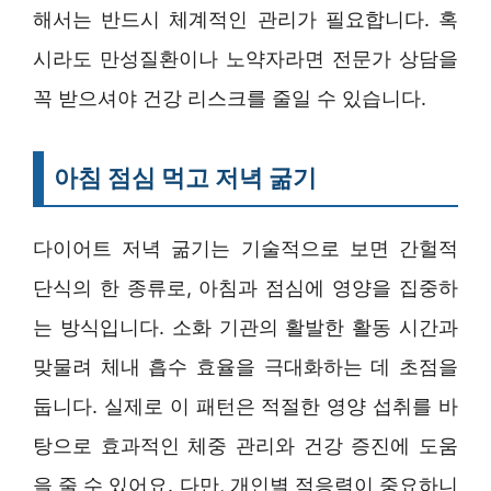
해서는 반드시 체계적인 관리가 필요합니다. 혹
시라도 만성질환이나 노약자라면 전문가 상담을
꼭 받으셔야 건강 리스크를 줄일 수 있습니다.
아침 점심 먹고 저녁 굶기
다이어트 저녁 굶기는 기술적으로 보면 간헐적
단식의 한 종류로, 아침과 점심에 영양을 집중하
는 방식입니다. 소화 기관의 활발한 활동 시간과
맞물려 체내 흡수 효율을 극대화하는 데 초점을
둡니다. 실제로 이 패턴은 적절한 영양 섭취를 바
탕으로 효과적인 체중 관리와 건강 증진에 도움
을 줄 수 있어요. 다만, 개인별 적응력이 중요하니