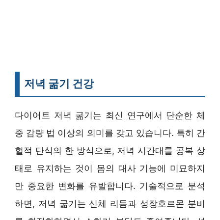
저녁 굶기 건강
다이어트 저녁 굶기는 최신 연구에서 단순한 체
중 감량 법 이상의 의미를 갖고 있습니다. 특히 간
헐적 단식의 한 방식으로, 저녁 시간대를 공복 상
태로 유지하는 것이 몸의 대사 기능에 미묘하지
만 중요한 변화를 유발합니다. 기술적으로 분석
하면, 저녁 굶기는 신체 리듬과 성장호르몬 분비