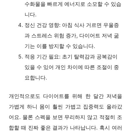
수화물을 빠르게 에너지로 소모할 수 있습
니다.
정신 건강 영향: 아침 식사 거르면 우울증
과 스트레스 위험 증가, 다이어트 저녁 굶
기는 이를 방지할 수 있습니다.
적응 기간 필요: 초기 탈력감과 공복감이
있을 수 있어 개인 차이에 따른 조절이 중
요합니다.
개인적으로도 다이어트를 위해 한 달간 저녁을
가볍게 하니 몸이 훨씬 가볍고 집중력도 올라갔
어요. 물론 스펙을 보면 무리하지 않고 적절히 조
합할 때 진짜 좋은 결과가 나타납니다. 혹시 여러