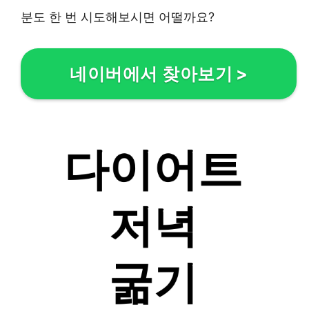
분도 한 번 시도해보시면 어떨까요?
네이버에서 찾아보기
>