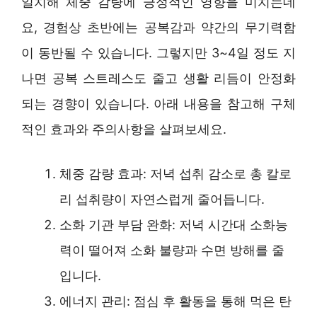
일치해 체중 감량에 긍정적인 영향을 미치는데
요, 경험상 초반에는 공복감과 약간의 무기력함
이 동반될 수 있습니다. 그렇지만 3~4일 정도 지
나면 공복 스트레스도 줄고 생활 리듬이 안정화
되는 경향이 있습니다. 아래 내용을 참고해 구체
적인 효과와 주의사항을 살펴보세요.
체중 감량 효과: 저녁 섭취 감소로 총 칼로
리 섭취량이 자연스럽게 줄어듭니다.
소화 기관 부담 완화: 저녁 시간대 소화능
력이 떨어져 소화 불량과 수면 방해를 줄
입니다.
에너지 관리: 점심 후 활동을 통해 먹은 탄