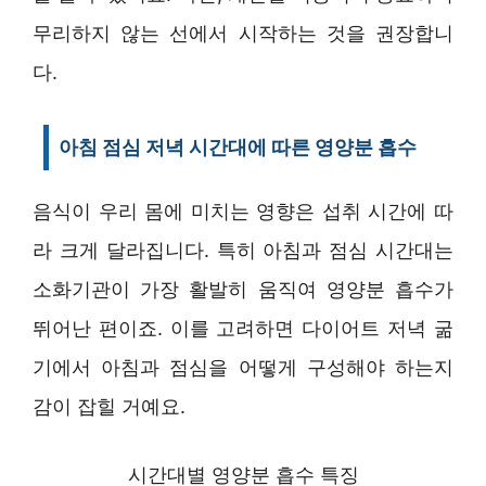
무리하지 않는 선에서 시작하는 것을 권장합니
다.
아침 점심 저녁 시간대에 따른 영양분 흡수
음식이 우리 몸에 미치는 영향은 섭취 시간에 따
라 크게 달라집니다. 특히 아침과 점심 시간대는
소화기관이 가장 활발히 움직여 영양분 흡수가
뛰어난 편이죠. 이를 고려하면 다이어트 저녁 굶
기에서 아침과 점심을 어떻게 구성해야 하는지
감이 잡힐 거예요.
시간대별 영양분 흡수 특징