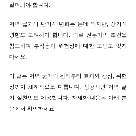
살펴봐야 합니다.
저녁 굶기의 단기적 변화는 눈에 띄지만, 장기적
영향도 고려해야 합니다. 의료 전문가의 조언을
참고하며 부작용과 위험성에 대한 고민도 잊지
마세요.
이 글은 저녁 굶기의 원리부터 효과와 장점, 위험
성까지 체계적으로 다룹니다. 성공적인 저녁 굶
기 실천법도 제공합니다. 자세한 내용은 아래 본
문에서 확인하세요.