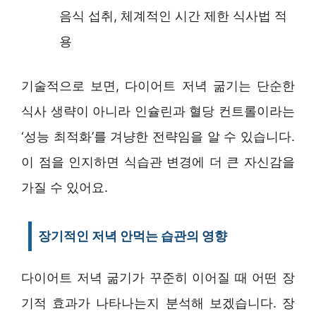
음식 섭취, 체계적인 시간 제한 식사법 적
용
기술적으로 보면, 다이어트 저녁 굶기는 단순한
식사 생략이 아니라 인슐린과 혈당 컨트롤이라는
‘성능 최적화’를 겨냥한 전략임을 알 수 있습니다.
이 점을 인지하면 식습관 변경에 더 큰 자신감을
가질 수 있어요.
장기적인 저녁 안먹는 습관의 영향
다이어트 저녁 굶기가 꾸준히 이어질 때 어떤 장
기적 효과가 나타나는지 분석해 보겠습니다. 장