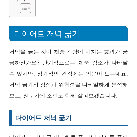
다이어트 저녁 굶기
저녁을 굶는 것이 체중 감량에 미치는 효과가 궁
금하신가요? 단기적으로는 체중 감소가 나타날
수 있지만, 장기적인 건강에는 의문이 드는데요.
저녁 굶기의 장점과 위험성을 디테일하게 분석해
보고, 전문가의 조언도 함께 살펴보겠습니다.
다이어트 저녁 굶기