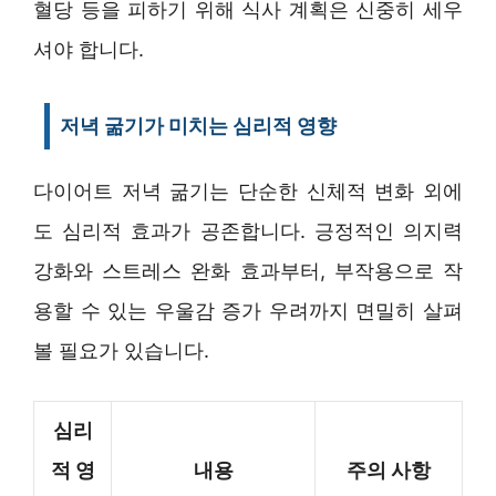
혈당 등을 피하기 위해 식사 계획은 신중히 세우
셔야 합니다.
저녁 굶기가 미치는 심리적 영향
다이어트 저녁 굶기는 단순한 신체적 변화 외에
도 심리적 효과가 공존합니다. 긍정적인 의지력
강화와 스트레스 완화 효과부터, 부작용으로 작
용할 수 있는 우울감 증가 우려까지 면밀히 살펴
볼 필요가 있습니다.
심리
적 영
내용
주의 사항