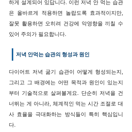
하게 설계되어 있답니다. 이런 저녁 안 먹는 습관
은 올바르게 적용하면 놀랍도록 효과적이지만,
잘못 활용하면 오히려 건강에 악영향을 끼칠 수
있어 주의가 필요합니다.
저녁 안먹는 습관의 형성과 원인
다이어트 저녁 굶기 습관이 어떻게 형성되는지,
그리고 그 배경에는 어떤 목적과 원인이 있는지
부터 기술적으로 살펴볼게요. 단순히 저녁을 건
너뛰는 게 아니라, 체계적인 먹는 시간 조절로 대
사 효율을 극대화하는 방식들이 특히 핵심입니
다.