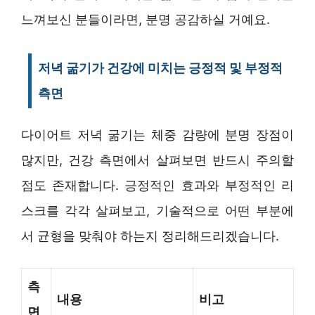
느껴보신 분들이라면, 분명 공감하실 거예요.
저녁 굶기가 건강에 미치는 긍정적 및 부정적
측면
다이어트 저녁 굶기는 체중 감량에 분명 장점이
많지만, 건강 측면에서 살펴보면 반드시 주의할
점도 존재합니다. 긍정적인 효과와 부정적인 리
스크를 각각 살펴보고, 기술적으로 어떤 부분에
서 균형을 맞춰야 하는지 정리해드리겠습니다.
측
내용
비고
면