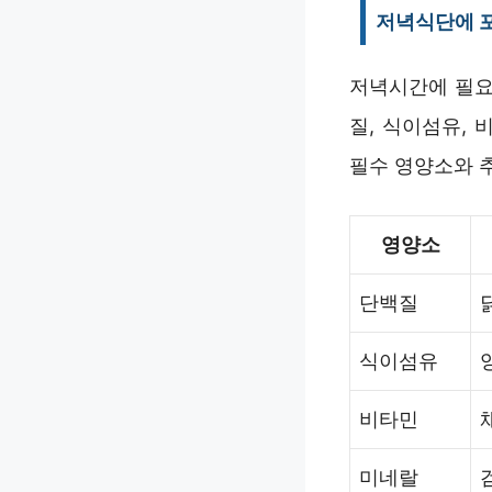
저녁식단에 포
저녁시간에 필요
질, 식이섬유,
필수 영양소와 
영양소
단백질
식이섬유
비타민
미네랄