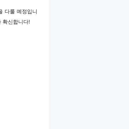
을 다룰 예정입니
라 확신합니다!