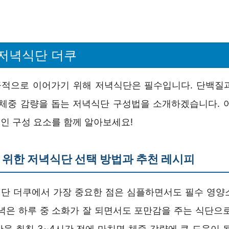
저녁식단 더쿠
적으로 이어가기 위해 저녁식단은 필수입니다. 단백질
 체중 감량을 돕는 저녁식단 구성법을 소개하겠습니다. 
인 구성 요소를 함께 알아보세요!
위한 저녁식단 선택 방법과 추천 레시피
단 더쿠에서 가장 중요한 점은 심플하면서도 필수 영양
저녁은 하루 중 소화가 잘 되면서도 포만감을 주는 식단으로
을 취침 3~4시간 전에 마치면 체중 감량에 큰 도움이 