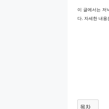
이 글에서는 저
다. 자세한 내용
목차