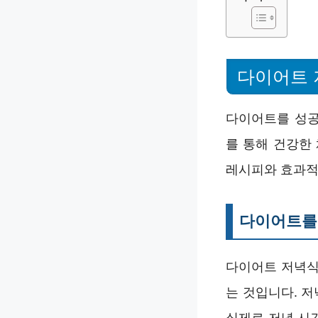
다이어트 
다이어트를 성공
를 통해 건강한
레시피와 효과적
다이어트를 
다이어트 저녁식
는 것입니다. 
실제로 저녁 시간