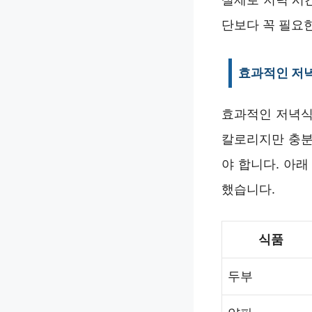
단보다 꼭 필요
효과적인 저
효과적인 저녁식
칼로리지만 충분
야 합니다. 아
했습니다.
식품
두부