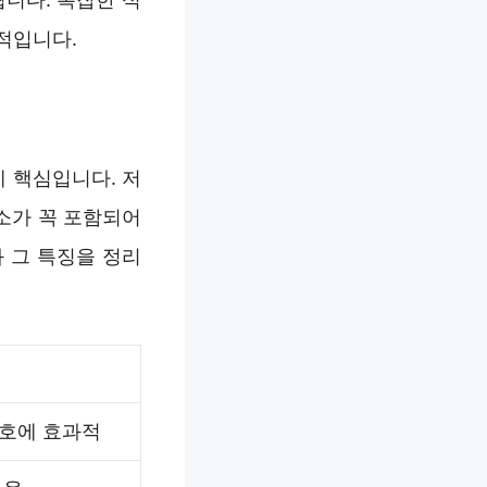
적입니다.
 핵심입니다. 저
소가 꼭 포함되어
 그 특징을 정리
보호에 효과적