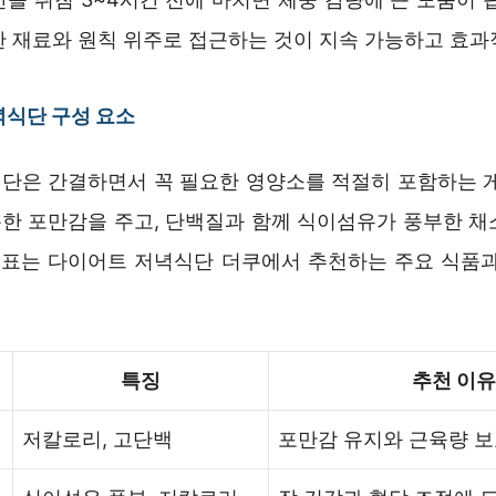
한 재료와 원칙 위주로 접근하는 것이 지속 가능하고 효과
녁식단 구성 요소
단은 간결하면서 꼭 필요한 영양소를 적절히 포함하는 게
한 포만감을 주고, 단백질과 함께 식이섬유가 풍부한 채
래 표는 다이어트 저녁식단 더쿠에서 추천하는 주요 식품과
특징
추천 이유
저칼로리, 고단백
포만감 유지와 근육량 