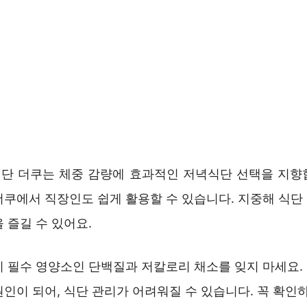
단 더쿠는 체중 감량에 효과적인 저녁식단 선택을 지향
더쿠에서 직장인도 쉽게 활용할 수 있습니다. 지중해 식단
 즐길 수 있어요.
시 필수 영양소인 단백질과 저칼로리 채소를 잊지 마세요.
인이 되어, 식단 관리가 어려워질 수 있습니다. 꼭 확인