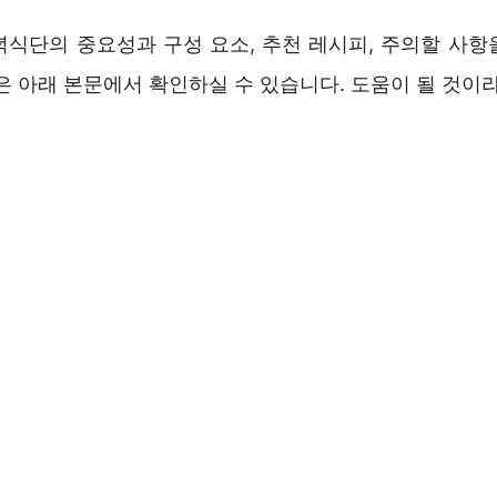
녁식단의 중요성과 구성 요소, 추천 레시피, 주의할 사항
은 아래 본문에서 확인하실 수 있습니다. 도움이 될 것이