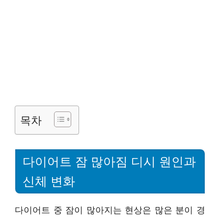
목차
다이어트 잠 많아짐 디시 원인과
신체 변화
다이어트 중 잠이 많아지는 현상은 많은 분이 경