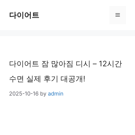
Skip
다이어트
Menu
to
content
다이어트 잠 많아짐 디시 – 12시간
수면 실제 후기 대공개!
2025-10-16
by
admin