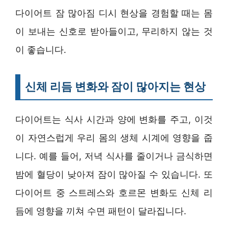
다이어트 잠 많아짐 디시 현상을 경험할 때는 몸
이 보내는 신호로 받아들이고, 무리하지 않는 것
이 좋습니다.
신체 리듬 변화와 잠이 많아지는 현상
다이어트는 식사 시간과 양에 변화를 주고, 이것
이 자연스럽게 우리 몸의 생체 시계에 영향을 줍
니다. 예를 들어, 저녁 식사를 줄이거나 금식하면
밤에 혈당이 낮아져 잠이 많아질 수 있습니다. 또
다이어트 중 스트레스와 호르몬 변화도 신체 리
듬에 영향을 끼쳐 수면 패턴이 달라집니다.