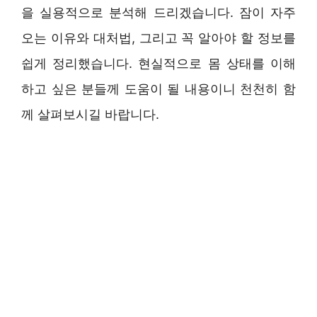
을 실용적으로 분석해 드리겠습니다. 잠이 자주
오는 이유와 대처법, 그리고 꼭 알아야 할 정보를
쉽게 정리했습니다. 현실적으로 몸 상태를 이해
하고 싶은 분들께 도움이 될 내용이니 천천히 함
께 살펴보시길 바랍니다.