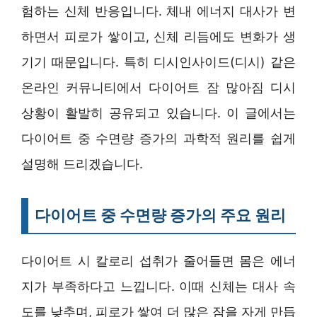
험하는 신체 반응입니다. 체내 에너지 대사가 변
하면서 피로가 쌓이고, 신체 리듬에도 변화가 생
기기 때문입니다. 특히 디시인사이드(디시) 같은
온라인 커뮤니티에서 다이어트 잠 많아짐 디시
상황이 활발히 공유되고 있습니다. 이 글에서는
다이어트 중 수면량 증가의 과학적 원리를 쉽게
설명해 드리겠습니다.
다이어트 중 수면량 증가의 주요 원리
다이어트 시 칼로리 섭취가 줄어들면 몸은 에너
지가 부족하다고 느낍니다. 이때 신체는 대사 속
도를 낮추며, 피로가 쌓여 더 많은 잠을 자게 만듭