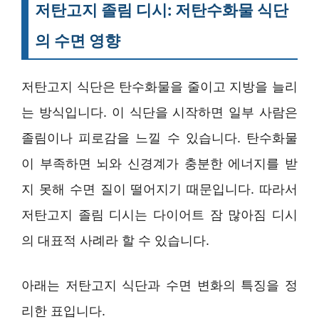
저탄고지 졸림 디시: 저탄수화물 식단
의 수면 영향
저탄고지 식단은 탄수화물을 줄이고 지방을 늘리
는 방식입니다. 이 식단을 시작하면 일부 사람은
졸림이나 피로감을 느낄 수 있습니다. 탄수화물
이 부족하면 뇌와 신경계가 충분한 에너지를 받
지 못해 수면 질이 떨어지기 때문입니다. 따라서
저탄고지 졸림 디시는 다이어트 잠 많아짐 디시
의 대표적 사례라 할 수 있습니다.
아래는 저탄고지 식단과 수면 변화의 특징을 정
리한 표입니다.