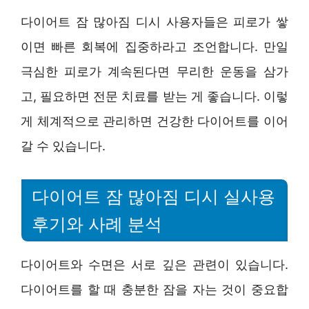
다이어트 잠 많아짐 디시 사용자들은 피로가 쌓
이면 빠른 회복에 집중하라고 조언합니다. 만일
극심한 피로가 계속된다면 무리한 운동을 삼가
고, 필요하면 전문 치료를 받는 게 좋습니다. 이렇
게 체계적으로 관리하면 건강한 다이어트를 이어
갈 수 있습니다.
다이어트 잠 많아짐 디시 실사용
후기와 사례 분석
다이어트와 수면은 서로 깊은 관련이 있습니다.
다이어트를 할 때 충분한 잠을 자는 것이 중요합