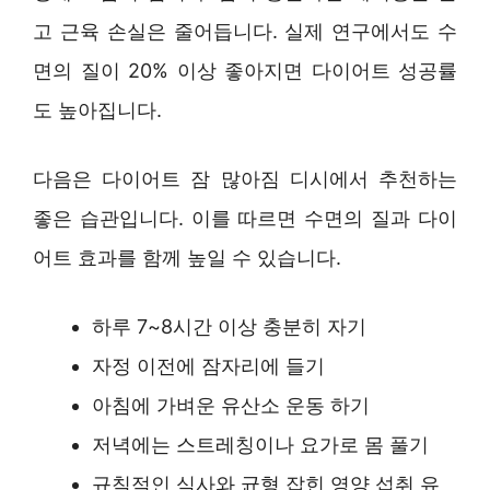
고 근육 손실은 줄어듭니다. 실제 연구에서도 수
면의 질이 20% 이상 좋아지면 다이어트 성공률
도 높아집니다.
다음은 다이어트 잠 많아짐 디시에서 추천하는
좋은 습관입니다. 이를 따르면 수면의 질과 다이
어트 효과를 함께 높일 수 있습니다.
하루 7~8시간 이상 충분히 자기
자정 이전에 잠자리에 들기
아침에 가벼운 유산소 운동 하기
저녁에는 스트레칭이나 요가로 몸 풀기
규칙적인 식사와 균형 잡힌 영양 섭취 유