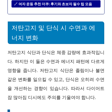
🔗
여자 운동 추천 더쿠: 후기와 초보자 필수 팁 모음
저탄고지 및 단식 시 수면과 에
너지 변화
저탄고지 식단과 단식은 체중 감량에 효과적입니
다. 하지만 이 둘은 수면과 에너지 패턴에 다르게
영향을 줍니다. 저탄고지 식단은 졸림이나 불면
같은 변화를 일으킬 수 있고, 단식은 오히려 수면
을 개선하는 경향이 있습니다. 따라서 다이어트
잠 많아짐 디시에도 주의를 기울여야 합니다.