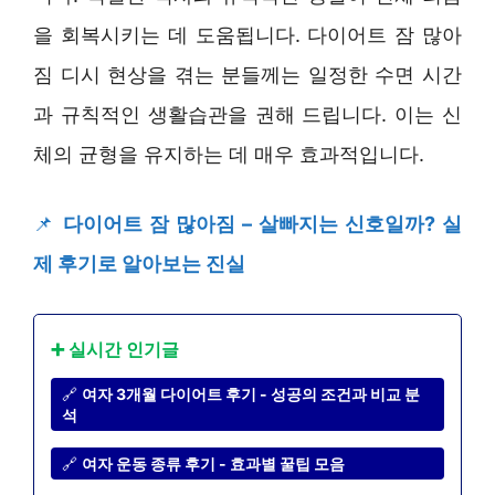
을 회복시키는 데 도움됩니다. 다이어트 잠 많아
짐 디시 현상을 겪는 분들께는 일정한 수면 시간
과 규칙적인 생활습관을 권해 드립니다. 이는 신
체의 균형을 유지하는 데 매우 효과적입니다.
📌
다이어트 잠 많아짐 – 살빠지는 신호일까? 실
제 후기로 알아보는 진실
➕ 실시간 인기글
🔗
여자 3개월 다이어트 후기 - 성공의 조건과 비교 분
석
🔗
여자 운동 종류 후기 - 효과별 꿀팁 모음