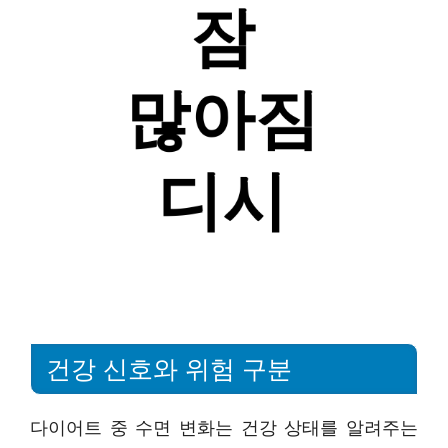
건강 신호와 위험 구분
다이어트 중 수면 변화는 건강 상태를 알려주는