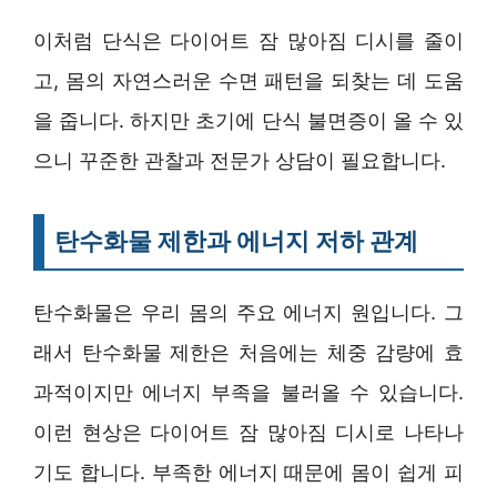
이처럼 단식은 다이어트 잠 많아짐 디시를 줄이
고, 몸의 자연스러운 수면 패턴을 되찾는 데 도움
을 줍니다. 하지만 초기에 단식 불면증이 올 수 있
으니 꾸준한 관찰과 전문가 상담이 필요합니다.
탄수화물 제한과 에너지 저하 관계
탄수화물은 우리 몸의 주요 에너지 원입니다. 그
래서 탄수화물 제한은 처음에는 체중 감량에 효
과적이지만 에너지 부족을 불러올 수 있습니다.
이런 현상은 다이어트 잠 많아짐 디시로 나타나
기도 합니다. 부족한 에너지 때문에 몸이 쉽게 피