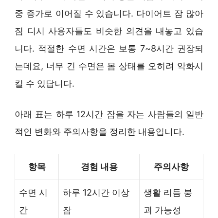
중 증가로 이어질 수 있습니다. 다이어트 잠 많아
짐 디시 사용자들도 비슷한 의견을 내놓고 있습
니다. 적절한 수면 시간은 보통 7~8시간 권장되
는데요, 너무 긴 수면은 몸 상태를 오히려 악화시
킬 수 있답니다.
아래 표는 하루 12시간 잠을 자는 사람들의 일반
적인 변화와 주의사항을 정리한 내용입니다.
항목
경험 내용
주의사항
수면 시
하루 12시간 이상
생활 리듬 붕
간
잠
괴 가능성