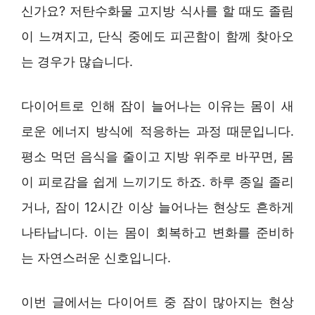
신가요? 저탄수화물 고지방 식사를 할 때도 졸림
이 느껴지고, 단식 중에도 피곤함이 함께 찾아오
는 경우가 많습니다.
다이어트로 인해 잠이 늘어나는 이유는 몸이 새
로운 에너지 방식에 적응하는 과정 때문입니다.
평소 먹던 음식을 줄이고 지방 위주로 바꾸면, 몸
이 피로감을 쉽게 느끼기도 하죠. 하루 종일 졸리
거나, 잠이 12시간 이상 늘어나는 현상도 흔하게
나타납니다. 이는 몸이 회복하고 변화를 준비하
는 자연스러운 신호입니다.
이번 글에서는 다이어트 중 잠이 많아지는 현상