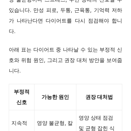
있습니다. 만성 피로, 두통, 근육통, 기억력 저하
가 나타난다면 다이어트를 다시 점검해야 합니
다.
아래 표는 다이어트 중 나타날 수 있는 부정적 신
호와 위험 원인, 그리고 권장 대처 방안을 보여줍
니다.
부정적
가능한 원인
권장 대처법
신호
영양 상태 점검
지속적
영양 불균형, 칼
및 균형 잡힌 식