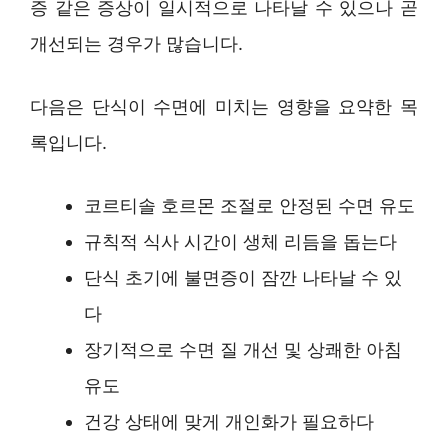
증 같은 증상이 일시적으로 나타날 수 있으나 곧
개선되는 경우가 많습니다.
다음은 단식이 수면에 미치는 영향을 요약한 목
록입니다.
코르티솔 호르몬 조절로 안정된 수면 유도
규칙적 식사 시간이 생체 리듬을 돕는다
단식 초기에 불면증이 잠깐 나타날 수 있
다
장기적으로 수면 질 개선 및 상쾌한 아침
유도
건강 상태에 맞게 개인화가 필요하다