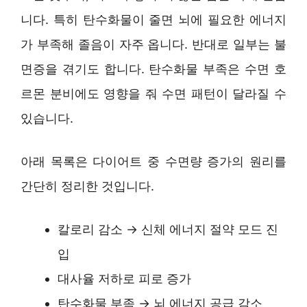
니다. 특히 탄수화물이 줄면 뇌에 필요한 에너지
가 부족해 졸음이 자주 옵니다. 반대로 일부는 불
면증을 겪기도 합니다. 탄수화물 부족은 수면 호
르몬 분비에도 영향을 줘 수면 패턴이 달라질 수
있습니다.
아래 목록은 다이어트 중 수면량 증가의 원리를
간단히 정리한 것입니다.
칼로리 감소 → 신체 에너지 절약 모드 진
입
대사율 저하로 피로 증가
탄수화물 부족 → 뇌 에너지 공급 감소