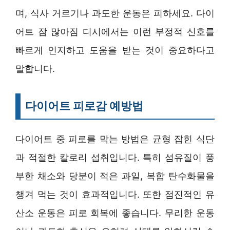
며, 식사 거르기나 과도한 운동은 피하세요. 다이
어트 잠 많아짐 디시에서는 이런 부정적 신호를
빠르게 인지하고 도움을 받는 것이 중요하다고
말합니다.
다이어트 피로감 예방법
다이어트 중 피로를 막는 방법은 균형 잡힌 식단
과 적절한 칼로리 섭취입니다. 특히 섬유질이 풍
부한 채소와 당분이 적은 과일, 복합 탄수화물을
챙겨 먹는 것이 효과적입니다. 또한 점진적인 유
산소 운동은 피로 회복에 좋습니다. 무리한 운동