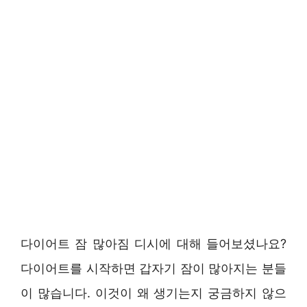
다이어트 잠 많아짐 디시에 대해 들어보셨나요?
다이어트를 시작하면 갑자기 잠이 많아지는 분들
이 많습니다. 이것이 왜 생기는지 궁금하지 않으