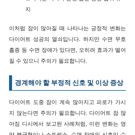
지
이처럼 잠이 많아질 때 나타나는 긍정적 변화는
다이어트 성공의 열쇠입니다. 하지만 수면 무호
흡증 등 수면 장애가 있다면, 오히려 효과가 떨어
질 수 있으니 주의가 필요합니다.
경계해야 할 부정적 신호 및 이상 증상
다이어트 도중 잠이 계속 많아지고 피로가 가시
지 않는다면 주의가 필요합니다. 다이어트 잠 많
아짐 디시에서 보고된 사례처럼, 이런 변화는 영
양 불균형이나 스트레스, 수면 장애의 신호일 수