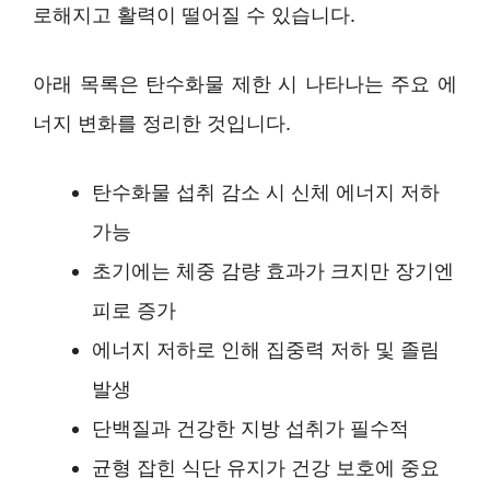
로해지고 활력이 떨어질 수 있습니다.
아래 목록은 탄수화물 제한 시 나타나는 주요 에
너지 변화를 정리한 것입니다.
탄수화물 섭취 감소 시 신체 에너지 저하
가능
초기에는 체중 감량 효과가 크지만 장기엔
피로 증가
에너지 저하로 인해 집중력 저하 및 졸림
발생
단백질과 건강한 지방 섭취가 필수적
균형 잡힌 식단 유지가 건강 보호에 중요