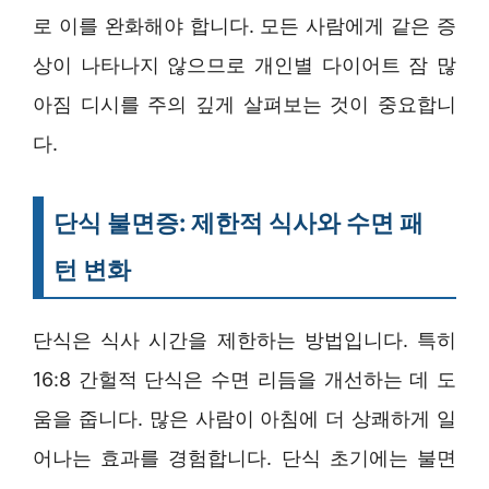
로 이를 완화해야 합니다. 모든 사람에게 같은 증
상이 나타나지 않으므로 개인별 다이어트 잠 많
아짐 디시를 주의 깊게 살펴보는 것이 중요합니
다.
단식 불면증: 제한적 식사와 수면 패
턴 변화
단식은 식사 시간을 제한하는 방법입니다. 특히
16:8 간헐적 단식은 수면 리듬을 개선하는 데 도
움을 줍니다. 많은 사람이 아침에 더 상쾌하게 일
어나는 효과를 경험합니다. 단식 초기에는 불면