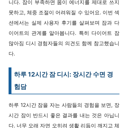
니다. 잠이 부족하면 몸이 에너지를 제대로 쓰지
못하고, 체중 조절이 어려워질 수 있어요. 이번 섹
션에서는 실제 사용자 후기를 살펴보며 잠과 다
이어트의 관계를 알아봅니다. 특히 다이어트 잠
많아짐 디시 경험자들의 의견도 함께 참고했습니
다.
하루 12시간 잠 디시: 장시간 수면 경
험담
하루 12시간 잠을 자는 사람들의 경험을 보면, 장
시간 잠이 반드시 좋은 결과를 내는 것은 아닙니
다. 너무 오래 자면 오히려 생활 리듬이 깨지고 체