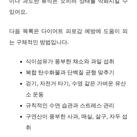
이나 과도한 휴식은 오히려 상태를 악화시킬 수
있어요.
다음 목록은 다이어트 피로감 예방에 도움이 되
는 구체적인 방법입니다.
식이섬유가 풍부한 채소와 과일 섭취
복합 탄수화물과 단백질 균형 맞추기
걷기, 자전거 타기, 수영 같은 가벼운 유산
소 운동
규칙적인 수면 습관과 스트레스 관리
구연산이 풍부한 사과, 매실, 살구, 자두 섭
취