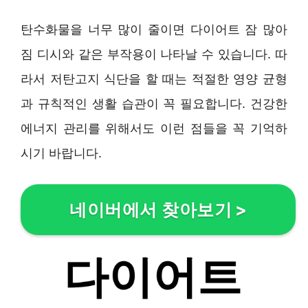
탄수화물을 너무 많이 줄이면 다이어트 잠 많아
짐 디시와 같은 부작용이 나타날 수 있습니다. 따
라서 저탄고지 식단을 할 때는 적절한 영양 균형
과 규칙적인 생활 습관이 꼭 필요합니다. 건강한
에너지 관리를 위해서도 이런 점들을 꼭 기억하
시기 바랍니다.
네이버에서 찾아보기
>