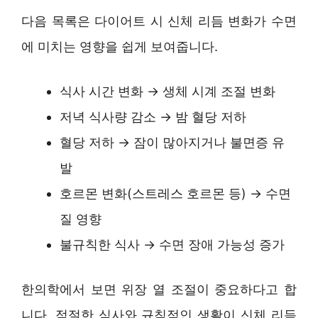
다음 목록은 다이어트 시 신체 리듬 변화가 수면
에 미치는 영향을 쉽게 보여줍니다.
식사 시간 변화 → 생체 시계 조절 변화
저녁 식사량 감소 → 밤 혈당 저하
혈당 저하 → 잠이 많아지거나 불면증 유
발
호르몬 변화(스트레스 호르몬 등) → 수면
질 영향
불규칙한 식사 → 수면 장애 가능성 증가
한의학에서 보면 위장 열 조절이 중요하다고 합
니다. 적절한 식사와 규칙적인 생활이 신체 리듬