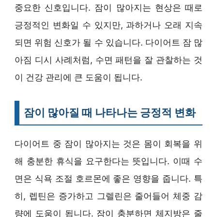
중요한 신호입니다. 잠이 많아지는 현상은 때로
긍정적인 변화일 수 있지만, 과하거나 오래 지속
되면 위험 신호가 될 수 있습니다. 다이어트 잠 많
아짐 디시 사례처럼, 수면 패턴을 잘 관찰하는 것
이 건강 관리에 큰 도움이 됩니다.
잠이 많아질 때 나타나는 긍정적 변화
다이어트 중 잠이 많아지는 것은 몸이 회복을 위
해 충분한 휴식을 요구한다는 뜻입니다. 이때 수
면은 식욕 조절 호르몬에 좋은 영향을 줍니다. 특
히, 렙틴은 증가하고 그렐린은 줄어들어 체중 감
량에 도움이 됩니다. 잠이 충분하면 체지방은 줄