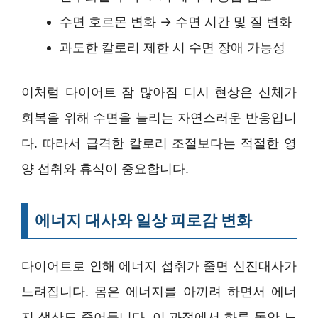
수면 호르몬 변화 → 수면 시간 및 질 변화
과도한 칼로리 제한 시 수면 장애 가능성
이처럼 다이어트 잠 많아짐 디시 현상은 신체가
회복을 위해 수면을 늘리는 자연스러운 반응입니
다. 따라서 급격한 칼로리 조절보다는 적절한 영
양 섭취와 휴식이 중요합니다.
에너지 대사와 일상 피로감 변화
다이어트로 인해 에너지 섭취가 줄면 신진대사가
느려집니다. 몸은 에너지를 아끼려 하면서 에너
지 생산도 줄어듭니다. 이 과정에서 하루 동안 느