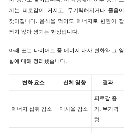
끼는 피로감이 커지고, 무기력해지거나 졸음이
잦아집니다. 음식을 먹어도 에너지로 변환이 잘
되지 않아 생기는 현상입니다.
아래 표는 다이어트 중 에너지 대사 변화와 그 영
향에 대해 정리했습니다.
변화 요소
신체 영향
결과
피로감 증
에너지 섭취 감소
대사율 감소
가, 무기력
함