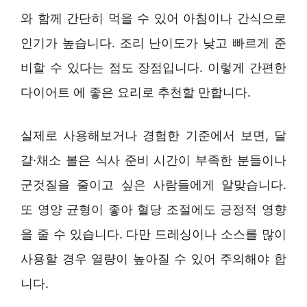
와 함께 간단히 먹을 수 있어 아침이나 간식으로
인기가 높습니다. 조리 난이도가 낮고 빠르게 준
비할 수 있다는 점도 장점입니다. 이렇게 간편한
다이어트 에 좋은 요리로 추천할 만합니다.
실제로 사용해보거나 경험한 기준에서 보면, 달
걀·채소 볼은 식사 준비 시간이 부족한 분들이나
군것질을 줄이고 싶은 사람들에게 알맞습니다.
또 영양 균형이 좋아 혈당 조절에도 긍정적 영향
을 줄 수 있습니다. 다만 드레싱이나 소스를 많이
사용할 경우 열량이 높아질 수 있어 주의해야 합
니다.