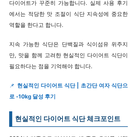
다이어트가 꾸준히 가능합니다. 실제 사용 후기
에서는 적당한 맛 조절이 식단 지속성에 중요한
역할을 한다고 합니다.
지속 가능한 식단은 단백질과 식이섬유 위주지
만, 맛을 함께 고려한 현실적인 다이어트 식단이
필요하다는 점을 기억해야 합니다.
📌
현실적인 다이어트 식단 | 초간단 여자 식단으
로 -10kg 달성 후기
현실적인 다이어트 식단 체크포인트