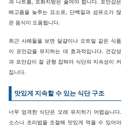
과 나트륨, 포화지방은 줄여야 합니다. 포만감은
배고픔을 늦추는 요소로, 단백질과 섬유소가 많
은 음식이 도움됩니다.
최근 사례들을 보면 달걀이나 오트밀 같은 식품
이 포만감을 유지하는 데 효과적입니다. 건강성
과 포만감이 잘 균형 잡혀야 식단의 지속성이 커
집니다.
맛있게 지속할 수 있는 식단 구조
너무 엄격한 식단은 오래 유지하기 어렵습니다.
소스나 조리법을 조절해 맛있게 먹을 수 있어야