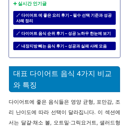
➕ 실시간 인기글
🔗
다이어트 에 좋은 요리 후기 – 필수 선택 기준과 성공
사례 정리
🔗
다이어트 음식 순위 후기 – 성공 노하우 한눈에 보기
🔗
내장지방 빼는 음식 후기 – 성공과 실패 사례 모음
대표 다이어트 음식 4가지 비교
와 특징
다이어트에 좋은 음식들은 영양 균형, 포만감, 조
리 난이도에 따라 선택이 달라집니다. 이 섹션에
서는 달걀·채소 볼, 오트밀·그릭요거트, 샐러드형