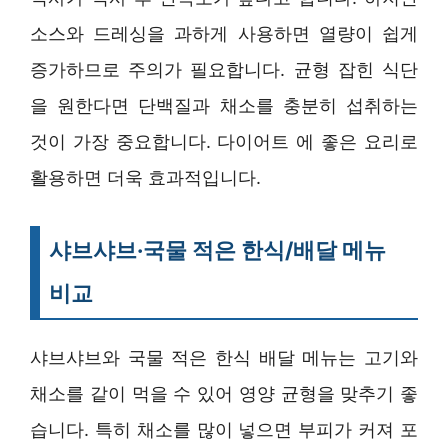
소스와 드레싱을 과하게 사용하면 열량이 쉽게
증가하므로 주의가 필요합니다. 균형 잡힌 식단
을 원한다면 단백질과 채소를 충분히 섭취하는
것이 가장 중요합니다. 다이어트 에 좋은 요리로
활용하면 더욱 효과적입니다.
샤브샤브·국물 적은 한식/배달 메뉴
비교
샤브샤브와 국물 적은 한식 배달 메뉴는 고기와
채소를 같이 먹을 수 있어 영양 균형을 맞추기 좋
습니다. 특히 채소를 많이 넣으면 부피가 커져 포