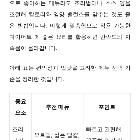
으로 좋아하는 메뉴라도 조리법이나 소스 양을
조절해 칼로리와 영양 밸런스를 맞추는 것도 좋
은 방법입니다. 이렇게 맞춤형으로 적용 가능한
다이어트 에 좋은 요리를 활용하면 만족도와 지
속률이 올라갑니다.
아래 표는 편의성과 입맛을 고려한 메뉴 선택 기
준을 정리한 것입니다.
중요
추천 메뉴
포인트
요소
조리
빠르고 간편해
오트밀, 삶은 달걀,