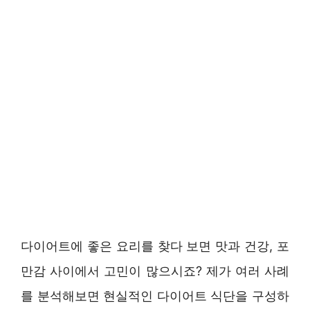
다이어트에 좋은 요리를 찾다 보면 맛과 건강, 포
만감 사이에서 고민이 많으시죠? 제가 여러 사례
를 분석해보면 현실적인 다이어트 식단을 구성하