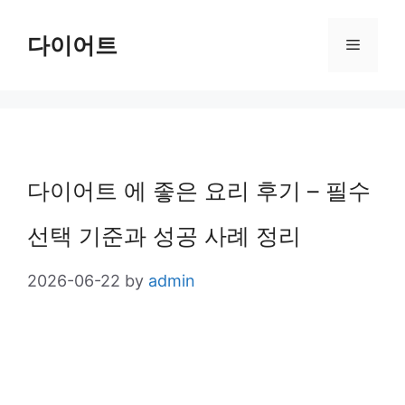
Skip
다이어트
Menu
to
content
다이어트 에 좋은 요리 후기 – 필수
선택 기준과 성공 사례 정리
2026-06-22
by
admin