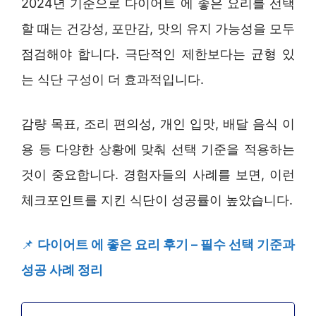
2024년 기준으로 다이어트 에 좋은 요리를 선택
할 때는 건강성, 포만감, 맛의 유지 가능성을 모두
점검해야 합니다. 극단적인 제한보다는 균형 있
는 식단 구성이 더 효과적입니다.
감량 목표, 조리 편의성, 개인 입맛, 배달 음식 이
용 등 다양한 상황에 맞춰 선택 기준을 적용하는
것이 중요합니다. 경험자들의 사례를 보면, 이런
체크포인트를 지킨 식단이 성공률이 높았습니다.
📌
다이어트 에 좋은 요리 후기 – 필수 선택 기준과
성공 사례 정리