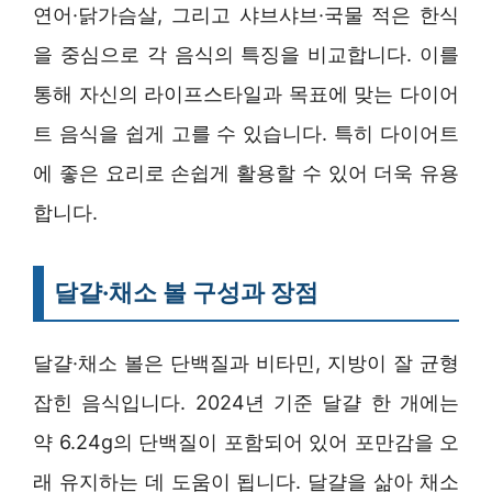
연어·닭가슴살, 그리고 샤브샤브·국물 적은 한식
을 중심으로 각 음식의 특징을 비교합니다. 이를
통해 자신의 라이프스타일과 목표에 맞는 다이어
트 음식을 쉽게 고를 수 있습니다. 특히 다이어트
에 좋은 요리로 손쉽게 활용할 수 있어 더욱 유용
합니다.
달걀·채소 볼 구성과 장점
달걀·채소 볼은 단백질과 비타민, 지방이 잘 균형
잡힌 음식입니다. 2024년 기준 달걀 한 개에는
약 6.24g의 단백질이 포함되어 있어 포만감을 오
래 유지하는 데 도움이 됩니다. 달걀을 삶아 채소