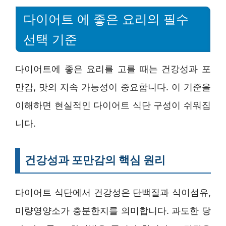
다이어트 에 좋은 요리의 필수
선택 기준
다이어트에 좋은 요리를 고를 때는 건강성과 포
만감, 맛의 지속 가능성이 중요합니다. 이 기준을
이해하면 현실적인 다이어트 식단 구성이 쉬워집
니다.
건강성과 포만감의 핵심 원리
다이어트 식단에서 건강성은 단백질과 식이섬유,
미량영양소가 충분한지를 의미합니다. 과도한 당