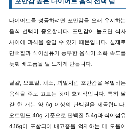
포만감 높은 다이어트 음식 선택 팁
다이어트를 성공하려면 포만감을 오래 유지하는
음식 선택이 중요합니다. 포만감이 높으면 식사
사이에 과식을 줄일 수 있기 때문입니다. 실제로
단백질과 식이섬유가 풍부한 음식이 소화 속도를
늦춰 배고픔을 덜 느끼게 만듭니다.
달걀, 오트밀, 채소, 과일처럼 포만감을 유발하는
음식을 주로 고르는 것이 효과적입니다. 특히 달
걀 한 개는 약 6g 이상의 단백질을 제공합니다.
오트밀도 40g 기준으로 단백질 5.4g과 식이섬유
4.16g이 포함되어 배고픔을 억제하는 데 도움이