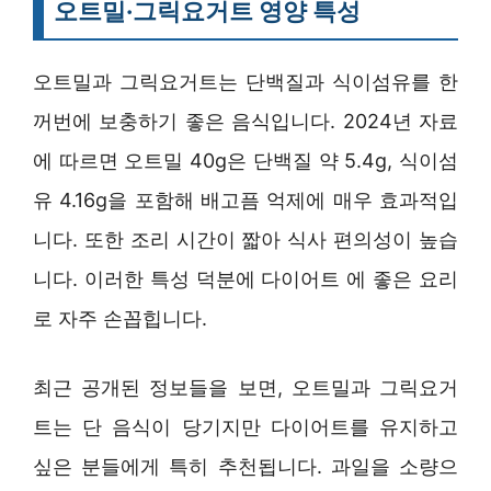
오트밀·그릭요거트 영양 특성
오트밀과 그릭요거트는 단백질과 식이섬유를 한
꺼번에 보충하기 좋은 음식입니다. 2024년 자료
에 따르면 오트밀 40g은 단백질 약 5.4g, 식이섬
유 4.16g을 포함해 배고픔 억제에 매우 효과적입
니다. 또한 조리 시간이 짧아 식사 편의성이 높습
니다. 이러한 특성 덕분에 다이어트 에 좋은 요리
로 자주 손꼽힙니다.
최근 공개된 정보들을 보면, 오트밀과 그릭요거
트는 단 음식이 당기지만 다이어트를 유지하고
싶은 분들에게 특히 추천됩니다. 과일을 소량으