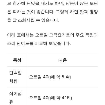
로 첨가해 단맛을 내기도 하며, 당분이 많은 토핑
은 피하는 것이 좋습니다. 그렇게 하면 맛과 영양
을 잘 조화시킬 수 있습니다.
아래 표에서는 오트밀·그릭요거트의 주요 특징과
조리 난이도를 비교해 보았습니다.
특성
내용
단백질
오트밀 40g에 약 5.4g
함량
식이섬
오트밀 40g에 약 4.16g
유