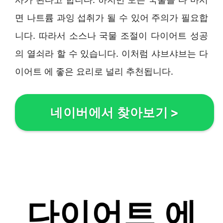
면 나트륨 과잉 섭취가 될 수 있어 주의가 필요합
니다. 따라서 소스나 국물 조절이 다이어트 성공
의 열쇠라 할 수 있습니다. 이처럼 샤브샤브는 다
이어트 에 좋은 요리로 널리 추천됩니다.
네이버에서 찾아보기
>