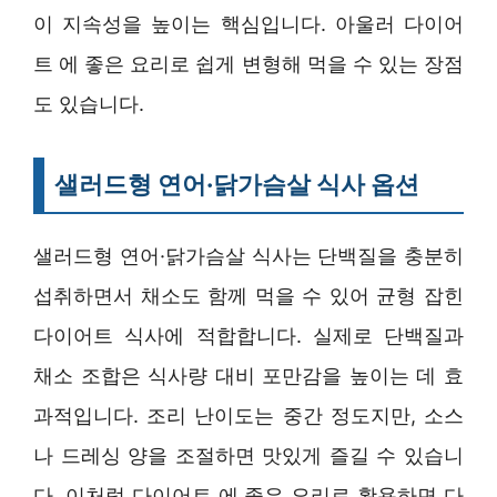
이 지속성을 높이는 핵심입니다. 아울러 다이어
트 에 좋은 요리로 쉽게 변형해 먹을 수 있는 장점
도 있습니다.
샐러드형 연어·닭가슴살 식사 옵션
샐러드형 연어·닭가슴살 식사는 단백질을 충분히
섭취하면서 채소도 함께 먹을 수 있어 균형 잡힌
다이어트 식사에 적합합니다. 실제로 단백질과
채소 조합은 식사량 대비 포만감을 높이는 데 효
과적입니다. 조리 난이도는 중간 정도지만, 소스
나 드레싱 양을 조절하면 맛있게 즐길 수 있습니
다. 이처럼 다이어트 에 좋은 요리로 활용하면 다