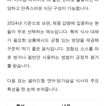
양하고 만족스러운 식단 구성이 가능합니다.
2024년 기준으로 보면, 체중 감량에 집중하는 분
들이 주로 선택하는 메뉴입니다. 특히 식사 대체
가 필요한 상황에서도 균형 있는 영양을 제공해
꾸준히 먹기 좋은 음식입니다. 경험상 소스를 따
로 받거나 절반만 사용하는 방법이 긍정적 평가
를 받습니다.
다음 표는 샐러드형 연어·닭가슴살 식사의 주요
특성을 한 눈에 보여줍니다.