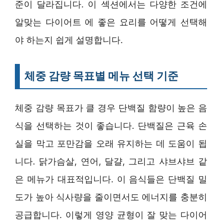
준이 달라집니다. 이 섹션에서는 다양한 조건에
알맞는 다이어트 에 좋은 요리를 어떻게 선택해
야 하는지 쉽게 설명합니다.
체중 감량 목표별 메뉴 선택 기준
체중 감량 목표가 클 경우 단백질 함량이 높은 음
식을 선택하는 것이 좋습니다. 단백질은 근육 손
실을 막고 포만감을 오래 유지하는 데 도움이 됩
니다. 닭가슴살, 연어, 달걀, 그리고 샤브샤브 같
은 메뉴가 대표적입니다. 이 음식들은 단백질 밀
도가 높아 식사량을 줄이면서도 에너지를 충분히
공급합니다. 이렇게 영양 균형이 잘 맞는 다이어