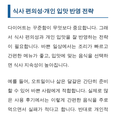
식사 편의성·개인 입맛 반영 전략
다이어트는 꾸준함이 무엇보다 중요합니다. 그래
서 식사 편의성과 개인 입맛을 잘 반영하는 전략
이 필요합니다. 바쁜 일상에서는 조리가 빠르고
간편한 메뉴가 좋고, 입맛에 맞는 음식을 선택하
면 식사 지속성이 높아집니다.
예를 들어, 오트밀이나 삶은 달걀은 간단히 준비
할 수 있어 바쁜 사람에게 적합합니다. 실제로 많
은 사용 후기에서는 이렇게 간편한 음식을 주로
먹으면서 실패가 적다고 합니다. 반대로 개인적