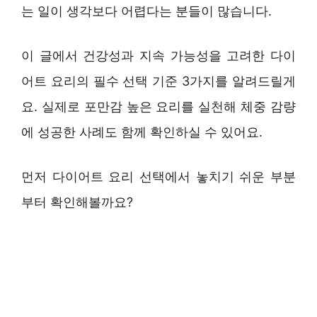
는 일이 생각보다 어렵다는 분들이 많습니다.
이 글에서 건강성과 지속 가능성을 고려한 다이
어트 요리의 필수 선택 기준 3가지를 알려드릴게
요. 실제로 포만감 높은 요리를 실천해 체중 감량
에 성공한 사례도 함께 확인하실 수 있어요.
먼저 다이어트 요리 선택에서 놓치기 쉬운 부분
부터 확인해볼까요?