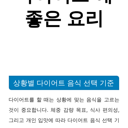
상황별 다이어트 음식 선택 기준
다이어트를 할 때는 상황에 맞는 음식을 고르는
것이 중요합니다. 체중 감량 목표, 식사 편의성,
그리고 개인 입맛에 따라 다이어트 음식 선택 기