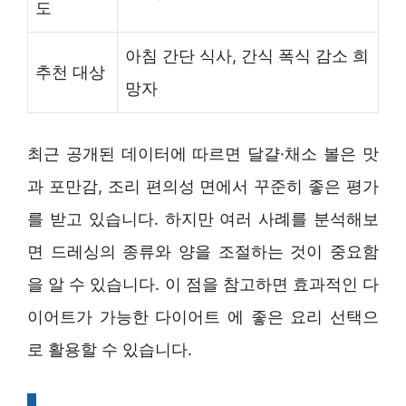
도
아침 간단 식사, 간식 폭식 감소 희
추천 대상
망자
최근 공개된 데이터에 따르면 달걀·채소 볼은 맛
과 포만감, 조리 편의성 면에서 꾸준히 좋은 평가
를 받고 있습니다. 하지만 여러 사례를 분석해보
면 드레싱의 종류와 양을 조절하는 것이 중요함
을 알 수 있습니다. 이 점을 참고하면 효과적인 다
이어트가 가능한 다이어트 에 좋은 요리 선택으
로 활용할 수 있습니다.