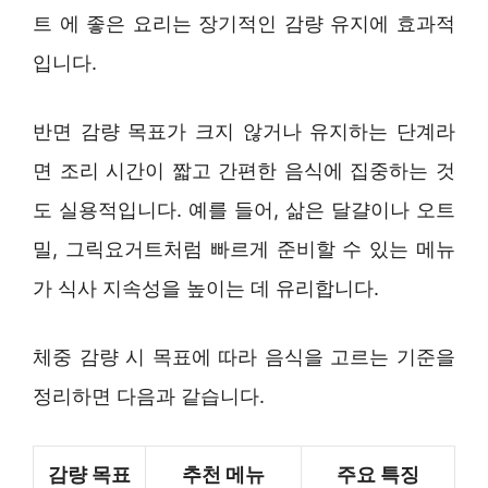
트 에 좋은 요리는 장기적인 감량 유지에 효과적
입니다.
반면 감량 목표가 크지 않거나 유지하는 단계라
면 조리 시간이 짧고 간편한 음식에 집중하는 것
도 실용적입니다. 예를 들어, 삶은 달걀이나 오트
밀, 그릭요거트처럼 빠르게 준비할 수 있는 메뉴
가 식사 지속성을 높이는 데 유리합니다.
체중 감량 시 목표에 따라 음식을 고르는 기준을
정리하면 다음과 같습니다.
감량 목표
추천 메뉴
주요 특징