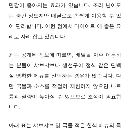
만감이 좋아지는 효과가 있습니다. 조리 난이도
는 중간 정도지만 배달로도 손쉽게 이용할 수 있
어 편리합니다. 이런 점에서 다이어트 에 좋은 요
리로 자리 잡고 있습니다.
최근 공개된 정보에 따르면, 배달을 자주 이용하
는 분들이 샤브샤브나 생선구이 정식 같은 단백
질 명확한 메뉴를 선택하는 경우가 많습니다. 다
만 국물과 소스를 적절히 제한하지 않으면 나트
륨과 열량이 높아질 수 있으므로 조절이 필요합
니다.
아래 표는 샤브샤브 및 국물 적은 한식 메뉴의 특