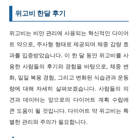
위고비 한달 후기
위고비는 비만 관리에 사용되는 혁신적인 다이어
트 약으로, 주사형 형태로 제공되며 체중 감량 효
과를 입증받았습니다. 이 한 달 동안 위고비를 사
용한 사람들의 후기와 경험을 바탕으로, 체중 변
화, 일일 복용 경험, 그리고 변화된 식습관과 운동
량에 대해 자세히 살펴보겠습니다. 사람들의 의
견과 데이터는 앞으로의 다이어트 계획 수립에
큰 도움이 될 것입니다. 다이어트 약 위고비는 특
별한 관리와 주의가 필요합니다.