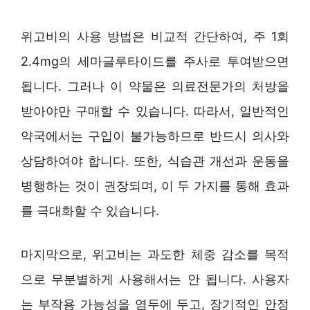
위고비의 사용 방법은 비교적 간단하여, 주 1회
2.4mg의 세마글루타이드를 주사로 투여받으면
됩니다. 그러나 이 약물은 의료전문가의 처방을
받아야만 구매할 수 있습니다. 따라서, 일반적인
약국에서는 구입이 불가능하므로 반드시 의사와
상담하여야 합니다. 또한, 식습관 개선과 운동을
병행하는 것이 권장되며, 이 두 가지를 통해 효과
를 극대화할 수 있습니다.
마지막으로, 위고비는 과도한 체중 감소를 목적
으로 무분별하게 사용해서는 안 됩니다. 사용자
는 부작용 가능성을 염두에 두고, 장기적인 안정