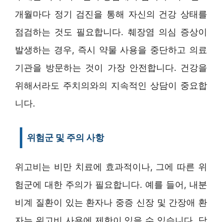
개월마다 정기 검진을 통해 자신의 건강 상태를
점검하는 것도 필요합니다. 췌장염 의심 증상이
발생하는 경우, 즉시 약물 사용을 중단하고 의료
기관을 방문하는 것이 가장 안전합니다. 건강을
위해서라도 주치의와의 지속적인 상담이 중요합
니다.
위험군 및 주의 사항
위고비는 비만 치료에 효과적이나, 그에 따른 위
험군에 대한 주의가 필요합니다. 예를 들어, 내분
비계 질환이 있는 환자나 중증 신장 및 간장애 환
자는 위고비 사용에 제한이 있을 수 있습니다. 담