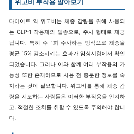
위고비 부작용 알아보기
다이어트 약 위고비는 체중 감량을 위해 사용되
는 GLP-1 작용제의 일종으로, 주사 형태로 제공
됩니다. 특히 주 1회 주사하는 방식으로 체중을
평균 15% 감소시키는 효과가 임상시험에서 확인
되었습니다. 그러나 이와 함께 여러 부작용의 가
능성 또한 존재하므로 사용 전 충분한 정보를 숙
지하는 것이 필요합니다. 위고비를 통해 체중 감
량을 시도하는 사람들은 이러한 부작용을 인지하
고, 적절한 조치를 취할 수 있도록 주의해야 합니
다.