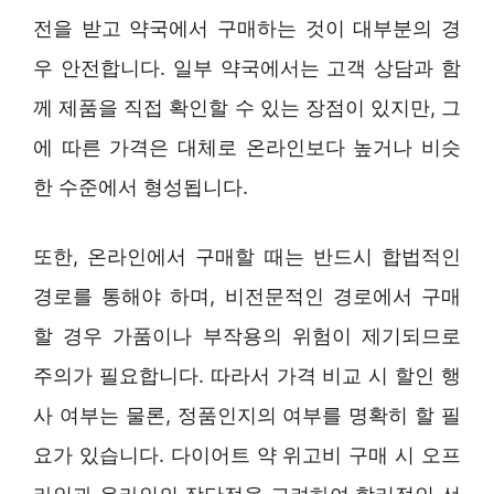
전을 받고 약국에서 구매하는 것이 대부분의 경
우 안전합니다. 일부 약국에서는 고객 상담과 함
께 제품을 직접 확인할 수 있는 장점이 있지만, 그
에 따른 가격은 대체로 온라인보다 높거나 비슷
한 수준에서 형성됩니다.
또한, 온라인에서 구매할 때는 반드시 합법적인
경로를 통해야 하며, 비전문적인 경로에서 구매
할 경우 가품이나 부작용의 위험이 제기되므로
주의가 필요합니다. 따라서 가격 비교 시 할인 행
사 여부는 물론, 정품인지의 여부를 명확히 할 필
요가 있습니다. 다이어트 약 위고비 구매 시 오프