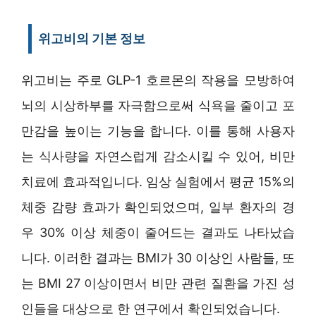
위고비의 기본 정보
위고비는 주로 GLP-1 호르몬의 작용을 모방하여
뇌의 시상하부를 자극함으로써 식욕을 줄이고 포
만감을 높이는 기능을 합니다. 이를 통해 사용자
는 식사량을 자연스럽게 감소시킬 수 있어, 비만
치료에 효과적입니다. 임상 실험에서 평균 15%의
체중 감량 효과가 확인되었으며, 일부 환자의 경
우 30% 이상 체중이 줄어드는 결과도 나타났습
니다. 이러한 결과는 BMI가 30 이상인 사람들, 또
는 BMI 27 이상이면서 비만 관련 질환을 가진 성
인들을 대상으로 한 연구에서 확인되었습니다.