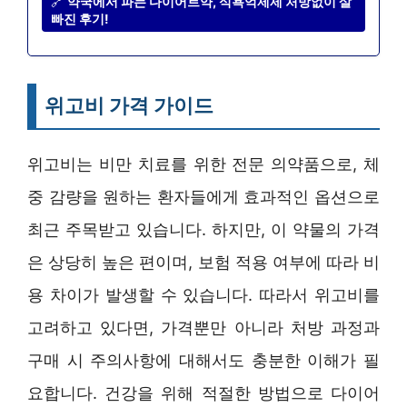
🔗
약국에서 파는 다이어트약, 식욕억제제 처방없이 살
빠진 후기!
위고비 가격 가이드
위고비는 비만 치료를 위한 전문 의약품으로, 체
중 감량을 원하는 환자들에게 효과적인 옵션으로
최근 주목받고 있습니다. 하지만, 이 약물의 가격
은 상당히 높은 편이며, 보험 적용 여부에 따라 비
용 차이가 발생할 수 있습니다. 따라서 위고비를
고려하고 있다면, 가격뿐만 아니라 처방 과정과
구매 시 주의사항에 대해서도 충분한 이해가 필
요합니다. 건강을 위해 적절한 방법으로 다이어