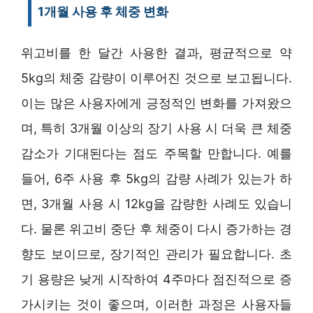
1개월 사용 후 체중 변화
위고비를 한 달간 사용한 결과, 평균적으로 약
5kg의 체중 감량이 이루어진 것으로 보고됩니다.
이는 많은 사용자에게 긍정적인 변화를 가져왔으
며, 특히 3개월 이상의 장기 사용 시 더욱 큰 체중
감소가 기대된다는 점도 주목할 만합니다. 예를
들어, 6주 사용 후 5kg의 감량 사례가 있는가 하
면, 3개월 사용 시 12kg을 감량한 사례도 있습니
다. 물론 위고비 중단 후 체중이 다시 증가하는 경
향도 보이므로, 장기적인 관리가 필요합니다. 초
기 용량은 낮게 시작하여 4주마다 점진적으로 증
가시키는 것이 좋으며, 이러한 과정은 사용자들