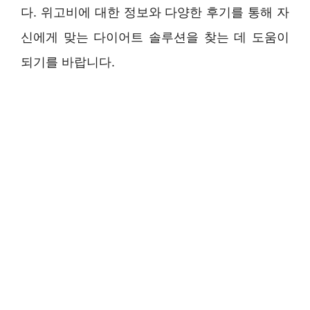
다. 위고비에 대한 정보와 다양한 후기를 통해 자
신에게 맞는 다이어트 솔루션을 찾는 데 도움이
되기를 바랍니다.