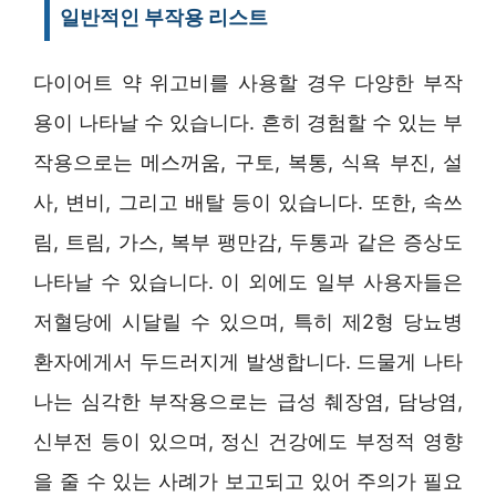
일반적인 부작용 리스트
다이어트 약 위고비를 사용할 경우 다양한 부작
용이 나타날 수 있습니다. 흔히 경험할 수 있는 부
작용으로는 메스꺼움, 구토, 복통, 식욕 부진, 설
사, 변비, 그리고 배탈 등이 있습니다. 또한, 속쓰
림, 트림, 가스, 복부 팽만감, 두통과 같은 증상도
나타날 수 있습니다. 이 외에도 일부 사용자들은
저혈당에 시달릴 수 있으며, 특히 제2형 당뇨병
환자에게서 두드러지게 발생합니다. 드물게 나타
나는 심각한 부작용으로는 급성 췌장염, 담낭염,
신부전 등이 있으며, 정신 건강에도 부정적 영향
을 줄 수 있는 사례가 보고되고 있어 주의가 필요