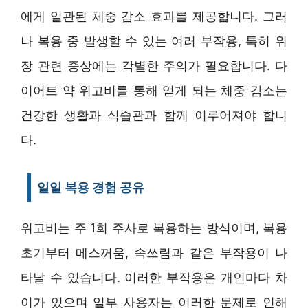
에게 일관된 체중 감소 효과를 제공합니다. 그러
나 복용 중 발생할 수 있는 여러 부작용, 특히 위
장 관련 증상에는 각별한 주의가 필요합니다. 다
이어트 약 위고비를 통해 얻게 되는 체중 감소는
건강한 생활과 식습관과 함께 이루어져야 합니
다.
일일 복용 경험 공유
위고비는 주 1회 주사로 복용하는 방식이며, 복용
초기부터 메스꺼움, 속쓰림과 같은 부작용이 나
타날 수 있습니다. 이러한 부작용은 개인마다 차
이가 있으며 일부 사용자는 이러한 문제로 인해