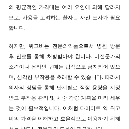
의 평균적인 가격대는 여러 요인에 의해 달라지
므로, 사용을 고려하는 환자는 사전 조사가 필요
합니다.
하지만, 위고비는 전문의약품으로서 병원 방문
후 진료를 통해 처방받아야 합니다. 비전문가의
소견이나 온라인 구매는 법적으로 금지되어 있으
며, 심각한 부작용을 초래할 수 있습니다. 따라서
의사의 상담을 통해 단계별로 적정 용량을 지정
받고 부작용 관리 및 체중 감량 계획을 미리 세우
는 것이 필수적입니다. 이처럼 다이어트 약 위고
비의 가격을 이해하고 효율적으로 이용하기 위해
서는 반드시 전문가의 도움이 필요합니다.