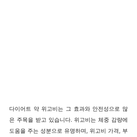
다이어트 약 위고비는 그 효과와 안전성으로 많
은 주목을 받고 있습니다. 위고비는 체중 감량에
도움을 주는 성분으로 유명하며, 위고비 가격, 부