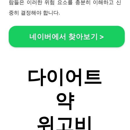
람들은 이러한 위험 요소를 충분히 이해하고 신
중히 결정해야 합니다.
네이버에서 찾아보기
>