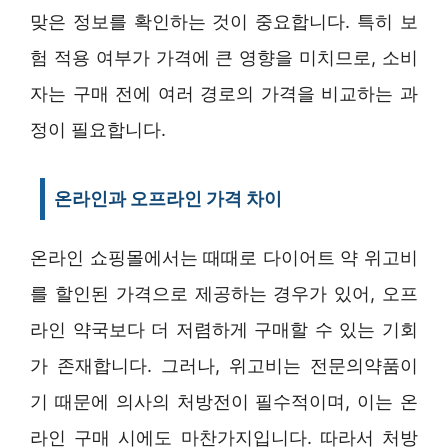
맞은 정보를 확인하는 것이 중요합니다. 특히 보
험 적용 여부가 가격에 큰 영향을 미치므로, 소비
자는 구매 전에 여러 경로의 가격을 비교하는 과
정이 필요합니다.
온라인과 오프라인 가격 차이
온라인 쇼핑몰에서는 때때로 다이어트 약 위고비
를 할인된 가격으로 제공하는 경우가 있어, 오프
라인 약국보다 더 저렴하게 구매할 수 있는 기회
가 존재합니다. 그러나, 위고비는 전문의약품이
기 때문에 의사의 처방전이 필수적이며, 이는 온
라인 구매 시에도 마찬가지입니다. 따라서 처방