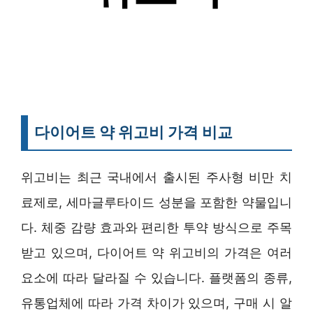
다이어트 약 위고비 가격 비교
위고비는 최근 국내에서 출시된 주사형 비만 치
료제로, 세마글루타이드 성분을 포함한 약물입니
다. 체중 감량 효과와 편리한 투약 방식으로 주목
받고 있으며, 다이어트 약 위고비의 가격은 여러
요소에 따라 달라질 수 있습니다. 플랫폼의 종류,
유통업체에 따라 가격 차이가 있으며, 구매 시 알