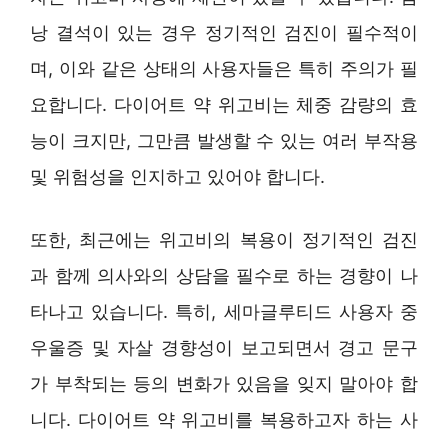
낭 결석이 있는 경우 정기적인 검진이 필수적이
며, 이와 같은 상태의 사용자들은 특히 주의가 필
요합니다. 다이어트 약 위고비는 체중 감량의 효
능이 크지만, 그만큼 발생할 수 있는 여러 부작용
및 위험성을 인지하고 있어야 합니다.
또한, 최근에는 위고비의 복용이 정기적인 검진
과 함께 의사와의 상담을 필수로 하는 경향이 나
타나고 있습니다. 특히, 세마글루티드 사용자 중
우울증 및 자살 경향성이 보고되면서 경고 문구
가 부착되는 등의 변화가 있음을 잊지 말아야 합
니다. 다이어트 약 위고비를 복용하고자 하는 사