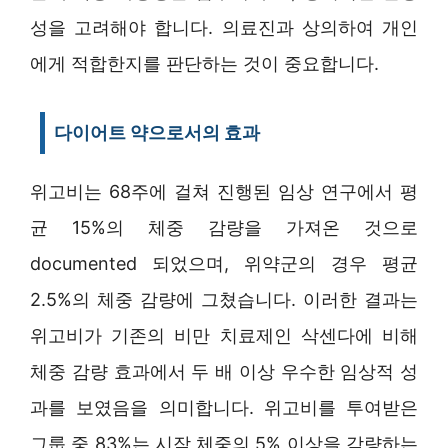
성을 고려해야 합니다. 의료진과 상의하여 개인
에게 적합한지를 판단하는 것이 중요합니다.
다이어트 약으로서의 효과
위고비는 68주에 걸쳐 진행된 임상 연구에서 평
균 15%의 체중 감량을 가져온 것으로
documented 되었으며, 위약군의 경우 평균
2.5%의 체중 감량에 그쳤습니다. 이러한 결과는
위고비가 기존의 비만 치료제인 삭센다에 비해
체중 감량 효과에서 두 배 이상 우수한 임상적 성
과를 보였음을 의미합니다. 위고비를 투여받은
그룹 중 83%는 시작 체중의 5% 이상을 감량하는