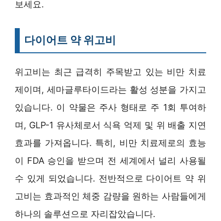
보세요.
다이어트 약 위고비
위고비는 최근 급격히 주목받고 있는 비만 치료
제이며, 세마글루타이드라는 활성 성분을 가지고
있습니다. 이 약물은 주사 형태로 주 1회 투여하
며, GLP-1 유사체로서 식욕 억제 및 위 배출 지연
효과를 가져옵니다. 특히, 비만 치료제로의 효능
이 FDA 승인을 받으며 전 세계에서 널리 사용될
수 있게 되었습니다. 전반적으로 다이어트 약 위
고비는 효과적인 체중 감량을 원하는 사람들에게
하나의 솔루션으로 자리잡았습니다.