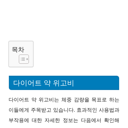
목차
다이어트 약 위고비
다이어트 약 위고비는 체중 감량을 목표로 하는
이들에게 주목받고 있습니다. 효과적인 사용법과
부작용에 대한 자세한 정보는 다음에서 확인해