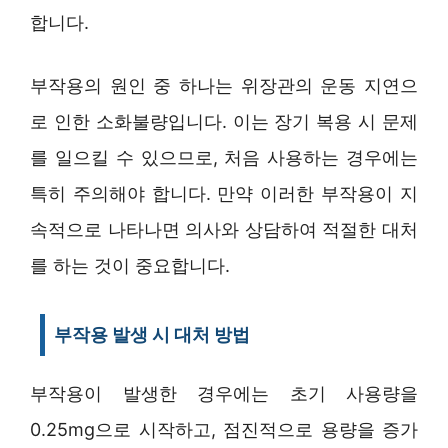
합니다.
부작용의 원인 중 하나는 위장관의 운동 지연으
로 인한 소화불량입니다. 이는 장기 복용 시 문제
를 일으킬 수 있으므로, 처음 사용하는 경우에는
특히 주의해야 합니다. 만약 이러한 부작용이 지
속적으로 나타나면 의사와 상담하여 적절한 대처
를 하는 것이 중요합니다.
부작용 발생 시 대처 방법
부작용이 발생한 경우에는 초기 사용량을
0.25mg으로 시작하고, 점진적으로 용량을 증가