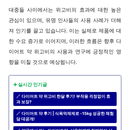
대중들 사이에서는 위고비의 효과에 대한 높은
관심이 있으며, 유명 인사들의 사용 사례가 더해
져 인기를 끌고 있습니다. 이는 실제로 제품에 대
한 수요 증가로 이어지며, 이러한 흐름은 향후 다
이어트 약 위고비의 사용과 연구에 긍정적인 영
향을 미칠 것으로 예상됩니다.
➕ 실시간 인기글
🔗
다이어트 약 위고비 한달 후기! 부작용 걱정없이 효
과 보장?
🔗
다이어트 약 후기 | 식욕억제제로 -15kg 성공한 체험
담 대공개!