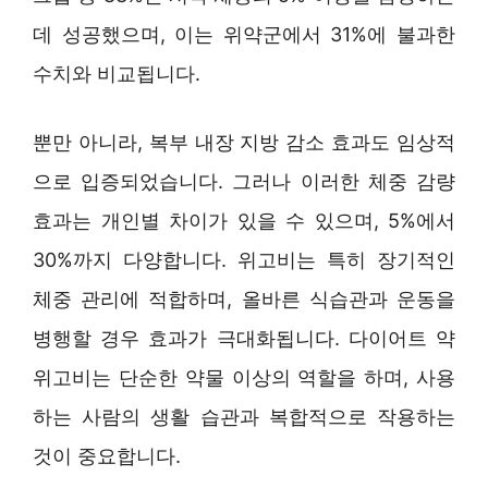
데 성공했으며, 이는 위약군에서 31%에 불과한
수치와 비교됩니다.
뿐만 아니라, 복부 내장 지방 감소 효과도 임상적
으로 입증되었습니다. 그러나 이러한 체중 감량
효과는 개인별 차이가 있을 수 있으며, 5%에서
30%까지 다양합니다. 위고비는 특히 장기적인
체중 관리에 적합하며, 올바른 식습관과 운동을
병행할 경우 효과가 극대화됩니다. 다이어트 약
위고비는 단순한 약물 이상의 역할을 하며, 사용
하는 사람의 생활 습관과 복합적으로 작용하는
것이 중요합니다.