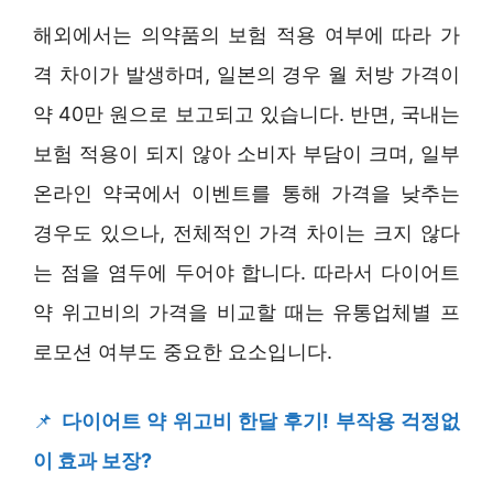
해외에서는 의약품의 보험 적용 여부에 따라 가
격 차이가 발생하며, 일본의 경우 월 처방 가격이
약 40만 원으로 보고되고 있습니다. 반면, 국내는
보험 적용이 되지 않아 소비자 부담이 크며, 일부
온라인 약국에서 이벤트를 통해 가격을 낮추는
경우도 있으나, 전체적인 가격 차이는 크지 않다
는 점을 염두에 두어야 합니다. 따라서 다이어트
약 위고비의 가격을 비교할 때는 유통업체별 프
로모션 여부도 중요한 요소입니다.
📌
다이어트 약 위고비 한달 후기! 부작용 걱정없
이 효과 보장?