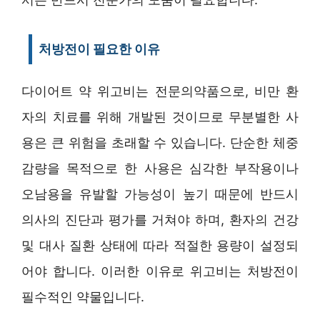
처방전이 필요한 이유
다이어트 약 위고비는 전문의약품으로, 비만 환
자의 치료를 위해 개발된 것이므로 무분별한 사
용은 큰 위험을 초래할 수 있습니다. 단순한 체중
감량을 목적으로 한 사용은 심각한 부작용이나
오남용을 유발할 가능성이 높기 때문에 반드시
의사의 진단과 평가를 거쳐야 하며, 환자의 건강
및 대사 질환 상태에 따라 적절한 용량이 설정되
어야 합니다. 이러한 이유로 위고비는 처방전이
필수적인 약물입니다.