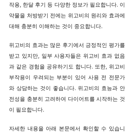
작용, 한달 후기 등 다양한 정보가 필요합니다. 이
약물을 처방받기 전에는 위고비의 원리와 효과에
대해 충분히 이해하는 것이 중요합니다.
위고비의 효과는 많은 후기에서 긍정적인 평가를
받고 있지만, 일부 사용자들은 위고비 효과 없음
과 같은 경험을 공유하기도 합니다. 또한, 위고비
부작용이 우려되는 부분이 있어 사용 전 전문가
와 상담하는 것이 좋습니다. 위고비의 효능과 안
전성을 충분히 고려하여 다이어트를 시작하는 것
이 필요합니다.
자세한 내용을 아래 본문에서 확인할 수 있습니