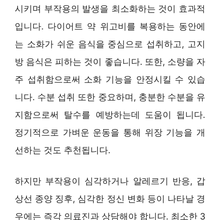
시키며 부작용의 발생을 최소화하는 것이 효과적
입니다. 다이어트 약 위고비를 복용하는 동안에
는 소화가 쉬운 음식을 중심으로 섭취하고, 고지
방 음식은 피하는 것이 좋습니다. 또한, 소량을 자
주 섭취함으로써 소화 기능을 안정시킬 수 있습
니다. 수분 섭취 또한 중요하며, 충분한 수분을 유
지함으로써 탈수를 예방하는데 도움이 됩니다.
정기적으로 가벼운 운동을 통해 위장 기능을 개
선하는 것도 추천됩니다.
하지만 부작용이 심각하거나 알레르기 반응, 갑
상선 종양 징후, 심각한 정신 변화 등이 나타날 경
우에는 즉각 의료진과 상담해야 합니다. 최소한 3