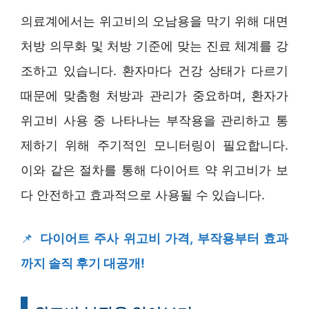
의료계에서는 위고비의 오남용을 막기 위해 대면
처방 의무화 및 처방 기준에 맞는 진료 체계를 강
조하고 있습니다. 환자마다 건강 상태가 다르기
때문에 맞춤형 처방과 관리가 중요하며, 환자가
위고비 사용 중 나타나는 부작용을 관리하고 통
제하기 위해 주기적인 모니터링이 필요합니다.
이와 같은 절차를 통해 다이어트 약 위고비가 보
다 안전하고 효과적으로 사용될 수 있습니다.
📌
다이어트 주사 위고비 가격, 부작용부터 효과
까지 솔직 후기 대공개!