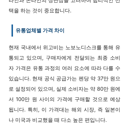
라인과 온라인의 장단점을 고려하여 합리적인 선
택을 하는 것이 중요합니다.
유통업체별 가격 차이
현재 국내에서 위고비는 노보노디스크를 통해 유
통되고 있으며, 구매자에게 전달되는 최종 소비
자 가격은 유통 과정의 여러 요소에 따라 다를 수
있습니다. 현재 공식 공급가는 펜당 약 37만 원으
로 설정되어 있으며, 실제 소비자는 약 80만 원에
서 100만 원 사이의 가격에 구매할 것으로 예상
됩니다. 특히, 이 가격대는 해외 시장, 즉 일본이
나 미국과 비교했을 때 다소 높은 편입니다.