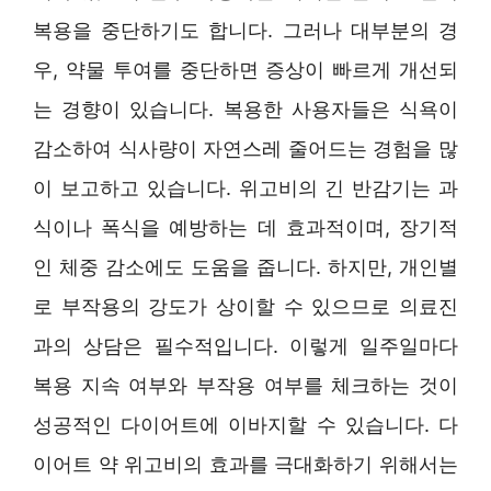
복용을 중단하기도 합니다. 그러나 대부분의 경
우, 약물 투여를 중단하면 증상이 빠르게 개선되
는 경향이 있습니다. 복용한 사용자들은 식욕이
감소하여 식사량이 자연스레 줄어드는 경험을 많
이 보고하고 있습니다. 위고비의 긴 반감기는 과
식이나 폭식을 예방하는 데 효과적이며, 장기적
인 체중 감소에도 도움을 줍니다. 하지만, 개인별
로 부작용의 강도가 상이할 수 있으므로 의료진
과의 상담은 필수적입니다. 이렇게 일주일마다
복용 지속 여부와 부작용 여부를 체크하는 것이
성공적인 다이어트에 이바지할 수 있습니다. 다
이어트 약 위고비의 효과를 극대화하기 위해서는