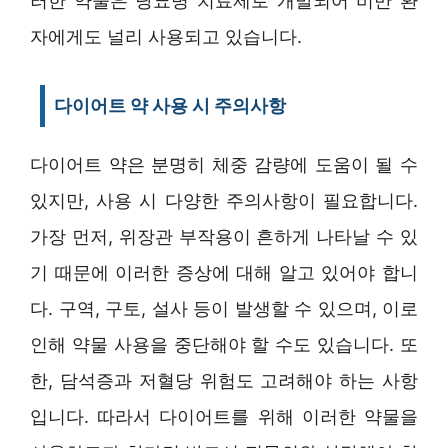
러한 약물은 당뇨병 치료제로 개발되어 비만 환
자에게도 널리 사용되고 있습니다.
다이어트 약 사용 시 주의사항
다이어트 약은 분명히 체중 감량에 도움이 될 수
있지만, 사용 시 다양한 주의사항이 필요합니다.
가장 먼저, 위장관 부작용이 흔하게 나타날 수 있
기 때문에 이러한 증상에 대해 알고 있어야 합니
다. 구역, 구토, 설사 등이 발생할 수 있으며, 이로
인해 약물 사용을 중단해야 할 수도 있습니다. 또
한, 담석증과 저혈당 위험도 고려해야 하는 사항
입니다. 따라서 다이어트를 위해 이러한 약물을