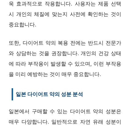
욱 효과적으로 작용합니다. 사용자는 제품 선택
시 개인의 체질에 맞는지 사전에 확인하는 것이
중요합니다.
또한, 다이어트 약의 복용 전에는 반드시 전문가
와 상담하는 것을 권장합니다. 개인의 건강 상태
에 따라 부작용이 발생할 수 있으며, 이런 부작용
을 미리 예방하는 것이 매우 중요합니다.
일본 다이어트 약의 성분 분석
일본에서 구매할 수 있는 다이어트 약의 성분은
매우 다양합니다. 일반적으로 자연 유래 성분이