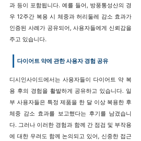
과 등이 포함됩니다. 예를 들어, 방풍통성산의 경
우 12주간 복용 시 체중과 허리둘레 감소 효과가
인증된 사례가 공유되어, 사용자들에게 신뢰감을
주고 있습니다.
다이어트 약에 관한 사용자 경험 공유
디시인사이드에서는 사용자들이 다이어트 약 복
용 후의 경험을 활발하게 공유하고 있습니다. 일
부 사용자들은 특정 제품을 한 달 이상 복용한 후
체중 감소 효과를 보고했다는 후기를 남겼습니
다. 그러나 이러한 경험과 함께 간 점검 및 부작용
에 대한 우려도 함께 논의되고 있어, 신중한 접근