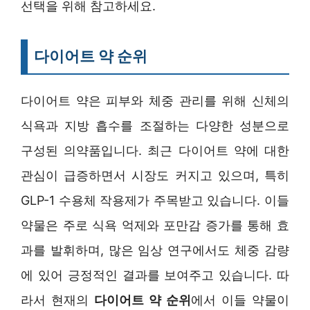
선택을 위해 참고하세요.
다이어트 약 순위
다이어트 약은 피부와 체중 관리를 위해 신체의
식욕과 지방 흡수를 조절하는 다양한 성분으로
구성된 의약품입니다. 최근 다이어트 약에 대한
관심이 급증하면서 시장도 커지고 있으며, 특히
GLP-1 수용체 작용제가 주목받고 있습니다. 이들
약물은 주로 식욕 억제와 포만감 증가를 통해 효
과를 발휘하며, 많은 임상 연구에서도 체중 감량
에 있어 긍정적인 결과를 보여주고 있습니다. 따
라서 현재의
다이어트 약 순위
에서 이들 약물이