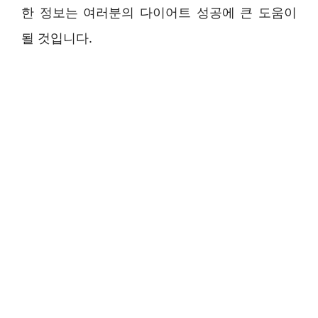
한 정보는 여러분의 다이어트 성공에 큰 도움이
될 것입니다.