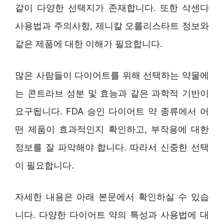
같이 다양한 선택지가 존재합니다. 또한 삭센다
사용법과 주의사항, 제니칼 오를리스타트 정보와
같은 제품에 대한 이해가 필요합니다.
많은 사람들이 다이어트를 위해 선택하는 약물에
는 콘트라브 성분 및 효능과 같은 과학적 기반이
요구됩니다. FDA 승인 다이어트 약 종류에서 어
떤 제품이 효과적인지 확인하고, 부작용에 대한
정보를 잘 파악해야 합니다. 따라서 신중한 선택
이 필요합니다.
자세한 내용은 아래 본문에서 확인하실 수 있습
니다. 다양한 다이어트 약의 특성과 사용법에 대