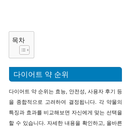
목차
다이어트 약 순위
다이어트 약 순위는 효능, 안전성, 사용자 후기 등
을 종합적으로 고려하여 결정됩니다. 각 약물의
특징과 효과를 비교해보면 자신에게 맞는 선택을
할 수 있습니다. 자세한 내용을 확인하고, 올바른