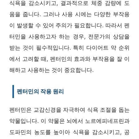
식욕을 감소시키고, 결과적으로 체중 감량에 도
움을 줍니다. 그러나 사용 시에는 다양한 부작용
이 발생할 수 있어 주의가 필요합니다. 따라서 펜
터민을 사용하고자 하는 경우, 전문가의 상담을
받는 것이 필수적입니다. 특히 다이어트 약 순위
에서 고려할 때, 펜터민의 효과와 부작용을 잘 이
해하고 사용하는 것이 중요합니다.
펜터민의 작용 원리
펜터민은 교감신경을 자극하여 식욕 조절을 돕는
약물입니다. 이 약물은 뇌에서 노르에피네프린과
도파민의 농도를 높이아 식욕을 감소시키고, 공