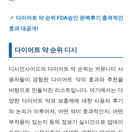
📌
다이어트 약 순위 FDA승인 완벽후기 충격적인
효과 대공개!
다이어트 약 순위 디시
디시인사이드의 다이어트 약 순위는 커뮤니티 사
용자들이 경험한 다이어트 약의 효과와 추천을
바탕으로 만들어진 리스트입니다. 여기에서는 다
양한 다이어트 약과 보충제에 대한 사용자 후기
와 논의가 이루어져, 어떤 약이 효과적인지, 어떤
부작용이 있는지 등의 정보가 실시간으로 업데이