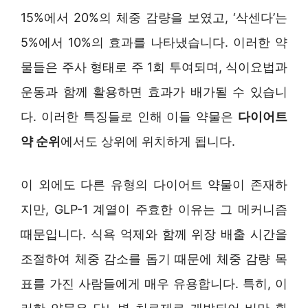
15%에서 20%의 체중 감량을 보였고, ‘삭센다’는
5%에서 10%의 효과를 나타냈습니다. 이러한 약
물들은 주사 형태로 주 1회 투여되며, 식이요법과
운동과 함께 활용하면 효과가 배가될 수 있습니
다. 이러한 특징들로 인해 이들 약물은
다이어트
약 순위
에서도 상위에 위치하게 됩니다.
이 외에도 다른 유형의 다이어트 약물이 존재하
지만, GLP-1 계열이 주효한 이유는 그 메커니즘
때문입니다. 식욕 억제와 함께 위장 배출 시간을
조절하여 체중 감소를 돕기 때문에 체중 감량 목
표를 가진 사람들에게 매우 유용합니다. 특히, 이