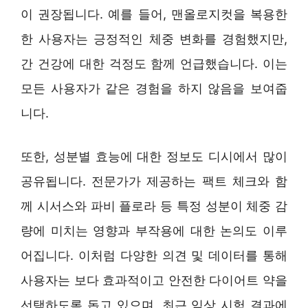
이 권장됩니다. 예를 들어, 맨올로지컷을 복용한
한 사용자는 긍정적인 체중 변화를 경험했지만,
간 건강에 대한 걱정도 함께 언급했습니다. 이는
모든 사용자가 같은 경험을 하지 않음을 보여줍
니다.
또한, 성분별 효능에 대한 정보도 디시에서 많이
공유됩니다. 전문가가 제공하는 팩트 체크와 함
께 시서스와 파비 플로라 등 특정 성분이 체중 감
량에 미치는 영향과 부작용에 대한 논의도 이루
어집니다. 이처럼 다양한 의견 및 데이터를 통해
사용자는 보다 효과적이고 안전한 다이어트 약을
선택하도록 돕고 있으며, 최근 임상 시험 결과에