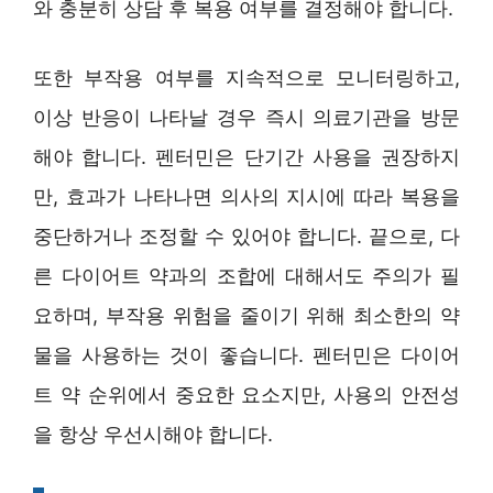
와 충분히 상담 후 복용 여부를 결정해야 합니다.
또한 부작용 여부를 지속적으로 모니터링하고,
이상 반응이 나타날 경우 즉시 의료기관을 방문
해야 합니다. 펜터민은 단기간 사용을 권장하지
만, 효과가 나타나면 의사의 지시에 따라 복용을
중단하거나 조정할 수 있어야 합니다. 끝으로, 다
른 다이어트 약과의 조합에 대해서도 주의가 필
요하며, 부작용 위험을 줄이기 위해 최소한의 약
물을 사용하는 것이 좋습니다. 펜터민은 다이어
트 약 순위에서 중요한 요소지만, 사용의 안전성
을 항상 우선시해야 합니다.