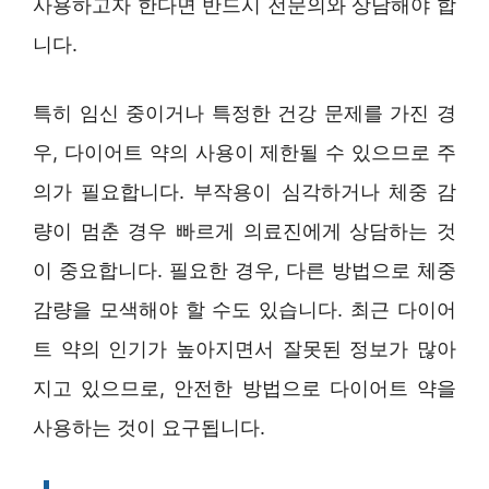
사용하고자 한다면 반드시 전문의와 상담해야 합
니다.
특히 임신 중이거나 특정한 건강 문제를 가진 경
우, 다이어트 약의 사용이 제한될 수 있으므로 주
의가 필요합니다. 부작용이 심각하거나 체중 감
량이 멈춘 경우 빠르게 의료진에게 상담하는 것
이 중요합니다. 필요한 경우, 다른 방법으로 체중
감량을 모색해야 할 수도 있습니다. 최근 다이어
트 약의 인기가 높아지면서 잘못된 정보가 많아
지고 있으므로, 안전한 방법으로 다이어트 약을
사용하는 것이 요구됩니다.