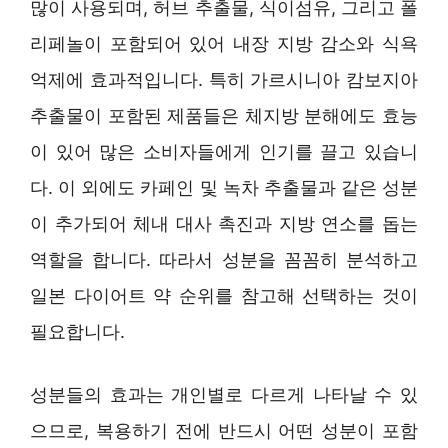
많이 사용되며, 허브 추출물, 식이섬유, 그리고 폴
리페놀이 포함되어 있어 내장 지방 감소와 식욕
억제에 효과적입니다. 특히 가르시니아 캄보지아
추출물이 포함된 제품들은 체지방 분해에도 효능
이 있어 많은 소비자들에게 인기를 끌고 있습니
다. 이 외에도 카페인 및 녹차 추출물과 같은 성분
이 추가되어 체내 대사 촉진과 지방 연소를 돕는
역할을 합니다. 따라서 성분을 꼼꼼히 분석하고
일본 다이어트 약 순위를 참고해 선택하는 것이
필요합니다.
성분들의 효과는 개인별로 다르게 나타날 수 있
으므로, 복용하기 전에 반드시 어떤 성분이 포함