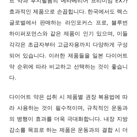
트 약과 후지필름의 메타베리어 프리미엄 EX가
효과적인 제품으로 손꼽힙니다. 한국에서도 렉스
글로벌에서 판매하는 라인포커스 프로, 블루번
하이퍼포먼스와 같은 제품이 인기 있으며, 이들
각각은 초급자부터 고급자용까지 다양하게 구성
되어 있습니다. 이러한 제품들을 일본 다이어트
약 순위에 따라 비교하고 선택하는 것이 좋습니
다.
다이어트 약은 섭취 시 제품별 권장 복용법에 따
라 사용하는 것이 필수적이며, 규칙적인 운동과
의 병행이 효과를 더욱 극대화합니다. 내장 지방
감소를 목표로 하는 제품은 운동과의 결합 시 더