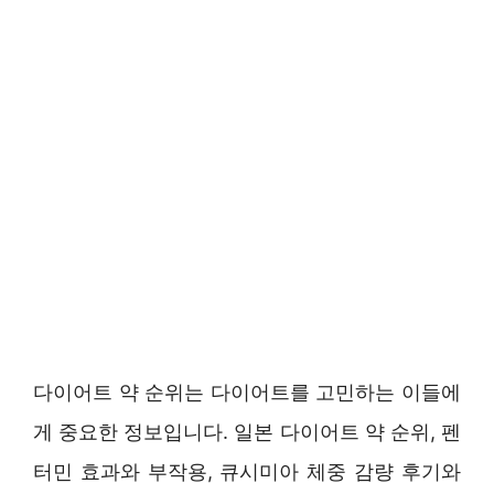
다이어트 약 순위는 다이어트를 고민하는 이들에
게 중요한 정보입니다. 일본 다이어트 약 순위, 펜
터민 효과와 부작용, 큐시미아 체중 감량 후기와