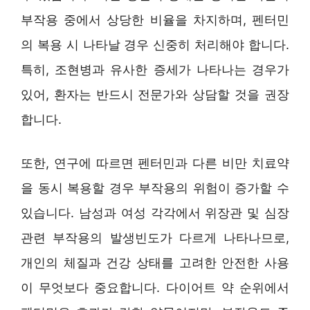
부작용 중에서 상당한 비율을 차지하며, 펜터민
의 복용 시 나타날 경우 신중히 처리해야 합니다.
특히, 조현병과 유사한 증세가 나타나는 경우가
있어, 환자는 반드시 전문가와 상담할 것을 권장
합니다.
또한, 연구에 따르면 펜터민과 다른 비만 치료약
을 동시 복용할 경우 부작용의 위험이 증가할 수
있습니다. 남성과 여성 각각에서 위장관 및 심장
관련 부작용의 발생빈도가 다르게 나타나므로,
개인의 체질과 건강 상태를 고려한 안전한 사용
이 무엇보다 중요합니다. 다이어트 약 순위에서