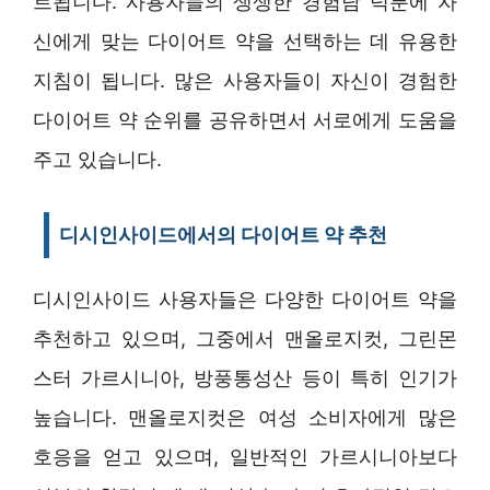
트됩니다. 사용자들의 생생한 경험담 덕분에 자
신에게 맞는 다이어트 약을 선택하는 데 유용한
지침이 됩니다. 많은 사용자들이 자신이 경험한
다이어트 약 순위를 공유하면서 서로에게 도움을
주고 있습니다.
디시인사이드에서의 다이어트 약 추천
디시인사이드 사용자들은 다양한 다이어트 약을
추천하고 있으며, 그중에서 맨올로지컷, 그린몬
스터 가르시니아, 방풍통성산 등이 특히 인기가
높습니다. 맨올로지컷은 여성 소비자에게 많은
호응을 얻고 있으며, 일반적인 가르시니아보다