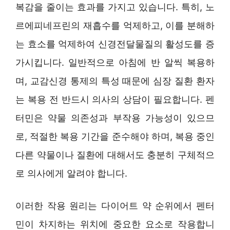
복감을 줄이는 효과를 가지고 있습니다. 특히, 노
르에피네프린의 재흡수를 억제하고, 이를 분해하
는 효소를 억제하여 신경전달물질의 활성도를 증
가시킵니다. 일반적으로 아침에 반 알씩 복용하
며, 교감신경 통제의 특성 때문에 심장 질환 환자
는 복용 전 반드시 의사의 상담이 필요합니다. 펜
터민은 약물 의존성과 부작용 가능성이 있으므
로, 적절한 복용 기간을 준수해야 하며, 복용 중인
다른 약물이나 질환에 대해서도 충분히 구체적으
로 의사에게 알려야 합니다.
이러한 작용 원리는 다이어트 약 순위에서 펜터
민이 차지하는 위치에 중요한 요소로 작용합니