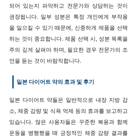
되어 있는지 파악하고 전문가와 상담하는 것이
권장됩니다. 일부 성분은 특정 개인에게 부작용
을 일으킬 수 있기 때문에, 신중하게 제품을 선택
하는 것이 중요합니다. 제품 선택 시, 성분 목록을
주의 깊게 살펴야 하며, 필요한 경우 전문가의 조
언을 듣는 것이 바람직합니다.
일본 다이어트 약의 효과 및 후기
일본 다이어트 약들은 일반적으로 내장 지방 감
소, 체중 감량 및 식욕 억제 등의 효과를 보고하고
있습니다. 많은 사용자들은 꾸준한 복용과 함께
운동을 병행했을 때 긍정적인 체중 감량 결과를