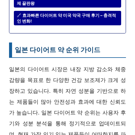
제 끝판왕
🔗
효과빠른 다이어트 약 미국 약국 구매 후기 – 충격적
인 변화!
일본 다이어트 약 순위 가이드
일본의 다이어트 시장은 내장 지방 감소와 체중
감량을 목표로 한 다양한 건강 보조제가 크게 성
장하고 있습니다. 특히 자연 성분을 기반으로 하
는 제품들이 많아 안전성과 효과에 대한 신뢰도
가 높습니다. 일본 다이어트 약 순위는 사용자 후
기와 성분 분석을 통해 정기적으로 업데이트되
며, 현재 가장 인기 있는 제품들이 어떠한지를 파