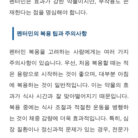
펜터민은 효과가 강한 약물이지만, 부작용도 존
재한다는 점을 명심해야 합니다.
펜터민의 복용 팁과 주의사항
펜터민 복용을 고려하는 사람에게는 여러 가지
주의사항이 있습니다. 우선, 처음 복용할 때는 적
은 용량으로 시작하는 것이 좋으며, 대부분 아침
에 복용하는 것이 일반적입니다. 이는 약물의 효
과가 식사 시간과 잘 맞아떨어지기 때문입니다.
복용 중에는 식사 조절과 적절한 운동을 병행하
는 것이 체중 감량에 더욱 효과적입니다. 특히, 심
장 질환이나 정신과적 문제가 있는 경우, 전문가