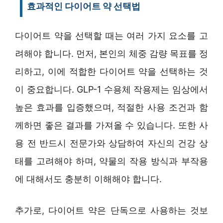
효과적인 다이어트 약 선택법
다이어트 약을 선택할 때는 여러 가지 요소를 고
려해야 합니다. 먼저, 본인의 체중 감량 목표를 정
리하고, 이에 적합한 다이어트 약을 선택하는 것
이 중요합니다. GLP-1 수용체 작용제는 임상에서
높은 효과를 입증했으며, 적절한 사용 조건과 함
께하면 좋은 결과를 가져올 수 있습니다. 또한 사
용 전 반드시 전문가와 상담하여 자신의 건강 상
태를 고려해야 하며, 약물의 작용 방식과 부작용
에 대해서도 충분히 이해해야 합니다.
추가로, 다이어트 약은 단독으로 사용하는 것보