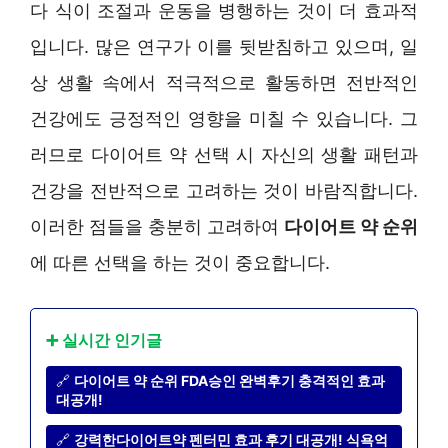
다 식이 조절과 운동을 병행하는 것이 더 효과적
입니다. 많은 연구가 이를 뒷받침하고 있으며, 일
상 생활 속에서 적극적으로 활동하면 전반적인
건강에도 긍정적인 영향을 미칠 수 있습니다. 그
러므로 다이어트 약 선택 시 자신의 생활 패턴과
건강을 전반적으로 고려하는 것이 바람직합니다.
이러한 점들을 충분히 고려하여
다이어트 약 순위
에 따른 선택을 하는 것이 중요합니다.
➕ 실시간 인기글
🔗
다이어트 약 순위 FDA승인 완벽후기 충격적인 효과
대공개!
🔗
강력한다이어트약 펜터민 효과 후기 대공개! 식욕억