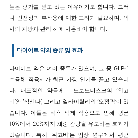
높은 평가를 받고 있는 이유이기도 합니다. 그러
나 안전성과 부작용에 대한 고려가 필요하며, 의
사의 처방과 관리 하에 사용해야 합니다.
다이어트 약의 종류 및 효과
다이어트 약은 여러 종류가 있으며, 그 중 GLP-1
수용체 작용제가 최근 가장 인기를 끌고 있습니
다. 대표적인 약물에는 노보노디스크의 ‘위고
비’와 ‘삭센다’, 그리고 일라이릴리의 ‘오젬픽’이 있
습니다. 이들은 식욕 억제 작용으로 인해 평균
10%에서 20%까지 체중 감량을 유도하는 효과가
있습니다. 특히 ‘위고비’는 임상 연구에서 평균