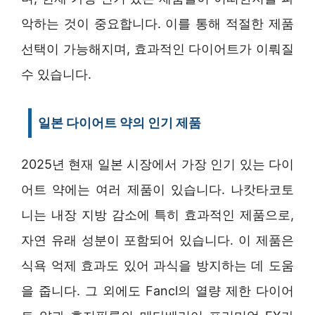
악하는 것이 중요합니다. 이를 통해 적절한 제품
선택이 가능해지며, 효과적인 다이어트가 이뤄질
수 있습니다.
일본 다이어트 약의 인기 제품
2025년 현재 일본 시장에서 가장 인기 있는 다이
어트 약에는 여러 제품이 있습니다. 나캇타코토
니는 내장 지방 감소에 특히 효과적인 제품으로,
자연 유래 성분이 포함되어 있습니다. 이 제품은
식욕 억제 효과도 있어 과식을 방지하는 데 도움
을 줍니다. 그 외에도 Fancl의 열량 제한 다이어