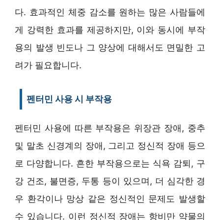
다. 효과적인 체중 감소를 원하는 많은 사람들에
게 강력한 효과를 제공하지만, 이와 동시에 부작
용의 발생 빈도나 그 양상에 대해서도 면밀한 고
려가 필요합니다.
펜터민 사용 시 부작용
펜터민 사용에 따른 부작용은 위장관 장애, 중추
및 말초 신경계의 장애, 그리고 정신적 장애 등으
로 다양합니다. 흔한 부작용으로는 식욕 감퇴, 구
강 건조, 불면증, 두통 등이 있으며, 더 심각한 경
우 환각이나 망상 같은 정신적인 문제도 발생할
수 있습니다. 이런 정신적 장애는 항비만 약물의