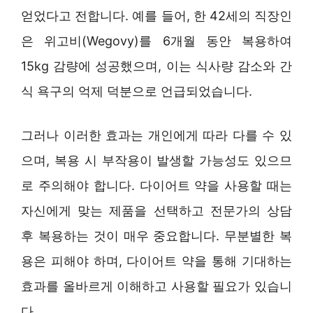
얻었다고 전합니다. 예를 들어, 한 42세의 직장인
은 위고비(Wegovy)를 6개월 동안 복용하여
15kg 감량에 성공했으며, 이는 식사량 감소와 간
식 욕구의 억제 덕분으로 언급되었습니다.
그러나 이러한 효과는 개인에게 따라 다를 수 있
으며, 복용 시 부작용이 발생할 가능성도 있으므
로 주의해야 합니다. 다이어트 약을 사용할 때는
자신에게 맞는 제품을 선택하고 전문가의 상담
후 복용하는 것이 매우 중요합니다. 무분별한 복
용은 피해야 하며, 다이어트 약을 통해 기대하는
효과를 올바르게 이해하고 사용할 필요가 있습니
다.