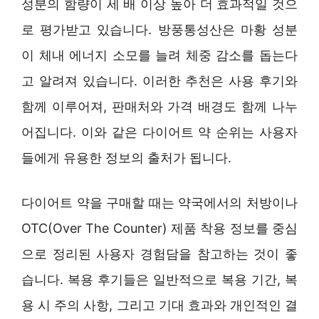
성분의 함량이 세 배 이상 높아 더 효과적일 것으
로 평가받고 있습니다. 방풍통성산은 마황 성분
이 체내 에너지 소모를 늘려 체중 감소를 돕는다
고 알려져 있습니다. 이러한 추천은 사용 후기와
함께 이루어져, 판매처와 가격 배경도 함께 나누
어집니다. 이와 같은 다이어트 약 순위는 사용자
들에게 유용한 정보의 출처가 됩니다.
다이어트 약을 구매할 때는 약국에서의 처방이나
OTC(Over The Counter) 제품 착용 정보를 중심
으로 정리된 사용자 경험담을 참고하는 것이 좋
습니다. 복용 후기들은 일반적으로 복용 기간, 복
용 시 주의 사항, 그리고 기대 효과와 개인적인 결