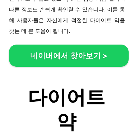
따른 정보도 손쉽게 확인할 수 있습니다. 이를 통
해 사용자들은 자신에게 적절한 다이어트 약을
찾는 데 큰 도움이 됩니다.
네이버에서 찾아보기
>