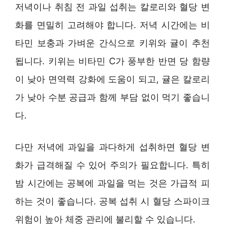
저녁이나 취침 전 과일 섭취는 칼로리와 혈당 변
화를 면밀히 고려해야 합니다. 저녁 시간에는 비
타민 보충과 가벼운 간식으로 키위와 귤이 추천
됩니다. 키위는 비타민 C가 풍부한 반면 당 함량
이 낮아 면역력 강화에 도움이 되고, 귤은 칼로리
가 낮아 수분 공급과 함께 부담 없이 먹기 좋습니
다.
다만 저녁에 과일을 과다하게 섭취하면 혈당 변
화가 급격해질 수 있어 주의가 필요합니다. 특히
밤 시간에는 공복에 과일을 먹는 것은 가급적 피
하는 것이 좋습니다. 공복 섭취 시 혈당 스파이크
위험이 높아 체중 관리에 불리할 수 있습니다.