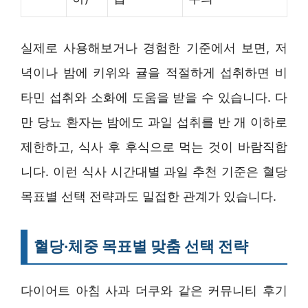
실제로 사용해보거나 경험한 기준에서 보면, 저
녁이나 밤에 키위와 귤을 적절하게 섭취하면 비
타민 섭취와 소화에 도움을 받을 수 있습니다. 다
만 당뇨 환자는 밤에도 과일 섭취를 반 개 이하로
제한하고, 식사 후 후식으로 먹는 것이 바람직합
니다. 이런 식사 시간대별 과일 추천 기준은 혈당
목표별 선택 전략과도 밀접한 관계가 있습니다.
혈당·체중 목표별 맞춤 선택 전략
다이어트 아침 사과 더쿠와 같은 커뮤니티 후기