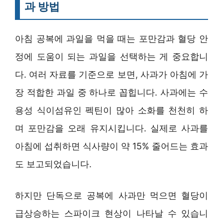
과 방법
아침 공복에 과일을 먹을 때는 포만감과 혈당 안
정에 도움이 되는 과일을 선택하는 게 중요합니
다. 여러 자료를 기준으로 보면, 사과가 아침에 가
장 적합한 과일 중 하나로 꼽힙니다. 사과에는 수
용성 식이섬유인 펙틴이 많아 소화를 천천히 하
며 포만감을 오래 유지시킵니다. 실제로 사과를
아침에 섭취하면 식사량이 약 15% 줄어드는 효과
도 보고되었습니다.
하지만 단독으로 공복에 사과만 먹으면 혈당이
급상승하는 스파이크 현상이 나타날 수 있습니