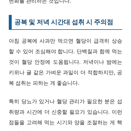
변화를 관리하는 것입니다.
공복 및 저녁 시간대 섭취 시 주의점
아침 공복에 사과만 먹으면 혈당이 급격히 상승
할 수 있어 조심해야 합니다. 단백질과 함께 먹는
것이 혈당 안정에 도움됩니다. 저녁이나 밤에는
키위나 귤 같은 가벼운 과일이 더 적합하지만, 공
복 섭취는 피하는 게 좋습니다.
특히 당뇨가 있거나 혈당 관리가 필요한 분은 섭
취량과 시간에 더 신중할 필요가 있습니다. 이런
점들을 고려해 먹는 시기와 양을 조절하는 게 핵