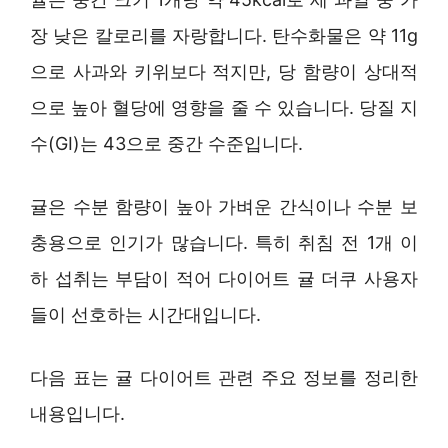
장 낮은 칼로리를 자랑합니다. 탄수화물은 약 11g
으로 사과와 키위보다 적지만, 당 함량이 상대적
으로 높아 혈당에 영향을 줄 수 있습니다. 당질 지
수(GI)는 43으로 중간 수준입니다.
귤은 수분 함량이 높아 가벼운 간식이나 수분 보
충용으로 인기가 많습니다. 특히 취침 전 1개 이
하 섭취는 부담이 적어 다이어트 귤 더쿠 사용자
들이 선호하는 시간대입니다.
다음 표는 귤 다이어트 관련 주요 정보를 정리한
내용입니다.