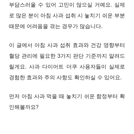
부담스러울 수 있어 고민이 많으실 거예요. 실제
로 많은 분이 아침 사과 섭취 시 놓치기 쉬운 부분
때문에 어려움을 겪는 경우가 많습니다.
이 글에서 아침 사과 섭취 효과와 건강 영향부터
혈당 관리에 필요한 3가지 판단 기준까지 알려드
릴게요. 사과 다이어트 더쿠 사용자들이 실제로
경험한 효과와 주의 사항도 확인하실 수 있어요.
먼저 아침 사과 먹을 때 놓치기 쉬운 함정부터 확
인해볼까요?