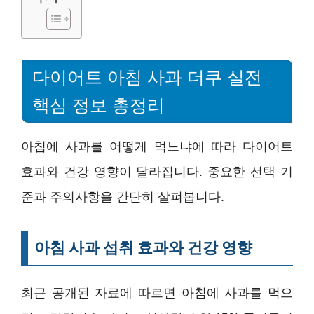
다이어트 아침 사과 더쿠 실전
핵심 정보 총정리
아침에 사과를 어떻게 먹느냐에 따라 다이어트
효과와 건강 영향이 달라집니다. 중요한 선택 기
준과 주의사항을 간단히 살펴봅니다.
아침 사과 섭취 효과와 건강 영향
최근 공개된 자료에 따르면 아침에 사과를 먹으