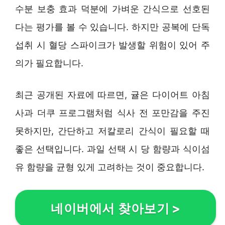
수분 보충 효과 덕분에 가벼운 간식으로 선호된
다는 평가를 볼 수 있습니다. 하지만 공복에 단독
섭취 시 혈당 스파이크가 발생할 위험이 있어 주
의가 필요합니다.
최근 공개된 자료에 따르면, 귤은 다이어트 아침
사과 더쿠 프로그램처럼 식사 전 포만감을 주진
못하지만, 간단하고 저칼로리 간식이 필요할 때
좋은 선택입니다. 과일 선택 시 당 함량과 식이섬
유 함량을 균형 있게 고려하는 것이 중요합니다.
네이버에서 찾아보기
>