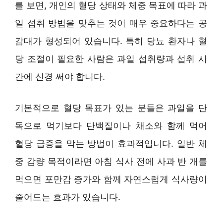
를 보면, 개인의 혈당 상태와 체중 목표에 따라 과
일 섭취 방법을 맞추는 것이 매우 중요하다는 공
감대가 형성되어 있습니다. 특히 당뇨 환자나 혈
당 조절이 필요한 사람은 과일 섭취량과 섭취 시
간에 신경 써야 합니다.
기본적으로 혈당 목표가 있는 분들은 과일을 단
독으로 먹기보다 단백질이나 채소와 함께 먹어
혈당 급증을 막는 방법이 효과적입니다. 일반 체
중 감량 목적이라면 아침 식사 전에 사과 반 개를
먹으면 포만감 증가와 함께 자연스럽게 식사량이
줄어드는 효과가 있습니다.