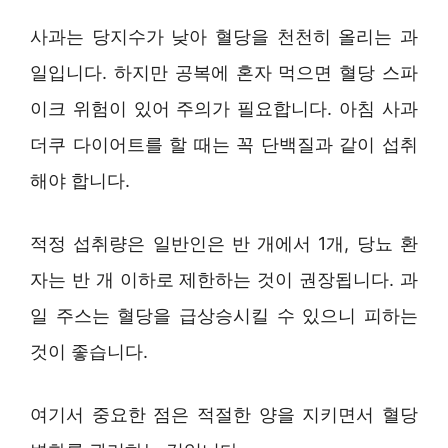
사과는 당지수가 낮아 혈당을 천천히 올리는 과
일입니다. 하지만 공복에 혼자 먹으면 혈당 스파
이크 위험이 있어 주의가 필요합니다. 아침 사과
더쿠 다이어트를 할 때는 꼭 단백질과 같이 섭취
해야 합니다.
적정 섭취량은 일반인은 반 개에서 1개, 당뇨 환
자는 반 개 이하로 제한하는 것이 권장됩니다. 과
일 주스는 혈당을 급상승시킬 수 있으니 피하는
것이 좋습니다.
여기서 중요한 점은 적절한 양을 지키면서 혈당