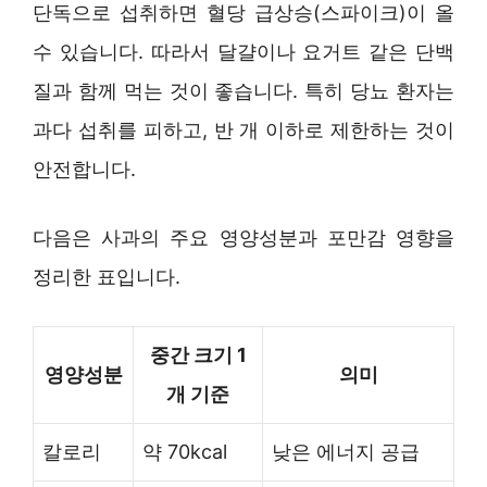
단독으로 섭취하면 혈당 급상승(스파이크)이 올
수 있습니다. 따라서 달걀이나 요거트 같은 단백
질과 함께 먹는 것이 좋습니다. 특히 당뇨 환자는
과다 섭취를 피하고, 반 개 이하로 제한하는 것이
안전합니다.
다음은 사과의 주요 영양성분과 포만감 영향을
정리한 표입니다.
중간 크기 1
영양성분
의미
개 기준
칼로리
약 70kcal
낮은 에너지 공급