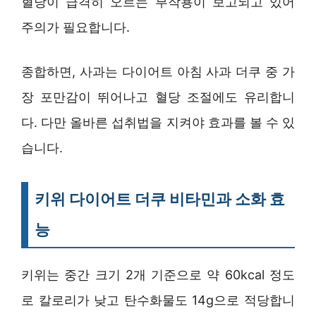
혈당이 급격히 오르는 부작용이 보고되고 있어
주의가 필요합니다.
종합하면, 사과는 다이어트 아침 사과 더쿠 중 가
장 포만감이 뛰어나고 혈당 조절에도 유리합니
다. 다만 올바른 섭취법을 지켜야 효과를 볼 수 있
습니다.
키위 다이어트 더쿠 비타민과 소화 효
능
키위는 중간 크기 2개 기준으로 약 60kcal 정도
로 칼로리가 낮고 탄수화물도 14g으로 적당합니