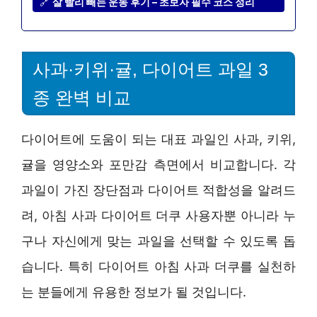
🔗
살 빨리 빼는 운동 후기 – 초보자 필수 코스 정리
사과·키위·귤, 다이어트 과일 3
종 완벽 비교
다이어트에 도움이 되는 대표 과일인 사과, 키위,
귤을 영양소와 포만감 측면에서 비교합니다. 각
과일이 가진 장단점과 다이어트 적합성을 알려드
려, 아침 사과 다이어트 더쿠 사용자뿐 아니라 누
구나 자신에게 맞는 과일을 선택할 수 있도록 돕
습니다. 특히 다이어트 아침 사과 더쿠를 실천하
는 분들에게 유용한 정보가 될 것입니다.