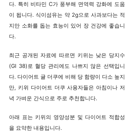
다. 특히 비타민 C가 풍부해 면역력 강화에 도움
이 됩니다. 식이섬유는 약 2g으로 사과보다는 적
지만 소화를 돕는 효능이 있어 장 건강에 좋습니
다.
최근 공개된 자료에 따르면 키위는 낮은 당지수
(GI 38)로 혈당 관리에도 나쁘지 않은 선택입니
다. 다이어트 귤 더쿠에 비해 당 함량이 다소 높지
만, 키위 다이어트 더쿠 사용자들은 아침이나 저
녁 가벼운 간식으로 주로 추천합니다.
아래 표는 키위의 영양성분 및 다이어트 적합성
을 요약한 내용입니다.