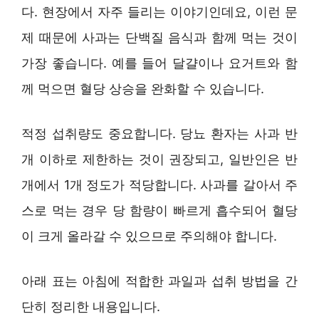
다. 현장에서 자주 들리는 이야기인데요, 이런 문
제 때문에 사과는 단백질 음식과 함께 먹는 것이
가장 좋습니다. 예를 들어 달걀이나 요거트와 함
께 먹으면 혈당 상승을 완화할 수 있습니다.
적정 섭취량도 중요합니다. 당뇨 환자는 사과 반
개 이하로 제한하는 것이 권장되고, 일반인은 반
개에서 1개 정도가 적당합니다. 사과를 갈아서 주
스로 먹는 경우 당 함량이 빠르게 흡수되어 혈당
이 크게 올라갈 수 있으므로 주의해야 합니다.
아래 표는 아침에 적합한 과일과 섭취 방법을 간
단히 정리한 내용입니다.