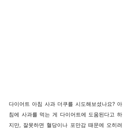
다이어트 아침 사과 더쿠를 시도해보셨나요? 아
침에 사과를 먹는 게 다이어트에 도움된다고 하
지만, 잘못하면 혈당이나 포만감 때문에 오히려