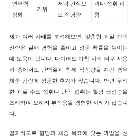
면역력
저녁 간식으
과다 섭취 피
키위
강화
로 적당량
함
제가 여러 사례를 분석해보면, 맞춤형 과일 선택
전략은 실패 경험을 줄이고 성공 확률을 높이는
데 도움이 됩니다. 다이어트 아침 사과 더쿠 사용
자 중에서도 단백질과 함께 적정량을 지킨 경우
체중 감량에 성공한 후기가 많습니다. 반면 무리
한 과일 주스 섭취나 단독 섭취는 혈당 급상승을
초래하여 오히려 부작용을 경험한 사례가 많습니
다.
결과적으로 혈당과 체중 목표에 맞는 과일을 신