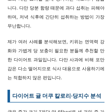
니다. 다만 당분 함량 때문에 과다 섭취는 피해야
하며, 저녁 식후에 간단히 섭취하는 방법이 가장
무난합니다.
제가 여러 사례를 분석해보면, 키위는 면역력 강
화와 가볍게 당 보충이 필요한 분들께 추천할 만
한 다이어트 과일입니다. 다만 사과에 비해 포만
감은 다소 떨어지므로 식사 대용으로 사용하기에
는 적합하지 않은 편입니다.
다이어트 귤 더쿠 칼로리·당지수 분석
귤은 중간 크기 1개당 약 45kcal로 세 과일 중 가