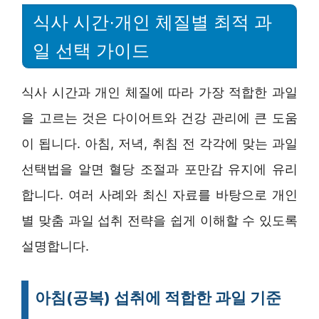
식사 시간·개인 체질별 최적 과
일 선택 가이드
식사 시간과 개인 체질에 따라 가장 적합한 과일
을 고르는 것은 다이어트와 건강 관리에 큰 도움
이 됩니다. 아침, 저녁, 취침 전 각각에 맞는 과일
선택법을 알면 혈당 조절과 포만감 유지에 유리
합니다. 여러 사례와 최신 자료를 바탕으로 개인
별 맞춤 과일 섭취 전략을 쉽게 이해할 수 있도록
설명합니다.
아침(공복) 섭취에 적합한 과일 기준