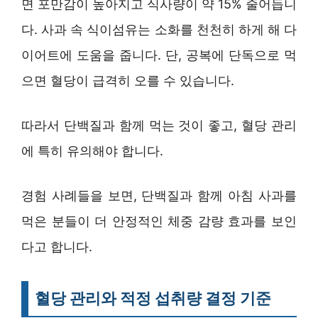
면 포만감이 높아지고 식사량이 약 15% 줄어듭니
다. 사과 속 식이섬유는 소화를 천천히 하게 해 다
이어트에 도움을 줍니다. 단, 공복에 단독으로 먹
으면 혈당이 급격히 오를 수 있습니다.
따라서 단백질과 함께 먹는 것이 좋고, 혈당 관리
에 특히 유의해야 합니다.
경험 사례들을 보면, 단백질과 함께 아침 사과를
먹은 분들이 더 안정적인 체중 감량 효과를 보인
다고 합니다.
혈당 관리와 적정 섭취량 결정 기준