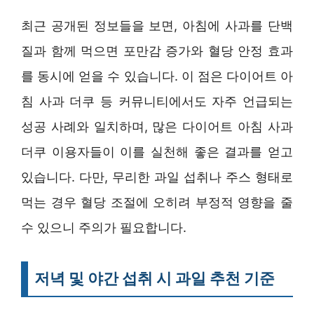
최근 공개된 정보들을 보면, 아침에 사과를 단백
질과 함께 먹으면 포만감 증가와 혈당 안정 효과
를 동시에 얻을 수 있습니다. 이 점은 다이어트 아
침 사과 더쿠 등 커뮤니티에서도 자주 언급되는
성공 사례와 일치하며, 많은 다이어트 아침 사과
더쿠 이용자들이 이를 실천해 좋은 결과를 얻고
있습니다. 다만, 무리한 과일 섭취나 주스 형태로
먹는 경우 혈당 조절에 오히려 부정적 영향을 줄
수 있으니 주의가 필요합니다.
저녁 및 야간 섭취 시 과일 추천 기준