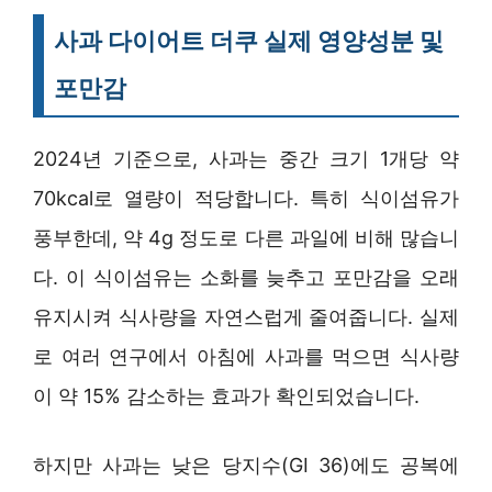
사과 다이어트 더쿠 실제 영양성분 및
포만감
2024년 기준으로, 사과는 중간 크기 1개당 약
70kcal로 열량이 적당합니다. 특히 식이섬유가
풍부한데, 약 4g 정도로 다른 과일에 비해 많습니
다. 이 식이섬유는 소화를 늦추고 포만감을 오래
유지시켜 식사량을 자연스럽게 줄여줍니다. 실제
로 여러 연구에서 아침에 사과를 먹으면 식사량
이 약 15% 감소하는 효과가 확인되었습니다.
하지만 사과는 낮은 당지수(GI 36)에도 공복에