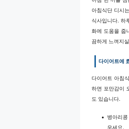
아침식단 디시는
식사입니다. 하
화에 도움을 줍
끔하게 느껴지실
다이어트에 효
다이어트 아침식
하면 포만감이 
도 있습니다.
병아리콩 
우세요.