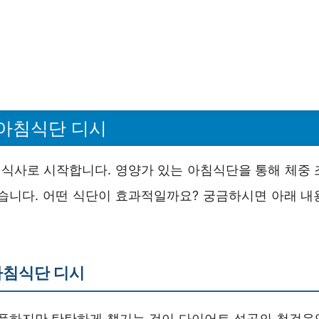
아침식단 디시
식사로 시작합니다. 영양가 있는 아침식단을 통해 체중 
있습니다. 어떤 식단이 효과적일까요? 궁금하시면 아래 내
아침식단 디시
심플하지만 탄탄하게 챙기는 것이 다이어트 성공의 첫걸음