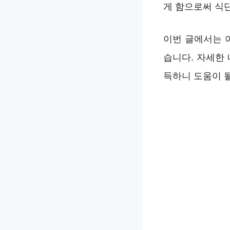
게 함으로써 식
이번 글에서는 
습니다. 자세한
득하니 도움이 