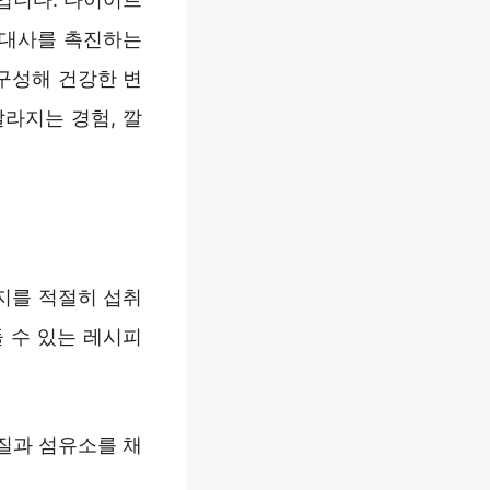
진대사를 촉진하는
구성해 건강한 변
라지는 경험, 깔
지를 적절히 섭취
 수 있는 레시피
질과 섬유소를 채