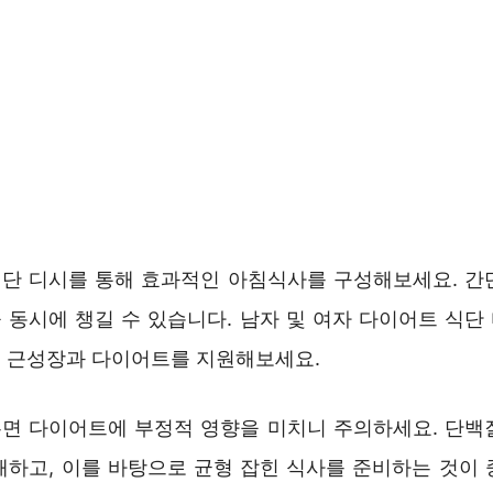
단 디시를 통해 효과적인 아침식사를 구성해보세요. 간
 동시에 챙길 수 있습니다. 남자 및 여자 다이어트 식단
 근성장과 다이어트를 지원해보세요.
면 다이어트에 부정적 영향을 미치니 주의하세요. 단백
해하고, 이를 바탕으로 균형 잡힌 식사를 준비하는 것이 