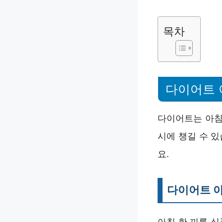
목차
다이어트 
다이어트는 아침
시에 챙길 수 
요.
다이어트 
아침 한 끼를 