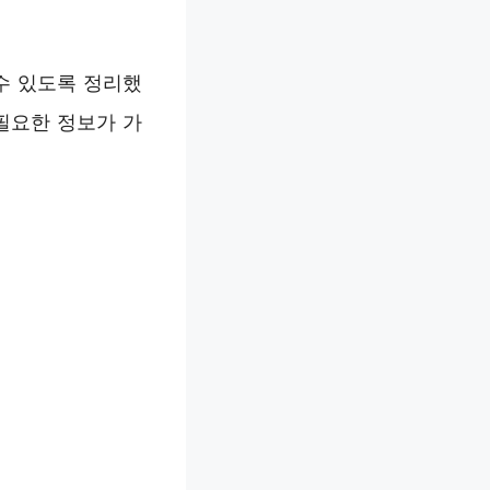
수 있도록 정리했
필요한 정보가 가