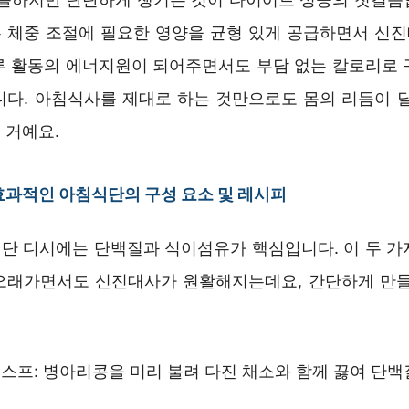
 체중 조절에 필요한 영양을 균형 있게 공급하면서 신
루 활동의 에너지원이 되어주면서도 부담 없는 칼로리로 
니다. 아침식사를 제대로 하는 것만으로도 몸의 리듬이 달
 거예요.
과적인 아침식단의 구성 요소 및 레시피
단 디시에는 단백질과 식이섬유가 핵심입니다. 이 두 가
오래가면서도 신진대사가 원활해지는데요, 간단하게 만들
스프: 병아리콩을 미리 불려 다진 채소와 함께 끓여 단백