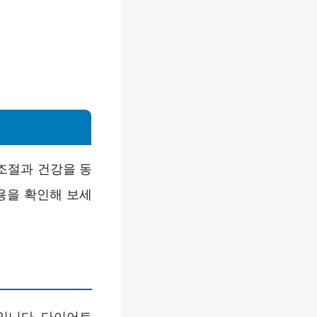
조절과 건강을 동
용을 확인해 보세
입니다. 다이어트