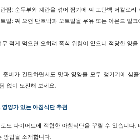
란찜: 순두부와 계란을 섞어 찜기에 쪄 고단백 저칼로리 
트밀: 쪄 으깬 단호박과 오트밀을 우유 또는 아몬드 밀크
너무 적게 먹으면 오히려 폭식 위험이 있으니 적당한 양을
 준비가 간단하면서도 맛과 영양을 모두 챙기기에 심
부담 없이 도전해 보세요.
 영양가 있는 아침식단 추천
로도 다이어트에 적합한 아침식단을 꾸릴 수 있습니다. 
는 방법을 소개합니다.