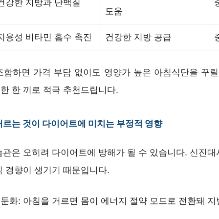
건강한 지방과 단백질
도움
지용성 비타민 흡수 촉진
건강한 지방 공급
조합하면 가격 부담 없이도 영양가 높은 아침식단을 꾸릴 
한 한 끼로 적극 추천드립니다.
르는 것이 다이어트에 미치는 부정적 영향
습관은 오히려 다이어트에 방해가 될 수 있습니다. 신진대
식 경향이 생기기 때문입니다.
둔화: 아침을 거르면 몸이 에너지 절약 모드로 전환돼 지