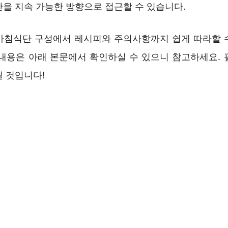
단을 지속 가능한 방향으로 접근할 수 있습니다.
아침식단 구성에서 레시피와 주의사항까지 쉽게 따라할 
 내용은 아래 본문에서 확인하실 수 있으니 참고하세요. 
될 것입니다!