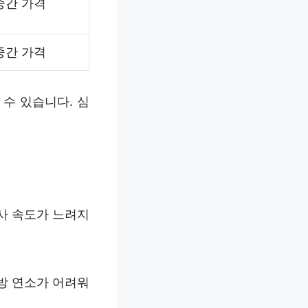
중간 가격
중간 가격
수 있습니다. 심
사 속도가 느려지
방 연소가 어려워