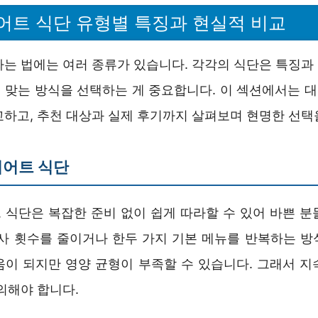
어트 식단 유형별 특징과 현실적 비교
짜는 법에는 여러 종류가 있습니다. 각각의 식단은 특징과
 맞는 방식을 선택하는 게 중요합니다. 이 섹션에서는 
교하고, 추천 대상과 실제 후기까지 살펴보며 현명한 선택
이어트 식단
 식단은 복잡한 준비 없이 쉽게 따라할 수 있어 바쁜 분
식사 횟수를 줄이거나 한두 가지 기본 메뉴를 반복하는 방
움이 되지만 영양 균형이 부족할 수 있습니다. 그래서 지
의해야 합니다.