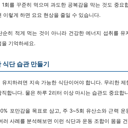
식 1회를 꾸준히 먹으며 과도한 공복감을 막는 것도 중요합
 이렇게 하면 요요 현상을 줄일 수 있습니다.
단순히 적게 먹는 것이 아니라 건강한 에너지 섭취를 유
점을 기억하세요.
 식단 습관 만들기
 유지하려면 지속 가능한 식단이어야 합니다. 무리한 제
직합니다. 물은 하루 2리터 이상 마시는 습관도 중요합니
0% 포만감을 목표로 삼고, 주 3~5회 유산소와 근력 
 여러 사례를 분석해보면 이런 식단과 운동 조합이 몸을 