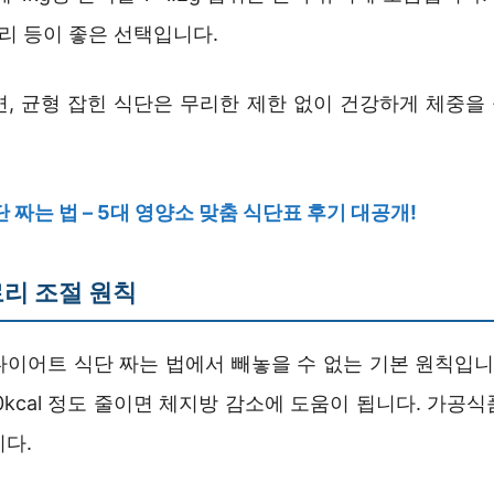
귀리 등이 좋은 선택입니다.
면, 균형 잡힌 식단은 무리한 제한 없이 건강하게 체중을
 짜는 법 – 5대 영양소 맞춤 식단표 후기 대공개!
리 조절 원칙
다이어트 식단 짜는 법에서 빼놓을 수 없는 기본 원칙입니다
0kcal 정도 줄이면 체지방 감소에 도움이 됩니다. 가공
니다.