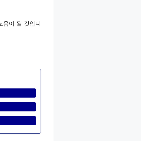
도움이 될 것입니