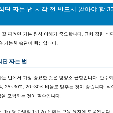
식단 짜는 법 시작 전 반드시 알아야 할 
 잘 짜려면 기본 원칙 이해가 중요합니다. 균형 잡힌 식단
속 가능한 습관이 핵심입니다.
식단 짜는 법
짜는 법에서 가장 중요한 것은 영양소 균형입니다. 탄수화물
%, 25~30%, 20~30% 비율로 맞추는 것이 좋습니다.
방을 포함하는 것이 필수입니다.
게 1kg당 단백질 1~1.2g 섭취는 근육 유지에 도움됩니다