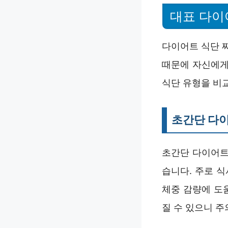
대표 다이
다이어트 식단 
때문에 자신에게
식단 유형을 비
초간단 다
초간단 다이어트
습니다. 주로 
체중 감량에 도
질 수 있으니 주