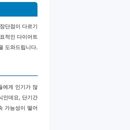
 장단점이 다르기
대표적인 다이어트
을 도와드립니다.
들에게 인기가 많
식인데요, 단기간
속 가능성이 떨어