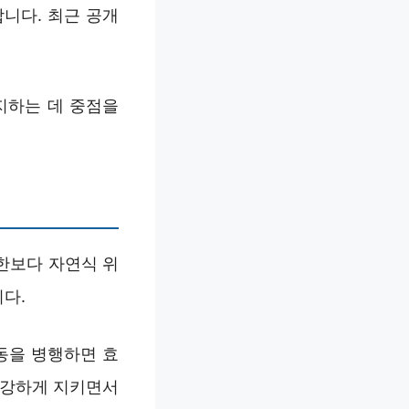
니다. 최근 공개
지하는 데 중점을
한보다 자연식 위
다.
운동을 병행하면 효
건강하게 지키면서