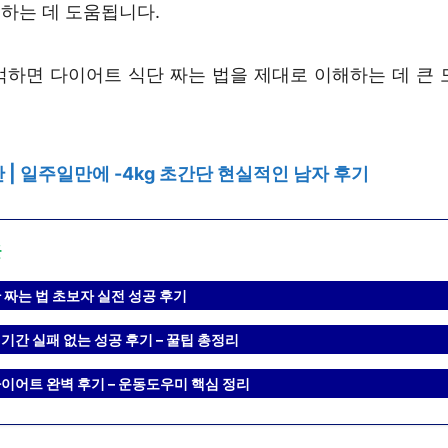
하는 데 도움됩니다.
억하면 다이어트 식단 짜는 법을 제대로 이해하는 데 큰 
 | 일주일만에 -4kg 초간단 현실적인 남자 후기
글
 짜는 법 초보자 실전 성공 후기
기간 실패 없는 성공 후기 – 꿀팁 총정리
이어트 완벽 후기 – 운동도우미 핵심 정리