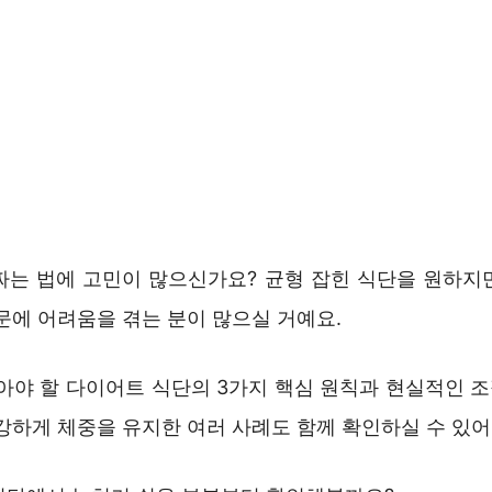
짜는 법에 고민이 많으신가요? 균형 잡힌 식단을 원하지
문에 어려움을 겪는 분이 많으실 거예요.
알아야 할 다이어트 식단의 3가지 핵심 원칙과 현실적인 
강하게 체중을 유지한 여러 사례도 함께 확인하실 수 있어