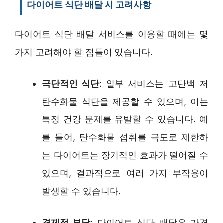
다이어트 식단 배달 시 고려사항
다이어트 식단 배달 서비스를 이용할 때에는 몇
가지 고려해야 할 점들이 있습니다.
극단적인 식단
: 일부 서비스는 고단백 저
탄수화물 식단을 제공할 수 있으며, 이는
특정 건강 문제를 유발할 수 있습니다. 예
를 들어, 탄수화물 섭취를 극도로 제한하
는 다이어트는 장기적인 효과가 떨어질 수
있으며, 결과적으로 여러 가지 부작용이
발생할 수 있습니다.
경제적 부담
: 다이어트 식단 배달은 가격