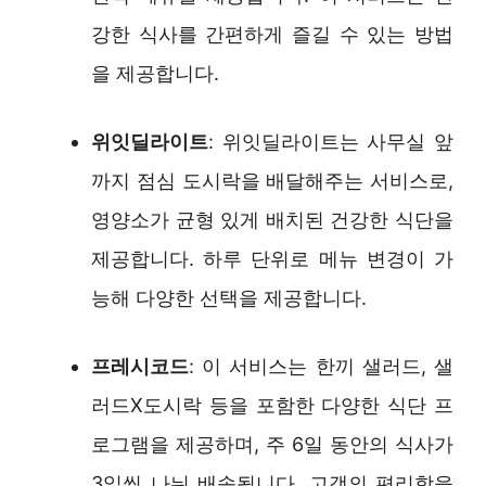
강한 식사를 간편하게 즐길 수 있는 방법
을 제공합니다.
위잇딜라이트
: 위잇딜라이트는 사무실 앞
까지 점심 도시락을 배달해주는 서비스로,
영양소가 균형 있게 배치된 건강한 식단을
제공합니다. 하루 단위로 메뉴 변경이 가
능해 다양한 선택을 제공합니다.
프레시코드
: 이 서비스는 한끼 샐러드, 샐
러드X도시락 등을 포함한 다양한 식단 프
로그램을 제공하며, 주 6일 동안의 식사가
3일씩 나눠 배송됩니다. 고객의 편리함을