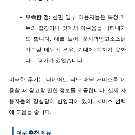
부족한 점
: 한편 일부 이용자들은 특정 메
뉴의 질감이나 맛에서 아쉬움을 나타내기
도 합니다. 예를 들어, 풋사과망고소스닭
가슴살 메뉴의 경우, 기대에 미치지 못한
다는 평가가 있었습니다.
이러한 후기는 다이어트 식단 배달 서비스를 이
용할 때 참고할 만한 정보를 제공합니다. 실제 사
용자들의 경험담이 반영되어 있어, 서비스 선택
에 도움을 줍니다.
더쿠 추천 메뉴