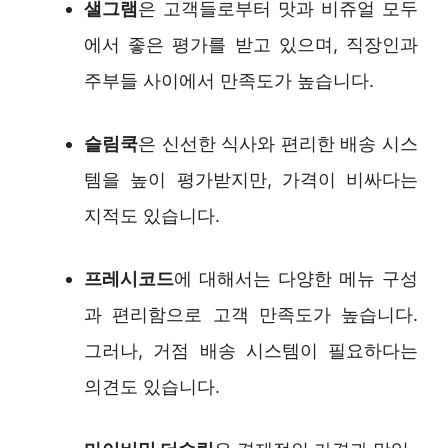
샐그램
은 고객들로부터 맛과 비쥬얼 모두
에서 좋은 평가를 받고 있으며, 직장인과
주부들 사이에서 만족도가 높습니다.
슬림쿡
은 신선한 식사와 편리한 배송 시스
템을 높이 평가받지만, 가격이 비싸다는
지적도 있습니다.
프레시코드
에 대해서는 다양한 메뉴 구성
과 편리함으로 고객 만족도가 높습니다.
그러나, 거점 배송 시스템이 필요하다는
의견도 있습니다.