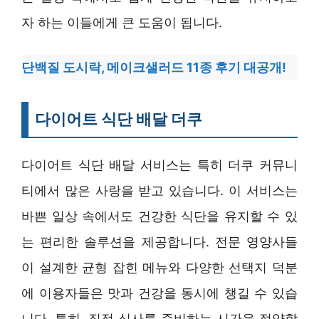
자 하는 이들에게 큰 도움이 됩니다.
단백질 도시락, 메이크샐러드 11종 후기 대공개!
다이어트 식단 배달 더쿠
다이어트 식단 배달 서비스는 특히 더쿠 커뮤니
티에서 많은 사랑을 받고 있습니다. 이 서비스는
바쁜 일상 속에서도 건강한 식단을 유지할 수 있
는 편리한 솔루션을 제공합니다. 전문 영양사들
이 설계한 균형 잡힌 메뉴와 다양한 선택지 덕분
에 이용자들은 맛과 건강을 동시에 챙길 수 있습
니다. 특히, 직접 식사를 준비하는 시간을 절약할