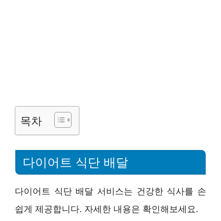
목차
다이어트 식단 배달
다이어트 식단 배달 서비스는 건강한 식사를 손
쉽게 제공합니다. 자세한 내용은 확인해보세요.