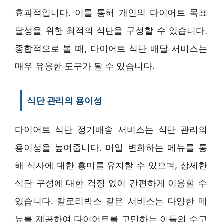
효과적입니다. 이를 통해 개인의 다이어트 목표
달성을 위한 최적의 식단을 구성할 수 있습니다.
종합적으로 볼 때, 다이어트 식단 배달 서비스는
매우 유용한 도구가 될 수 있습니다.
식단 관리의 용이성
다이어트 식단 정기배송 서비스는 식단 관리의
용이성을 높여줍니다. 매일 변화하는 메뉴를 통
해 식사에 대한 흥미를 유지할 수 있으며, 상세한
식단 구성에 대한 걱정 없이 간편하게 이용할 수
있습니다. 칼로리박스 같은 서비스는 다양한 메
뉴를 제공하여 다이어트를 고민하는 이들의 수고