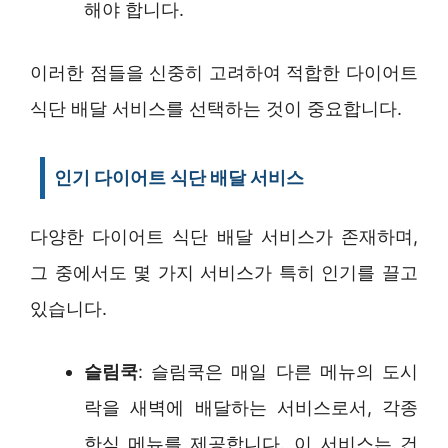
해야 합니다.
이러한 점들을 신중히 고려하여 적합한 다이어트
식단 배달 서비스를 선택하는 것이 중요합니다.
인기 다이어트 식단 배달 서비스
다양한 다이어트 식단 배달 서비스가 존재하며,
그 중에서도 몇 가지 서비스가 특히 인기를 끌고
있습니다.
슬림쿡
: 슬림쿡은 매일 다른 메뉴의 도시
락을 새벽에 배달하는 서비스로서, 각종
한식 메뉴를 제공합니다. 이 서비스는 건