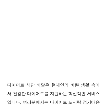
다이어트 식단 배달은 현대인의 바쁜 생활 속에
서 건강한 다이어트를 지원하는 혁신적인 서비스
입니다. 여러분께서는 다이어트 도시락 정기배송