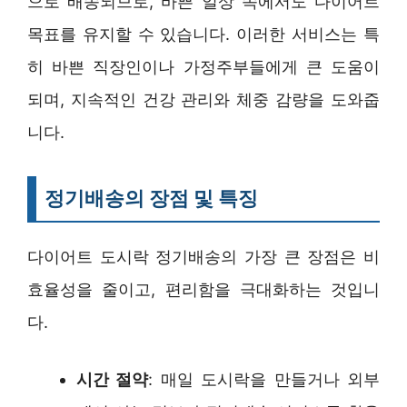
으로 배송되므로, 바쁜 일상 속에서도 다이어트
목표를 유지할 수 있습니다. 이러한 서비스는 특
히 바쁜 직장인이나 가정주부들에게 큰 도움이
되며, 지속적인 건강 관리와 체중 감량을 도와줍
니다.
정기배송의 장점 및 특징
다이어트 도시락 정기배송의 가장 큰 장점은 비
효율성을 줄이고, 편리함을 극대화하는 것입니
다.
시간 절약
: 매일 도시락을 만들거나 외부