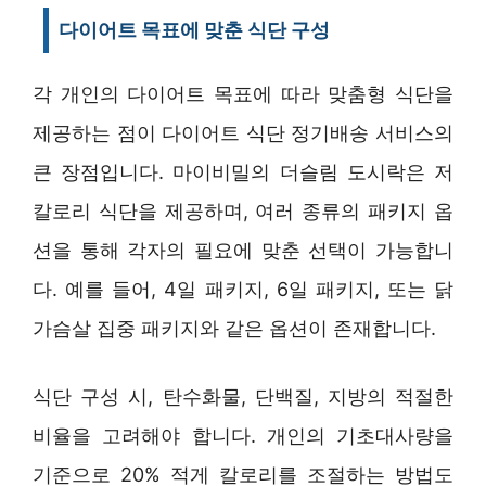
다이어트 목표에 맞춘 식단 구성
각 개인의 다이어트 목표에 따라 맞춤형 식단을
제공하는 점이 다이어트 식단 정기배송 서비스의
큰 장점입니다. 마이비밀의 더슬림 도시락은 저
칼로리 식단을 제공하며, 여러 종류의 패키지 옵
션을 통해 각자의 필요에 맞춘 선택이 가능합니
다. 예를 들어, 4일 패키지, 6일 패키지, 또는 닭
가슴살 집중 패키지와 같은 옵션이 존재합니다.
식단 구성 시, 탄수화물, 단백질, 지방의 적절한
비율을 고려해야 합니다. 개인의 기초대사량을
기준으로 20% 적게 칼로리를 조절하는 방법도