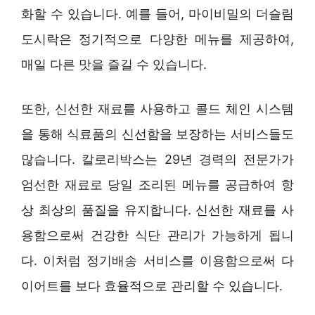
화할 수 있습니다. 예를 들어, 마이비밀의 더슬림
도시락은 정기적으로 다양한 메뉴를 제공하여,
매일 다른 맛을 즐길 수 있습니다.
또한, 신선한 재료를 사용하고 콜드 체인 시스템
을 통해 식료품의 신선함을 보장하는 서비스들도
많습니다. 칼로리박스는 29년 경력의 전문가가
엄선한 재료로 당일 조리된 메뉴를 공급하여 항
상 최상의 품질을 유지합니다. 신선한 재료를 사
용함으로써 건강한 식단 관리가 가능하게 됩니
다. 이처럼 정기배송 서비스를 이용함으로써 다
이어트를 보다 효율적으로 관리할 수 있습니다.