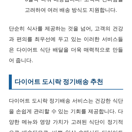
고려하여 여러 배송 방식도 지원합니다.
단순히 식사를 제공하는 것을 넘어, 고객의 건강
과 편의를 최우선에 두고 있는 이러한 서비스들
은 다이어트 식단 배달을 더욱 매력적으로 만들
어 줍니다.
다이어트 도시락 정기배송 추천
다이어트 도시락 정기배송 서비스는 건강한 식단
을 손쉽게 관리할 수 있는 기회를 제공합니다. 다
양한 메뉴와 영양 가치가 고려된 식단이 정기적