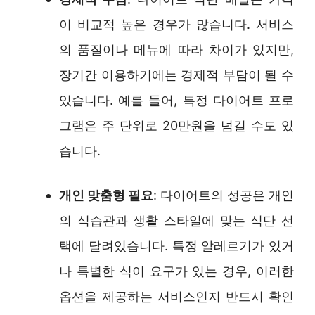
이 비교적 높은 경우가 많습니다. 서비스
의 품질이나 메뉴에 따라 차이가 있지만,
장기간 이용하기에는 경제적 부담이 될 수
있습니다. 예를 들어, 특정 다이어트 프로
그램은 주 단위로 20만원을 넘길 수도 있
습니다.
개인 맞춤형 필요
: 다이어트의 성공은 개인
의 식습관과 생활 스타일에 맞는 식단 선
택에 달려있습니다. 특정 알레르기가 있거
나 특별한 식이 요구가 있는 경우, 이러한
옵션을 제공하는 서비스인지 반드시 확인