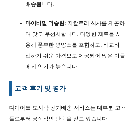
배송됩니다.
마이비밀 더슬림
: 저칼로리 식사를 제공하
며 맛도 우선시합니다. 다양한 재료를 사
용해 풍부한 영양소를 포함하고, 비교적
접하기 쉬운 가격으로 제공되어 많은 이들
에게 인기가 높습니다.
고객 후기 및 평가
다이어트 도시락 정기배송 서비스는 대부분 고객
들로부터 긍정적인 반응을 얻고 있습니다.