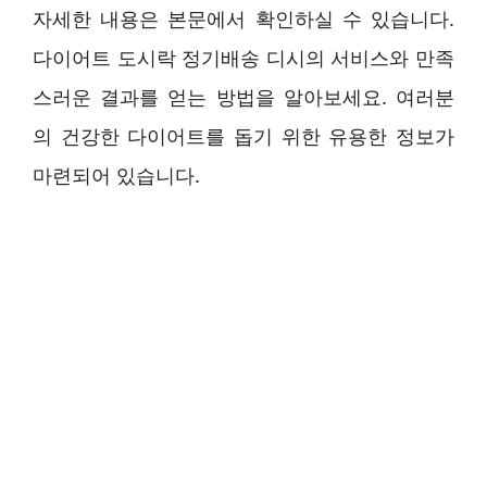
자세한 내용은 본문에서 확인하실 수 있습니다.
다이어트 도시락 정기배송 디시의 서비스와 만족
스러운 결과를 얻는 방법을 알아보세요. 여러분
의 건강한 다이어트를 돕기 위한 유용한 정보가
마련되어 있습니다.