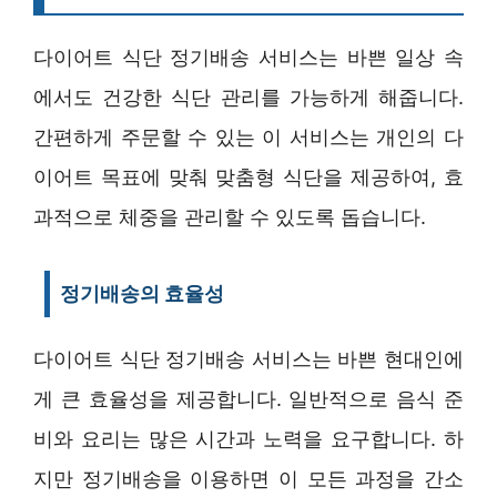
다이어트 식단 정기배송 서비스는 바쁜 일상 속
에서도 건강한 식단 관리를 가능하게 해줍니다.
간편하게 주문할 수 있는 이 서비스는 개인의 다
이어트 목표에 맞춰 맞춤형 식단을 제공하여, 효
과적으로 체중을 관리할 수 있도록 돕습니다.
정기배송의 효율성
다이어트 식단 정기배송 서비스는 바쁜 현대인에
게 큰 효율성을 제공합니다. 일반적으로 음식 준
비와 요리는 많은 시간과 노력을 요구합니다. 하
지만 정기배송을 이용하면 이 모든 과정을 간소