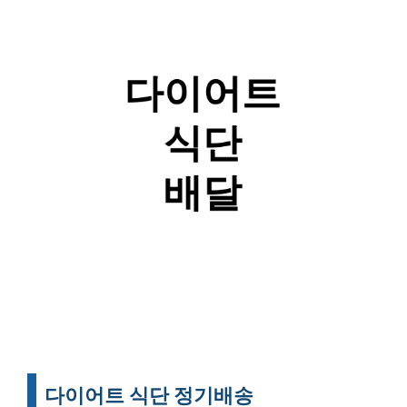
다이어트 식단 정기배송