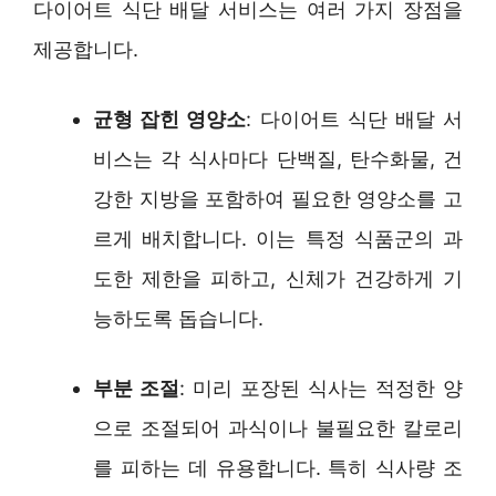
다이어트 식단 배달 서비스는 여러 가지 장점을
제공합니다.
균형 잡힌 영양소
: 다이어트 식단 배달 서
비스는 각 식사마다 단백질, 탄수화물, 건
강한 지방을 포함하여 필요한 영양소를 고
르게 배치합니다. 이는 특정 식품군의 과
도한 제한을 피하고, 신체가 건강하게 기
능하도록 돕습니다.
부분 조절
: 미리 포장된 식사는 적정한 양
으로 조절되어 과식이나 불필요한 칼로리
를 피하는 데 유용합니다. 특히 식사량 조