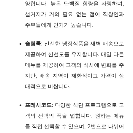
양합니다. 높은 단백질 함량을 자랑하며,
설거지가 거의 필요 없는 점이 직장인과
주부들에게 인기가 높습니다.
슬림쿡
: 신선한 냉장식품을 새벽 배송으로
제공하여 신선도를 유지합니다. 매일 다른
메뉴를 제공하여 고객의 식사에 변화를 주
지만, 배송 지역이 제한적이고 가격이 상
대적으로 비쌉니다.
프레시코드
: 다양한 식단 프로그램으로 고
객의 선택의 폭을 넓힙니다. 원하는 메뉴
를 직접 선택할 수 있으며, 2번으로 나뉘어