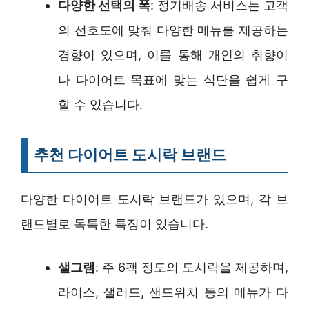
다양한 선택의 폭
: 정기배송 서비스는 고객
의 선호도에 맞춰 다양한 메뉴를 제공하는
경향이 있으며, 이를 통해 개인의 취향이
나 다이어트 목표에 맞는 식단을 쉽게 구
할 수 있습니다.
추천 다이어트 도시락 브랜드
다양한 다이어트 도시락 브랜드가 있으며, 각 브
랜드별로 독특한 특징이 있습니다.
샐그램
: 주 6팩 정도의 도시락을 제공하며,
라이스, 샐러드, 샌드위치 등의 메뉴가 다