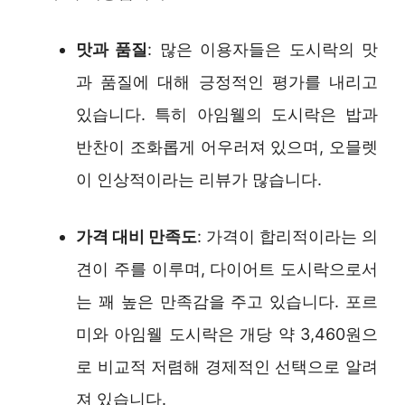
맛과 품질
: 많은 이용자들은 도시락의 맛
과 품질에 대해 긍정적인 평가를 내리고
있습니다. 특히 아임웰의 도시락은 밥과
반찬이 조화롭게 어우러져 있으며, 오믈렛
이 인상적이라는 리뷰가 많습니다.
가격 대비 만족도
: 가격이 합리적이라는 의
견이 주를 이루며, 다이어트 도시락으로서
는 꽤 높은 만족감을 주고 있습니다. 포르
미와 아임웰 도시락은 개당 약 3,460원으
로 비교적 저렴해 경제적인 선택으로 알려
져 있습니다.