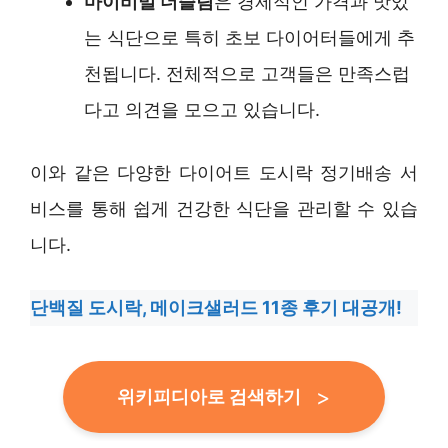
마이비밀 더슬림
은 경제적인 가격과 맛있
는 식단으로 특히 초보 다이어터들에게 추
천됩니다. 전체적으로 고객들은 만족스럽
다고 의견을 모으고 있습니다.
이와 같은 다양한 다이어트 도시락 정기배송 서
비스를 통해 쉽게 건강한 식단을 관리할 수 있습
니다.
단백질 도시락, 메이크샐러드 11종 후기 대공개!
위키피디아로 검색하기