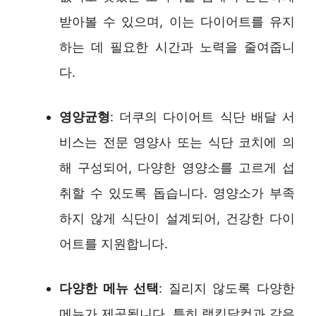
받아볼 수 있으며, 이는 다이어트를 유지
하는 데 필요한 시간과 노력을 줄여줍니
다.
영양균형
: 더쿠의 다이어트 식단 배달 서
비스는 전문 영양사 또는 식단 코치에 의
해 구성되어, 다양한 영양소를 고르게 섭
취할 수 있도록 돕습니다. 영양소가 부족
하지 않게 식단이 설계되어, 건강한 다이
어트를 지원합니다.
다양한 메뉴 선택
: 질리지 않도록 다양한
메뉴가 제공됩니다. 특히 랭킹닭컴과 같은