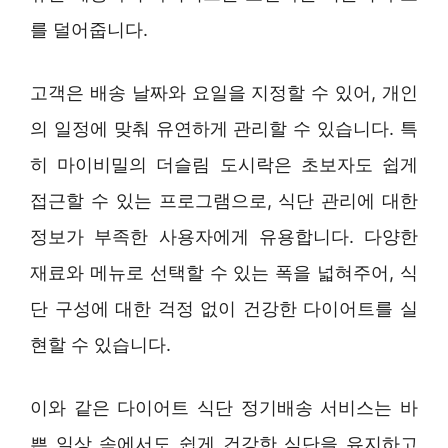
를 덜어줍니다.
고객은 배송 날짜와 요일을 지정할 수 있어, 개인
의 일정에 맞춰 유연하게 관리할 수 있습니다. 특
히 마이비밀의 더슬림 도시락은 초보자도 쉽게
접근할 수 있는 프로그램으로, 식단 관리에 대한
정보가 부족한 사용자에게 유용합니다. 다양한
재료와 메뉴로 선택할 수 있는 폭을 넓혀주어, 식
단 구성에 대한 걱정 없이 건강한 다이어트를 실
현할 수 있습니다.
이와 같은 다이어트 식단 정기배송 서비스는 바
쁜 일상 속에서도 쉽게 건강한 식단을 유지하고