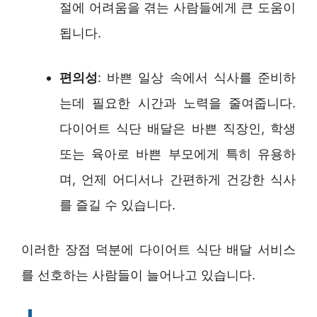
절에 어려움을 겪는 사람들에게 큰 도움이
됩니다.
편의성
: 바쁜 일상 속에서 식사를 준비하
는데 필요한 시간과 노력을 줄여줍니다.
다이어트 식단 배달은 바쁜 직장인, 학생
또는 육아로 바쁜 부모에게 특히 유용하
며, 언제 어디서나 간편하게 건강한 식사
를 즐길 수 있습니다.
이러한 장점 덕분에 다이어트 식단 배달 서비스
를 선호하는 사람들이 늘어나고 있습니다.