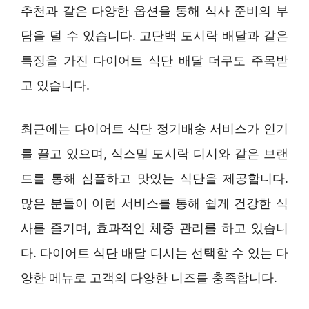
추천과 같은 다양한 옵션을 통해 식사 준비의 부
담을 덜 수 있습니다. 고단백 도시락 배달과 같은
특징을 가진 다이어트 식단 배달 더쿠도 주목받
고 있습니다.
최근에는 다이어트 식단 정기배송 서비스가 인기
를 끌고 있으며, 식스밀 도시락 디시와 같은 브랜
드를 통해 심플하고 맛있는 식단을 제공합니다.
많은 분들이 이런 서비스를 통해 쉽게 건강한 식
사를 즐기며, 효과적인 체중 관리를 하고 있습니
다. 다이어트 식단 배달 디시는 선택할 수 있는 다
양한 메뉴로 고객의 다양한 니즈를 충족합니다.