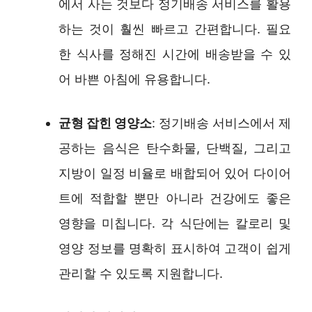
에서 사는 것보다 정기배송 서비스를 활용
하는 것이 훨씬 빠르고 간편합니다. 필요
한 식사를 정해진 시간에 배송받을 수 있
어 바쁜 아침에 유용합니다.
균형 잡힌 영양소
: 정기배송 서비스에서 제
공하는 음식은 탄수화물, 단백질, 그리고
지방이 일정 비율로 배합되어 있어 다이어
트에 적합할 뿐만 아니라 건강에도 좋은
영향을 미칩니다. 각 식단에는 칼로리 및
영양 정보를 명확히 표시하여 고객이 쉽게
관리할 수 있도록 지원합니다.