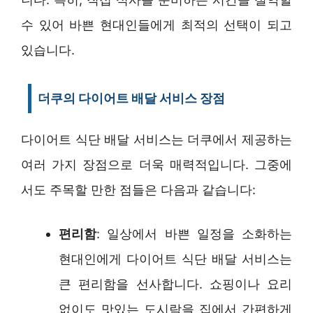
수 있어 바쁜 현대인들에게 최적의 선택이 되고
있습니다.
더쿠의 다이어트 배달 서비스 장점
다이어트 식단 배달 서비스는 더쿠에서 제공하는
여러 가지 장점으로 더욱 매력적입니다. 그중에
서도 주목할 만한 점들은 다음과 같습니다:
편리함
: 일상에서 바쁜 일정을 소화하는
현대인에게 다이어트 식단 배달 서비스는
큰 편리함을 선사합니다. 쇼핑이나 요리
없이도 맛있는 도시락을 집에서 간편하게