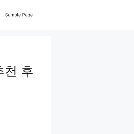
Sample Page
추천 후