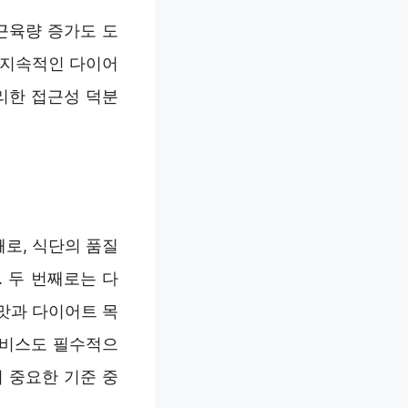
근육량 증가도 도
 지속적인 다이어
리한 접근성 덕분
째로, 식단의 품질
. 두 번째로는 다
맛과 다이어트 목
서비스도 필수적으
 중요한 기준 중