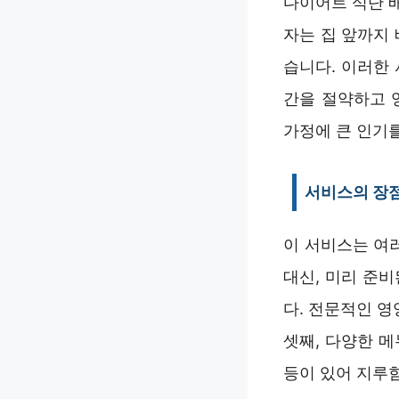
다이어트 식단 
자는 집 앞까지
습니다. 이러한
간을 절약하고 
가정에 큰 인기를
서비스의 장
이 서비스는 여
대신, 미리 준비
다. 전문적인 
셋째, 다양한 
등이 있어 지루함