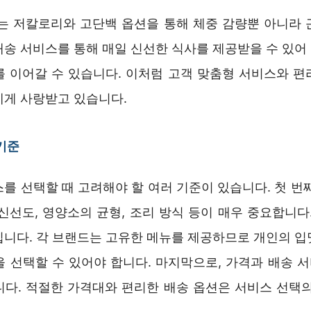
스는 저칼로리와 고단백 옵션을 통해 체중 감량뿐 아니라 
배송 서비스를 통해 매일 신선한 식사를 제공받을 수 있어
를 이어갈 수 있습니다. 이처럼 고객 맞춤형 서비스와 편
에게 사랑받고 있습니다.
기준
를 선택할 때 고려해야 할 여러 기준이 있습니다. 첫 번
신선도, 영양소의 균형, 조리 방식 등이 매우 중요합니다
입니다. 각 브랜드는 고유한 메뉴를 제공하므로 개인의 입
을 선택할 수 있어야 합니다. 마지막으로, 가격과 배송 
니다. 적절한 가격대와 편리한 배송 옵션은 서비스 선택의