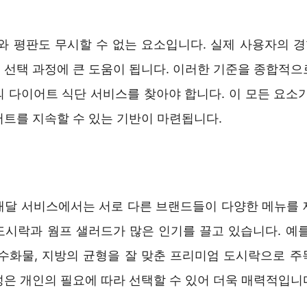
기와 평판도 무시할 수 없는 요소입니다. 실제 사용자의 
 선택 과정에 큰 도움이 됩니다. 이러한 기준을 종합적으
의 다이어트 식단 서비스를 찾아야 합니다. 이 모든 요소가
어트를 지속할 수 있는 기반이 마련됩니다.
배달 서비스에서는 서로 다른 브랜드들이 다양한 메뉴를 
도시락과 웜프 샐러드가 많은 인기를 끌고 있습니다. 예를
탄수화물, 지방의 균형을 잘 맞춘 프리미엄 도시락으로 주
성은 개인의 필요에 따라 선택할 수 있어 더욱 매력적입니