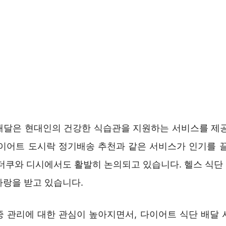
배달은 현대인의 건강한 식습관을 지원하는 서비스를 제공
다이어트 도시락 정기배송 추천과 같은 서비스가 인기를 끌
 더쿠와 디시에서도 활발히 논의되고 있습니다. 헬스 식단
사랑을 받고 있습니다.
중 관리에 대한 관심이 높아지면서, 다이어트 식단 배달 