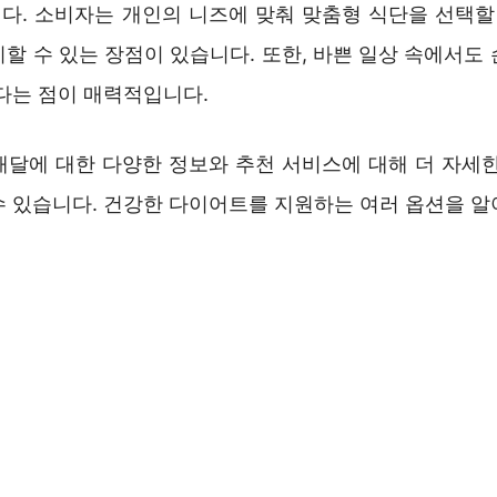
다. 소비자는 개인의 니즈에 맞춰 맞춤형 식단을 선택할 
할 수 있는 장점이 있습니다. 또한, 바쁜 일상 속에서도
있다는 점이 매력적입니다.
배달에 대한 다양한 정보와 추천 서비스에 대해 더 자세한
수 있습니다. 건강한 다이어트를 지원하는 여러 옵션을 알