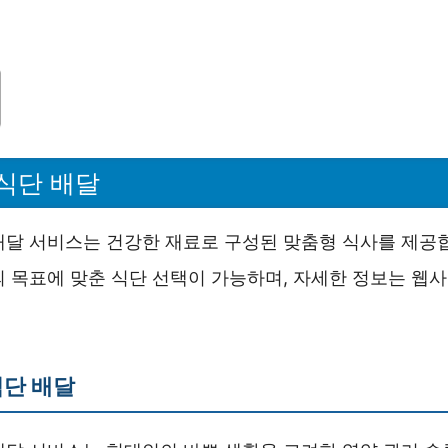
식단 배달
배달 서비스는 건강한 재료로 구성된 맞춤형 식사를 제공합
의 목표에 맞춘 식단 선택이 가능하며, 자세한 정보는 웹
식단 배달