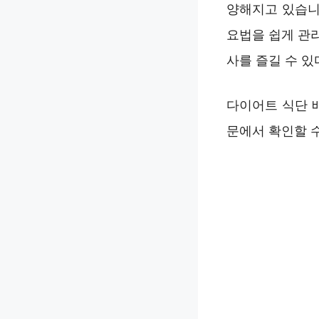
양해지고 있습니
요법을 쉽게 관리
사를 즐길 수 
다이어트 식단 
문에서 확인할 