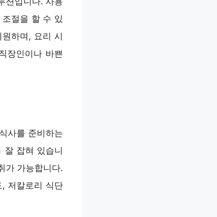
루션입니다. 사용
조절을 할 수 있
원하며, 요리 시
 직장인이나 바쁜
 식사를 준비하는
이 잘 잡혀 있습니
취가 가능합니다.
, 저칼로리 식단