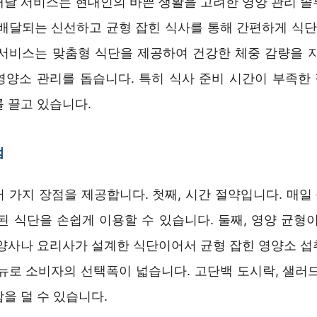
배달 서비스는 현대인의 바쁜 생활을 고려한 영양 관리 솔
 배달되는 신선하고 균형 잡힌 식사를 통해 간편하게 식단 
 서비스는 맞춤형 식단을 제공하여 건강한 체중 감량을 지
영양소 관리를 돕습니다. 특히 식사 준비 시간이 부족한
 끌고 있습니다.
점
러 가지 장점을 제공합니다. 첫째, 시간 절약입니다. 매일
된 식단을 손쉽게 이용할 수 있습니다. 둘째, 영양 균형
영양사나 요리사가 설계한 식단이어서 균형 잡힌 영양소 섭
메뉴로 소비자의 선택폭이 넓습니다. 고단백 도시락, 샐러드
을 덜 수 있습니다.