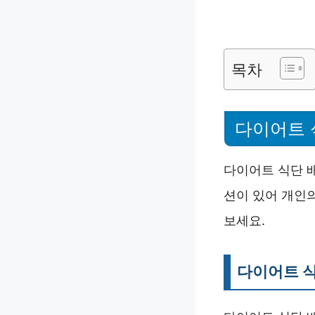
목차
다이어트 
다이어트 식단 
션이 있어 개인
보세요.
다이어트 