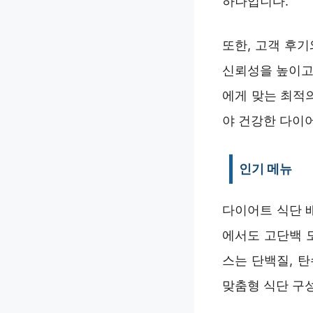
하나입니다.
또한, 고객 후
신뢰성을 높이고
에게 맞는 최적
야 건강한 다이
인기 메뉴
다이어트 식단 
에서도 고단백 
스는 단백질, 
맞춤형 식단 구