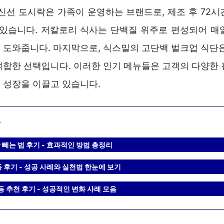
 신선 도시락은 가족이 운영하는 브랜드로, 제조 후 72시
 있습니다. 저칼로리 식사는 단백질 위주로 편성되어 매
 도와줍니다. 마지막으로, 식스밀의 고단백 벌크업 식단은
적합한 선택입니다. 이러한 인기 메뉴들은 고객의 다양한 
 성장을 이끌고 있습니다.
글
빼는 법 후기 - 효과적인 방법 총정리
 후기 - 성공 사례와 실천법 한눈에 보기
동 추천 후기 - 성공적인 변화 사례 모음