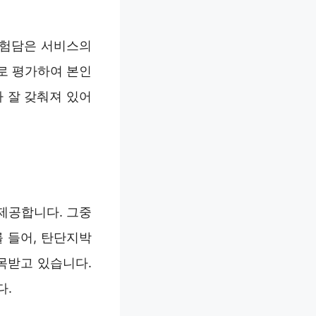
경험담은 서비스의
로 평가하여 본인
 잘 갖춰져 있어
제공합니다. 그중
 들어, 탄단지박
목받고 있습니다.
다.