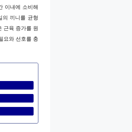
간 이내에 소비해
일의 끼니를 균형
 근육 증가를 원
필요와 선호를 충