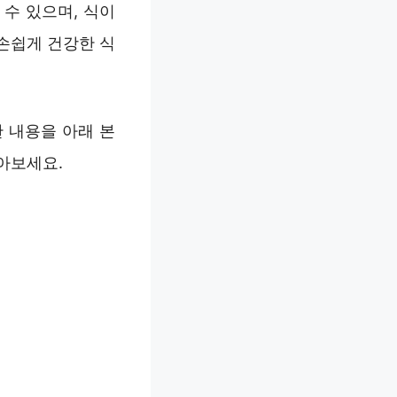
수 있으며, 식이
 손쉽게 건강한 식
 내용을 아래 본
아보세요.