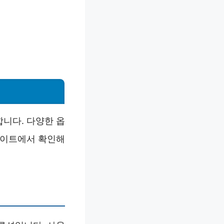
니다. 다양한 옵
사이트에서 확인해