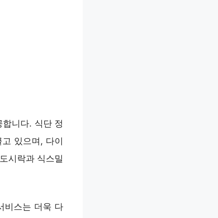
합니다. 식단 정
고 있으며, 다이
 도시락과 식스밀
서비스는 더욱 다