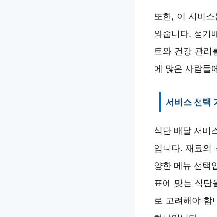
또한, 이 서비
와줍니다. 정기
트와 건강 관리
에 많은 사람들
서비스 선택 
식단 배달 서비스
입니다. 재료의 
양한 메뉴 선택
표에 맞는 식단
로 고려해야 합