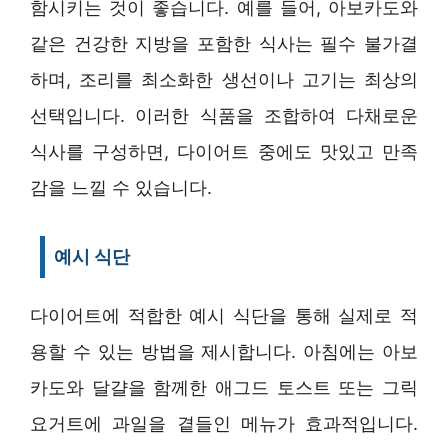
함시키는 것이 좋습니다. 예를 들어, 아보카도와
같은 건강한 지방을 포함한 식사는 필수 불가결
하며, 조리를 최소화한 생선이나 고기는 최상의
선택입니다. 이러한 식품을 조합하여 다채로운
식사를 구성하면, 다이어트 중에도 맛있고 만족
감을 느낄 수 있습니다.
예시 식단
다이어트에 적합한 예시 식단을 통해 실제로 적
용할 수 있는 방법을 제시합니다. 아침에는 아보
카도와 달걀을 함께한 애그드 토스트 또는 그릭
요거트에 과일을 곁들인 메뉴가 효과적입니다.