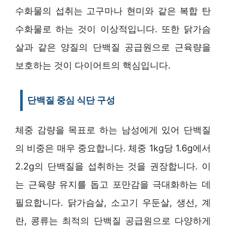
수화물의 섭취는 고구마나 현미와 같은 복합 탄
수화물로 하는 것이 이상적입니다. 또한 닭가슴
살과 같은 양질의 단백질 공급원으로 근육량을
보호하는 것이 다이어트의 핵심입니다.
단백질 중심 식단 구성
체중 감량을 목표로 하는 남성에게 있어 단백질
의 비중은 매우 중요합니다. 체중 1kg당 1.6g에서
2.2g의 단백질을 섭취하는 것을 권장합니다. 이
는 근육량 유지를 돕고 포만감을 극대화하는 데
필요합니다. 닭가슴살, 소고기 우둔살, 생선, 계
란, 콩류는 최적의 단백질 공급원으로 다양하게