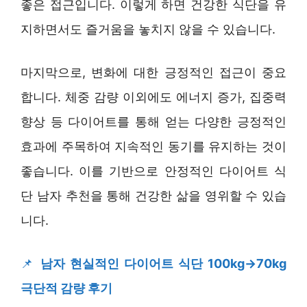
좋은 접근입니다. 이렇게 하면 건강한 식단을 유
지하면서도 즐거움을 놓치지 않을 수 있습니다.
마지막으로, 변화에 대한 긍정적인 접근이 중요
합니다. 체중 감량 이외에도 에너지 증가, 집중력
향상 등 다이어트를 통해 얻는 다양한 긍정적인
효과에 주목하여 지속적인 동기를 유지하는 것이
좋습니다. 이를 기반으로 안정적인 다이어트 식
단 남자 추천을 통해 건강한 삶을 영위할 수 있습
니다.
📌
남자 현실적인 다이어트 식단 100kg→70kg
극단적 감량 후기