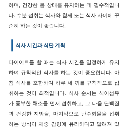
하며, 건강한 몸 상태를 유지하는 데 필수적입니
다. 수분 섭취는 식사와 함께 또는 식사 사이에 꾸
준히 하는 것이 좋습니다.
식사 시간과 식단 계획
다이어트를 할 때는 식사 시간을 일정하게 유지
하여 규칙적인 식사를 하는 것이 중요합니다. 아
침 식사를 포함하여 하루 세 끼를 규칙적으로 섭
취하는 것이 최적입니다. 식사 순서는 식이섬유
가 풍부한 채소를 먼저 섭취하고, 그 다음 단백질
과 건강한 지방을, 마지막으로 탄수화물을 섭취
하는 방식이 체중 감량에 유리하다고 알려져 있