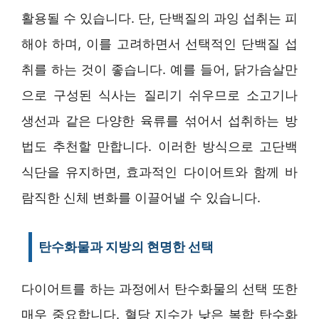
활용될 수 있습니다. 단, 단백질의 과잉 섭취는 피
해야 하며, 이를 고려하면서 선택적인 단백질 섭
취를 하는 것이 좋습니다. 예를 들어, 닭가슴살만
으로 구성된 식사는 질리기 쉬우므로 소고기나
생선과 같은 다양한 육류를 섞어서 섭취하는 방
법도 추천할 만합니다. 이러한 방식으로 고단백
식단을 유지하면, 효과적인 다이어트와 함께 바
람직한 신체 변화를 이끌어낼 수 있습니다.
탄수화물과 지방의 현명한 선택
다이어트를 하는 과정에서 탄수화물의 선택 또한
매우 중요합니다. 혈당 지수가 낮은 복합 탄수화