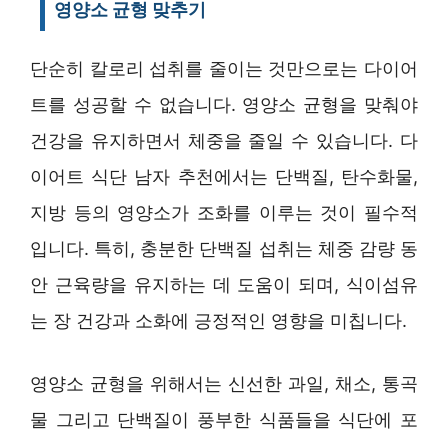
영양소 균형 맞추기
단순히 칼로리 섭취를 줄이는 것만으로는 다이어
트를 성공할 수 없습니다. 영양소 균형을 맞춰야
건강을 유지하면서 체중을 줄일 수 있습니다. 다
이어트 식단 남자 추천에서는 단백질, 탄수화물,
지방 등의 영양소가 조화를 이루는 것이 필수적
입니다. 특히, 충분한 단백질 섭취는 체중 감량 동
안 근육량을 유지하는 데 도움이 되며, 식이섬유
는 장 건강과 소화에 긍정적인 영향을 미칩니다.
영양소 균형을 위해서는 신선한 과일, 채소, 통곡
물 그리고 단백질이 풍부한 식품들을 식단에 포