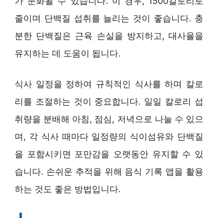
가 둔화될 수 있습니다. 이 경우, 1500칼로리로
줄이며 단백질 섭취를 늘리는 것이 좋습니다. 충
분한 단백질은 근육 손실을 방지하고, 대사율을
유지하는 데 도움이 됩니다.
식사 일정을 정하여 규칙적인 식사를 하며 칼로
리를 조절하는 것이 중요합니다. 일일 칼로리 섭
취량을 분배해 아침, 점심, 저녁으로 나눌 수 있으
며, 각 식사 때마다 일정량의 식이섬유와 단백질
을 포함시키면 포만감을 오랫동안 유지할 수 있
습니다. 손쉬운 추적을 위해 음식 기록 앱을 활용
하는 것도 좋은 방법입니다.