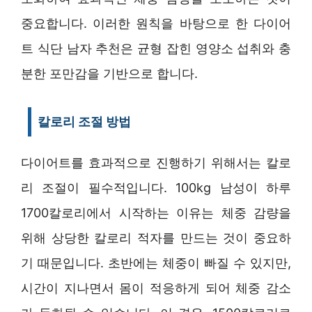
중요합니다. 이러한 원칙을 바탕으로 한 다이어
트 식단 남자 추천은 균형 잡힌 영양소 섭취와 충
분한 포만감을 기반으로 합니다.
칼로리 조절 방법
다이어트를 효과적으로 진행하기 위해서는 칼로
리 조절이 필수적입니다. 100kg 남성이 하루
1700칼로리에서 시작하는 이유는 체중 감량을
위해 상당한 칼로리 적자를 만드는 것이 중요하
기 때문입니다. 초반에는 체중이 빠질 수 있지만,
시간이 지나면서 몸이 적응하게 되어 체중 감소