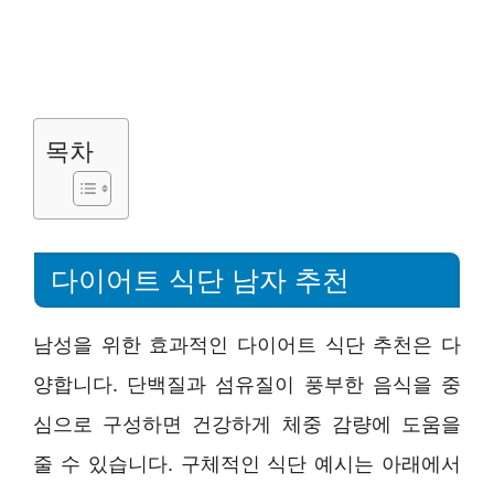
목차
다이어트 식단 남자 추천
남성을 위한 효과적인 다이어트 식단 추천은 다
양합니다. 단백질과 섬유질이 풍부한 음식을 중
심으로 구성하면 건강하게 체중 감량에 도움을
줄 수 있습니다. 구체적인 식단 예시는 아래에서