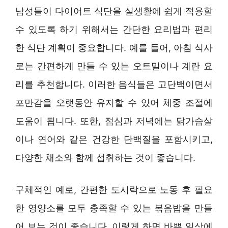
남성들이 다이어트 식단을 실생활에 쉽게 적용할
수 있도록 하기 위해서는 간단한 요리법과 편리
한 식단 계획이 중요합니다. 예를 들어, 아침 식사
로는 간편하게 만들 수 있는 오트밀이나 계란 요
리를 추천합니다. 이러한 음식들은 고단백이면서
포만감을 오랫동안 유지할 수 있어 체중 조절에
도움이 됩니다. 또한, 점심과 저녁에는 닭가슴살
이나 연어와 같은 건강한 단백질을 포함시키고,
다양한 채소와 함께 섭취하는 것이 좋습니다.
구체적인 예로, 간편한 도시락으로 노동 후 필요
한 영양소를 모두 충족할 수 있는 볶음밥을 만들
어 보는 것이 좋습니다. 이렇게 하면 바쁜 일상에