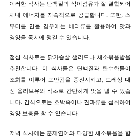
이러한 식사는 단백질과 식이섬유가 잘 결합되어
체내 에너지를 지속적으로 공급합니다. 또한, 스
무디를 만들 경우에는 베리류를 활용하여 맛과
영양을 동시에 챙길 수 있습니다.
점심 식사로는 닭가슴살 샐러드나 채소볶음밥을
추천합니다. 이 식사들은 단백질과 탄수화물이
조화를 이루어 포만감을 증진시키고, 드레싱 대
신 올리브유와 식초로 간단하게 맛을 낼 수 있습
니다. 간식으로는 호박죽이나 견과류를 섭취하여
영양 보충을 할 수 있습니다.
저녁 식사에는 훈제연어와 다양한 채소볶음을 함