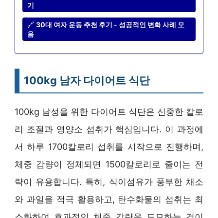
기
🔗
30대 여자 운동 추천 후기 - 성공적인 변화 사례 모
음
100kg 남자 다이어트 식단
100kg 남성을 위한 다이어트 식단은 신중한 칼로
리 조절과 영양소 섭취가 핵심입니다. 이 과정에
서 하루 1700칼로리 섭취를 시작으로 진행하며,
체중 감량이 정체되면 1500칼로리로 줄이는 전
략이 유용합니다. 특히, 식이섬유가 풍부한 채소
와 과일을 적극 활용하고, 탄수화물의 섭취는 최
소화하여 효과적인 체중 감량을 도모하는 것이