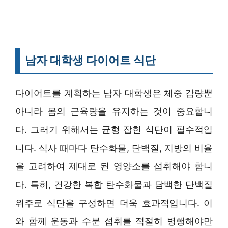
남자 대학생 다이어트 식단
다이어트를 계획하는 남자 대학생은 체중 감량뿐
아니라 몸의 근육량을 유지하는 것이 중요합니
다. 그러기 위해서는 균형 잡힌 식단이 필수적입
니다. 식사 때마다 탄수화물, 단백질, 지방의 비율
을 고려하여 제대로 된 영양소를 섭취해야 합니
다. 특히, 건강한 복합 탄수화물과 담백한 단백질
위주로 식단을 구성하면 더욱 효과적입니다. 이
와 함께 운동과 수분 섭취를 적절히 병행해야만