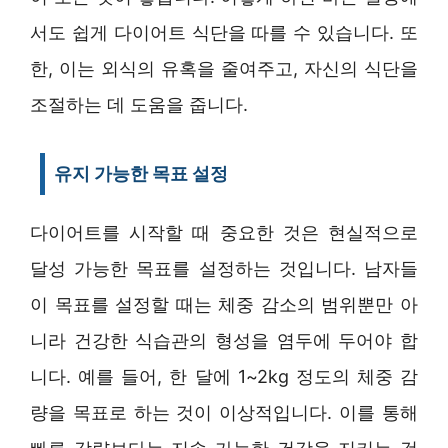
서도 쉽게 다이어트 식단을 따를 수 있습니다. 또
한, 이는 외식의 유혹을 줄여주고, 자신의 식단을
조절하는 데 도움을 줍니다.
유지 가능한 목표 설정
다이어트를 시작할 때 중요한 것은 현실적으로
달성 가능한 목표를 설정하는 것입니다. 남자들
이 목표를 설정할 때는 체중 감소의 범위뿐만 아
니라 건강한 식습관의 형성을 염두에 두어야 합
니다. 예를 들어, 한 달에 1~2kg 정도의 체중 감
량을 목표로 하는 것이 이상적입니다. 이를 통해