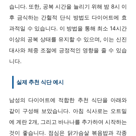
습니다. 또한, 공복 시간을 늘리기 위해 밤 8시 이
후 금식하는 간헐적 단식 방법도 다이어트에 효
과적일 수 있습니다. 이 방법을 통해 최소 14시간
이상의 공복 상태를 유지할 수 있으며, 이는 신진
대사와 체중 조절에 긍정적인 영향을 줄 수 있습
니다.
실제 추천 식단 예시
남성의 다이어트에 적합한 추천 식단을 아래와
같이 구성해 보았습니다. 아침 식사로는 오트밀
에 계란 2개, 그리고 바나나를 추가하여 시작하는
것이 좋습니다. 점심은 닭가슴살 볶음밥과 각종