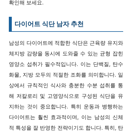
확인해 보세요.
다이어트 식단 남자 추천
남성의 다이어트에 적합한 식단은 근육량 유지와
체지방 감량을 동시에 도와줄 수 있는 균형 잡힌
영양소 섭취가 필수적입니다. 이는 단백질, 탄수
화물, 지방 모두의 적절한 조화를 의미합니다. 일
상에서 규칙적인 식사와 충분한 수분 섭취를 통
해 저칼로리 및 고영양식으로 구성된 식단을 유
지하는 것이 중요합니다. 특히 운동과 병행하는
다이어트는 훨씬 효과적이며, 이는 남성의 신체
적 특성을 잘 반영한 전략이기도 합니다. 특히, 탄