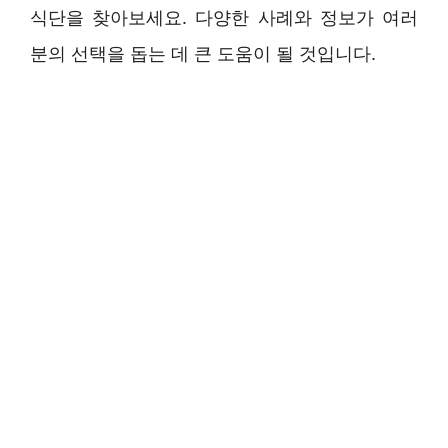
식단을 찾아보세요. 다양한 사례와 정보가 여러
분의 선택을 돕는 데 큰 도움이 될 것입니다.