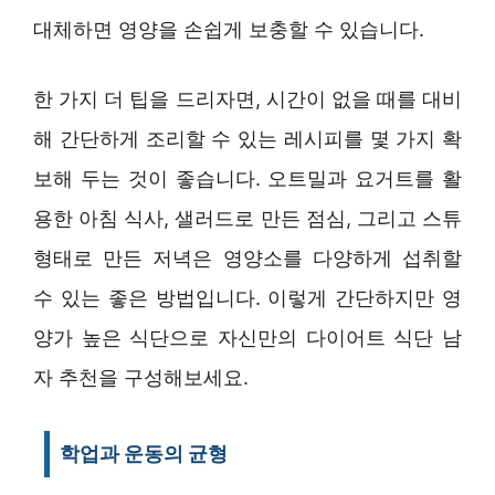
대체하면 영양을 손쉽게 보충할 수 있습니다.
한 가지 더 팁을 드리자면, 시간이 없을 때를 대비
해 간단하게 조리할 수 있는 레시피를 몇 가지 확
보해 두는 것이 좋습니다. 오트밀과 요거트를 활
용한 아침 식사, 샐러드로 만든 점심, 그리고 스튜
형태로 만든 저녁은 영양소를 다양하게 섭취할
수 있는 좋은 방법입니다. 이렇게 간단하지만 영
양가 높은 식단으로 자신만의 다이어트 식단 남
자 추천을 구성해보세요.
학업과 운동의 균형