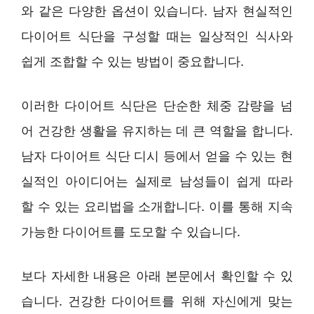
와 같은 다양한 옵션이 있습니다. 남자 현실적인
다이어트 식단을 구성할 때는 일상적인 식사와
쉽게 조합할 수 있는 방법이 중요합니다.
이러한 다이어트 식단은 단순한 체중 감량을 넘
어 건강한 생활을 유지하는 데 큰 역할을 합니다.
남자 다이어트 식단 디시 등에서 얻을 수 있는 현
실적인 아이디어는 실제로 남성들이 쉽게 따라
할 수 있는 요리법을 소개합니다. 이를 통해 지속
가능한 다이어트를 도모할 수 있습니다.
보다 자세한 내용은 아래 본문에서 확인할 수 있
습니다. 건강한 다이어트를 위해 자신에게 맞는