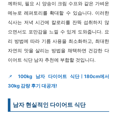
께하되, 필요 시 양송이 크림 수프와 같은 가벼운
메뉴로 레퍼토리를 확대할 수 있습니다. 이러한
식사는 저녁 시간에 칼로리를 잔뜩 섭취하지 않
으면서도 포만감을 느낄 수 있게 도와줍니다. 요
리 방법에 따라 기름 사용을 최소화하고, 최대한
자연의 맛을 살리는 방법을 채택하면 건강한 다
이어트 식단 남자 추천에 부합할 것입니다.
📌
100kg 남자 다이어트 식단ㅣ180cm에서
30kg 감량 후기 대공개!
남자 현실적인 다이어트 식단