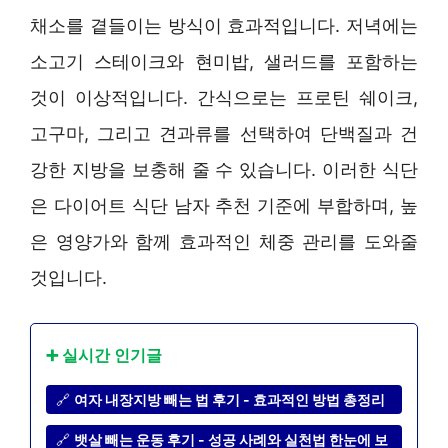
채소를 곁들이는 방식이 효과적입니다. 저녁에는
소고기 스테이크와 현미밥, 샐러드를 포함하는
것이 이상적입니다. 간식으로는 프로틴 쉐이크,
고구마, 그리고 견과류를 선택하여 단백질과 건
강한 지방을 보충해 줄 수 있습니다. 이러한 식단
은 다이어트 식단 남자 추천 기준에 부합하며, 높
은 영양가와 함께 효과적인 체중 관리를 도와줄
것입니다.
➕ 실시간 인기글
🔗
여자 내장지방 빼는 법 후기 - 효과적인 방법 총정리
🔗
뱃살 빼는 운동 후기 - 성공 사례와 실천법 한눈에 보