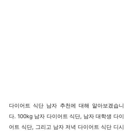
다이어트 식단 남자 추천에 대해 알아보겠습니
다. 100kg 남자 다이어트 식단, 남자 대학생 다이
어트 식단, 그리고 남자 저녁 다이어트 식단 디시