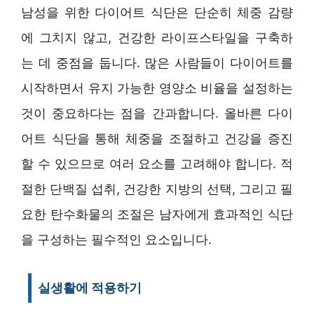
남성을 위한 다이어트 식단은 단순히 체중 감량
에 그치지 않고, 건강한 라이프스타일을 구축하
는 데 중점을 둡니다. 많은 사람들이 다이어트를
시작하면서 유지 가능한 영양소 비율을 설정하는
것이 중요하다는 점을 간과합니다. 올바른 다이
어트 식단을 통해 체중을 조절하고 건강을 증진
할 수 있으므로 여러 요소를 고려해야 합니다. 적
절한 단백질 섭취, 건강한 지방의 선택, 그리고 필
요한 탄수화물의 조절은 남자에게 효과적인 식단
을 구성하는 필수적인 요소입니다.
실생활에 적용하기