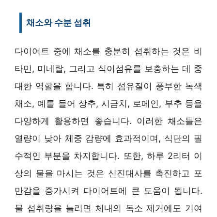
채소와 수분 섭취
다이어트 중에 채소를 충분히 섭취하는 것은 비
타민, 미네랄, 그리고 식이섬유를 보충하는 데 중
대한 역할을 합니다. 특히 섬유질이 풍부한 녹색
채소, 예를 들어 상추, 시금치, 로메인, 부추 등을
다양하게 활용하면 좋습니다. 이러한 채소들은
열량이 낮아 체중 감량에 효과적이며, 식단의 필
수적인 부분을 차지합니다. 또한, 하루 2리터 이
상의 물을 마시는 것은 신진대사를 촉진하고 포
만감을 증가시켜 다이어트에 큰 도움이 됩니다.
물 섭취량을 늘리면 체내의 독소 제거에도 기여