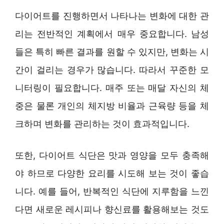
다이어트를 진행하면서 나타나는 변화에 대한 관
리는 전반적인 계획에서 매우 중요합니다. 남성
들은 특히 빠른 결과를 원할 수 있지만, 변화는 시
간이 걸리는 경우가 많습니다. 따라서 꾸준한 모
니터링이 필요합니다. 매주 또는 매달 자신의 체
중은 물론 개인의 체지방 비율과 근육량 등을 체
크하며 변화를 관리하는 것이 효과적입니다.
또한, 다이어트 식단은 맛과 영양을 모두 충족해
야 하므로 다양한 요리를 시도해 보는 것이 좋습
니다. 예를 들어, 반복적인 식단에 지루함을 느낀
다면 새로운 레시피나 향신료를 활용해보는 것도