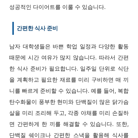
성공적인 다이어트를 이룰 수 있습니다.
간편한 식사 준비
남자 대학생들은 바쁜 학업 일정과 다양한 활동
때문에 시간 여유가 많지 않습니다. 따라서 간편
한 식사 준비가 필요합니다. 일주일 단위로 식단
을 계획하고 필요한 재료를 미리 구비하면 매 끼
니를 빠르게 준비할 수 있습니다. 예를 들어, 복합
탄수화물이 풍부한 현미와 단백질이 많은 닭가슴
살을 미리 조리해 두고, 각종 야채를 미리 손질하
면 간편하게 한 끼를 해결할 수 있습니다. 또한,
단백질 쉐이크나 간편한 스낵을 활용해 식사를