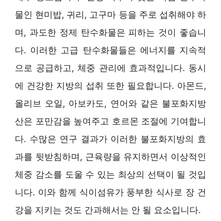
물인 현미밥, 귀리, 고구마 등을 주로 섭취해야 하
며, 과도한 정제 탄수화물은 피하는 것이 좋습니
다. 이러한 고급 탄수화물들은 에너지를 지속적
으로 공급하고, 체중 관리에 효과적입니다. 동시
에 건강한 지방의 섭취 또한 필요합니다. 아몬드,
올리브 오일, 아보카도, 연어와 같은 불포화지방
산은 포만감을 높여주고 호르몬 조절에 기여합니
다. 수많은 연구 결과가 이러한 불포화지방의 효
과를 뒷받침하며, 근육량을 유지하면서 이상적인
체중 감소를 도울 수 있는 최상의 선택이 될 것입
니다. 이와 함께 식이섬유가 풍부한 식사로 장 건
강을 지키는 것도 간과해서는 안 될 요소입니다.