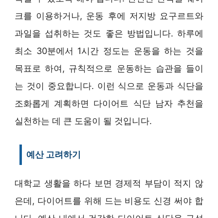
크를 이용하거나, 운동 후에 저지방 요구르트와
과일을 섭취하는 것도 좋은 방법입니다. 하루에
최소 30분에서 1시간 정도는 운동을 하는 것을
목표로 하여, 규칙적으로 운동하는 습관을 들이
는 것이 중요합니다. 이런 식으로 운동과 식단을
조화롭게 계획하면 다이어트 식단 남자 추천을
실천하는 데 큰 도움이 될 것입니다.
예산 고려하기
대학교 생활을 하다 보면 경제적 부담이 적지 않
은데, 다이어트를 위해 드는 비용도 신경 써야 합