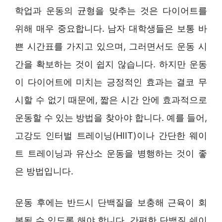
학업과 운동의 균형을 맞추는 것은 다이어트를
위해 매우 중요합니다. 남자 대학생들은 보통 바
쁜 시간표를 가지고 있으며, 그러면서도 운동 시
간을 확보하는 것이 쉽지 않습니다. 하지만 운동
이 다이어트에 미치는 긍정적인 효과는 결코 무
시할 수 없기 때문에, 짧은 시간 안에 효과적으로
운동할 수 있는 방법을 찾아야 합니다. 예를 들어,
고강도 인터벌 트레이닝(HIIT)이나 간단한 웨이
트 트레이닝과 유산소 운동을 병행하는 것이 좋
은 방법입니다.
운동 후에는 반드시 단백질을 보충해 근육이 회
복될 수 있도록 해야 합니다. 간편한 단백질 쉐이