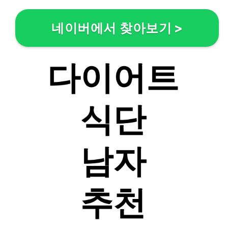
네이버에서 찾아보기
>