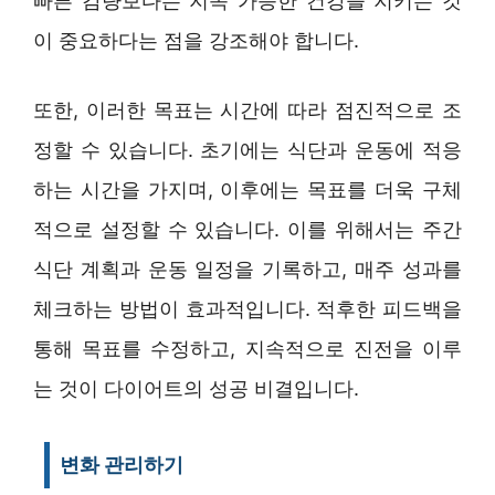
빠른 감량보다는 지속 가능한 건강을 지키는 것
이 중요하다는 점을 강조해야 합니다.
또한, 이러한 목표는 시간에 따라 점진적으로 조
정할 수 있습니다. 초기에는 식단과 운동에 적응
하는 시간을 가지며, 이후에는 목표를 더욱 구체
적으로 설정할 수 있습니다. 이를 위해서는 주간
식단 계획과 운동 일정을 기록하고, 매주 성과를
체크하는 방법이 효과적입니다. 적후한 피드백을
통해 목표를 수정하고, 지속적으로 진전을 이루
는 것이 다이어트의 성공 비결입니다.
변화 관리하기