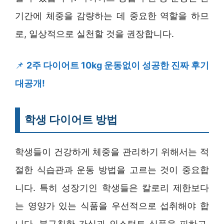
기간에 체중을 감량하는 데 중요한 역할을 하므
로, 일상적으로 실천할 것을 권장합니다.
📌
2주 다이어트 10kg 운동없이 성공한 진짜 후기
대공개!
학생 다이어트 방법
학생들이 건강하게 체중을 관리하기 위해서는 적
절한 식습관과 운동 방법을 고르는 것이 중요합
니다. 특히 성장기인 학생들은 칼로리 제한보다
는 영양가 있는 식품을 우선적으로 섭취해야 합
니다. 불규칙한 간식과 인스턴트 식품을 피하고,