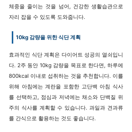
체중을 줄이는 것을 넘어, 건강한 생활습관으로
자리 잡을 수 있도록 도와줍니다.
10kg 감량을 위한 식단 계획
효과적인 식단 계획은 다이어트 성공의 열쇠입니
다. 2주 동안 10kg 감량을 목표로 한다면, 하루에
800kcal 이내로 섭취하는 것을 추천합니다. 이를
위해 아침에는 계란을 포함한 고단백 아침 식사
를 선택하고, 점심과 저녁에는 채소와 단백질 위
주의 식사를 계획할 수 있습니다. 과일과 견과류
를 간식으로 활용하는 것도 좋습니다.