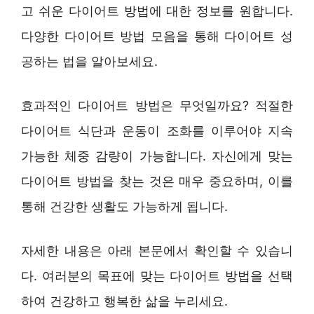
고 쉬운 다이어트 방법에 대한 정보를 원합니다.
다양한 다이어트 방법 모음을 통해 다이어트 성
공하는 법을 알아보세요.
효과적인 다이어트 방법은 무엇일까요? 적절한
다이어트 식단과 운동이 조화를 이루어야 지속
가능한 체중 감량이 가능합니다. 자신에게 맞는
다이어트 방법을 찾는 것은 매우 중요하며, 이를
통해 건강한 생활도 가능하게 됩니다.
자세한 내용은 아래 본문에서 확인할 수 있습니
다. 여러분의 목표에 맞는 다이어트 방법을 선택
하여 건강하고 행복한 삶을 누리세요.