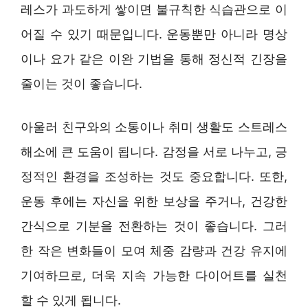
레스가 과도하게 쌓이면 불규칙한 식습관으로 이
어질 수 있기 때문입니다. 운동뿐만 아니라 명상
이나 요가 같은 이완 기법을 통해 정신적 긴장을
줄이는 것이 좋습니다.
아울러 친구와의 소통이나 취미 생활도 스트레스
해소에 큰 도움이 됩니다. 감정을 서로 나누고, 긍
정적인 환경을 조성하는 것도 중요합니다. 또한,
운동 후에는 자신을 위한 보상을 주거나, 건강한
간식으로 기분을 전환하는 것이 좋습니다. 그러
한 작은 변화들이 모여 체중 감량과 건강 유지에
기여하므로, 더욱 지속 가능한 다이어트를 실천
할 수 있게 됩니다.