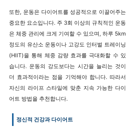
또한, 운동은 다이어트를 성공적으로 이끌어주는
중요한 요소입니다. 주 3회 이상의 규칙적인 운동
은 체중 관리에 크게 기여할 수 있으며, 하루 5km
정도의 유산소 운동이나 고강도 인터벌 트레이닝
(HIIT)을 통해 체중 감량 효과를 극대화할 수 있
습니다. 운동의 강도보다는 시간을 늘리는 것이
더 효과적이라는 점을 기억해야 합니다. 따라서
자신의 라이프 스타일에 맞춘 지속 가능한 다이
어트 방법을 추천합니다.
정신적 건강과 다이어트