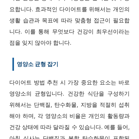
요합니다. 효과적인 다이어트를 위해서는 개인의
생활 습관과 목표에 따라 맞춤형 접근이 필요합
니다. 이를 통해 무엇보다 건강이 최우선이라는
점을 잊지 않아야 합니다.
영양소 균형 잡기
다이어트 방법 추천 시 가장 중요한 요소는 바로
영양소의 균형입니다. 건강한 식단을 구성하기
위해서는 단백질, 탄수화물, 지방을 적절히 섭취
해야 하며, 각 영양소의 비율은 개인의 활동량과
건강 상태에 따라 달라질 수 있습니다. 예를 들어,
아침 식사는 단백질과 복합 탄수화물이 포함된