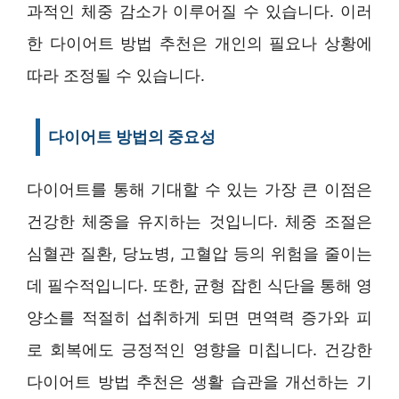
과적인 체중 감소가 이루어질 수 있습니다. 이러
한 다이어트 방법 추천은 개인의 필요나 상황에
따라 조정될 수 있습니다.
다이어트 방법의 중요성
다이어트를 통해 기대할 수 있는 가장 큰 이점은
건강한 체중을 유지하는 것입니다. 체중 조절은
심혈관 질환, 당뇨병, 고혈압 등의 위험을 줄이는
데 필수적입니다. 또한, 균형 잡힌 식단을 통해 영
양소를 적절히 섭취하게 되면 면역력 증가와 피
로 회복에도 긍정적인 영향을 미칩니다. 건강한
다이어트 방법 추천은 생활 습관을 개선하는 기