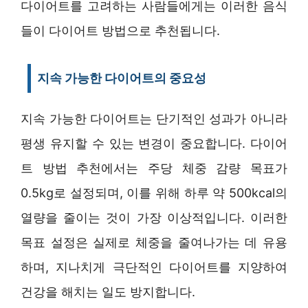
다이어트를 고려하는 사람들에게는 이러한 음식
들이 다이어트 방법으로 추천됩니다.
지속 가능한 다이어트의 중요성
지속 가능한 다이어트는 단기적인 성과가 아니라
평생 유지할 수 있는 변경이 중요합니다. 다이어
트 방법 추천에서는 주당 체중 감량 목표가
0.5kg로 설정되며, 이를 위해 하루 약 500kcal의
열량을 줄이는 것이 가장 이상적입니다. 이러한
목표 설정은 실제로 체중을 줄여나가는 데 유용
하며, 지나치게 극단적인 다이어트를 지양하여
건강을 해치는 일도 방지합니다.