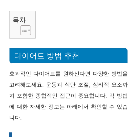
목차
다이어트 방법 추천
효과적인 다이어트를 원하신다면 다양한 방법을
고려해보세요. 운동과 식단 조절, 심리적 요소까
지 포함한 종합적인 접근이 중요합니다. 각 방법
에 대한 자세한 정보는 아래에서 확인할 수 있습
니다.