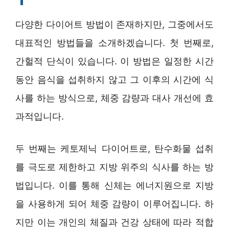
다양한 다이어트 방법이 존재하지만, 그중에서도
대표적인 방법들을 소개하겠습니다. 첫 번째로,
간헐적 단식이 있습니다. 이 방법은 일정한 시간
동안 음식을 섭취하지 않고 그 이후의 시간에 식
사를 하는 방식으로, 체중 감량과 대사 개선에 효
과적입니다.
두 번째는 케토제닉 다이어트로, 탄수화물 섭취
를 극도로 제한하고 지방 위주의 식사를 하는 방
법입니다. 이를 통해 신체는 에너지원으로 지방
을 사용하게 되어 체중 감량이 이루어집니다. 하
지만 이는 개인의 체질과 건강 상태에 따라 적합