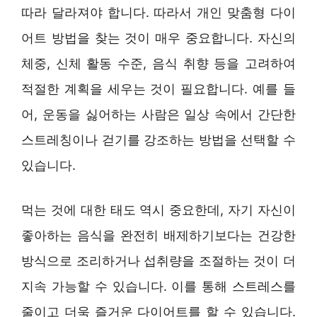
따라 달라져야 합니다. 따라서 개인 맞춤형 다이
어트 방법을 찾는 것이 매우 중요합니다. 자신의
체중, 신체 활동 수준, 음식 취향 등을 고려하여
적절한 계획을 세우는 것이 필요합니다. 예를 들
어, 운동을 싫어하는 사람은 일상 속에서 간단한
스트레칭이나 걷기를 강조하는 방법을 선택할 수
있습니다.
먹는 것에 대한 태도 역시 중요한데, 자기 자신이
좋아하는 음식을 완전히 배제하기보다는 건강한
방식으로 조리하거나 섭취량을 조절하는 것이 더
지속 가능할 수 있습니다. 이를 통해 스트레스를
줄이고 더욱 즐거운 다이어트를 할 수 있습니다.