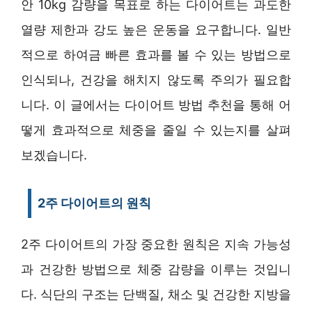
안 10kg 감량을 목표로 하는 다이어트는 과도한
열량 제한과 강도 높은 운동을 요구합니다. 일반
적으로 하여금 빠른 효과를 볼 수 있는 방법으로
인식되나, 건강을 해치지 않도록 주의가 필요합
니다. 이 글에서는 다이어트 방법 추천을 통해 어
떻게 효과적으로 체중을 줄일 수 있는지를 살펴
보겠습니다.
2주 다이어트의 원칙
2주 다이어트의 가장 중요한 원칙은 지속 가능성
과 건강한 방법으로 체중 감량을 이루는 것입니
다. 식단의 구조는 단백질, 채소 및 건강한 지방을