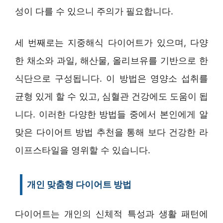
성이 다를 수 있으니 주의가 필요합니다.
세 번째로는 지중해식 다이어트가 있으며, 다양
한 채소와 과일, 해산물, 올리브유를 기반으로 한
식단으로 구성됩니다. 이 방법은 영양소 섭취를
균형 있게 할 수 있고, 심혈관 건강에도 도움이 됩
니다. 이러한 다양한 방법들 중에서 본인에게 알
맞은 다이어트 방법 추천을 통해 보다 건강한 라
이프스타일을 영위할 수 있습니다.
개인 맞춤형 다이어트 방법
다이어트는 개인의 신체적 특성과 생활 패턴에