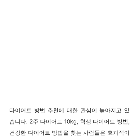
다이어트 방법 추천에 대한 관심이 높아지고 있
습니다. 2주 다이어트 10kg, 학생 다이어트 방법,
건강한 다이어트 방법을 찾는 사람들은 효과적이