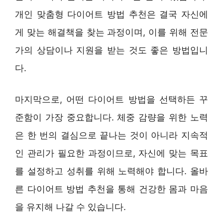
개인 맞춤형 다이어트 방법 추천은 결국 자신에
게 맞는 해결책을 찾는 과정이며, 이를 위해 전문
가의 상담이나 지원을 받는 것도 좋은 방법입니
다.
마지막으로, 어떤 다이어트 방법을 선택하든 꾸
준함이 가장 중요합니다. 체중 감량을 위한 노력
은 한 번의 결심으로 끝나는 것이 아니라 지속적
인 관리가 필요한 과정이므로, 자신에 맞는 목표
를 설정하고 성취를 위해 노력해야 합니다. 올바
른 다이어트 방법 추천을 통해 건강한 몸과 마음
을 유지해 나갈 수 있습니다.