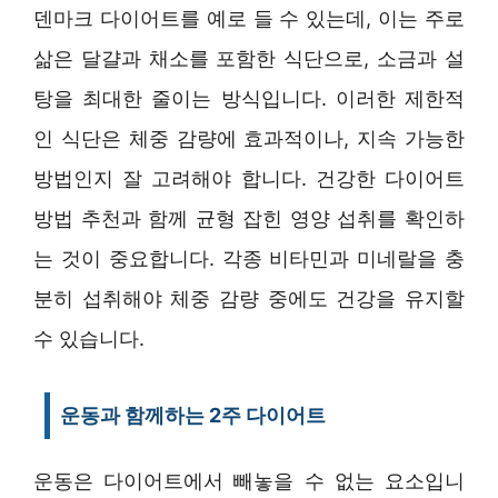
덴마크 다이어트를 예로 들 수 있는데, 이는 주로
삶은 달걀과 채소를 포함한 식단으로, 소금과 설
탕을 최대한 줄이는 방식입니다. 이러한 제한적
인 식단은 체중 감량에 효과적이나, 지속 가능한
방법인지 잘 고려해야 합니다. 건강한 다이어트
방법 추천과 함께 균형 잡힌 영양 섭취를 확인하
는 것이 중요합니다. 각종 비타민과 미네랄을 충
분히 섭취해야 체중 감량 중에도 건강을 유지할
수 있습니다.
운동과 함께하는 2주 다이어트
운동은 다이어트에서 빼놓을 수 없는 요소입니