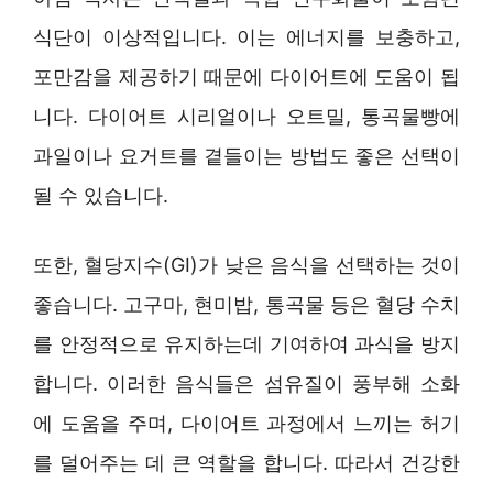
식단이 이상적입니다. 이는 에너지를 보충하고,
포만감을 제공하기 때문에 다이어트에 도움이 됩
니다. 다이어트 시리얼이나 오트밀, 통곡물빵에
과일이나 요거트를 곁들이는 방법도 좋은 선택이
될 수 있습니다.
또한, 혈당지수(GI)가 낮은 음식을 선택하는 것이
좋습니다. 고구마, 현미밥, 통곡물 등은 혈당 수치
를 안정적으로 유지하는데 기여하여 과식을 방지
합니다. 이러한 음식들은 섬유질이 풍부해 소화
에 도움을 주며, 다이어트 과정에서 느끼는 허기
를 덜어주는 데 큰 역할을 합니다. 따라서 건강한