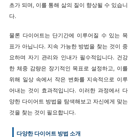
초가 되며, 이를 통해 삶의 질이 향상될 수 있습니
다.
물론 다이어트는 단기간에 이루어질 수 있는 목
표가 아닙니다. 지속 가능한 방법을 찾는 것이 중
요하며 자기 관리와 인내가 필수적입니다. 건강
한 체중 감량은 장기적인 목표로 설정하고, 이를
위해 일상 속에서 작은 변화를 지속적으로 이루
어내는 것이 효과적입니다. 이러한 과정에서 다
양한 다이어트 방법을 탐색해보고 자신에게 맞는
것을 찾는 것이 필요합니다.
다양한 다이어트 방법 소개