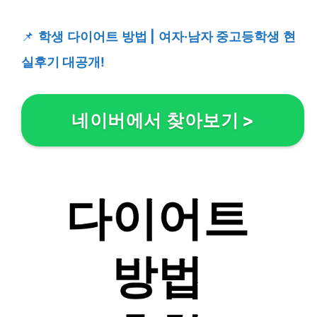
📌
학생 다이어트 방법 | 여자·남자 중고등학생 현
실후기 대공개!
네이버에서 찾아보기
>