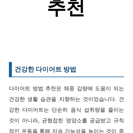
건강한 다이어트 방법
다이어트 방법 추천은 체중 감량에 도움이 되는
건강한 생활 습관을 지향하는 것이었습니다. 건
강한 다이어트는 단순히 음식 섭취량을 줄이는
것이 아니라, 균형잡힌 영양소를 공급받고 규칙
적인 운동을 통해 지속 가능성을 높이는 것이 중