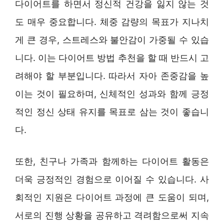
다이어트를 하면서 정신적 건강을 잃지 않는 것
도 매우 중요합니다. 체중 감량의 목표가 지나치
게 큰 경우, 스트레스와 불안감이 가중될 수 있습
니다. 이는 다이어트 방법 추천을 할 때 반드시 고
려해야 할 부분입니다. 따라서 자아 존중감을 높
이는 것이 필요하며, 신체적인 성과와 함께 긍정
적인 정신 상태 유지를 목표로 삼는 것이 좋습니
다.
또한, 친구나 가족과 함께하는 다이어트 활동은
더욱 긍정적인 경험으로 이어질 수 있습니다. 사
회적인 지원은 다이어트 과정에 큰 도움이 되며,
서로의 진행 상황을 공유하고 격려함으로써 지속