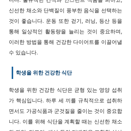
신선한 채소와 단백질이 풍부한 음식을 선택하는
것이 좋습니다. 운동 또한 걷기, 러닝, 등산 등을
통해 일상적인 활동량을 늘리는 것이 중요하며,
이러한 방법을 통해 건강한 다이어트를 이끌어낼
수 있습니다.
학생을 위한 건강한 식단
학생을 위한 건강한 식단은 균형 있는 영양 섭취
가 핵심입니다. 하루 세 끼를 규칙적으로 섭취하
면서도 가공식품과 군것질을 줄이는 것이 중요합
니다. 이를 위해 식단을 계획할 때는 신선한 채소