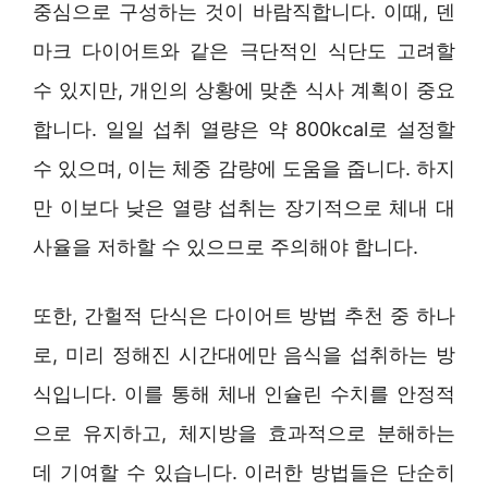
중심으로 구성하는 것이 바람직합니다. 이때, 덴
마크 다이어트와 같은 극단적인 식단도 고려할
수 있지만, 개인의 상황에 맞춘 식사 계획이 중요
합니다. 일일 섭취 열량은 약 800kcal로 설정할
수 있으며, 이는 체중 감량에 도움을 줍니다. 하지
만 이보다 낮은 열량 섭취는 장기적으로 체내 대
사율을 저하할 수 있으므로 주의해야 합니다.
또한, 간헐적 단식은 다이어트 방법 추천 중 하나
로, 미리 정해진 시간대에만 음식을 섭취하는 방
식입니다. 이를 통해 체내 인슐린 수치를 안정적
으로 유지하고, 체지방을 효과적으로 분해하는
데 기여할 수 있습니다. 이러한 방법들은 단순히