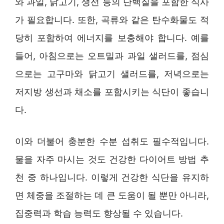
와 과일, 닭고기, 생선 등의 단백질을 포함한 식사
가 필요합니다. 또한, 곡류와 같은 탄수화물도 적
당히 포함하여 에너지를 보충해야 합니다. 예를
들어, 아침으로는 오트밀과 과일 샐러드를, 점심
으로는 고구마와 닭고기 샐러드를, 저녁으로는
저지방 생선과 채소를 포함시키는 식단이 좋습니
다.
이와 더불어 충분한 수분 섭취도 필수적입니다.
물을 자주 마시는 것도 건강한 다이어트 방법 추
천 중 하나입니다. 이렇게 건강한 식단을 유지하
면 체중을 조절하는 데 큰 도움이 될 뿐만 아니라,
집중력과 학습 능력도 향상될 수 있습니다.