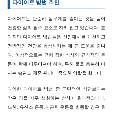
다이어트 방법 추천
다이어트는 단순히 몸무게를 줄이는 것을 넘어
건강한 삶의 필수 요소로 자리 잡고 있습니다. 효
과적인 다이어트 방법들은 신진대사를 개선하고
전반적인 건강을 향상시키는 데 큰 도움을 줍니
다. 이상적으로는 균형 잡힌 식사와 규칙적인 운
동이 함께 이루어져야 하며, 특히 물을 충분히 마
시는 습관도 체중 관리에 중요한 역할을 합니다.
다양한 다이어트 방법 중 극단적인 식단보다는
작은 양을 자주 섭취하는 방식이 효과적입니다.
또한, 유산소 운동과 근력 운동을 병행할 경우 효