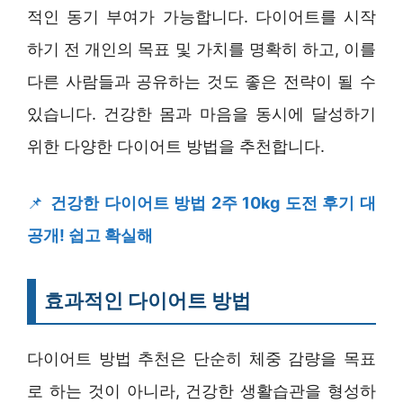
적인 동기 부여가 가능합니다. 다이어트를 시작
하기 전 개인의 목표 및 가치를 명확히 하고, 이를
다른 사람들과 공유하는 것도 좋은 전략이 될 수
있습니다. 건강한 몸과 마음을 동시에 달성하기
위한 다양한 다이어트 방법을 추천합니다.
📌
건강한 다이어트 방법 2주 10kg 도전 후기 대
공개! 쉽고 확실해
효과적인 다이어트 방법
다이어트 방법 추천은 단순히 체중 감량을 목표
로 하는 것이 아니라, 건강한 생활습관을 형성하