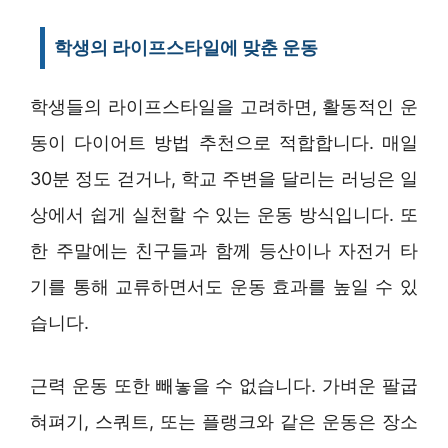
학생의 라이프스타일에 맞춘 운동
학생들의 라이프스타일을 고려하면, 활동적인 운
동이 다이어트 방법 추천으로 적합합니다. 매일
30분 정도 걷거나, 학교 주변을 달리는 러닝은 일
상에서 쉽게 실천할 수 있는 운동 방식입니다. 또
한 주말에는 친구들과 함께 등산이나 자전거 타
기를 통해 교류하면서도 운동 효과를 높일 수 있
습니다.
근력 운동 또한 빼놓을 수 없습니다. 가벼운 팔굽
혀펴기, 스쿼트, 또는 플랭크와 같은 운동은 장소