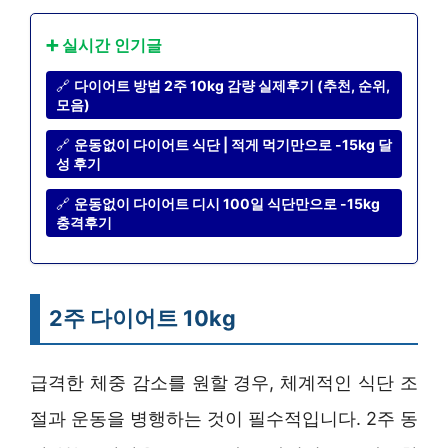
➕ 실시간 인기글
🔗
다이어트 방법 2주 10kg 감량 실제후기 (추천, 순위,
모음)
🔗
운동없이 다이어트 식단 | 적게 먹기만으로 -15kg 달
성 후기
🔗
운동없이 다이어트 디시 100일 식단만으로 -15kg
충격후기
2주 다이어트 10kg
급격한 체중 감소를 원할 경우, 체계적인 식단 조
절과 운동을 병행하는 것이 필수적입니다. 2주 동