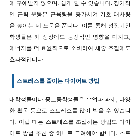
에 구애받지 않으며, 쉽게 할 수 있습니다. 정기적
인 근력 운동은 근육량을 증가시켜 기초 대사량
을 높이는 데 도움을 줍니다. 이를 통해 성장기인
학생들은 키 성장에도 긍정적인 영향을 미치고,
에너지를 더 효율적으로 소비하여 체중 조절에도
효과적입니다.
스트레스를 줄이는 다이어트 방법
대학생들이나 중고등학생들은 수업과 과제, 다양
한 활동 등으로 스트레스를 많이 받을 수 있습니
다. 이럴 때는 스트레스를 조절하는 방법도 다이
어트 방법 추천 중 하나로 고려해야 합니다. 스트