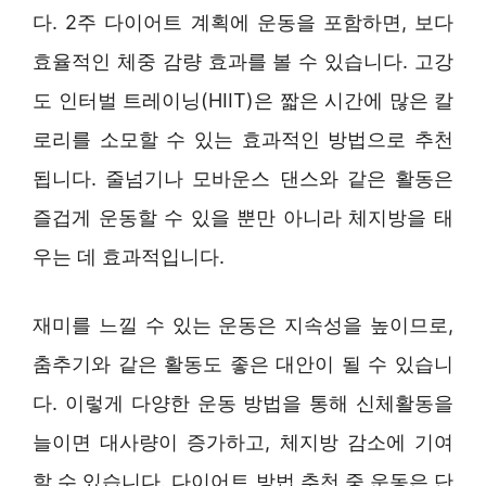
다. 2주 다이어트 계획에 운동을 포함하면, 보다
효율적인 체중 감량 효과를 볼 수 있습니다. 고강
도 인터벌 트레이닝(HIIT)은 짧은 시간에 많은 칼
로리를 소모할 수 있는 효과적인 방법으로 추천
됩니다. 줄넘기나 모바운스 댄스와 같은 활동은
즐겁게 운동할 수 있을 뿐만 아니라 체지방을 태
우는 데 효과적입니다.
재미를 느낄 수 있는 운동은 지속성을 높이므로,
춤추기와 같은 활동도 좋은 대안이 될 수 있습니
다. 이렇게 다양한 운동 방법을 통해 신체활동을
늘이면 대사량이 증가하고, 체지방 감소에 기여
할 수 있습니다. 다이어트 방법 추천 중 운동은 단