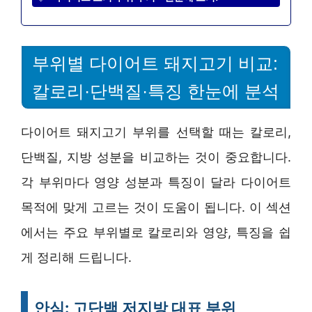
부위별 다이어트 돼지고기 비교:
칼로리·단백질·특징 한눈에 분석
다이어트 돼지고기 부위를 선택할 때는 칼로리,
단백질, 지방 성분을 비교하는 것이 중요합니다.
각 부위마다 영양 성분과 특징이 달라 다이어트
목적에 맞게 고르는 것이 도움이 됩니다. 이 섹션
에서는 주요 부위별로 칼로리와 영양, 특징을 쉽
게 정리해 드립니다.
안심: 고단백 저지방 대표 부위