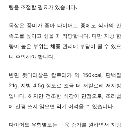
량을 조절할 필요가 있습니다.
목살은 풍미가 좋아 다이어트 중에도 식사의 만
족도를 높이고 싶을 때 적당합니다. 다만 지방 함
량이 높은 부위는 체중 관리에 부담이 될 수 있으
니 주의해야 합니다.
반면 뒷다리살은 칼로리가 약 150kcal, 단백질
21g, 지방 4.5g 정도로 조금 더 저칼로리 저지방
입니다. 하지만 건조한 식감이 단점으로, 조리법
에 신경 쓰지 않으면 먹기 어려울 수 있습니다.
다이어트 유형별로는 근육 증가를 원하면서 지방