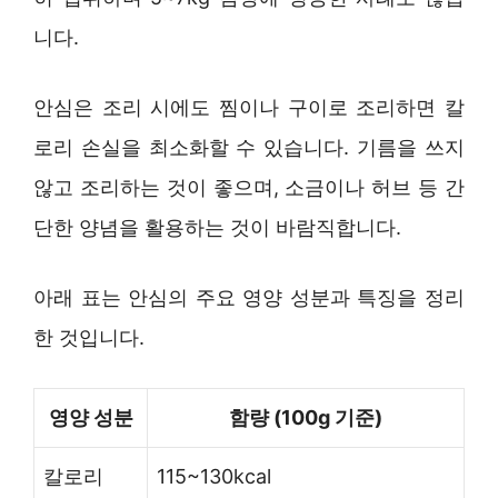
니다.
안심은 조리 시에도 찜이나 구이로 조리하면 칼
로리 손실을 최소화할 수 있습니다. 기름을 쓰지
않고 조리하는 것이 좋으며, 소금이나 허브 등 간
단한 양념을 활용하는 것이 바람직합니다.
아래 표는 안심의 주요 영양 성분과 특징을 정리
한 것입니다.
영양 성분
함량 (100g 기준)
칼로리
115~130kcal