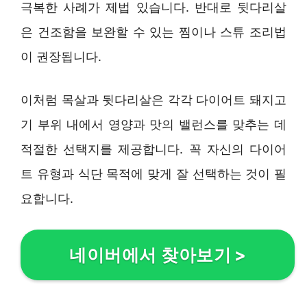
극복한 사례가 제법 있습니다. 반대로 뒷다리살
은 건조함을 보완할 수 있는 찜이나 스튜 조리법
이 권장됩니다.
이처럼 목살과 뒷다리살은 각각 다이어트 돼지고
기 부위 내에서 영양과 맛의 밸런스를 맞추는 데
적절한 선택지를 제공합니다. 꼭 자신의 다이어
트 유형과 식단 목적에 맞게 잘 선택하는 것이 필
요합니다.
네이버에서 찾아보기
>