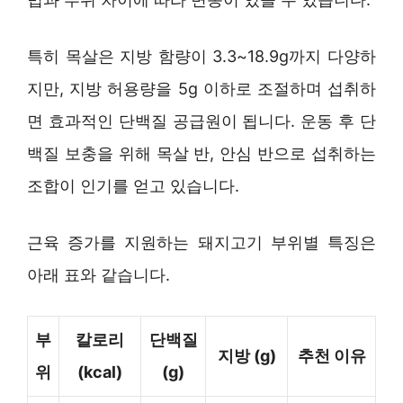
특히 목살은 지방 함량이 3.3~18.9g까지 다양하
지만, 지방 허용량을 5g 이하로 조절하며 섭취하
면 효과적인 단백질 공급원이 됩니다. 운동 후 단
백질 보충을 위해 목살 반, 안심 반으로 섭취하는
조합이 인기를 얻고 있습니다.
근육 증가를 지원하는 돼지고기 부위별 특징은
아래 표와 같습니다.
부
칼로리
단백질
지방 (g)
추천 이유
위
(kcal)
(g)