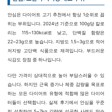
안심은 다이어트 고기 추천에서 항상 1순위로 꼽
히는 부위입니다. 2024년 기준으로 100g당 칼로
리는 115~130kcal로 낮고, 단백질 함량은
22~23g으로 높습니다. 지방도 1.5~3g으로 적어
저지방 고단백 식품으로 제격입니다. 부드러운
식감도 장점 중 하나입니다.
다만 가격이 상대적으로 높아 부담스러울 수 있
습니다. 하지만 근육 증가나 체중 감량을 목표로
하는 모든 다이어트 유형에 적합해 많은 다이어
터들이 선택합니다. 실제 후기에서 안심을 꾸준
히 섭취하며 5~7kg 감량에 성공한 사례도 많습