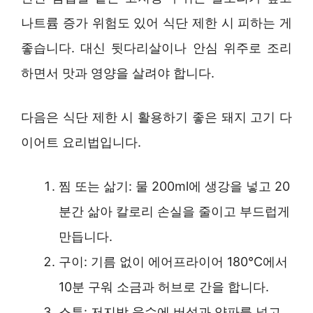
나트륨 증가 위험도 있어 식단 제한 시 피하는 게
좋습니다. 대신 뒷다리살이나 안심 위주로 조리
하면서 맛과 영양을 살려야 합니다.
다음은 식단 제한 시 활용하기 좋은 돼지 고기 다
이어트 요리법입니다.
찜 또는 삶기: 물 200ml에 생강을 넣고 20
분간 삶아 칼로리 손실을 줄이고 부드럽게
만듭니다.
구이: 기름 없이 에어프라이어 180℃에서
10분 구워 소금과 허브로 간을 합니다.
스튜: 저지방 육수에 버섯과 양파를 넣고