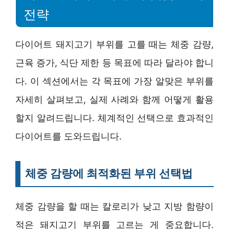
전략
다이어트 돼지고기 부위를 고를 때는 체중 감량,
근육 증가, 식단 제한 등 목표에 따라 달라야 합니
다. 이 섹션에서는 각 목표에 가장 알맞은 부위를
자세히 살펴보고, 실제 사례와 함께 어떻게 활용
할지 알려드립니다. 체계적인 선택으로 효과적인
다이어트를 도와드립니다.
체중 감량에 최적화된 부위 선택법
체중 감량을 할 때는 칼로리가 낮고 지방 함량이
적은 돼지고기 부위를 고르는 게 중요합니다.