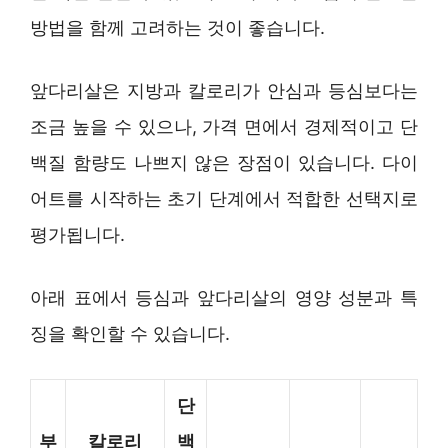
방법을 함께 고려하는 것이 좋습니다.
앞다리살은 지방과 칼로리가 안심과 등심보다는
조금 높을 수 있으나, 가격 면에서 경제적이고 단
백질 함량도 나쁘지 않은 장점이 있습니다. 다이
어트를 시작하는 초기 단계에서 적합한 선택지로
평가됩니다.
아래 표에서 등심과 앞다리살의 영양 성분과 특
징을 확인할 수 있습니다.
단
부
칼로리
백