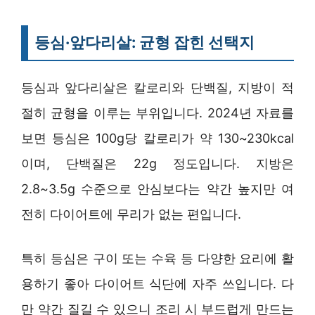
등심·앞다리살: 균형 잡힌 선택지
등심과 앞다리살은 칼로리와 단백질, 지방이 적
절히 균형을 이루는 부위입니다. 2024년 자료를
보면 등심은 100g당 칼로리가 약 130~230kcal
이며, 단백질은 22g 정도입니다. 지방은
2.8~3.5g 수준으로 안심보다는 약간 높지만 여
전히 다이어트에 무리가 없는 편입니다.
특히 등심은 구이 또는 수육 등 다양한 요리에 활
용하기 좋아 다이어트 식단에 자주 쓰입니다. 다
만 약간 질길 수 있으니 조리 시 부드럽게 만드는