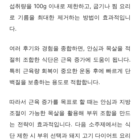
섭취량을 100g 이내로 제한하고, 굽기나 찜 요리
로 기름을 최대한 제거하는 방법이 효과적입니
다.
여러 후기와 경험을 종합하면, 안심과 목살을 적
절히 조합한 식단은 근육 증가에 도움이 됩니다.
특히 근육량 회복이 중요한 운동 후에 빠르게 단
백질을 보충하는 용도로 적합합니다.
따라서 근육 증가를 목표로 할 때는 안심과 지방
조절이 가능한 목살을 활용해 부위 조합을 만드
는 전략이 효과적입니다. 다음 소주제에서는 식
단 제한 시 부위 선택과 돼지 고기 다이어트 요리