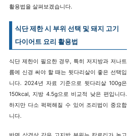
활용법을 살펴보겠습니다.
식단 제한 시 부위 선택 및 돼지 고기
다이어트 요리 활용법
식단 제한이 필요한 경우, 특히 저지방과 저나트
륨에 신경 써야 할 때는 뒷다리살이 좋은 선택입
니다. 2024년 자료 기준으로 뒷다리살 100g은
150kcal, 지방 4.5g으로 비교적 낮은 편입니다.
하지만 다소 퍽퍽해질 수 있어 조리법이 중요합
니다.
반면 삼겹살 같은 고지방 부위는 칼로리가 높고