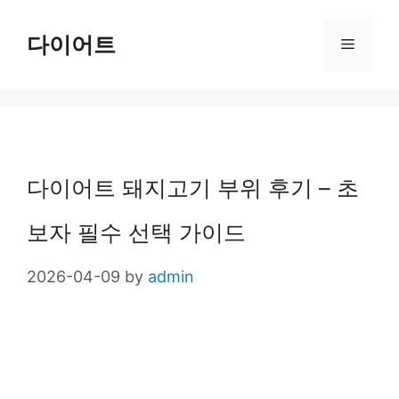
Skip
다이어트
Menu
to
content
다이어트 돼지고기 부위 후기 – 초
보자 필수 선택 가이드
2026-04-09
by
admin