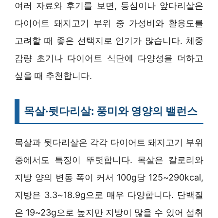
여러 자료와 후기를 보면, 등심이나 앞다리살은
다이어트 돼지고기 부위 중 가성비와 활용도를
고려할 때 좋은 선택지로 인기가 많습니다. 체중
감량 초기나 다이어트 식단에 다양성을 더하고
싶을 때 추천합니다.
목살·뒷다리살: 풍미와 영양의 밸런스
목살과 뒷다리살은 각각 다이어트 돼지고기 부위
중에서도 특징이 뚜렷합니다. 목살은 칼로리와
지방 양의 변동 폭이 커서 100g당 125~290kcal,
지방은 3.3~18.9g으로 매우 다양합니다. 단백질
은 19~23g으로 높지만 지방이 많을 수 있어 섭취