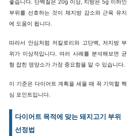
좋습니다. 단백질은 20g 이상, 지방은 5g 이하인
부위를 선호하는 것이 체지방 감소와 근육 유지
에 도움이 됩니다.
따라서 안심처럼 저칼로리와 고단백, 저지방 부
위가 이상적입니다. 여러 사례를 분석해보면 균
형 잡힌 영양소가 가장 중요함을 알 수 있습니다.
이 기준은 다이어트 계획을 세울 때 꼭 기억할 핵
심 포인트입니다.
다이어트 목적에 맞는 돼지고기 부위
선정법