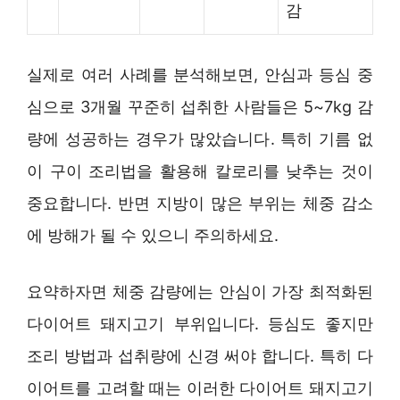
감
실제로 여러 사례를 분석해보면, 안심과 등심 중
심으로 3개월 꾸준히 섭취한 사람들은 5~7kg 감
량에 성공하는 경우가 많았습니다. 특히 기름 없
이 구이 조리법을 활용해 칼로리를 낮추는 것이
중요합니다. 반면 지방이 많은 부위는 체중 감소
에 방해가 될 수 있으니 주의하세요.
요약하자면 체중 감량에는 안심이 가장 최적화된
다이어트 돼지고기 부위입니다. 등심도 좋지만
조리 방법과 섭취량에 신경 써야 합니다. 특히 다
이어트를 고려할 때는 이러한 다이어트 돼지고기