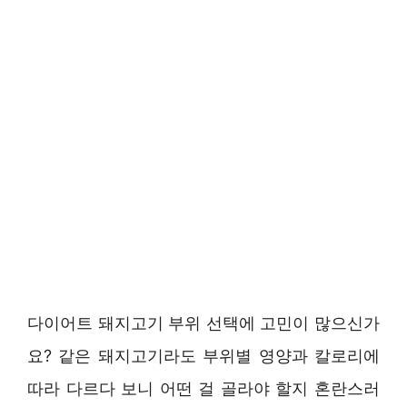
다이어트 돼지고기 부위 선택에 고민이 많으신가
요? 같은 돼지고기라도 부위별 영양과 칼로리에
따라 다르다 보니 어떤 걸 골라야 할지 혼란스러