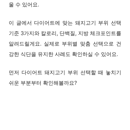
울 수 있어요.
이 글에서 다이어트에 맞는 돼지고기 부위 선택
기준 3가지와 칼로리, 단백질, 지방 체크포인트를
알려드릴게요. 실제로 부위별 맞춤 선택으로 건
강한 식단을 유지한 사례도 확인하실 수 있어요.
먼저 다이어트 돼지고기 부위 선택할 때 놓치기
쉬운 부분부터 확인해볼까요?