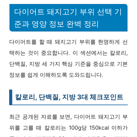
다이어트 돼지고기 부위 선택 기
준과 영양 정보 완벽 정리
다이어트를 할 때 돼지고기 부위를 현명하게 선
택하는 것이 중요합니다. 이 섹션에서는 칼로리,
단백질, 지방 세 가지 핵심 기준을 중심으로 기본
정보를 쉽게 이해하도록 도와드립니다.
칼로리, 단백질, 지방 3대 체크포인트
최근 공개된 자료를 보면, 다이어트 돼지고기 부
위를 고를 때 칼로리는 100g당 150kcal 이하가