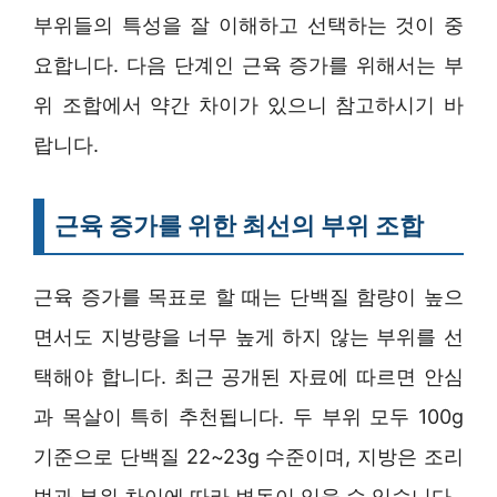
부위들의 특성을 잘 이해하고 선택하는 것이 중
요합니다. 다음 단계인 근육 증가를 위해서는 부
위 조합에서 약간 차이가 있으니 참고하시기 바
랍니다.
근육 증가를 위한 최선의 부위 조합
근육 증가를 목표로 할 때는 단백질 함량이 높으
면서도 지방량을 너무 높게 하지 않는 부위를 선
택해야 합니다. 최근 공개된 자료에 따르면 안심
과 목살이 특히 추천됩니다. 두 부위 모두 100g
기준으로 단백질 22~23g 수준이며, 지방은 조리
법과 부위 차이에 따라 변동이 있을 수 있습니다.