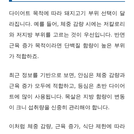
다이어트 목적에 따라 돼지고기 부위 선택이 달
라집니다. 예를 들어, 체중 감량 시에는 저칼로리
와 저지방 부위를 고르는 것이 우선입니다. 반면
근육 증가 목적이라면 단백질 함량이 높은 부위
가 적합하죠.
최근 정보를 기반으로 보면, 안심은 체중 감량과
근육 증가 모두에 적합하고, 등심은 초반 다이어
트에 많이 사용됩니다. 목살은 지방 함량이 변동
이 크니 섭취량을 신중히 관리해야 합니다.
이처럼 체중 감량, 근육 증가, 식단 제한에 따라