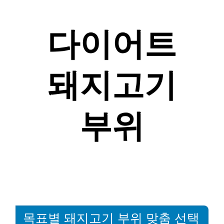
목표별 돼지고기 부위 맞춤 선택