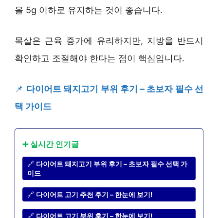
을 5g 이하로 유지하는 것이 좋습니다.
목살은 근육 증가에 유리하지만, 지방을 반드시
확인하고 조절해야 한다는 점이 핵심입니다.
📌
다이어트 돼지고기 부위 후기 – 초보자 필수 선
택 가이드
➕ 실시간 인기글
🔗
다이어트 돼지고기 부위 후기 – 초보자 필수 선택 가
이드
🔗
다이어트 고기 추천 후기 – 한눈에 보기!
🔗
다이어트 고기 부위 후기 – 한눈에 보기!