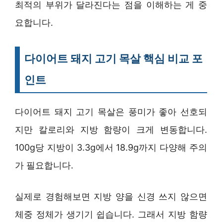
최적의 부위가 달라진다는 점을 이해하는 게 중
요합니다.
다이어트 돼지 고기 목살 핵심 비교 포
인트
다이어트 돼지 고기 목살은 풍미가 좋아 선호되
지만 칼로리와 지방 함량이 크게 변동합니다.
100g당 지방이 3.3g에서 18.9g까지 다양해 주의
가 필요합니다.
실제로 경험해보면 지방 양을 신경 쓰지 않으면
체중 정체가 생기기 쉽습니다. 그래서 지방 함량