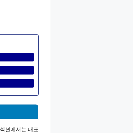
 섹션에서는 대표