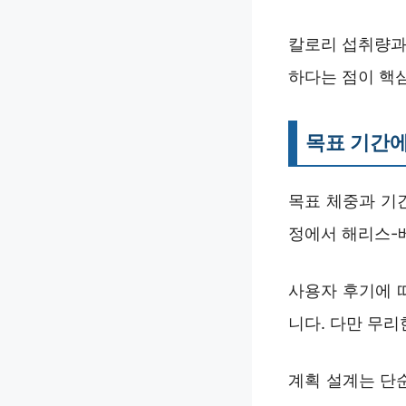
칼로리 섭취량과
하다는 점이 핵
목표 기간에
목표 체중과 기간
정에서 해리스-
사용자 후기에 
니다. 다만 무리
계획 설계는 단