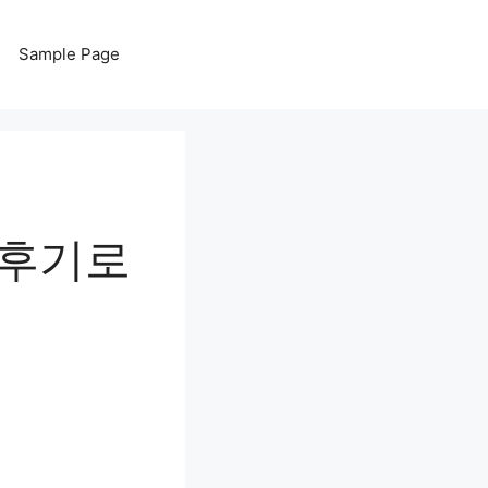
Sample Page
공 후기로