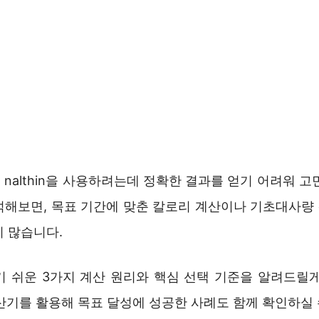
nalthin을 사용하려는데 정확한 결과를 얻기 어려워 
석해보면, 목표 기간에 맞춘 칼로리 계산이나 기초대사량
이 많습니다.
기 쉬운 3가지 계산 원리와 핵심 선택 기준을 알려드릴게
산기를 활용해 목표 달성에 성공한 사례도 함께 확인하실 