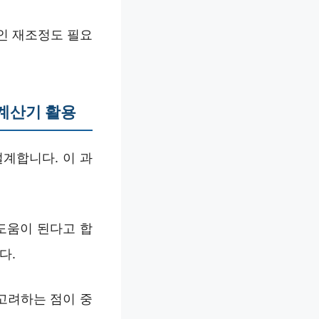
인 재조정도 필요
계산기 활용
설계합니다. 이 과
도움이 된다고 합
다.
고려하는 점이 중