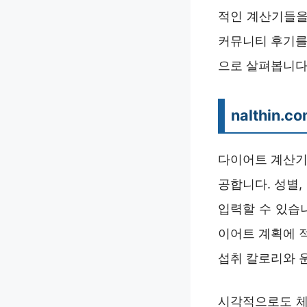
적인 계산기들을
커뮤니티 후기를 
으로 살펴봅니다
nalthin
다이어트 계산기 
공합니다. 성별,
입력할 수 있습
이어트 계획에 적
섭취 칼로리와 
시각적으로도 체