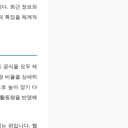
다. 최근 정보와
기의 특징을 체계적
트 공식을 모두 제
동량 비율을 상세히
로 높아 장기 다
과 활동량을 반영해
는 편입니다. 웹