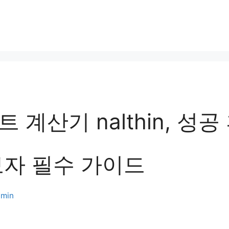
 계산기 nalthin, 성
보자 필수 가이드
min