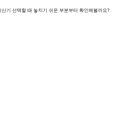
계산기 선택할 때 놓치기 쉬운 부분부터 확인해볼까요?