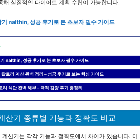
 통해 실질적인 다이어트 계획 수립이 가능합니다.
 nalthin, 성공 후기로 본 초보자 필수 가이드
글
 nalthin, 성공 후기로 본 초보자 필수 가이드
칼로리 계산 완벽 정리 – 성공 후기로 보는 핵심 가이드
로리 식단 완벽 해부 – 극적 감량 후기 총정리
계산기 종류별 기능과 정확도 비교
 계산기는 각각 기능과 정확도에서 차이가 있습니다. 이