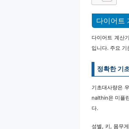
다이어트 계
다이어트 계산기
입니다. 주요 
정확한 기
기초대사량은 우
nalthin은 
다.
성별, 키, 몸무