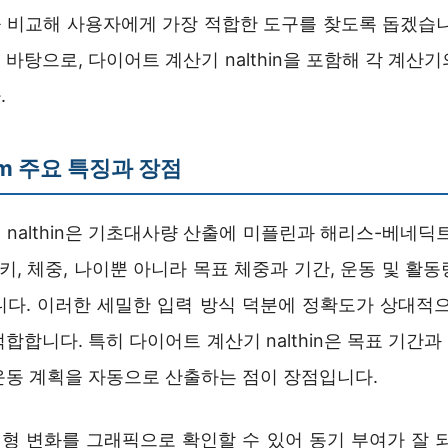
 비교해 사용자에게 가장 적합한 도구를 찾도록 돕겠습니
바탕으로, 다이어트 계산기 nalthin을 포함해 각 계산
.
.com 주요 특징과 장점
nalthin은 기초대사량 산출에 미플린과 해리스-베네딕
 키, 체중, 나이뿐 아니라 목표 체중과 기간, 운동 및 활
니다. 이러한 세밀한 입력 방식 덕분에 정확도가 상대적으
합합니다. 특히 다이어트 계산기 nalthin은 목표 기간
운동 계획을 자동으로 산출하는 점이 장점입니다.
형 변화를 그래픽으로 확인할 수 있어 동기 부여가 잘 되