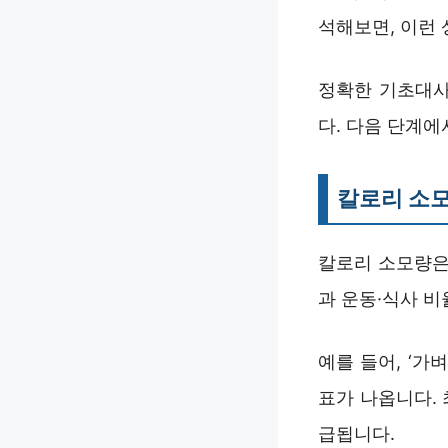
석해보면, 이런 
정확한 기초대사
다. 다음 단계
칼로리 소모
칼로리 소모량은 
과 운동·식사 
예를 들어, ‘가
표가 나옵니다.
급됩니다.