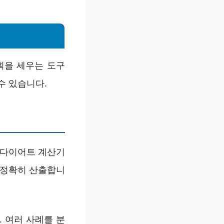
획을 세우는 도구
수 있습니다.
 다이어트 계산기
게 정확히 산출합니
. 여러 사례를 분