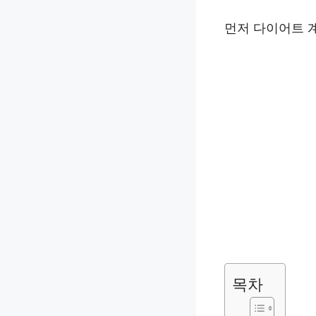
먼저 다이어트 
목차