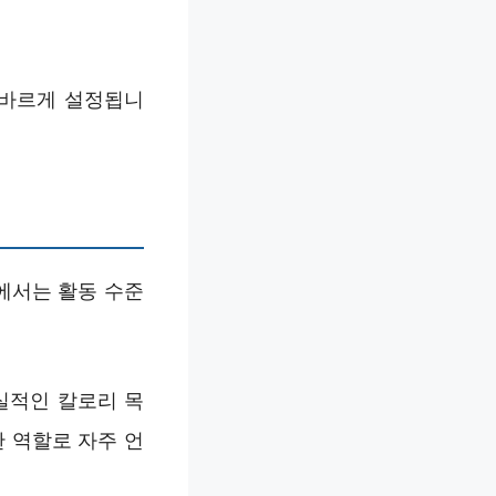
올바르게 설정됩니
n에서는 활동 수준
현실적인 칼로리 목
 역할로 자주 언