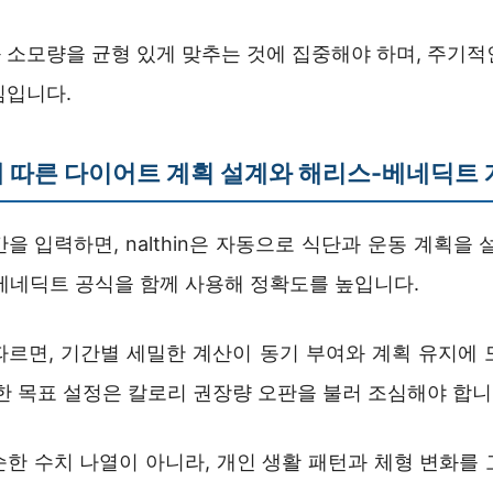
 소모량을 균형 있게 맞추는 것에 집중해야 하며, 주기적
심입니다.
 따른 다이어트 계획 설계와 해리스-베네딕트 
을 입력하면, nalthin은 자동으로 식단과 운동 계획을 
베네딕트 공식을 함께 사용해 정확도를 높입니다.
따르면, 기간별 세밀한 계산이 동기 부여와 계획 유지에 
한 목표 설정은 칼로리 권장량 오판을 불러 조심해야 합니
순한 수치 나열이 아니라, 개인 생활 패턴과 체형 변화를 