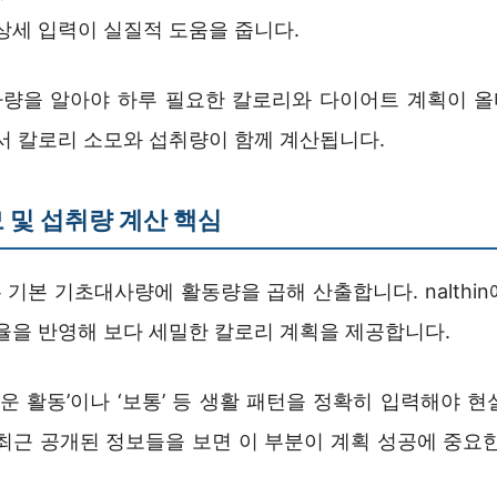
상세 입력이 실질적 도움을 줍니다.
량을 알아야 하루 필요한 칼로리와 다이어트 계획이 
에서 칼로리 소모와 섭취량이 함께 계산됩니다.
 및 섭취량 계산 핵심
기본 기초대사량에 활동량을 곱해 산출합니다. nalthi
비율을 반영해 보다 세밀한 칼로리 계획을 제공합니다.
벼운 활동’이나 ‘보통’ 등 생활 패턴을 정확히 입력해야 
 최근 공개된 정보들을 보면 이 부분이 계획 성공에 중요한