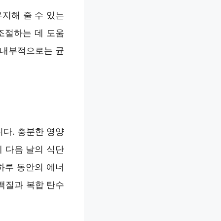
지해 줄 수 있는
조절하는 데 도움
, 내부적으로는 균
다. 충분한 영양
 다음 날의 식단
하루 동안의 에너
백질과 복합 탄수