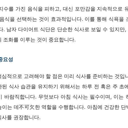
당지수를 가진 음식을 피하고, 대신 포만감을 지속적으로 유
) 음식을 선택하는 것이 효과적입니다. 이를 통해 식욕을 
다. 남자 다이어트 식단은 단순한 식사로 보일 수 있지만
의 조화를 이루는 것이 중요합니다.
 중요성
핵심적으로 고려해야 할 점은 미리 식사를 준비하는 것입니
관된 식사 습관을 유지하기 위해서는 하루 전 혹은 주 초에
이 바람직합니다. 무엇보다 아침 식사는 필수이며, 이는 
높이는 데不可欠한 역할을 수행합니다. 아침에 건강한 단
식사를 권장합니다.