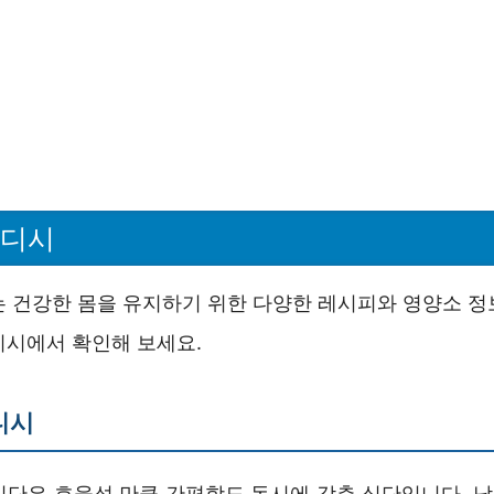
 디시
는 건강한 몸을 유지하기 위한 다양한 레시피와 영양소 정
디시에서 확인해 보세요.
디시
식단은 효율성 만큼 간편함도 동시에 갖춘 식단입니다. 