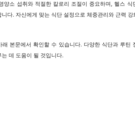
 영양소 섭취와 적절한 칼로리 조절이 중요하며, 헬스 식
합니다. 자신에게 맞는 식단 설정으로 체중관리와 근력 강
아래 본문에서 확인할 수 있습니다. 다양한 식단과 루틴 
는 데 도움이 될 것입니다.