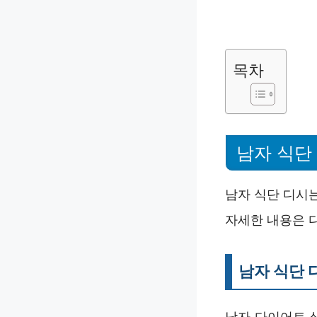
목차
남자 식단
남자 식단 디시
자세한 내용은 
남자 식단 
남자 다이어트 