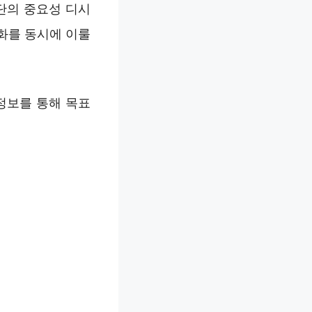
단의 중요성 디시
화를 동시에 이룰
정보를 통해 목표