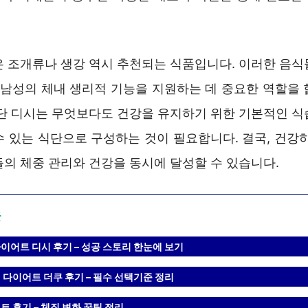
은 조개류나 생강 역시 추천되는 식품입니다. 이러한 음식
, 남성의 체내 생리적 기능을 지원하는 데 중요한 역할을 
식단 디시는 무엇보다도 건강을 유지하기 위한 기본적인 식
수 있는 식단으로 구성하는 것이 필요합니다. 결국, 건강하
들의 체중 관리와 건강을 동시에 달성할 수 있습니다.
글
이어트 디시 후기 – 성공 스토리 한눈에 보기
 다이어트 더쿠 후기 – 필수 선택기준 정리
 후기 – 체질 변화 꿀팁 정리