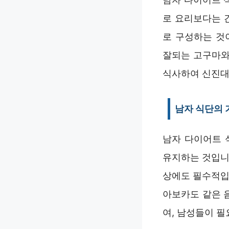
로 요리보다는 
로 구성하는 것
잘되는 고구마와
식사하여 신진대
남자 식단의 
남자 다이어트 
유지하는 것입니
상에도 필수적입
아보카도 같은 
여, 남성들이 필