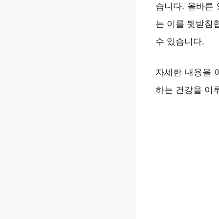
습니다. 올바른
는 이를 뒷받침
수 있습니다.
자세한 내용을 
하는 건강을 이루