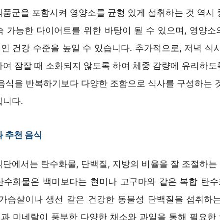
식품군을 포함시켜 영양소를 균형 있게 섭취하는 것 역시 
속 가능한 다이어트를 위한 바탕이 될 수 있으며, 영양소
인 건강 수준을 높일 수 있습니다. 추가적으로, 저녁 식사
하여 잠잘 때 소화되지 않도록 하여 체중 감량에 유리하도
 음식을 반복하기보다 다양한 조합으로 식사를 구성하는 것
입니다.
 추천 음식
식단에서는 탄수화물, 단백질, 지방의 비율을 잘 조절하는
, 탄수화물은 백미보다는 현미나 고구마와 같은 복합 탄
닭가슴살이나 생선 같은 건강한 동물성 단백질을 섭취하는
과 미네랄이 풍부한 다양한 채소와 과일을 통해 필요한