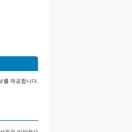
보를 제공합니다.
남성들은 일반적으