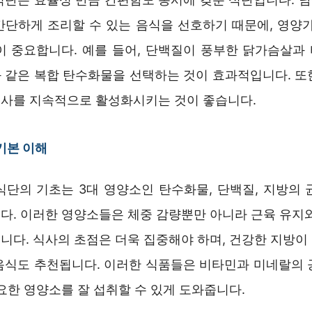
간단하게 조리할 수 있는 음식을 선호하기 때문에, 영양가
이 중요합니다. 예를 들어, 단백질이 풍부한 닭가슴살과
 같은 복합 탄수화물을 선택하는 것이 효과적입니다. 또
사를 지속적으로 활성화시키는 것이 좋습니다.
기본 이해
식단의 기초는 3대 영양소인 탄수화물, 단백질, 지방의 
다. 이러한 영양소들은 체중 감량뿐만 아니라 근육 유지와
니다. 식사의 초점은 더욱 집중해야 하며, 건강한 지방이
음식도 추천됩니다. 이러한 식품들은 비타민과 미네랄의 
요한 영양소를 잘 섭취할 수 있게 도와줍니다.