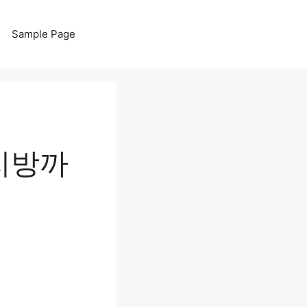
Sample Page
지방까