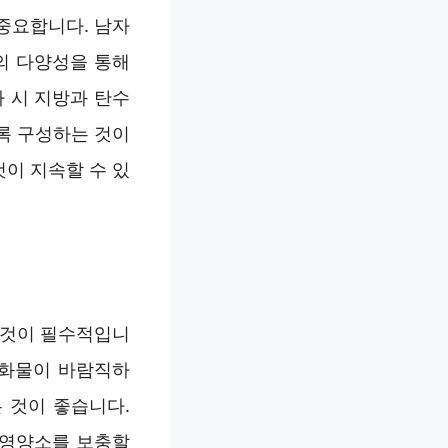
중요합니다. 남자
의 다양성을 통해
 시 지방과 탄수
록 구성하는 것이
이 지속할 수 있
 것이 필수적입니
수화물이 바람직하
 것이 좋습니다.
 영양소를 보충할