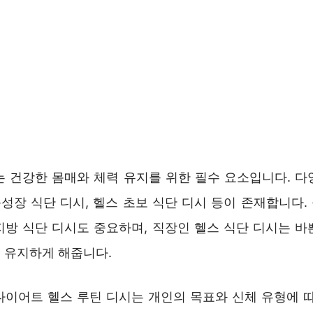
는 건강한 몸매와 체력 유지를 위한 필수 요소입니다. 다
근성장 식단 디시, 헬스 초보 식단 디시 등이 존재합니다
지방 식단 디시도 중요하며, 직장인 헬스 식단 디시는 바
 유지하게 해줍니다.
다이어트 헬스 루틴 디시는 개인의 목표와 신체 유형에 따