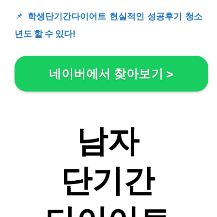
📌
학생단기간다이어트 현실적인 성공후기 청소
년도 할 수 있다!
네이버에서 찾아보기
>