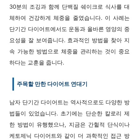
30분의 조깅과 함께 단백질 쉐이크로 식사를 대
체하여 건강하게 체중을 줄였습니다. 이 사례는
단기간 다이어트에서도 운동과 올바른 영양의 중
요성을 잘 보여줍니다. 효과적인 방법을 찾아 지
속 가능한 방법으로 체중을 관리하는 것이 중요
하다는 교훈을 줍니다.
주목할 만한 다이어트 연대기
남자 단기간 다이어트는 역사적으로도 다양한 방
법들이 있었습니다. 초기에는 단순한 칼로리 제
한 방법이 유행했으나, 지금은 간헐적 단식이나
케토제닉 다이어트와 같이 더 과학적인 접근 방