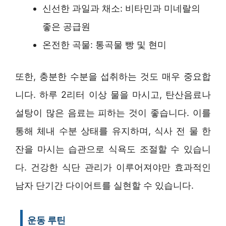
신선한 과일과 채소: 비타민과 미네랄의
좋은 공급원
온전한 곡물: 통곡물 빵 및 현미
또한, 충분한 수분을 섭취하는 것도 매우 중요합
니다. 하루 2리터 이상 물을 마시고, 탄산음료나
설탕이 많은 음료는 피하는 것이 좋습니다. 이를
통해 체내 수분 상태를 유지하며, 식사 전 물 한
잔을 마시는 습관으로 식욕도 조절할 수 있습니
다. 건강한 식단 관리가 이루어져야만 효과적인
남자 단기간 다이어트를 실현할 수 있습니다.
운동 루틴