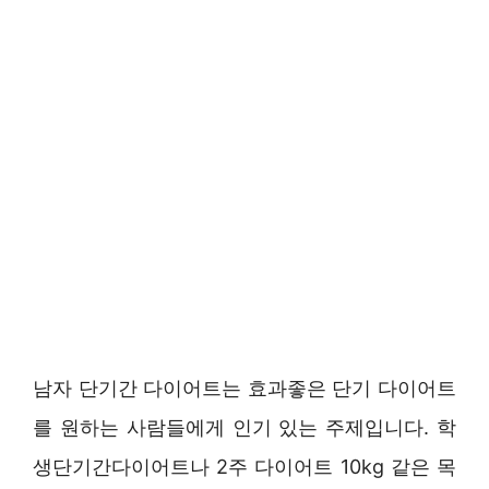
남자 단기간 다이어트는 효과좋은 단기 다이어트
를 원하는 사람들에게 인기 있는 주제입니다. 학
생단기간다이어트나 2주 다이어트 10kg 같은 목