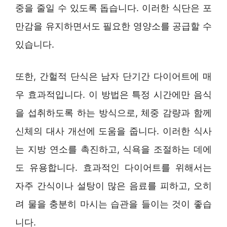
중을 줄일 수 있도록 돕습니다. 이러한 식단은 포
만감을 유지하면서도 필요한 영양소를 공급할 수
있습니다.
또한, 간헐적 단식은 남자 단기간 다이어트에 매
우 효과적입니다. 이 방법은 특정 시간에만 음식
을 섭취하도록 하는 방식으로, 체중 감량과 함께
신체의 대사 개선에 도움을 줍니다. 이러한 식사
는 지방 연소를 촉진하고, 식욕을 조절하는 데에
도 유용합니다. 효과적인 다이어트를 위해서는
자주 간식이나 설탕이 많은 음료를 피하고, 오히
려 물을 충분히 마시는 습관을 들이는 것이 좋습
니다.