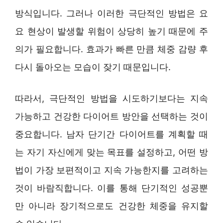
방식입니다. 그러나 이러한 극단적인 방법은 요
요 현상이 발생할 위험이 상당히 높기 때문에 주
의가 필요합니다. 효과가 빠른 만큼 체중 감량 후
다시 돌아오는 모습이 잦기 때문입니다.
따라서, 극단적인 방법을 시도하기보다는 지속
가능하고 건강한 다이어트 방안을 선택하는 것이
중요합니다. 남자 단기간 다이어트를 계획할 때
는 자기 자신에게 맞는 목표를 설정하고, 어떤 방
법이 가장 보편적이고 지속 가능한지를 고려하는
것이 바람직합니다. 이를 통해 단기적인 성공뿐
만 아니라 장기적으로도 건강한 체중을 유지할