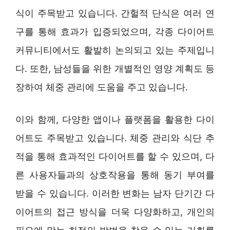
식이 주목받고 있습니다. 간헐적 단식은 여러 연
구를 통해 효과가 입증되었으며, 각종 다이어트
커뮤니티에서도 활발히 논의되고 있는 주제입니
다. 또한, 남성들을 위한 개별적인 영양 계획도 등
장하여 체중 관리에 도움을 주고 있습니다.
이와 함께, 다양한 앱이나 플랫폼을 활용한 다이
어트도 주목받고 있습니다. 체중 관리와 식단 추
적을 통해 효과적인 다이어트를 할 수 있으며, 다
른 사용자들과의 상호작용을 통해 동기 부여를
받을 수 있습니다. 이러한 변화는 남자 단기간 다
이어트의 접근 방식을 더욱 다양화하고, 개인의