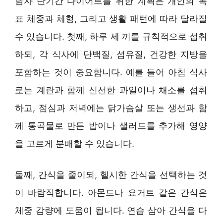
남자 단기간 다이어트를 위한 계획은 개인의 목
표 체중과 체형, 그리고 생활 패턴에 따라 달라질
수 있습니다. 첫째, 하루 세 끼를 규칙적으로 섭취
하되, 각 식사에 단백질, 섬유질, 건강한 지방을
포함하는 것이 중요합니다. 예를 들어 아침 식사
로는 계란과 함께 신선한 과일이나 채소를 섭취
하고, 점심과 저녁에는 닭가슴살 또는 생선과 함
께 통곡물로 만든 밥이나 샐러드를 추가해 영양
을 고르게 분배할 수 있습니다.
둘째, 간식을 줄이되, 헬시한 간식을 선택하는 것
이 바람직합니다. 아몬드나 요거트 같은 간식은
체중 감량에 도움이 됩니다. 연습 삼아 간식을 다