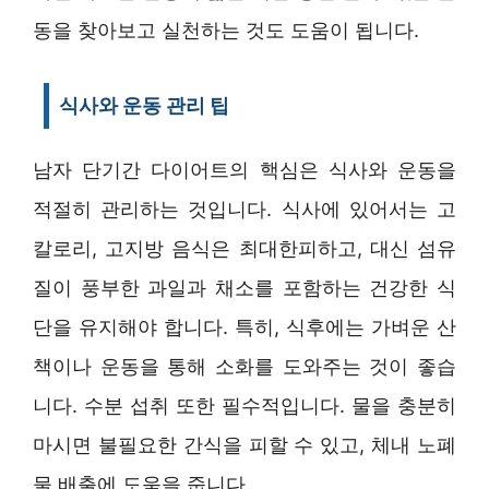
동을 찾아보고 실천하는 것도 도움이 됩니다.
식사와 운동 관리 팁
남자 단기간 다이어트의 핵심은 식사와 운동을
적절히 관리하는 것입니다. 식사에 있어서는 고
칼로리, 고지방 음식은 최대한피하고, 대신 섬유
질이 풍부한 과일과 채소를 포함하는 건강한 식
단을 유지해야 합니다. 특히, 식후에는 가벼운 산
책이나 운동을 통해 소화를 도와주는 것이 좋습
니다. 수분 섭취 또한 필수적입니다. 물을 충분히
마시면 불필요한 간식을 피할 수 있고, 체내 노폐
물 배출에 도움을 줍니다.