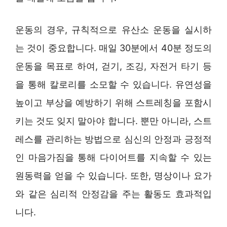
운동의 경우, 규칙적으로 유산소 운동을 실시하
는 것이 중요합니다. 매일 30분에서 40분 정도의
운동을 목표로 하여, 걷기, 조깅, 자전거 타기 등
을 통해 칼로리를 소모할 수 있습니다. 유연성을
높이고 부상을 예방하기 위해 스트레칭을 포함시
키는 것도 잊지 말아야 합니다. 뿐만 아니라, 스트
레스를 관리하는 방법으로 심신의 안정과 긍정적
인 마음가짐을 통해 다이어트를 지속할 수 있는
원동력을 얻을 수 있습니다. 또한, 명상이나 요가
와 같은 심리적 안정감을 주는 활동도 효과적입
니다.