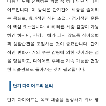
다듬기 위해 선택하는 방법 중 하나가 단기 다이
어트입니다. 이 방식은 단기간에 체중을 줄이려
는 목표로, 효과적인 식단 조절과 정기적인 운동
이 핵심 요소입니다. 비록 빠른 체중 감량이 가능
하긴 하지만, 건강에 해가 되지 않도록 식이요법
과 생활습관을 조절하는 것이 중요합니다. 단기
적인 변화가 거의 수분 감량에 의한 것이라는 점
을 명심하고, 다이어트 후에는 지속 가능한 건강
한 식습관으로 돌아가는 것이 필요합니다.
단기 다이어트의 원리
단기 다이어트는 목표 체중을 달성하기 위해 영