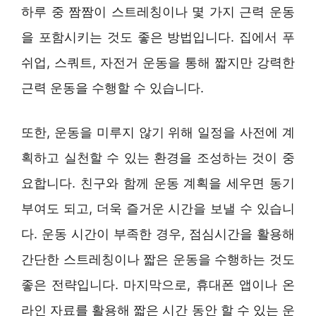
하루 중 짬짬이 스트레칭이나 몇 가지 근력 운동
을 포함시키는 것도 좋은 방법입니다. 집에서 푸
쉬업, 스쿼트, 자전거 운동을 통해 짧지만 강력한
근력 운동을 수행할 수 있습니다.
또한, 운동을 미루지 않기 위해 일정을 사전에 계
획하고 실천할 수 있는 환경을 조성하는 것이 중
요합니다. 친구와 함께 운동 계획을 세우면 동기
부여도 되고, 더욱 즐거운 시간을 보낼 수 있습니
다. 운동 시간이 부족한 경우, 점심시간을 활용해
간단한 스트레칭이나 짧은 운동을 수행하는 것도
좋은 전략입니다. 마지막으로, 휴대폰 앱이나 온
라인 자료를 활용해 짧은 시간 동안 할 수 있는 운