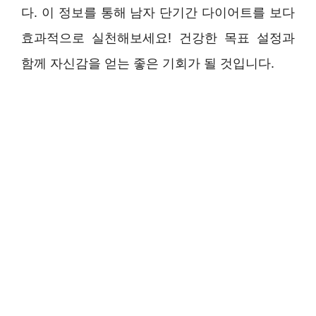
다. 이 정보를 통해 남자 단기간 다이어트를 보다
효과적으로 실천해보세요! 건강한 목표 설정과
함께 자신감을 얻는 좋은 기회가 될 것입니다.