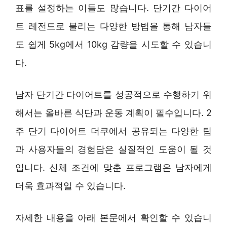
표를 설정하는 이들도 많습니다. 단기간 다이어
트 레전드로 불리는 다양한 방법을 통해 남자들
도 쉽게 5kg에서 10kg 감량을 시도할 수 있습니
다.
남자 단기간 다이어트를 성공적으로 수행하기 위
해서는 올바른 식단과 운동 계획이 필수입니다. 2
주 단기 다이어트 더쿠에서 공유되는 다양한 팁
과 사용자들의 경험담은 실질적인 도움이 될 것
입니다. 신체 조건에 맞춘 프로그램은 남자에게
더욱 효과적일 수 있습니다.
자세한 내용을 아래 본문에서 확인할 수 있습니