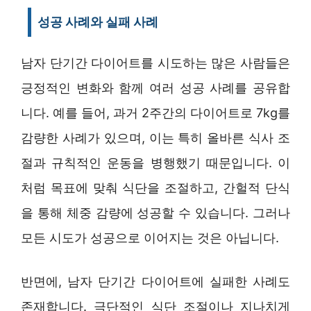
성공 사례와 실패 사례
남자 단기간 다이어트를 시도하는 많은 사람들은
긍정적인 변화와 함께 여러 성공 사례를 공유합
니다. 예를 들어, 과거 2주간의 다이어트로 7kg를
감량한 사례가 있으며, 이는 특히 올바른 식사 조
절과 규칙적인 운동을 병행했기 때문입니다. 이
처럼 목표에 맞춰 식단을 조절하고, 간헐적 단식
을 통해 체중 감량에 성공할 수 있습니다. 그러나
모든 시도가 성공으로 이어지는 것은 아닙니다.
반면에, 남자 단기간 다이어트에 실패한 사례도
존재합니다. 극단적인 식단 조절이나 지나치게