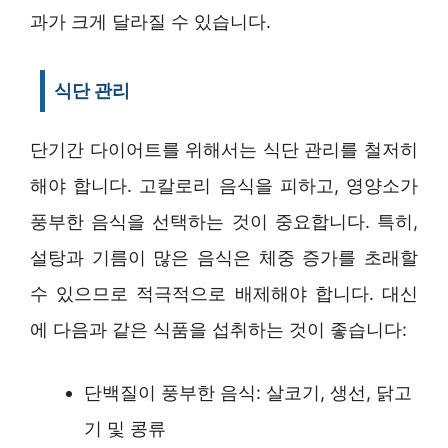
과가 크게 달라질 수 있습니다.
식단 관리
단기간 다이어트를 위해서는 식단 관리를 철저히
해야 합니다. 고칼로리 음식을 피하고, 영양소가
풍부한 음식을 선택하는 것이 중요합니다. 특히,
설탕과 기름이 많은 음식은 체중 증가를 초래할
수 있으므로 적극적으로 배제해야 합니다. 대신
에 다음과 같은 식품을 섭취하는 것이 좋습니다:
단백질이 풍부한 음식: 살코기, 생선, 닭고
기 및 콩류