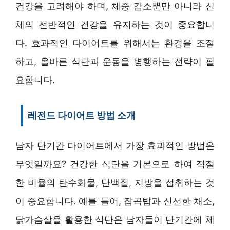
건강을 고려해야 하며, 체중 감소뿐만 아니라 신
체의 전반적인 건강을 유지하는 것이 중요합니
다. 효과적인 다이어트를 위해서는 환경을 조절
하고, 올바른 식단과 운동을 병행하는 전략이 필
요합니다.
레전드 다이어트 방법 소개
남자 단기간 다이어트에서 가장 효과적인 방법은
무엇일까요? 건강한 식단을 기본으로 하여 적절
한 비율의 탄수화물, 단백질, 지방을 섭취하는 것
이 중요합니다. 예를 들어, 잡곡밥과 신선한 채소,
닭가슴살을 활용한 식단은 남자들이 단기간에 체