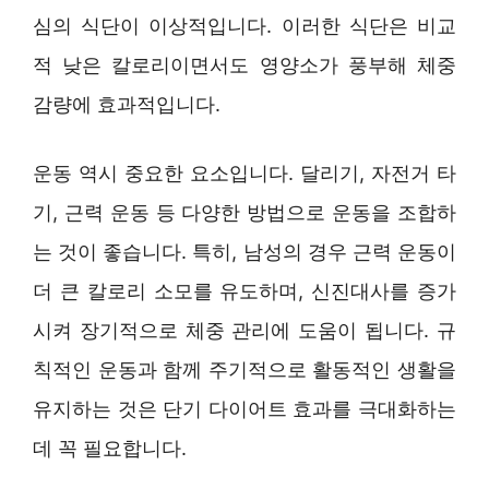
심의 식단이 이상적입니다. 이러한 식단은 비교
적 낮은 칼로리이면서도 영양소가 풍부해 체중
감량에 효과적입니다.
운동 역시 중요한 요소입니다. 달리기, 자전거 타
기, 근력 운동 등 다양한 방법으로 운동을 조합하
는 것이 좋습니다. 특히, 남성의 경우 근력 운동이
더 큰 칼로리 소모를 유도하며, 신진대사를 증가
시켜 장기적으로 체중 관리에 도움이 됩니다. 규
칙적인 운동과 함께 주기적으로 활동적인 생활을
유지하는 것은 단기 다이어트 효과를 극대화하는
데 꼭 필요합니다.