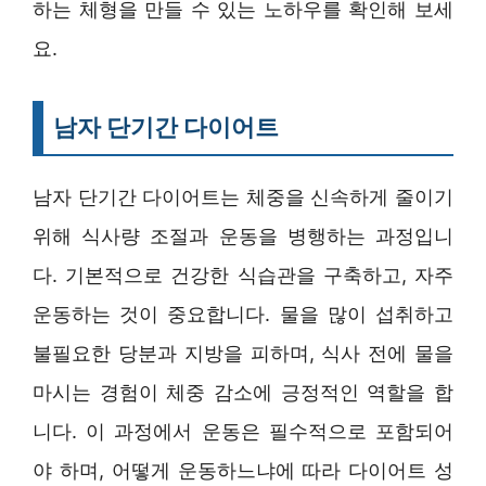
하는 체형을 만들 수 있는 노하우를 확인해 보세
요.
남자 단기간 다이어트
남자 단기간 다이어트는 체중을 신속하게 줄이기
위해 식사량 조절과 운동을 병행하는 과정입니
다. 기본적으로 건강한 식습관을 구축하고, 자주
운동하는 것이 중요합니다. 물을 많이 섭취하고
불필요한 당분과 지방을 피하며, 식사 전에 물을
마시는 경험이 체중 감소에 긍정적인 역할을 합
니다. 이 과정에서 운동은 필수적으로 포함되어
야 하며, 어떻게 운동하느냐에 따라 다이어트 성