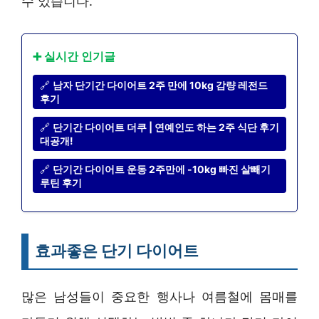
수 있습니다.
➕ 실시간 인기글
🔗
남자 단기간 다이어트 2주 만에 10kg 감량 레전드
후기
🔗
단기간 다이어트 더쿠 | 연예인도 하는 2주 식단 후기
대공개!
🔗
단기간 다이어트 운동 2주만에 -10kg 빠진 살빼기
루틴 후기
효과좋은 단기 다이어트
많은 남성들이 중요한 행사나 여름철에 몸매를