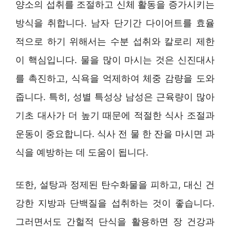
양소의 섭취를 조절하고 신체 활동을 증가시키는
방식을 취합니다. 남자 단기간 다이어트를 효율
적으로 하기 위해서는 수분 섭취와 칼로리 제한
이 핵심입니다. 물을 많이 마시는 것은 신진대사
를 촉진하고, 식욕을 억제하여 체중 감량을 도와
줍니다. 특히, 성별 특성상 남성은 근육량이 많아
기초 대사가 더 높기 때문에 적절한 식사 조절과
운동이 중요합니다. 식사 전 물 한 잔을 마시면 과
식을 예방하는 데 도움이 됩니다.
또한, 설탕과 정제된 탄수화물을 피하고, 대신 건
강한 지방과 단백질을 섭취하는 것이 좋습니다.
그러면서도 간헐적 단식을 활용하면 장 건강과