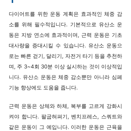
다이어트를 위한 운동 계획은 효과적인 체중 감
소를 위해 필수적입니다. 기본적으로 유산소 운
동은 지방 연소에 효과적이며, 근력 운동은 기초
대사량을 증대시킬 수 있습니다. 유산소 운동으
로는 빠른 걷기, 달리기, 자전거 타기 등을 추천하
며, 주 3~4회 30분 이상 실시하는 것이 이상적입
니다. 유산소 운동은 체중 감소뿐만 아니라 심폐
기능 향상에도 도움을 줍니다.
근력 운동은 상체와 하체, 복부를 고르게 강화시
켜야 합니다. 팔굽혀펴기, 벤치프레스, 스쿼트와
같은 운동이 그 예입니다. 이러한 운동은 근육을