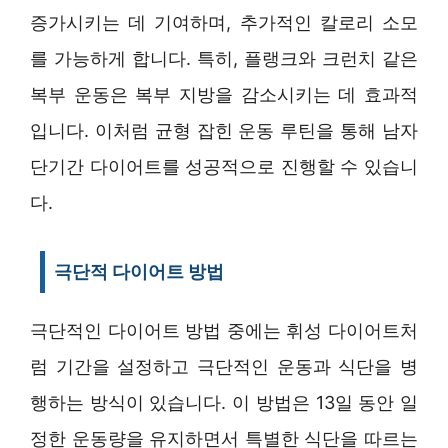
증가시키는 데 기여하며, 추가적인 칼로리 소모
를 가능하게 합니다. 특히, 플랭크와 크런치 같은
복부 운동은 복부 지방을 감소시키는 데 효과적
입니다. 이처럼 균형 잡힌 운동 루틴을 통해 남자
단기간 다이어트를 성공적으로 진행할 수 있습니
다.
극단적 다이어트 방법
극단적인 다이어트 방법 중에는 휘성 다이어트처
럼 기간을 설정하고 극단적인 운동과 식단을 병
행하는 방식이 있습니다. 이 방법은 13일 동안 일
정한 운동량을 유지하면서 특별한 식단을 따르는