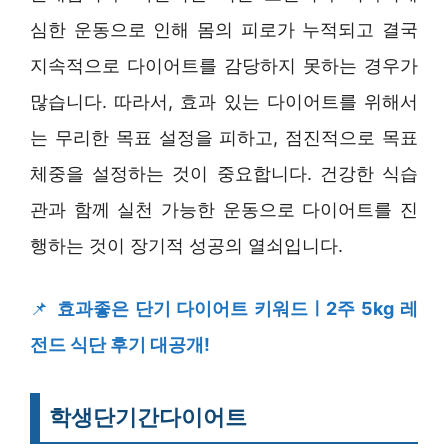
심한 운동으로 인해 몸의 피로가 누적되고 결국
지속적으로 다이어트를 감당하지 못하는 경우가
많습니다. 따라서, 효과 있는 다이어트를 위해서
는 무리한 목표 설정을 피하고, 점진적으로 목표
체중을 설정하는 것이 중요합니다. 건강한 식습
관과 함께 실천 가능한 운동으로 다이어트를 진
행하는 것이 장기적 성공의 열쇠입니다.
📌
효과좋은 단기 다이어트 키워드ㅣ2주 5kg 레
전드 식단 후기 대공개!
학생단기간다이어트