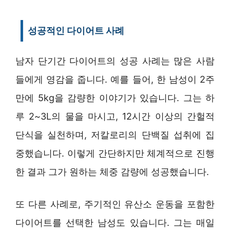
성공적인 다이어트 사례
남자 단기간 다이어트의 성공 사례는 많은 사람
들에게 영감을 줍니다. 예를 들어, 한 남성이 2주
만에 5kg을 감량한 이야기가 있습니다. 그는 하
루 2~3L의 물을 마시고, 12시간 이상의 간헐적
단식을 실천하며, 저칼로리의 단백질 섭취에 집
중했습니다. 이렇게 간단하지만 체계적으로 진행
한 결과 그가 원하는 체중 감량에 성공했습니다.
또 다른 사례로, 주기적인 유산소 운동을 포함한
다이어트를 선택한 남성도 있습니다. 그는 매일