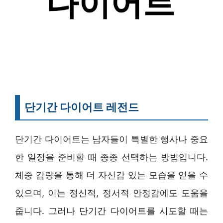
단기간 다이어트 레전드
단기간 다이어트는 남자들이 특별한 행사나 중요
한 일정을 준비할 때 종종 선택하는 방법입니다.
체중 감량을 통해 더 자신감 있는 모습을 얻을 수
있으며, 이는 정신적, 정서적 안정감에도 도움을
줍니다. 그러나 단기간 다이어트를 시도할 때는