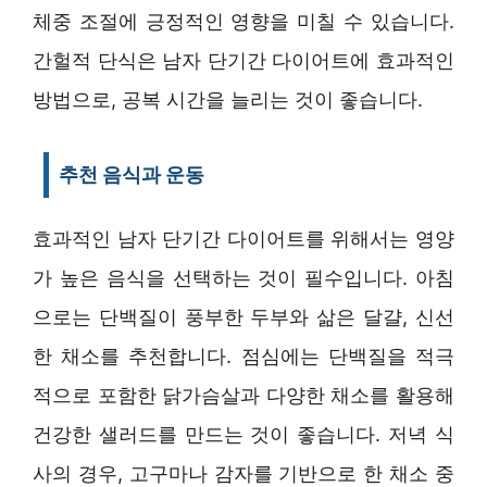
체중 조절에 긍정적인 영향을 미칠 수 있습니다.
간헐적 단식은 남자 단기간 다이어트에 효과적인
방법으로, 공복 시간을 늘리는 것이 좋습니다.
추천 음식과 운동
효과적인 남자 단기간 다이어트를 위해서는 영양
가 높은 음식을 선택하는 것이 필수입니다. 아침
으로는 단백질이 풍부한 두부와 삶은 달걀, 신선
한 채소를 추천합니다. 점심에는 단백질을 적극
적으로 포함한 닭가슴살과 다양한 채소를 활용해
건강한 샐러드를 만드는 것이 좋습니다. 저녁 식
사의 경우, 고구마나 감자를 기반으로 한 채소 중