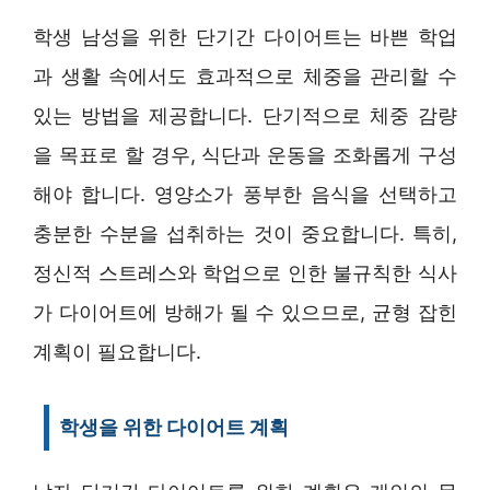
학생 남성을 위한 단기간 다이어트는 바쁜 학업
과 생활 속에서도 효과적으로 체중을 관리할 수
있는 방법을 제공합니다. 단기적으로 체중 감량
을 목표로 할 경우, 식단과 운동을 조화롭게 구성
해야 합니다. 영양소가 풍부한 음식을 선택하고
충분한 수분을 섭취하는 것이 중요합니다. 특히,
정신적 스트레스와 학업으로 인한 불규칙한 식사
가 다이어트에 방해가 될 수 있으므로, 균형 잡힌
계획이 필요합니다.
학생을 위한 다이어트 계획