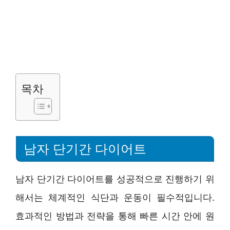
목차
남자 단기간 다이어트
남자 단기간 다이어트를 성공적으로 진행하기 위
해서는 체계적인 식단과 운동이 필수적입니다.
효과적인 방법과 전략을 통해 빠른 시간 안에 원