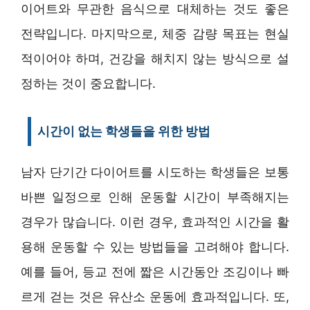
이어트와 무관한 음식으로 대체하는 것도 좋은
전략입니다. 마지막으로, 체중 감량 목표는 현실
적이어야 하며, 건강을 해치지 않는 방식으로 설
정하는 것이 중요합니다.
시간이 없는 학생들을 위한 방법
남자 단기간 다이어트를 시도하는 학생들은 보통
바쁜 일정으로 인해 운동할 시간이 부족해지는
경우가 많습니다. 이런 경우, 효과적인 시간을 활
용해 운동할 수 있는 방법들을 고려해야 합니다.
예를 들어, 등교 전에 짧은 시간동안 조깅이나 빠
르게 걷는 것은 유산소 운동에 효과적입니다. 또,