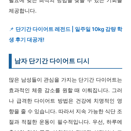
필요에 맞는 최적의 방법을 찾을 수 있는 기회를
제공합니다.
📌
단기간 다이어트 레전드 | 일주일 10kg 감량 학
생 후기 대공개!
남자 단기간 다이어트 디시
많은 남성들이 관심을 가지는 단기간 다이어트는
효과적인 체중 감소를 원할 때 이뤄집니다. 그러
나 급격한 다이어트 방법은 건강에 치명적인 영
향을 줄 수 있습니다. 따라서 지속 가능한 식단 조
절과 적절한 운동이 필수적입니다. 우선, 하루에