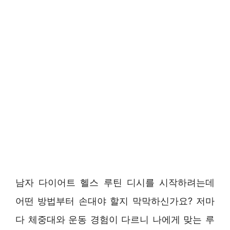
남자 다이어트 헬스 루틴 디시를 시작하려는데
어떤 방법부터 손대야 할지 막막하신가요? 저마
다 체중대와 운동 경험이 다르니 나에게 맞는 루