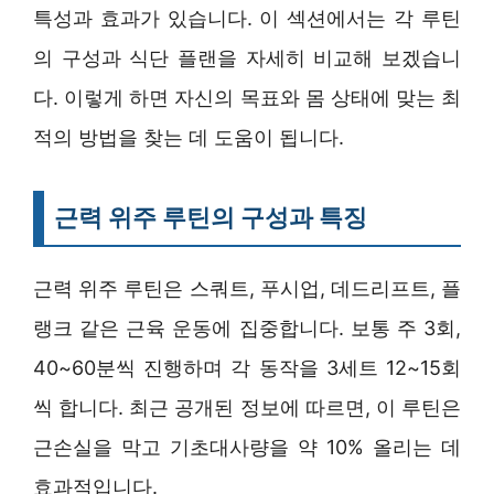
특성과 효과가 있습니다. 이 섹션에서는 각 루틴
의 구성과 식단 플랜을 자세히 비교해 보겠습니
다. 이렇게 하면 자신의 목표와 몸 상태에 맞는 최
적의 방법을 찾는 데 도움이 됩니다.
근력 위주 루틴의 구성과 특징
근력 위주 루틴은 스쿼트, 푸시업, 데드리프트, 플
랭크 같은 근육 운동에 집중합니다. 보통 주 3회,
40~60분씩 진행하며 각 동작을 3세트 12~15회
씩 합니다. 최근 공개된 정보에 따르면, 이 루틴은
근손실을 막고 기초대사량을 약 10% 올리는 데
효과적입니다.