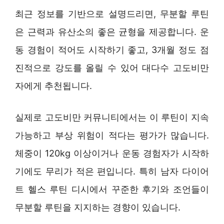
최근 정보를 기반으로 설명드리면, 무분할 루틴
은 근력과 유산소의 좋은 균형을 제공합니다. 운
동 경험이 적어도 시작하기 좋고, 3개월 정도 점
진적으로 강도를 올릴 수 있어 대다수 고도비만
자에게 추천됩니다.
실제로 고도비만 커뮤니티에서는 이 루틴이 지속
가능하고 부상 위험이 적다는 평가가 많습니다.
체중이 120kg 이상이거나 운동 경험자가 시작하
기에도 무리가 적은 편입니다. 특히 남자 다이어
트 헬스 루틴 디시에서 꾸준한 후기와 조언들이
무분할 루틴을 지지하는 경향이 있습니다.