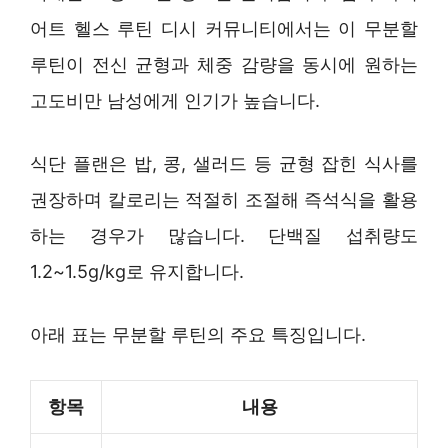
어트 헬스 루틴 디시 커뮤니티에서는 이 무분할
루틴이 전신 균형과 체중 감량을 동시에 원하는
고도비만 남성에게 인기가 높습니다.
식단 플랜은 밥, 콩, 샐러드 등 균형 잡힌 식사를
권장하며 칼로리는 적절히 조절해 즉석식을 활용
하는 경우가 많습니다. 단백질 섭취량도
1.2~1.5g/kg로 유지합니다.
아래 표는 무분할 루틴의 주요 특징입니다.
항목
내용