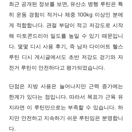
최근 공개된 정보를 보면, 유산소 병행 루틴은 특
히 운동 경험이 적거나 체중 100kg 이상인 분에
게 적합합니다. 관절 부담이 적고 저강도로 시작
해 미토콘드리아 밀도를 높일 수 있기 때문입니
다. 몇몇 디시 사용 후기, 즉 남자 다이어트 헬스
루틴 디시 게시글에서도 초반 저강도 걷기와 자
전거 루틴이 안전하다고 평가되었습니다.
단점은 지방 사용은 늘어나지만 근력 증가에는
한계가 있다는 점입니다. 따라서 목표가 근육 유
지라면 이 루틴만으로는 부족할 수 있습니다. 하
지만 안전하고 지속하기 쉬운 루틴임은 분명합니
다.