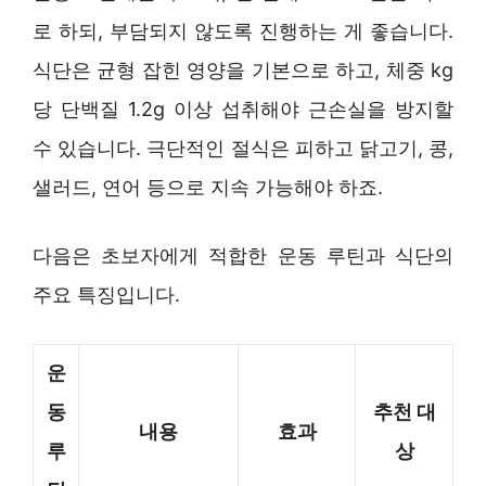
로 하되, 부담되지 않도록 진행하는 게 좋습니다.
식단은 균형 잡힌 영양을 기본으로 하고, 체중 kg
당 단백질 1.2g 이상 섭취해야 근손실을 방지할
수 있습니다. 극단적인 절식은 피하고 닭고기, 콩,
샐러드, 연어 등으로 지속 가능해야 하죠.
다음은 초보자에게 적합한 운동 루틴과 식단의
주요 특징입니다.
운
동
추천 대
내용
효과
루
상