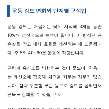
운동 강도 변화와 단계별 구성법
운동 강도는 처음에는 낮게 시작해 3개월 동안
10%씩 점진적으로 높여야 합니다. 이 방식은 근
손실을 막고 대사 효율을 개선하는 데 도움됩니
다. 주 5회 40~60분 운동이 적당합니다.
근력과 유산소를 병행하는 것이 좋으며, 처음에
는 유산소에 집중해 체력을 키우는 경우가 많습
니다. 점차 무분할 루틴 등으로 강도를 올리면서
근육도 강화할 수 있습니다.