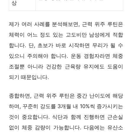
상
제가 여러 사례를 분석해보면, 근력 위주 루틴은
체력이 어느 정도 있는 고도비만 남성에게 적합
합니다. 단, 초보가 바로 시작하면 무리가 될 수
있으니 주의해야 합니다. 운동 경험자라면 체중
조절뿐 아니라 건강한 근육량 유지에도 도움이
되기 때문입니다.
종합하면, 근력 위주 루틴은 중간 난이도에 해당
하며, 꾸준히 강도를 3개월 내 10%씩 증가시키는
것이 중요합니다. 식단과 함께 진행하면 근손실
없이 체중 감량이 가능합니다. 다음에는 유산소