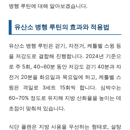
병행 루틴에 대해 알아보겠습니다.
유산소 병행 루틴의 효과와 적용법
유산소 병행 루틴은 걷기, 자전거, 케틀벨 스윙 등
을 저강도로 결합해 진행합니다. 2024년 기준으
로 주 5회, 40~60분 동안 저강도 걷기 40분과 자
전거 20분을 화요일과 목요일에 하고, 케틀벨 스
윙은 격일로 3세트 15회씩 합니다. 심박수는
60~70% 정도로 유지해 지방 산화율을 높이는 데
초점이 맞춰져 있습니다.
식단 플랜은 지방 사용을 우선하는 형태로, 설탕