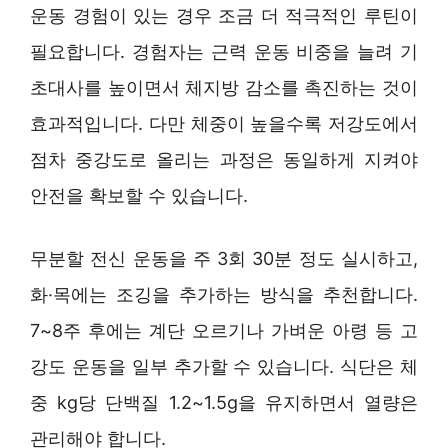
운동 경험이 있는 경우 조금 더 적극적인 루틴이
필요합니다. 경험자는 근력 운동 비중을 늘려 기
초대사를 높이면서 체지방 감소를 촉진하는 것이
효과적입니다. 다만 체중이 높을수록 저강도에서
점차 중강도로 올리는 과정은 동일하게 지켜야
안전을 확보할 수 있습니다.
무분할 전신 운동을 주 3회 30분 정도 실시하고,
화·목에는 조깅을 추가하는 방식을 추천합니다.
7~8주 후에는 계단 오르기나 가벼운 아령 등 고
강도 운동을 일부 추가할 수 있습니다. 식단은 체
중 kg당 단백질 1.2~1.5g을 유지하면서 열량은
관리해야 합니다.