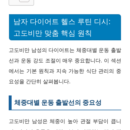
남자 다이어트 헬스 루틴 디시:
고도비만 맞춤 핵심 원칙
고도비만 남성의 다이어트는 체중대별 운동 출발
선과 운동 강도 조절이 매우 중요합니다. 이 섹션
에서는 기본 원칙과 지속 가능한 식단 관리의 중
요성을 간단히 살펴봅니다.
체중대별 운동 출발선의 중요성
고도비만 남성은 체중이 높아 관절 부담이 큽니