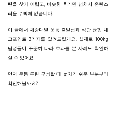
틴을 찾기 어렵고, 비슷한 후기만 넘쳐서 혼란스
러울 수밖에 없습니다.
이 글에서 체중대별 운동 출발선과 식단 균형 체
크포인트 3가지를 알려드릴게요. 실제로 100kg
남성들이 꾸준히 따라 효과를 본 사례도 확인하
실 수 있어요.
먼저 운동 루틴 구성할 때 놓치기 쉬운 부분부터
확인해볼까요?