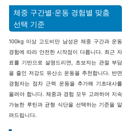
체중 구간별·운동 경험별 맞춤
선택 기준
100kg 이상 고도비만 남성은 체중 구간과 운동
경험에 따라 안전한 시작점이 다릅니다. 최근 자
료를 기반으로 설명드리면, 초보자는 관절 부담
을 줄인 저강도 유산소 운동을 추천합니다. 반면
경험자는 점차 근력 운동을 추가해 기초대사를
올려야 합니다. 체중과 경험 모두 고려하여 지속
가능한 루틴과 균형 식단을 선택하는 기준을 알
려드립니다.