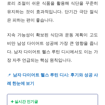
로리 조절이 쉬운 식품을 활용해 식단을 꾸준히
유지하는 것이 효과적입니다. 단기간 극단 절식
은 피하는 편이 좋습니다.
지속 가능성이 확보된 식단과 운동 계획이 고도
비만 남성 다이어트 성공에 가장 큰 영향을 줍니
다. 남자 다이어트 헬스 루틴 디시에서도 이는 가
장 자주 언급되는 핵심 원칙입니다.
📌
남자 다이어트 헬스 루틴 디시: 후기와 성공 사
례 한눈에 보기
➕ 실시간 인기글