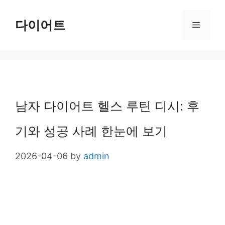
Skip
다이어트
Menu
to
content
남자 다이어트 헬스 루틴 디시: 후
기와 성공 사례 한눈에 보기
2026-04-06
by
admin