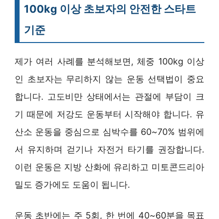
100kg 이상 초보자의 안전한 스타트
기준
제가 여러 사례를 분석해보면, 체중 100kg 이상
인 초보자는 무리하지 않는 운동 선택법이 중요
합니다. 고도비만 상태에서는 관절에 부담이 크
기 때문에 저강도 운동부터 시작해야 합니다. 유
산소 운동을 중심으로 심박수를 60~70% 범위에
서 유지하며 걷기나 자전거 타기를 권장합니다.
이런 운동은 지방 산화에 유리하고 미토콘드리아
밀도 증가에도 도움이 됩니다.
운동 초반에는 주 5회, 한 번에 40~60분을 목표