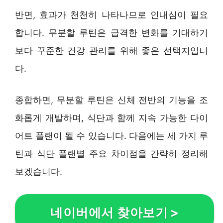
반면, 효과가 천천히 나타나므로 인내심이 필요
합니다. 무분할 루틴은 급격한 변화를 기대하기
보다 꾸준한 건강 관리를 위해 좋은 선택지입니
다.
종합하면, 무분할 루틴은 신체 전반의 기능을 조
화롭게 개발하며, 식단과 함께 지속 가능한 다이
어트 플랜이 될 수 있습니다. 다음에는 세 가지 루
틴과 식단 플랜별 주요 차이점을 간략히 정리해
보겠습니다.
네이버에서 찾아보기
>