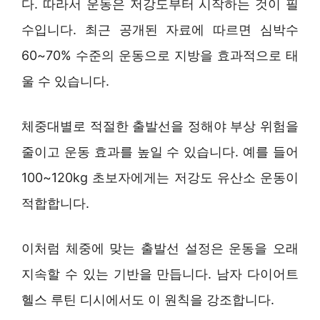
다. 따라서 운동은 저강도부터 시작하는 것이 필
수입니다. 최근 공개된 자료에 따르면 심박수
60~70% 수준의 운동으로 지방을 효과적으로 태
울 수 있습니다.
체중대별로 적절한 출발선을 정해야 부상 위험을
줄이고 운동 효과를 높일 수 있습니다. 예를 들어
100~120kg 초보자에게는 저강도 유산소 운동이
적합합니다.
이처럼 체중에 맞는 출발선 설정은 운동을 오래
지속할 수 있는 기반을 만듭니다. 남자 다이어트
헬스 루틴 디시에서도 이 원칙을 강조합니다.