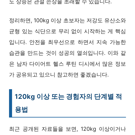
도 상승은 관절 손상을 초래할 수 있습니다.
정리하면, 100kg 이상 초보자는 저강도 유산소와
균형 있는 식단으로 무리 없이 시작하는 게 핵심
입니다. 안전을 최우선으로 하면서 지속 가능한
습관을 만드는 것이 성공의 열쇠입니다. 이와 같
은 남자 다이어트 헬스 루틴 디시에서 많은 정보
가 공유되고 있으니 참고하면 좋겠습니다.
120kg 이상 또는 경험자의 단계별 적
용법
최근 공개된 자료들을 보면, 120kg 이상이거나