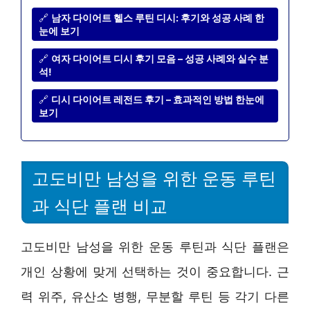
🔗
남자 다이어트 헬스 루틴 디시: 후기와 성공 사례 한
눈에 보기
🔗
여자 다이어트 디시 후기 모음 – 성공 사례와 실수 분
석!
🔗
디시 다이어트 레전드 후기 – 효과적인 방법 한눈에
보기
고도비만 남성을 위한 운동 루틴
과 식단 플랜 비교
고도비만 남성을 위한 운동 루틴과 식단 플랜은
개인 상황에 맞게 선택하는 것이 중요합니다. 근
력 위주, 유산소 병행, 무분할 루틴 등 각기 다른