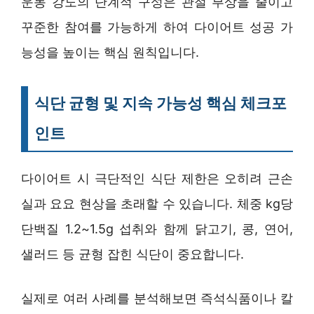
운동 강도의 단계적 구성은 관절 부상을 줄이고
꾸준한 참여를 가능하게 하여 다이어트 성공 가
능성을 높이는 핵심 원칙입니다.
식단 균형 및 지속 가능성 핵심 체크포
인트
다이어트 시 극단적인 식단 제한은 오히려 근손
실과 요요 현상을 초래할 수 있습니다. 체중 kg당
단백질 1.2~1.5g 섭취와 함께 닭고기, 콩, 연어,
샐러드 등 균형 잡힌 식단이 중요합니다.
실제로 여러 사례를 분석해보면 즉석식품이나 칼