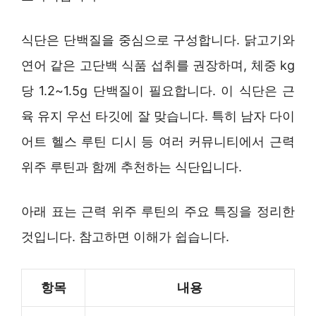
식단은 단백질을 중심으로 구성합니다. 닭고기와
연어 같은 고단백 식품 섭취를 권장하며, 체중 kg
당 1.2~1.5g 단백질이 필요합니다. 이 식단은 근
육 유지 우선 타깃에 잘 맞습니다. 특히 남자 다이
어트 헬스 루틴 디시 등 여러 커뮤니티에서 근력
위주 루틴과 함께 추천하는 식단입니다.
아래 표는 근력 위주 루틴의 주요 특징을 정리한
것입니다. 참고하면 이해가 쉽습니다.
항목
내용