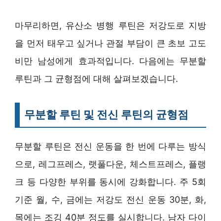
마무리하면, 유산소 병행 루틴은 저강도로 지방
을 먼저 태우고 싶거나 관절 부담이 큰 초보 고도
비만 남성에게 효과적입니다. 다음에는 무분할
루틴과 그 균형점에 대해 살펴보겠습니다.
무분할 루틴 및 전신 루틴의 균형점
무분할 루틴은 전신 운동을 한 번에 다루는 방식
으로, 레그프레스, 랫풀다운, 체스트프레스, 플랭
크 등 다양한 부위를 동시에 강화합니다. 주 5회
기준 월, 수, 금에는 저강도 전신 운동 30분, 화,
목에는 조깅 40분 정도를 실시합니다. 남자 다이