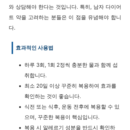
와 상담해야 한다는 것입니다. 특히, 남자 다이어
트 약을 고려하는 분들은 이 점을 유념해야 합니
다.
효과적인 사용법
하루 3회, 1회 2정씩 충분한 물과 함께 섭
취합니다.
최소 20일 이상 꾸준히 복용하여 효과를
확인하는 것이 좋습니다.
식전 또는 식후, 운동 전후에 복용할 수 있
으며, 꾸준한 복용이 핵심입니다.
복용 시 알레르기 성분을 반드시 확인하