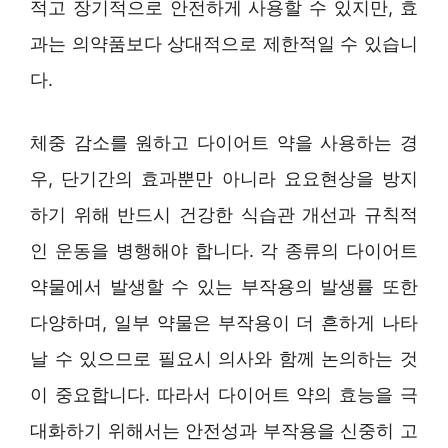
적고 장기적으로 안전하게 사용할 수 있지만, 효
과는 의약품보다 상대적으로 제한적일 수 있습니
다.
체중 감소를 원하고 다이어트 약을 사용하는 경
우, 단기간의 효과뿐만 아니라 요요현상을 방지
하기 위해 반드시 건강한 식습관 개선과 규칙적
인 운동을 병행해야 합니다. 각 종류의 다이어트
약물에서 발생할 수 있는 부작용의 발생률 또한
다양하며, 일부 약물은 부작용이 더 흔하게 나타
날 수 있으므로 필요시 의사와 함께 논의하는 것
이 중요합니다. 따라서 다이어트 약의 효능을 극
대화하기 위해서는 안전성과 부작용을 신중히 고