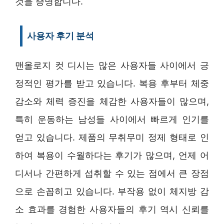
것을 증명합니다.
사용자 후기 분석
맨올로지 컷 디시는 많은 사용자들 사이에서 긍
정적인 평가를 받고 있습니다. 복용 후부터 체중
감소와 체력 증진을 체감한 사용자들이 많으며,
특히 운동하는 남성들 사이에서 빠르게 인기를
얻고 있습니다. 제품의 무취무미 정제 형태로 인
하여 복용이 수월하다는 후기가 많으며, 언제 어
디서나 간편하게 섭취할 수 있는 점에서 큰 장점
으로 손꼽히고 있습니다. 부작용 없이 체지방 감
소 효과를 경험한 사용자들의 후기 역시 신뢰를