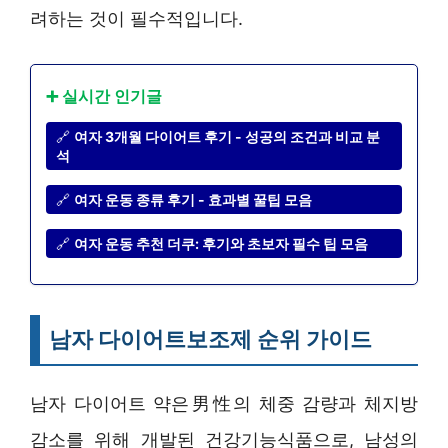
려하는 것이 필수적입니다.
➕ 실시간 인기글
🔗
여자 3개월 다이어트 후기 - 성공의 조건과 비교 분
석
🔗
여자 운동 종류 후기 - 효과별 꿀팁 모음
🔗
여자 운동 추천 더쿠: 후기와 초보자 필수 팁 모음
남자 다이어트보조제 순위 가이드
남자 다이어트 약은男性의 체중 감량과 체지방
감소를 위해 개발된 건강기능식품으로, 남성의