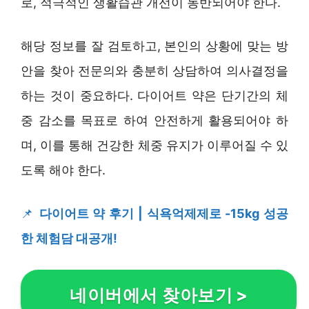
로, 적극적인 생활습관 개선이 동반되어야 한다.
해당 정보를 잘 검토하고, 본인의 상황에 맞는 방
안을 찾아 전문의와 충분히 상담하여 의사결정을
하는 것이 중요하다. 다이어트 약은 단기간의 체
중 감소를 목표로 하여 안전하게 활용되어야 하
며, 이를 통해 건강한 체중 유지가 이루어질 수 있
도록 해야 한다.
📌
다이어트 약 후기 | 식욕억제제로 -15kg 성공
한 체험담 대공개!
네이버에서 찾아보기
>