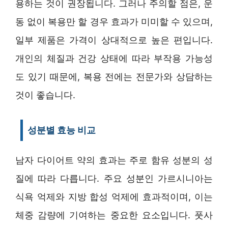
용하는 것이 권장됩니다. 그러나 주의할 점은, 운
동 없이 복용만 할 경우 효과가 미미할 수 있으며,
일부 제품은 가격이 상대적으로 높은 편입니다.
개인의 체질과 건강 상태에 따라 부작용 가능성
도 있기 때문에, 복용 전에는 전문가와 상담하는
것이 좋습니다.
성분별 효능 비교
남자 다이어트 약의 효과는 주로 함유 성분의 성
질에 따라 다릅니다. 주요 성분인 가르시니아는
식욕 억제와 지방 합성 억제에 효과적이며, 이는
체중 감량에 기여하는 중요한 요소입니다. 풋사