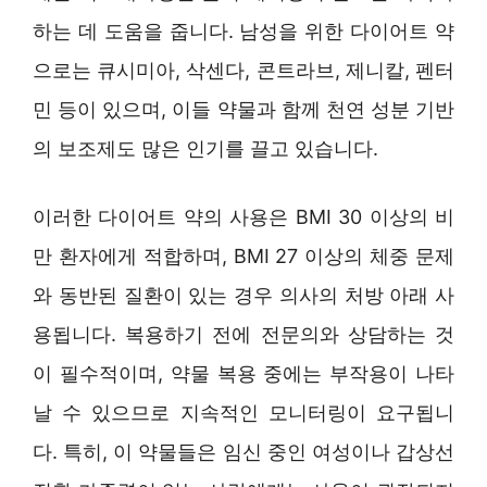
하는 데 도움을 줍니다. 남성을 위한 다이어트 약
으로는 큐시미아, 삭센다, 콘트라브, 제니칼, 펜터
민 등이 있으며, 이들 약물과 함께 천연 성분 기반
의 보조제도 많은 인기를 끌고 있습니다.
이러한 다이어트 약의 사용은 BMI 30 이상의 비
만 환자에게 적합하며, BMI 27 이상의 체중 문제
와 동반된 질환이 있는 경우 의사의 처방 아래 사
용됩니다. 복용하기 전에 전문의와 상담하는 것
이 필수적이며, 약물 복용 중에는 부작용이 나타
날 수 있으므로 지속적인 모니터링이 요구됩니
다. 특히, 이 약물들은 임신 중인 여성이나 갑상선