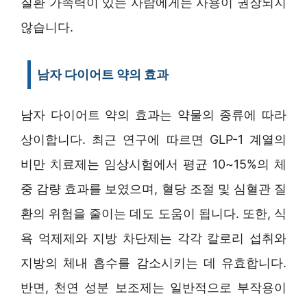
질환 가족력이 있는 사람에게는 사용이 권장되지
않습니다.
남자 다이어트 약의 효과
남자 다이어트 약의 효과는 약물의 종류에 따라
상이합니다. 최근 연구에 따르면 GLP-1 계열의
비만 치료제는 임상시험에서 평균 10~15%의 체
중 감량 효과를 보였으며, 혈당 조절 및 심혈관 질
환의 위험을 줄이는 데도 도움이 됩니다. 또한, 식
욕 억제제와 지방 차단제는 각각 칼로리 섭취와
지방의 체내 흡수를 감소시키는 데 유효합니다.
반면, 천연 성분 보조제는 일반적으로 부작용이