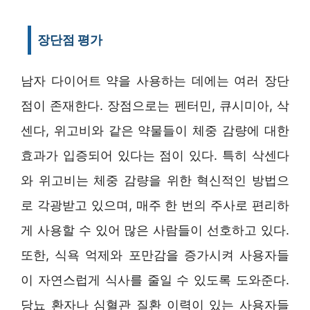
장단점 평가
남자 다이어트 약을 사용하는 데에는 여러 장단
점이 존재한다. 장점으로는 펜터민, 큐시미아, 삭
센다, 위고비와 같은 약물들이 체중 감량에 대한
효과가 입증되어 있다는 점이 있다. 특히 삭센다
와 위고비는 체중 감량을 위한 혁신적인 방법으
로 각광받고 있으며, 매주 한 번의 주사로 편리하
게 사용할 수 있어 많은 사람들이 선호하고 있다.
또한, 식욕 억제와 포만감을 증가시켜 사용자들
이 자연스럽게 식사를 줄일 수 있도록 도와준다.
당뇨 환자나 심혈관 질환 이력이 있는 사용자들