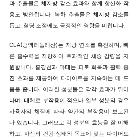
과 추출물은 체지방 감소 효과와 함께 항산화 작
용도 방안합니다. 녹차 추출물은 체지방 감소를
돕고, 혈당 조절에도 긍정적인 영향을 미칩니다.
CLA(공액리놀레산)는 지방 연소를 촉진하며, 빠
른 흡수력을 자랑하여 효과적인 체중 감량을 지
원합니다. 홍경천과 마테는 피로 회복과 활력 증
진 효과를 제공하여 다이어트를 지속하는 데 도
움을 줍니다. 이러한 성분들은 각각 효과가 뛰어
나며, 대체로 부작용이 적으나 일부 성분의 경우
사용자의 체질에 따라 약간의 부작용이 보고된
바 있습니다. 그러므로 각 성분의 효능을 잘 이해
하고, 자신의 건강 상태와 목표에 맞는 다이어트