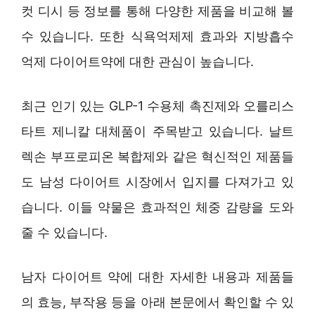
컷 디시 등 정보를 통해 다양한 제품을 비교해 볼
수 있습니다. 또한 식욕억제제 효과와 지방흡수
억제 다이어트약에 대한 관심이 높습니다.
최근 인기 있는 GLP-1 수용체 촉진제와 오를리스
타트 제니칼 대체품이 주목받고 있습니다. 날트
렉손 부프로피온 복합제와 같은 혁신적인 제품들
도 남성 다이어트 시장에서 입지를 다져가고 있
습니다. 이들 약물은 효과적인 체중 감량을 도와
줄 수 있습니다.
남자 다이어트 약에 대한 자세한 내용과 제품들
의 효능, 부작용 등을 아래 본문에서 확인할 수 있