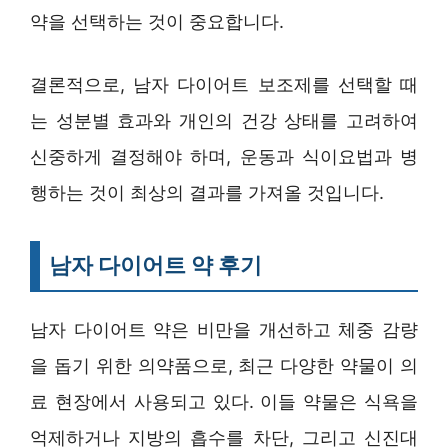
약을 선택하는 것이 중요합니다.
결론적으로, 남자 다이어트 보조제를 선택할 때
는 성분별 효과와 개인의 건강 상태를 고려하여
신중하게 결정해야 하며, 운동과 식이요법과 병
행하는 것이 최상의 결과를 가져올 것입니다.
남자 다이어트 약 후기
남자 다이어트 약은 비만을 개선하고 체중 감량
을 돕기 위한 의약품으로, 최근 다양한 약물이 의
료 현장에서 사용되고 있다. 이들 약물은 식욕을
억제하거나 지방의 흡수를 차단, 그리고 신진대