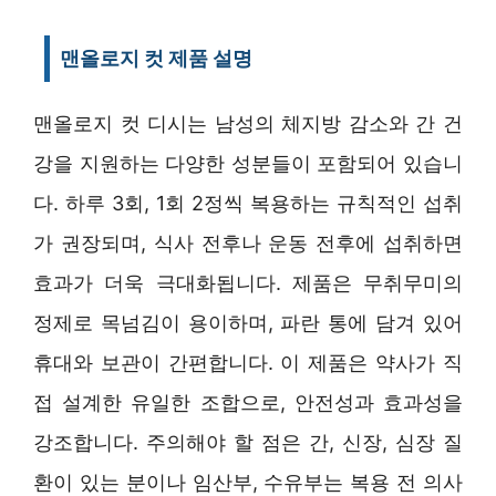
맨올로지 컷 제품 설명
맨올로지 컷 디시는 남성의 체지방 감소와 간 건
강을 지원하는 다양한 성분들이 포함되어 있습니
다. 하루 3회, 1회 2정씩 복용하는 규칙적인 섭취
가 권장되며, 식사 전후나 운동 전후에 섭취하면
효과가 더욱 극대화됩니다. 제품은 무취무미의
정제로 목넘김이 용이하며, 파란 통에 담겨 있어
휴대와 보관이 간편합니다. 이 제품은 약사가 직
접 설계한 유일한 조합으로, 안전성과 효과성을
강조합니다. 주의해야 할 점은 간, 신장, 심장 질
환이 있는 분이나 임산부, 수유부는 복용 전 의사