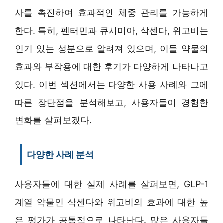
사를 촉진하여 효과적인 체중 관리를 가능하게
한다. 특히, 펜터민과 큐시미아, 삭센다, 위고비는
인기 있는 성분으로 알려져 있으며, 이들 약물의
효과와 부작용에 대한 후기가 다양하게 나타나고
있다. 이번 섹션에서는 다양한 사용 사례와 그에
따른 장단점을 분석해보고, 사용자들이 경험한
변화를 살펴보겠다.
다양한 사례 분석
사용자들에 대한 실제 사례를 살펴보면, GLP-1
계열 약물인 삭센다와 위고비의 효과에 대한 높
은 평가가 공통적으로 나타난다. 많은 사용자들