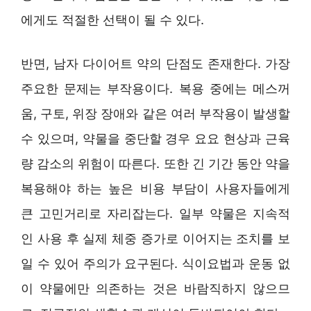
에게도 적절한 선택이 될 수 있다.
반면, 남자 다이어트 약의 단점도 존재한다. 가장
주요한 문제는 부작용이다. 복용 중에는 메스꺼
움, 구토, 위장 장애와 같은 여러 부작용이 발생할
수 있으며, 약물을 중단할 경우 요요 현상과 근육
량 감소의 위험이 따른다. 또한 긴 기간 동안 약을
복용해야 하는 높은 비용 부담이 사용자들에게
큰 고민거리로 자리잡는다. 일부 약물은 지속적
인 사용 후 실제 체중 증가로 이어지는 조치를 보
일 수 있어 주의가 요구된다. 식이요법과 운동 없
이 약물에만 의존하는 것은 바람직하지 않으므