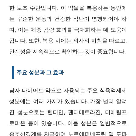
한 보조 수단입니다. 이 약물을 복용하는 동안에
는 꾸준한 운동과 건강한 식단이 병행되어야 하
며, 이는 체중 감량 효과를 극대화하는 데 도움이
됩니다. 또한, 복용 시에는 의사의 지침을 따르고,
안전성을 지속적으로 확인하는 것이 중요합니다.
주요 성분과 그 효과
남자 다이어트 약으로 사용되는 주요 식욕억제제
성분에는 여러 가지가 있습니다. 가장 널리 알려
진 성분으로는 펜터민, 펜디메트라진, 디에틸프
로피온 등이 있습니다. 이들 성분은 일반적으로
중추신경계를 자극하여 노르에피네프린 및 도파