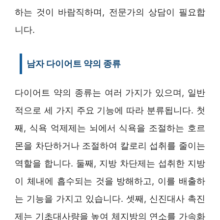
하는 것이 바람직하며, 전문가의 상담이 필요합
니다.
남자 다이어트 약의 종류
다이어트 약의 종류는 여러 가지가 있으며, 일반
적으로 세 가지 주요 기능에 따라 분류됩니다. 첫
째, 식욕 억제제는 뇌에서 식욕을 조절하는 호르
몬을 차단하거나 조절하여 칼로리 섭취를 줄이는
역할을 합니다. 둘째, 지방 차단제는 섭취한 지방
이 체내에 흡수되는 것을 방해하고, 이를 배출하
는 기능을 가지고 있습니다. 셋째, 신진대사 촉진
제는 기초대사량을 높여 체지방의 연소를 가속화