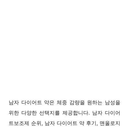
남자 다이어트 약은 체중 감량을 원하는 남성을
위한 다양한 선택지를 제공합니다. 남자 다이어
트보조제 순위, 남자 다이어트 약 후기, 맨올로지