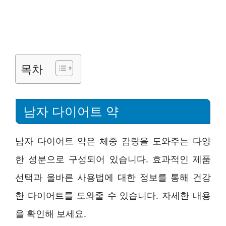
목차
남자 다이어트 약
남자 다이어트 약은 체중 감량을 도와주는 다양
한 성분으로 구성되어 있습니다. 효과적인 제품
선택과 올바른 사용법에 대한 정보를 통해 건강
한 다이어트를 도와줄 수 있습니다. 자세한 내용
을 확인해 보세요.