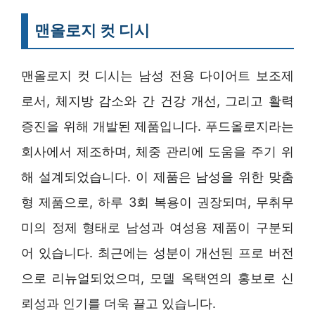
맨올로지 컷 디시
맨올로지 컷 디시는 남성 전용 다이어트 보조제
로서, 체지방 감소와 간 건강 개선, 그리고 활력
증진을 위해 개발된 제품입니다. 푸드올로지라는
회사에서 제조하며, 체중 관리에 도움을 주기 위
해 설계되었습니다. 이 제품은 남성을 위한 맞춤
형 제품으로, 하루 3회 복용이 권장되며, 무취무
미의 정제 형태로 남성과 여성용 제품이 구분되
어 있습니다. 최근에는 성분이 개선된 프로 버전
으로 리뉴얼되었으며, 모델 옥택연의 홍보로 신
뢰성과 인기를 더욱 끌고 있습니다.