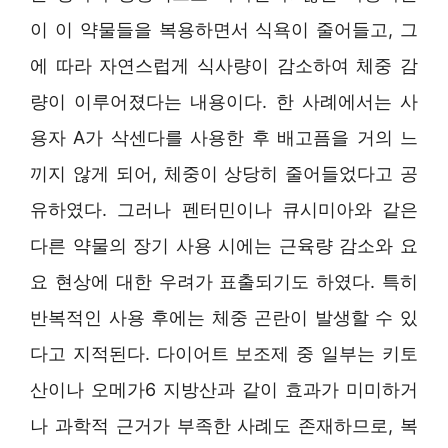
이 이 약물들을 복용하면서 식욕이 줄어들고, 그
에 따라 자연스럽게 식사량이 감소하여 체중 감
량이 이루어졌다는 내용이다. 한 사례에서는 사
용자 A가 삭센다를 사용한 후 배고픔을 거의 느
끼지 않게 되어, 체중이 상당히 줄어들었다고 공
유하였다. 그러나 펜터민이나 큐시미아와 같은
다른 약물의 장기 사용 시에는 근육량 감소와 요
요 현상에 대한 우려가 표출되기도 하였다. 특히
반복적인 사용 후에는 체중 곤란이 발생할 수 있
다고 지적된다. 다이어트 보조제 중 일부는 키토
산이나 오메가6 지방산과 같이 효과가 미미하거
나 과학적 근거가 부족한 사례도 존재하므로, 복