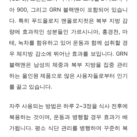
아 900, 그리고 GRN 블랙맨이 포함되어 있습니
다. 특히 푸드올로지 맨올로지컷은 복부 지방 감
량에 효과적인 성분들인 가르시니아, 홍경천, 마
테, 녹차를 함유하고 있어 운동과 함께 섭취할 경
우 체지방 감소에 뛰어난 효과를 보입니다. GRN
블랙맨은 남성의 체중과 복부 지방을 집중 관리
하는 올인원 제품으로 많은 사용자들로부터 인기
를 끌고 있습니다.
자주 사용되는 방법은 하루 2~3정을 식사 전후에
복용하는 것이며, 운동과 병행할 경우 효과가 배
가됩니다. 평소 식단 관리를 병행하여 꾸준히 복