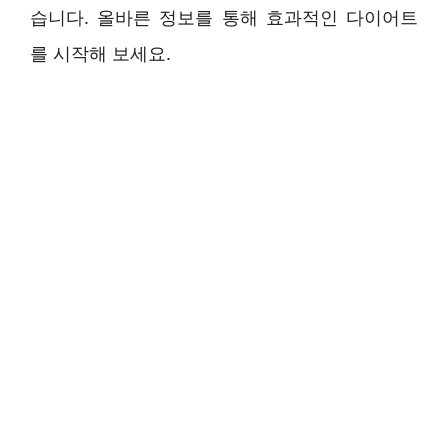
습니다. 올바른 정보를 통해 효과적인 다이어트
를 시작해 보세요.