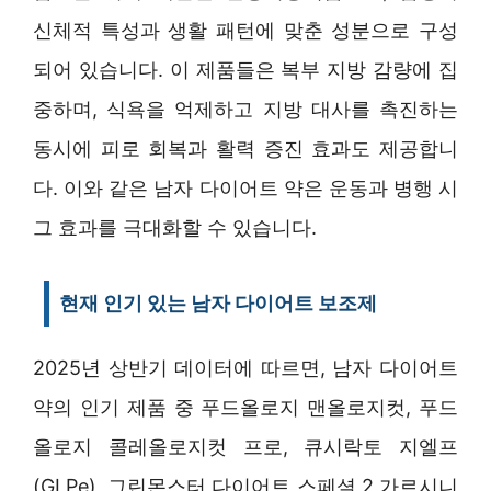
신체적 특성과 생활 패턴에 맞춘 성분으로 구성
되어 있습니다. 이 제품들은 복부 지방 감량에 집
중하며, 식욕을 억제하고 지방 대사를 촉진하는
동시에 피로 회복과 활력 증진 효과도 제공합니
다. 이와 같은 남자 다이어트 약은 운동과 병행 시
그 효과를 극대화할 수 있습니다.
현재 인기 있는 남자 다이어트 보조제
2025년 상반기 데이터에 따르면, 남자 다이어트
약의 인기 제품 중 푸드올로지 맨올로지컷, 푸드
올로지 콜레올로지컷 프로, 큐시락토 지엘프
(GLPe), 그린몬스터 다이어트 스페셜 2 가르시니