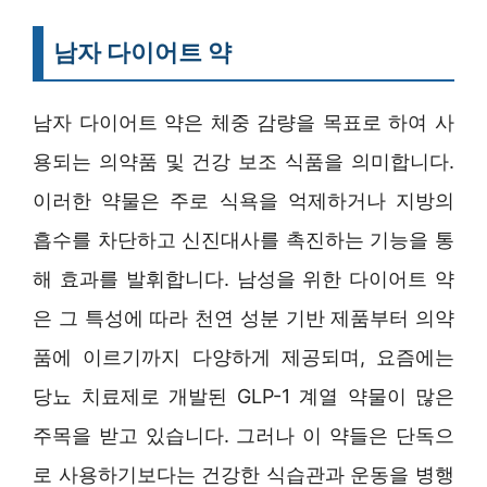
남자 다이어트 약
남자 다이어트 약은 체중 감량을 목표로 하여 사
용되는 의약품 및 건강 보조 식품을 의미합니다.
이러한 약물은 주로 식욕을 억제하거나 지방의
흡수를 차단하고 신진대사를 촉진하는 기능을 통
해 효과를 발휘합니다. 남성을 위한 다이어트 약
은 그 특성에 따라 천연 성분 기반 제품부터 의약
품에 이르기까지 다양하게 제공되며, 요즘에는
당뇨 치료제로 개발된 GLP-1 계열 약물이 많은
주목을 받고 있습니다. 그러나 이 약들은 단독으
로 사용하기보다는 건강한 식습관과 운동을 병행