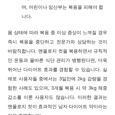
며, 어린이나 임산부는 복용을 피해야 합
니다.
몸 상태에 따라 복용 중 이상 증상이 느껴질 경우
즉시 복용을 중단하고 전문가와 상담하는 것이
바람직합니다. 맨올로지 컷을 복용하면서 규칙적
인 운동과 올바른 식단 관리가 병행된다면, 더욱
뛰어난 다이어트 효과를 경험할 수 있습니다. 실
제로 사용자들 중에서는 3일만에 2kg 감량을 경
험한 사례도 있으며, 3개월 복용 시 약 3kg 체중
감소를 이룬 사용자도 많습니다. 이러한 결과는
맨올로지 컷이 효과적인 남자 다이어트 약이라는