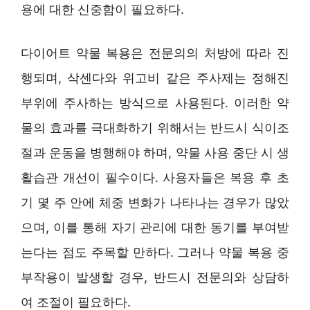
용에 대한 신중함이 필요하다.
다이어트 약물 복용은 전문의의 처방에 따라 진
행되며, 삭센다와 위고비 같은 주사제는 정해진
부위에 주사하는 방식으로 사용된다. 이러한 약
물의 효과를 극대화하기 위해서는 반드시 식이조
절과 운동을 병행해야 하며, 약물 사용 중단 시 생
활습관 개선이 필수이다. 사용자들은 복용 후 초
기 몇 주 안에 체중 변화가 나타나는 경우가 많았
으며, 이를 통해 자기 관리에 대한 동기를 부여받
는다는 점도 주목할 만하다. 그러나 약물 복용 중
부작용이 발생할 경우, 반드시 전문의와 상담하
여 조절이 필요하다.