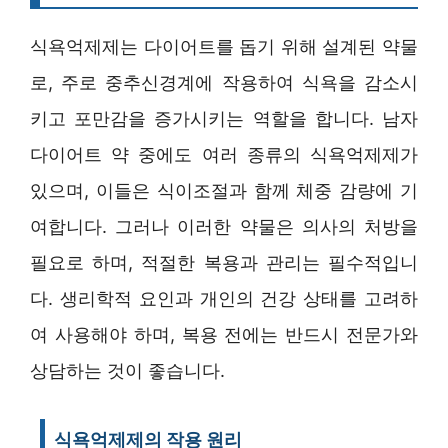
식욕억제제는 다이어트를 돕기 위해 설계된 약물
로, 주로 중추신경계에 작용하여 식욕을 감소시
키고 포만감을 증가시키는 역할을 합니다. 남자
다이어트 약 중에도 여러 종류의 식욕억제제가
있으며, 이들은 식이조절과 함께 체중 감량에 기
여합니다. 그러나 이러한 약물은 의사의 처방을
필요로 하며, 적절한 복용과 관리는 필수적입니
다. 생리학적 요인과 개인의 건강 상태를 고려하
여 사용해야 하며, 복용 전에는 반드시 전문가와
상담하는 것이 좋습니다.
식욕억제제의 작용 원리