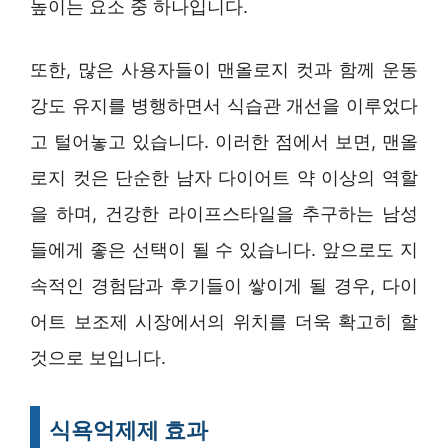
높이는 요소 중 하나입니다.
또한, 많은 사용자들이 맨올로지 컷과 함께 운동
강도 유지를 병행하면서 식습관 개선을 이루었다
고 털어놓고 있습니다. 이러한 점에서 보면, 맨올
로지 컷은 단순한 남자 다이어트 약 이상의 역할
을 하며, 건강한 라이프스타일을 추구하는 남성
들에게 좋은 선택이 될 수 있습니다. 앞으로도 지
속적인 경험담과 후기들이 쌓이게 될 경우, 다이
어트 보조제 시장에서의 위치를 더욱 확고히 할
것으로 보입니다.
식욕억제제 효과