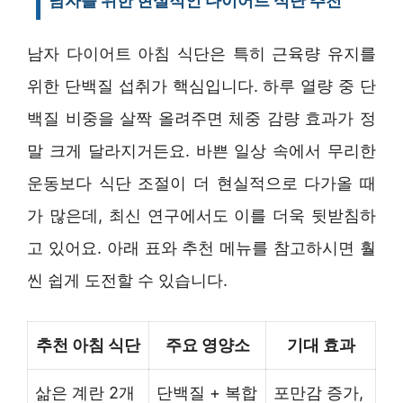
남자를 위한 현실적인 다이어트 식단 추천
남자 다이어트 아침 식단은 특히 근육량 유지를
위한 단백질 섭취가 핵심입니다. 하루 열량 중 단
백질 비중을 살짝 올려주면 체중 감량 효과가 정
말 크게 달라지거든요. 바쁜 일상 속에서 무리한
운동보다 식단 조절이 더 현실적으로 다가올 때
가 많은데, 최신 연구에서도 이를 더욱 뒷받침하
고 있어요. 아래 표와 추천 메뉴를 참고하시면 훨
씬 쉽게 도전할 수 있습니다.
추천 아침 식단
주요 영양소
기대 효과
삶은 계란 2개
단백질 + 복합
포만감 증가,