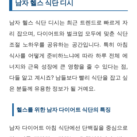
남자 헬스 식단 디시
남자 헬스 식단 디시는 최근 트렌드로 빠르게 자
리 잡으며, 다이어트와 벌크업 모두에 맞춘 식단
조절 노하우를 공유하는 공간입니다. 특히 아침
식사를 어떻게 준비하느냐에 따라 하루 전체 에
너지와 근육 성장에 큰 영향을 줄 수 있다는 점,
다들 알고 계시죠? 남들보다 빨리 식단을 잡고 싶
은 분들께 유용한 정보가 될 거예요.
헬스를 위한 남자 다이어트 식단의 특징
남자 다이어트 아침 식단에선 단백질을 중심으로