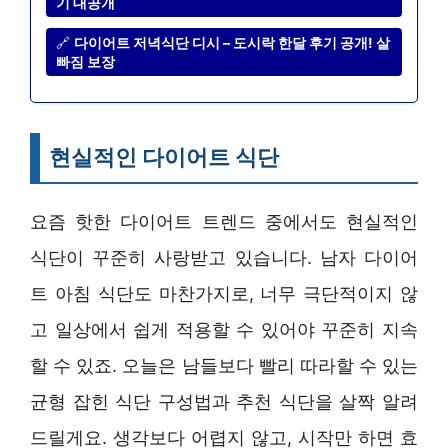
기 대공개
🔗
다이어트 저녁식단 디시 – 도시락 한달 후기 공개! 살
빠짐 보장
현실적인 다이어트 식단
요즘 핫한 다이어트 트렌드 중에서도 현실적인
식단이 꾸준히 사랑받고 있습니다. 남자 다이어
트 아침 식단도 마찬가지로, 너무 극단적이지 않
고 일상에서 쉽게 적용할 수 있어야 꾸준히 지속
할 수 있죠. 오늘은 남들보다 빨리 따라할 수 있는
균형 잡힌 식단 구성법과 추천 식단을 살짝 알려
드릴게요. 생각보다 어렵지 않고, 시작만 하면 효