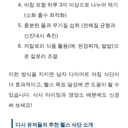
아침 포함 하루 3끼 이상으로 나누어 먹기
(소화 흡수 최적화)
충분한 물과 무기질 섭취 (전해질 균형과
신진대사 촉진)
저칼로리 식품 활용(예: 된장찌개, 쌀밥)으
로 칼로리 조절
이런 방식을 지키면 남자 다이어트 아침 식단이
더 효과적이고, 헬스 목표 달성에 큰 도움이 될 수
있습니다. 식사 타이밍과 영양소 배분에도 신경
써 보세요!
디시 유저들의 추천 헬스 식단 소개