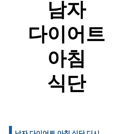
남자 다이어트 아침 식단 디시