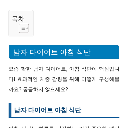
목차
남자 다이어트 아침 식단
요즘 핫한 남자 다이어트, 아침 식단이 핵심입니
다! 효과적인 체중 감량을 위해 어떻게 구성해볼
까요? 궁금하지 않으세요?
남자 다이어트 아침 식단