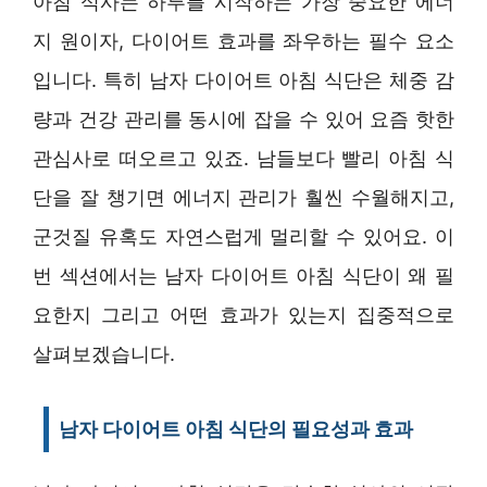
아침 식사는 하루를 시작하는 가장 중요한 에너
지 원이자, 다이어트 효과를 좌우하는 필수 요소
입니다. 특히 남자 다이어트 아침 식단은 체중 감
량과 건강 관리를 동시에 잡을 수 있어 요즘 핫한
관심사로 떠오르고 있죠. 남들보다 빨리 아침 식
단을 잘 챙기면 에너지 관리가 훨씬 수월해지고,
군것질 유혹도 자연스럽게 멀리할 수 있어요. 이
번 섹션에서는 남자 다이어트 아침 식단이 왜 필
요한지 그리고 어떤 효과가 있는지 집중적으로
살펴보겠습니다.
남자 다이어트 아침 식단의 필요성과 효과