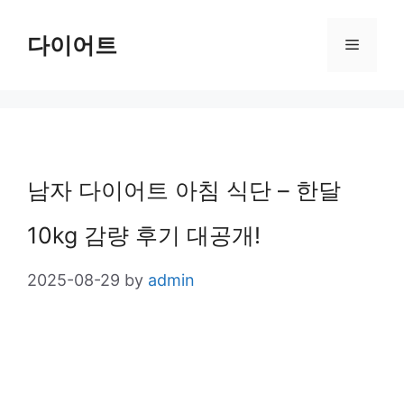
Skip
다이어트
Menu
to
content
남자 다이어트 아침 식단 – 한달
10kg 감량 후기 대공개!
2025-08-29
by
admin