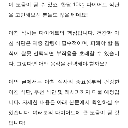
이 도움이 될 수 있죠. 한달 10kg 다이어트 식단
을 고민해보신 분들도 많을 텐데요!
아침 식사는 다이어트의 핵심입니다. 건강한 아
침 식단은 체중 감량에 필수적이며, 피해야 할 음
식이 잘못 선택되면 부작용을 초래할 수 있습니
다. 그렇다면 어떤 음식을 선택해야 할까요?
이번 글에서는 아침 식사의 중요성부터 건강한
아침 식단, 추천 식단 및 레시피까지 다룰 예정입
니다. 자세한 내용은 아래 본문에서 확인하실 수
있습니다. 여러분의 다이어트에 큰 도움이 될 것
입니다!