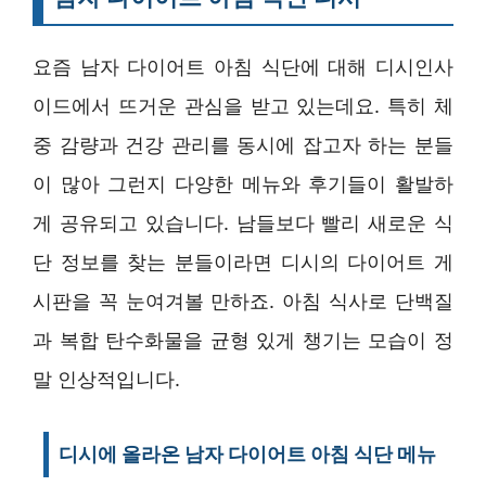
요즘 남자 다이어트 아침 식단에 대해 디시인사
이드에서 뜨거운 관심을 받고 있는데요. 특히 체
중 감량과 건강 관리를 동시에 잡고자 하는 분들
이 많아 그런지 다양한 메뉴와 후기들이 활발하
게 공유되고 있습니다. 남들보다 빨리 새로운 식
단 정보를 찾는 분들이라면 디시의 다이어트 게
시판을 꼭 눈여겨볼 만하죠. 아침 식사로 단백질
과 복합 탄수화물을 균형 있게 챙기는 모습이 정
말 인상적입니다.
디시에 올라온 남자 다이어트 아침 식단 메뉴