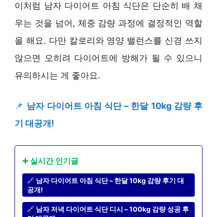
이처럼 남자 다이어트 아침 식단은 단순히 배 채
우는 것을 넘어, 체중 감량 과정에 결정적인 역할
을 해요. 다만 칼로리와 영양 밸런스를 신경 쓰지
않으면 오히려 다이어트에 방해가 될 수 있으니
유의하시는 게 좋아요.
📌
남자 다이어트 아침 식단 – 한달 10kg 감량 후
기 대공개!
➕ 실시간 인기글
🔗
남자 다이어트 아침 식단 – 한달 10kg 감량 후기 대
공개!
🔗
남자 저녁 다이어트 식단 디시 – 100kg 감량 성공 후