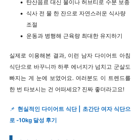
탄산음료 대신 물이나 허브티로 수분 보충
식사 전 물 한 잔으로 자연스러운 식사량
조절
운동과 병행해 근육량 최대한 유지하기
실제로 이용해본 결과, 이런 남자 다이어트 아침
식단으로 바꾸니까 하루 에너지가 넘치고 군살도
빠지는 게 눈에 보였어요. 여러분도 이 트렌드를
한 번 타보시는 건 어떠세요? 진짜 좋더라고요!
📌
현실적인 다이어트 식단 | 초간단 여자 식단으
로 -10kg 달성 후기