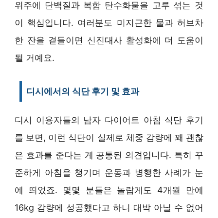
위주에 단백질과 복합 탄수화물을 고루 섞는 것
이 핵심입니다. 여러분도 미지근한 물과 허브차
한 잔을 곁들이면 신진대사 활성화에 더 도움이
될 거예요.
디시에서의 식단 후기 및 효과
디시 이용자들의 남자 다이어트 아침 식단 후기
를 보면, 이런 식단이 실제로 체중 감량에 꽤 괜찮
은 효과를 준다는 게 공통된 의견입니다. 특히 꾸
준하게 아침을 챙기며 운동과 병행한 사례가 눈
에 띄었죠. 몇몇 분들은 놀랍게도 4개월 만에
16kg 감량에 성공했다고 하니 대박 아닐 수 없어