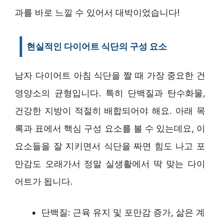
과를 바로 느낄 수 있어서 대박이었습니다!
현실적인 다이어트 식단의 구성 요소
남자 다이어트 아침 식단을 짤 때 가장 중요한 건
영양소의 균형입니다. 특히 단백질과 탄수화물,
건강한 지방이 적절히 배합되어야 해요. 아래 목
록과 표에서 핵심 구성 요소를 볼 수 있는데요, 이
요소들을 잘 지키면서 식단을 짜면 힘도 나고 포
만감도 오래가서 정말 실생활에서 딱 맞는 다이
어트가 됩니다.
단백질: 근육 유지 및 포만감 증가, 삶은 계