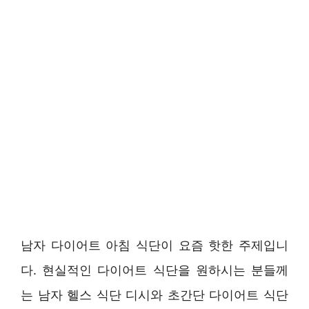
남자 다이어트 아침 식단이 요즘 핫한 주제입니
다. 현실적인 다이어트 식단을 원하시는 분들께
는 남자 헬스 식단 디시와 초간단 다이어트 식단