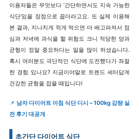
이용자들은 무엇보다 ‘간단하면서도 지속 가능한
식단’임을 장점으로 꼽더라고요. 또 실제 이용해
본 결과, 지나치게 적게 먹으면 더 배고파져서 점
심과 저녁에 과식을 할 위험도 크니 적당한 양과
균형이 정말 중요하다는 말을 많이 하셨습니다.
혹시 여러분도 극단적인 식단에 도전했다가 좌절
한 경험 있나요? 지금이야말로 트렌드 세터답게
건강한 균형을 잡을 때입니다!
📌
남자 다이어트 아침 식단 디시 – 100kg 감량 실
전 후기 대공개
초간단 다이어트 식단