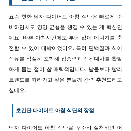
요즘 핫한 남자 다이어트 아침 식단은 빠르게 준
비하면서도 영양 균형을 챙길 수 있는 게 핵심인
데요. 바쁜 아침시간에도 부담 없이 에너지를 충
전할 수 있어 대박이었어요. 특히 단백질과 식이
섬유를 적절히 포함해 집중력과 신진대사를 활발
하게 돕는 점이 참 매력적입니다. 남들보다 빨리
트렌드를 따라가고 싶은 분들께 강력 추천드리고
싶네요.
초간단 다이어트 아침 식단의 장점
남자 다이어트 아침 식단을 꾸준히 실천하면 어