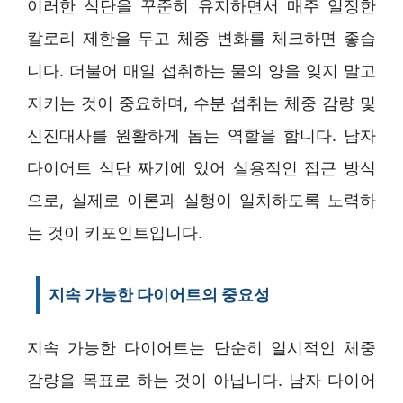
이러한 식단을 꾸준히 유지하면서 매주 일정한
칼로리 제한을 두고 체중 변화를 체크하면 좋습
니다. 더불어 매일 섭취하는 물의 양을 잊지 말고
지키는 것이 중요하며, 수분 섭취는 체중 감량 및
신진대사를 원활하게 돕는 역할을 합니다. 남자
다이어트 식단 짜기에 있어 실용적인 접근 방식
으로, 실제로 이론과 실행이 일치하도록 노력하
는 것이 키포인트입니다.
지속 가능한 다이어트의 중요성
지속 가능한 다이어트는 단순히 일시적인 체중
감량을 목표로 하는 것이 아닙니다. 남자 다이어