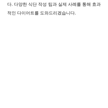
다. 다양한 식단 작성 팁과 실제 사례를 통해 효과
적인 다이어트를 도와드리겠습니다.