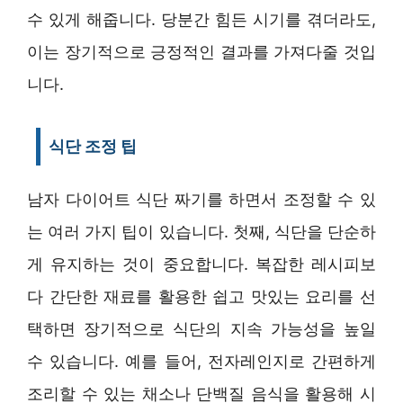
수 있게 해줍니다. 당분간 힘든 시기를 겪더라도,
이는 장기적으로 긍정적인 결과를 가져다줄 것입
니다.
식단 조정 팁
남자 다이어트 식단 짜기를 하면서 조정할 수 있
는 여러 가지 팁이 있습니다. 첫째, 식단을 단순하
게 유지하는 것이 중요합니다. 복잡한 레시피보
다 간단한 재료를 활용한 쉽고 맛있는 요리를 선
택하면 장기적으로 식단의 지속 가능성을 높일
수 있습니다. 예를 들어, 전자레인지로 간편하게
조리할 수 있는 채소나 단백질 음식을 활용해 시