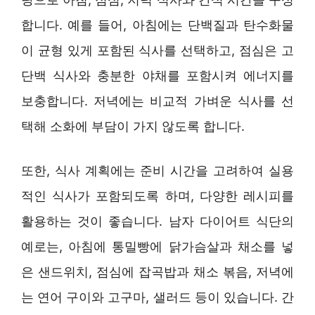
합니다. 예를 들어, 아침에는 단백질과 탄수화물
이 균형 있게 포함된 식사를 선택하고, 점심은 고
단백 식사와 충분한 야채를 포함시켜 에너지를
보충합니다. 저녁에는 비교적 가벼운 식사를 선
택해 소화에 부담이 가지 않도록 합니다.
또한, 식사 계획에는 준비 시간을 고려하여 실용
적인 식사가 포함되도록 하며, 다양한 레시피를
활용하는 것이 좋습니다. 남자 다이어트 식단의
예로는, 아침에 통밀빵에 닭가슴살과 채소를 넣
은 샌드위치, 점심에 잡곡밥과 채소 볶음, 저녁에
는 연어 구이와 고구마, 샐러드 등이 있습니다. 간