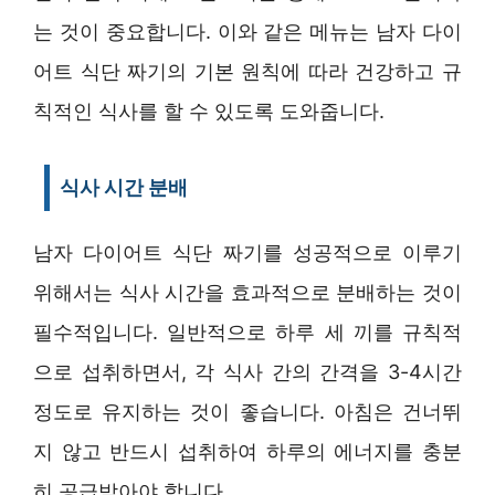
는 것이 중요합니다. 이와 같은 메뉴는 남자 다이
어트 식단 짜기의 기본 원칙에 따라 건강하고 규
칙적인 식사를 할 수 있도록 도와줍니다.
식사 시간 분배
남자 다이어트 식단 짜기를 성공적으로 이루기
위해서는 식사 시간을 효과적으로 분배하는 것이
필수적입니다. 일반적으로 하루 세 끼를 규칙적
으로 섭취하면서, 각 식사 간의 간격을 3-4시간
정도로 유지하는 것이 좋습니다. 아침은 건너뛰
지 않고 반드시 섭취하여 하루의 에너지를 충분
히 공급받아야 합니다.