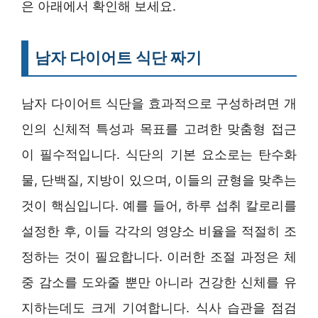
은 아래에서 확인해 보세요.
남자 다이어트 식단 짜기
남자 다이어트 식단을 효과적으로 구성하려면 개
인의 신체적 특성과 목표를 고려한 맞춤형 접근
이 필수적입니다. 식단의 기본 요소로는 탄수화
물, 단백질, 지방이 있으며, 이들의 균형을 맞추는
것이 핵심입니다. 예를 들어, 하루 섭취 칼로리를
설정한 후, 이들 각각의 영양소 비율을 적절히 조
정하는 것이 필요합니다. 이러한 조절 과정은 체
중 감소를 도와줄 뿐만 아니라 건강한 신체를 유
지하는데도 크게 기여합니다. 식사 습관을 점검