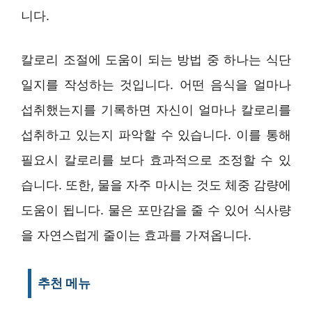
니다.
칼로리 조절에 도움이 되는 방법 중 하나는 식단
일지를 작성하는 것입니다. 어떤 음식을 얼마나
섭취했는지를 기록하면 자신이 얼마나 칼로리를
섭취하고 있는지 파악할 수 있습니다. 이를 통해
필요시 칼로리를 보다 효과적으로 조정할 수 있
습니다. 또한, 물을 자주 마시는 것도 체중 감량에
도움이 됩니다. 물은 포만감을 줄 수 있어 식사량
을 자연스럽게 줄이는 효과를 가져옵니다.
추천 메뉴