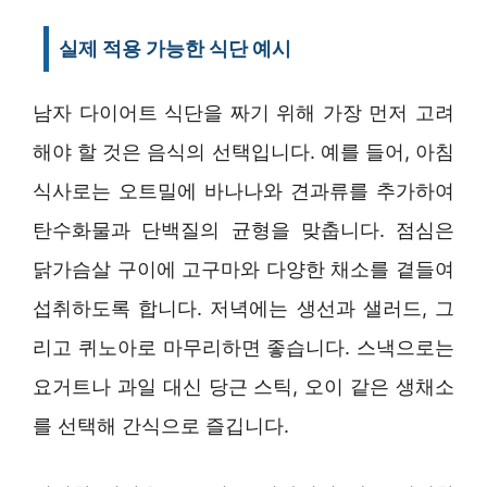
실제 적용 가능한 식단 예시
남자 다이어트 식단을 짜기 위해 가장 먼저 고려
해야 할 것은 음식의 선택입니다. 예를 들어, 아침
식사로는 오트밀에 바나나와 견과류를 추가하여
탄수화물과 단백질의 균형을 맞춥니다. 점심은
닭가슴살 구이에 고구마와 다양한 채소를 곁들여
섭취하도록 합니다. 저녁에는 생선과 샐러드, 그
리고 퀴노아로 마무리하면 좋습니다. 스낵으로는
요거트나 과일 대신 당근 스틱, 오이 같은 생채소
를 선택해 간식으로 즐깁니다.