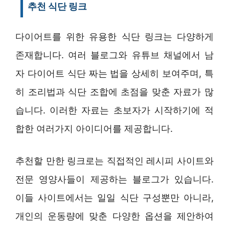
추천 식단 링크
다이어트를 위한 유용한 식단 링크는 다양하게
존재합니다. 여러 블로그와 유튜브 채널에서 남
자 다이어트 식단 짜는 법을 상세히 보여주며, 특
히 조리법과 식단 조합에 초점을 맞춘 자료가 많
습니다. 이러한 자료는 초보자가 시작하기에 적
합한 여러가지 아이디어를 제공합니다.
추천할 만한 링크로는 직접적인 레시피 사이트와
전문 영양사들이 제공하는 블로그가 있습니다.
이들 사이트에서는 일일 식단 구성뿐만 아니라,
개인의 운동량에 맞춘 다양한 옵션을 제안하여