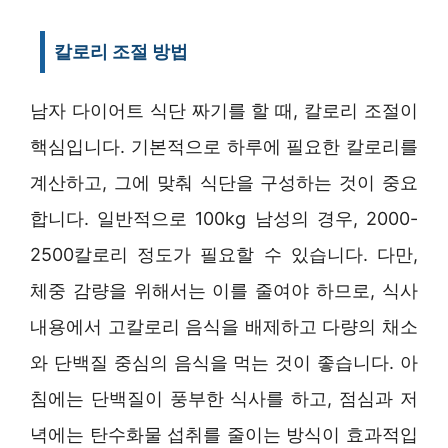
칼로리 조절 방법
남자 다이어트 식단 짜기를 할 때, 칼로리 조절이
핵심입니다. 기본적으로 하루에 필요한 칼로리를
계산하고, 그에 맞춰 식단을 구성하는 것이 중요
합니다. 일반적으로 100kg 남성의 경우, 2000-
2500칼로리 정도가 필요할 수 있습니다. 다만,
체중 감량을 위해서는 이를 줄여야 하므로, 식사
내용에서 고칼로리 음식을 배제하고 다량의 채소
와 단백질 중심의 음식을 먹는 것이 좋습니다. 아
침에는 단백질이 풍부한 식사를 하고, 점심과 저
녁에는 탄수화물 섭취를 줄이는 방식이 효과적입