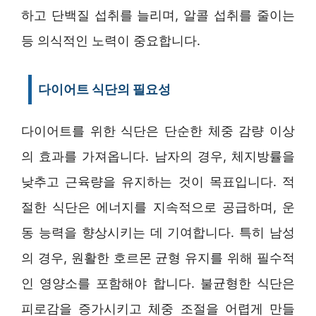
하고 단백질 섭취를 늘리며, 알콜 섭취를 줄이는
등 의식적인 노력이 중요합니다.
다이어트 식단의 필요성
다이어트를 위한 식단은 단순한 체중 감량 이상
의 효과를 가져옵니다. 남자의 경우, 체지방률을
낮추고 근육량을 유지하는 것이 목표입니다. 적
절한 식단은 에너지를 지속적으로 공급하며, 운
동 능력을 향상시키는 데 기여합니다. 특히 남성
의 경우, 원활한 호르몬 균형 유지를 위해 필수적
인 영양소를 포함해야 합니다. 불균형한 식단은
피로감을 증가시키고 체중 조절을 어렵게 만들