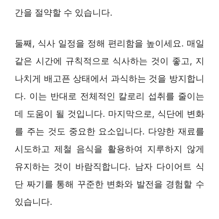
간을 절약할 수 있습니다.
둘째, 식사 일정을 정해 편리함을 높이세요. 매일
같은 시간에 규칙적으로 식사하는 것이 좋고, 지
나치게 배고픈 상태에서 과식하는 것을 방지합니
다. 이는 반대로 전체적인 칼로리 섭취를 줄이는
데 도움이 될 것입니다. 마지막으로, 식단에 변화
를 주는 것도 중요한 요소입니다. 다양한 재료를
시도하고 제철 음식을 활용하여 지루하지 않게
유지하는 것이 바람직합니다. 남자 다이어트 식
단 짜기를 통해 꾸준한 변화와 발전을 경험할 수
있습니다.