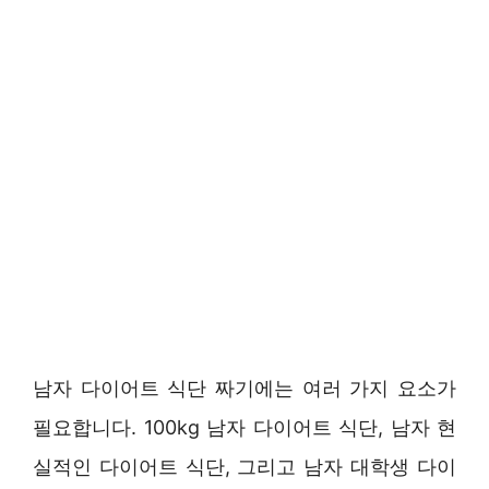
남자 다이어트 식단 짜기에는 여러 가지 요소가
필요합니다. 100kg 남자 다이어트 식단, 남자 현
실적인 다이어트 식단, 그리고 남자 대학생 다이