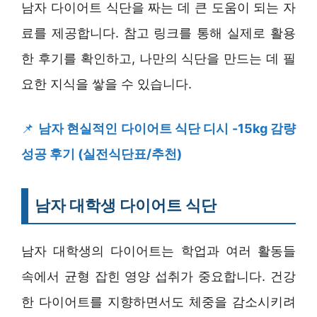
남자 다이어트 식단을 짜는 데 큰 도움이 되는 자
료를 제공합니다. 참고 링크를 통해 실제로 활용
한 후기를 확인하고, 나만의 식단을 만드는 데 필
요한 지식을 쌓을 수 있습니다.
📌
남자 현실적인 다이어트 식단 디시 -15kg 감량
성공 후기 (실전식단표/추천)
남자 대학생 다이어트 식단
남자 대학생의 다이어트는 학업과 여러 활동들
속에서 균형 잡힌 영양 섭취가 중요합니다. 건강
한 다이어트를 지향하면서도 체중을 감소시키려