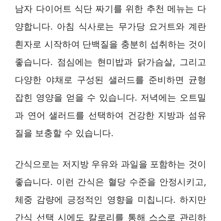
남자 다이어트 식단 짜기를 위한 추천 메뉴는 다
양합니다. 아침 식사로는 무가당 요거트와 계란
흰자로 시작하여 단백질을 충분히 섭취하는 것이
좋습니다. 점심에는 현미밥과 닭가슴살, 그리고
다양한 야채로 구성된 샐러드를 준비하면 균형
잡힌 영양을 얻을 수 있습니다. 저녁에는 오트밀
과 연어 샐러드를 선택하여 건강한 지방과 섬유
질을 보충할 수 있습니다.
간식으로는 저지방 우유와 과일을 포함하는 것이
좋습니다. 이런 간식은 혈당 수준을 안정시키고,
체중 감량에 긍정적인 영향을 미칩니다. 하지만
간식 선택 시에도 칼로리를 통해 스스로 관리하