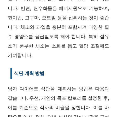
니다. 반면, 탄수화물은 에너지원으로 기능하며,
현미밥, 고구마, 오트밀 등을 섭취하는 것이 좋습
니다. 채소와 과일을 충분히 포함시켜 다양한 필
수 영양소를 공급받도록 해야 합니다. 특히 섬유
소가 풍부한 채소는 소화를 돕고 혈당 조절에도
기여합니다.
식단 계획 방법
남자 다이어트 식단을 계획하는 방법은 다음과
같습니다. 우선, 개인의 목표 칼로리를 설정한 후,
이를 기준으로 식사의 비율을 정합니다. 이를 바
탕으로 아침, 점심, 저녁 식사와 간식 시간을 구성