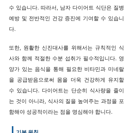
수 있습니다. 따라서, 남자 다이어트 식단은 질병
예방 및 전반적인 건강 증진에 기여할 수 있습니
다.
또한, 원활한 신진대사를 위해서는 규칙적인 식
사와 함께 적절한 수분 섭취가 필수적입니다. 영
양가 있는 음식을 통해 필요한 비타민과 미네랄
을 공급받음으로써 몸을 더욱 건강하게 유지할
수 있습니다. 다이어트는 단순히 식사량을 줄이
는 것이 아니라, 식사의 질을 높여주는 과정을 포
함해야 성공적이라는 점을 명심해야 합니다.
기본 원칙