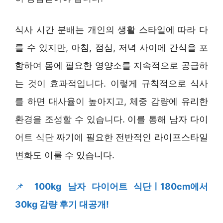
식사 시간 분배는 개인의 생활 스타일에 따라 다
를 수 있지만, 아침, 점심, 저녁 사이에 간식을 포
함하여 몸에 필요한 영양소를 지속적으로 공급하
는 것이 효과적입니다. 이렇게 규칙적으로 식사
를 하면 대사율이 높아지고, 체중 감량에 유리한
환경을 조성할 수 있습니다. 이를 통해 남자 다이
어트 식단 짜기에 필요한 전반적인 라이프스타일
변화도 이룰 수 있습니다.
📌
100kg 남자 다이어트 식단ㅣ180cm에서
30kg 감량 후기 대공개!