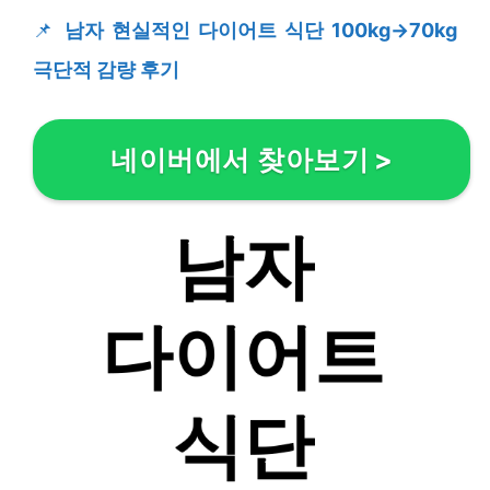
📌
남자 현실적인 다이어트 식단 100kg→70kg
극단적 감량 후기
네이버에서 찾아보기
>