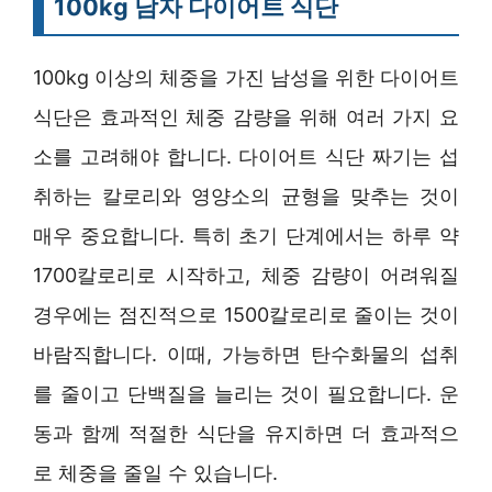
100kg 남자 다이어트 식단
100kg 이상의 체중을 가진 남성을 위한 다이어트
식단은 효과적인 체중 감량을 위해 여러 가지 요
소를 고려해야 합니다. 다이어트 식단 짜기는 섭
취하는 칼로리와 영양소의 균형을 맞추는 것이
매우 중요합니다. 특히 초기 단계에서는 하루 약
1700칼로리로 시작하고, 체중 감량이 어려워질
경우에는 점진적으로 1500칼로리로 줄이는 것이
바람직합니다. 이때, 가능하면 탄수화물의 섭취
를 줄이고 단백질을 늘리는 것이 필요합니다. 운
동과 함께 적절한 식단을 유지하면 더 효과적으
로 체중을 줄일 수 있습니다.