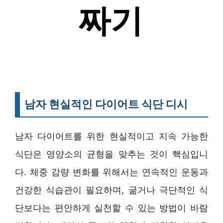
남자 현실적인 다이어트 식단 디시
남자 다이어트를 위한 현실적이고 지속 가능한
식단은 영양소의 균형을 맞추는 것이 핵심입니
다. 체중 감량 변화를 위해서는 연속적인 운동과
건강한 식습관이 필요하며, 굶거나 극단적인 식
단보다는 편안하게 실천할 수 있는 방법이 바람