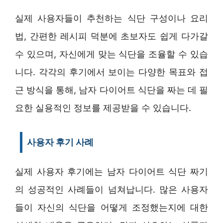
실제 사용자들이 추천하는 식단 구성이나 요리
법, 간편한 레시피 덕분에 초보자도 쉽게 다가갈
수 있으며, 자신에게 맞는 식단을 조율할 수 있습
니다. 각각의 후기에서 보이는 다양한 목표와 접
근 방식을 통해, 남자 다이어트 식단을 짜는 데 필
요한 실용적인 정보를 제공받을 수 있습니다.
사용자 후기 사례
실제 사용자 후기에는 남자 다이어트 식단 짜기
의 성공적인 사례들이 넘쳐납니다. 많은 사용자
들이 자신의 식단을 어떻게 조정했는지에 대한