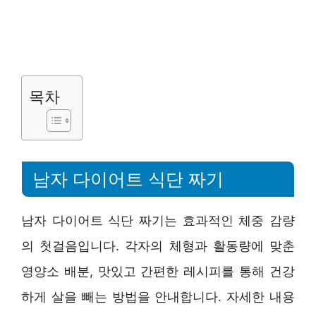
목차
남자 다이어트 식단 짜기
남자 다이어트 식단 짜기는 효과적인 체중 감량
의 첫걸음입니다. 각자의 체형과 활동량에 맞춘
영양소 배분, 맛있고 간편한 레시피를 통해 건강
하게 살을 빼는 방법을 안내합니다. 자세한 내용