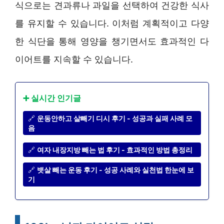
식으로는 견과류나 과일을 선택하여 건강한 식사
를 유지할 수 있습니다. 이처럼 계획적이고 다양
한 식단을 통해 영양을 챙기면서도 효과적인 다
이어트를 지속할 수 있습니다.
➕ 실시간 인기글
🔗
운동안하고 살빼기 디시 후기 - 성공과 실패 사례 모
음
🔗
여자 내장지방 빼는 법 후기 - 효과적인 방법 총정리
🔗
뱃살 빼는 운동 후기 - 성공 사례와 실천법 한눈에 보
기