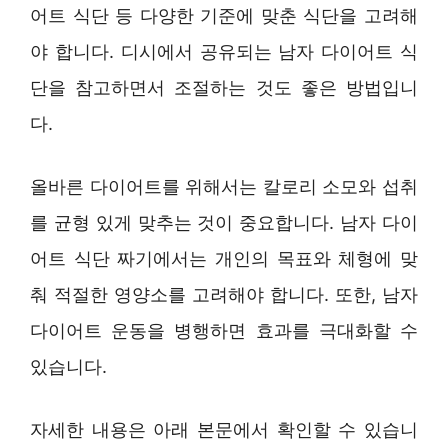
어트 식단 등 다양한 기준에 맞춘 식단을 고려해
야 합니다. 디시에서 공유되는 남자 다이어트 식
단을 참고하면서 조절하는 것도 좋은 방법입니
다.
올바른 다이어트를 위해서는 칼로리 소모와 섭취
를 균형 있게 맞추는 것이 중요합니다. 남자 다이
어트 식단 짜기에서는 개인의 목표와 체형에 맞
춰 적절한 영양소를 고려해야 합니다. 또한, 남자
다이어트 운동을 병행하면 효과를 극대화할 수
있습니다.
자세한 내용은 아래 본문에서 확인할 수 있습니