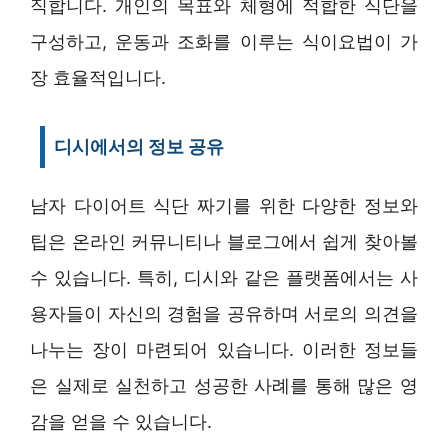
직합니다. 개인의 목표와 체형에 적합한 식단을
구성하고, 운동과 조화를 이루는 식이요법이 가
장 효율적입니다.
디시에서의 정보 공유
남자 다이어트 식단 짜기를 위한 다양한 정보와
팁은 온라인 커뮤니티나 블로그에서 쉽게 찾아볼
수 있습니다. 특히, 디시와 같은 플랫폼에서는 사
용자들이 자신의 경험을 공유하며 서로의 의견을
나누는 장이 마련되어 있습니다. 이러한 정보들
은 실제로 실천하고 성공한 사례를 통해 많은 영
감을 얻을 수 있습니다.