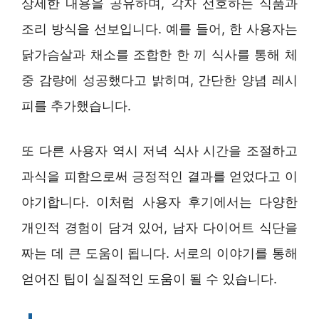
상세한 내용을 공유하며, 각자 선호하는 식품과
조리 방식을 선보입니다. 예를 들어, 한 사용자는
닭가슴살과 채소를 조합한 한 끼 식사를 통해 체
중 감량에 성공했다고 밝히며, 간단한 양념 레시
피를 추가했습니다.
또 다른 사용자 역시 저녁 식사 시간을 조절하고
과식을 피함으로써 긍정적인 결과를 얻었다고 이
야기합니다. 이처럼 사용자 후기에서는 다양한
개인적 경험이 담겨 있어, 남자 다이어트 식단을
짜는 데 큰 도움이 됩니다. 서로의 이야기를 통해
얻어진 팁이 실질적인 도움이 될 수 있습니다.