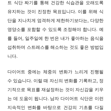
트 식단 짜기를 통해 건강한 식습관을 오래도록
유지하는 것이 진정한 목표입니다. 이를 위해 식
단을 지나치게 엄격하게 제한하기보다는, 다양한
영양소를 포함할 수 있도록 조정해야 합니다. 예
를 들어, 일주일에 한 번은 내가 좋아하는 음식을
섭취하며 스트레스를 해소하는 것도 좋은 방법입
니다.
다이어트 중에는 체중의 변화가 느리게 진행될
수 있습니다. 이럴 때 자신의 변화를 기록하고, 정
기적으로 목표를 재설정하는 것이 자신감을 키우
는 데 도움이 됩니다. 남자 다이어트 식단은 이런
지속적인 변화를 바탕으로 건강의 기초를 다질