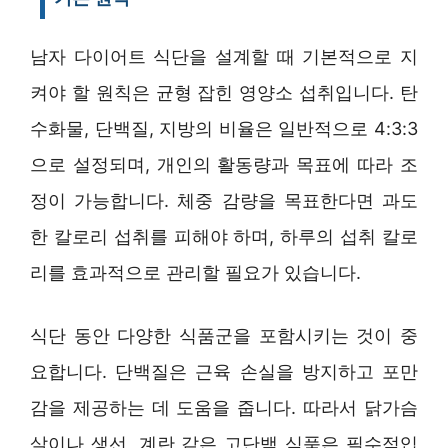
남자 다이어트 식단을 설계할 때 기본적으로 지
켜야 할 원칙은 균형 잡힌 영양소 섭취입니다. 탄
수화물, 단백질, 지방의 비율은 일반적으로 4:3:3
으로 설정되며, 개인의 활동량과 목표에 따라 조
정이 가능합니다. 체중 감량을 목표한다면 과도
한 칼로리 섭취를 피해야 하며, 하루의 섭취 칼로
리를 효과적으로 관리할 필요가 있습니다.
식단 동안 다양한 식품군을 포함시키는 것이 중
요합니다. 단백질은 근육 손실을 방지하고 포만
감을 제공하는 데 도움을 줍니다. 따라서 닭가슴
살이나 생선, 계란 같은 고단백 식품은 필수적입