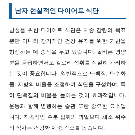
남자 현실적인 다이어트 식단
남성을 위한 다이어트 식단은 체중 감량의 목표
뿐만 아니라 장기적인 건강 유지를 위한 기반을
형성하는 데 중점을 두고 있습니다. 올바른 영양
분을 공급하면서도 칼로리 섭취를 적절히 관리하
는 것이 중요합니다. 일반적으로 단백질, 탄수화
물, 지방의 비율을 조정하여 식단을 구성하며, 특
히 단백질의 비율을 높이는 것이 효과적입니다.
운동과 함께 병행하는 습관 또한 중요한 요소입
니다. 지속적인 수분 섭취와 과일보다 채소 위주
의 식사는 건강한 체중 감소를 돕습니다.