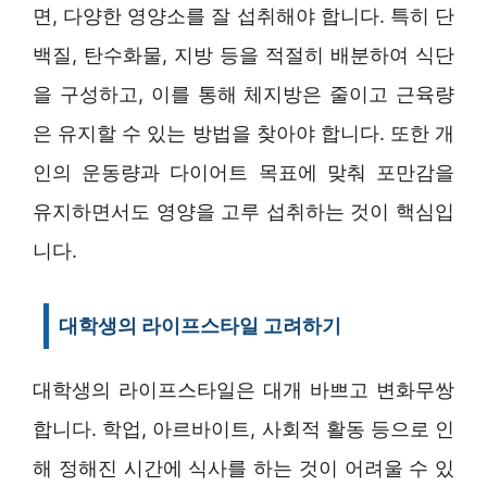
면, 다양한 영양소를 잘 섭취해야 합니다. 특히 단
백질, 탄수화물, 지방 등을 적절히 배분하여 식단
을 구성하고, 이를 통해 체지방은 줄이고 근육량
은 유지할 수 있는 방법을 찾아야 합니다. 또한 개
인의 운동량과 다이어트 목표에 맞춰 포만감을
유지하면서도 영양을 고루 섭취하는 것이 핵심입
니다.
대학생의 라이프스타일 고려하기
대학생의 라이프스타일은 대개 바쁘고 변화무쌍
합니다. 학업, 아르바이트, 사회적 활동 등으로 인
해 정해진 시간에 식사를 하는 것이 어려울 수 있