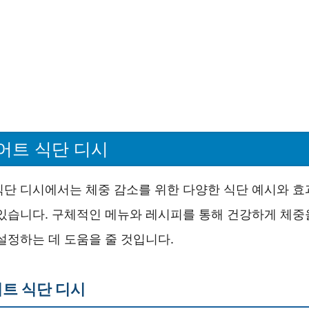
어트 식단 디시
식단 디시에서는 체중 감소를 위한 다양한 식단 예시와 효
 있습니다. 구체적인 메뉴와 레시피를 통해 건강하게 체중
설정하는 데 도움을 줄 것입니다.
트 식단 디시