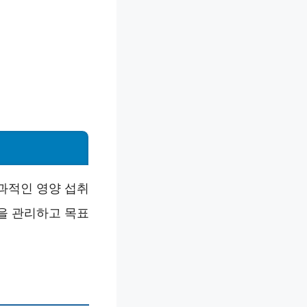
과적인 영양 섭취
을 관리하고 목표