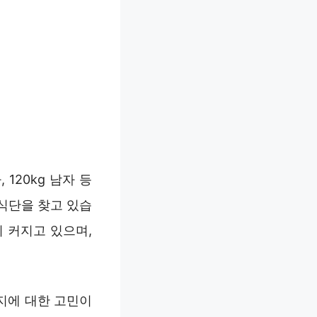
120kg 남자 등
식단을 찾고 있습
 커지고 있으며,
지에 대한 고민이