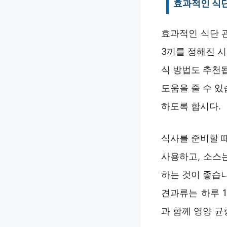
효과적인 식단
효과적인 식단 
3끼를 정해진 시
식 방법도 추천
도움을 줄 수 
하도록 합시다.
식사를 준비할 
사용하고, 소스
하는 것이 좋습
견과류는 하루 
과 함께 영양 균