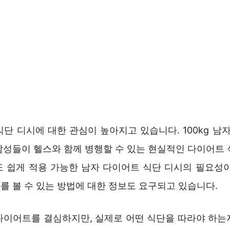
단 디시에 대한 관심이 높아지고 있습니다. 100kg 남자, 
남성들이 헬스와 함께 병행할 수 있는 현실적인 다이어트 
도 쉽게 적용 가능한 남자 다이어트 식단 디시의 필요성이
를 볼 수 있는 방법에 대한 정보도 요구되고 있습니다.
다이어트를 결심하지만, 실제로 어떤 식단을 따라야 하는