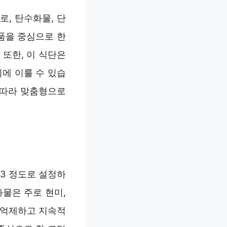
, 탄수화물, 단
품을 중심으로 한
또한, 이 식단은
에 이룰 수 있습
 따라 맞춤형으로
:3 정도로 설정하
물은 주로 현미,
 억제하고 지속적