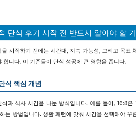
적 단식 후기 시작 전 반드시 알아야 할 
을 시작하기 전에는 시간대, 지속 가능성, 그리고 목표 
 합니다. 이 기준들이 단식 성공에 큰 영향을 줍니다.
:6 단식 핵심 개념
은 단식과 식사 시간을 나눈 방식입니다. 예를 들어, 16:8
사하는 방법입니다. 생활 패턴에 맞춰 시간을 선택해야 꾸준