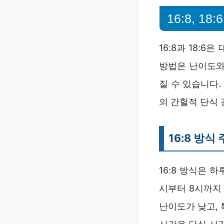
16:8, 
16:8과 18:
방법은 난이도와
질 수 있습니다
의 간헐적 단식
16:8 방식
16:8 방식은 
시부터 8시까지
난이도가 낮고,