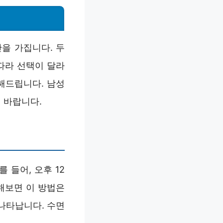
간을 가집니다. 두
따라 선택이 달라
해드립니다. 남성
 바랍니다.
 들어, 오후 12
해보면 이 방법은
나타납니다. 수면