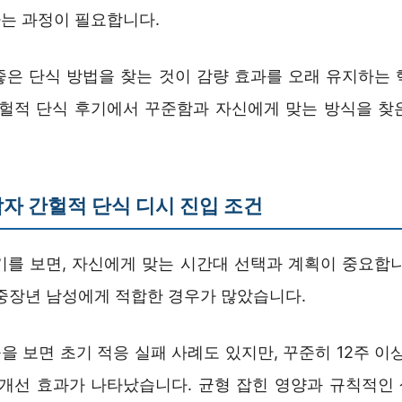
는 과정이 필요합니다.
좋은 단식 방법을 찾는 것이 감량 효과를 오래 유지하는 
간헐적 단식 후기에서 꾸준함과 자신에게 맞는 방식을 찾
자 간헐적 단식 디시 진입 조건
를 보면, 자신에게 맞는 시간대 선택과 계획이 중요합니다
은 중장년 남성에게 적합한 경우가 많았습니다.
 보면 초기 적응 실패 사례도 있지만, 꾸준히 12주 이
 개선 효과가 나타났습니다. 균형 잡힌 영양과 규칙적인