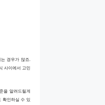
는 경우가 많죠.
방식 사이에서 고민
기준을 알려드릴게
 확인하실 수 있