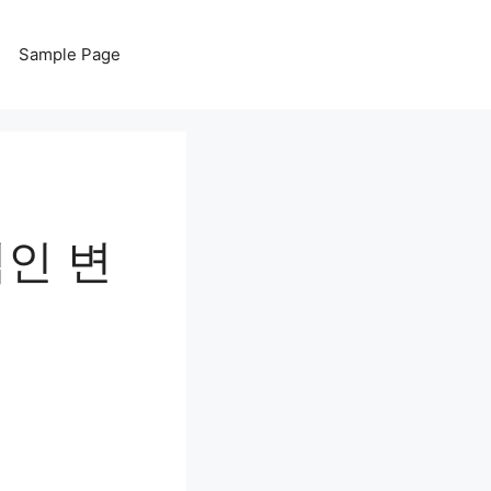
Sample Page
적인 변