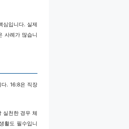
핵심입니다. 실제
은 사례가 많습니
. 16:8은 직장
상 실천한 경우 체
 생활도 필수입니