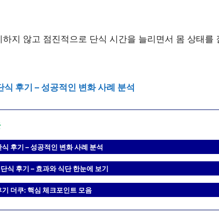
리하지 않고 점진적으로 단식 시간을 늘리면서 몸 상태를 
단식 후기 – 성공적인 변화 사례 분석
글
식 후기 – 성공적인 변화 사례 분석
 단식 후기 – 효과와 식단 한눈에 보기
후기 더쿠: 핵심 체크포인트 모음