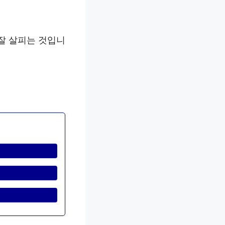
잘 살피는 것입니