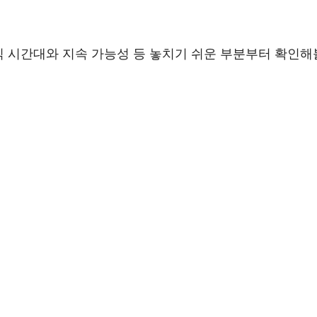
식 시간대와 지속 가능성 등 놓치기 쉬운 부분부터 확인해