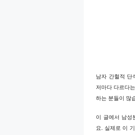
남자 간헐적 단
저마다 다르다는 
하는 분들이 많
이 글에서 남성
요. 실제로 이