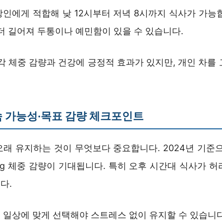
직장인에게 적합해 낮 12시부터 저녁 8시까지 식사가 가능합니
더 길어져 두통이나 예민함이 있을 수 있습니다.
각 체중 감량과 건강에 긍정적 효과가 있지만, 개인 차를
 가능성·목표 감량 체크포인트
래 유지하는 것이 무엇보다 중요합니다. 2024년 기준으
kg 체중 감량이 기대됩니다. 특히 오후 시간대 식사가 
다.
 일상에 맞게 선택해야 스트레스 없이 유지할 수 있습니다