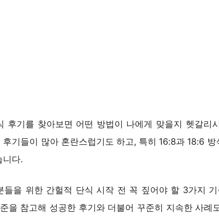
식 후기를 찾아보면 어떤 방법이 나에게 맞을지 헷갈리시
후기들이 많아 혼란스럽기도 하고, 특히 16:8과 18:6 
습니다.
분들을 위한 간헐적 단식 시작 전 꼭 짚어야 할 3가지 
 기준을 참고해 성공한 후기와 더불어 꾸준히 지속한 사례도