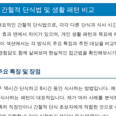
18:6 간헐적 단식법 및 생활 패턴 비교
6은 대표적인 간헐적 단식법으로, 각각 다른 단식과 식사 시
 효과 면에서 차이가 있으며, 개인 생활 패턴과 목표에 
. 이 섹션에서는 각 방식의 주요 특징과 추천 대상을 비교
 경험담도 함께 살펴보며 현실적인 접근법을 확인해보시기
 주요 특징 및 장점
하루 16시간 단식하고 8시간 동안 식사하는 방법입니다. 예를
 식사하는 패턴이 대표적입니다. 제가 여러 사례를 분석
 특히 직장인이나 간헐적 단식 초보자에게 적합한 것으로 