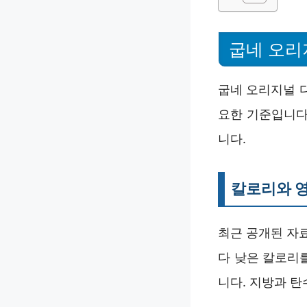
굽네 오리
굽네 오리지널 
요한 기준입니다
니다.
칼로리와 영
최근 공개된 자료
다 낮은 칼로리를
니다. 지방과 