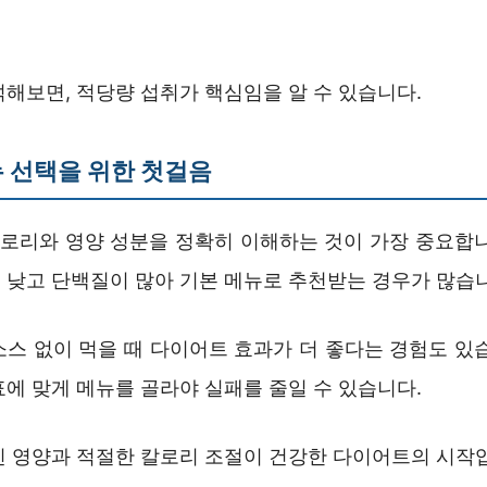
해보면, 적당량 섭취가 핵심임을 알 수 있습니다.
 선택을 위한 첫걸음
 칼로리와 영양 성분을 정확히 이해하는 것이 가장 중요합니
 낮고 단백질이 많아 기본 메뉴로 추천받는 경우가 많습
소스 없이 먹을 때 다이어트 효과가 더 좋다는 경험도 있습
에 맞게 메뉴를 골라야 실패를 줄일 수 있습니다.
힌 영양과 적절한 칼로리 조절이 건강한 다이어트의 시작