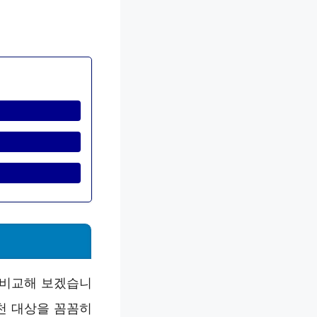
 비교해 보겠습니
추천 대상을 꼼꼼히