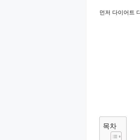
먼저 다이어트 
목차