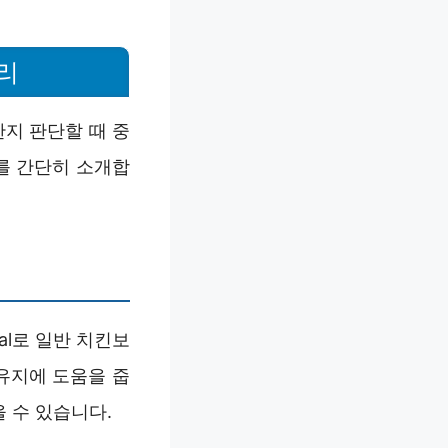
리
지 판단할 때 중
를 간단히 소개합
al로 일반 치킨보
 유지에 도움을 줍
 수 있습니다.