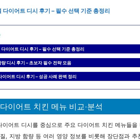
 다이어트 디시 후기 – 필수 선택 기준 총정리
글
 다이어트 디시 후기 – 필수 선택 기준 총정리
량 디시 후기 – 초보자 필수 전략 모음
다이어트 디시 후기 – 성공 사례 완벽 정리
 다이어트 치킨 메뉴 비교·분석
다이어트 디시를 중심으로 주요 다이어트 치킨 메뉴들을
백질, 지방 함량 등 여러 영양 정보를 비롯해 장단점과 