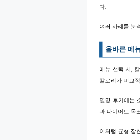
다.
여러 사례를 분석
올바른 메뉴
메뉴 선택 시,
칼로리가 비교적
몇몇 후기에는 
과 다이어트 목표
이처럼 균형 잡