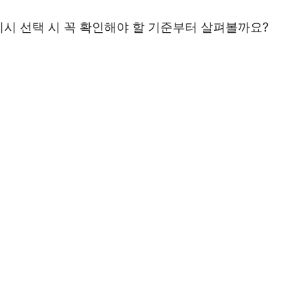
디시 선택 시 꼭 확인해야 할 기준부터 살펴볼까요?