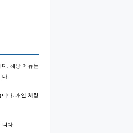
다. 해당 메뉴는
니다.
니다. 개인 체형
입니다.