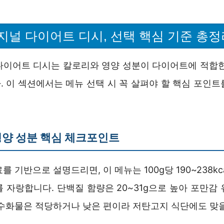
지널 다이어트 디시, 선택 핵심 기준 총정
다이어트 디시는 칼로리와 영양 성분이 다이어트에 적합한
. 이 섹션에서는 메뉴 선택 시 꼭 살펴야 할 핵심 포인트
양 성분 핵심 체크포인트
를 기반으로 설명드리면, 이 메뉴는 100g당 190~238kc
 자랑합니다. 단백질 함량은 20~31g으로 높아 포만감
탄수화물은 적당하거나 낮은 편이라 저탄고지 식단에도 맞을