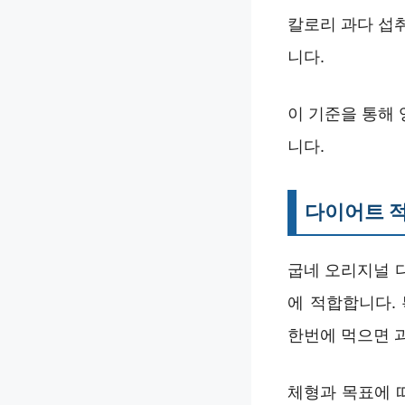
칼로리 과다 섭
니다.
이 기준을 통해
니다.
다이어트 적
굽네 오리지널 
에 적합합니다.
한번에 먹으면 
체형과 목표에 