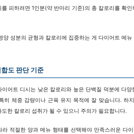
취를 피하려면 1인분(약 반마리 기준)의 총 칼로리를 확인
 영양 성분의 균형과 칼로리에 집중하는 게 다이어트 메뉴
합도 판단 기준
다이어트 디시는 낮은 칼로리와 높은 단백질 덕분에 다양
 특히 체중 감량이나 근육 유지 목적에 잘 맞습니다. 하지
과도한 칼로리 섭취가 될 수 있으니 주의가 필요합니다.
따라 적절한 양과 메뉴 형태를 선택해야 만족스러운 다