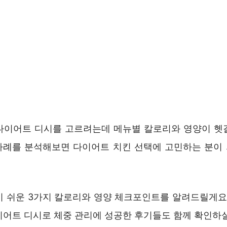
다이어트 디시를 고르려는데 메뉴별 칼로리와 영양이 헷
 사례를 분석해보면 다이어트 치킨 선택에 고민하는 분이
기 쉬운 3가지 칼로리와 영양 체크포인트를 알려드릴게요.
이어트 디시로 체중 관리에 성공한 후기들도 함께 확인하실