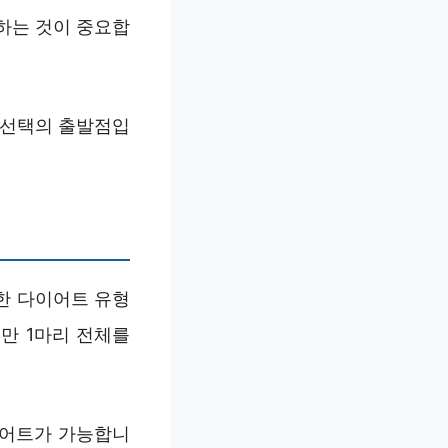
하는 것이 중요합
 선택의 출발점입
한 다이어트 유형
만 1마리 전체를
이어트가 가능합니