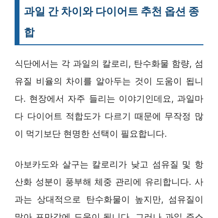
과일 간 차이와 다이어트 추천 옵션 종
합
식단에서는 각 과일의 칼로리, 탄수화물 함량, 섬
유질 비율의 차이를 알아두는 것이 도움이 됩니
다. 현장에서 자주 들리는 이야기인데요, 과일마
다 다이어트 적합도가 다르기 때문에 무작정 많
이 먹기보단 현명한 선택이 필요합니다.
아보카도와 살구는 칼로리가 낮고 섬유질 및 항
산화 성분이 풍부해 체중 관리에 유리합니다. 사
과는 상대적으로 탄수화물이 높지만, 섬유질이
많아 포만감에 도움이 됩니다. 그러나 과일 주스