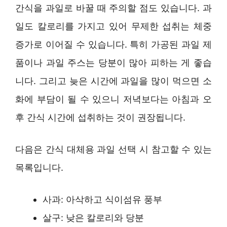
간식을 과일로 바꿀 때 주의할 점도 있습니다. 과
일도 칼로리를 가지고 있어 무제한 섭취는 체중
증가로 이어질 수 있습니다. 특히 가공된 과일 제
품이나 과일 주스는 당분이 많아 피하는 게 좋습
니다. 그리고 늦은 시간에 과일을 많이 먹으면 소
화에 부담이 될 수 있으니 저녁보다는 아침과 오
후 간식 시간에 섭취하는 것이 권장됩니다.
다음은 간식 대체용 과일 선택 시 참고할 수 있는
목록입니다.
사과: 아삭하고 식이섬유 풍부
살구: 낮은 칼로리와 당분