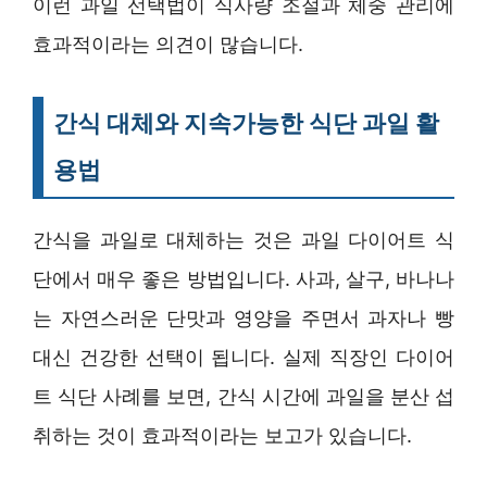
이런 과일 선택법이 식사량 조절과 체중 관리에
효과적이라는 의견이 많습니다.
간식 대체와 지속가능한 식단 과일 활
용법
간식을 과일로 대체하는 것은 과일 다이어트 식
단에서 매우 좋은 방법입니다. 사과, 살구, 바나나
는 자연스러운 단맛과 영양을 주면서 과자나 빵
대신 건강한 선택이 됩니다. 실제 직장인 다이어
트 식단 사례를 보면, 간식 시간에 과일을 분산 섭
취하는 것이 효과적이라는 보고가 있습니다.