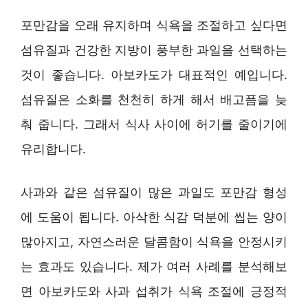
포만감을 오래 유지하며 식욕을 조절하고 싶다면
섬유질과 건강한 지방이 풍부한 과일을 선택하는
것이 좋습니다. 아보카도가 대표적인 예입니다.
섬유질은 소화를 천천히 하게 해서 배고픔을 늦
춰 줍니다. 그래서 식사 사이에 허기를 줄이기에
유리합니다.
사과와 같은 섬유질이 많은 과일도 포만감 형성
에 도움이 됩니다. 아삭한 식감 덕분에 씹는 양이
많아지고, 자연스러운 달콤함이 식욕을 안정시키
는 효과도 있습니다. 제가 여러 사례를 분석해보
면 아보카도와 사과 섭취가 식욕 조절에 긍정적