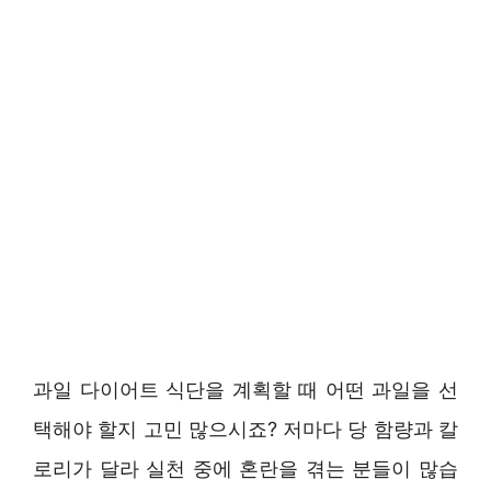
과일 다이어트 식단을 계획할 때 어떤 과일을 선
택해야 할지 고민 많으시죠? 저마다 당 함량과 칼
로리가 달라 실천 중에 혼란을 겪는 분들이 많습