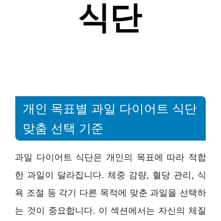
개인 목표별 과일 다이어트 식단
맞춤 선택 기준
과일 다이어트 식단은 개인의 목표에 따라 적합
한 과일이 달라집니다. 체중 감량, 혈당 관리, 식
욕 조절 등 각기 다른 목적에 맞춘 과일을 선택하
는 것이 중요합니다. 이 섹션에서는 자신의 체질