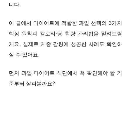
니다.
이 글에서 다이어트에 적합한 과일 선택의 3가지
핵심 원칙과 칼로리·당 함량 관리법을 알려드릴
게요. 실제로 체중 감량에 성공한 사례도 확인하
실 수 있어요.
먼저 과일 다이어트 식단에서 꼭 확인해야 할 기
준부터 살펴볼까요?