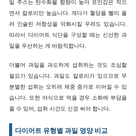
일 주스는 탄수화물 함량이 높아 포만감은 적으
면서 칼로리만 높습니다. 게다가 혈당을 빨리 올
려 인슐린 저항성을 악화시킬 우려도 있습니다.
따라서 다이어트 식단을 구성할 때는 신선한 과
일을 우선하는 게 바람직합니다.
더불어 과일을 과도하게 섭취하는 것도 조심할
필요가 있습니다. 과일도 칼로리가 있으므로 무
분별한 섭취는 오히려 체중 증가로 이어질 수 있
습니다. 또한 야식으로 먹을 경우 소화에 부담을
줄 수 있어, 섭취 시간도 신경 써야 합니다.
다이어트 유형별 과일 영양 비교