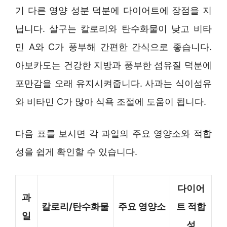
기 다른 영양 성분 덕분에 다이어트에 장점을 지
닙니다. 살구는 칼로리와 탄수화물이 낮고 비타
민 A와 C가 풍부해 간편한 간식으로 좋습니다.
아보카도는 건강한 지방과 풍부한 섬유질 덕분에
포만감을 오래 유지시켜줍니다. 사과는 식이섬유
와 비타민 C가 많아 식욕 조절에 도움이 됩니다.
다음 표를 보시면 각 과일의 주요 영양소와 적합
성을 쉽게 확인할 수 있습니다.
다이어
과
칼로리/탄수화물
주요 영양소
트 적합
일
성