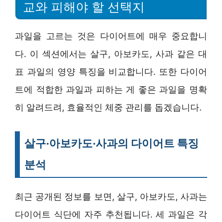
교와 피해야 할 선택지
과일을 고르는 것은 다이어트에 매우 중요합니
다. 이 섹션에서는 살구, 아보카도, 사과 같은 대
표 과일의 영양 특징을 비교합니다. 또한 다이어
트에 적합한 과일과 피하는 게 좋은 과일을 명확
히 알려드려, 효율적인 체중 관리를 돕겠습니다.
살구·아보카도·사과의 다이어트 특징
분석
최근 공개된 정보를 보면, 살구, 아보카도, 사과는
다이어트 식단에 자주 추천됩니다. 세 과일은 각