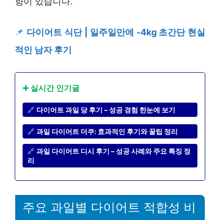
향이 있습니다.
📌
다이어트 식단 | 일주일만에 -4kg 초간단 현실
적인 남자 후기
➕ 실시간 인기글
🔗
다이어트 과일 당 후기 – 성공 경험 한눈에 보기
🔗
과일 다이어트 더쿠: 효과적인 후기와 꿀팁 정리
🔗
과일 다이어트 디시 후기 – 성공 사례와 주요 특징 정
리
주요 과일별 다이어트 적합성 비