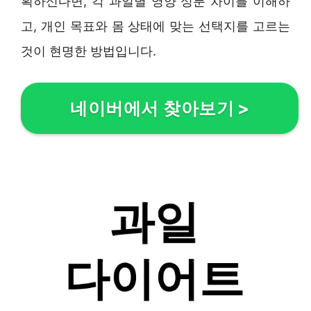
획하신다면, 각 과일별 영양 성분 차이를 이해하
고, 개인 목표와 몸 상태에 맞는 선택지를 고르는
것이 현명한 방법입니다.
네이버에서 찾아보기
>