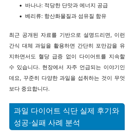
바나나: 적당한 단맛과 에너지 공급
베리류: 항산화물질과 섬유질 함유
최근 공개된 자료를 기반으로 설명드리면, 이런
간식 대체 과일을 활용하면 간단히 포만감을 유
지하면서도 혈당 급증 없이 다이어트를 지속할
수 있습니다. 현장에서 자주 언급되는 이야기인
데요, 꾸준히 다양한 과일을 섭취하는 것이 무엇
보다 중요합니다.
과일 다이어트 식단 실제 후기와
성공·실패 사례 분석