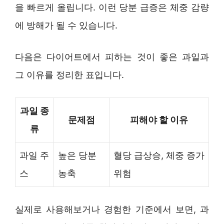
을 빠르게 올립니다. 이런 당분 급증은 체중 감량
에 방해가 될 수 있습니다.
다음은 다이어트에서 피하는 것이 좋은 과일과
그 이유를 정리한 표입니다.
과일 종
문제점
피해야 할 이유
류
과일 주
높은 당분
혈당 급상승, 체중 증가
스
농축
위험
실제로 사용해보거나 경험한 기준에서 보면, 과