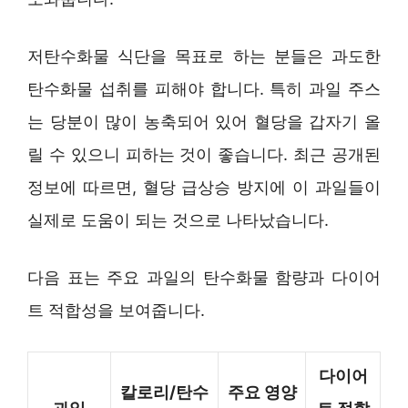
저탄수화물 식단을 목표로 하는 분들은 과도한
탄수화물 섭취를 피해야 합니다. 특히 과일 주스
는 당분이 많이 농축되어 있어 혈당을 갑자기 올
릴 수 있으니 피하는 것이 좋습니다. 최근 공개된
정보에 따르면, 혈당 급상승 방지에 이 과일들이
실제로 도움이 되는 것으로 나타났습니다.
다음 표는 주요 과일의 탄수화물 함량과 다이어
트 적합성을 보여줍니다.
다이어
칼로리/탄수
주요 영양