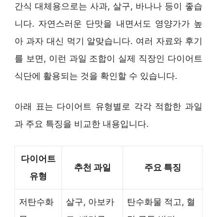
간식 대체용으로는 사과, 살구, 바나나 등이 좋습
니다. 자연스러운 단맛을 내면서도 영양가가 높
아 과자 대신 먹기 알맞습니다. 여러 자료와 후기
를 보면, 이런 과일 조합이 실제 직장인 다이어트
식단에 활용되는 것을 확인할 수 있습니다.
아래 표는 다이어트 유형별로 각각 적합한 과일
과 주요 특징을 비교한 내용입니다.
다이어트
추천 과일
주요 특징
유형
저탄수화
살구, 아보카
탄수화물 적고, 혈