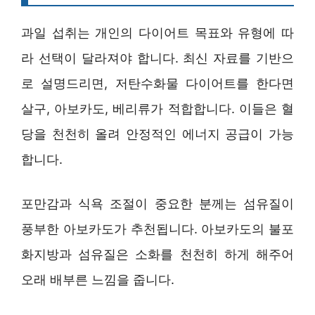
과일 섭취는 개인의 다이어트 목표와 유형에 따
라 선택이 달라져야 합니다. 최신 자료를 기반으
로 설명드리면, 저탄수화물 다이어트를 한다면
살구, 아보카도, 베리류가 적합합니다. 이들은 혈
당을 천천히 올려 안정적인 에너지 공급이 가능
합니다.
포만감과 식욕 조절이 중요한 분께는 섬유질이
풍부한 아보카도가 추천됩니다. 아보카도의 불포
화지방과 섬유질은 소화를 천천히 하게 해주어
오래 배부른 느낌을 줍니다.