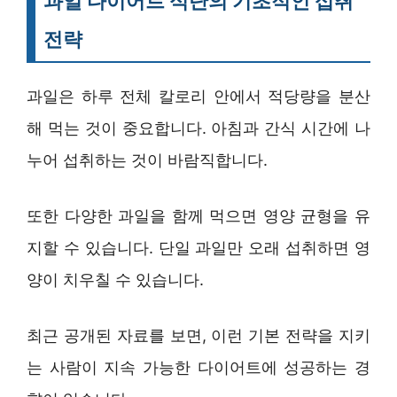
과일 다이어트 식단의 기초적인 섭취
전략
과일은 하루 전체 칼로리 안에서 적당량을 분산
해 먹는 것이 중요합니다. 아침과 간식 시간에 나
누어 섭취하는 것이 바람직합니다.
또한 다양한 과일을 함께 먹으면 영양 균형을 유
지할 수 있습니다. 단일 과일만 오래 섭취하면 영
양이 치우칠 수 있습니다.
최근 공개된 자료를 보면, 이런 기본 전략을 지키
는 사람이 지속 가능한 다이어트에 성공하는 경