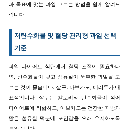
과 목표에 맞는 과일 고르는 방법을 쉽게 알려드
립니다.
저탄수화물 및 혈당 관리형 과일 선택
기준
과일 다이어트 식단에서 혈당 조절이 필요하다
면, 탄수화물이 낮고 섬유질이 풍부한 과일을 고
르는 것이 좋습니다. 살구, 아보카도, 베리류가 대
표적입니다. 살구는 칼로리와 탄수화물이 적어
다이어트에 적합하고, 아보카도는 건강한 지방과
많은 섬유질 덕분에 포만감을 오래 유지하도록
도와줍니다.