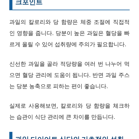
크포인트
과일의 칼로리와 당 함량은 체중 조절에 직접적
인 영향을 줍니다. 당분이 높은 과일은 혈당을 빠
르게 올릴 수 있어 섭취량에 주의가 필요합니다.
신선한 과일을 골라 적당량을 여러 번 나누어 먹
으면 혈당 관리에 도움이 됩니다. 반면 과일 주스
는 당분 농축으로 피하는 편이 좋습니다.
실제로 사용해보면, 칼로리와 당 함량을 체크하
는 습관이 식단 관리에 큰 차이를 만듭니다.