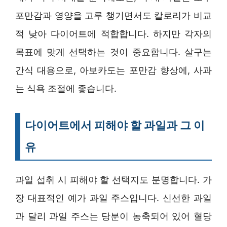
포만감과 영양을 고루 챙기면서도 칼로리가 비교
적 낮아 다이어트에 적합합니다. 하지만 각자의
목표에 맞게 선택하는 것이 중요합니다. 살구는
간식 대용으로, 아보카도는 포만감 향상에, 사과
는 식욕 조절에 좋습니다.
다이어트에서 피해야 할 과일과 그 이
유
과일 섭취 시 피해야 할 선택지도 분명합니다. 가
장 대표적인 예가 과일 주스입니다. 신선한 과일
과 달리 과일 주스는 당분이 농축되어 있어 혈당