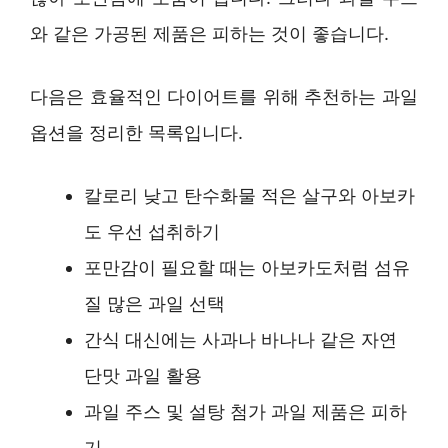
와 같은 가공된 제품은 피하는 것이 좋습니다.
다음은 효율적인 다이어트를 위해 추천하는 과일
옵션을 정리한 목록입니다.
칼로리 낮고 탄수화물 적은 살구와 아보카
도 우선 섭취하기
포만감이 필요할 때는 아보카도처럼 섬유
질 많은 과일 선택
간식 대신에는 사과나 바나나 같은 자연
단맛 과일 활용
과일 주스 및 설탕 첨가 과일 제품은 피하
기