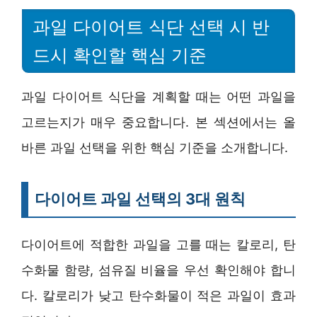
과일 다이어트 식단 선택 시 반
드시 확인할 핵심 기준
과일 다이어트 식단을 계획할 때는 어떤 과일을
고르는지가 매우 중요합니다. 본 섹션에서는 올
바른 과일 선택을 위한 핵심 기준을 소개합니다.
다이어트 과일 선택의 3대 원칙
다이어트에 적합한 과일을 고를 때는 칼로리, 탄
수화물 함량, 섬유질 비율을 우선 확인해야 합니
다. 칼로리가 낮고 탄수화물이 적은 과일이 효과