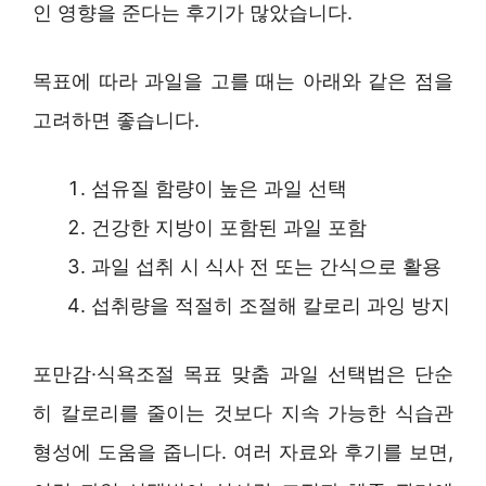
인 영향을 준다는 후기가 많았습니다.
목표에 따라 과일을 고를 때는 아래와 같은 점을
고려하면 좋습니다.
섬유질 함량이 높은 과일 선택
건강한 지방이 포함된 과일 포함
과일 섭취 시 식사 전 또는 간식으로 활용
섭취량을 적절히 조절해 칼로리 과잉 방지
포만감·식욕조절 목표 맞춤 과일 선택법은 단순
히 칼로리를 줄이는 것보다 지속 가능한 식습관
형성에 도움을 줍니다. 여러 자료와 후기를 보면,