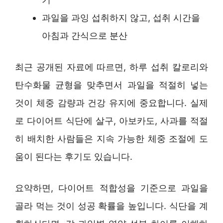
과일을 과잉 섭취하지 않고, 섭취 시간을
아침과 간식으로 분산
최근 공개된 자료에 따르면, 하루 섭취 칼로리와
탄수화물 균형을 맞추면서 과일을 적절히 넣는
것이 체중 감량과 건강 유지에 중요합니다. 실제
로 다이어트 식단에 살구, 아보카도, 사과를 적절
히 배치한 사람들은 지속 가능한 체중 조절에 도
움이 된다는 후기도 있습니다.
요약하면, 다이어트 적합성을 기준으로 과일을
골라 먹는 것이 성공 확률을 높입니다. 식단을 계