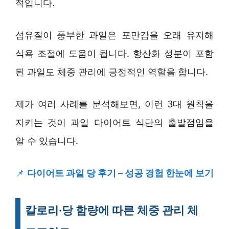
적입니다.
섬유질이 풍부한 과일은 포만감을 오래 유지해
식욕 조절에 도움이 됩니다. 항산화 성분이 포함
된 과일도 체중 관리에 긍정적인 역할을 합니다.
제가 여러 사례를 분석해보면, 이런 3대 원칙을
지키는 것이 과일 다이어트 식단의 출발점임을
알 수 있습니다.
📌
다이어트 과일 당 후기 – 성공 경험 한눈에 보기
칼로리·당 함량에 따른 체중 관리 체