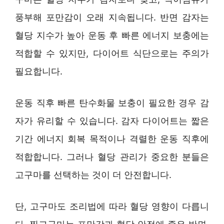
풍부해 포만감이 오래 지속됩니다. 반면 감자는
혈당 지수가 높아 운동 후 빠른 에너지 보충에는
적합할 수 있지만, 다이어트 식단으로는 주의가
필요합니다.
운동 직후 빠른 탄수화물 보충이 필요한 경우 감
자가 유리할 수 있습니다. 감자 다이어트는 짧은
기간 에너지 회복 목적이나 격렬한 운동 직후에
적합합니다. 그러나 혈당 관리가 중요한 분들은
고구마를 선택하는 것이 더 안전합니다.
단, 고구마도 조리법에 따라 혈당 영향이 다릅니