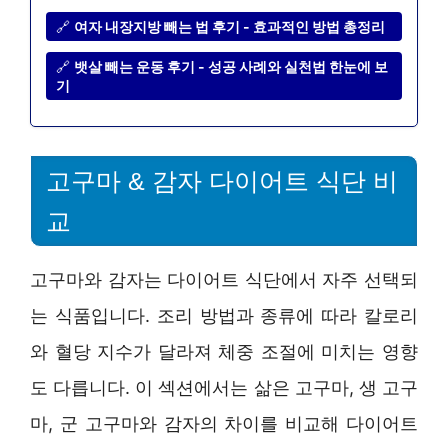
🔗
여자 내장지방 빼는 법 후기 - 효과적인 방법 총정리
🔗
뱃살 빼는 운동 후기 - 성공 사례와 실천법 한눈에 보
기
고구마 & 감자 다이어트 식단 비
교
고구마와 감자는 다이어트 식단에서 자주 선택되
는 식품입니다. 조리 방법과 종류에 따라 칼로리
와 혈당 지수가 달라져 체중 조절에 미치는 영향
도 다릅니다. 이 섹션에서는 삶은 고구마, 생 고구
마, 군 고구마와 감자의 차이를 비교해 다이어트