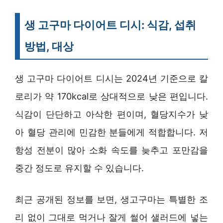
생 고구마 다이어트 디시: 식감, 섭취
방법, 대상
생 고구마 다이어트 디시는 2024년 기준으로 칼
로리가 약 170kcal로 상대적으로 낮은 편입니다.
식감이 단단하고 아삭한 편이며, 혈당지수가 낮
아 혈당 관리에 민감한 분들에게 적합합니다. 저
항성 전분이 많아 소화 속도를 늦추고 포만감을
중간 정도로 유지할 수 있습니다.
최근 공개된 정보를 보면, 생고구마는 특별한 조
리 없이 그대로 먹거나 잘게 썰어 샐러드에 넣는