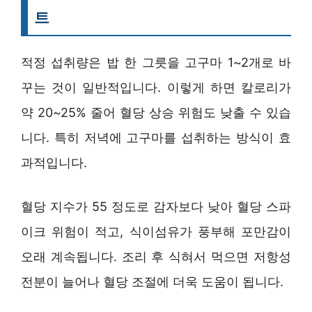
트
적정 섭취량은 밥 한 그릇을 고구마 1~2개로 바
꾸는 것이 일반적입니다. 이렇게 하면 칼로리가
약 20~25% 줄어 혈당 상승 위험도 낮출 수 있습
니다. 특히 저녁에 고구마를 섭취하는 방식이 효
과적입니다.
혈당 지수가 55 정도로 감자보다 낮아 혈당 스파
이크 위험이 적고, 식이섬유가 풍부해 포만감이
오래 계속됩니다. 조리 후 식혀서 먹으면 저항성
전분이 늘어나 혈당 조절에 더욱 도움이 됩니다.