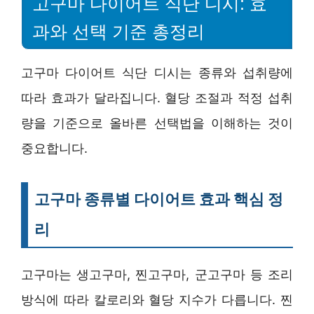
고구마 다이어트 식단 디시: 효
과와 선택 기준 총정리
고구마 다이어트 식단 디시는 종류와 섭취량에
따라 효과가 달라집니다. 혈당 조절과 적정 섭취
량을 기준으로 올바른 선택법을 이해하는 것이
중요합니다.
고구마 종류별 다이어트 효과 핵심 정
리
고구마는 생고구마, 찐고구마, 군고구마 등 조리
방식에 따라 칼로리와 혈당 지수가 다릅니다. 찐