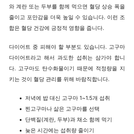
와 계란 또는 두부를 함께 먹으면 혈당 상승 폭을
줄이고 포만감을 더욱 높일 수 있습니다. 이런 조
합은 혈당 건강에 긍정적 영향을 줍니다.
다이어트 중 피해야 할 부분도 있습니다. 고구마
다이어트라고 해서 과도한 섭취는 삼가야 합니
다. 고구마도 탄수화물이기 때문에 적정량을 지
키는 것이 혈당 관리를 위해 바람직합니다.
저녁에 밥 대신 고구마 1~1.5개 섭취
찐고구마나 삶은 고구마를 선택
단백질(계란, 두부)과 채소 함께 먹기
늦은 시간에는 섭취량 줄이기