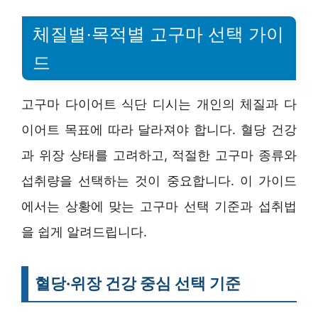
체질별·목적별 고구마 선택 가이
드
고구마 다이어트 식단 디시는 개인의 체질과 다
이어트 목표에 따라 달라져야 합니다. 혈당 건강
과 위장 상태를 고려하고, 적절한 고구마 종류와
섭취량을 선택하는 것이 중요합니다. 이 가이드
에서는 상황에 맞는 고구마 선택 기준과 섭취법
을 쉽게 알려드립니다.
혈당·위장 건강 중심 선택 기준