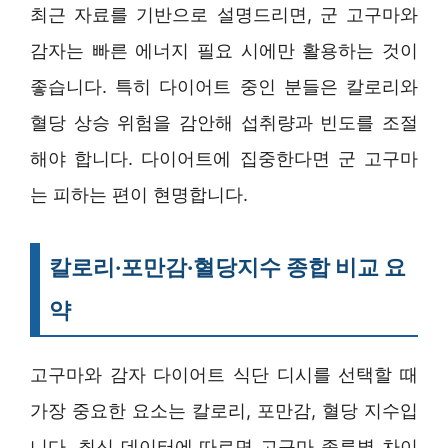
최근 자료를 기반으로 설명드리면, 군 고구마와
감자는 빠른 에너지 필요 시에만 활용하는 것이
좋습니다. 특히 다이어트 중인 분들은 칼로리와
혈당 상승 위험을 감안해 섭취량과 빈도를 조절
해야 합니다. 다이어트에 집중한다면 군 고구마
는 피하는 편이 현명합니다.
칼로리·포만감·혈당지수 종합 비교 요
약
고구마와 감자 다이어트 식단 디시를 선택할 때
가장 중요한 요소는 칼로리, 포만감, 혈당 지수입
니다. 최신 데이터에 따르면 고구마 종류별 차이