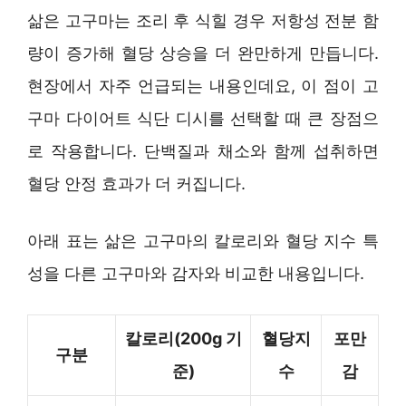
삶은 고구마는 조리 후 식힐 경우 저항성 전분 함
량이 증가해 혈당 상승을 더 완만하게 만듭니다.
현장에서 자주 언급되는 내용인데요, 이 점이 고
구마 다이어트 식단 디시를 선택할 때 큰 장점으
로 작용합니다. 단백질과 채소와 함께 섭취하면
혈당 안정 효과가 더 커집니다.
아래 표는 삶은 고구마의 칼로리와 혈당 지수 특
성을 다른 고구마와 감자와 비교한 내용입니다.
칼로리(200g 기
혈당지
포만
구분
준)
수
감