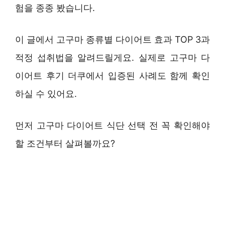
험을 종종 봤습니다.
이 글에서 고구마 종류별 다이어트 효과 TOP 3과
적정 섭취법을 알려드릴게요. 실제로 고구마 다
이어트 후기 더쿠에서 입증된 사례도 함께 확인
하실 수 있어요.
먼저 고구마 다이어트 식단 선택 전 꼭 확인해야
할 조건부터 살펴볼까요?