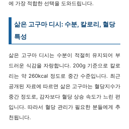
에 가장 적합한 선택을 도와드립니다.
삶은 고구마 디시: 수분, 칼로리, 혈당
특성
삶은 고구마 디시는 수분이 적절히 유지되어 부
드러운 식감을 자랑합니다. 200g 기준으로 칼로
리는 약 260kcal 정도로 중간 수준입니다. 최근
공개된 자료에 따르면 삶은 고구마는 혈당지수가
중간 정도로, 감자보다 혈당 상승 속도가 느린 편
입니다. 따라서 혈당 관리가 필요한 분들에게 추
천됩니다.