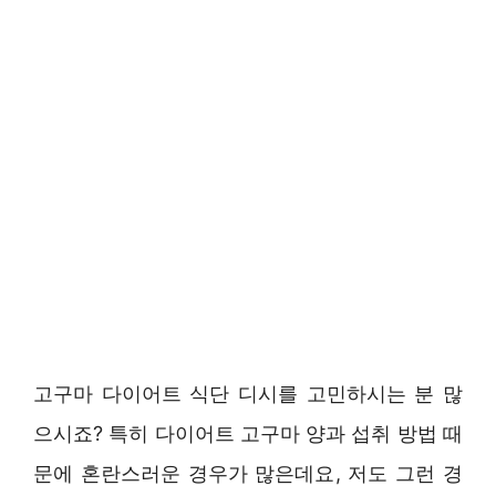
고구마 다이어트 식단 디시를 고민하시는 분 많
으시죠? 특히 다이어트 고구마 양과 섭취 방법 때
문에 혼란스러운 경우가 많은데요, 저도 그런 경