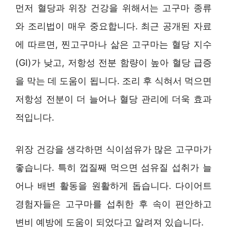
먼저 혈당과 위장 건강을 위해서는 고구마 종류
와 조리법이 매우 중요합니다. 최근 공개된 자료
에 따르면, 찐고구마나 삶은 고구마는 혈당 지수
(GI)가 낮고, 저항성 전분 함량이 높아 혈당 급증
을 막는 데 도움이 됩니다. 조리 후 식혀서 먹으면
저항성 전분이 더 늘어나 혈당 관리에 더욱 효과
적입니다.
위장 건강을 생각하면 식이섬유가 많은 고구마가
좋습니다. 특히 껍질째 먹으면 섬유질 섭취가 늘
어나 배변 활동을 원활하게 돕습니다. 다이어트
경험자들은 고구마를 섭취한 후 속이 편안하고
변비 예방에 도움이 되었다고 알려져 있습니다.