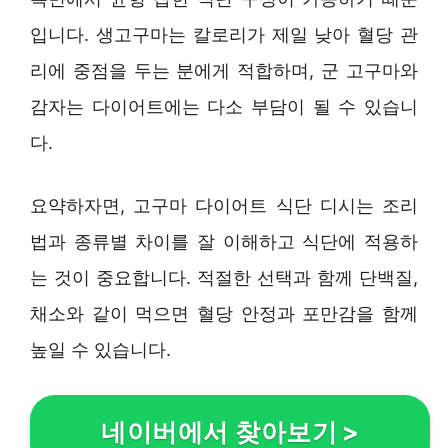
입니다. 생고구마는 칼로리가 제일 낮아 혈당 관
리에 중점을 두는 분에게 적합하며, 군 고구마와
감자는 다이어트에는 다소 부담이 될 수 있습니
다.
요약하자면, 고구마 다이어트 식단 디시는 조리
법과 종류별 차이를 잘 이해하고 식단에 적용하
는 것이 중요합니다. 적절한 선택과 함께 단백질,
채소와 같이 먹으면 혈당 안정과 포만감을 함께
높일 수 있습니다.
네이버에서 찾아보기
>