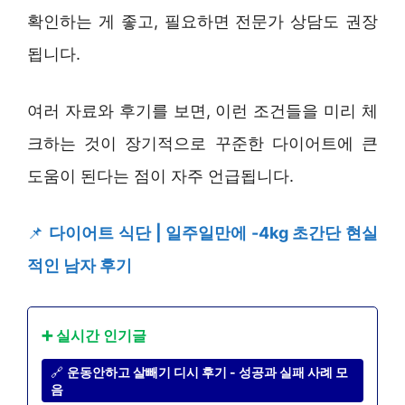
확인하는 게 좋고, 필요하면 전문가 상담도 권장
됩니다.
여러 자료와 후기를 보면, 이런 조건들을 미리 체
크하는 것이 장기적으로 꾸준한 다이어트에 큰
도움이 된다는 점이 자주 언급됩니다.
📌
다이어트 식단 | 일주일만에 -4kg 초간단 현실
적인 남자 후기
➕ 실시간 인기글
🔗
운동안하고 살빼기 디시 후기 - 성공과 실패 사례 모
음