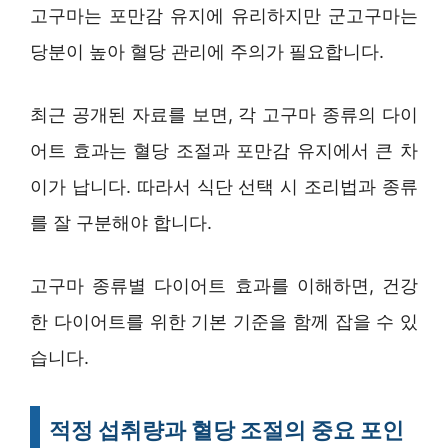
고구마는 포만감 유지에 유리하지만 군고구마는
당분이 높아 혈당 관리에 주의가 필요합니다.
최근 공개된 자료를 보면, 각 고구마 종류의 다이
어트 효과는 혈당 조절과 포만감 유지에서 큰 차
이가 납니다. 따라서 식단 선택 시 조리법과 종류
를 잘 구분해야 합니다.
고구마 종류별 다이어트 효과를 이해하면, 건강
한 다이어트를 위한 기본 기준을 함께 잡을 수 있
습니다.
적정 섭취량과 혈당 조절의 중요 포인