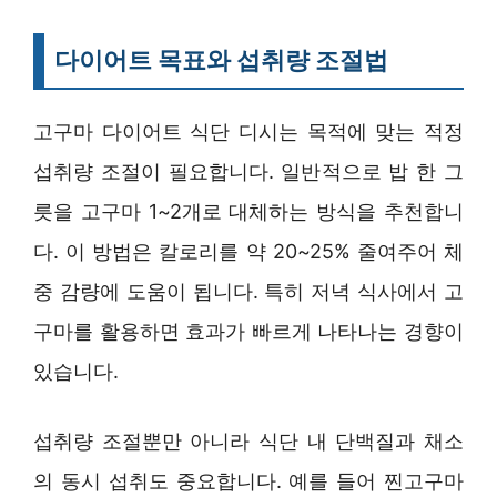
다이어트 목표와 섭취량 조절법
고구마 다이어트 식단 디시는 목적에 맞는 적정
섭취량 조절이 필요합니다. 일반적으로 밥 한 그
릇을 고구마 1~2개로 대체하는 방식을 추천합니
다. 이 방법은 칼로리를 약 20~25% 줄여주어 체
중 감량에 도움이 됩니다. 특히 저녁 식사에서 고
구마를 활용하면 효과가 빠르게 나타나는 경향이
있습니다.
섭취량 조절뿐만 아니라 식단 내 단백질과 채소
의 동시 섭취도 중요합니다. 예를 들어 찐고구마