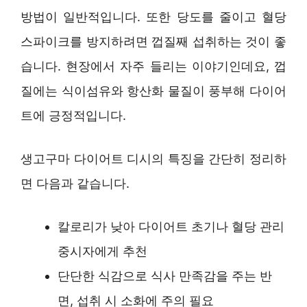
방법이 일반적입니다. 또한 당도를 줄이고 혈당
스파이크를 방지하려면 껍질째 섭취하는 것이 좋
습니다. 현장에서 자주 들리는 이야기인데요, 껍
질에는 식이섬유와 항산화 물질이 풍부해 다이어
트에 긍정적입니다.
생고구마 다이어트 디시의 특징을 간단히 정리하
면 다음과 같습니다.
칼로리가 낮아 다이어트 초기나 혈당 관리
중시자에게 추천
단단한 식감으로 식사 만족감을 주는 반
면, 섭취 시 소화에 주의 필요