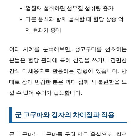
껍질째 섭취하면 섬유질 섭취량 증가
다른 음식과 함께 섭취할 때 혈당 상승 억
제 효과가 증대
여러 사례를 분석해보면, 생고구마를 선호하는
분들은 혈당 관리에 특히 신경을 쓰거나 간편한
간식 대체용으로 활용하는 경향이 있습니다. 반
대로 장이 민감한 분은 과다 섭취 시 불편함을 느
낄 수 있어 주의가 필요합니다.
군 고구마와 감자의 차이점과 적용
군 고구마는 고구마를 구워 만든 음식으로, 칼로