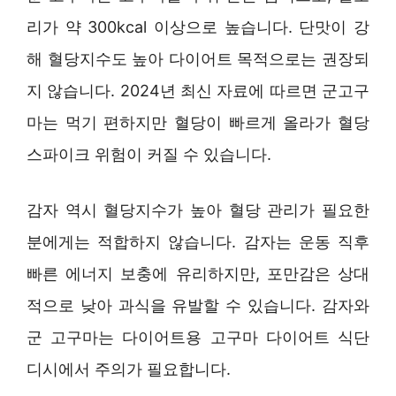
리가 약 300kcal 이상으로 높습니다. 단맛이 강
해 혈당지수도 높아 다이어트 목적으로는 권장되
지 않습니다. 2024년 최신 자료에 따르면 군고구
마는 먹기 편하지만 혈당이 빠르게 올라가 혈당
스파이크 위험이 커질 수 있습니다.
감자 역시 혈당지수가 높아 혈당 관리가 필요한
분에게는 적합하지 않습니다. 감자는 운동 직후
빠른 에너지 보충에 유리하지만, 포만감은 상대
적으로 낮아 과식을 유발할 수 있습니다. 감자와
군 고구마는 다이어트용 고구마 다이어트 식단
디시에서 주의가 필요합니다.