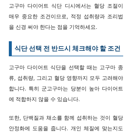
고구마 다이어트 식단 디시에서는 혈당 조절이
매우 중요한 조건이므로, 적정 섭취량과 조리법
을 신경 써야 한다는 점을 기억하세요.
식단 선택 전 반드시 체크해야 할 조건
고구마 다이어트 식단을 선택할 때는 고구마 종
류, 섭취량, 그리고 혈당 영향까지 모두 고려해야
합니다. 특히 군고구마는 당분이 높아 다이어트
에 적합하지 않을 수 있습니다.
또한, 단백질과 채소를 함께 섭취하는 것이 혈당
안정화에 도움을 줍니다. 개인 체질에 맞는지도