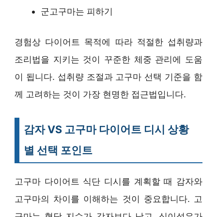
군고구마는 피하기
경험상 다이어트 목적에 따라 적절한 섭취량과
조리법을 지키는 것이 꾸준한 체중 관리에 도움
이 됩니다. 섭취량 조절과 고구마 선택 기준을 함
께 고려하는 것이 가장 현명한 접근법입니다.
감자 VS 고구마 다이어트 디시 상황
별 선택 포인트
고구마 다이어트 식단 디시를 계획할 때 감자와
고구마의 차이를 이해하는 것이 중요합니다. 고
구마는 혈당 지수가 감자보다 낮고, 식이섬유가