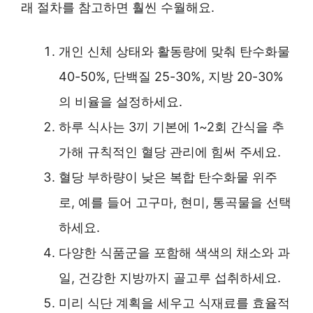
래 절차를 참고하면 훨씬 수월해요.
개인 신체 상태와 활동량에 맞춰 탄수화물
40-50%, 단백질 25-30%, 지방 20-30%
의 비율을 설정하세요.
하루 식사는 3끼 기본에 1~2회 간식을 추
가해 규칙적인 혈당 관리에 힘써 주세요.
혈당 부하량이 낮은 복합 탄수화물 위주
로, 예를 들어 고구마, 현미, 통곡물을 선택
하세요.
다양한 식품군을 포함해 색색의 채소와 과
일, 건강한 지방까지 골고루 섭취하세요.
미리 식단 계획을 세우고 식재료를 효율적