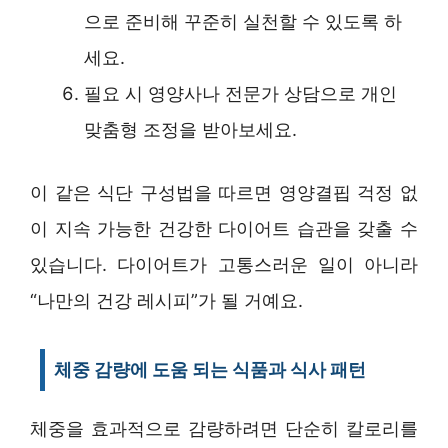
으로 준비해 꾸준히 실천할 수 있도록 하
세요.
필요 시 영양사나 전문가 상담으로 개인
맞춤형 조정을 받아보세요.
이 같은 식단 구성법을 따르면 영양결핍 걱정 없
이 지속 가능한 건강한 다이어트 습관을 갖출 수
있습니다. 다이어트가 고통스러운 일이 아니라
“나만의 건강 레시피”가 될 거예요.
체중 감량에 도움 되는 식품과 식사 패턴
체중을 효과적으로 감량하려면 단순히 칼로리를