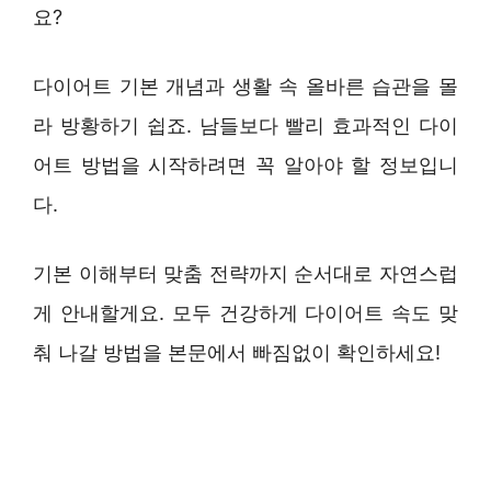
요?
다이어트 기본 개념과 생활 속 올바른 습관을 몰
라 방황하기 쉽죠. 남들보다 빨리 효과적인 다이
어트 방법을 시작하려면 꼭 알아야 할 정보입니
다.
기본 이해부터 맞춤 전략까지 순서대로 자연스럽
게 안내할게요. 모두 건강하게 다이어트 속도 맞
춰 나갈 방법을 본문에서 빠짐없이 확인하세요!