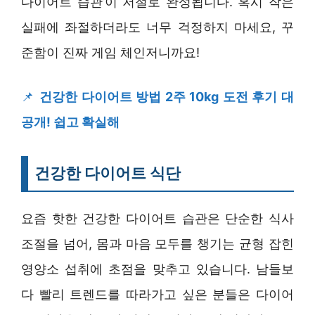
다이어트 습관’이 저절로 완성됩니다. 혹시 작은
실패에 좌절하더라도 너무 걱정하지 마세요, 꾸
준함이 진짜 게임 체인저니까요!
📌
건강한 다이어트 방법 2주 10kg 도전 후기 대
공개! 쉽고 확실해
건강한 다이어트 식단
요즘 핫한 건강한 다이어트 습관은 단순한 식사
조절을 넘어, 몸과 마음 모두를 챙기는 균형 잡힌
영양소 섭취에 초점을 맞추고 있습니다. 남들보
다 빨리 트렌드를 따라가고 싶은 분들은 다이어