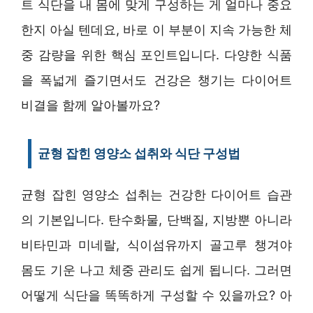
트 식단을 내 몸에 맞게 구성하는 게 얼마나 중요
한지 아실 텐데요, 바로 이 부분이 지속 가능한 체
중 감량을 위한 핵심 포인트입니다. 다양한 식품
을 폭넓게 즐기면서도 건강은 챙기는 다이어트
비결을 함께 알아볼까요?
균형 잡힌 영양소 섭취와 식단 구성법
균형 잡힌 영양소 섭취는 건강한 다이어트 습관
의 기본입니다. 탄수화물, 단백질, 지방뿐 아니라
비타민과 미네랄, 식이섬유까지 골고루 챙겨야
몸도 기운 나고 체중 관리도 쉽게 됩니다. 그러면
어떻게 식단을 똑똑하게 구성할 수 있을까요? 아