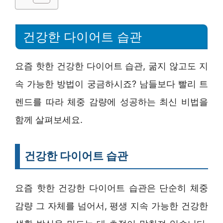
건강한 다이어트 습관
요즘 핫한 건강한 다이어트 습관, 굶지 않고도 지
속 가능한 방법이 궁금하시죠? 남들보다 빨리 트
렌드를 따라 체중 감량에 성공하는 최신 비법을
함께 살펴보세요.
건강한 다이어트 습관
요즘 핫한 건강한 다이어트 습관은 단순히 체중
감량 그 자체를 넘어서, 평생 지속 가능한 건강한