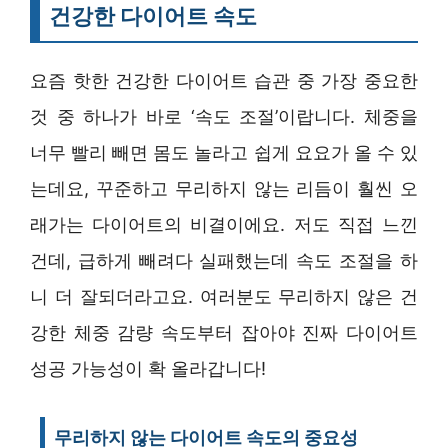
건강한 다이어트 속도
요즘 핫한 건강한 다이어트 습관 중 가장 중요한
것 중 하나가 바로 ‘속도 조절’이랍니다. 체중을
너무 빨리 빼면 몸도 놀라고 쉽게 요요가 올 수 있
는데요, 꾸준하고 무리하지 않는 리듬이 훨씬 오
래가는 다이어트의 비결이에요. 저도 직접 느낀
건데, 급하게 빼려다 실패했는데 속도 조절을 하
니 더 잘되더라고요. 여러분도 무리하지 않은 건
강한 체중 감량 속도부터 잡아야 진짜 다이어트
성공 가능성이 확 올라갑니다!
무리하지 않는 다이어트 속도의 중요성