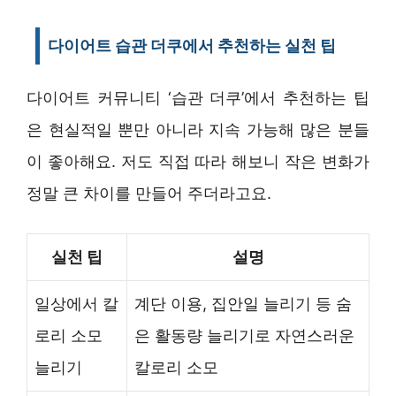
다이어트 습관 더쿠에서 추천하는 실천 팁
다이어트 커뮤니티 ‘습관 더쿠’에서 추천하는 팁
은 현실적일 뿐만 아니라 지속 가능해 많은 분들
이 좋아해요. 저도 직접 따라 해보니 작은 변화가
정말 큰 차이를 만들어 주더라고요.
실천 팁
설명
일상에서 칼
계단 이용, 집안일 늘리기 등 숨
로리 소모
은 활동량 늘리기로 자연스러운
늘리기
칼로리 소모