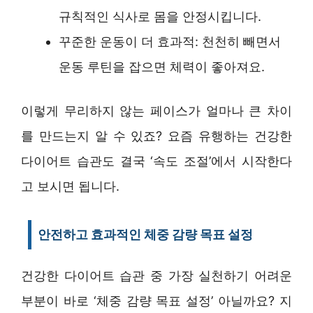
규칙적인 식사로 몸을 안정시킵니다.
꾸준한 운동이 더 효과적: 천천히 빼면서
운동 루틴을 잡으면 체력이 좋아져요.
이렇게 무리하지 않는 페이스가 얼마나 큰 차이
를 만드는지 알 수 있죠? 요즘 유행하는 건강한
다이어트 습관도 결국 ‘속도 조절’에서 시작한다
고 보시면 됩니다.
안전하고 효과적인 체중 감량 목표 설정
건강한 다이어트 습관 중 가장 실천하기 어려운
부분이 바로 ‘체중 감량 목표 설정’ 아닐까요? 지