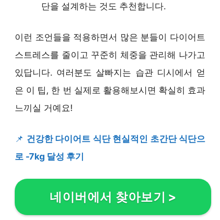
단을 설계하는 것도 추천합니다.
이런 조언들을 적용하면서 많은 분들이 다이어트
스트레스를 줄이고 꾸준히 체중을 관리해 나가고
있답니다. 여러분도 살빠지는 습관 디시에서 얻
은 이 팁, 한 번 실제로 활용해보시면 확실히 효과
느끼실 거예요!
📌
건강한 다이어트 식단 현실적인 초간단 식단으
로 -7kg 달성 후기
네이버에서 찾아보기
>