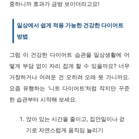
중하니까 효과가 금방 보이더라고요!
일상에서 쉽게 적용 가능한 건강한 다이어트
방법
그럼 이 건강한 다이어트 습관을 일상생활에 어
떻게 부담 없이 자리 잡게 할 수 있을까요? 너무
거창하거나 어려운 건 오히려 오래 못 가니까요.
요즘 유행하는 ‘니트 다이어트’처럼 작지만 꾸준
한 습관부터 시작해 보세요.
앉아 있는 시간을 줄이고, 집안일이나 걷
기로 자연스럽게 움직임 늘리기