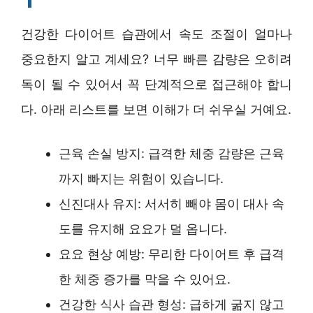
건강한 다이어트 습관에서 속도 조절이 얼마나
중요한지 알고 계세요? 너무 빠른 감량은 오히려
독이 될 수 있어서 꼭 단계적으로 접근해야 합니
다. 아래 리스트를 보면 이해가 더 쉬우실 거예요.
근육 손실 방지: 급격한 체중 감량은 근육
까지 빠지는 위험이 있습니다.
신진대사 유지: 서서히 빼야 몸이 대사 속
도를 유지해 요요가 덜 옵니다.
요요 현상 예방: 무리한 다이어트 후 급격
한 체중 증가를 막을 수 있어요.
건강한 식사 습관 형성: 급하게 굶지 않고