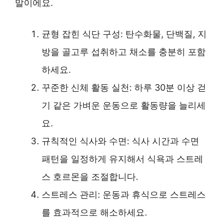
말이에요.
균형 잡힌 식단 구성: 탄수화물, 단백질, 지
방을 골고루 섭취하고 채소를 충분히 포함
하세요.
꾸준한 신체 활동 실천: 하루 30분 이상 걷
기 같은 가벼운 운동으로 활동량을 늘리세
요.
규칙적인 식사와 수면: 식사 시간과 수면
패턴을 일정하게 유지해서 식욕과 스트레
스 호르몬을 조절합니다.
스트레스 관리: 운동과 휴식으로 스트레스
를 효과적으로 해소하세요.