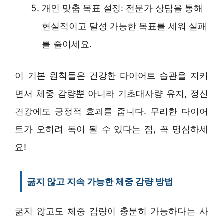
개인 맞춤 목표 설정: 전문가 상담을 통해
현실적이고 달성 가능한 목표를 세워 실패
를 줄이세요.
이 기본 원칙들은 건강한 다이어트 습관을 지키
면서 체중 감량뿐 아니라 기초대사량 유지, 정신
건강에도 긍정적 효과를 줍니다. 무리한 다이어
트가 오히려 독이 될 수 있다는 점, 꼭 명심하세
요!
굶지 않고 지속 가능한 체중 감량 방법
굶지 않고도 체중 감량이 충분히 가능하다는 사