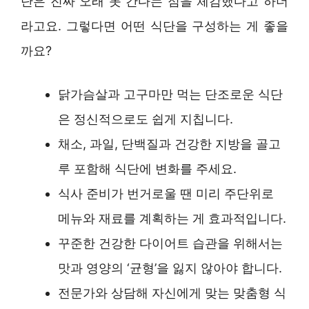
단은 진짜 오래 못 간다는 점을 체감했다고 하더
라고요. 그렇다면 어떤 식단을 구성하는 게 좋을
까요?
닭가슴살과 고구마만 먹는 단조로운 식단
은 정신적으로도 쉽게 지칩니다.
채소, 과일, 단백질과 건강한 지방을 골고
루 포함해 식단에 변화를 주세요.
식사 준비가 번거로울 땐 미리 주단위로
메뉴와 재료를 계획하는 게 효과적입니다.
꾸준한 건강한 다이어트 습관을 위해서는
맛과 영양의 ‘균형’을 잃지 않아야 합니다.
전문가와 상담해 자신에게 맞는 맞춤형 식