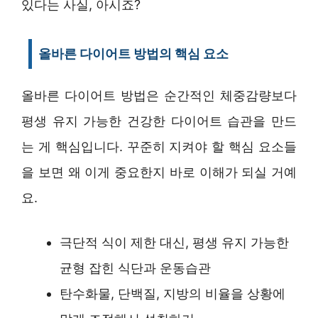
있다는 사실, 아시죠?
올바른 다이어트 방법의 핵심 요소
올바른 다이어트 방법은 순간적인 체중감량보다
평생 유지 가능한 건강한 다이어트 습관을 만드
는 게 핵심입니다. 꾸준히 지켜야 할 핵심 요소들
을 보면 왜 이게 중요한지 바로 이해가 되실 거예
요.
극단적 식이 제한 대신, 평생 유지 가능한
균형 잡힌 식단과 운동습관
탄수화물, 단백질, 지방의 비율을 상황에