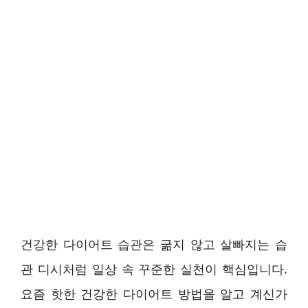
건강한 다이어트 습관은 굶지 않고 살빠지는 습
관 디시처럼 일상 속 꾸준한 실천이 핵심입니다.
요즘 핫한 건강한 다이어트 방법을 알고 계신가