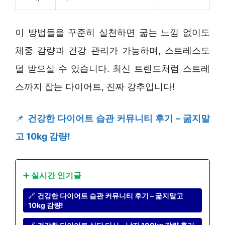
이 방법들을 꾸준히 실천하면 굶는 느낌 없이도
체중 감량과 건강 관리가 가능하며, 스트레스도
덜 받으실 수 있습니다. 최신 트렌드처럼 스트레
스까지 잡는 다이어트, 진짜 강추입니다!
📌
건강한 다이어트 습관 커뮤니티 후기 – 굶지말
고 10kg 감량!
➕ 실시간 인기글
🔗
건강한 다이어트 습관 커뮤니티 후기 – 굶지말고
10kg 감량!