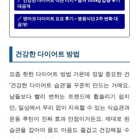
🔗
건강한 다이어트 식단 디시 – 남자 100kg 감량 후기
대공개
🔗
덴마크 다이어트 요요 후기 – 병원식단 2주 변화 대
공개!
건강한 다이어트 방법
요즘 핫한 다이어트 방법 가운데 정말 중요한 건
‘건강한 다이어트 습관’을 꾸준히 만드는 거예요.
남들보다 빨리 변하는 트렌드에 휩쓸리기 쉽지
만, 일상에서 무리 없이 지속할 수 있는 식습관과
운동 루틴이 진짜 효과 만점이거든요. 제대로 된
습관을 잡아야 몸도 마음도 즐겁고 건강해질 수