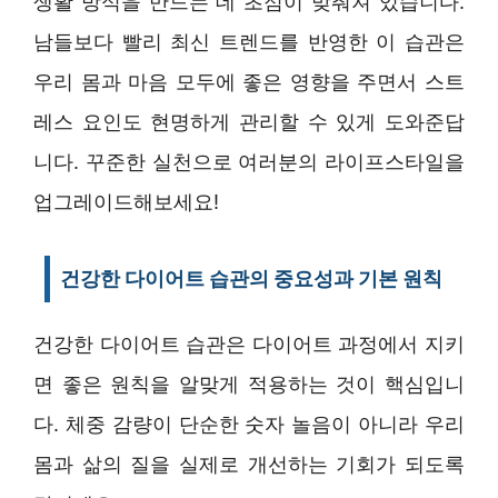
생활 방식을 만드는 데 초점이 맞춰져 있습니다.
남들보다 빨리 최신 트렌드를 반영한 이 습관은
우리 몸과 마음 모두에 좋은 영향을 주면서 스트
레스 요인도 현명하게 관리할 수 있게 도와준답
니다. 꾸준한 실천으로 여러분의 라이프스타일을
업그레이드해보세요!
건강한 다이어트 습관의 중요성과 기본 원칙
건강한 다이어트 습관은 다이어트 과정에서 지키
면 좋은 원칙을 알맞게 적용하는 것이 핵심입니
다. 체중 감량이 단순한 숫자 놀음이 아니라 우리
몸과 삶의 질을 실제로 개선하는 기회가 되도록