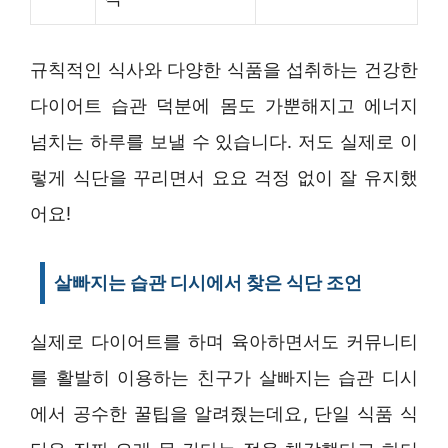
규칙적인 식사와 다양한 식품을 섭취하는 건강한
다이어트 습관 덕분에 몸도 가뿐해지고 에너지
넘치는 하루를 보낼 수 있습니다. 저도 실제로 이
렇게 식단을 꾸리면서 요요 걱정 없이 잘 유지했
어요!
살빠지는 습관 디시에서 찾은 식단 조언
실제로 다이어트를 하며 육아하면서도 커뮤니티
를 활발히 이용하는 친구가 살빠지는 습관 디시
에서 공수한 꿀팁을 알려줬는데요, 단일 식품 식