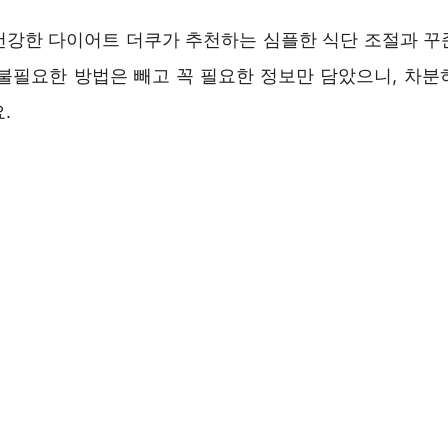
건강한 다이어트 더쿠가 추천하는 심플한 식단 조절과 꾸
 불필요한 방법은 빼고 꼭 필요한 정보만 담았으니, 차분
.