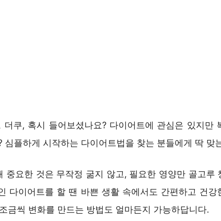
 더쿠, 혹시 들어보셨나요? 다이어트에 관심은 있지만 
 심플하게 시작하는 다이어트법을 찾는 분들에게 딱 맞
때 중요한 것은 무작정 굶지 않고, 필요한 영양만 골고루 
장인 다이어트를 할 땐 바쁜 생활 속에서도 간편하고 건강
도 조금씩 변화를 만드는 방법도 얼마든지 가능하답니다.