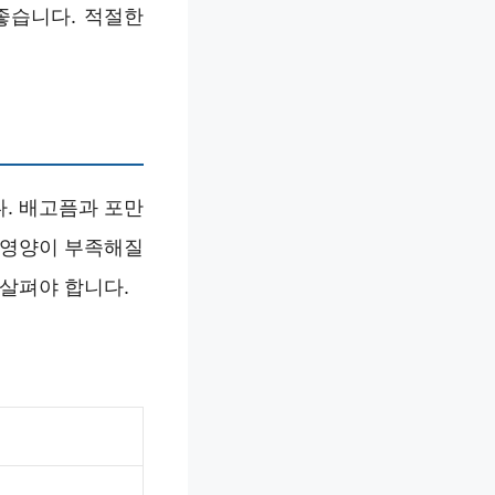
좋습니다. 적절한
. 배고픔과 포만
 영양이 부족해질
 살펴야 합니다.