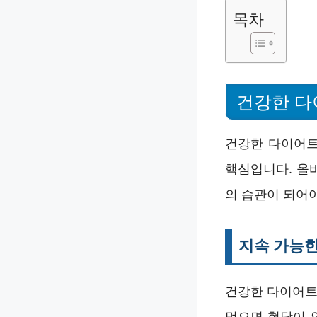
목차
건강한 다
건강한 다이어트
핵심입니다. 올
의 습관이 되어
지속 가능한
건강한 다이어트
먹으면 혈당이 