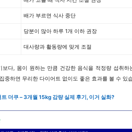
배가 부르면 식사 중단
당분이 많아 하루 1개 이하 권장
대사량과 활동량에 맞게 조절
기보다, 몸이 원하는 만큼 건강한 음식을 적정량 섭취하
 집중하면 무리한 다이어트 없이도 좋은 효과를 볼 수 있
 더쿠 – 3개월 15kg 감량 실제 후기, 이거 실화?
글