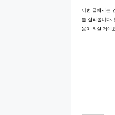
이번 글에서는 
를 살펴봅니다.
움이 되실 거예요