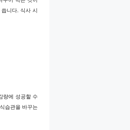
씁니다. 식사 시
감량에 성공할 수
 식습관을 바꾸는