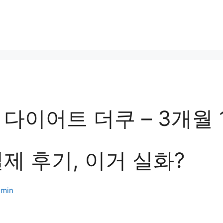
다이어트 더쿠 – 3개월 1
제 후기, 이거 실화?
min