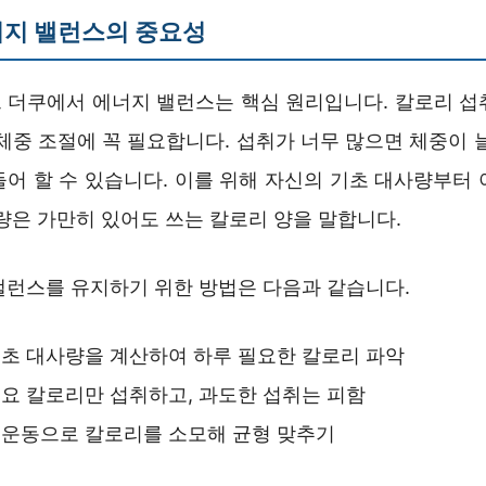
너지 밸런스의 중요성
 더쿠에서 에너지 밸런스는 핵심 원리입니다. 칼로리 섭
체중 조절에 꼭 필요합니다. 섭취가 너무 많으면 체중이 
들어 할 수 있습니다. 이를 위해 자신의 기초 대사량부터 
량은 가만히 있어도 쓰는 칼로리 양을 말합니다.
밸런스를 유지하기 위한 방법은 다음과 같습니다.
초 대사량을 계산하여 하루 필요한 칼로리 파악
요 칼로리만 섭취하고, 과도한 섭취는 피함
 운동으로 칼로리를 소모해 균형 맞추기