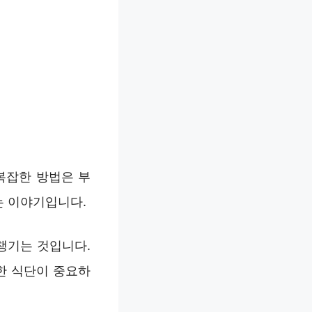
복잡한 방법은 부
는 이야기입니다.
챙기는 것입니다.
한 식단이 중요하