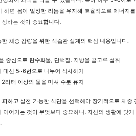
게 하면 몸이 일정한 리듬을 유지해 효율적으로 에너지를 
 정하는 것이 중요합니다.
능한 체중 감량을 위한 식습관 설계의 핵심 내용입니다.
 중심으로 탄수화물, 단백질, 지방을 골고루 섭취
끼 대신 5~6번으로 나누어 식사하기
 2리터 이상의 물을 마셔 수분 유지
 피하고 실천 가능한 식단을 선택해야 장기적으로 체중 
히 이어가는 것이 무엇보다 중요하니, 자신의 생활에 맞게
.