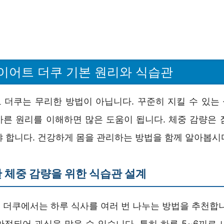
이어트 더쿠 기본 원리와 식습관
 더쿠는 무리한 방법이 아닙니다. 꾸준히 지킬 수 있는
바른 원리를 이해하면 많은 도움이 됩니다. 체중 감량은 
야 합니다. 건강하게 몸을 관리하는 방법을 함께 알아봅시
 체중 감량을 위한 식습관 설계
 더쿠에서는 하루 식사를 여러 번 나누는 방법을 추천합니
안정되어 과식을 막을 수 있습니다. 특히 하루 5~6끼로 