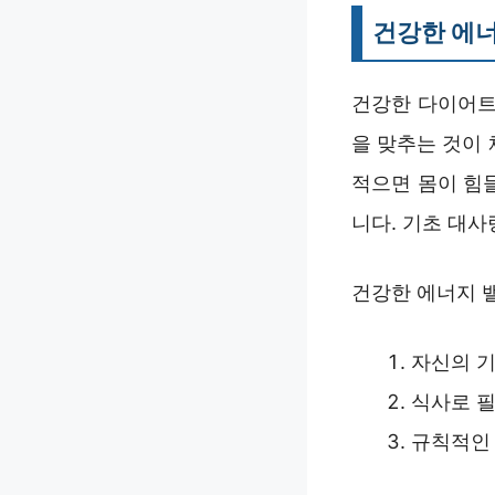
건강한 에
건강한 다이어트
을 맞추는 것이 
적으면 몸이 힘
니다. 기초 대사
건강한 에너지 
자신의 기
식사로 필
규칙적인