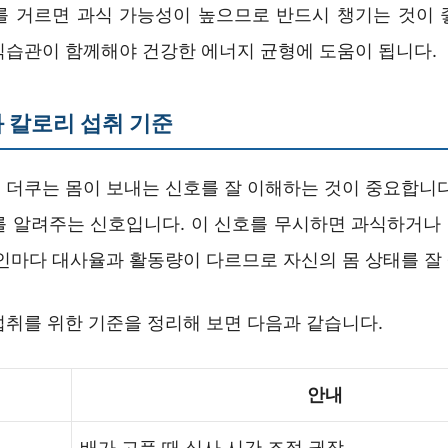
를 거르면 과식 가능성이 높으므로 반드시 챙기는 것이 
식습관이 함께해야 건강한 에너지 균형에 도움이 됩니다.
 칼로리 섭취 기준
 더쿠는 몸이 보내는 신호를 잘 이해하는 것이 중요합니다
를 알려주는 신호입니다. 이 신호를 무시하면 과식하거나
개인마다 대사율과 활동량이 다르므로 자신의 몸 상태를 잘
섭취를 위한 기준을 정리해 보면 다음과 같습니다.
안내
배가 고플 때 식사 시간 조절 권장