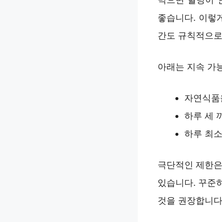
좋습니다. 이렇
간도 규칙적으로
아래는 지속 가
자연식품을
하루 세 
하루 최소
극단적인 제한은
있습니다. 꾸준
것을 권장합니다