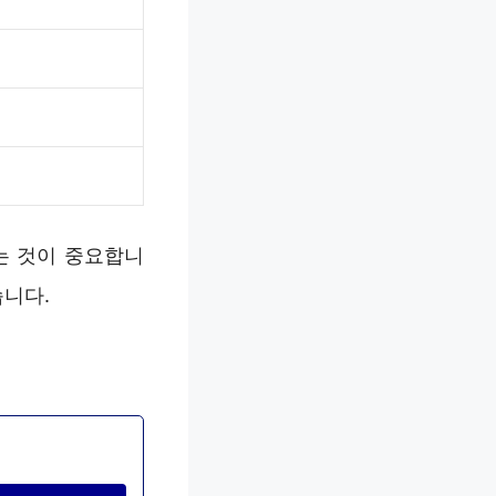
는 것이 중요합니
습니다.